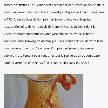
casses, des fissures. Et si vous devez rechercher une professionnelle pour la
restaurer, venez chez Comptoir art jewelry vintage à Vert Saint Denis dans
le 77240. Les équipes de Comptoir art jewelry vintage entreprise
restauration pâte de verre École de Nancy à Vert Saint Denis dans le
77240 s’occuperont d’étudier votre vase afin de trouver la solution
adéquate selon l’envergure dommages. Elles prendront soin de votre bien
pour votre satisfaction. Alors, avec Comptoir art jewelry vintage se
déplace gratuitement pour vous effectuer la restauration de votre vase
pâte de verre École de Nancy à Vert Saint Denis dans le 77240 !