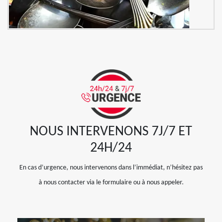
NOUS INTERVENONS 7J/7 ET
24H/24
En cas d’urgence, nous intervenons dans l’immédiat, n’hésitez pas
à nous contacter via le formulaire ou à nous appeler.