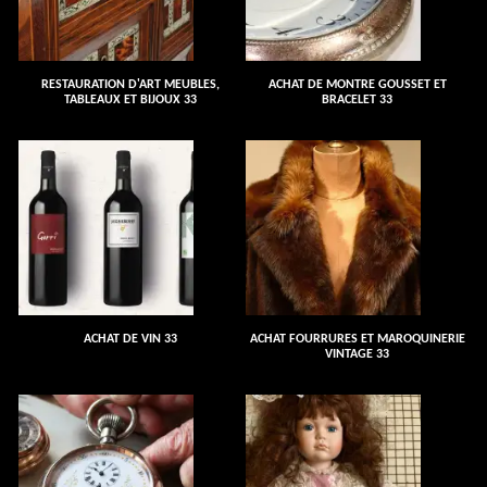
RESTAURATION D'ART MEUBLES,
ACHAT DE MONTRE GOUSSET ET
TABLEAUX ET BIJOUX 33
BRACELET 33
ACHAT DE VIN 33
ACHAT FOURRURES ET MAROQUINERIE
VINTAGE 33