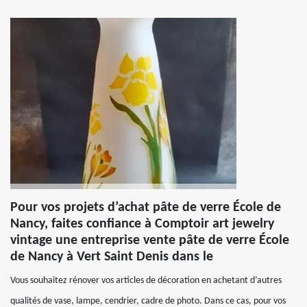
Pour vos projets d’achat pâte de verre École de
Nancy, faites confiance à Comptoir art jewelry
vintage une entreprise vente pâte de verre École
de Nancy à Vert Saint Denis dans le
Vous souhaitez rénover vos articles de décoration en achetant d’autres
qualités de vase, lampe, cendrier, cadre de photo. Dans ce cas, pour vos