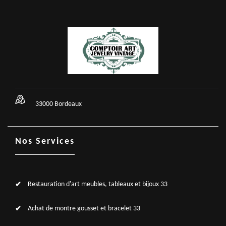
33000 Bordeaux
Nos Services
Restauration d'art meubles, tableaux et bijoux 33
Achat de montre gousset et bracelet 33