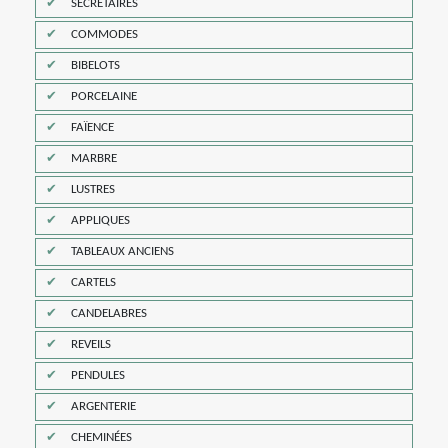
SECRÉTAIRES
COMMODES
BIBELOTS
PORCELAINE
FAÏENCE
MARBRE
LUSTRES
APPLIQUES
TABLEAUX ANCIENS
CARTELS
CANDELABRES
REVEILS
PENDULES
ARGENTERIE
CHEMINÉES