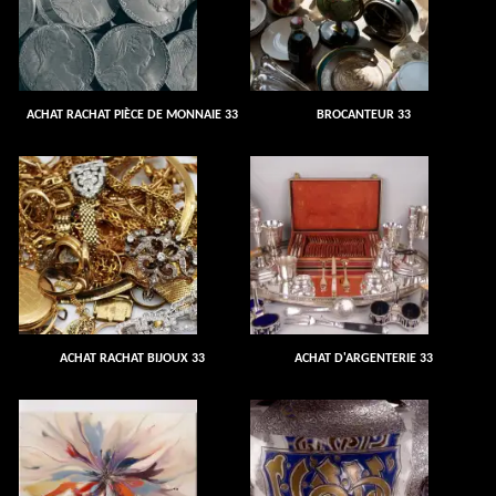
ACHAT RACHAT PIÈCE DE MONNAIE 33
BROCANTEUR 33
ACHAT RACHAT BIJOUX 33
ACHAT D'ARGENTERIE 33