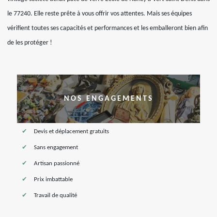
le 77240. Elle reste prête à vous offrir vos attentes. Mais ses équipes
vérifient toutes ses capacités et performances et les emballeront bien afin
de les protéger !
NOS ENGAGEMENTS
Devis et déplacement gratuits
Sans engagement
Artisan passionné
Prix imbattable
Travail de qualité