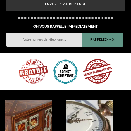
ON VOUS RAPPELLE IMMEDIATEMENT