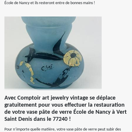
École de Nancy et ils resteront entre de bonnes mains !
Avec Comptoir art jewelry vintage se déplace
gratuitement pour vous effectuer la restauration
de votre vase pâte de verre École de Nancy à Vert
Saint Denis dans le 77240 !
Pour n’importe quelle matière, votre vase pâte de verre peut subir des