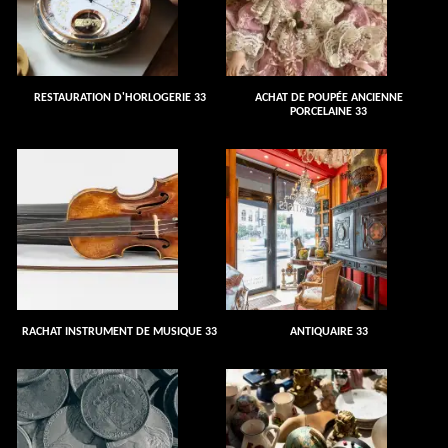
RESTAURATION D'HORLOGERIE 33
ACHAT DE POUPÉE ANCIENNE
PORCELAINE 33
RACHAT INSTRUMENT DE MUSIQUE 33
ANTIQUAIRE 33