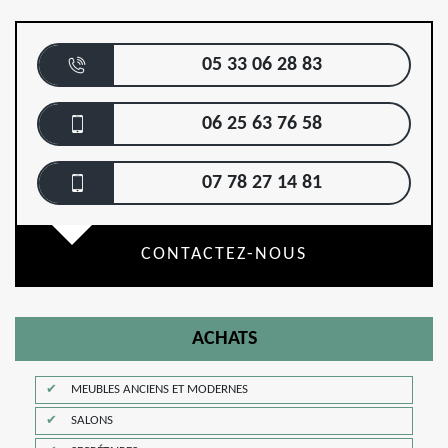
05 33 06 28 83
06 25 63 76 58
07 78 27 14 81
CONTACTEZ-NOUS
ACHATS
MEUBLES ANCIENS ET MODERNES
SALONS