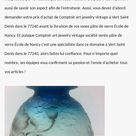
aussi de savoir son aspect afin de l’entretenir. Aussi, vous devez d’abord
demander votre prix d’achat de Comptoir art jewelry vintage à Vert Saint
Denis dans le 77240 avant la livraison de vos vases pâte de verre École de
Nancy. Et puisque Comptoir art jewelry vintage société vente pâte de
verre École de Nancy c’est une spécialiste dans ce domaine à Vert Saint
Denis dans le 77240, alors faites-lui confiance. Pour n’importe quel
nombre, ses équipes vous confirment sa passion et l’envie d’acheter tous
vos articles !