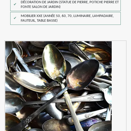
DÉCORATION DE JARDIN (STATUE DE PIERRE, POTICHE PIERRE ET
FONTE SALON DE JARDIN)
MOBILIER XXE (ANNÉE 50, 60, 70, LUMINAIRE, LAMPADAIRE,
FAUTEUIL, TABLE BASSE)