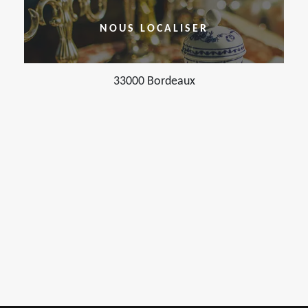
NOUS LOCALISER
33000 Bordeaux