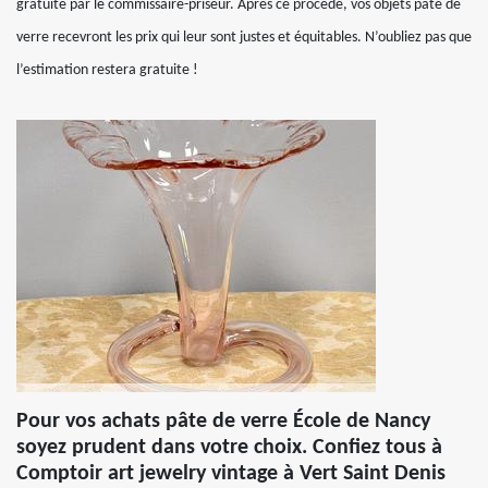
gratuite par le commissaire-priseur. Après ce procédé, vos objets pâte de
verre recevront les prix qui leur sont justes et équitables. N’oubliez pas que
l’estimation restera gratuite !
Pour vos achats pâte de verre École de Nancy
soyez prudent dans votre choix. Confiez tous à
Comptoir art jewelry vintage à Vert Saint Denis