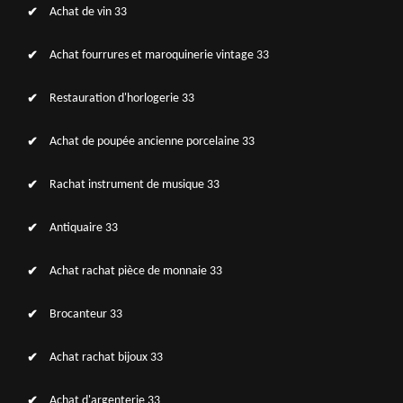
Achat de vin 33
Achat fourrures et maroquinerie vintage 33
Restauration d'horlogerie 33
Achat de poupée ancienne porcelaine 33
Rachat instrument de musique 33
Antiquaire 33
Achat rachat pièce de monnaie 33
Brocanteur 33
Achat rachat bijoux 33
Achat d'argenterie 33