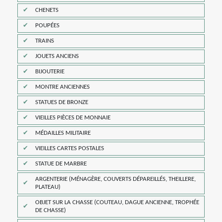
CHENETS
POUPÉES
TRAINS
JOUETS ANCIENS
BIJOUTERIE
MONTRE ANCIENNES
STATUES DE BRONZE
VIEILLES PIÈCES DE MONNAIE
MÉDAILLES MILITAIRE
VIEILLES CARTES POSTALES
STATUE DE MARBRE
ARGENTERIE (MÉNAGÈRE, COUVERTS DÉPAREILLÉS, THEILLERE,
PLATEAU)
OBJET SUR LA CHASSE (COUTEAU, DAGUE ANCIENNE, TROPHÉE
DE CHASSE)