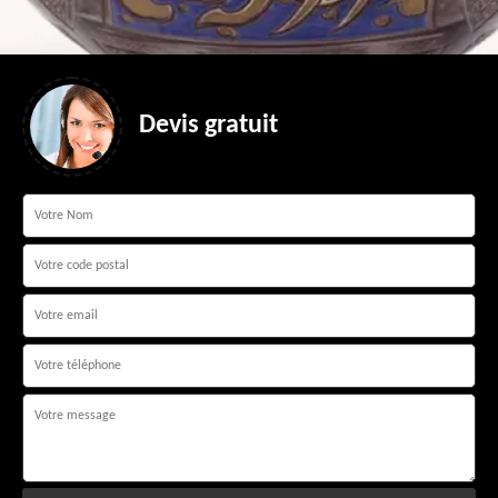
Devis gratuit