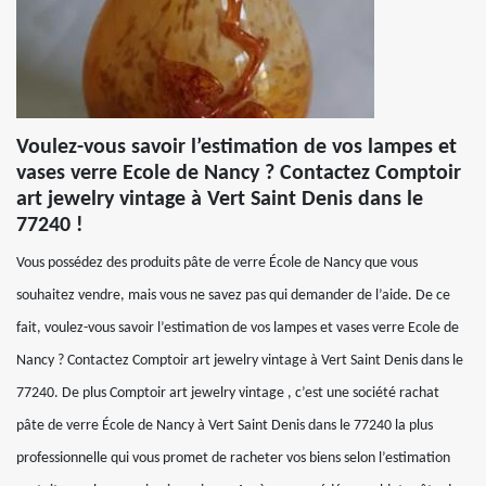
Voulez-vous savoir l’estimation de vos lampes et
vases verre Ecole de Nancy ? Contactez Comptoir
art jewelry vintage à Vert Saint Denis dans le
77240 !
Vous possédez des produits pâte de verre École de Nancy que vous
souhaitez vendre, mais vous ne savez pas qui demander de l’aide. De ce
fait, voulez-vous savoir l’estimation de vos lampes et vases verre Ecole de
Nancy ? Contactez Comptoir art jewelry vintage à Vert Saint Denis dans le
77240. De plus Comptoir art jewelry vintage , c’est une société rachat
pâte de verre École de Nancy à Vert Saint Denis dans le 77240 la plus
professionnelle qui vous promet de racheter vos biens selon l’estimation