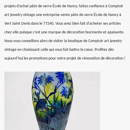
projets d’achat pâte de verre École de Nancy, faites confiance à Comptoir
art jewelry vintage une entreprise vente pâte de verre École de Nancy à
Vert Saint Denis dans le 77240. Vous avez bien fait d’acheter ses articles
chez elle puisque c’est une marque de décoration fascinante et apaisante.
Nous vous conseillons alors de visiter la boutique de Comptoir art jewelry
vintage en choisissant celle qui vous fait battre le cœur. Profitez dès
aujourd’hui les promotions pour votre projet de rénovation de décoration !