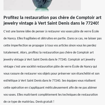
Profitez la restauration pas chère de Comptoir art
jewelry vintage à Vert Saint Denis dans le 77240!
C’est une bonne idée de penser à restaurer vos vases pâte de verre École
de Nancy. Elles fragilisées et détruites en partie. Dans ce cas, ne laisser pas
cette imperfection se propager à tous vos articles sinon vous les perdez
totalement. Alors, profitez la restauration pas chère de Comptoir art
jewelry vintage à Vert Saint Denis dans le 77240. Comptoir art jewelry
vintage c’est une société restauration pâte de verre École de Nancy qui
vous rassure de restaurer vos objets pour préserver son étanchéité et son
esthétique à Vert Saint Denis dans le 77240. Ses équipes vous réalisent
cette opération en s’appliquant méticuleusement afin de ne pas abimer
vos vases. Elles maitrisent complètement les techniques de restauration
de ce type de matériau. Devis gratuit !