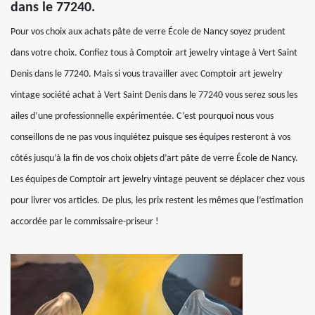
dans le 77240.
Pour vos choix aux achats pâte de verre École de Nancy soyez prudent
dans votre choix. Confiez tous à Comptoir art jewelry vintage à Vert Saint
Denis dans le 77240. Mais si vous travailler avec Comptoir art jewelry
vintage société achat à Vert Saint Denis dans le 77240 vous serez sous les
ailes d’une professionnelle expérimentée. C’est pourquoi nous vous
conseillons de ne pas vous inquiétez puisque ses équipes resteront à vos
côtés jusqu’à la fin de vos choix objets d’art pâte de verre École de Nancy.
Les équipes de Comptoir art jewelry vintage peuvent se déplacer chez vous
pour livrer vos articles. De plus, les prix restent les mêmes que l’estimation
accordée par le commissaire-priseur !