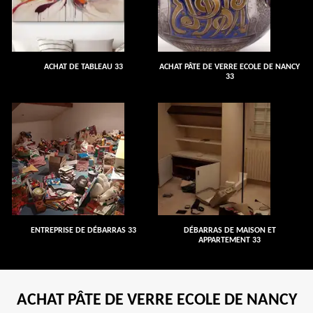
ACHAT DE TABLEAU 33
ACHAT PÂTE DE VERRE ECOLE DE NANCY
33
ENTREPRISE DE DÉBARRAS 33
DÉBARRAS DE MAISON ET
APPARTEMENT 33
ACHAT PÂTE DE VERRE ECOLE DE NANCY