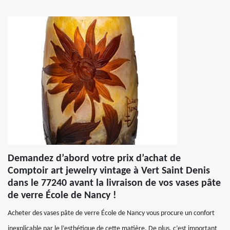
Demandez d’abord votre prix d’achat de
Comptoir art jewelry vintage à Vert Saint Denis
dans le 77240 avant la livraison de vos vases pâte
de verre École de Nancy !
Acheter des vases pâte de verre École de Nancy vous procure un confort
inexplicable par le l’esthétique de cette matière. De plus, c’est important