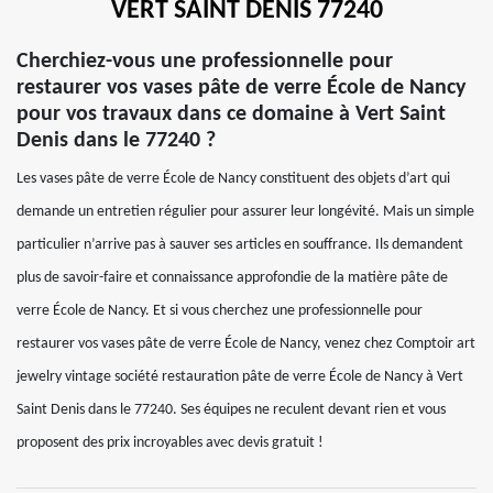
VERT SAINT DENIS 77240
Cherchiez-vous une professionnelle pour
restaurer vos vases pâte de verre École de Nancy
pour vos travaux dans ce domaine à Vert Saint
Denis dans le 77240 ?
Les vases pâte de verre École de Nancy constituent des objets d’art qui
demande un entretien régulier pour assurer leur longévité. Mais un simple
particulier n’arrive pas à sauver ses articles en souffrance. Ils demandent
plus de savoir-faire et connaissance approfondie de la matière pâte de
verre École de Nancy. Et si vous cherchez une professionnelle pour
restaurer vos vases pâte de verre École de Nancy, venez chez Comptoir art
jewelry vintage société restauration pâte de verre École de Nancy à Vert
Saint Denis dans le 77240. Ses équipes ne reculent devant rien et vous
proposent des prix incroyables avec devis gratuit !