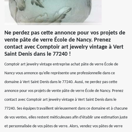
Ne perdez pas cette annonce pour vos projets de
vente pâte de verre École de Nancy. Prenez
contact avec Comptoir art jewelry vintage à Vert
Saint Denis dans le 77240 !
Comptoir art jewelry vintage entreprise achat pâte de verre École de
Nancy vous annonce qu’elle représente une professionnelle dans ce
domaine à Vert Saint Denis dans le 77240. Aussi, ne perdez pas cette
annonce pour vos projets de vente pâte de verre École de Nancy. Prenez
contact avec Comptoir art jewelry vintage à Vert Saint Denis dans le
77240. Ses équipes travaillent sérieusement dans ce domaine et à chacune
de vos ventes, elles restent méticuleuses afin d’établir une estimation juste
et personnalisée de vos pâtes de verre. Alors, vendez vos pâtes de verre