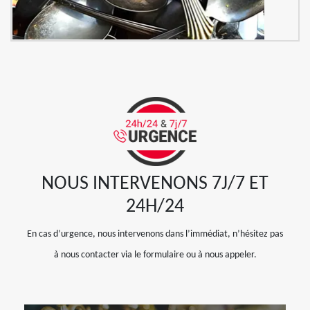
NOUS INTERVENONS 7J/7 ET
24H/24
En cas d’urgence, nous intervenons dans l’immédiat, n’hésitez pas
à nous contacter via le formulaire ou à nous appeler.