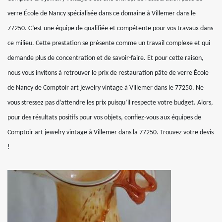
verre École de Nancy spécialisée dans ce domaine à Villemer dans le
77250. C’est une équipe de qualifiée et compétente pour vos travaux dans
ce milieu. Cette prestation se présente comme un travail complexe et qui
demande plus de concentration et de savoir-faire. Et pour cette raison,
nous vous invitons à retrouver le prix de restauration pâte de verre École
de Nancy de Comptoir art jewelry vintage à Villemer dans le 77250. Ne
vous stressez pas d’attendre les prix puisqu’il respecte votre budget. Alors,
pour des résultats positifs pour vos objets, confiez-vous aux équipes de
Comptoir art jewelry vintage à Villemer dans la 77250. Trouvez votre devis
!