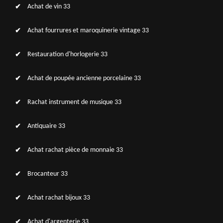
Achat de vin 33
Achat fourrures et maroquinerie vintage 33
Restauration d'horlogerie 33
Achat de poupée ancienne porcelaine 33
Rachat instrument de musique 33
Antiquaire 33
Achat rachat pièce de monnaie 33
Brocanteur 33
Achat rachat bijoux 33
Achat d'argenterie 33