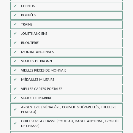
CHENETS
POUPÉES
TRAINS
JOUETS ANCIENS
BIJOUTERIE
MONTRE ANCIENNES
STATUES DE BRONZE
VIEILLES PIÈCES DE MONNAIE
MÉDAILLES MILITAIRE
VIEILLES CARTES POSTALES
STATUE DE MARBRE
ARGENTERIE (MÉNAGÈRE, COUVERTS DÉPAREILLÉS, THEILLERE,
PLATEAU)
OBJET SUR LA CHASSE (COUTEAU, DAGUE ANCIENNE, TROPHÉE
DE CHASSE)