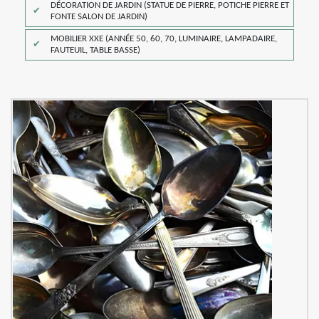
DÉCORATION DE JARDIN (STATUE DE PIERRE, POTICHE PIERRE ET
FONTE SALON DE JARDIN)
MOBILIER XXE (ANNÉE 50, 60, 70, LUMINAIRE, LAMPADAIRE,
FAUTEUIL, TABLE BASSE)