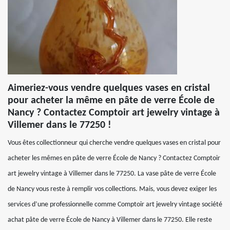
Aimeriez-vous vendre quelques vases en cristal
pour acheter la même en pâte de verre École de
Nancy ? Contactez Comptoir art jewelry vintage à
Villemer dans le 77250 !
Vous êtes collectionneur qui cherche vendre quelques vases en cristal pour
acheter les mêmes en pâte de verre École de Nancy ? Contactez Comptoir
art jewelry vintage à Villemer dans le 77250. La vase pâte de verre École
de Nancy vous reste à remplir vos collections. Mais, vous devez exiger les
services d’une professionnelle comme Comptoir art jewelry vintage société
achat pâte de verre École de Nancy à Villemer dans le 77250. Elle reste