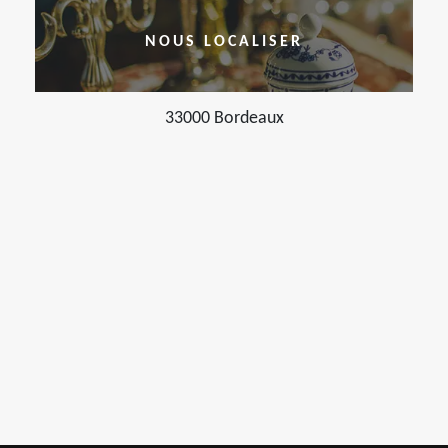
NOUS LOCALISER
33000 Bordeaux