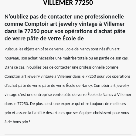
VILLEMER 77250
N’oubliez pas de contacter une professionnelle
comme Comptoir art jewelry vintage à Villemer
dans le 77250 pour vos opérations d’achat pâte
de verre pâte de verre École de
Puisque les objets en pâte de verre Ecole de Nancy sont nés d’un art
nouveau, son achat nécessite une maitrise totale ou en partie de son cas.
Dans ce cas, n’oubliez pas de contacter une professionnelle comme
Comptoir art jewelry vintage à Villemer dans le 77250 pour vos opérations
d’achat pâte de verre pâte de verre École de Nancy. Comptoir art jewelry
vintage c’est une entreprise vente pâte de verre École de Nancy à Villemer
dans le 77250. De plus, c’est une experte qui offre toujours de meilleurs
prix et assure la fiabilité des articles que ses équipes choisissent pour vous
à de bons prix !