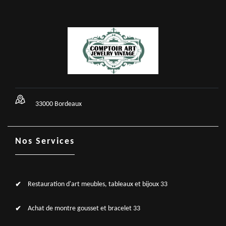
33000 Bordeaux
Nos Services
Restauration d'art meubles, tableaux et bijoux 33
Achat de montre gousset et bracelet 33