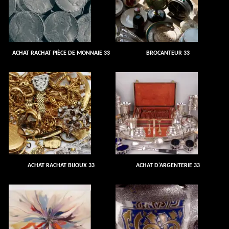
ACHAT RACHAT PIÈCE DE MONNAIE 33
BROCANTEUR 33
ACHAT RACHAT BIJOUX 33
ACHAT D'ARGENTERIE 33