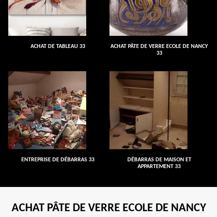
ACHAT DE TABLEAU 33
ACHAT PÂTE DE VERRE ECOLE DE NANCY
33
ENTREPRISE DE DÉBARRAS 33
DÉBARRAS DE MAISON ET
APPARTEMENT 33
ACHAT PÂTE DE VERRE ECOLE DE NANCY