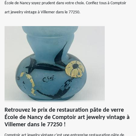
École de Nancy soyez prudent dans votre choix. Confiez tous à Comptoir
art jewelry vintage à Villemer dans le 77250.
Retrouvez le prix de restauration pâte de verre
École de Nancy de Comptoir art jewelry vintage à
Villemer dans le 77250 !
Comptoir art jewelry vintage c’est une entreprise restauration pâte de