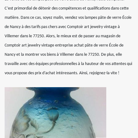
C’est primordial de détenir des compétences et qualifications dans cette
matière. Dans ce cas, soyez malin, vendez vos lampes pâte de verre École
de Nancy à des tarifs pas chers avec Comptoir art jewelry vintage à
Villemer dans le 77250. Alors, le mieux est de passer au magasin de
Comptoir art jewelry vintage entreprise achat pâte de verre École de
Nancy et la montrer vos biens à Villemer dans le 77250. De plus, elle
travaille avec des équipes professionnelles à la hauteur de vos attentes qui
vous propose des prix d’achat intéressants. Ainsi, rejoignez-la vite !