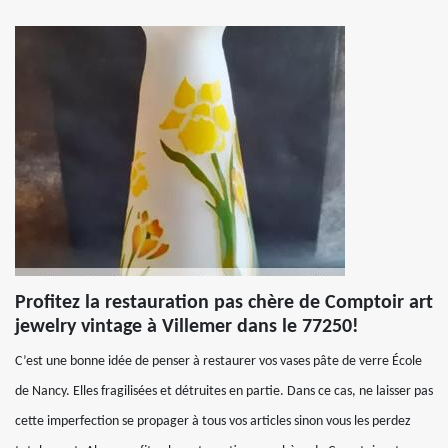
Profitez la restauration pas chère de Comptoir art
jewelry vintage à Villemer dans le 77250!
C’est une bonne idée de penser à restaurer vos vases pâte de verre École
de Nancy. Elles fragilisées et détruites en partie. Dans ce cas, ne laisser pas
cette imperfection se propager à tous vos articles sinon vous les perdez