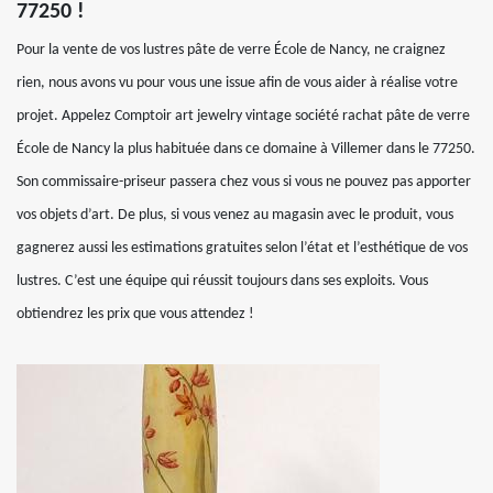
77250 !
Pour la vente de vos lustres pâte de verre École de Nancy, ne craignez
rien, nous avons vu pour vous une issue afin de vous aider à réalise votre
projet. Appelez Comptoir art jewelry vintage société rachat pâte de verre
École de Nancy la plus habituée dans ce domaine à Villemer dans le 77250.
Son commissaire-priseur passera chez vous si vous ne pouvez pas apporter
vos objets d’art. De plus, si vous venez au magasin avec le produit, vous
gagnerez aussi les estimations gratuites selon l’état et l’esthétique de vos
lustres. C’est une équipe qui réussit toujours dans ses exploits. Vous
obtiendrez les prix que vous attendez !