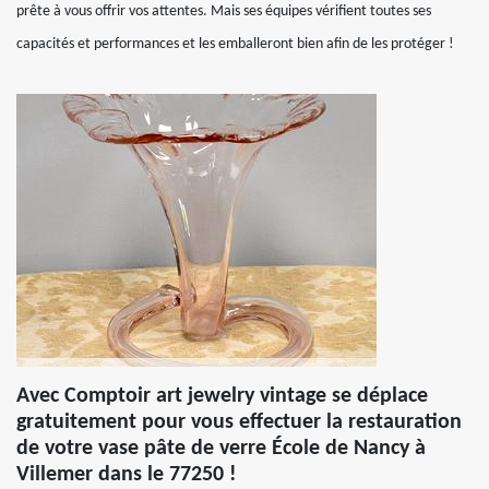
prête à vous offrir vos attentes. Mais ses équipes vérifient toutes ses
capacités et performances et les emballeront bien afin de les protéger !
Avec Comptoir art jewelry vintage se déplace
gratuitement pour vous effectuer la restauration
de votre vase pâte de verre École de Nancy à
Villemer dans le 77250 !