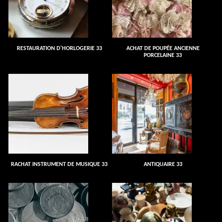
RESTAURATION D'HORLOGERIE 33
ACHAT DE POUPÉE ANCIENNE
PORCELAINE 33
RACHAT INSTRUMENT DE MUSIQUE 33
ANTIQUAIRE 33