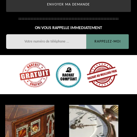
ON VOUS RAPPELLE IMMEDIATEMENT