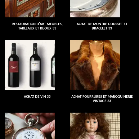
RESTAURATION D'ART MEUBLES,
ACHAT DE MONTRE GOUSSET ET
TABLEAUX ET BIJOUX 33
BRACELET 33
ACHAT DE VIN 33
ACHAT FOURRURES ET MAROQUINERIE
VINTAGE 33