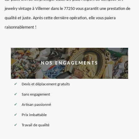
jewelry vintage à Villemer dans le 77250 vous garantit une prestation de
qualité et juste. Après cette dernière opération, elle vous paiera
raisonnablement !
NOS ENGAGEMENTS
Devis et déplacement gratuits
Sans engagement
Artisan passionné
Prix imbattable
Travail de qualité