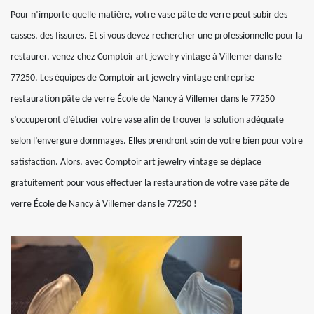
Pour n’importe quelle matière, votre vase pâte de verre peut subir des
casses, des fissures. Et si vous devez rechercher une professionnelle pour la
restaurer, venez chez Comptoir art jewelry vintage à Villemer dans le
77250. Les équipes de Comptoir art jewelry vintage entreprise
restauration pâte de verre École de Nancy à Villemer dans le 77250
s’occuperont d’étudier votre vase afin de trouver la solution adéquate
selon l’envergure dommages. Elles prendront soin de votre bien pour votre
satisfaction. Alors, avec Comptoir art jewelry vintage se déplace
gratuitement pour vous effectuer la restauration de votre vase pâte de
verre École de Nancy à Villemer dans le 77250 !