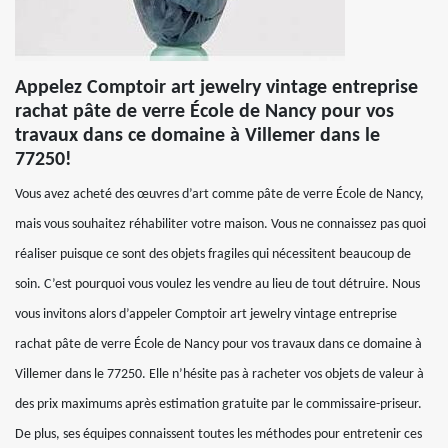
Appelez Comptoir art jewelry vintage entreprise
rachat pâte de verre École de Nancy pour vos
travaux dans ce domaine à Villemer dans le
77250!
Vous avez acheté des œuvres d’art comme pâte de verre École de Nancy,
mais vous souhaitez réhabiliter votre maison. Vous ne connaissez pas quoi
réaliser puisque ce sont des objets fragiles qui nécessitent beaucoup de
soin. C’est pourquoi vous voulez les vendre au lieu de tout détruire. Nous
vous invitons alors d’appeler Comptoir art jewelry vintage entreprise
rachat pâte de verre École de Nancy pour vos travaux dans ce domaine à
Villemer dans le 77250. Elle n’hésite pas à racheter vos objets de valeur à
des prix maximums après estimation gratuite par le commissaire-priseur.
De plus, ses équipes connaissent toutes les méthodes pour entretenir ces