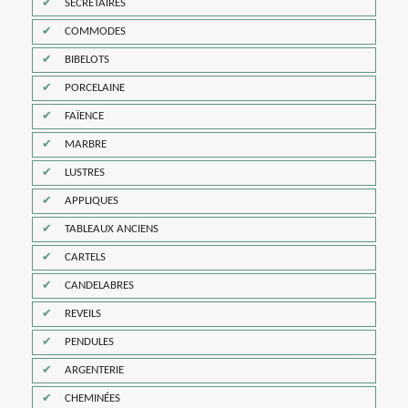
SECRÉTAIRES
COMMODES
BIBELOTS
PORCELAINE
FAÏENCE
MARBRE
LUSTRES
APPLIQUES
TABLEAUX ANCIENS
CARTELS
CANDELABRES
REVEILS
PENDULES
ARGENTERIE
CHEMINÉES