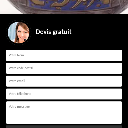
Devis gratuit