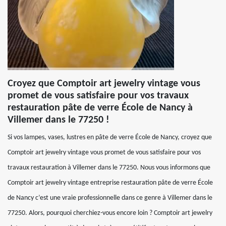
Croyez que Comptoir art jewelry vintage vous
promet de vous satisfaire pour vos travaux
restauration pâte de verre École de Nancy à
Villemer dans le 77250 !
Si vos lampes, vases, lustres en pâte de verre École de Nancy, croyez que
Comptoir art jewelry vintage vous promet de vous satisfaire pour vos
travaux restauration à Villemer dans le 77250. Nous vous informons que
Comptoir art jewelry vintage entreprise restauration pâte de verre École
de Nancy c’est une vraie professionnelle dans ce genre à Villemer dans le
77250. Alors, pourquoi cherchiez-vous encore loin ? Comptoir art jewelry