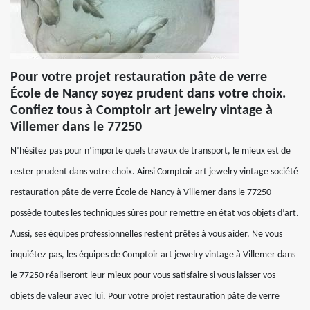
Pour votre projet restauration pâte de verre
École de Nancy soyez prudent dans votre choix.
Confiez tous à Comptoir art jewelry vintage à
Villemer dans le 77250
N’hésitez pas pour n’importe quels travaux de transport, le mieux est de
rester prudent dans votre choix. Ainsi Comptoir art jewelry vintage société
restauration pâte de verre École de Nancy à Villemer dans le 77250
possède toutes les techniques sûres pour remettre en état vos objets d’art.
Aussi, ses équipes professionnelles restent prêtes à vous aider. Ne vous
inquiétez pas, les équipes de Comptoir art jewelry vintage à Villemer dans
le 77250 réaliseront leur mieux pour vous satisfaire si vous laisser vos
objets de valeur avec lui. Pour votre projet restauration pâte de verre