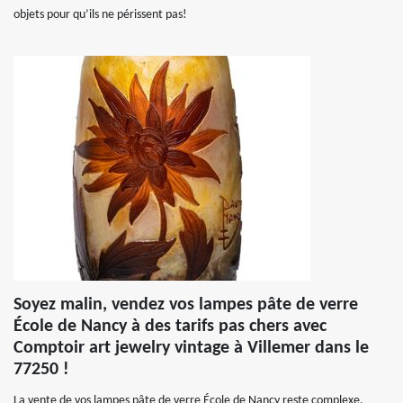
objets pour qu’ils ne périssent pas!
Soyez malin, vendez vos lampes pâte de verre
École de Nancy à des tarifs pas chers avec
Comptoir art jewelry vintage à Villemer dans le
77250 !
La vente de vos lampes pâte de verre École de Nancy reste complexe.