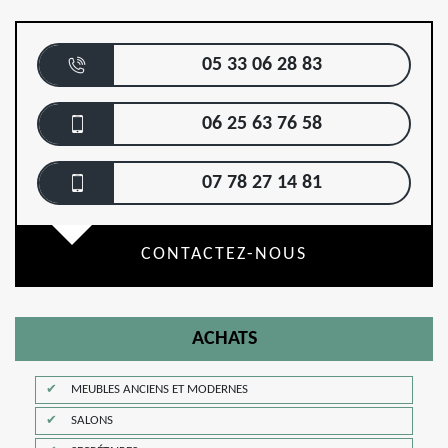
05 33 06 28 83
06 25 63 76 58
07 78 27 14 81
CONTACTEZ-NOUS
ACHATS
MEUBLES ANCIENS ET MODERNES
SALONS