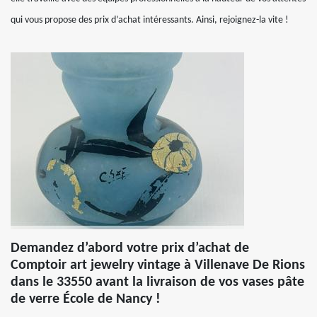
qui vous propose des prix d’achat intéressants. Ainsi, rejoignez-la vite !
Demandez d’abord votre prix d’achat de
Comptoir art jewelry vintage à Villenave De Rions
dans le 33550 avant la livraison de vos vases pâte
de verre École de Nancy !