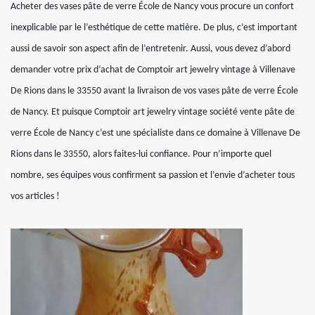
Acheter des vases pâte de verre École de Nancy vous procure un confort
inexplicable par le l’esthétique de cette matière. De plus, c’est important
aussi de savoir son aspect afin de l’entretenir. Aussi, vous devez d’abord
demander votre prix d’achat de Comptoir art jewelry vintage à Villenave
De Rions dans le 33550 avant la livraison de vos vases pâte de verre École
de Nancy. Et puisque Comptoir art jewelry vintage société vente pâte de
verre École de Nancy c’est une spécialiste dans ce domaine à Villenave De
Rions dans le 33550, alors faites-lui confiance. Pour n’importe quel
nombre, ses équipes vous confirment sa passion et l’envie d’acheter tous
vos articles !