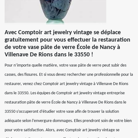
Avec Comptoir art jewelry vintage se déplace
gratuitement pour vous effectuer la restauration
de votre vase pâte de verre École de Nancy à
Villenave De Rions dans le 33550 !
Pour n’importe quelle matière, votre vase pâte de verre peut subir des
casses, des fissures. Et si vous devez rechercher une professionnelle pour la
restaurer, venez chez Comptoir art jewelry vintage à Villenave De Rions
dans le 33550. Les équipes de Comptoir art jewelry vintage entreprise
restauration pâte de verre École de Nancy à Villenave De Rions dans le
33550 s’occuperont d’étudier votre vase afin de trouver la solution
adéquate selon l’envergure dommages. Elles prendront soin de votre bien
pour votre satisfaction. Alors, avec Comptoir art jewelry vintage se