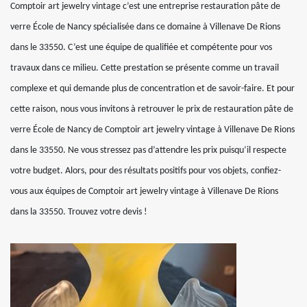
Comptoir art jewelry vintage c’est une entreprise restauration pâte de
verre École de Nancy spécialisée dans ce domaine à Villenave De Rions
dans le 33550. C’est une équipe de qualifiée et compétente pour vos
travaux dans ce milieu. Cette prestation se présente comme un travail
complexe et qui demande plus de concentration et de savoir-faire. Et pour
cette raison, nous vous invitons à retrouver le prix de restauration pâte de
verre École de Nancy de Comptoir art jewelry vintage à Villenave De Rions
dans le 33550. Ne vous stressez pas d’attendre les prix puisqu’il respecte
votre budget. Alors, pour des résultats positifs pour vos objets, confiez-
vous aux équipes de Comptoir art jewelry vintage à Villenave De Rions
dans la 33550. Trouvez votre devis !