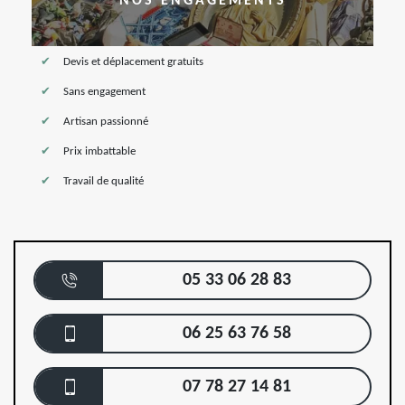
NOS ENGAGEMENTS
Devis et déplacement gratuits
Sans engagement
Artisan passionné
Prix imbattable
Travail de qualité
05 33 06 28 83
06 25 63 76 58
07 78 27 14 81