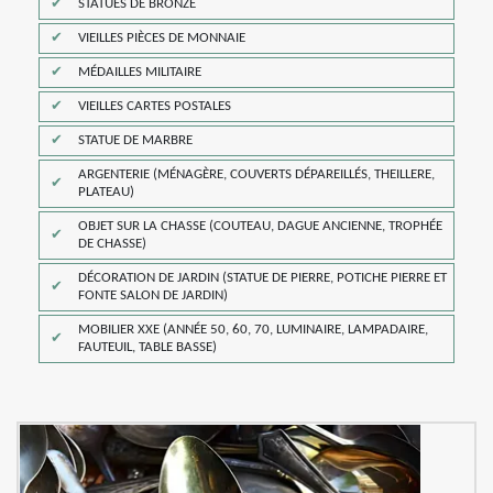
STATUES DE BRONZE
VIEILLES PIÈCES DE MONNAIE
MÉDAILLES MILITAIRE
VIEILLES CARTES POSTALES
STATUE DE MARBRE
ARGENTERIE (MÉNAGÈRE, COUVERTS DÉPAREILLÉS, THEILLERE,
PLATEAU)
OBJET SUR LA CHASSE (COUTEAU, DAGUE ANCIENNE, TROPHÉE
DE CHASSE)
DÉCORATION DE JARDIN (STATUE DE PIERRE, POTICHE PIERRE ET
FONTE SALON DE JARDIN)
MOBILIER XXE (ANNÉE 50, 60, 70, LUMINAIRE, LAMPADAIRE,
FAUTEUIL, TABLE BASSE)