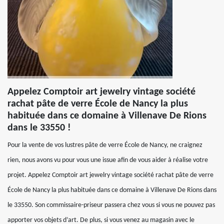
Appelez Comptoir art jewelry vintage société
rachat pâte de verre École de Nancy la plus
habituée dans ce domaine à Villenave De Rions
dans le 33550 !
Pour la vente de vos lustres pâte de verre École de Nancy, ne craignez
rien, nous avons vu pour vous une issue afin de vous aider à réalise votre
projet. Appelez Comptoir art jewelry vintage société rachat pâte de verre
École de Nancy la plus habituée dans ce domaine à Villenave De Rions dans
le 33550. Son commissaire-priseur passera chez vous si vous ne pouvez pas
apporter vos objets d’art. De plus, si vous venez au magasin avec le