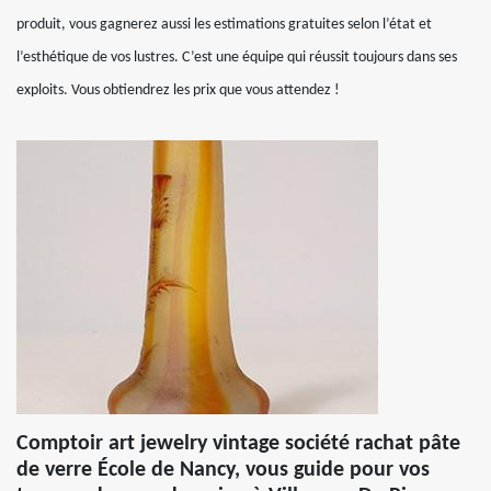
produit, vous gagnerez aussi les estimations gratuites selon l’état et
l’esthétique de vos lustres. C’est une équipe qui réussit toujours dans ses
exploits. Vous obtiendrez les prix que vous attendez !
Comptoir art jewelry vintage société rachat pâte
de verre École de Nancy, vous guide pour vos