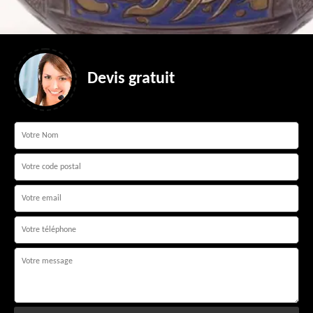
Devis gratuit