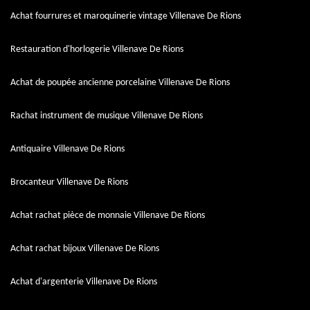
Achat fourrures et maroquinerie vintage Villenave De Rions
Restauration d'horlogerie Villenave De Rions
Achat de poupée ancienne porcelaine Villenave De Rions
Rachat instrument de musique Villenave De Rions
Antiquaire Villenave De Rions
Brocanteur Villenave De Rions
Achat rachat pièce de monnaie Villenave De Rions
Achat rachat bijoux Villenave De Rions
Achat d'argenterie Villenave De Rions