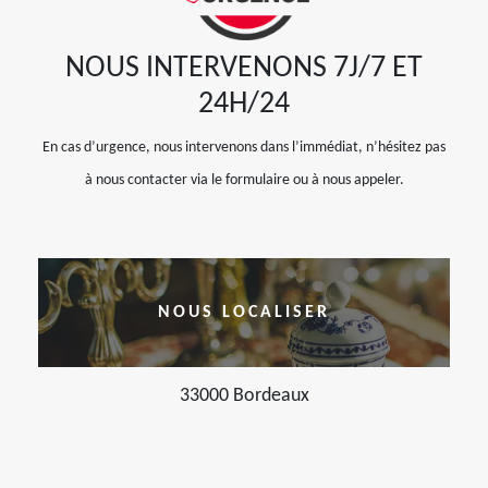
NOUS INTERVENONS 7J/7 ET
24H/24
En cas d’urgence, nous intervenons dans l’immédiat, n’hésitez pas
à nous contacter via le formulaire ou à nous appeler.
NOUS LOCALISER
33000 Bordeaux