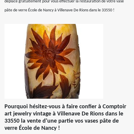
déplace gratuitement pour vous effectuer la restauration de votre vase
pâte de verre École de Nancy à Villenave De Rions dans le 33550 !
Pourquoi hésitez-vous à faire confier à Comptoir
art jewelry vintage à Villenave De Rions dans le
33550 la vente d’une partie vos vases pâte de
verre École de Nancy !