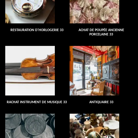
RESTAURATION D'HORLOGERIE 33
ACHAT DE POUPÉE ANCIENNE
PORCELAINE 33
RACHAT INSTRUMENT DE MUSIQUE 33
ANTIQUAIRE 33