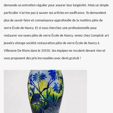
demande un entretien régulier pour assurer leur longévité. Mais un simple
particulier n’arrive pas à sauver ses articles en souffrance. Ils demandent
plus de savoir-faire et connaissance approfondie de la matière pâte de
verre École de Nancy. Et si vous cherchez une professionnelle pour
restaurer vos vases pâte de verre École de Nancy, venez chez Comptoir art
jewelry vintage société restauration pâte de verre École de Nancy à
Villenave De Rions dans le 33550. Ses équipes ne reculent devant rien et
vous proposent des prix incroyables avec devis gratuit !