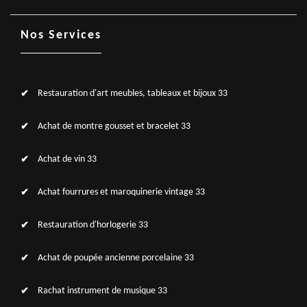
Nos Services
Restauration d'art meubles, tableaux et bijoux 33
Achat de montre gousset et bracelet 33
Achat de vin 33
Achat fourrures et maroquinerie vintage 33
Restauration d'horlogerie 33
Achat de poupée ancienne porcelaine 33
Rachat instrument de musique 33