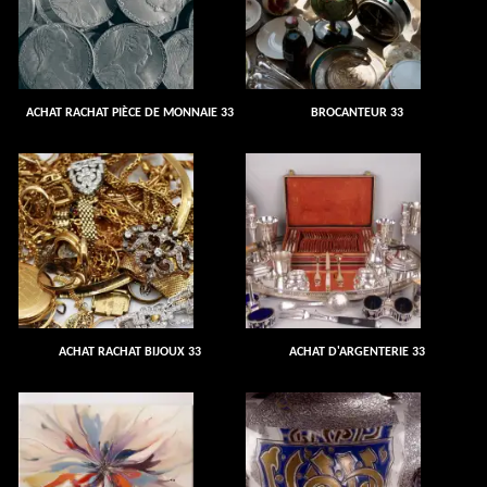
ACHAT RACHAT PIÈCE DE MONNAIE 33
BROCANTEUR 33
ACHAT RACHAT BIJOUX 33
ACHAT D'ARGENTERIE 33