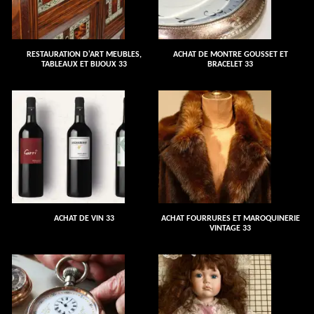
RESTAURATION D'ART MEUBLES,
ACHAT DE MONTRE GOUSSET ET
TABLEAUX ET BIJOUX 33
BRACELET 33
ACHAT DE VIN 33
ACHAT FOURRURES ET MAROQUINERIE
VINTAGE 33