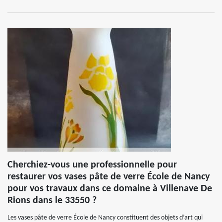
Cherchiez-vous une professionnelle pour
restaurer vos vases pâte de verre École de Nancy
pour vos travaux dans ce domaine à Villenave De
Rions dans le 33550 ?
Les vases pâte de verre École de Nancy constituent des objets d’art qui