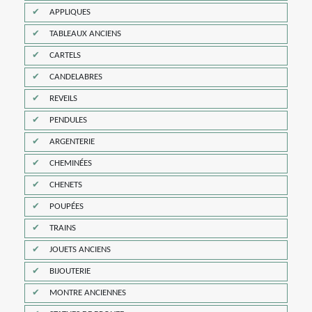
APPLIQUES
TABLEAUX ANCIENS
CARTELS
CANDELABRES
REVEILS
PENDULES
ARGENTERIE
CHEMINÉES
CHENETS
POUPÉES
TRAINS
JOUETS ANCIENS
BIJOUTERIE
MONTRE ANCIENNES