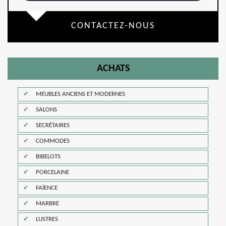
CONTACTEZ-NOUS
ACHATS
MEUBLES ANCIENS ET MODERNES
SALONS
SECRÉTAIRES
COMMODES
BIBELOTS
PORCELAINE
FAÏENCE
MARBRE
LUSTRES