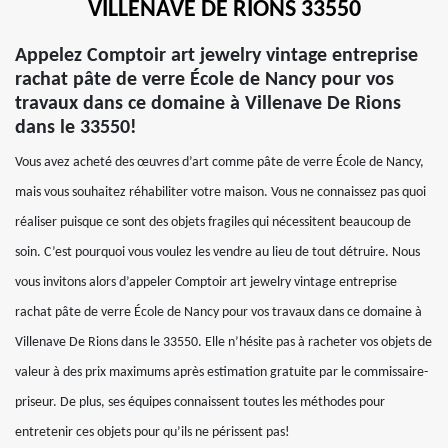
VILLENAVE DE RIONS 33550
Appelez Comptoir art jewelry vintage entreprise
rachat pâte de verre École de Nancy pour vos
travaux dans ce domaine à Villenave De Rions
dans le 33550!
Vous avez acheté des œuvres d’art comme pâte de verre École de Nancy,
mais vous souhaitez réhabiliter votre maison. Vous ne connaissez pas quoi
réaliser puisque ce sont des objets fragiles qui nécessitent beaucoup de
soin. C’est pourquoi vous voulez les vendre au lieu de tout détruire. Nous
vous invitons alors d’appeler Comptoir art jewelry vintage entreprise
rachat pâte de verre École de Nancy pour vos travaux dans ce domaine à
Villenave De Rions dans le 33550. Elle n’hésite pas à racheter vos objets de
valeur à des prix maximums après estimation gratuite par le commissaire-
priseur. De plus, ses équipes connaissent toutes les méthodes pour
entretenir ces objets pour qu’ils ne périssent pas!