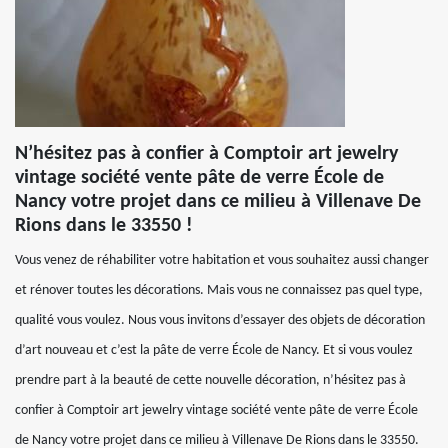
N’hésitez pas à confier à Comptoir art jewelry
vintage société vente pâte de verre École de
Nancy votre projet dans ce milieu à Villenave De
Rions dans le 33550 !
Vous venez de réhabiliter votre habitation et vous souhaitez aussi changer
et rénover toutes les décorations. Mais vous ne connaissez pas quel type,
qualité vous voulez. Nous vous invitons d’essayer des objets de décoration
d’art nouveau et c’est la pâte de verre École de Nancy. Et si vous voulez
prendre part à la beauté de cette nouvelle décoration, n’hésitez pas à
confier à Comptoir art jewelry vintage société vente pâte de verre École
de Nancy votre projet dans ce milieu à Villenave De Rions dans le 33550.