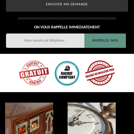
ON VOUS RAPPELLE IMMEDIATEMENT