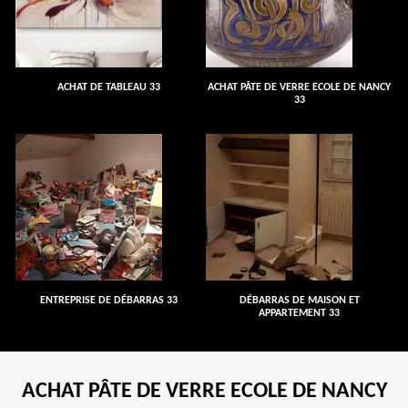
ACHAT DE TABLEAU 33
ACHAT PÂTE DE VERRE ECOLE DE NANCY
33
ENTREPRISE DE DÉBARRAS 33
DÉBARRAS DE MAISON ET
APPARTEMENT 33
ACHAT PÂTE DE VERRE ECOLE DE NANCY