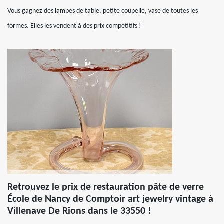
Vous gagnez des lampes de table, petite coupelle, vase de toutes les
formes. Elles les vendent à des prix compétitifs !
Retrouvez le prix de restauration pâte de verre
École de Nancy de Comptoir art jewelry vintage à
Villenave De Rions dans le 33550 !