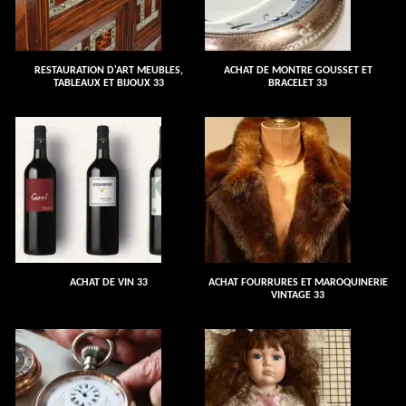
RESTAURATION D'ART MEUBLES,
ACHAT DE MONTRE GOUSSET ET
TABLEAUX ET BIJOUX 33
BRACELET 33
ACHAT DE VIN 33
ACHAT FOURRURES ET MAROQUINERIE
VINTAGE 33