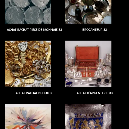
ACHAT RACHAT PIÈCE DE MONNAIE 33
BROCANTEUR 33
ACHAT RACHAT BIJOUX 33
ACHAT D'ARGENTERIE 33