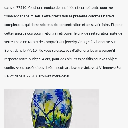
dans le 77510. C’est une équipe de qualifiée et compétente pour vos
travaux dans ce milieu. Cette prestation se présente comme un travail
complexe et qui demande plus de concentration et de savoir-faire. Et pour
cette raison, nous vous invitons à retrouver le prix de restauration pâte de
verre École de Nancy de Comptoir art jewelry vintage à Villeneuve Sur
Bellot dans le 77510. Ne vous stressez pas d’attendre les prix puisqu’il
respecte votre budget. Alors, pour des résultats positifs pour vos objets,
confiez-vous aux équipes de Comptoir art jewelry vintage à Villeneuve Sur
Bellot dans la 77510. Trouvez votre devis !