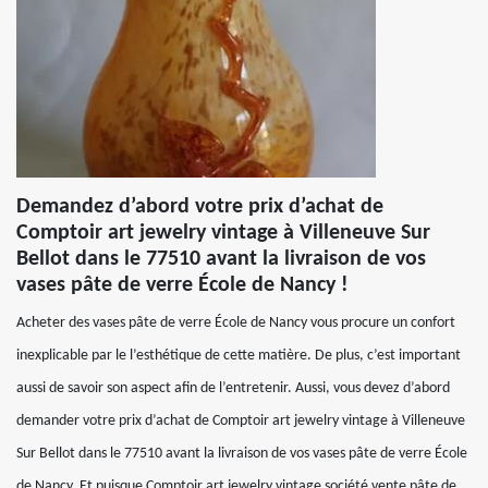
Demandez d’abord votre prix d’achat de
Comptoir art jewelry vintage à Villeneuve Sur
Bellot dans le 77510 avant la livraison de vos
vases pâte de verre École de Nancy !
Acheter des vases pâte de verre École de Nancy vous procure un confort
inexplicable par le l’esthétique de cette matière. De plus, c’est important
aussi de savoir son aspect afin de l’entretenir. Aussi, vous devez d’abord
demander votre prix d’achat de Comptoir art jewelry vintage à Villeneuve
Sur Bellot dans le 77510 avant la livraison de vos vases pâte de verre École
de Nancy. Et puisque Comptoir art jewelry vintage société vente pâte de