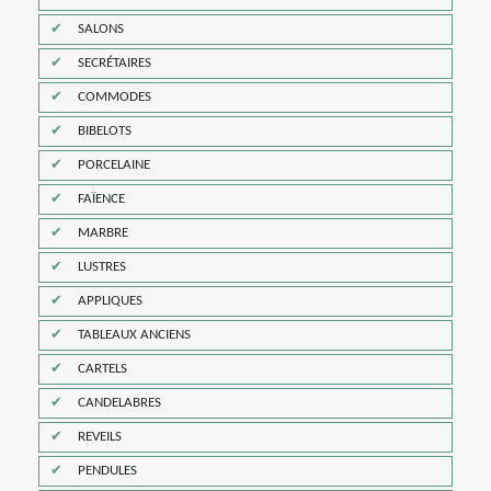
SALONS
SECRÉTAIRES
COMMODES
BIBELOTS
PORCELAINE
FAÏENCE
MARBRE
LUSTRES
APPLIQUES
TABLEAUX ANCIENS
CARTELS
CANDELABRES
REVEILS
PENDULES