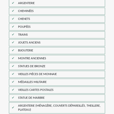
ARGENTERIE
CHEMINÉES
CHENETS
POUPÉES
TRAINS
JOUETS ANCIENS
BIJOUTERIE
MONTRE ANCIENNES
STATUES DE BRONZE
VIEILLES PIÈCES DE MONNAIE
MÉDAILLES MILITAIRE
VIEILLES CARTES POSTALES
STATUE DE MARBRE
ARGENTERIE (MÉNAGÈRE, COUVERTS DÉPAREILLÉS, THEILLERE,
PLATEAU)