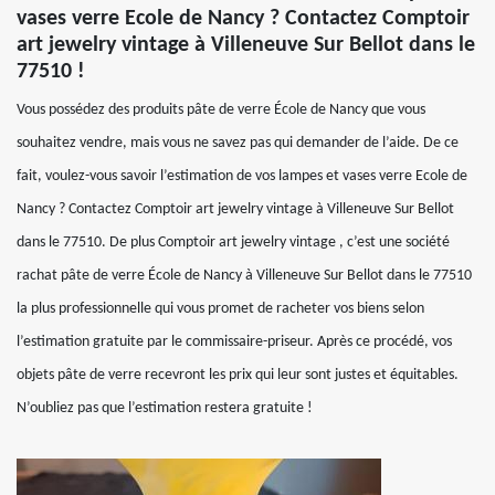
vases verre Ecole de Nancy ? Contactez Comptoir
art jewelry vintage à Villeneuve Sur Bellot dans le
77510 !
Vous possédez des produits pâte de verre École de Nancy que vous
souhaitez vendre, mais vous ne savez pas qui demander de l’aide. De ce
fait, voulez-vous savoir l’estimation de vos lampes et vases verre Ecole de
Nancy ? Contactez Comptoir art jewelry vintage à Villeneuve Sur Bellot
dans le 77510. De plus Comptoir art jewelry vintage , c’est une société
rachat pâte de verre École de Nancy à Villeneuve Sur Bellot dans le 77510
la plus professionnelle qui vous promet de racheter vos biens selon
l’estimation gratuite par le commissaire-priseur. Après ce procédé, vos
objets pâte de verre recevront les prix qui leur sont justes et équitables.
N’oubliez pas que l’estimation restera gratuite !