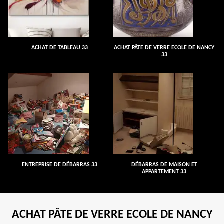
ACHAT DE TABLEAU 33
ACHAT PÂTE DE VERRE ECOLE DE NANCY
33
ENTREPRISE DE DÉBARRAS 33
DÉBARRAS DE MAISON ET
APPARTEMENT 33
ACHAT PÂTE DE VERRE ECOLE DE NANCY