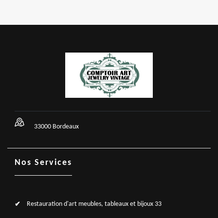
33000 Bordeaux
Nos Services
Restauration d'art meubles, tableaux et bijoux 33