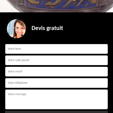
Devis gratuit