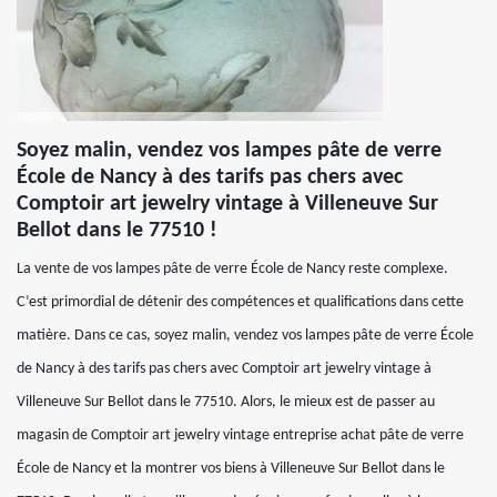
Soyez malin, vendez vos lampes pâte de verre
École de Nancy à des tarifs pas chers avec
Comptoir art jewelry vintage à Villeneuve Sur
Bellot dans le 77510 !
La vente de vos lampes pâte de verre École de Nancy reste complexe.
C’est primordial de détenir des compétences et qualifications dans cette
matière. Dans ce cas, soyez malin, vendez vos lampes pâte de verre École
de Nancy à des tarifs pas chers avec Comptoir art jewelry vintage à
Villeneuve Sur Bellot dans le 77510. Alors, le mieux est de passer au
magasin de Comptoir art jewelry vintage entreprise achat pâte de verre
École de Nancy et la montrer vos biens à Villeneuve Sur Bellot dans le