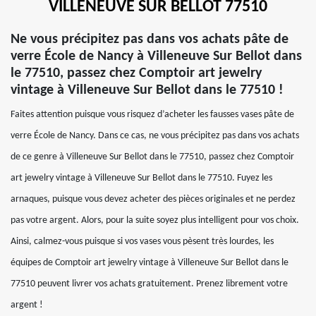
VILLENEUVE SUR BELLOT 77510
Ne vous précipitez pas dans vos achats pâte de
verre École de Nancy à Villeneuve Sur Bellot dans
le 77510, passez chez Comptoir art jewelry
vintage à Villeneuve Sur Bellot dans le 77510 !
Faites attention puisque vous risquez d’acheter les fausses vases pâte de
verre École de Nancy. Dans ce cas, ne vous précipitez pas dans vos achats
de ce genre à Villeneuve Sur Bellot dans le 77510, passez chez Comptoir
art jewelry vintage à Villeneuve Sur Bellot dans le 77510. Fuyez les
arnaques, puisque vous devez acheter des pièces originales et ne perdez
pas votre argent. Alors, pour la suite soyez plus intelligent pour vos choix.
Ainsi, calmez-vous puisque si vos vases vous pèsent très lourdes, les
équipes de Comptoir art jewelry vintage à Villeneuve Sur Bellot dans le
77510 peuvent livrer vos achats gratuitement. Prenez librement votre
argent !