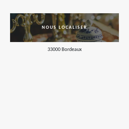
NOUS LOCALISER
33000 Bordeaux