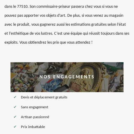
dans le 77510. Son commissaire-priseur passera chez vous si vous ne
pouvez pas apporter vos objets d’art. De plus, si vous venez au magasin
avec le produit, vous gagnerez aussi les estimations gratuites selon l’état
et l’esthétique de vos lustres. C’est une équipe qui réussit toujours dans ses
exploits. Vous obtiendrez les prix que vous attendez !
NOS ENGAGEMENTS
Devis et déplacement gratuits
Sans engagement
Artisan passionné
Prix imbattable