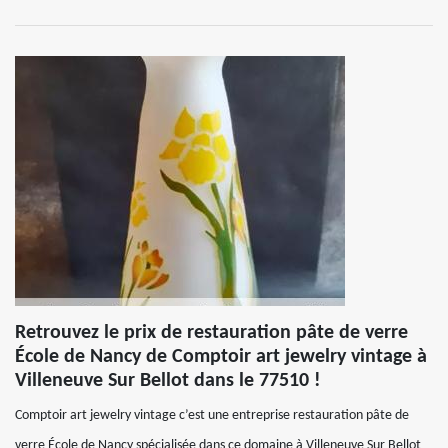
Retrouvez le prix de restauration pâte de verre
École de Nancy de Comptoir art jewelry vintage à
Villeneuve Sur Bellot dans le 77510 !
Comptoir art jewelry vintage c’est une entreprise restauration pâte de
verre École de Nancy spécialisée dans ce domaine à Villeneuve Sur Bellot