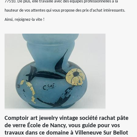
77510. De plus, elle travaille avec des équipes professionnelles à la
hauteur de vos attentes qui vous propose des prix d’achat intéressants.
Ainsi, rejoignez-la vite !
Comptoir art jewelry vintage société rachat pâte
de verre École de Nancy, vous guide pour vos
travaux dans ce domaine à Villeneuve Sur Bellot