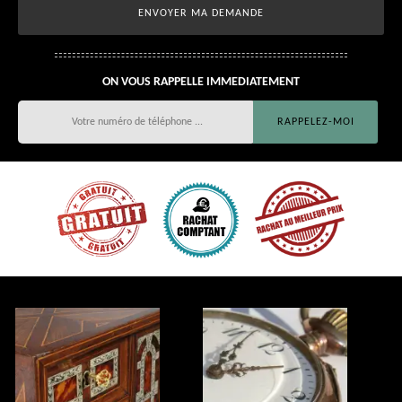
ON VOUS RAPPELLE IMMEDIATEMENT