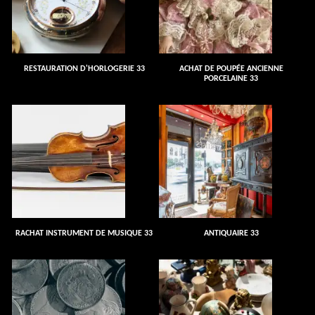
RESTAURATION D'HORLOGERIE 33
ACHAT DE POUPÉE ANCIENNE
PORCELAINE 33
RACHAT INSTRUMENT DE MUSIQUE 33
ANTIQUAIRE 33