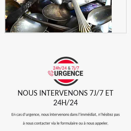
NOUS INTERVENONS 7J/7 ET
24H/24
En cas d’urgence, nous intervenons dans l’immédiat, n’hésitez pas
à nous contacter via le formulaire ou à nous appeler.