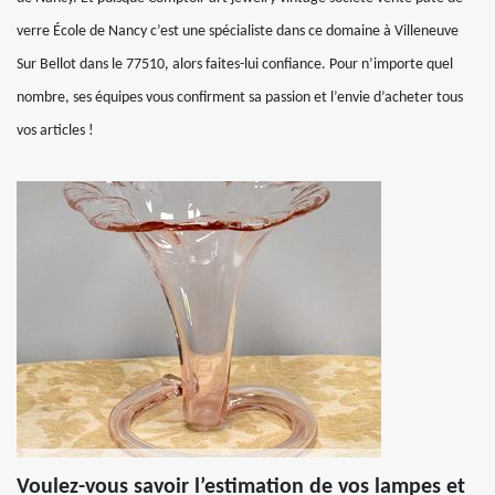
verre École de Nancy c’est une spécialiste dans ce domaine à Villeneuve
Sur Bellot dans le 77510, alors faites-lui confiance. Pour n’importe quel
nombre, ses équipes vous confirment sa passion et l’envie d’acheter tous
vos articles !
Voulez-vous savoir l’estimation de vos lampes et