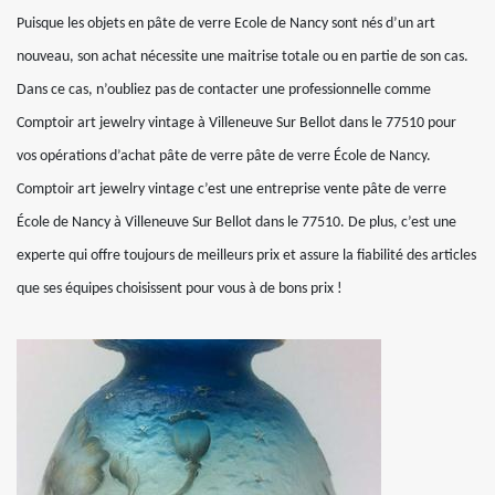
Puisque les objets en pâte de verre Ecole de Nancy sont nés d’un art
nouveau, son achat nécessite une maitrise totale ou en partie de son cas.
Dans ce cas, n’oubliez pas de contacter une professionnelle comme
Comptoir art jewelry vintage à Villeneuve Sur Bellot dans le 77510 pour
vos opérations d’achat pâte de verre pâte de verre École de Nancy.
Comptoir art jewelry vintage c’est une entreprise vente pâte de verre
École de Nancy à Villeneuve Sur Bellot dans le 77510. De plus, c’est une
experte qui offre toujours de meilleurs prix et assure la fiabilité des articles
que ses équipes choisissent pour vous à de bons prix !