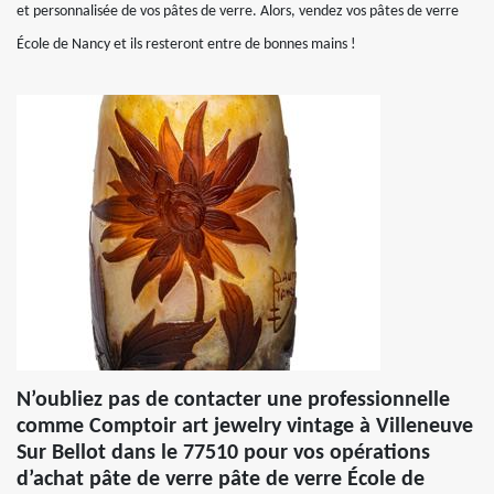
et personnalisée de vos pâtes de verre. Alors, vendez vos pâtes de verre
École de Nancy et ils resteront entre de bonnes mains !
N’oubliez pas de contacter une professionnelle
comme Comptoir art jewelry vintage à Villeneuve
Sur Bellot dans le 77510 pour vos opérations
d’achat pâte de verre pâte de verre École de