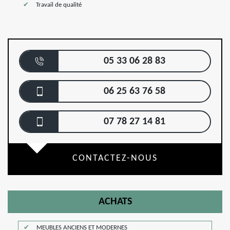
Travail de qualité
05 33 06 28 83
06 25 63 76 58
07 78 27 14 81
CONTACTEZ-NOUS
ACHATS
MEUBLES ANCIENS ET MODERNES