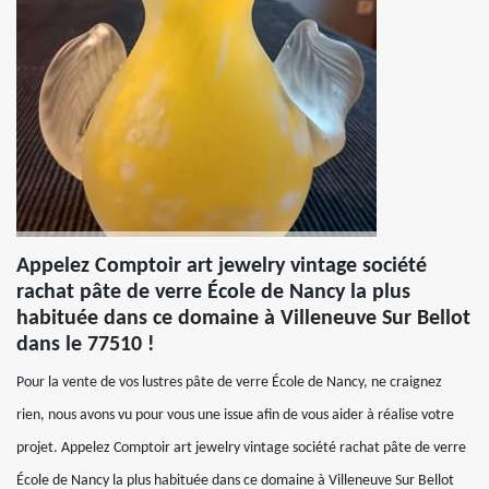
Appelez Comptoir art jewelry vintage société
rachat pâte de verre École de Nancy la plus
habituée dans ce domaine à Villeneuve Sur Bellot
dans le 77510 !
Pour la vente de vos lustres pâte de verre École de Nancy, ne craignez
rien, nous avons vu pour vous une issue afin de vous aider à réalise votre
projet. Appelez Comptoir art jewelry vintage société rachat pâte de verre
École de Nancy la plus habituée dans ce domaine à Villeneuve Sur Bellot