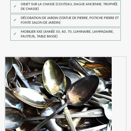
OBJET SUR LA CHASSE (COUTEAU, DAGUE ANCIENNE, TROPHÉE
DE CHASSE)
DÉCORATION DE JARDIN (STATUE DE PIERRE, POTICHE PIERRE ET
FONTE SALON DE JARDIN)
MOBILIER XXE (ANNÉE 50, 60, 70, LUMINAIRE, LAMPADAIRE,
FAUTEUIL, TABLE BASSE)