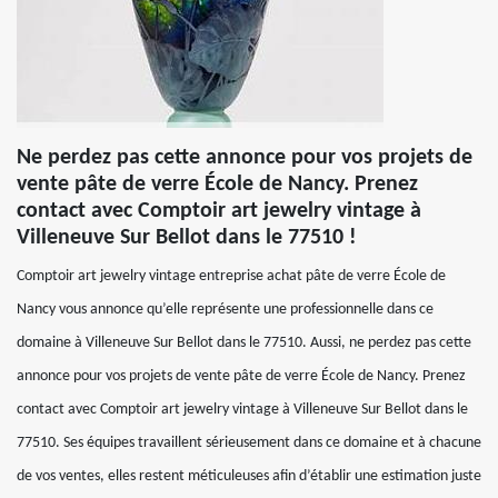
Ne perdez pas cette annonce pour vos projets de
vente pâte de verre École de Nancy. Prenez
contact avec Comptoir art jewelry vintage à
Villeneuve Sur Bellot dans le 77510 !
Comptoir art jewelry vintage entreprise achat pâte de verre École de
Nancy vous annonce qu’elle représente une professionnelle dans ce
domaine à Villeneuve Sur Bellot dans le 77510. Aussi, ne perdez pas cette
annonce pour vos projets de vente pâte de verre École de Nancy. Prenez
contact avec Comptoir art jewelry vintage à Villeneuve Sur Bellot dans le
77510. Ses équipes travaillent sérieusement dans ce domaine et à chacune
de vos ventes, elles restent méticuleuses afin d’établir une estimation juste