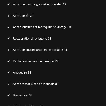
Achat de montre gousset et bracelet 33
Achat de vin 33
Achat fourrures et maroquinerie vintage 33
Restauration d'horlogerie 33
Achat de poupée ancienne porcelaine 33
Rachat instrument de musique 33
Antiquaire 33
Achat rachat pièce de monnaie 33
Brocanteur 33