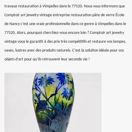
travaux restauration à Vimpelles dans le 77520. Nous vous informons que
Comptoir art jewelry vintage entreprise restauration pâte de verre École
de Nancy c’est une vraie professionnelle dans ce genre à Vimpelles dans le
77520. Alors, pourquoi cherchiez-vous encore loin ? Comptoir art jewelry
vintage vous le garantit à des prix très compétitifs et restaure vos lampes,
vases, lustres avec des produits naturels. C’est la solution idéale pour vos
objets d’art pour qu’ils retrouvent leur seconde vie !