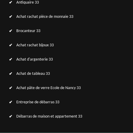
Antiquaire 33
Achat rachat pièce de monnaie 33
Brocanteur 33
Achat rachat bijoux 33
Achat d'argenterie 33
Achat de tableau 33
Achat pâte de verre Ecole de Nancy 33
Entreprise de débarras 33
Débarras de maison et appartement 33