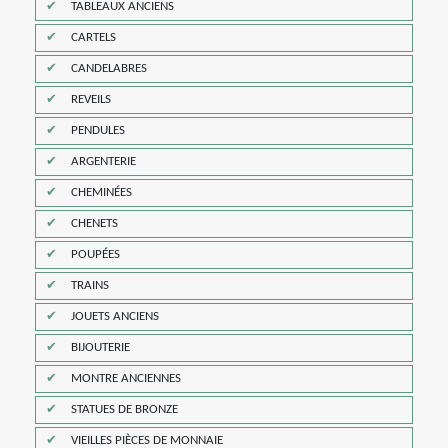
TABLEAUX ANCIENS
CARTELS
CANDELABRES
REVEILS
PENDULES
ARGENTERIE
CHEMINÉES
CHENETS
POUPÉES
TRAINS
JOUETS ANCIENS
BIJOUTERIE
MONTRE ANCIENNES
STATUES DE BRONZE
VIEILLES PIÈCES DE MONNAIE