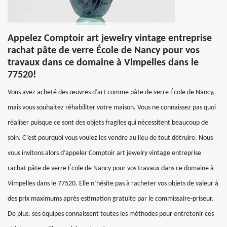
Appelez Comptoir art jewelry vintage entreprise
rachat pâte de verre École de Nancy pour vos
travaux dans ce domaine à Vimpelles dans le
77520!
Vous avez acheté des œuvres d’art comme pâte de verre École de Nancy,
mais vous souhaitez réhabiliter votre maison. Vous ne connaissez pas quoi
réaliser puisque ce sont des objets fragiles qui nécessitent beaucoup de
soin. C’est pourquoi vous voulez les vendre au lieu de tout détruire. Nous
vous invitons alors d’appeler Comptoir art jewelry vintage entreprise
rachat pâte de verre École de Nancy pour vos travaux dans ce domaine à
Vimpelles dans le 77520. Elle n’hésite pas à racheter vos objets de valeur à
des prix maximums après estimation gratuite par le commissaire-priseur.
De plus, ses équipes connaissent toutes les méthodes pour entretenir ces