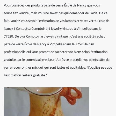
Vous possédez des produits pâte de verre École de Nancy que vous
souhaitez vendre, mais vous ne savez pas qui demander de l’aide. De ce
fait, voulez-vous savoir l’estimation de vos lampes et vases verre Ecole de
Nancy ? Contactez Comptoir art jewelry vintage à Vimpelles dans le
77520. De plus Comptoir art jewelry vintage , c’est une société rachat
pâte de verre École de Nancy à Vimpelles dans le 77520 la plus
professionnelle qui vous promet de racheter vos biens selon l’estimation
gratuite par le commissaire-priseur. Après ce procédé, vos objets pâte de
verre recevront les prix qui leur sont justes et équitables. N’oubliez pas que
l’estimation restera gratuite !