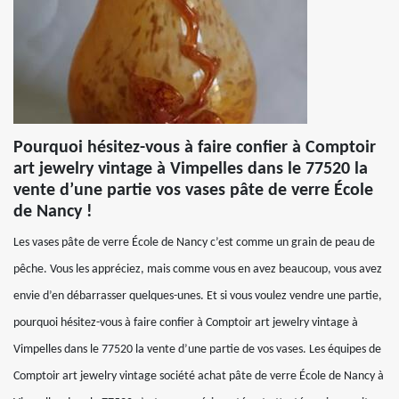
Pourquoi hésitez-vous à faire confier à Comptoir
art jewelry vintage à Vimpelles dans le 77520 la
vente d’une partie vos vases pâte de verre École
de Nancy !
Les vases pâte de verre École de Nancy c’est comme un grain de peau de
pêche. Vous les appréciez, mais comme vous en avez beaucoup, vous avez
envie d’en débarrasser quelques-unes. Et si vous voulez vendre une partie,
pourquoi hésitez-vous à faire confier à Comptoir art jewelry vintage à
Vimpelles dans le 77520 la vente d’une partie de vos vases. Les équipes de
Comptoir art jewelry vintage société achat pâte de verre École de Nancy à