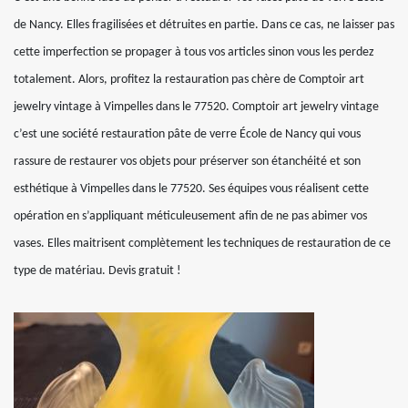
de Nancy. Elles fragilisées et détruites en partie. Dans ce cas, ne laisser pas
cette imperfection se propager à tous vos articles sinon vous les perdez
totalement. Alors, profitez la restauration pas chère de Comptoir art
jewelry vintage à Vimpelles dans le 77520. Comptoir art jewelry vintage
c’est une société restauration pâte de verre École de Nancy qui vous
rassure de restaurer vos objets pour préserver son étanchéité et son
esthétique à Vimpelles dans le 77520. Ses équipes vous réalisent cette
opération en s’appliquant méticuleusement afin de ne pas abimer vos
vases. Elles maitrisent complètement les techniques de restauration de ce
type de matériau. Devis gratuit !