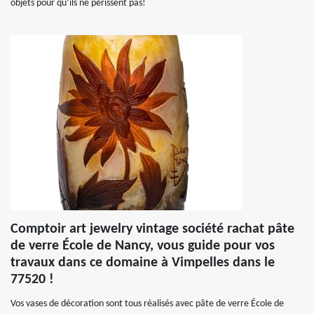
objets pour qu’ils ne périssent pas!
Comptoir art jewelry vintage société rachat pâte
de verre École de Nancy, vous guide pour vos
travaux dans ce domaine à Vimpelles dans le
77520 !
Vos vases de décoration sont tous réalisés avec pâte de verre École de