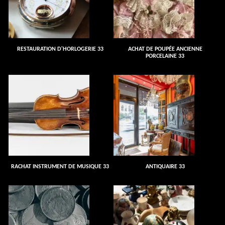
RESTAURATION D'HORLOGERIE 33
ACHAT DE POUPÉE ANCIENNE
PORCELAINE 33
RACHAT INSTRUMENT DE MUSIQUE 33
ANTIQUAIRE 33