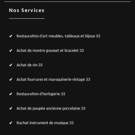
Nos Services
Restauration d'art meubles, tableaux et bijoux 33
Achat de montre gousset et bracelet 33
Achat de vin 33
Achat fourrures et maroquinerie vintage 33
Restauration d'horlogerie 33
Achat de poupée ancienne porcelaine 33
Rachat instrument de musique 33