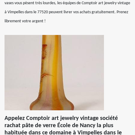
vases vous pèsent très lourdes, les équipes de Comptoir art jewelry vintage
à Vimpelles dans le 77520 peuvent livrer vos achats gratuitement. Prenez
librement votre argent !
Appelez Comptoir art jewelry vintage société
rachat pâte de verre École de Nancy la plus
habituée dans ce domaine à Vimpelles dans le