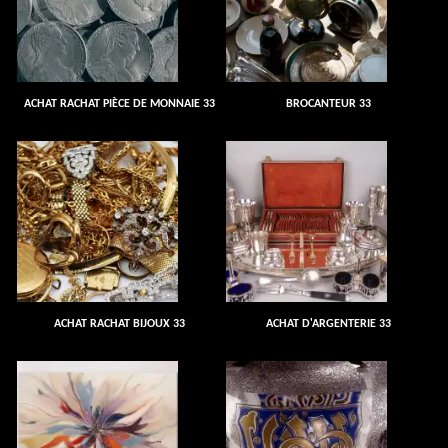
ACHAT RACHAT PIÈCE DE MONNAIE 33
BROCANTEUR 33
ACHAT RACHAT BIJOUX 33
ACHAT D'ARGENTERIE 33