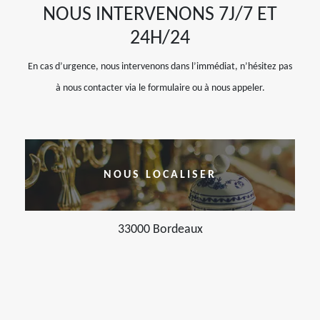
NOUS INTERVENONS 7J/7 ET
24H/24
En cas d’urgence, nous intervenons dans l’immédiat, n’hésitez pas
à nous contacter via le formulaire ou à nous appeler.
NOUS LOCALISER
33000 Bordeaux