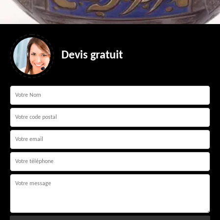
Devis gratuit