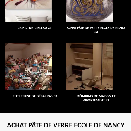
ACHAT DE TABLEAU 33
ACHAT PÂTE DE VERRE ECOLE DE NANCY
33
ENTREPRISE DE DÉBARRAS 33
DÉBARRAS DE MAISON ET
APPARTEMENT 33
ACHAT PÂTE DE VERRE ECOLE DE NANCY