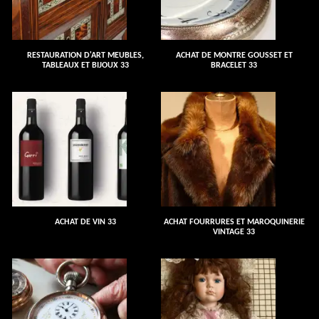
RESTAURATION D'ART MEUBLES,
ACHAT DE MONTRE GOUSSET ET
TABLEAUX ET BIJOUX 33
BRACELET 33
ACHAT DE VIN 33
ACHAT FOURRURES ET MAROQUINERIE
VINTAGE 33