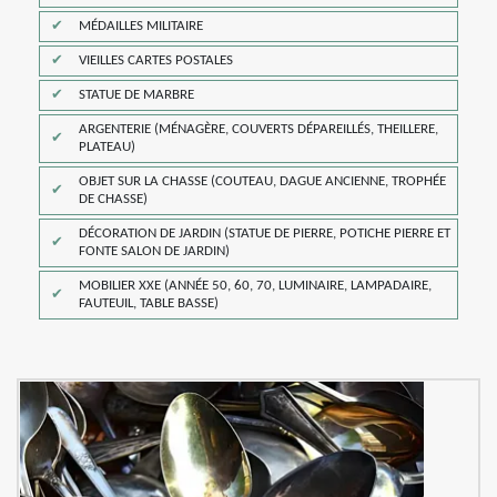
MÉDAILLES MILITAIRE
VIEILLES CARTES POSTALES
STATUE DE MARBRE
ARGENTERIE (MÉNAGÈRE, COUVERTS DÉPAREILLÉS, THEILLERE,
PLATEAU)
OBJET SUR LA CHASSE (COUTEAU, DAGUE ANCIENNE, TROPHÉE
DE CHASSE)
DÉCORATION DE JARDIN (STATUE DE PIERRE, POTICHE PIERRE ET
FONTE SALON DE JARDIN)
MOBILIER XXE (ANNÉE 50, 60, 70, LUMINAIRE, LAMPADAIRE,
FAUTEUIL, TABLE BASSE)