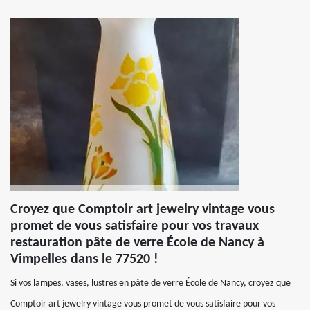
Croyez que Comptoir art jewelry vintage vous
promet de vous satisfaire pour vos travaux
restauration pâte de verre École de Nancy à
Vimpelles dans le 77520 !
Si vos lampes, vases, lustres en pâte de verre École de Nancy, croyez que
Comptoir art jewelry vintage vous promet de vous satisfaire pour vos