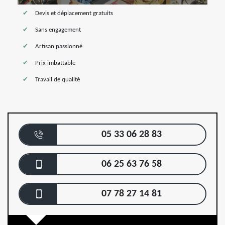
Devis et déplacement gratuits
Sans engagement
Artisan passionné
Prix imbattable
Travail de qualité
05 33 06 28 83
06 25 63 76 58
07 78 27 14 81