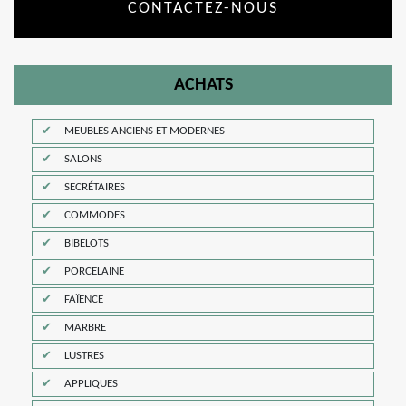
CONTACTEZ-NOUS
ACHATS
MEUBLES ANCIENS ET MODERNES
SALONS
SECRÉTAIRES
COMMODES
BIBELOTS
PORCELAINE
FAÏENCE
MARBRE
LUSTRES
APPLIQUES