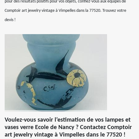
pour des résultats positifs pour vos objets, confiez-vous aux équipes de
Comptoir art jewelry vintage à Vimpelles dans la 77520. Trouvez votre
devis !
Voulez-vous savoir l’estimation de vos lampes et
vases verre Ecole de Nancy ? Contactez Comptoir
art jewelry vintage à Vimpelles dans le 77520 !