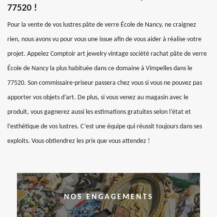
77520 !
Pour la vente de vos lustres pâte de verre École de Nancy, ne craignez
rien, nous avons vu pour vous une issue afin de vous aider à réalise votre
projet. Appelez Comptoir art jewelry vintage société rachat pâte de verre
École de Nancy la plus habituée dans ce domaine à Vimpelles dans le
77520. Son commissaire-priseur passera chez vous si vous ne pouvez pas
apporter vos objets d’art. De plus, si vous venez au magasin avec le
produit, vous gagnerez aussi les estimations gratuites selon l’état et
l’esthétique de vos lustres. C’est une équipe qui réussit toujours dans ses
exploits. Vous obtiendrez les prix que vous attendez !
NOS ENGAGEMENTS