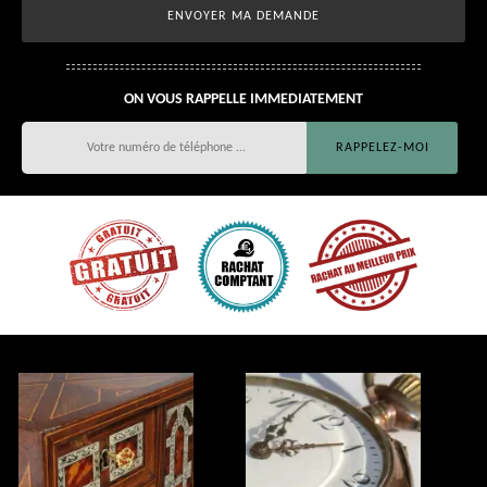
ON VOUS RAPPELLE IMMEDIATEMENT