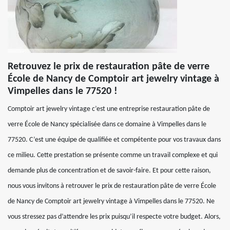
Retrouvez le prix de restauration pâte de verre
École de Nancy de Comptoir art jewelry vintage à
Vimpelles dans le 77520 !
Comptoir art jewelry vintage c’est une entreprise restauration pâte de
verre École de Nancy spécialisée dans ce domaine à Vimpelles dans le
77520. C’est une équipe de qualifiée et compétente pour vos travaux dans
ce milieu. Cette prestation se présente comme un travail complexe et qui
demande plus de concentration et de savoir-faire. Et pour cette raison,
nous vous invitons à retrouver le prix de restauration pâte de verre École
de Nancy de Comptoir art jewelry vintage à Vimpelles dans le 77520. Ne
vous stressez pas d’attendre les prix puisqu’il respecte votre budget. Alors,