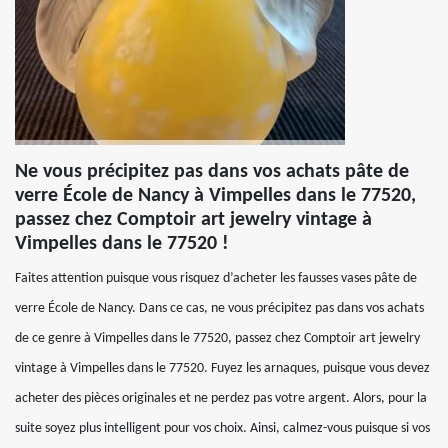
Ne vous précipitez pas dans vos achats pâte de
verre École de Nancy à Vimpelles dans le 77520,
passez chez Comptoir art jewelry vintage à
Vimpelles dans le 77520 !
Faites attention puisque vous risquez d’acheter les fausses vases pâte de
verre École de Nancy. Dans ce cas, ne vous précipitez pas dans vos achats
de ce genre à Vimpelles dans le 77520, passez chez Comptoir art jewelry
vintage à Vimpelles dans le 77520. Fuyez les arnaques, puisque vous devez
acheter des pièces originales et ne perdez pas votre argent. Alors, pour la
suite soyez plus intelligent pour vos choix. Ainsi, calmez-vous puisque si vos