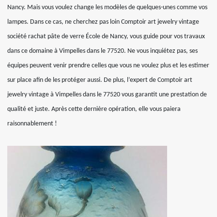
Nancy. Mais vous voulez change les modèles de quelques-unes comme vos
lampes. Dans ce cas, ne cherchez pas loin Comptoir art jewelry vintage
société rachat pâte de verre École de Nancy, vous guide pour vos travaux
dans ce domaine à Vimpelles dans le 77520. Ne vous inquiétez pas, ses
équipes peuvent venir prendre celles que vous ne voulez plus et les estimer
sur place afin de les protéger aussi. De plus, l’expert de Comptoir art
jewelry vintage à Vimpelles dans le 77520 vous garantit une prestation de
qualité et juste. Après cette dernière opération, elle vous paiera
raisonnablement !