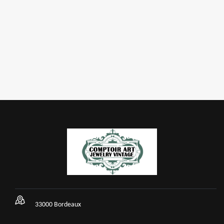
33000 Bordeaux