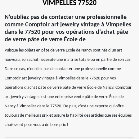
VIMPELLES 77520
N’oubliez pas de contacter une professionnelle
comme Comptoir art jewelry vintage à Vimpelles
dans le 77520 pour vos opérations d’achat pâte
de verre pâte de verre École de
Puisque les objets en pâte de verre Ecole de Nancy sont nés d’un art
nouveau, son achat nécessite une maitrise totale ou en partie de son cas.
Dans ce cas, n’oubliez pas de contacter une professionnelle comme
Comptoir art jewelry vintage à Vimpelles dans le 77520 pour vos
opérations d’achat pâte de verre pâte de verre École de Nancy. Comptoir
art jewelry vintage c’est une entreprise vente pâte de verre École de
Nancy à Vimpelles dans le 77520. De plus, c’est une experte qui offre
toujours de meilleurs prix et assure la fiabilité des articles que ses équipes
choisissent pour vous à de bons prix !