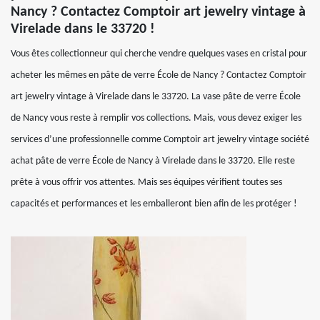
Nancy ? Contactez Comptoir art jewelry vintage à
Virelade dans le 33720 !
Vous êtes collectionneur qui cherche vendre quelques vases en cristal pour
acheter les mêmes en pâte de verre École de Nancy ? Contactez Comptoir
art jewelry vintage à Virelade dans le 33720. La vase pâte de verre École
de Nancy vous reste à remplir vos collections. Mais, vous devez exiger les
services d’une professionnelle comme Comptoir art jewelry vintage société
achat pâte de verre École de Nancy à Virelade dans le 33720. Elle reste
prête à vous offrir vos attentes. Mais ses équipes vérifient toutes ses
capacités et performances et les emballeront bien afin de les protéger !