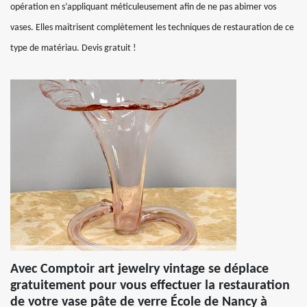
opération en s’appliquant méticuleusement afin de ne pas abimer vos
vases. Elles maitrisent complètement les techniques de restauration de ce
type de matériau. Devis gratuit !
Avec Comptoir art jewelry vintage se déplace
gratuitement pour vous effectuer la restauration
de votre vase pâte de verre École de Nancy à