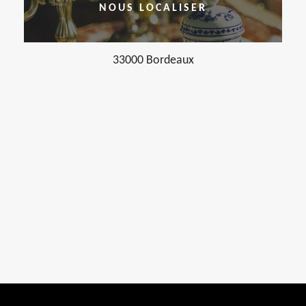
NOUS LOCALISER
33000 Bordeaux