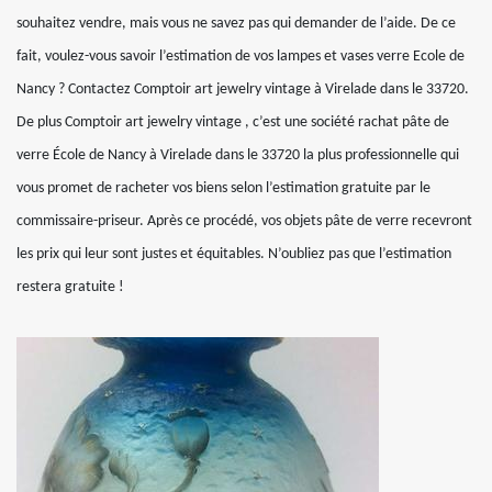
souhaitez vendre, mais vous ne savez pas qui demander de l’aide. De ce
fait, voulez-vous savoir l’estimation de vos lampes et vases verre Ecole de
Nancy ? Contactez Comptoir art jewelry vintage à Virelade dans le 33720.
De plus Comptoir art jewelry vintage , c’est une société rachat pâte de
verre École de Nancy à Virelade dans le 33720 la plus professionnelle qui
vous promet de racheter vos biens selon l’estimation gratuite par le
commissaire-priseur. Après ce procédé, vos objets pâte de verre recevront
les prix qui leur sont justes et équitables. N’oubliez pas que l’estimation
restera gratuite !