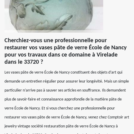
Cherchiez-vous une professionnelle pour
restaurer vos vases pâte de verre École de Nancy
pour vos travaux dans ce domaine à Virelade
dans le 33720 ?
Les vases pâte de verre École de Nancy constituent des objets d’art qui
demande un entretien régulier pour assurer leur longévité. Mais un simple
particulier n’arrive pas à sauver ses articles en souffrance. Ils demandent
plus de savoir-faire et connaissance approfondie de la matière pâte de
verre École de Nancy. Et si vous cherchez une professionnelle pour
restaurer vos vases pâte de verre École de Nancy, venez chez Comptoir art
jewelry vintage société restauration pâte de verre École de Nancy à