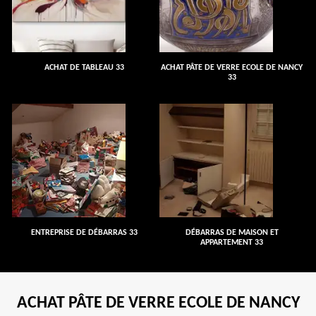
ACHAT DE TABLEAU 33
ACHAT PÂTE DE VERRE ECOLE DE NANCY
33
ENTREPRISE DE DÉBARRAS 33
DÉBARRAS DE MAISON ET
APPARTEMENT 33
ACHAT PÂTE DE VERRE ECOLE DE NANCY