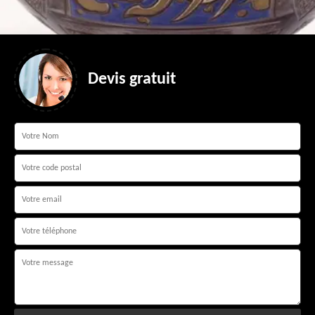
Devis gratuit