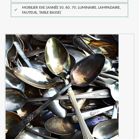
MOBILIER XXE (ANNÉE 50, 60, 70, LUMINAIRE, LAMPADAIRE,
FAUTEUIL, TABLE BASSE)