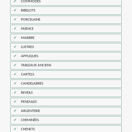
COMMODES
BIBELOTS
PORCELAINE
FAÏENCE
MARBRE
LUSTRES
APPLIQUES
TABLEAUX ANCIENS
CARTELS
CANDELABRES
REVEILS
PENDULES
ARGENTERIE
CHEMINÉES
CHENETS