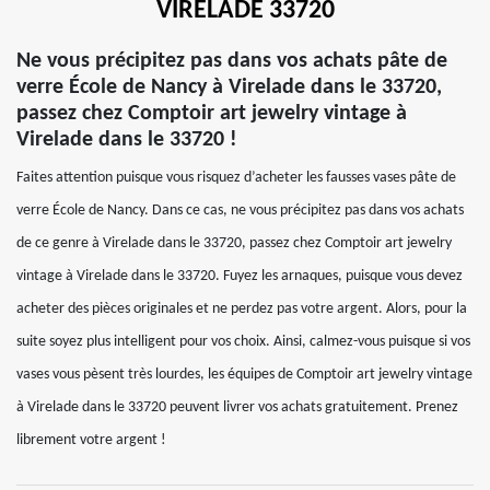
VIRELADE 33720
Ne vous précipitez pas dans vos achats pâte de
verre École de Nancy à Virelade dans le 33720,
passez chez Comptoir art jewelry vintage à
Virelade dans le 33720 !
Faites attention puisque vous risquez d’acheter les fausses vases pâte de
verre École de Nancy. Dans ce cas, ne vous précipitez pas dans vos achats
de ce genre à Virelade dans le 33720, passez chez Comptoir art jewelry
vintage à Virelade dans le 33720. Fuyez les arnaques, puisque vous devez
acheter des pièces originales et ne perdez pas votre argent. Alors, pour la
suite soyez plus intelligent pour vos choix. Ainsi, calmez-vous puisque si vos
vases vous pèsent très lourdes, les équipes de Comptoir art jewelry vintage
à Virelade dans le 33720 peuvent livrer vos achats gratuitement. Prenez
librement votre argent !