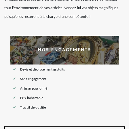
tout l’environnement de vos articles. Vendez-lui vos objets magnifiques
puisqu’elles resteront à la charge d’une compétente !
NOS ENGAGEMENTS
Devis et déplacement gratuits
Sans engagement
Artisan passionné
Prix imbattable
Travail de qualité