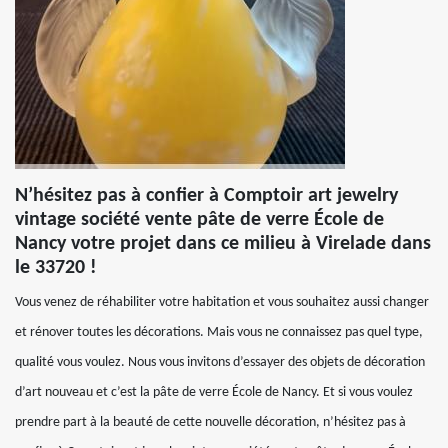
N’hésitez pas à confier à Comptoir art jewelry
vintage société vente pâte de verre École de
Nancy votre projet dans ce milieu à Virelade dans
le 33720 !
Vous venez de réhabiliter votre habitation et vous souhaitez aussi changer
et rénover toutes les décorations. Mais vous ne connaissez pas quel type,
qualité vous voulez. Nous vous invitons d’essayer des objets de décoration
d’art nouveau et c’est la pâte de verre École de Nancy. Et si vous voulez
prendre part à la beauté de cette nouvelle décoration, n’hésitez pas à