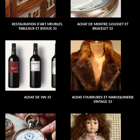
RESTAURATION D'ART MEUBLES,
ACHAT DE MONTRE GOUSSET ET
TABLEAUX ET BIJOUX 33
BRACELET 33
ACHAT DE VIN 33
ACHAT FOURRURES ET MAROQUINERIE
VINTAGE 33