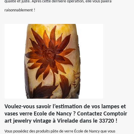
qualité et juste. Après cette dernière opération, elle vous paiera
raisonnablement !
Voulez-vous savoir l’estimation de vos lampes et
vases verre Ecole de Nancy ? Contactez Comptoir
art jewelry vintage à Virelade dans le 33720 !
Vous possédez des produits pâte de verre École de Nancy que vous