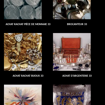
ACHAT RACHAT PIÈCE DE MONNAIE 33
BROCANTEUR 33
ACHAT RACHAT BIJOUX 33
ACHAT D'ARGENTERIE 33