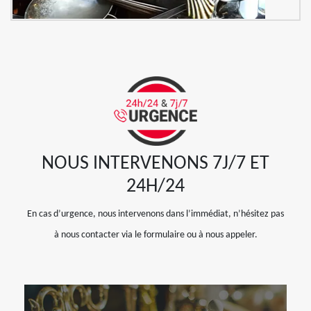
NOUS INTERVENONS 7J/7 ET
24H/24
En cas d’urgence, nous intervenons dans l’immédiat, n’hésitez pas
à nous contacter via le formulaire ou à nous appeler.