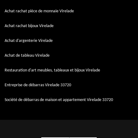
Achat rachat pièce de monnaie Virelade
Achat rachat bijoux Virelade
Achat d'argenterie Virelade
Achat de tableau Virelade
Restauration d'art meubles, tableaux et bijoux Virelade
Entreprise de débarras Virelade 33720
Société de débarras de maison et appartement Virelade 33720