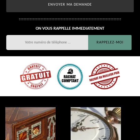
ON VOUS RAPPELLE IMMEDIATEMENT