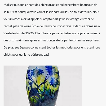
réaliser puisque ce sont des objets fragiles qui nécessitent beaucoup de
soin. C’est pourquoi vous voulez les vendre au lieu de tout détruire. Nous
vous invitons alors d’appeler Comptoir art jewelry vintage entreprise
rachat pâte de verre École de Nancy pour vos travaux dans ce domaine à
Virelade dans le 33720. Elle n’hésite pas à racheter vos objets de valeur à
des prix maximums après estimation gratuite par le commissaire-priseur.
De plus, ses équipes connaissent toutes les méthodes pour entretenir ces
objets pour qu’ils ne périssent pas!