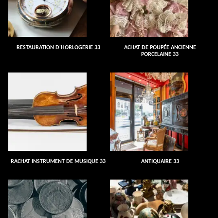
RESTAURATION D'HORLOGERIE 33
ACHAT DE POUPÉE ANCIENNE
PORCELAINE 33
RACHAT INSTRUMENT DE MUSIQUE 33
ANTIQUAIRE 33