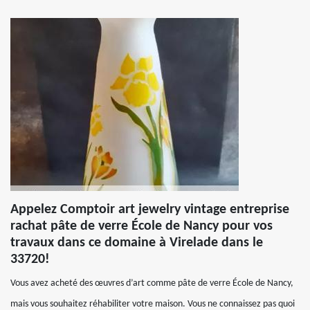
Appelez Comptoir art jewelry vintage entreprise
rachat pâte de verre École de Nancy pour vos
travaux dans ce domaine à Virelade dans le
33720!
Vous avez acheté des œuvres d’art comme pâte de verre École de Nancy,
mais vous souhaitez réhabiliter votre maison. Vous ne connaissez pas quoi