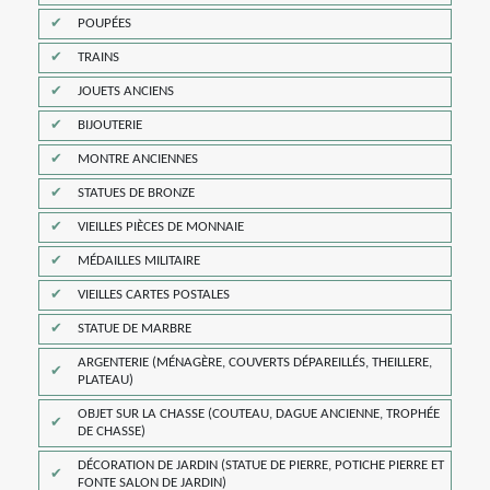
POUPÉES
TRAINS
JOUETS ANCIENS
BIJOUTERIE
MONTRE ANCIENNES
STATUES DE BRONZE
VIEILLES PIÈCES DE MONNAIE
MÉDAILLES MILITAIRE
VIEILLES CARTES POSTALES
STATUE DE MARBRE
ARGENTERIE (MÉNAGÈRE, COUVERTS DÉPAREILLÉS, THEILLERE,
PLATEAU)
OBJET SUR LA CHASSE (COUTEAU, DAGUE ANCIENNE, TROPHÉE
DE CHASSE)
DÉCORATION DE JARDIN (STATUE DE PIERRE, POTICHE PIERRE ET
FONTE SALON DE JARDIN)