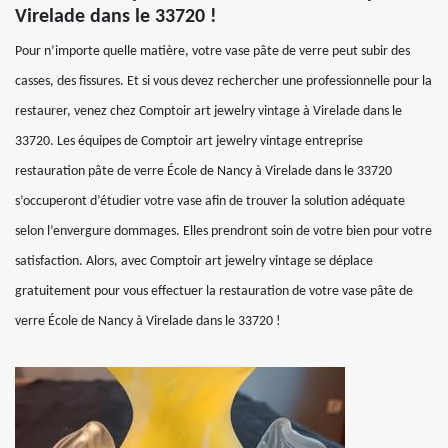
Virelade dans le 33720 !
Pour n’importe quelle matière, votre vase pâte de verre peut subir des
casses, des fissures. Et si vous devez rechercher une professionnelle pour la
restaurer, venez chez Comptoir art jewelry vintage à Virelade dans le
33720. Les équipes de Comptoir art jewelry vintage entreprise
restauration pâte de verre École de Nancy à Virelade dans le 33720
s’occuperont d’étudier votre vase afin de trouver la solution adéquate
selon l’envergure dommages. Elles prendront soin de votre bien pour votre
satisfaction. Alors, avec Comptoir art jewelry vintage se déplace
gratuitement pour vous effectuer la restauration de votre vase pâte de
verre École de Nancy à Virelade dans le 33720 !