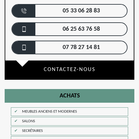
05 33 06 28 83
06 25 63 76 58
07 78 27 14 81
CONTACTEZ-NOUS
ACHATS
MEUBLES ANCIENS ET MODERNES
SALONS
SECRÉTAIRES