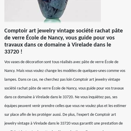
Comptoir art jewelry vintage société rachat pâte
de verre École de Nancy, vous guide pour vos
travaux dans ce domaine à Virelade dans le
33720 !
Vos vases de décoration sont tous réalisés avec pâte de verre École de
Nancy. Mais vous voulez change les modèles de quelques-unes comme vos
lampes. Dans ce cas, ne cherchez pas loin Comptoir art jewelry vintage
société rachat pâte de verre École de Nancy, vous guide pour vos travaux
dans ce domaine à Virelade dans le 33720. Ne vous inquiétez pas, ses
équipes peuvent venir prendre celles que vous ne voulez plus et les estimer
sur place afin de les protéger aussi. De plus, l’expert de Comptoir art
jewelry vintage à Virelade dans le 33720 vous garantit une prestation de