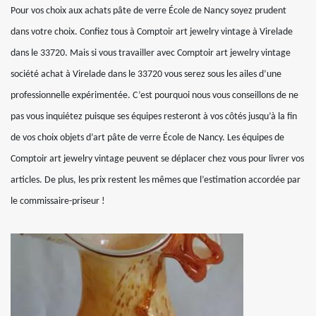
Pour vos choix aux achats pâte de verre École de Nancy soyez prudent
dans votre choix. Confiez tous à Comptoir art jewelry vintage à Virelade
dans le 33720. Mais si vous travailler avec Comptoir art jewelry vintage
société achat à Virelade dans le 33720 vous serez sous les ailes d’une
professionnelle expérimentée. C’est pourquoi nous vous conseillons de ne
pas vous inquiétez puisque ses équipes resteront à vos côtés jusqu’à la fin
de vos choix objets d’art pâte de verre École de Nancy. Les équipes de
Comptoir art jewelry vintage peuvent se déplacer chez vous pour livrer vos
articles. De plus, les prix restent les mêmes que l’estimation accordée par
le commissaire-priseur !