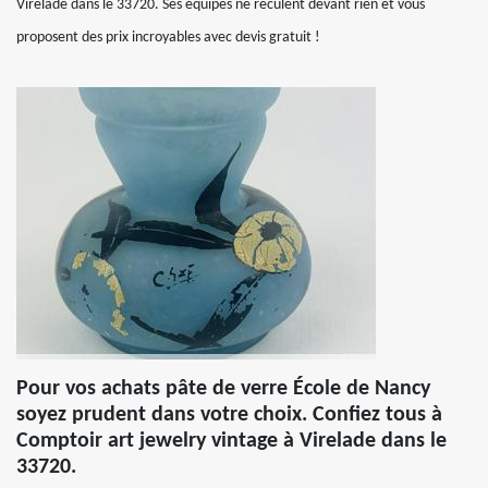
Virelade dans le 33720. Ses équipes ne reculent devant rien et vous
proposent des prix incroyables avec devis gratuit !
Pour vos achats pâte de verre École de Nancy
soyez prudent dans votre choix. Confiez tous à
Comptoir art jewelry vintage à Virelade dans le
33720.