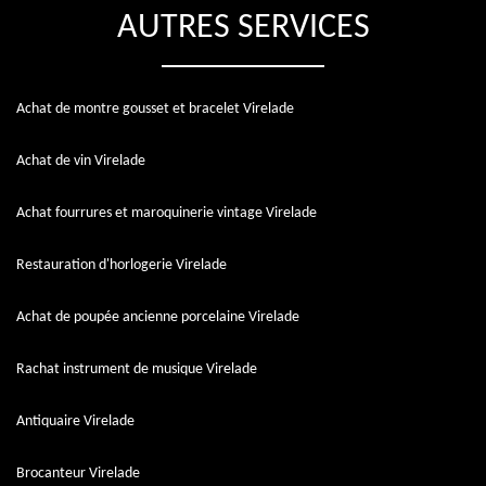
AUTRES SERVICES
Achat de montre gousset et bracelet Virelade
Achat de vin Virelade
Achat fourrures et maroquinerie vintage Virelade
Restauration d'horlogerie Virelade
Achat de poupée ancienne porcelaine Virelade
Rachat instrument de musique Virelade
Antiquaire Virelade
Brocanteur Virelade