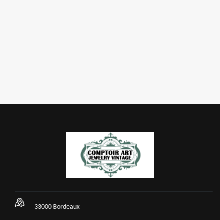
33000 Bordeaux