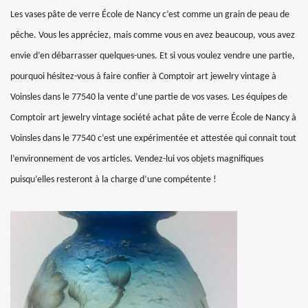
Les vases pâte de verre École de Nancy c’est comme un grain de peau de
pêche. Vous les appréciez, mais comme vous en avez beaucoup, vous avez
envie d’en débarrasser quelques-unes. Et si vous voulez vendre une partie,
pourquoi hésitez-vous à faire confier à Comptoir art jewelry vintage à
Voinsles dans le 77540 la vente d’une partie de vos vases. Les équipes de
Comptoir art jewelry vintage société achat pâte de verre École de Nancy à
Voinsles dans le 77540 c’est une expérimentée et attestée qui connait tout
l’environnement de vos articles. Vendez-lui vos objets magnifiques
puisqu’elles resteront à la charge d’une compétente !