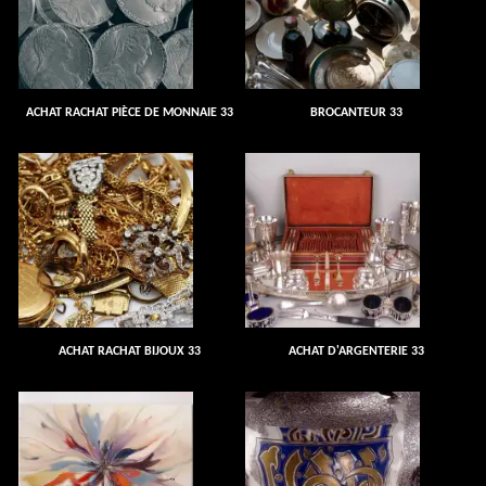
ACHAT RACHAT PIÈCE DE MONNAIE 33
BROCANTEUR 33
ACHAT RACHAT BIJOUX 33
ACHAT D'ARGENTERIE 33