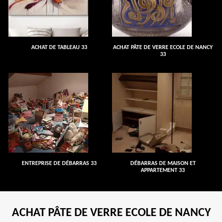
ACHAT DE TABLEAU 33
ACHAT PÂTE DE VERRE ECOLE DE NANCY
33
ENTREPRISE DE DÉBARRAS 33
DÉBARRAS DE MAISON ET
APPARTEMENT 33
ACHAT PÂTE DE VERRE ECOLE DE NANCY