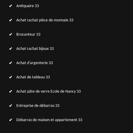
Antiquaire 33
Achat rachat pièce de monnaie 33
Brocanteur 33
Achat rachat bijoux 33
Achat d'argenterie 33
Achat de tableau 33
Achat pâte de verre Ecole de Nancy 33
Entreprise de débarras 33
Débarras de maison et appartement 33