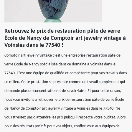
Retrouvez le prix de restauration pâte de verre
École de Nancy de Comptoir art jewelry vintage à
Voinsles dans le 77540 !
Comptoir art jewelry vintage c’est une entreprise restauration pâte de
verre École de Nancy spécialisée dans ce domaine à Voinsles dans le
77540. C’est une équipe de qualifiée et compétente pour vos travaux dans
ce milieu. Cette prestation se présente comme un travail complexe et qui
demande plus de concentration et de savoir-faire. Et pour cette raison,
nous vous invitons à retrouver le prix de restauration pâte de verre École
de Nancy de Comptoir art jewelry vintage à Voinsles dans le 77540. Ne
vous stressez pas d’attendre les prix puisqu’il respecte votre budget. Alors,
pour des résultats positifs pour vos objets, confiez-vous aux équipes de