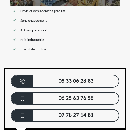
Devis et déplacement gratuits
Sans engagement
Artisan passionné
Prix imbattable
Travail de qualité
05 33 06 28 83
06 25 63 76 58
07 78 27 14 81