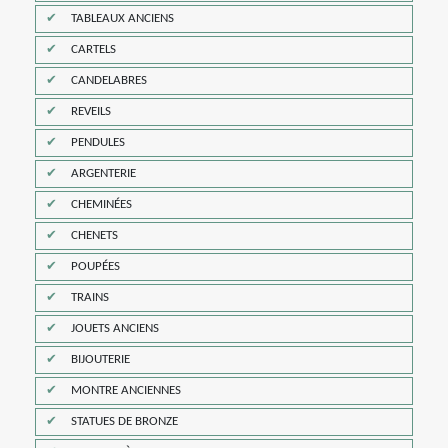
TABLEAUX ANCIENS
CARTELS
CANDELABRES
REVEILS
PENDULES
ARGENTERIE
CHEMINÉES
CHENETS
POUPÉES
TRAINS
JOUETS ANCIENS
BIJOUTERIE
MONTRE ANCIENNES
STATUES DE BRONZE