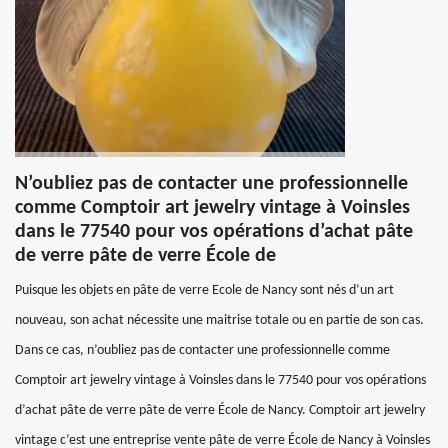
N’oubliez pas de contacter une professionnelle
comme Comptoir art jewelry vintage à Voinsles
dans le 77540 pour vos opérations d’achat pâte
de verre pâte de verre École de
Puisque les objets en pâte de verre Ecole de Nancy sont nés d’un art
nouveau, son achat nécessite une maitrise totale ou en partie de son cas.
Dans ce cas, n’oubliez pas de contacter une professionnelle comme
Comptoir art jewelry vintage à Voinsles dans le 77540 pour vos opérations
d’achat pâte de verre pâte de verre École de Nancy. Comptoir art jewelry
vintage c’est une entreprise vente pâte de verre École de Nancy à Voinsles