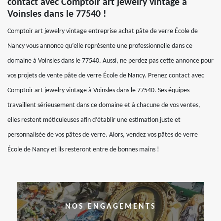
contact avec Comptoir art jewelry vintage à
Voinsles dans le 77540 !
Comptoir art jewelry vintage entreprise achat pâte de verre École de
Nancy vous annonce qu’elle représente une professionnelle dans ce
domaine à Voinsles dans le 77540. Aussi, ne perdez pas cette annonce pour
vos projets de vente pâte de verre École de Nancy. Prenez contact avec
Comptoir art jewelry vintage à Voinsles dans le 77540. Ses équipes
travaillent sérieusement dans ce domaine et à chacune de vos ventes,
elles restent méticuleuses afin d’établir une estimation juste et
personnalisée de vos pâtes de verre. Alors, vendez vos pâtes de verre
École de Nancy et ils resteront entre de bonnes mains !
NOS ENGAGEMENTS