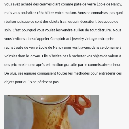
Vous avez acheté des œuvres d’art comme pâte de verre École de Nancy,
mais vous souhaitez réhabiliter votre maison. Vous ne connaissez pas quoi
réaliser puisque ce sont des objets fragiles qui nécessitent beaucoup de
soin. C’est pourquoi vous voulez les vendre au lieu de tout détruire. Nous
vous invitons alors d’appeler Comptoir art jewelry vintage entreprise
rachat pâte de verre École de Nancy pour vos travaux dans ce domaine à
Voinsles dans le 77540. Elle n’hésite pas à racheter vos objets de valeur à
des prix maximums après estimation gratuite par le commissaire-priseur.
De plus, ses équipes connaissent toutes les méthodes pour entretenir ces
objets pour qu’ils ne périssent pas!