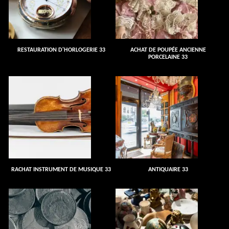
RESTAURATION D'HORLOGERIE 33
ACHAT DE POUPÉE ANCIENNE
PORCELAINE 33
RACHAT INSTRUMENT DE MUSIQUE 33
ANTIQUAIRE 33