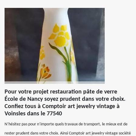
Pour votre projet restauration pâte de verre
École de Nancy soyez prudent dans votre choix.
Confiez tous à Comptoir art jewelry vintage à
Voinsles dans le 77540
N’hésitez pas pour n’importe quels travaux de transport, le mieux est de
rester prudent dans votre choix. Ainsi Comptoir art jewelry vintage société