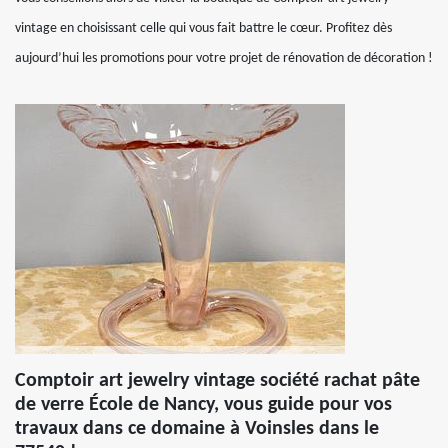
vintage en choisissant celle qui vous fait battre le cœur. Profitez dès
aujourd’hui les promotions pour votre projet de rénovation de décoration !
Comptoir art jewelry vintage société rachat pâte
de verre École de Nancy, vous guide pour vos
travaux dans ce domaine à Voinsles dans le