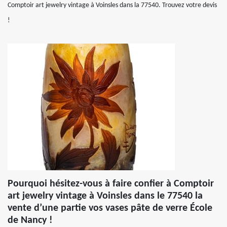
Comptoir art jewelry vintage à Voinsles dans la 77540. Trouvez votre devis
!
Pourquoi hésitez-vous à faire confier à Comptoir
art jewelry vintage à Voinsles dans le 77540 la
vente d’une partie vos vases pâte de verre École
de Nancy !