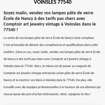
VOINSLES 77540
Soyez malin, vendez vos lampes pâte de verre
École de Nancy à des tarifs pas chers avec
Comptoir art jewelry vintage à Voinsles dans le
77540 !
La vente de vos lampes pâte de verre École de Nancy reste complexe.
C’est primordial de détenir des compétences et qualifications dans cette
matière. Dans ce cas, soyez malin, vendez vos lampes pâte de verre École
de Nancy à des tarifs pas chers avec Comptoir art jewelry vintage à
Voinsles dans le 77540. Alors, le mieux est de passer au magasin de
Comptoir art jewelry vintage entreprise achat pâte de verre École de
Nancy et la montrer vos biens à Voinsles dans le 77540. De plus, elle
travaille avec des équipes professionnelles à la hauteur de vos attentes qui
vous propose des prix d’achat intéressants. Ainsi, rejoignez-la vite !