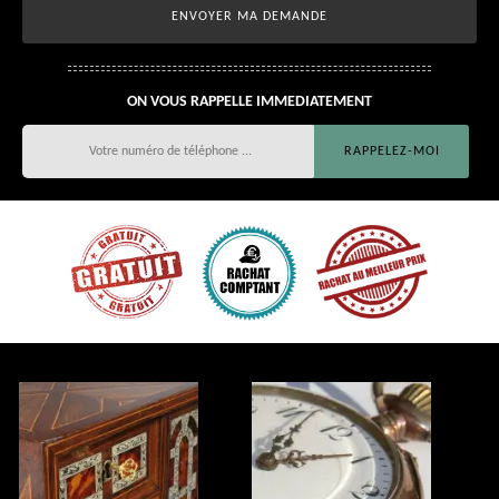
ON VOUS RAPPELLE IMMEDIATEMENT