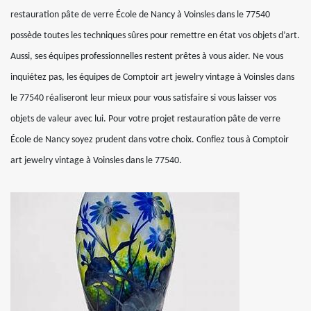
restauration pâte de verre École de Nancy à Voinsles dans le 77540
possède toutes les techniques sûres pour remettre en état vos objets d’art.
Aussi, ses équipes professionnelles restent prêtes à vous aider. Ne vous
inquiétez pas, les équipes de Comptoir art jewelry vintage à Voinsles dans
le 77540 réaliseront leur mieux pour vous satisfaire si vous laisser vos
objets de valeur avec lui. Pour votre projet restauration pâte de verre
École de Nancy soyez prudent dans votre choix. Confiez tous à Comptoir
art jewelry vintage à Voinsles dans le 77540.