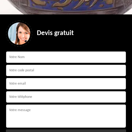
Devis gratuit