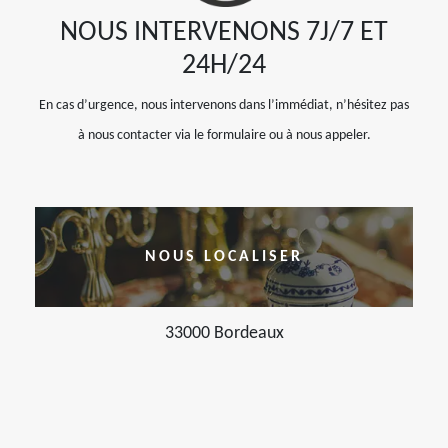
NOUS INTERVENONS 7J/7 ET
24H/24
En cas d’urgence, nous intervenons dans l’immédiat, n’hésitez pas
à nous contacter via le formulaire ou à nous appeler.
NOUS LOCALISER
33000 Bordeaux