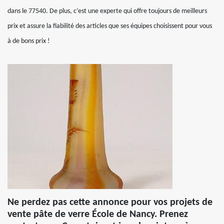
dans le 77540. De plus, c’est une experte qui offre toujours de meilleurs
prix et assure la fiabilité des articles que ses équipes choisissent pour vous
à de bons prix !
Ne perdez pas cette annonce pour vos projets de
vente pâte de verre École de Nancy. Prenez