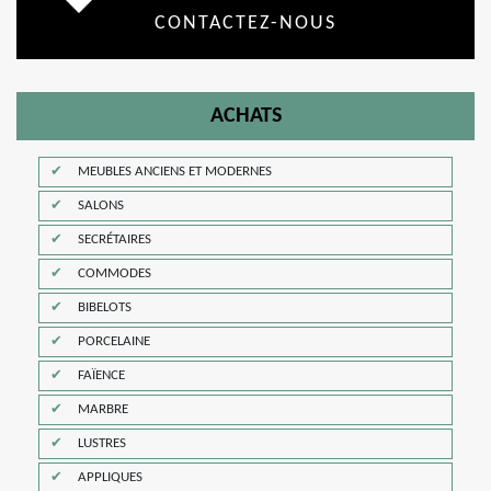
CONTACTEZ-NOUS
ACHATS
MEUBLES ANCIENS ET MODERNES
SALONS
SECRÉTAIRES
COMMODES
BIBELOTS
PORCELAINE
FAÏENCE
MARBRE
LUSTRES
APPLIQUES