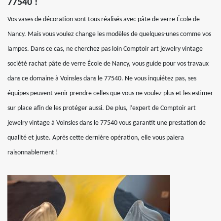
77540 !
Vos vases de décoration sont tous réalisés avec pâte de verre École de
Nancy. Mais vous voulez change les modèles de quelques-unes comme vos
lampes. Dans ce cas, ne cherchez pas loin Comptoir art jewelry vintage
société rachat pâte de verre École de Nancy, vous guide pour vos travaux
dans ce domaine à Voinsles dans le 77540. Ne vous inquiétez pas, ses
équipes peuvent venir prendre celles que vous ne voulez plus et les estimer
sur place afin de les protéger aussi. De plus, l’expert de Comptoir art
jewelry vintage à Voinsles dans le 77540 vous garantit une prestation de
qualité et juste. Après cette dernière opération, elle vous paiera
raisonnablement !