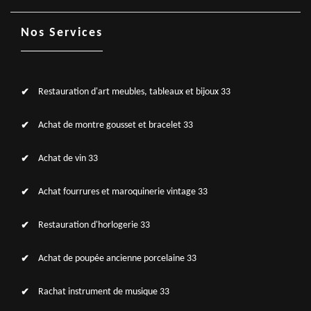
Nos Services
Restauration d'art meubles, tableaux et bijoux 33
Achat de montre gousset et bracelet 33
Achat de vin 33
Achat fourrures et maroquinerie vintage 33
Restauration d'horlogerie 33
Achat de poupée ancienne porcelaine 33
Rachat instrument de musique 33