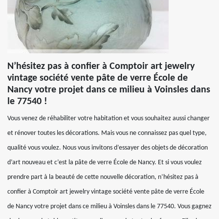
N’hésitez pas à confier à Comptoir art jewelry
vintage société vente pâte de verre École de
Nancy votre projet dans ce milieu à Voinsles dans
le 77540 !
Vous venez de réhabiliter votre habitation et vous souhaitez aussi changer
et rénover toutes les décorations. Mais vous ne connaissez pas quel type,
qualité vous voulez. Nous vous invitons d’essayer des objets de décoration
d’art nouveau et c’est la pâte de verre École de Nancy. Et si vous voulez
prendre part à la beauté de cette nouvelle décoration, n’hésitez pas à
confier à Comptoir art jewelry vintage société vente pâte de verre École
de Nancy votre projet dans ce milieu à Voinsles dans le 77540. Vous gagnez