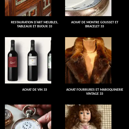
RESTAURATION D'ART MEUBLES,
ACHAT DE MONTRE GOUSSET ET
TABLEAUX ET BIJOUX 33
BRACELET 33
ACHAT DE VIN 33
ACHAT FOURRURES ET MAROQUINERIE
VINTAGE 33