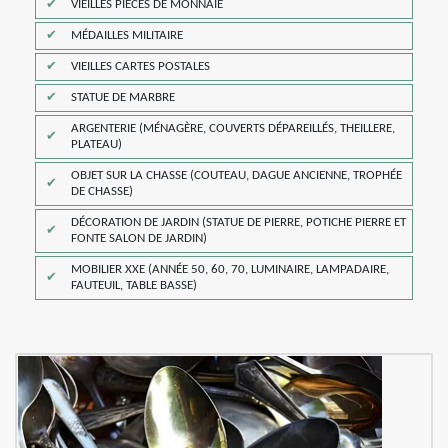
VIEILLES PIÈCES DE MONNAIE
MÉDAILLES MILITAIRE
VIEILLES CARTES POSTALES
STATUE DE MARBRE
ARGENTERIE (MÉNAGÈRE, COUVERTS DÉPAREILLÉS, THEILLERE,
PLATEAU)
OBJET SUR LA CHASSE (COUTEAU, DAGUE ANCIENNE, TROPHÉE
DE CHASSE)
DÉCORATION DE JARDIN (STATUE DE PIERRE, POTICHE PIERRE ET
FONTE SALON DE JARDIN)
MOBILIER XXE (ANNÉE 50, 60, 70, LUMINAIRE, LAMPADAIRE,
FAUTEUIL, TABLE BASSE)