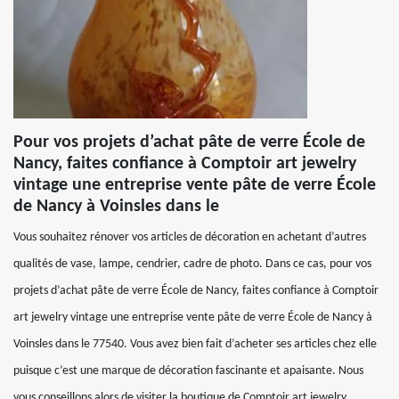
Pour vos projets d’achat pâte de verre École de
Nancy, faites confiance à Comptoir art jewelry
vintage une entreprise vente pâte de verre École
de Nancy à Voinsles dans le
Vous souhaitez rénover vos articles de décoration en achetant d’autres
qualités de vase, lampe, cendrier, cadre de photo. Dans ce cas, pour vos
projets d’achat pâte de verre École de Nancy, faites confiance à Comptoir
art jewelry vintage une entreprise vente pâte de verre École de Nancy à
Voinsles dans le 77540. Vous avez bien fait d’acheter ses articles chez elle
puisque c’est une marque de décoration fascinante et apaisante. Nous
vous conseillons alors de visiter la boutique de Comptoir art jewelry