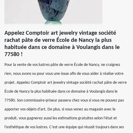
Appelez Comptoir art jewelry vintage société
rachat pâte de verre École de Nancy la plus
habituée dans ce domaine à Voulangis dans le
77580 !
Pour la vente de vos lustres pâte de verre École de Nancy, ne craignez
rien, nous avons vu pour vous une issue afin de vous aider à réalise votre
projet. Appelez Comptoir art jewelry vintage société rachat pâte de verre
École de Nancy la plus habituée dans ce domaine à Voulangis dans le
77580. Son commissaire-priseur passera chez vous si vous ne pouvez pas
apporter vos objets d’art. De plus, si vous venez au magasin avec le
produit, vous gagnerez aussi les estimations gratuites selon l’état et
l’esthétique de vos lustres. C’est une équipe qui réussit toujours dans ses