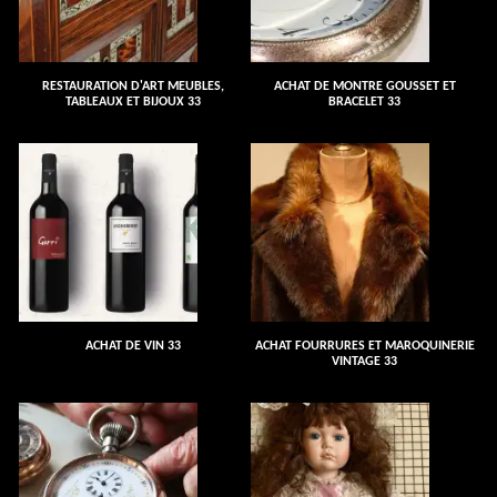
RESTAURATION D'ART MEUBLES,
ACHAT DE MONTRE GOUSSET ET
TABLEAUX ET BIJOUX 33
BRACELET 33
ACHAT DE VIN 33
ACHAT FOURRURES ET MAROQUINERIE
VINTAGE 33