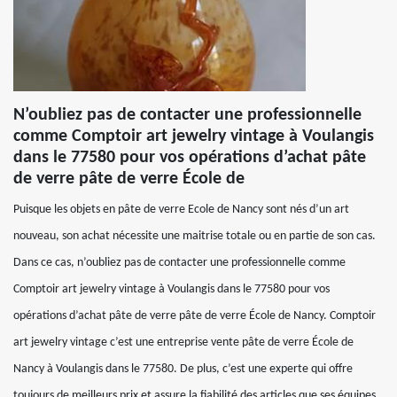
N’oubliez pas de contacter une professionnelle
comme Comptoir art jewelry vintage à Voulangis
dans le 77580 pour vos opérations d’achat pâte
de verre pâte de verre École de
Puisque les objets en pâte de verre Ecole de Nancy sont nés d’un art
nouveau, son achat nécessite une maitrise totale ou en partie de son cas.
Dans ce cas, n’oubliez pas de contacter une professionnelle comme
Comptoir art jewelry vintage à Voulangis dans le 77580 pour vos
opérations d’achat pâte de verre pâte de verre École de Nancy. Comptoir
art jewelry vintage c’est une entreprise vente pâte de verre École de
Nancy à Voulangis dans le 77580. De plus, c’est une experte qui offre
toujours de meilleurs prix et assure la fiabilité des articles que ses équipes