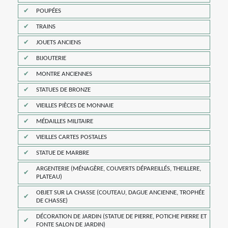
POUPÉES
TRAINS
JOUETS ANCIENS
BIJOUTERIE
MONTRE ANCIENNES
STATUES DE BRONZE
VIEILLES PIÈCES DE MONNAIE
MÉDAILLES MILITAIRE
VIEILLES CARTES POSTALES
STATUE DE MARBRE
ARGENTERIE (MÉNAGÈRE, COUVERTS DÉPAREILLÉS, THEILLERE,
PLATEAU)
OBJET SUR LA CHASSE (COUTEAU, DAGUE ANCIENNE, TROPHÉE
DE CHASSE)
DÉCORATION DE JARDIN (STATUE DE PIERRE, POTICHE PIERRE ET
FONTE SALON DE JARDIN)