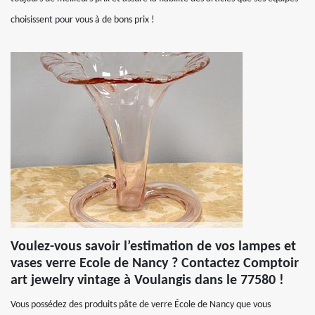
choisissent pour vous à de bons prix !
Voulez-vous savoir l’estimation de vos lampes et
vases verre Ecole de Nancy ? Contactez Comptoir
art jewelry vintage à Voulangis dans le 77580 !
Vous possédez des produits pâte de verre École de Nancy que vous