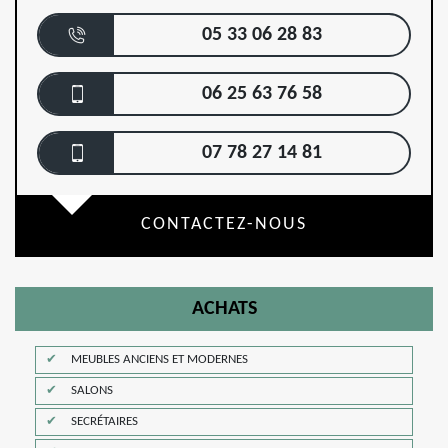
05 33 06 28 83
06 25 63 76 58
07 78 27 14 81
CONTACTEZ-NOUS
ACHATS
MEUBLES ANCIENS ET MODERNES
SALONS
SECRÉTAIRES