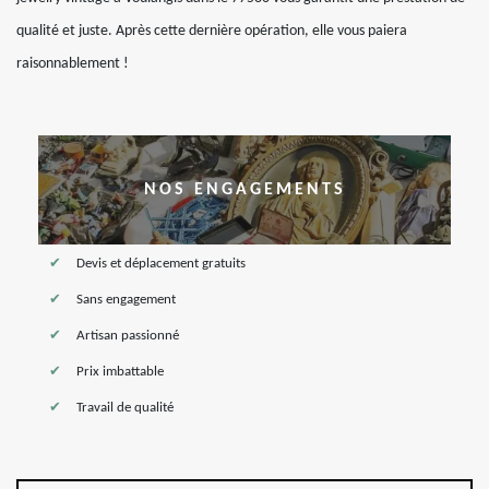
qualité et juste. Après cette dernière opération, elle vous paiera
raisonnablement !
NOS ENGAGEMENTS
Devis et déplacement gratuits
Sans engagement
Artisan passionné
Prix imbattable
Travail de qualité