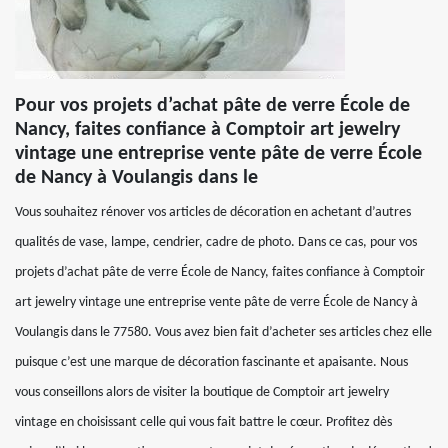
Pour vos projets d’achat pâte de verre École de
Nancy, faites confiance à Comptoir art jewelry
vintage une entreprise vente pâte de verre École
de Nancy à Voulangis dans le
Vous souhaitez rénover vos articles de décoration en achetant d’autres
qualités de vase, lampe, cendrier, cadre de photo. Dans ce cas, pour vos
projets d’achat pâte de verre École de Nancy, faites confiance à Comptoir
art jewelry vintage une entreprise vente pâte de verre École de Nancy à
Voulangis dans le 77580. Vous avez bien fait d’acheter ses articles chez elle
puisque c’est une marque de décoration fascinante et apaisante. Nous
vous conseillons alors de visiter la boutique de Comptoir art jewelry
vintage en choisissant celle qui vous fait battre le cœur. Profitez dès