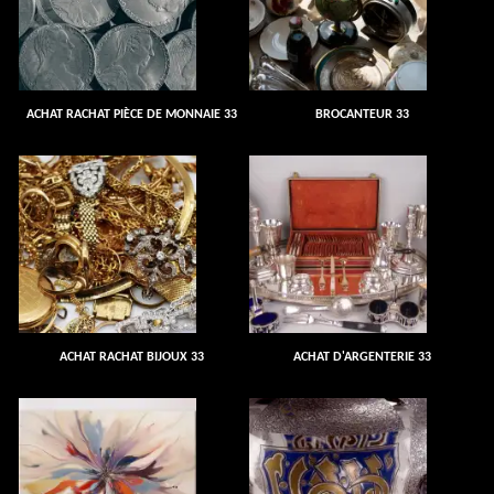
ACHAT RACHAT PIÈCE DE MONNAIE 33
BROCANTEUR 33
ACHAT RACHAT BIJOUX 33
ACHAT D'ARGENTERIE 33