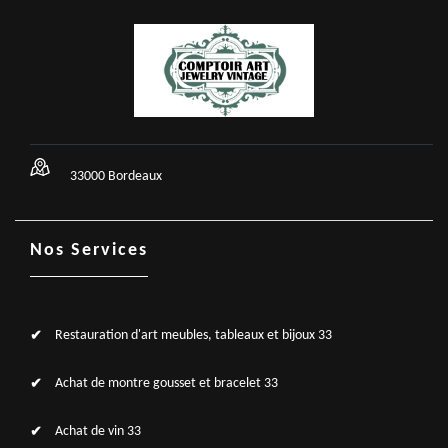
33000 Bordeaux
Nos Services
Restauration d'art meubles, tableaux et bijoux 33
Achat de montre gousset et bracelet 33
Achat de vin 33