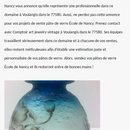
Nancy vous annonce qu’elle représente une professionnelle dans ce
domaine à Voulangis dans le 77580. Aussi, ne perdez pas cette annonce
pour vos projets de vente pâte de verre École de Nancy. Prenez contact
avec Comptoir art jewelry vintage à Voulangis dans le 77580. Ses équipes
travaillent sérieusement dans ce domaine et à chacune de vos ventes,
elles restent méticuleuses afin d’établir une estimation juste et
personnalisée de vos pâtes de verre. Alors, vendez vos pâtes de verre
École de Nancy et ils resteront entre de bonnes mains !