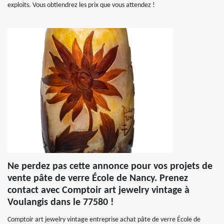
exploits. Vous obtiendrez les prix que vous attendez !
Ne perdez pas cette annonce pour vos projets de
vente pâte de verre École de Nancy. Prenez
contact avec Comptoir art jewelry vintage à
Voulangis dans le 77580 !
Comptoir art jewelry vintage entreprise achat pâte de verre École de