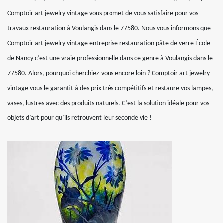
Comptoir art jewelry vintage vous promet de vous satisfaire pour vos
travaux restauration à Voulangis dans le 77580. Nous vous informons que
Comptoir art jewelry vintage entreprise restauration pâte de verre École
de Nancy c’est une vraie professionnelle dans ce genre à Voulangis dans le
77580. Alors, pourquoi cherchiez-vous encore loin ? Comptoir art jewelry
vintage vous le garantit à des prix très compétitifs et restaure vos lampes,
vases, lustres avec des produits naturels. C’est la solution idéale pour vos
objets d’art pour qu’ils retrouvent leur seconde vie !