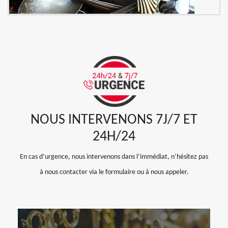
NOUS INTERVENONS 7J/7 ET
24H/24
En cas d’urgence, nous intervenons dans l’immédiat, n’hésitez pas
à nous contacter via le formulaire ou à nous appeler.