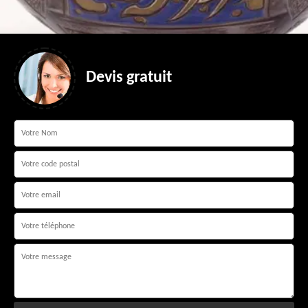
Devis gratuit