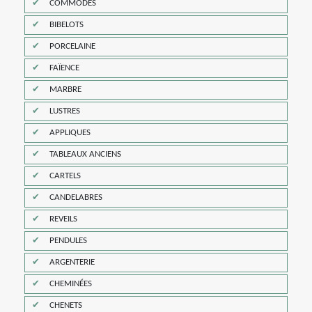
COMMODES
BIBELOTS
PORCELAINE
FAÏENCE
MARBRE
LUSTRES
APPLIQUES
TABLEAUX ANCIENS
CARTELS
CANDELABRES
REVEILS
PENDULES
ARGENTERIE
CHEMINÉES
CHENETS