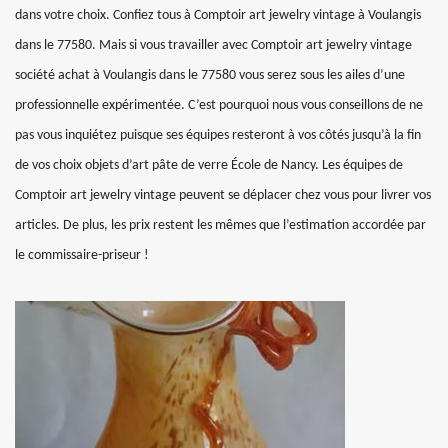
dans votre choix. Confiez tous à Comptoir art jewelry vintage à Voulangis
dans le 77580. Mais si vous travailler avec Comptoir art jewelry vintage
société achat à Voulangis dans le 77580 vous serez sous les ailes d’une
professionnelle expérimentée. C’est pourquoi nous vous conseillons de ne
pas vous inquiétez puisque ses équipes resteront à vos côtés jusqu’à la fin
de vos choix objets d’art pâte de verre École de Nancy. Les équipes de
Comptoir art jewelry vintage peuvent se déplacer chez vous pour livrer vos
articles. De plus, les prix restent les mêmes que l’estimation accordée par
le commissaire-priseur !