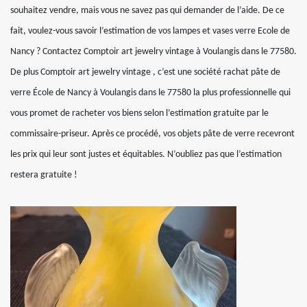
souhaitez vendre, mais vous ne savez pas qui demander de l’aide. De ce
fait, voulez-vous savoir l’estimation de vos lampes et vases verre Ecole de
Nancy ? Contactez Comptoir art jewelry vintage à Voulangis dans le 77580.
De plus Comptoir art jewelry vintage , c’est une société rachat pâte de
verre École de Nancy à Voulangis dans le 77580 la plus professionnelle qui
vous promet de racheter vos biens selon l’estimation gratuite par le
commissaire-priseur. Après ce procédé, vos objets pâte de verre recevront
les prix qui leur sont justes et équitables. N’oubliez pas que l’estimation
restera gratuite !