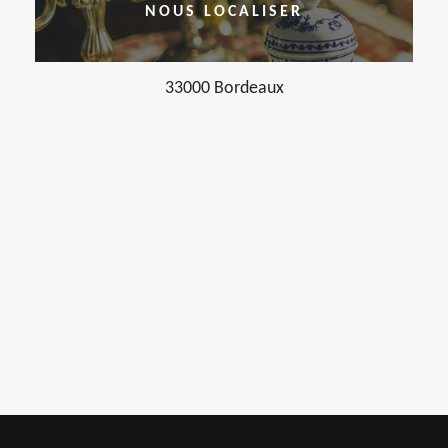
NOUS LOCALISER
33000 Bordeaux