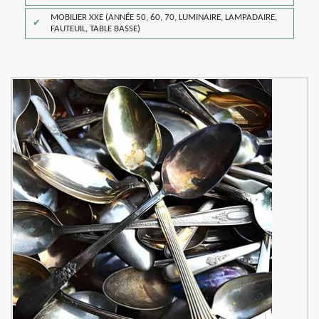
MOBILIER XXE (ANNÉE 50, 60, 70, LUMINAIRE, LAMPADAIRE,
FAUTEUIL, TABLE BASSE)