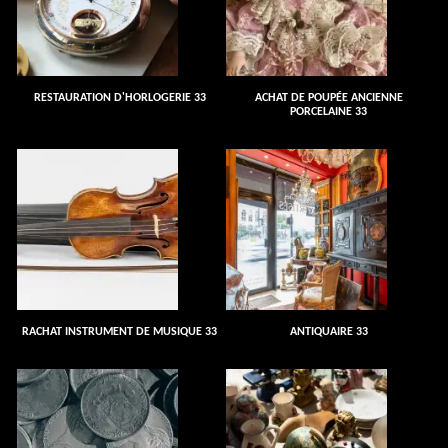
RESTAURATION D'HORLOGERIE 33
ACHAT DE POUPÉE ANCIENNE
PORCELAINE 33
RACHAT INSTRUMENT DE MUSIQUE 33
ANTIQUAIRE 33