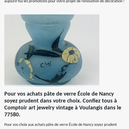
aujourd’hui les promotions pour votre projet de rénovation de décoration !
Pour vos achats pâte de verre École de Nancy
soyez prudent dans votre choix. Confiez tous à
Comptoir art jewelry vintage à Voulangis dans le
77580.
Pour vos choix aux achats pâte de verre École de Nancy soyez prudent