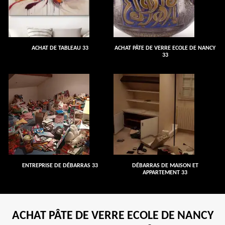
ACHAT DE TABLEAU 33
ACHAT PÂTE DE VERRE ECOLE DE NANCY
33
ENTREPRISE DE DÉBARRAS 33
DÉBARRAS DE MAISON ET
APPARTEMENT 33
ACHAT PÂTE DE VERRE ECOLE DE NANCY