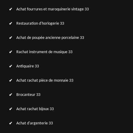
Achat fourrures et maroquinerie vintage 33
Restauration d'horlogerie 33
Achat de poupée ancienne porcelaine 33
Rachat instrument de musique 33
Antiquaire 33
Achat rachat pièce de monnaie 33
Brocanteur 33
Achat rachat bijoux 33
Achat d'argenterie 33