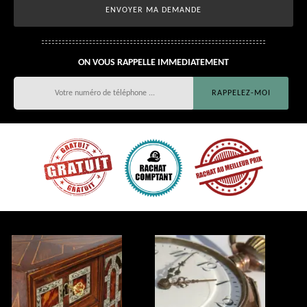
ON VOUS RAPPELLE IMMEDIATEMENT