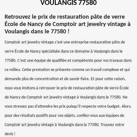
VOULANGIS 77580
Retrouvez le prix de restauration pâte de verre
École de Nancy de Comptoir art jewelry vintage à
Voulangis dans le 77580 !
Comptoir art jewelry vintage c’est une entreprise restauration pâte de
verre École de Nancy spécialisée dans ce domaine à Voulangis dans le
77580. C’est une équipe de qualifiée et compétente pour vos travaux dans
ce milieu. Cette prestation se présente comme un travail complexe et qui
demande plus de concentration et de savoir-faire. Et pour cette raison,
nous vous invitons à retrouver le prix de restauration pâte de verre École
de Nancy de Comptoir art jewelry vintage à Voulangis dans le 77580. Ne
vous stressez pas d’attendre les prix puisqu’il respecte votre budget. Alors,
pour des résultats positifs pour vos objets, confiez-vous aux équipes de
Comptoir art jewelry vintage à Voulangis dans la 77580. Trouvez votre
devis !