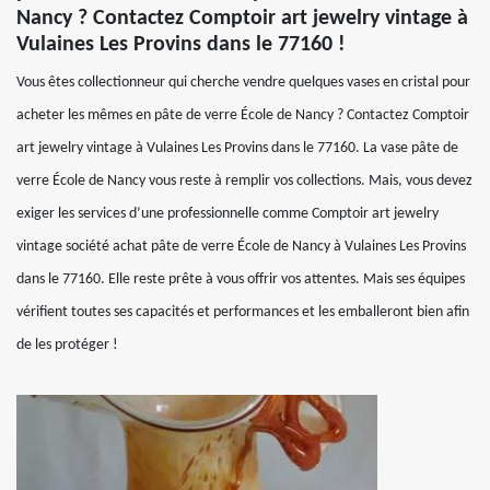
Nancy ? Contactez Comptoir art jewelry vintage à
Vulaines Les Provins dans le 77160 !
Vous êtes collectionneur qui cherche vendre quelques vases en cristal pour
acheter les mêmes en pâte de verre École de Nancy ? Contactez Comptoir
art jewelry vintage à Vulaines Les Provins dans le 77160. La vase pâte de
verre École de Nancy vous reste à remplir vos collections. Mais, vous devez
exiger les services d’une professionnelle comme Comptoir art jewelry
vintage société achat pâte de verre École de Nancy à Vulaines Les Provins
dans le 77160. Elle reste prête à vous offrir vos attentes. Mais ses équipes
vérifient toutes ses capacités et performances et les emballeront bien afin
de les protéger !