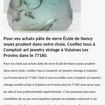
Pour vos achats pâte de verre École de Nancy
soyez prudent dans votre choix. Confiez tous à
Comptoir art jewelry vintage à Vulaines Les
Provins dans le 77160.
Pour vos choix aux achats pâte de verre École de Nancy soyez prudent
dans votre choix. Confiez tous à Comptoir art jewelry vintage à Vulaines
Les Provins dans le 77160. Mais si vous travailler avec Comptoir art jewelry
vintage société achat à Vulaines Les Provins dans le 77160 vous serez sous
les ailes d’une professionnelle expérimentée. C’est pourquoi nous vous
conseillons de ne pas vous inquiétez puisque ses équipes resteront à vos