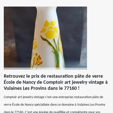
Retrouvez le prix de restauration pâte de verre
École de Nancy de Comptoir art jewelry vintage à
Vulaines Les Provins dans le 77160 !
Comptoir art jewelry vintage c’est une entreprise restauration pâte de
verre École de Nancy spécialisée dans ce domaine à Vulaines Les Provins
dans le 77160. C’est une équipe de qualifiée et compétente pour vos