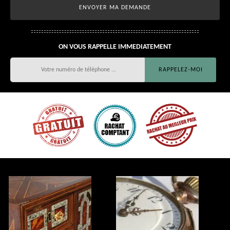
ON VOUS RAPPELLE IMMEDIATEMENT