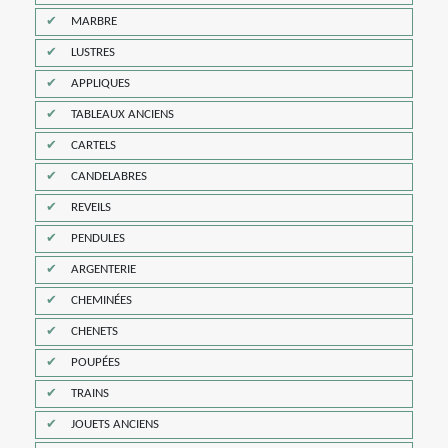
MARBRE
LUSTRES
APPLIQUES
TABLEAUX ANCIENS
CARTELS
CANDELABRES
REVEILS
PENDULES
ARGENTERIE
CHEMINÉES
CHENETS
POUPÉES
TRAINS
JOUETS ANCIENS