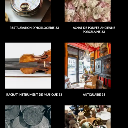
RESTAURATION D'HORLOGERIE 33
ACHAT DE POUPÉE ANCIENNE
PORCELAINE 33
RACHAT INSTRUMENT DE MUSIQUE 33
ANTIQUAIRE 33