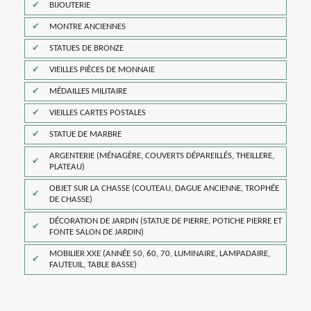
BIJOUTERIE
MONTRE ANCIENNES
STATUES DE BRONZE
VIEILLES PIÈCES DE MONNAIE
MÉDAILLES MILITAIRE
VIEILLES CARTES POSTALES
STATUE DE MARBRE
ARGENTERIE (MÉNAGÈRE, COUVERTS DÉPAREILLÉS, THEILLERE,
PLATEAU)
OBJET SUR LA CHASSE (COUTEAU, DAGUE ANCIENNE, TROPHÉE
DE CHASSE)
DÉCORATION DE JARDIN (STATUE DE PIERRE, POTICHE PIERRE ET
FONTE SALON DE JARDIN)
MOBILIER XXE (ANNÉE 50, 60, 70, LUMINAIRE, LAMPADAIRE,
FAUTEUIL, TABLE BASSE)