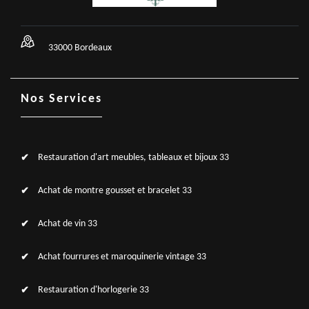
33000 Bordeaux
Nos Services
Restauration d'art meubles, tableaux et bijoux 33
Achat de montre gousset et bracelet 33
Achat de vin 33
Achat fourrures et maroquinerie vintage 33
Restauration d'horlogerie 33