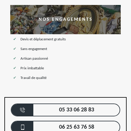
NOS ENGAGEMENTS
Devis et déplacement gratuits
Sans engagement
Artisan passionné
Prix imbattable
Travail de qualité
05 33 06 28 83
06 25 63 76 58