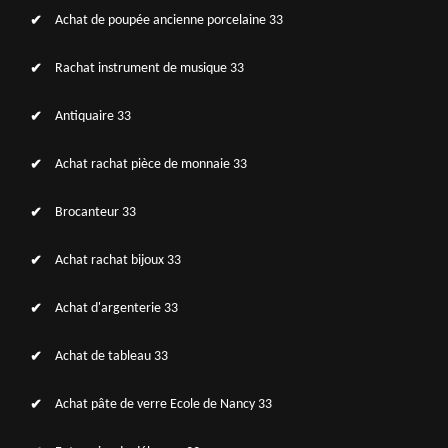
Achat de poupée ancienne porcelaine 33
Rachat instrument de musique 33
Antiquaire 33
Achat rachat pièce de monnaie 33
Brocanteur 33
Achat rachat bijoux 33
Achat d'argenterie 33
Achat de tableau 33
Achat pâte de verre Ecole de Nancy 33