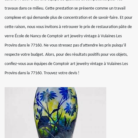
travaux dans ce milieu. Cette prestation se présente comme un travail
complexe et qui demande plus de concentration et de savoir-faire. Et pour
cette raison, nous vous invitons à retrouver le prix de restauration pâte de
verre École de Nancy de Comptoir art jewelry vintage à Vulaines Les
Provins dans le 77160. Ne vous stressez pas d’attendre les prix puisqu’il
respecte votre budget. Alors, pour des résultats positifs pour vos objets,
confiez-vous aux équipes de Comptoir art jewelry vintage à Vulaines Les
Provins dans la 77160. Trouvez votre devis !