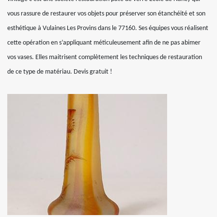
vous rassure de restaurer vos objets pour préserver son étanchéité et son
esthétique à Vulaines Les Provins dans le 77160. Ses équipes vous réalisent
cette opération en s’appliquant méticuleusement afin de ne pas abimer
vos vases. Elles maitrisent complètement les techniques de restauration
de ce type de matériau. Devis gratuit !