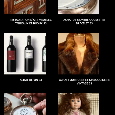
RESTAURATION D'ART MEUBLES,
ACHAT DE MONTRE GOUSSET ET
TABLEAUX ET BIJOUX 33
BRACELET 33
ACHAT DE VIN 33
ACHAT FOURRURES ET MAROQUINERIE
VINTAGE 33