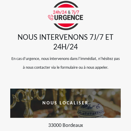
NOUS INTERVENONS 7J/7 ET
24H/24
En cas d’urgence, nous intervenons dans l’immédiat, n’hésitez pas
à nous contacter via le formulaire ou à nous appeler.
NOUS LOCALISER
33000 Bordeaux