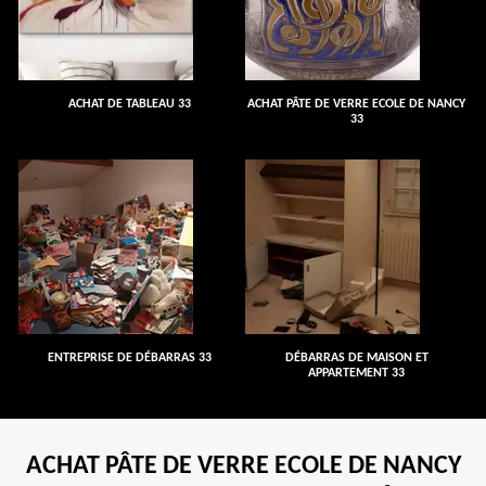
ACHAT DE TABLEAU 33
ACHAT PÂTE DE VERRE ECOLE DE NANCY
33
ENTREPRISE DE DÉBARRAS 33
DÉBARRAS DE MAISON ET
APPARTEMENT 33
ACHAT PÂTE DE VERRE ECOLE DE NANCY