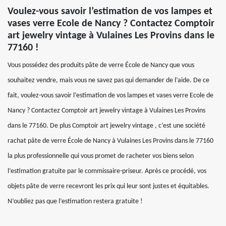
Voulez-vous savoir l’estimation de vos lampes et
vases verre Ecole de Nancy ? Contactez Comptoir
art jewelry vintage à Vulaines Les Provins dans le
77160 !
Vous possédez des produits pâte de verre École de Nancy que vous
souhaitez vendre, mais vous ne savez pas qui demander de l’aide. De ce
fait, voulez-vous savoir l’estimation de vos lampes et vases verre Ecole de
Nancy ? Contactez Comptoir art jewelry vintage à Vulaines Les Provins
dans le 77160. De plus Comptoir art jewelry vintage , c’est une société
rachat pâte de verre École de Nancy à Vulaines Les Provins dans le 77160
la plus professionnelle qui vous promet de racheter vos biens selon
l’estimation gratuite par le commissaire-priseur. Après ce procédé, vos
objets pâte de verre recevront les prix qui leur sont justes et équitables.
N’oubliez pas que l’estimation restera gratuite !