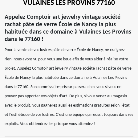
VULAINES LES PROVINS 77160
Appelez Comptoir art jewelry vintage société
rachat pâte de verre École de Nancy la plus
habituée dans ce domaine à Vulaines Les Provins
dans le 77160 !
Pour la vente de vos lustres pâte de verre École de Nancy, ne craignez
rien, nous avons vu pour vous une issue afin de vous aider à réalise votre
projet. Appelez Comptoir art jewelry vintage société rachat pâte de verre
École de Nancy la plus habituée dans ce domaine à Vulaines Les Provins
dans le 77160. Son commissaire-priseur passera chez vous si vous ne
pouvez pas apporter vos objets d’art. De plus, si vous venez au magasin
avec le produit, vous gagnerez aussi les estimations gratuites selon l’état
et l’esthétique de vos lustres. C’est une équipe qui réussit toujours dans ses
exploits. Vous obtiendrez les prix que vous attendez !