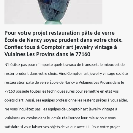
Pour votre projet restauration pâte de verre
École de Nancy soyez prudent dans votre choix.
Confiez tous à Comptoir art jewelry vintage à
Vulaines Les Provins dans le 77160
N’hésitez pas pour n’importe quels travaux de transport, le mieux est de
rester prudent dans votre choix. Ainsi Comptoir art jewelry vintage société
restauration pâte de verre École de Nancy à Vulaines Les Provins dans le
77160 possède toutes les techniques sûres pour remettre en état vos
objets d’art. Aussi, ses équipes professionnelles restent prêtes à vous aider.
Ne vous inquiétez pas, les équipes de Comptoir art jewelry vintage à
Vulaines Les Provins dans le 77160 réaliseront leur mieux pour vous
satisfaire si vous laisser vos objets de valeur avec lui. Pour votre projet