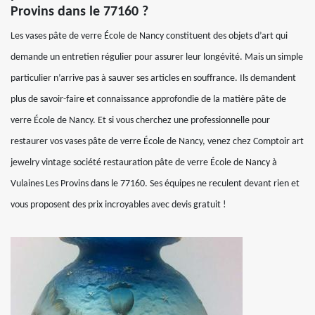
Provins dans le 77160 ?
Les vases pâte de verre École de Nancy constituent des objets d’art qui
demande un entretien régulier pour assurer leur longévité. Mais un simple
particulier n’arrive pas à sauver ses articles en souffrance. Ils demandent
plus de savoir-faire et connaissance approfondie de la matière pâte de
verre École de Nancy. Et si vous cherchez une professionnelle pour
restaurer vos vases pâte de verre École de Nancy, venez chez Comptoir art
jewelry vintage société restauration pâte de verre École de Nancy à
Vulaines Les Provins dans le 77160. Ses équipes ne reculent devant rien et
vous proposent des prix incroyables avec devis gratuit !