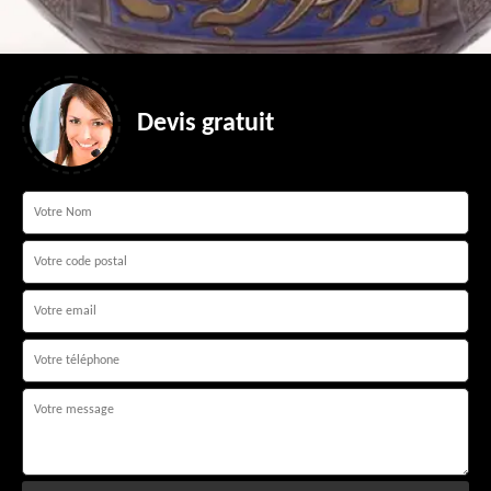
Devis gratuit