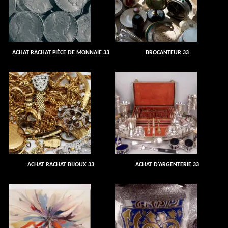
ACHAT RACHAT PIÈCE DE MONNAIE 33
BROCANTEUR 33
ACHAT RACHAT BIJOUX 33
ACHAT D'ARGENTERIE 33