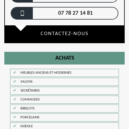
07 78 27 14 81
CONTACTEZ-NOUS
ACHATS
MEUBLES ANCIENS ET MODERNES
SALONS
SECRÉTAIRES
COMMODES
BIBELOTS
PORCELAINE
FAÏENCE