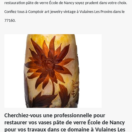
restauration pâte de verre École de Nancy soyez prudent dans votre choix.
Confiez tous à Comptoir art jewelry vintage à Vulaines Les Provins dans le
77160.
Cherchiez-vous une professionnelle pour
restaurer vos vases pâte de verre École de Nancy
pour vos travaux dans ce domaine à Vulaines Les