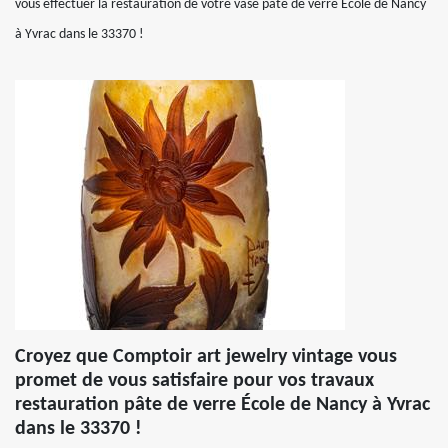
vous effectuer la restauration de votre vase pâte de verre École de Nancy
à Yvrac dans le 33370 !
Croyez que Comptoir art jewelry vintage vous
promet de vous satisfaire pour vos travaux
restauration pâte de verre École de Nancy à Yvrac
dans le 33370 !