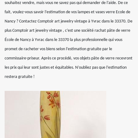
souhaitez vendre, mais vous ne savez pas qui demander de l’aide. De ce
fait, voulez-vous savoir l’estimation de vos lampes et vases verre Ecole de
Nancy ? Contactez Comptoir art jewelry vintage à Yvrac dans le 33370. De
plus Comptoir art jewelry vintage , c’est une société rachat pâte de verre
École de Nancy à Yvrac dans le 33370 la plus professionnelle qui vous
promet de racheter vos biens selon l’estimation gratuite par le
commissaire-priseur. Après ce procédé, vos objets pâte de verre recevront
les prix qui leur sont justes et équitables. N’oubliez pas que l’estimation
restera gratuite !