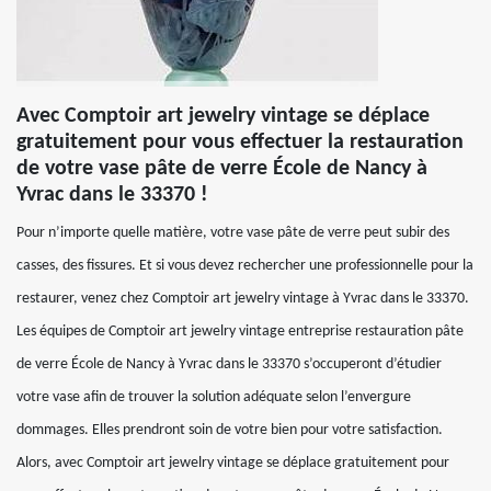
Avec Comptoir art jewelry vintage se déplace
gratuitement pour vous effectuer la restauration
de votre vase pâte de verre École de Nancy à
Yvrac dans le 33370 !
Pour n’importe quelle matière, votre vase pâte de verre peut subir des
casses, des fissures. Et si vous devez rechercher une professionnelle pour la
restaurer, venez chez Comptoir art jewelry vintage à Yvrac dans le 33370.
Les équipes de Comptoir art jewelry vintage entreprise restauration pâte
de verre École de Nancy à Yvrac dans le 33370 s’occuperont d’étudier
votre vase afin de trouver la solution adéquate selon l’envergure
dommages. Elles prendront soin de votre bien pour votre satisfaction.
Alors, avec Comptoir art jewelry vintage se déplace gratuitement pour