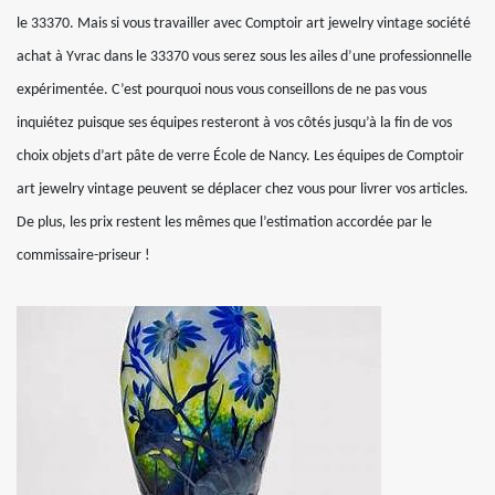
le 33370. Mais si vous travailler avec Comptoir art jewelry vintage société
achat à Yvrac dans le 33370 vous serez sous les ailes d’une professionnelle
expérimentée. C’est pourquoi nous vous conseillons de ne pas vous
inquiétez puisque ses équipes resteront à vos côtés jusqu’à la fin de vos
choix objets d’art pâte de verre École de Nancy. Les équipes de Comptoir
art jewelry vintage peuvent se déplacer chez vous pour livrer vos articles.
De plus, les prix restent les mêmes que l’estimation accordée par le
commissaire-priseur !