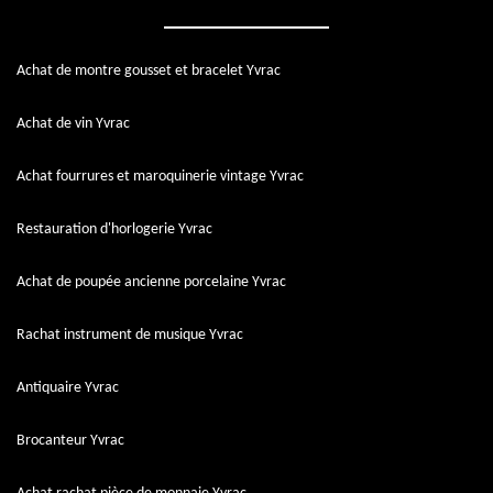
Achat de montre gousset et bracelet Yvrac
Achat de vin Yvrac
Achat fourrures et maroquinerie vintage Yvrac
Restauration d'horlogerie Yvrac
Achat de poupée ancienne porcelaine Yvrac
Rachat instrument de musique Yvrac
Antiquaire Yvrac
Brocanteur Yvrac