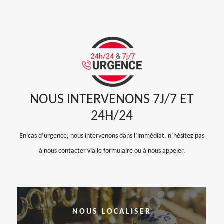
NOUS INTERVENONS 7J/7 ET
24H/24
En cas d’urgence, nous intervenons dans l’immédiat, n’hésitez pas
à nous contacter via le formulaire ou à nous appeler.
NOUS LOCALISER