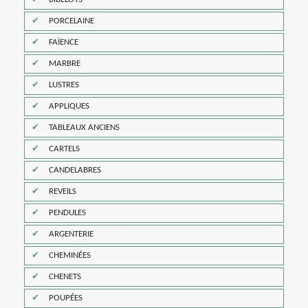
PORCELAINE
FAÏENCE
MARBRE
LUSTRES
APPLIQUES
TABLEAUX ANCIENS
CARTELS
CANDELABRES
REVEILS
PENDULES
ARGENTERIE
CHEMINÉES
CHENETS
POUPÉES