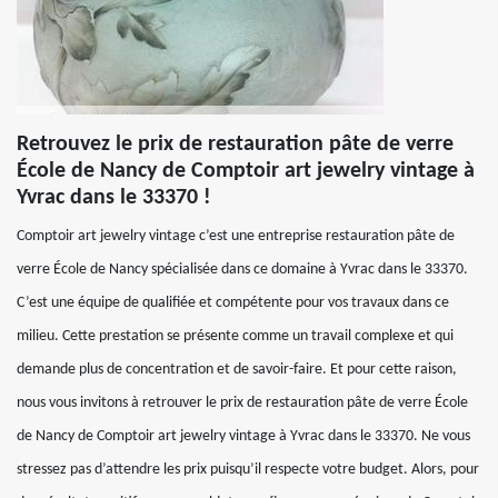
Retrouvez le prix de restauration pâte de verre
École de Nancy de Comptoir art jewelry vintage à
Yvrac dans le 33370 !
Comptoir art jewelry vintage c’est une entreprise restauration pâte de
verre École de Nancy spécialisée dans ce domaine à Yvrac dans le 33370.
C’est une équipe de qualifiée et compétente pour vos travaux dans ce
milieu. Cette prestation se présente comme un travail complexe et qui
demande plus de concentration et de savoir-faire. Et pour cette raison,
nous vous invitons à retrouver le prix de restauration pâte de verre École
de Nancy de Comptoir art jewelry vintage à Yvrac dans le 33370. Ne vous
stressez pas d’attendre les prix puisqu’il respecte votre budget. Alors, pour