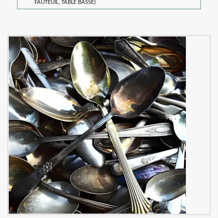
FAUTEUIL, TABLE BASSE)