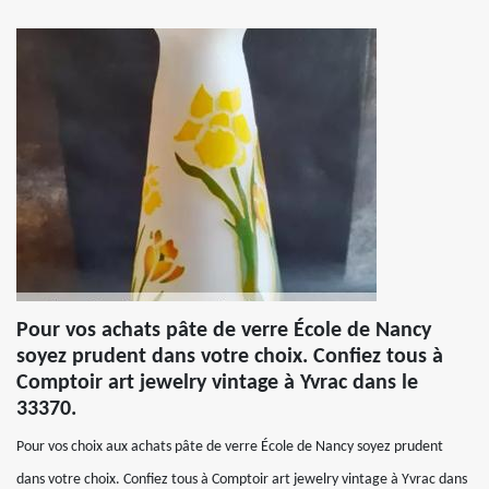
Pour vos achats pâte de verre École de Nancy
soyez prudent dans votre choix. Confiez tous à
Comptoir art jewelry vintage à Yvrac dans le
33370.
Pour vos choix aux achats pâte de verre École de Nancy soyez prudent
dans votre choix. Confiez tous à Comptoir art jewelry vintage à Yvrac dans