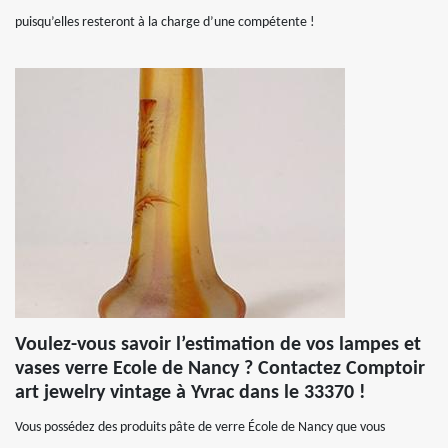
puisqu’elles resteront à la charge d’une compétente !
Voulez-vous savoir l’estimation de vos lampes et
vases verre Ecole de Nancy ? Contactez Comptoir
art jewelry vintage à Yvrac dans le 33370 !
Vous possédez des produits pâte de verre École de Nancy que vous