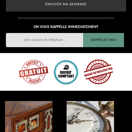
ON VOUS RAPPELLE IMMEDIATEMENT