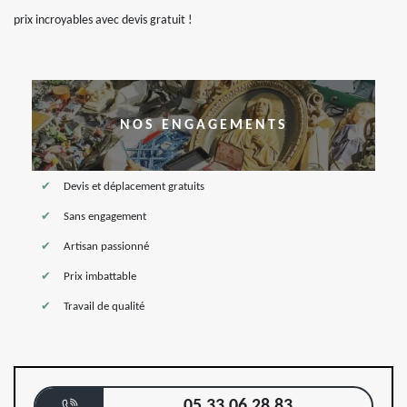
prix incroyables avec devis gratuit !
NOS ENGAGEMENTS
Devis et déplacement gratuits
Sans engagement
Artisan passionné
Prix imbattable
Travail de qualité
05 33 06 28 83