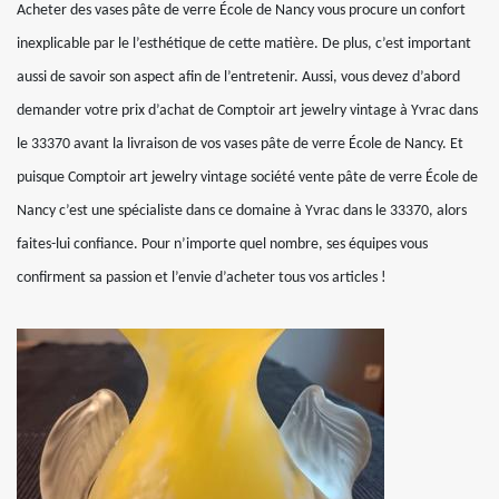
Acheter des vases pâte de verre École de Nancy vous procure un confort
inexplicable par le l’esthétique de cette matière. De plus, c’est important
aussi de savoir son aspect afin de l’entretenir. Aussi, vous devez d’abord
demander votre prix d’achat de Comptoir art jewelry vintage à Yvrac dans
le 33370 avant la livraison de vos vases pâte de verre École de Nancy. Et
puisque Comptoir art jewelry vintage société vente pâte de verre École de
Nancy c’est une spécialiste dans ce domaine à Yvrac dans le 33370, alors
faites-lui confiance. Pour n’importe quel nombre, ses équipes vous
confirment sa passion et l’envie d’acheter tous vos articles !