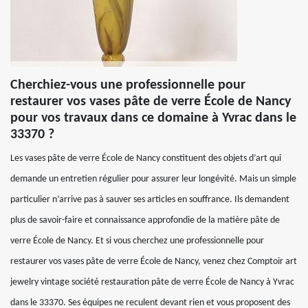
Cherchiez-vous une professionnelle pour
restaurer vos vases pâte de verre École de Nancy
pour vos travaux dans ce domaine à Yvrac dans le
33370 ?
Les vases pâte de verre École de Nancy constituent des objets d’art qui
demande un entretien régulier pour assurer leur longévité. Mais un simple
particulier n’arrive pas à sauver ses articles en souffrance. Ils demandent
plus de savoir-faire et connaissance approfondie de la matière pâte de
verre École de Nancy. Et si vous cherchez une professionnelle pour
restaurer vos vases pâte de verre École de Nancy, venez chez Comptoir art
jewelry vintage société restauration pâte de verre École de Nancy à Yvrac
dans le 33370. Ses équipes ne reculent devant rien et vous proposent des