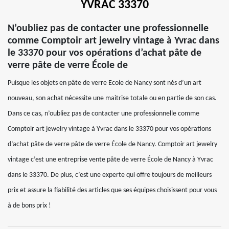
YVRAC 33370
N’oubliez pas de contacter une professionnelle
comme Comptoir art jewelry vintage à Yvrac dans
le 33370 pour vos opérations d’achat pâte de
verre pâte de verre École de
Puisque les objets en pâte de verre Ecole de Nancy sont nés d’un art
nouveau, son achat nécessite une maitrise totale ou en partie de son cas.
Dans ce cas, n’oubliez pas de contacter une professionnelle comme
Comptoir art jewelry vintage à Yvrac dans le 33370 pour vos opérations
d’achat pâte de verre pâte de verre École de Nancy. Comptoir art jewelry
vintage c’est une entreprise vente pâte de verre École de Nancy à Yvrac
dans le 33370. De plus, c’est une experte qui offre toujours de meilleurs
prix et assure la fiabilité des articles que ses équipes choisissent pour vous
à de bons prix !