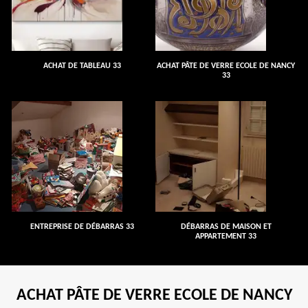
ACHAT DE TABLEAU 33
ACHAT PÂTE DE VERRE ECOLE DE NANCY
33
ENTREPRISE DE DÉBARRAS 33
DÉBARRAS DE MAISON ET
APPARTEMENT 33
ACHAT PÂTE DE VERRE ECOLE DE NANCY