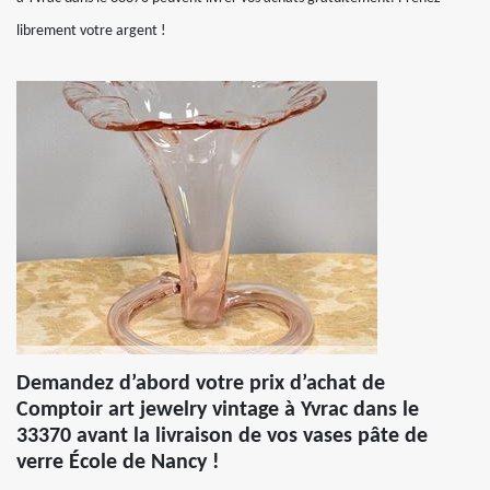
librement votre argent !
Demandez d’abord votre prix d’achat de
Comptoir art jewelry vintage à Yvrac dans le
33370 avant la livraison de vos vases pâte de
verre École de Nancy !