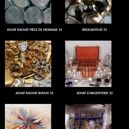
ACHAT RACHAT PIÈCE DE MONNAIE 33
BROCANTEUR 33
ACHAT RACHAT BIJOUX 33
ACHAT D'ARGENTERIE 33