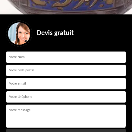
Devis gratuit