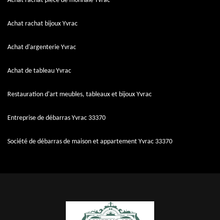
Achat rachat pièce de monnaie Yvrac
Achat rachat bijoux Yvrac
Achat d'argenterie Yvrac
Achat de tableau Yvrac
Restauration d'art meubles, tableaux et bijoux Yvrac
Entreprise de débarras Yvrac 33370
Société de débarras de maison et appartement Yvrac 33370