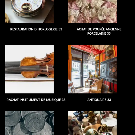
RESTAURATION D'HORLOGERIE 33
ACHAT DE POUPÉE ANCIENNE
PORCELAINE 33
RACHAT INSTRUMENT DE MUSIQUE 33
ANTIQUAIRE 33