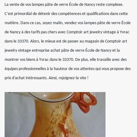
La vente de vos lampes pâte de verre École de Nancy reste complexe.
C’est primordial de détenir des compétences et qualifications dans cette
matière. Dans ce cas, soyez malin, vendez vos lampes pâte de verre École
de Nancy à des tarifs pas chers avec Comptoir art jewelry vintage à Yvrac
dans le 33370. Alors, le mieux est de passer au magasin de Comptoir art
jewelry vintage entreprise achat pâte de verre École de Nancy et la
montrer vos biens à Yvrac dans le 33370. De plus, elle travaille avec des
équipes professionnelles à la hauteur de vos attentes qui vous propose des
prix d’achat intéressants. Ainsi, rejoignez-la vite !