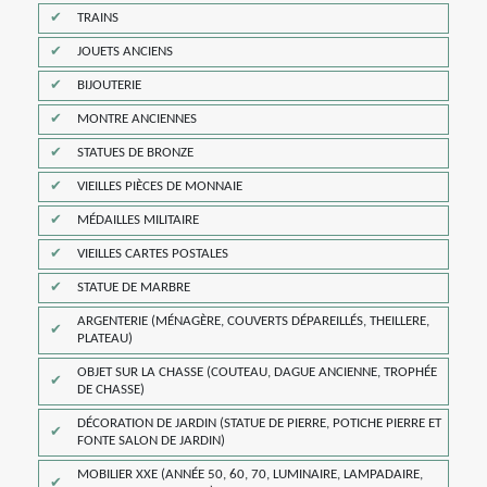
TRAINS
JOUETS ANCIENS
BIJOUTERIE
MONTRE ANCIENNES
STATUES DE BRONZE
VIEILLES PIÈCES DE MONNAIE
MÉDAILLES MILITAIRE
VIEILLES CARTES POSTALES
STATUE DE MARBRE
ARGENTERIE (MÉNAGÈRE, COUVERTS DÉPAREILLÉS, THEILLERE,
PLATEAU)
OBJET SUR LA CHASSE (COUTEAU, DAGUE ANCIENNE, TROPHÉE
DE CHASSE)
DÉCORATION DE JARDIN (STATUE DE PIERRE, POTICHE PIERRE ET
FONTE SALON DE JARDIN)
MOBILIER XXE (ANNÉE 50, 60, 70, LUMINAIRE, LAMPADAIRE,