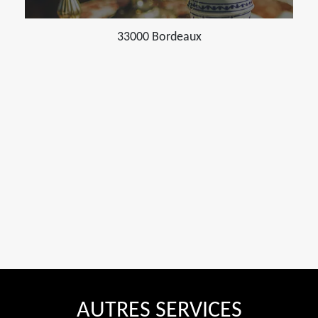
33000 Bordeaux
AUTRES SERVICES