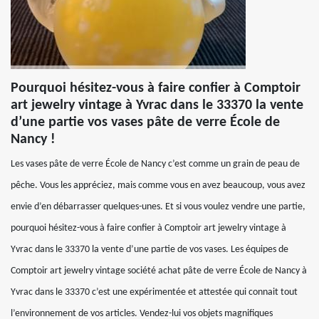
Pourquoi hésitez-vous à faire confier à Comptoir
art jewelry vintage à Yvrac dans le 33370 la vente
d’une partie vos vases pâte de verre École de
Nancy !
Les vases pâte de verre École de Nancy c’est comme un grain de peau de
pêche. Vous les appréciez, mais comme vous en avez beaucoup, vous avez
envie d’en débarrasser quelques-unes. Et si vous voulez vendre une partie,
pourquoi hésitez-vous à faire confier à Comptoir art jewelry vintage à
Yvrac dans le 33370 la vente d’une partie de vos vases. Les équipes de
Comptoir art jewelry vintage société achat pâte de verre École de Nancy à
Yvrac dans le 33370 c’est une expérimentée et attestée qui connait tout
l’environnement de vos articles. Vendez-lui vos objets magnifiques