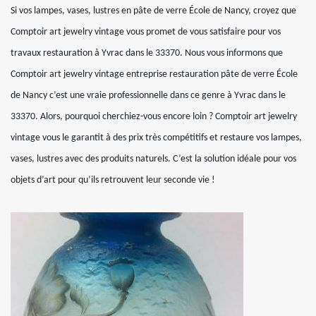
Si vos lampes, vases, lustres en pâte de verre École de Nancy, croyez que
Comptoir art jewelry vintage vous promet de vous satisfaire pour vos
travaux restauration à Yvrac dans le 33370. Nous vous informons que
Comptoir art jewelry vintage entreprise restauration pâte de verre École
de Nancy c’est une vraie professionnelle dans ce genre à Yvrac dans le
33370. Alors, pourquoi cherchiez-vous encore loin ? Comptoir art jewelry
vintage vous le garantit à des prix très compétitifs et restaure vos lampes,
vases, lustres avec des produits naturels. C’est la solution idéale pour vos
objets d’art pour qu’ils retrouvent leur seconde vie !