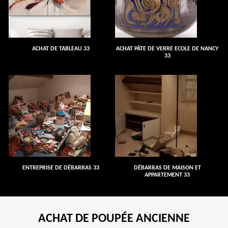
ACHAT DE TABLEAU 33
ACHAT PÂTE DE VERRE ECOLE DE NANCY
33
ENTREPRISE DE DÉBARRAS 33
DÉBARRAS DE MAISON ET
APPARTEMENT 33
ACHAT DE POUPÉE ANCIENNE