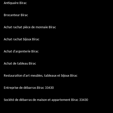
Antiquaire Birac
Brocanteur Birac
Achat rachat pièce de monnaie Birac
Achat rachat bijoux Birac
Achat d'argenterie Birac
Achat de tableau Birac
Restauration d'art meubles, tableaux et bijoux Birac
Entreprise de débarras Birac 33430
Société de débarras de maison et appartement Birac 33430