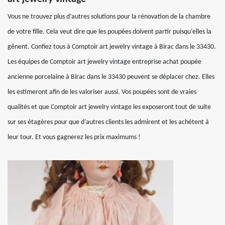
Vous ne trouvez plus d’autres solutions pour la rénovation de la chambre
de votre fille. Cela veut dire que les poupées doivent partir puisqu’elles la
gênent. Confiez tous à Comptoir art jewelry vintage à Birac dans le 33430.
Les équipes de Comptoir art jewelry vintage entreprise achat poupée
ancienne porcelaine à Birac dans le 33430 peuvent se déplacer chez. Elles
les estimeront afin de les valoriser aussi. Vos poupées sont de vraies
qualités et que Comptoir art jewelry vintage les exposeront tout de suite
sur ses étagères pour que d’autres clients les admirent et les achètent à
leur tour. Et vous gagnerez les prix maximums !