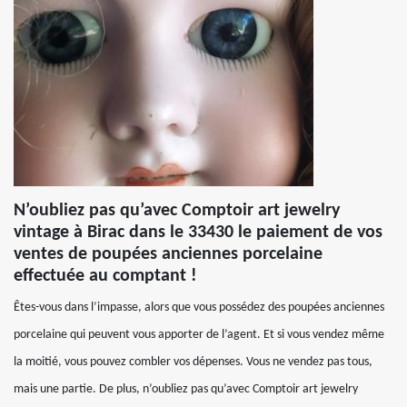
N’oubliez pas qu’avec Comptoir art jewelry
vintage à Birac dans le 33430 le paiement de vos
ventes de poupées anciennes porcelaine
effectuée au comptant !
Êtes-vous dans l’impasse, alors que vous possédez des poupées anciennes
porcelaine qui peuvent vous apporter de l’agent. Et si vous vendez même
la moitié, vous pouvez combler vos dépenses. Vous ne vendez pas tous,
mais une partie. De plus, n’oubliez pas qu’avec Comptoir art jewelry