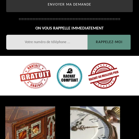
ON VOUS RAPPELLE IMMEDIATEMENT