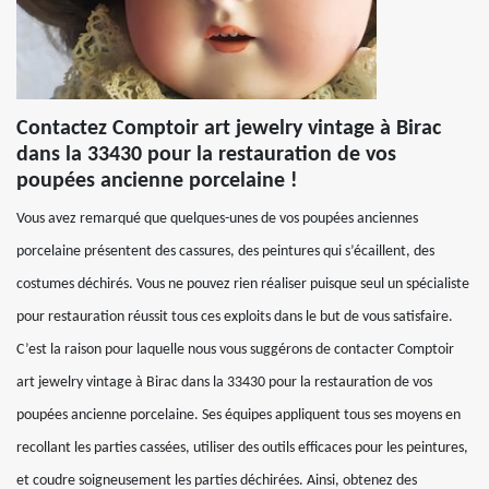
Contactez Comptoir art jewelry vintage à Birac
dans la 33430 pour la restauration de vos
poupées ancienne porcelaine !
Vous avez remarqué que quelques-unes de vos poupées anciennes
porcelaine présentent des cassures, des peintures qui s’écaillent, des
costumes déchirés. Vous ne pouvez rien réaliser puisque seul un spécialiste
pour restauration réussit tous ces exploits dans le but de vous satisfaire.
C’est la raison pour laquelle nous vous suggérons de contacter Comptoir
art jewelry vintage à Birac dans la 33430 pour la restauration de vos
poupées ancienne porcelaine. Ses équipes appliquent tous ses moyens en
recollant les parties cassées, utiliser des outils efficaces pour les peintures,
et coudre soigneusement les parties déchirées. Ainsi, obtenez des