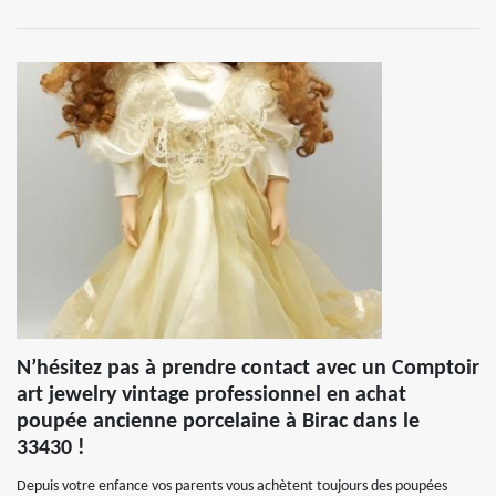
N’hésitez pas à prendre contact avec un Comptoir
art jewelry vintage professionnel en achat
poupée ancienne porcelaine à Birac dans le
33430 !
Depuis votre enfance vos parents vous achètent toujours des poupées