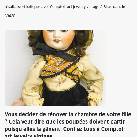
résultats esthétiques avec Comptoir art jewelry vintage à Birac dans le
33430 !
Vous décidez de rénover la chambre de votre fille
? Cela veut dire que les poupées doivent partir
puisqu’elles la gênent. Confiez tous à Comptoir
art jewelry vintage