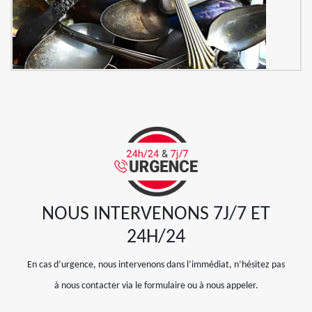
NOUS INTERVENONS 7J/7 ET
24H/24
En cas d’urgence, nous intervenons dans l’immédiat, n’hésitez pas
à nous contacter via le formulaire ou à nous appeler.