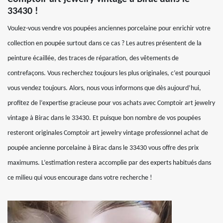
33430 !
Voulez-vous vendre vos poupées anciennes porcelaine pour enrichir votre
collection en poupée surtout dans ce cas ? Les autres présentent de la
peinture écaillée, des traces de réparation, des vêtements de
contrefaçons. Vous recherchez toujours les plus originales, c’est pourquoi
vous vendez toujours. Alors, nous vous informons que dès aujourd’hui,
profitez de l’expertise gracieuse pour vos achats avec Comptoir art jewelry
vintage à Birac dans le 33430. Et puisque bon nombre de vos poupées
resteront originales Comptoir art jewelry vintage professionnel achat de
poupée ancienne porcelaine à Birac dans le 33430 vous offre des prix
maximums. L’estimation restera accomplie par des experts habitués dans
ce milieu qui vous encourage dans votre recherche !