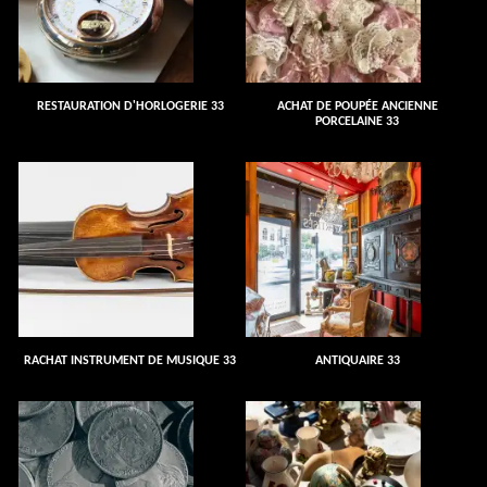
RESTAURATION D'HORLOGERIE 33
ACHAT DE POUPÉE ANCIENNE
PORCELAINE 33
RACHAT INSTRUMENT DE MUSIQUE 33
ANTIQUAIRE 33