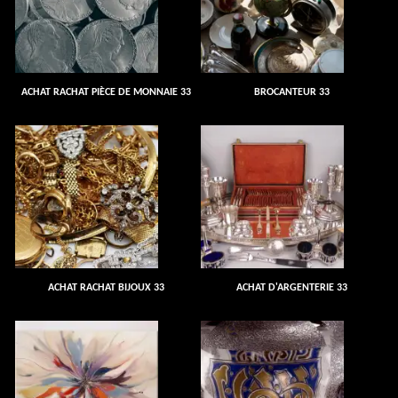
ACHAT RACHAT PIÈCE DE MONNAIE 33
BROCANTEUR 33
ACHAT RACHAT BIJOUX 33
ACHAT D'ARGENTERIE 33