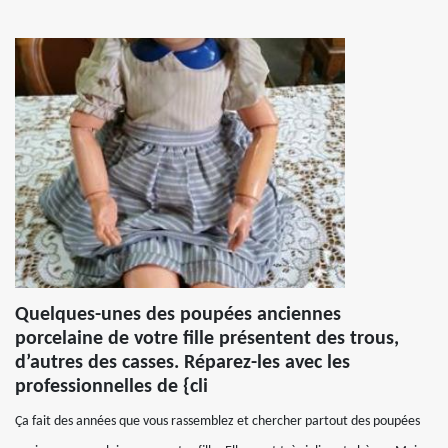
Quelques-unes des poupées anciennes
porcelaine de votre fille présentent des trous,
d’autres des casses. Réparez-les avec les
professionnelles de {cli
Ça fait des années que vous rassemblez et chercher partout des poupées