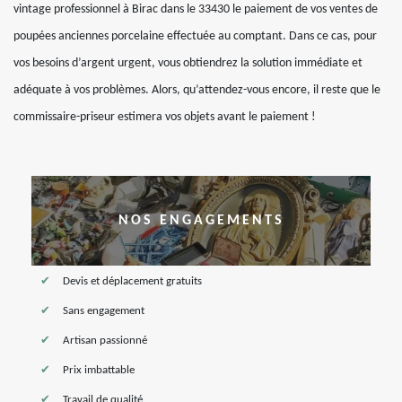
vintage professionnel à Birac dans le 33430 le paiement de vos ventes de
poupées anciennes porcelaine effectuée au comptant. Dans ce cas, pour
vos besoins d’argent urgent, vous obtiendrez la solution immédiate et
adéquate à vos problèmes. Alors, qu’attendez-vous encore, il reste que le
commissaire-priseur estimera vos objets avant le paiement !
NOS ENGAGEMENTS
Devis et déplacement gratuits
Sans engagement
Artisan passionné
Prix imbattable
Travail de qualité