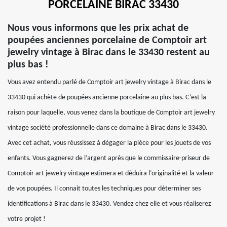
PORCELAINE BIRAC 33430
Nous vous informons que les prix achat de
poupées anciennes porcelaine de Comptoir art
jewelry vintage à Birac dans le 33430 restent au
plus bas !
Vous avez entendu parlé de Comptoir art jewelry vintage à Birac dans le
33430 qui achète de poupées ancienne porcelaine au plus bas. C’est la
raison pour laquelle, vous venez dans la boutique de Comptoir art jewelry
vintage société professionnelle dans ce domaine à Birac dans le 33430.
Avec cet achat, vous réussissez à dégager la pièce pour les jouets de vos
enfants. Vous gagnerez de l’argent après que le commissaire-priseur de
Comptoir art jewelry vintage estimera et déduira l’originalité et la valeur
de vos poupées. Il connait toutes les techniques pour déterminer ses
identifications à Birac dans le 33430. Vendez chez elle et vous réaliserez
votre projet !