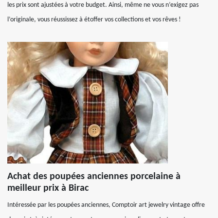
les prix sont ajustées à votre budget. Ainsi, même ne vous n’exigez pas
l’originale, vous réussissez à étoffer vos collections et vos rêves !
Achat des poupées anciennes porcelaine à
meilleur prix à Birac
Intéressée par les poupées anciennes, Comptoir art jewelry vintage offre