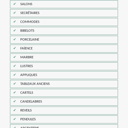
SALONS
SECRÉTAIRES
COMMODES
BIBELOTS
PORCELAINE
FAÏENCE
MARBRE
LUSTRES
APPLIQUES
TABLEAUX ANCIENS
CARTELS
CANDELABRES
REVEILS
PENDULES