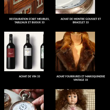
RESTAURATION D'ART MEUBLES,
ACHAT DE MONTRE GOUSSET ET
TABLEAUX ET BIJOUX 33
BRACELET 33
ACHAT DE VIN 33
ACHAT FOURRURES ET MAROQUINERIE
VINTAGE 33