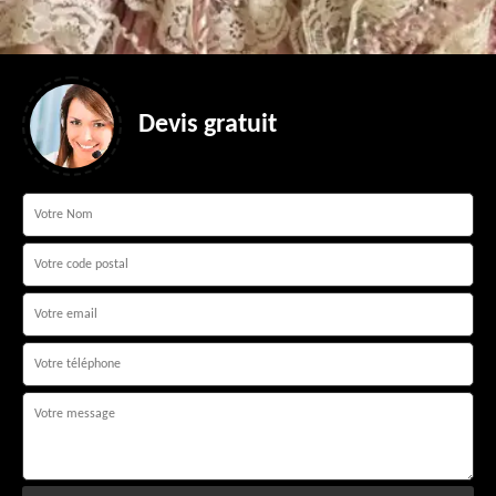
Devis gratuit