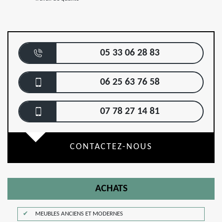
05 33 06 28 83
06 25 63 76 58
07 78 27 14 81
CONTACTEZ-NOUS
ACHATS
MEUBLES ANCIENS ET MODERNES