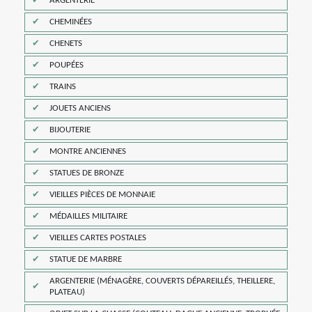
ARGENTERIE
CHEMINÉES
CHENETS
POUPÉES
TRAINS
JOUETS ANCIENS
BIJOUTERIE
MONTRE ANCIENNES
STATUES DE BRONZE
VIEILLES PIÈCES DE MONNAIE
MÉDAILLES MILITAIRE
VIEILLES CARTES POSTALES
STATUE DE MARBRE
ARGENTERIE (MÉNAGÈRE, COUVERTS DÉPAREILLÉS, THEILLERE,
PLATEAU)