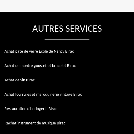
AUTRES SERVICES
Achat pâte de verre Ecole de Nancy Birac
Achat de montre gousset et bracelet Birac
Achat de vin Birac
Achat fourrures et maroquinerie vintage Birac
Restauration d'horlogerie Birac
Rachat instrument de musique Birac