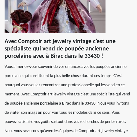
Avec Comptoir art jewelry vintage c’est une
spécialiste qui vend de poupée ancienne
porcelaine avec à Birac dans le 33430 !
Vous aimeriez-vous souvenir de vos enfances avec les poupées ancienne
porcelaine qui constituent la plus belle chose durant ces temps. C’est
pourquoi vous voulez rencontrer une professionnelle qui les vend en ce
moment. Avec Comptoir art jewelry vintage c’est une spécialiste qui vend
de poupée ancienne porcelaine à Birac dans le 33430. Nous vous invitons
de visiter son magasin pour voir tous les modèles dans ce sens. Vous
pouvez satisfaire vos goûts surtout dans vos recherches de perles rares.
Nous vous rassurons qu’avec les équipes de Comptoir art jewelry vintage