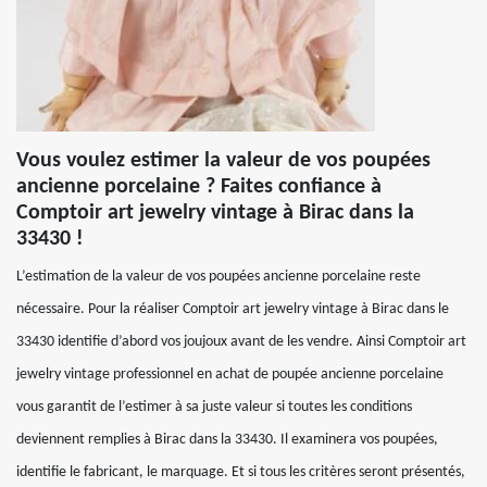
Vous voulez estimer la valeur de vos poupées
ancienne porcelaine ? Faites confiance à
Comptoir art jewelry vintage à Birac dans la
33430 !
L’estimation de la valeur de vos poupées ancienne porcelaine reste
nécessaire. Pour la réaliser Comptoir art jewelry vintage à Birac dans le
33430 identifie d’abord vos joujoux avant de les vendre. Ainsi Comptoir art
jewelry vintage professionnel en achat de poupée ancienne porcelaine
vous garantit de l’estimer à sa juste valeur si toutes les conditions
deviennent remplies à Birac dans la 33430. Il examinera vos poupées,
identifie le fabricant, le marquage. Et si tous les critères seront présentés,