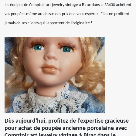
les équipes de Comptoir art jewelry vintage à Birac dans la 33430 achètent
vos poupées même au-dessus des prix que vous espérez. Elles ne profitent
jamais de ses clients qui l’apportent de l’originalité !
Dès aujourd’hui, profitez de l’expertise gracieuse
pour achat de poupée ancienne porcelaine avec
Comptoir art jewelry vintage à Birac dans le