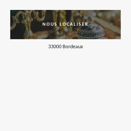
NOUS LOCALISER
33000 Bordeaux