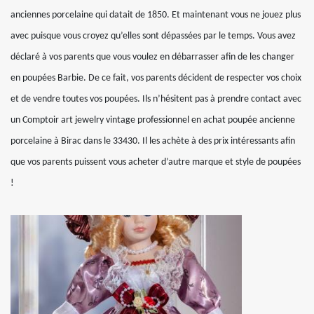
anciennes porcelaine qui datait de 1850. Et maintenant vous ne jouez plus
avec puisque vous croyez qu’elles sont dépassées par le temps. Vous avez
déclaré à vos parents que vous voulez en débarrasser afin de les changer
en poupées Barbie. De ce fait, vos parents décident de respecter vos choix
et de vendre toutes vos poupées. Ils n’hésitent pas à prendre contact avec
un Comptoir art jewelry vintage professionnel en achat poupée ancienne
porcelaine à Birac dans le 33430. Il les achète à des prix intéressants afin
que vos parents puissent vous acheter d’autre marque et style de poupées
!