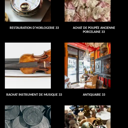
RESTAURATION D'HORLOGERIE 33
ACHAT DE POUPÉE ANCIENNE
PORCELAINE 33
RACHAT INSTRUMENT DE MUSIQUE 33
ANTIQUAIRE 33