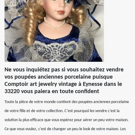
Ne vous inquiétez pas si vous souhaitez vendre
vos poupées anciennes porcelaine puisque
Comptoir art jewelry vintage à Eynesse dans le
33220 vous paiera en toute confident
Toute la pièce de votre monde contient des poupées anciennes porcelaine
de votre fille et de votre collection. C’est pourquoi les vendre c’est la
solution la plus efficace que vous espérez pour aérer un peu votre maison.
Ce que vous voulez, c’est de changer un peu le look de votre maison. Les