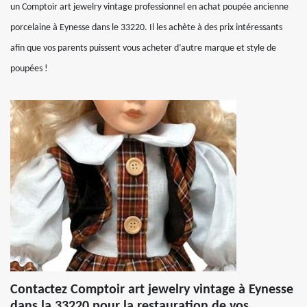
un Comptoir art jewelry vintage professionnel en achat poupée ancienne
porcelaine à Eynesse dans le 33220. Il les achète à des prix intéressants
afin que vos parents puissent vous acheter d’autre marque et style de
poupées !
Contactez Comptoir art jewelry vintage à Eynesse
dans la 33220 pour la restauration de vos