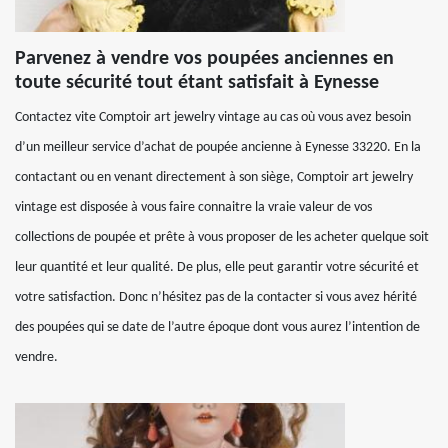
Parvenez à vendre vos poupées anciennes en
toute sécurité tout étant satisfait à Eynesse
Contactez vite Comptoir art jewelry vintage au cas où vous avez besoin
d’un meilleur service d’achat de poupée ancienne à Eynesse 33220. En la
contactant ou en venant directement à son siège, Comptoir art jewelry
vintage est disposée à vous faire connaitre la vraie valeur de vos
collections de poupée et prête à vous proposer de les acheter quelque soit
leur quantité et leur qualité. De plus, elle peut garantir votre sécurité et
votre satisfaction. Donc n’hésitez pas de la contacter si vous avez hérité
des poupées qui se date de l’autre époque dont vous aurez l’intention de
vendre.