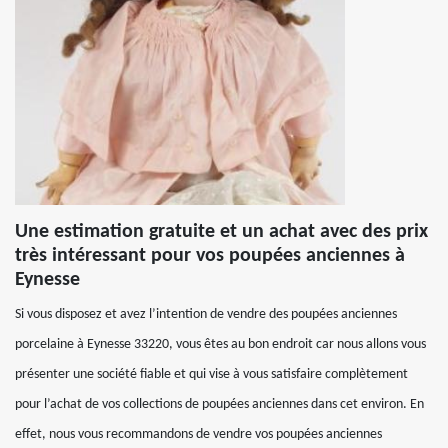
Une estimation gratuite et un achat avec des prix
très intéressant pour vos poupées anciennes à
Eynesse
Si vous disposez et avez l’intention de vendre des poupées anciennes
porcelaine à Eynesse 33220, vous êtes au bon endroit car nous allons vous
présenter une société fiable et qui vise à vous satisfaire complètement
pour l’achat de vos collections de poupées anciennes dans cet environ. En
effet, nous vous recommandons de vendre vos poupées anciennes