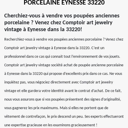
PORCELAINE EYNESSE 33220
Cherchiez-vous à vendre vos poupées anciennes
porcelaine ? Venez chez Comptoir art jewelry
vintage à Eynesse dans la 33220!
Recherchiez-vous à vendre vos poupées anciennes porcelaine ? Venez chez
Comptoir art jewelry vintage à Eynesse dans la 33220. C’est un
professionnel dans ce cas qui connait tout l’environnement de vos jouets.
Comptoir art jewelry vintage société achat de poupée ancienne porcelaine
à Eynesse dans la 33220 qui propose d’excellents prix dans ce cas. Ne vous
inquiétez pas, vous négociez directement avec Comptoir art jewelry
vintage et elle gardera votre identité avant le contrat d’achat. De ce fait,
nous vous assurons que si vos poupées présentent des signes d’originalité,
vous gagnerez les prix maximums. Mais si elles ne portent que de
vêtement de contrefaçon, le prix descend un peu. Ses experts effectueront
une expertise gracieuse en les examinons gracieusement !