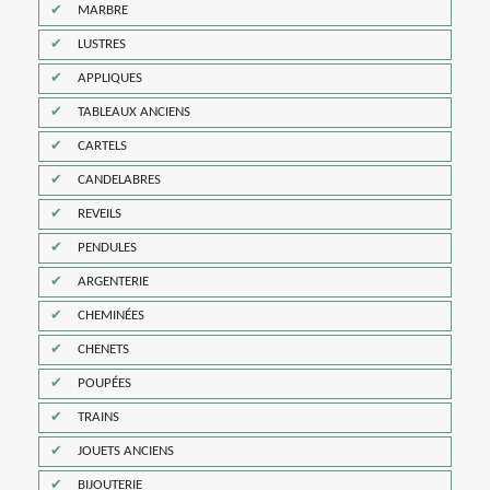
MARBRE
LUSTRES
APPLIQUES
TABLEAUX ANCIENS
CARTELS
CANDELABRES
REVEILS
PENDULES
ARGENTERIE
CHEMINÉES
CHENETS
POUPÉES
TRAINS
JOUETS ANCIENS
BIJOUTERIE