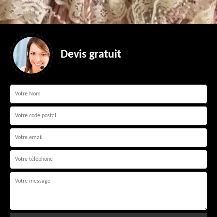
Devis gratuit