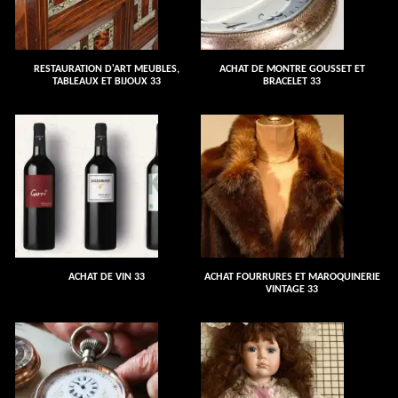
RESTAURATION D'ART MEUBLES,
ACHAT DE MONTRE GOUSSET ET
TABLEAUX ET BIJOUX 33
BRACELET 33
ACHAT DE VIN 33
ACHAT FOURRURES ET MAROQUINERIE
VINTAGE 33