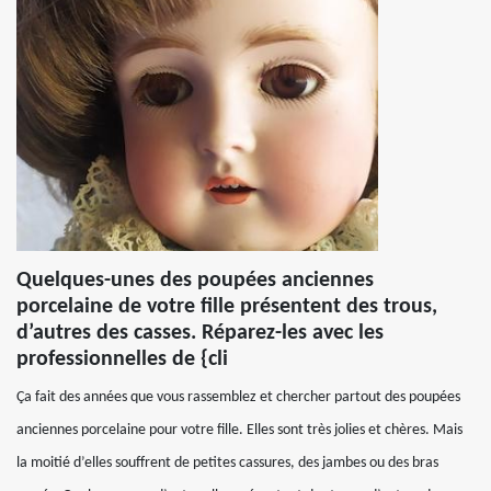
Quelques-unes des poupées anciennes
porcelaine de votre fille présentent des trous,
d’autres des casses. Réparez-les avec les
professionnelles de {cli
Ça fait des années que vous rassemblez et chercher partout des poupées
anciennes porcelaine pour votre fille. Elles sont très jolies et chères. Mais
la moitié d’elles souffrent de petites cassures, des jambes ou des bras