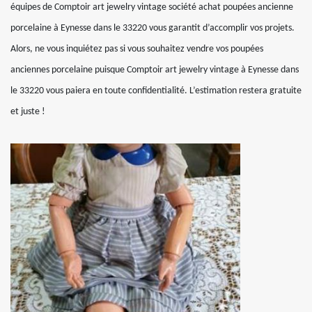
équipes de Comptoir art jewelry vintage société achat poupées ancienne
porcelaine à Eynesse dans le 33220 vous garantit d’accomplir vos projets.
Alors, ne vous inquiétez pas si vous souhaitez vendre vos poupées
anciennes porcelaine puisque Comptoir art jewelry vintage à Eynesse dans
le 33220 vous paiera en toute confidentialité. L’estimation restera gratuite
et juste !