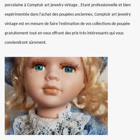
porcelaine à Comptoir art jewelry vintage . Etant professionnelle et bien
expérimentée dans l’achat des poupées anciennes, Comptoir art jewelry
vintage est en mesure de faire l’estimation de vos collections de poupée
gratuitement tout en vous offrant des prix très intéressants qui vous
conviendront sûrement.