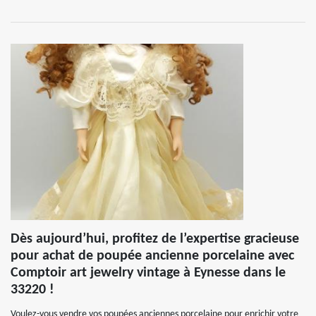
Dès aujourd’hui, profitez de l’expertise gracieuse
pour achat de poupée ancienne porcelaine avec
Comptoir art jewelry vintage à Eynesse dans le
33220 !
Voulez-vous vendre vos poupées anciennes porcelaine pour enrichir votre