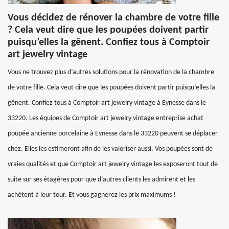
Vous décidez de rénover la chambre de votre fille
? Cela veut dire que les poupées doivent partir
puisqu’elles la gênent. Confiez tous à Comptoir
art jewelry vintage
Vous ne trouvez plus d’autres solutions pour la rénovation de la chambre
de votre fille. Cela veut dire que les poupées doivent partir puisqu’elles la
gênent. Confiez tous à Comptoir art jewelry vintage à Eynesse dans le
33220. Les équipes de Comptoir art jewelry vintage entreprise achat
poupée ancienne porcelaine à Eynesse dans le 33220 peuvent se déplacer
chez. Elles les estimeront afin de les valoriser aussi. Vos poupées sont de
vraies qualités et que Comptoir art jewelry vintage les exposeront tout de
suite sur ses étagères pour que d’autres clients les admirent et les
achètent à leur tour. Et vous gagnerez les prix maximums !