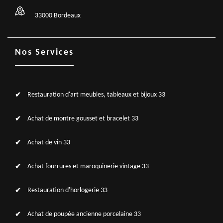
33000 Bordeaux
Nos Services
Restauration d'art meubles, tableaux et bijoux 33
Achat de montre gousset et bracelet 33
Achat de vin 33
Achat fourrures et maroquinerie vintage 33
Restauration d'horlogerie 33
Achat de poupée ancienne porcelaine 33