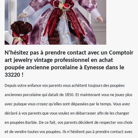
N’hésitez pas à prendre contact avec un Comptoir
art jewelry vintage professionnel en achat
poupée ancienne porcelaine à Eynesse dans le
33220 !
Depuis votre enfance vos parents vous achètent toujours des poupées
anciennes porcelaine qui datait de 1850. Et maintenant vous ne jouez plus
avec puisque vous croyez qu’elles sont dépassées par le temps. Vous avez
déclaré à vos parents que vous voulez en débarrasser afin de les changer
en poupées Barbie. De ce fait, vos parents décident de respecter vos choix
et de vendre toutes vos poupées. Ils n’hésitent pas à prendre contact avec