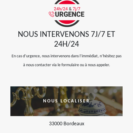
NOUS INTERVENONS 7J/7 ET
24H/24
En cas d’urgence, nous intervenons dans l’immédiat, n’hésitez pas
à nous contacter via le formulaire ou à nous appeler.
NOUS LOCALISER
33000 Bordeaux