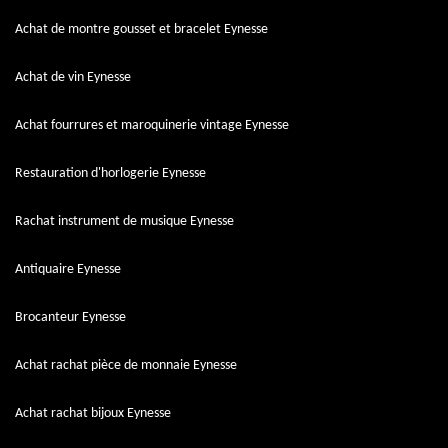
Achat de montre gousset et bracelet Eynesse
Achat de vin Eynesse
Achat fourrures et maroquinerie vintage Eynesse
Restauration d'horlogerie Eynesse
Rachat instrument de musique Eynesse
Antiquaire Eynesse
Brocanteur Eynesse
Achat rachat pièce de monnaie Eynesse
Achat rachat bijoux Eynesse