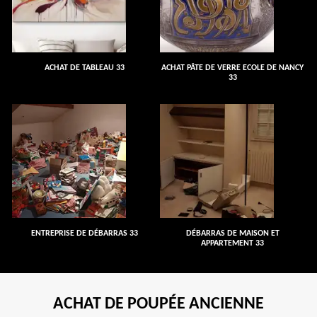
ACHAT DE TABLEAU 33
ACHAT PÂTE DE VERRE ECOLE DE NANCY
33
ENTREPRISE DE DÉBARRAS 33
DÉBARRAS DE MAISON ET
APPARTEMENT 33
ACHAT DE POUPÉE ANCIENNE