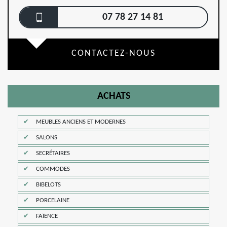
07 78 27 14 81
CONTACTEZ-NOUS
ACHATS
MEUBLES ANCIENS ET MODERNES
SALONS
SECRÉTAIRES
COMMODES
BIBELOTS
PORCELAINE
FAÏENCE