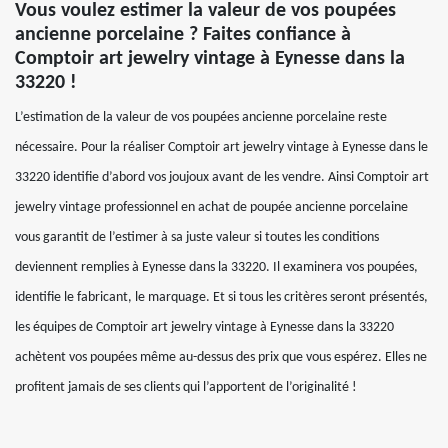
Vous voulez estimer la valeur de vos poupées
ancienne porcelaine ? Faites confiance à
Comptoir art jewelry vintage à Eynesse dans la
33220 !
L’estimation de la valeur de vos poupées ancienne porcelaine reste
nécessaire. Pour la réaliser Comptoir art jewelry vintage à Eynesse dans le
33220 identifie d’abord vos joujoux avant de les vendre. Ainsi Comptoir art
jewelry vintage professionnel en achat de poupée ancienne porcelaine
vous garantit de l’estimer à sa juste valeur si toutes les conditions
deviennent remplies à Eynesse dans la 33220. Il examinera vos poupées,
identifie le fabricant, le marquage. Et si tous les critères seront présentés,
les équipes de Comptoir art jewelry vintage à Eynesse dans la 33220
achètent vos poupées même au-dessus des prix que vous espérez. Elles ne
profitent jamais de ses clients qui l’apportent de l’originalité !