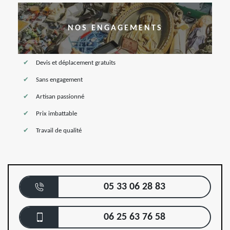
NOS ENGAGEMENTS
Devis et déplacement gratuits
Sans engagement
Artisan passionné
Prix imbattable
Travail de qualité
05 33 06 28 83
06 25 63 76 58