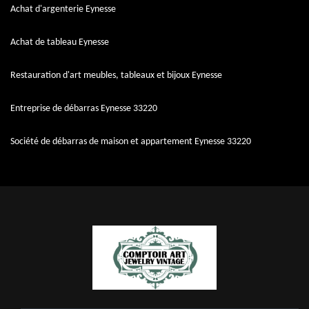
Achat d'argenterie Eynesse
Achat de tableau Eynesse
Restauration d'art meubles, tableaux et bijoux Eynesse
Entreprise de débarras Eynesse 33220
Société de débarras de maison et appartement Eynesse 33220