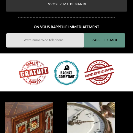
ON VOUS RAPPELLE IMMEDIATEMENT