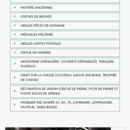
MONTRE ANCIENNES
STATUES DE BRONZE
VIEILLES PIÈCES DE MONNAIE
MÉDAILLES MILITAIRE
VIEILLES CARTES POSTALES
STATUE DE MARBRE
ARGENTERIE (MÉNAGÈRE, COUVERTS DÉPAREILLÉS, THEILLERE,
PLATEAU)
OBJET SUR LA CHASSE (COUTEAU, DAGUE ANCIENNE, TROPHÉE
DE CHASSE)
DÉCORATION DE JARDIN (STATUE DE PIERRE, POTICHE PIERRE ET
FONTE SALON DE JARDIN)
MOBILIER XXE (ANNÉE 50, 60, 70, LUMINAIRE, LAMPADAIRE,
FAUTEUIL, TABLE BASSE)