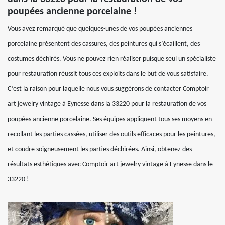
poupées ancienne porcelaine !
Vous avez remarqué que quelques-unes de vos poupées anciennes
porcelaine présentent des cassures, des peintures qui s’écaillent, des
costumes déchirés. Vous ne pouvez rien réaliser puisque seul un spécialiste
pour restauration réussit tous ces exploits dans le but de vous satisfaire.
C’est la raison pour laquelle nous vous suggérons de contacter Comptoir
art jewelry vintage à Eynesse dans la 33220 pour la restauration de vos
poupées ancienne porcelaine. Ses équipes appliquent tous ses moyens en
recollant les parties cassées, utiliser des outils efficaces pour les peintures,
et coudre soigneusement les parties déchirées. Ainsi, obtenez des
résultats esthétiques avec Comptoir art jewelry vintage à Eynesse dans le
33220 !