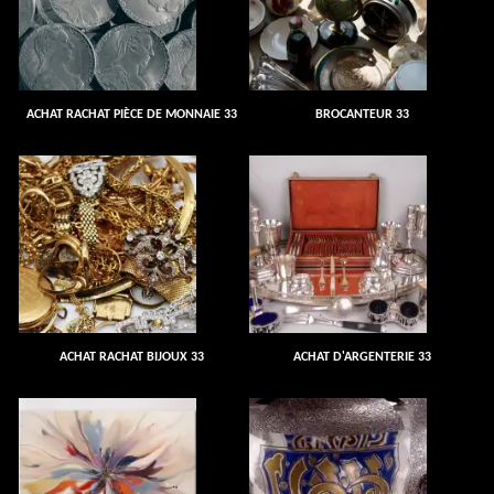
ACHAT RACHAT PIÈCE DE MONNAIE 33
BROCANTEUR 33
ACHAT RACHAT BIJOUX 33
ACHAT D'ARGENTERIE 33