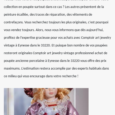
collection en poupée surtout dans ce cas ? Les autres présentent de la
peinture écaillée, des traces de réparation, des vêtements de
contrefaçons. Vous recherchez toujours les plus originales, c’est pourquoi
vous vendez toujours. Alors, nous vous informons que dès aujourd’hui,
profitez de l’expertise gracieuse pour vos achats avec Comptoir art jewelry
vintage à Eynesse dans le 33220. Et puisque bon nombre de vos poupées
resteront originales Comptoir art jewelry vintage professionnel achat de
poupée ancienne porcelaine à Eynesse dans le 33220 vous offre des prix
maximums. L’estimation restera accomplie par des experts habitués dans
ce milieu qui vous encourage dans votre recherche !