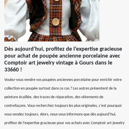
Dès aujourd’hui, profitez de l’expertise gracieuse
pour achat de poupée ancienne porcelaine avec
Comptoir art jewelry vintage à Gours dans le
33660 !
Voulez-vous vendre vos poupées anciennes porcelaine pour enrichir votre
collection en poupée surtout dans ce cas ? Les autres présentent de la
peinture écaillée, des traces de réparation, des vêtements de
contrefaçons. Vous recherchez toujours les plus originales, c’est pourquoi
vous vendez toujours. Alors, nous vous informons que dès aujourd’hui,
profitez de l’expertise gracieuse pour vos achats avec Comptoir art jewelry