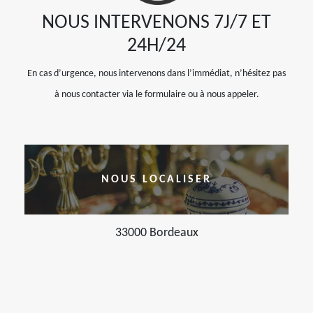
NOUS INTERVENONS 7J/7 ET
24H/24
En cas d’urgence, nous intervenons dans l’immédiat, n’hésitez pas
à nous contacter via le formulaire ou à nous appeler.
NOUS LOCALISER
33000 Bordeaux