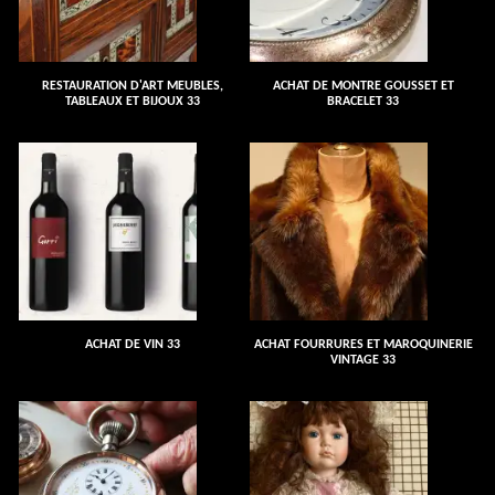
RESTAURATION D'ART MEUBLES,
ACHAT DE MONTRE GOUSSET ET
TABLEAUX ET BIJOUX 33
BRACELET 33
ACHAT DE VIN 33
ACHAT FOURRURES ET MAROQUINERIE
VINTAGE 33