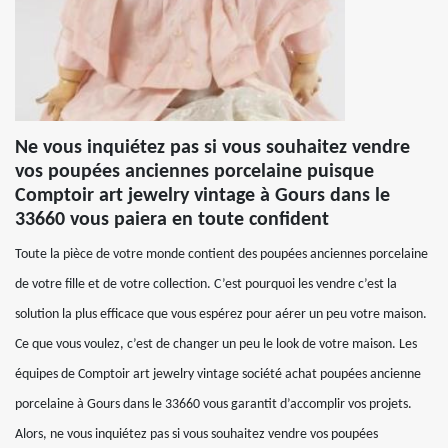
Ne vous inquiétez pas si vous souhaitez vendre
vos poupées anciennes porcelaine puisque
Comptoir art jewelry vintage à Gours dans le
33660 vous paiera en toute confident
Toute la pièce de votre monde contient des poupées anciennes porcelaine
de votre fille et de votre collection. C’est pourquoi les vendre c’est la
solution la plus efficace que vous espérez pour aérer un peu votre maison.
Ce que vous voulez, c’est de changer un peu le look de votre maison. Les
équipes de Comptoir art jewelry vintage société achat poupées ancienne
porcelaine à Gours dans le 33660 vous garantit d’accomplir vos projets.
Alors, ne vous inquiétez pas si vous souhaitez vendre vos poupées