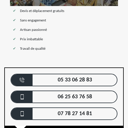
Devis et déplacement gratuits
Sans engagement
Artisan passionné
Prix imbattable
Travail de qualité
05 33 06 28 83
06 25 63 76 58
07 78 27 14 81