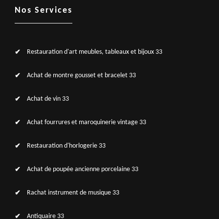
Nos Services
Restauration d'art meubles, tableaux et bijoux 33
Achat de montre gousset et bracelet 33
Achat de vin 33
Achat fourrures et maroquinerie vintage 33
Restauration d'horlogerie 33
Achat de poupée ancienne porcelaine 33
Rachat instrument de musique 33
Antiquaire 33