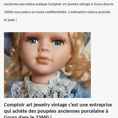
anciennes porcelaine puisque Comptoir art jewelry vintage à Gours dans le
33660 vous paiera en toute confidentialité. L’estimation restera gratuite
et juste !
Comptoir art jewelry vintage c’est une entreprise
qui achète des poupées anciennes porcelaine à
Gours dans le 33660 !