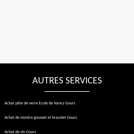
AUTRES SERVICES
Achat pâte de verre Ecole de Nancy Gours
Achat de montre gousset et bracelet Gours
Achat de vin Gours