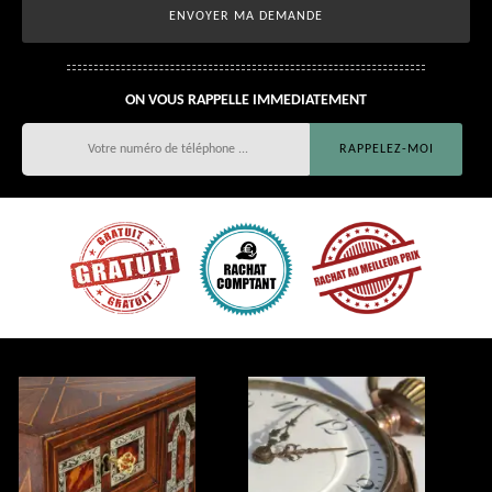
ON VOUS RAPPELLE IMMEDIATEMENT