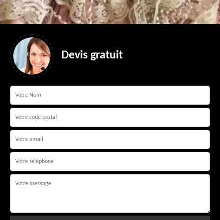
Devis gratuit