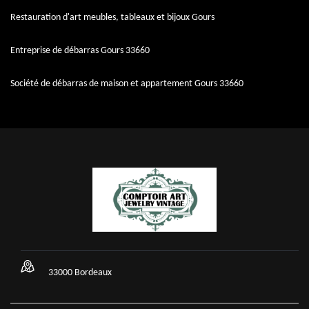
Restauration d'art meubles, tableaux et bijoux Gours
Entreprise de débarras Gours 33660
Société de débarras de maison et appartement Gours 33660
33000 Bordeaux