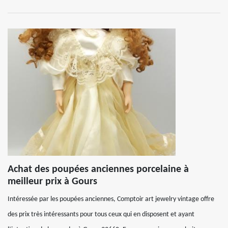
Achat des poupées anciennes porcelaine à
meilleur prix à Gours
Intéressée par les poupées anciennes, Comptoir art jewelry vintage offre
des prix très intéressants pour tous ceux qui en disposent et ayant