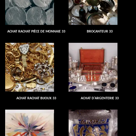
ACHAT RACHAT PIÈCE DE MONNAIE 33
BROCANTEUR 33
ACHAT RACHAT BIJOUX 33
ACHAT D'ARGENTERIE 33