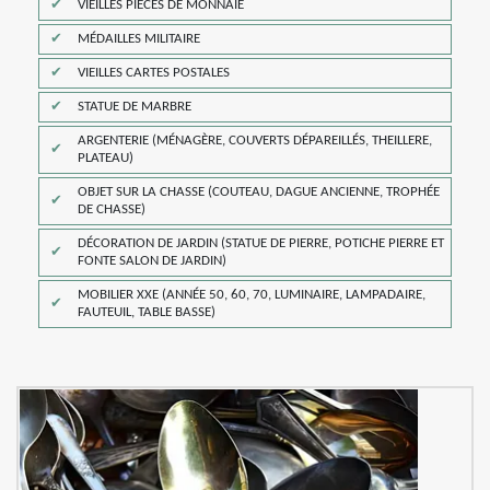
VIEILLES PIÈCES DE MONNAIE
MÉDAILLES MILITAIRE
VIEILLES CARTES POSTALES
STATUE DE MARBRE
ARGENTERIE (MÉNAGÈRE, COUVERTS DÉPAREILLÉS, THEILLERE,
PLATEAU)
OBJET SUR LA CHASSE (COUTEAU, DAGUE ANCIENNE, TROPHÉE
DE CHASSE)
DÉCORATION DE JARDIN (STATUE DE PIERRE, POTICHE PIERRE ET
FONTE SALON DE JARDIN)
MOBILIER XXE (ANNÉE 50, 60, 70, LUMINAIRE, LAMPADAIRE,
FAUTEUIL, TABLE BASSE)