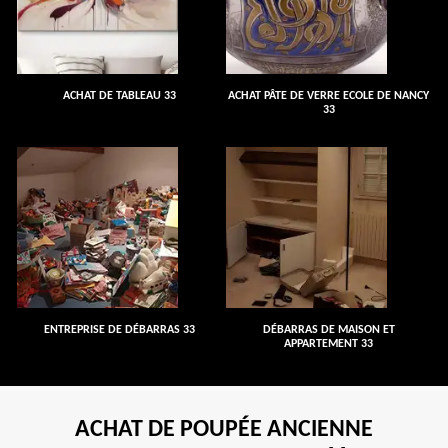
ACHAT DE TABLEAU 33
ACHAT PÂTE DE VERRE ECOLE DE NANCY
33
ENTREPRISE DE DÉBARRAS 33
DÉBARRAS DE MAISON ET
APPARTEMENT 33
ACHAT DE POUPÉE ANCIENNE