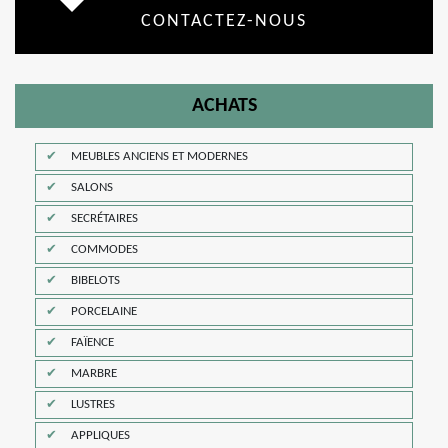
CONTACTEZ-NOUS
ACHATS
MEUBLES ANCIENS ET MODERNES
SALONS
SECRÉTAIRES
COMMODES
BIBELOTS
PORCELAINE
FAÏENCE
MARBRE
LUSTRES
APPLIQUES