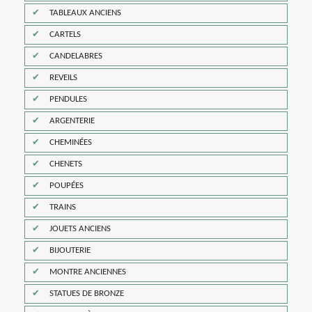
TABLEAUX ANCIENS
CARTELS
CANDELABRES
REVEILS
PENDULES
ARGENTERIE
CHEMINÉES
CHENETS
POUPÉES
TRAINS
JOUETS ANCIENS
BIJOUTERIE
MONTRE ANCIENNES
STATUES DE BRONZE