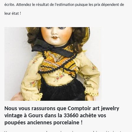
écrite. Attendez le résultat de l’estimation puisque les prix dépendent de
leur état !
Nous vous rassurons que Comptoir art jewelry
vintage à Gours dans la 33660 achète vos
poupées anciennes porcelaine !