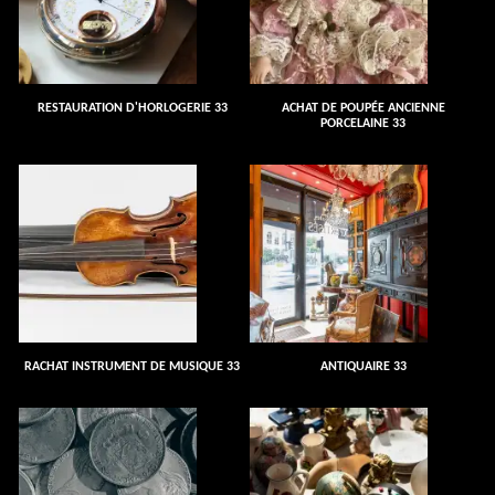
RESTAURATION D'HORLOGERIE 33
ACHAT DE POUPÉE ANCIENNE
PORCELAINE 33
RACHAT INSTRUMENT DE MUSIQUE 33
ANTIQUAIRE 33