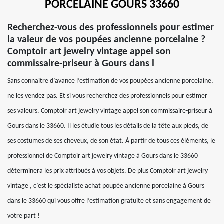
PORCELAINE GOURS 33660
Recherchez-vous des professionnels pour estimer
la valeur de vos poupées ancienne porcelaine ?
Comptoir art jewelry vintage appel son
commissaire-priseur à Gours dans l
Sans connaitre d’avance l’estimation de vos poupées ancienne porcelaine,
ne les vendez pas. Et si vous recherchez des professionnels pour estimer
ses valeurs. Comptoir art jewelry vintage appel son commissaire-priseur à
Gours dans le 33660. Il les étudie tous les détails de la tête aux pieds, de
ses costumes de ses cheveux, de son état. À partir de tous ces éléments, le
professionnel de Comptoir art jewelry vintage à Gours dans le 33660
déterminera les prix attribués à vos objets. De plus Comptoir art jewelry
vintage , c’est le spécialiste achat poupée ancienne porcelaine à Gours
dans le 33660 qui vous offre l’estimation gratuite et sans engagement de
votre part !