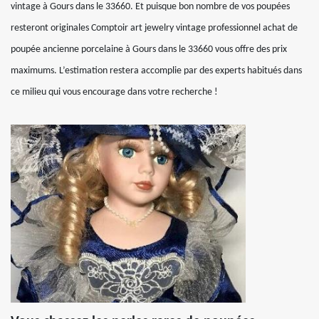
vintage à Gours dans le 33660. Et puisque bon nombre de vos poupées
resteront originales Comptoir art jewelry vintage professionnel achat de
poupée ancienne porcelaine à Gours dans le 33660 vous offre des prix
maximums. L’estimation restera accomplie par des experts habitués dans
ce milieu qui vous encourage dans votre recherche !