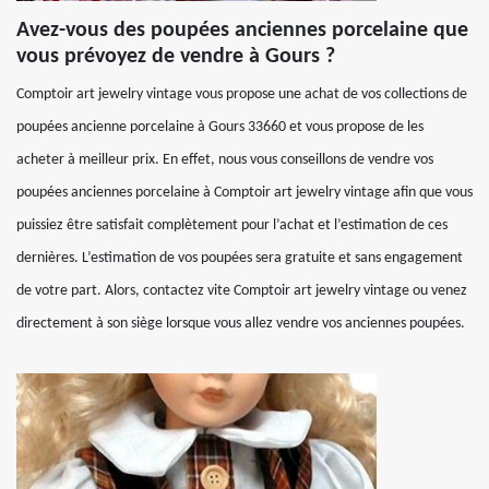
Avez-vous des poupées anciennes porcelaine que
vous prévoyez de vendre à Gours ?
Comptoir art jewelry vintage vous propose une achat de vos collections de
poupées ancienne porcelaine à Gours 33660 et vous propose de les
acheter à meilleur prix. En effet, nous vous conseillons de vendre vos
poupées anciennes porcelaine à Comptoir art jewelry vintage afin que vous
puissiez être satisfait complètement pour l’achat et l’estimation de ces
dernières. L’estimation de vos poupées sera gratuite et sans engagement
de votre part. Alors, contactez vite Comptoir art jewelry vintage ou venez
directement à son siège lorsque vous allez vendre vos anciennes poupées.