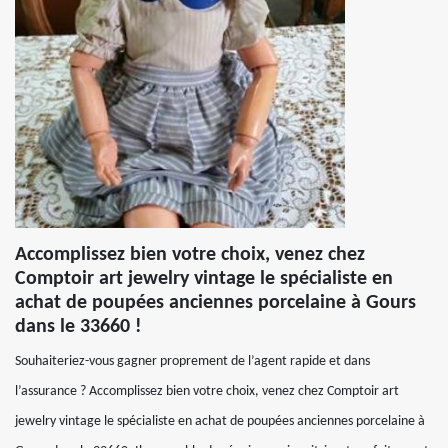
Accomplissez bien votre choix, venez chez
Comptoir art jewelry vintage le spécialiste en
achat de poupées anciennes porcelaine à Gours
dans le 33660 !
Souhaiteriez-vous gagner proprement de l’agent rapide et dans
l’assurance ? Accomplissez bien votre choix, venez chez Comptoir art
jewelry vintage le spécialiste en achat de poupées anciennes porcelaine à