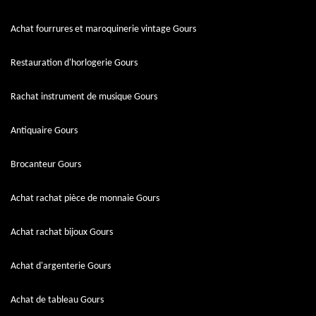
Achat fourrures et maroquinerie vintage Gours
Restauration d'horlogerie Gours
Rachat instrument de musique Gours
Antiquaire Gours
Brocanteur Gours
Achat rachat pièce de monnaie Gours
Achat rachat bijoux Gours
Achat d'argenterie Gours
Achat de tableau Gours