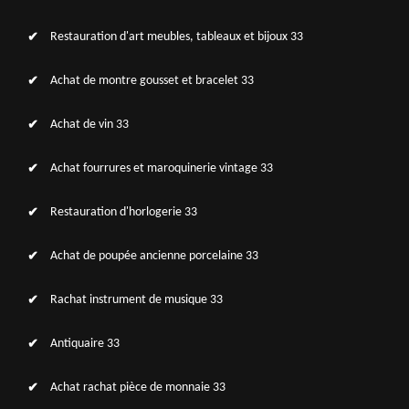
Restauration d'art meubles, tableaux et bijoux 33
Achat de montre gousset et bracelet 33
Achat de vin 33
Achat fourrures et maroquinerie vintage 33
Restauration d'horlogerie 33
Achat de poupée ancienne porcelaine 33
Rachat instrument de musique 33
Antiquaire 33
Achat rachat pièce de monnaie 33