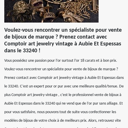
Voulez-vous rencontrer un spécialiste pour vente
de bijoux de marque ? Prenez contact avec
Comptoir art jewelry vintage à Aubie Et Espessas
dans le 33240 !
Vous possédez une passion pour l’or surtout l’or 18 carats et à bon prix.
Voulez-vous rencontrer un spécialiste pour vente de bijoux de marque ?
Prenez contact avec Comptoir art jewelry vintage à Aubie Et Espessas dans
le 33240. C’est un expert pour or pur avec une meilleure qualité/tenue. De
plus Comptoir art jewelry vintage , c’est le professionnel vente de bijoux à
Aubie Et Espessas dans le 33240 qui ne vend que de l’or pur sans alliage. Et
pour vous satisfaire, nous pouvons tout de suite vous confectionner les
modèles de bijoux de votre choix à de meilleurs prix. Alors, retrouvez vite