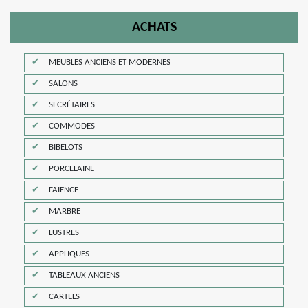
ACHATS
MEUBLES ANCIENS ET MODERNES
SALONS
SECRÉTAIRES
COMMODES
BIBELOTS
PORCELAINE
FAÏENCE
MARBRE
LUSTRES
APPLIQUES
TABLEAUX ANCIENS
CARTELS