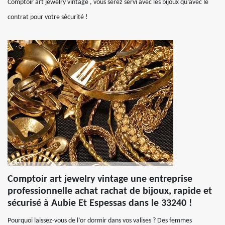
Comptoir art jewelry vintage , vous serez servi avec les bijoux qu’avec le
contrat pour votre sécurité !
Comptoir art jewelry vintage une entreprise
professionnelle achat rachat de bijoux, rapide et
sécurisé à Aubie Et Espessas dans le 33240 !
Pourquoi laissez-vous de l’or dormir dans vos valises ? Des femmes