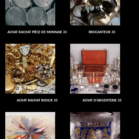
ACHAT RACHAT PIÈCE DE MONNAIE 33
BROCANTEUR 33
ACHAT RACHAT BIJOUX 33
ACHAT D'ARGENTERIE 33