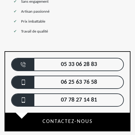
Sans engagement
Artisan passionné
Prix imbattable
Travail de qualité
05 33 06 28 83
06 25 63 76 58
07 78 27 14 81
CONTACTEZ-NOUS