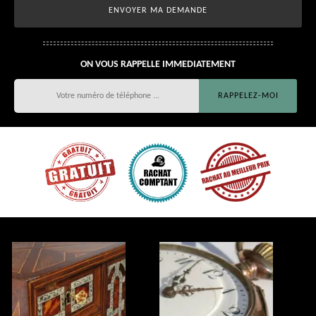
ON VOUS RAPPELLE IMMEDIATEMENT