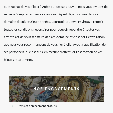
et le rachat de vos bijoux à Aubie Et Espessas 33240, nous vous invitons de
se fier à Comptoir art jewelry vintage . Ayant déjà focalisée dans ce
domaine depuis plusieurs années, Comptoir art jewelry vintage remplit
toutes les conditions nécessaires pour pouvoir répondre à toutes vos
attentes et de vous satisfaire dans ce domaine et c’est pour cette raison
que nous vous recommandons de vous fier à elle. Avec la qualification de
ses personnels, elle est aussi en mesure d’effectuer l’estimation de vos
bijoux gratuitement.
NOS ENGAGEMENTS
Devis et déplacement gratuits