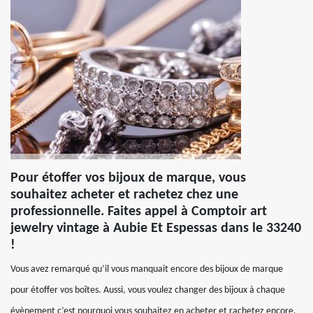
Pour étoffer vos bijoux de marque, vous
souhaitez acheter et rachetez chez une
professionnelle. Faites appel à Comptoir art
jewelry vintage à Aubie Et Espessas dans le 33240
!
Vous avez remarqué qu’il vous manquait encore des bijoux de marque
pour étoffer vos boîtes. Aussi, vous voulez changer des bijoux à chaque
évènement c’est pourquoi vous souhaitez en acheter et rachetez encore.