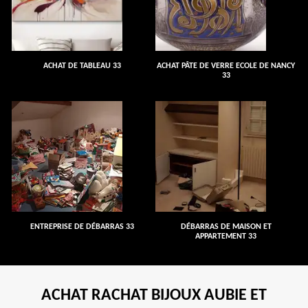
ACHAT DE TABLEAU 33
ACHAT PÂTE DE VERRE ECOLE DE NANCY
33
ENTREPRISE DE DÉBARRAS 33
DÉBARRAS DE MAISON ET
APPARTEMENT 33
ACHAT RACHAT BIJOUX AUBIE ET