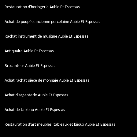
Restauration d'horlogerie Aubie Et Espessas
Achat de poupée ancienne porcelaine Aubie Et Espessas
Rachat instrument de musique Aubie Et Espessas
Antiquaire Aubie Et Espessas
Brocanteur Aubie Et Espessas
Achat rachat pièce de monnaie Aubie Et Espessas
Achat d'argenterie Aubie Et Espessas
Achat de tableau Aubie Et Espessas
Restauration d'art meubles, tableaux et bijoux Aubie Et Espessas