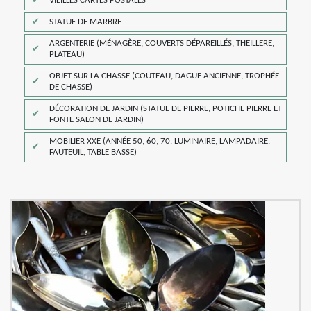
VIEILLES CARTES POSTALES
STATUE DE MARBRE
ARGENTERIE (MÉNAGÈRE, COUVERTS DÉPAREILLÉS, THEILLERE,
PLATEAU)
OBJET SUR LA CHASSE (COUTEAU, DAGUE ANCIENNE, TROPHÉE
DE CHASSE)
DÉCORATION DE JARDIN (STATUE DE PIERRE, POTICHE PIERRE ET
FONTE SALON DE JARDIN)
MOBILIER XXE (ANNÉE 50, 60, 70, LUMINAIRE, LAMPADAIRE,
FAUTEUIL, TABLE BASSE)