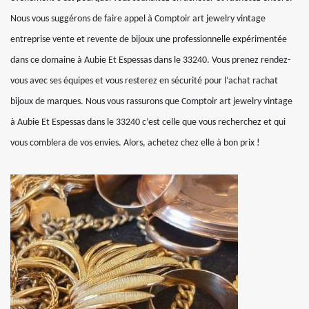
Nous vous suggérons de faire appel à Comptoir art jewelry vintage
entreprise vente et revente de bijoux une professionnelle expérimentée
dans ce domaine à Aubie Et Espessas dans le 33240. Vous prenez rendez-
vous avec ses équipes et vous resterez en sécurité pour l’achat rachat
bijoux de marques. Nous vous rassurons que Comptoir art jewelry vintage
à Aubie Et Espessas dans le 33240 c’est celle que vous recherchez et qui
vous comblera de vos envies. Alors, achetez chez elle à bon prix !