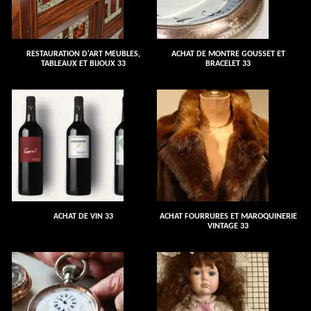
RESTAURATION D'ART MEUBLES,
ACHAT DE MONTRE GOUSSET ET
TABLEAUX ET BIJOUX 33
BRACELET 33
ACHAT DE VIN 33
ACHAT FOURRURES ET MAROQUINERIE
VINTAGE 33