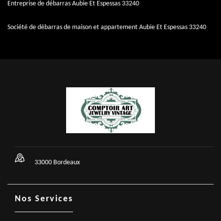
Entreprise de débarras Aubie Et Espessas 33240
Société de débarras de maison et appartement Aubie Et Espessas 33240
33000 Bordeaux
Nos Services