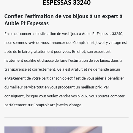
ESPESSAS 33240
Confiez l’estimation de vos bijoux à un expert à
Aubie Et Espessas
En ce qui concerne l’estimation de vos bijoux à Aubie Et Espessas 33240,
nous sommes ravis de vous annoncer que Comptoir art jewelry vintage est
apte de le faire gratuitement pour vous. En effet, son expert est
hautement qualifié et disposé de faire l’estimation de vos bijoux dans la
transparence et correctement. Cela est gratuit et ne demande aucun
engagement de votre part car son objectif est de vous aider à bénéficier
du meilleur service tout en vous proposant un meilleur prix. Par
conséquent, lorsque vous voulez vendre vos bijoux, vous pouvez compter
parfaitement sur Comptoir art jewelry vintage .