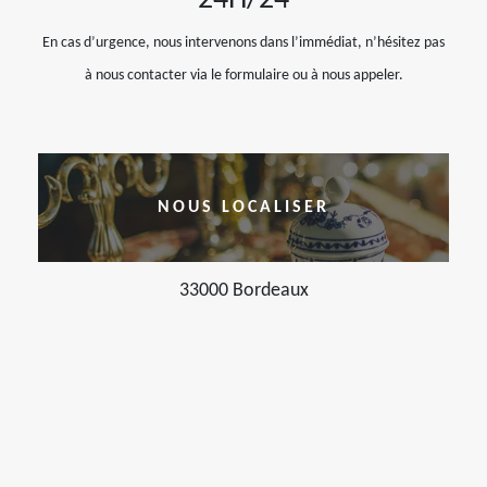
24H/24
En cas d’urgence, nous intervenons dans l’immédiat, n’hésitez pas
à nous contacter via le formulaire ou à nous appeler.
NOUS LOCALISER
33000 Bordeaux