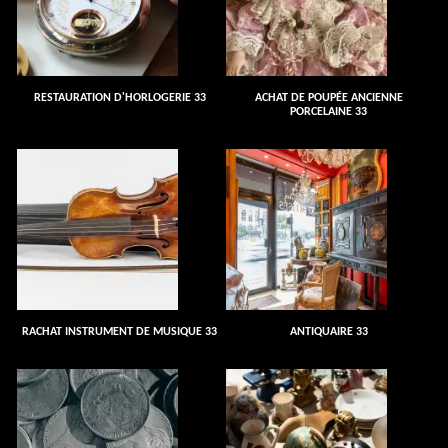
RESTAURATION D'HORLOGERIE 33
ACHAT DE POUPÉE ANCIENNE
PORCELAINE 33
RACHAT INSTRUMENT DE MUSIQUE 33
ANTIQUAIRE 33