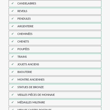
CANDELABRES
REVEILS
PENDULES
ARGENTERIE
CHEMINÉES
CHENETS
POUPÉES
TRAINS
JOUETS ANCIENS
BIJOUTERIE
MONTRE ANCIENNES
STATUES DE BRONZE
VIEILLES PIÈCES DE MONNAIE
MÉDAILLES MILITAIRE