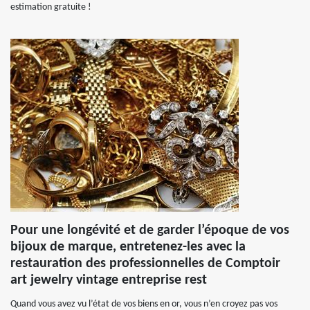
estimation gratuite !
Pour une longévité et de garder l’époque de vos
bijoux de marque, entretenez-les avec la
restauration des professionnelles de Comptoir
art jewelry vintage entreprise rest
Quand vous avez vu l’état de vos biens en or, vous n’en croyez pas vos