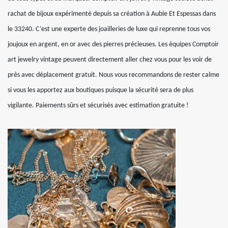
rachat de bijoux expérimenté depuis sa création à Aubie Et Espessas dans
le 33240. C’est une experte des joailleries de luxe qui reprenne tous vos
joujoux en argent, en or avec des pierres précieuses. Les équipes Comptoir
art jewelry vintage peuvent directement aller chez vous pour les voir de
près avec déplacement gratuit. Nous vous recommandons de rester calme
si vous les apportez aux boutiques puisque la sécurité sera de plus
vigilante. Paiements sûrs et sécurisés avec estimation gratuite !