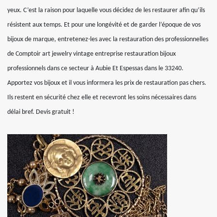
yeux. C’est la raison pour laquelle vous décidez de les restaurer afin qu’ils
résistent aux temps. Et pour une longévité et de garder l’époque de vos
bijoux de marque, entretenez-les avec la restauration des professionnelles
de Comptoir art jewelry vintage entreprise restauration bijoux
professionnels dans ce secteur à Aubie Et Espessas dans le 33240.
Apportez vos bijoux et il vous informera les prix de restauration pas chers.
Ils restent en sécurité chez elle et recevront les soins nécessaires dans
délai bref. Devis gratuit !