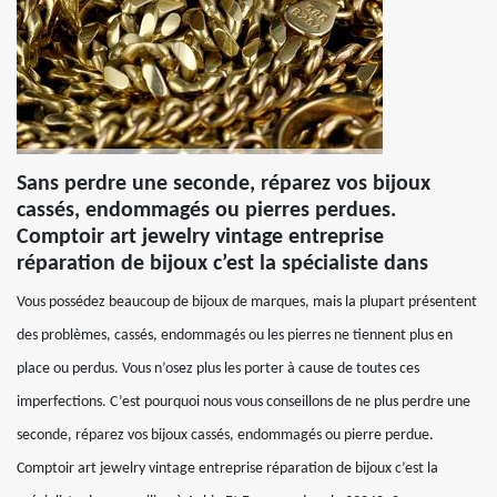
Sans perdre une seconde, réparez vos bijoux
cassés, endommagés ou pierres perdues.
Comptoir art jewelry vintage entreprise
réparation de bijoux c’est la spécialiste dans
Vous possédez beaucoup de bijoux de marques, mais la plupart présentent
des problèmes, cassés, endommagés ou les pierres ne tiennent plus en
place ou perdus. Vous n’osez plus les porter à cause de toutes ces
imperfections. C’est pourquoi nous vous conseillons de ne plus perdre une
seconde, réparez vos bijoux cassés, endommagés ou pierre perdue.
Comptoir art jewelry vintage entreprise réparation de bijoux c’est la