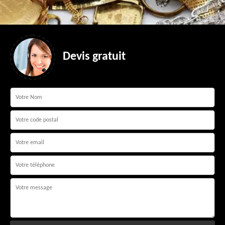
Devis gratuit