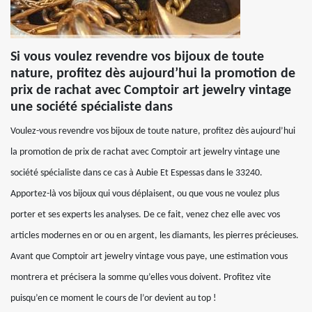
Si vous voulez revendre vos bijoux de toute
nature, profitez dès aujourd’hui la promotion de
prix de rachat avec Comptoir art jewelry vintage
une société spécialiste dans
Voulez-vous revendre vos bijoux de toute nature, profitez dès aujourd’hui
la promotion de prix de rachat avec Comptoir art jewelry vintage une
société spécialiste dans ce cas à Aubie Et Espessas dans le 33240.
Apportez-là vos bijoux qui vous déplaisent, ou que vous ne voulez plus
porter et ses experts les analyses. De ce fait, venez chez elle avec vos
articles modernes en or ou en argent, les diamants, les pierres précieuses.
Avant que Comptoir art jewelry vintage vous paye, une estimation vous
montrera et précisera la somme qu’elles vous doivent. Profitez vite
puisqu’en ce moment le cours de l’or devient au top !