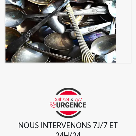
NOUS INTERVENONS 7J/7 ET