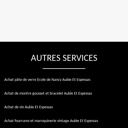
AUTRES SERVICES
Achat pâte de verre Ecole de Nancy Aubie Et Espessas
Achat de montre gousset et bracelet Aubie Et Espessas
Achat de vin Aubie Et Espessas
Achat fourrures et maroquinerie vintage Aubie Et Espessas