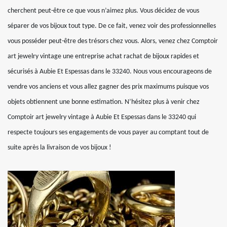
cherchent peut-être ce que vous n’aimez plus. Vous décidez de vous
séparer de vos bijoux tout type. De ce fait, venez voir des professionnelles
vous posséder peut-être des trésors chez vous. Alors, venez chez Comptoir
art jewelry vintage une entreprise achat rachat de bijoux rapides et
sécurisés à Aubie Et Espessas dans le 33240. Nous vous encourageons de
vendre vos anciens et vous allez gagner des prix maximums puisque vos
objets obtiennent une bonne estimation. N’hésitez plus à venir chez
Comptoir art jewelry vintage à Aubie Et Espessas dans le 33240 qui
respecte toujours ses engagements de vous payer au comptant tout de
suite après la livraison de vos bijoux !