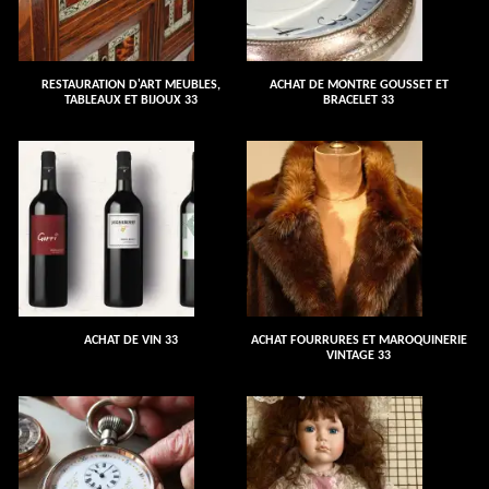
RESTAURATION D'ART MEUBLES,
ACHAT DE MONTRE GOUSSET ET
TABLEAUX ET BIJOUX 33
BRACELET 33
ACHAT DE VIN 33
ACHAT FOURRURES ET MAROQUINERIE
VINTAGE 33