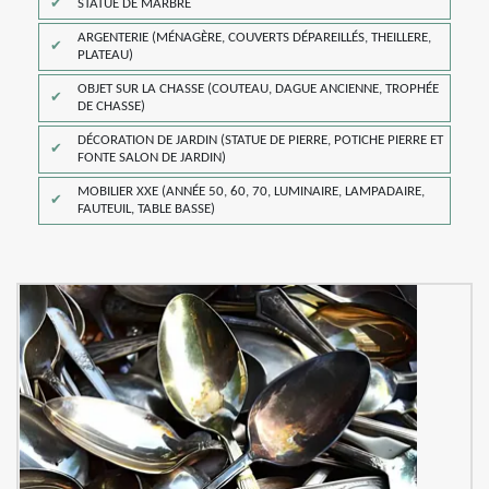
STATUE DE MARBRE
ARGENTERIE (MÉNAGÈRE, COUVERTS DÉPAREILLÉS, THEILLERE,
PLATEAU)
OBJET SUR LA CHASSE (COUTEAU, DAGUE ANCIENNE, TROPHÉE
DE CHASSE)
DÉCORATION DE JARDIN (STATUE DE PIERRE, POTICHE PIERRE ET
FONTE SALON DE JARDIN)
MOBILIER XXE (ANNÉE 50, 60, 70, LUMINAIRE, LAMPADAIRE,
FAUTEUIL, TABLE BASSE)