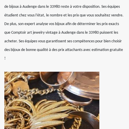
de bijoux à Audenge dans le 33980 reste à votre disposition. Ses équipes
étudient chez vous l’état, le nombre et les prix que vous souhaitez vendre.
De plus, son expert analyse vos bijoux afin de déterminer les prix exacts
que Comptoir art jewelry vintage à Audenge dans le 33980 puissent les
acheter. Ses équipes vous garantissent ses compétences pour bien choisir
des bijoux de bonne qualité à des prix attachants avec estimation gratuite
!