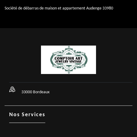
Société de débarras de maison et appartement Audenge 33980
33000 Bordeaux
Nos Services