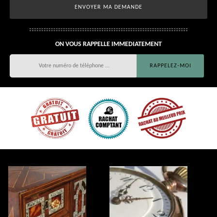
ON VOUS RAPPELLE IMMEDIATEMENT