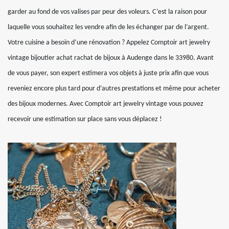
garder au fond de vos valises par peur des voleurs. C’est la raison pour
laquelle vous souhaitez les vendre afin de les échanger par de l’argent.
Votre cuisine a besoin d’une rénovation ? Appelez Comptoir art jewelry
vintage bijoutier achat rachat de bijoux à Audenge dans le 33980. Avant
de vous payer, son expert estimera vos objets à juste prix afin que vous
reveniez encore plus tard pour d’autres prestations et même pour acheter
des bijoux modernes. Avec Comptoir art jewelry vintage vous pouvez
recevoir une estimation sur place sans vous déplacez !