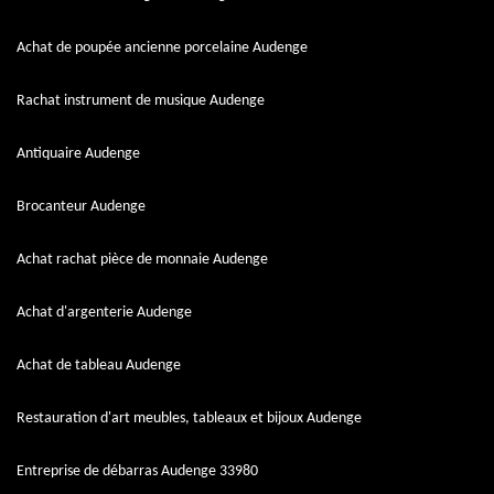
Achat de poupée ancienne porcelaine Audenge
Rachat instrument de musique Audenge
Antiquaire Audenge
Brocanteur Audenge
Achat rachat pièce de monnaie Audenge
Achat d'argenterie Audenge
Achat de tableau Audenge
Restauration d'art meubles, tableaux et bijoux Audenge
Entreprise de débarras Audenge 33980