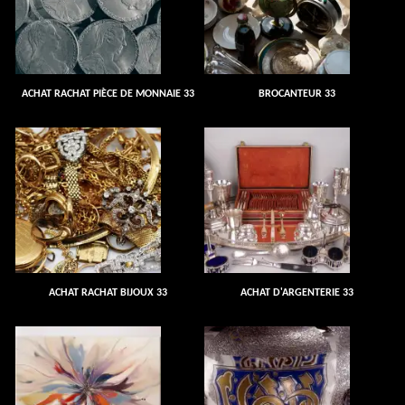
ACHAT RACHAT PIÈCE DE MONNAIE 33
BROCANTEUR 33
ACHAT RACHAT BIJOUX 33
ACHAT D'ARGENTERIE 33