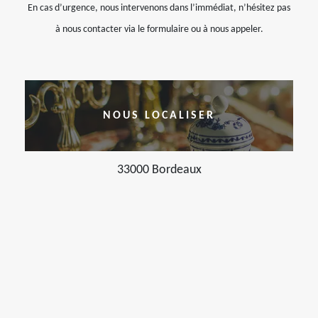
En cas d’urgence, nous intervenons dans l’immédiat, n’hésitez pas
à nous contacter via le formulaire ou à nous appeler.
NOUS LOCALISER
33000 Bordeaux