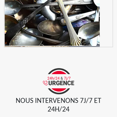
NOUS INTERVENONS 7J/7 ET
24H/24