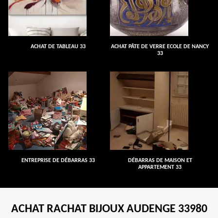
ACHAT DE TABLEAU 33
ACHAT PÂTE DE VERRE ECOLE DE NANCY
33
ENTREPRISE DE DÉBARRAS 33
DÉBARRAS DE MAISON ET
APPARTEMENT 33
ACHAT RACHAT BIJOUX AUDENGE 33980