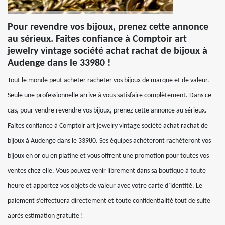
Pour revendre vos bijoux, prenez cette annonce
au sérieux. Faites confiance à Comptoir art
jewelry vintage société achat rachat de bijoux à
Audenge dans le 33980 !
Tout le monde peut acheter racheter vos bijoux de marque et de valeur.
Seule une professionnelle arrive à vous satisfaire complètement. Dans ce
cas, pour vendre revendre vos bijoux, prenez cette annonce au sérieux.
Faites confiance à Comptoir art jewelry vintage société achat rachat de
bijoux à Audenge dans le 33980. Ses équipes achèteront rachèteront vos
bijoux en or ou en platine et vous offrent une promotion pour toutes vos
ventes chez elle. Vous pouvez venir librement dans sa boutique à toute
heure et apportez vos objets de valeur avec votre carte d’identité. Le
paiement s’effectuera directement et toute confidentialité tout de suite
après estimation gratuite !