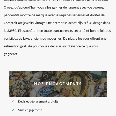
Croyez qu’aujourd’hui, vous allez gagner de l’argent avec vos bagues,
pendentifs montre de marque avec les équipes sérieuses et droites de
Comptoir art jewelry vintage une entreprise achat bijoux à Audenge dans
le 33980. Elles achètent en toute transparence, sécurité et bonne foi tous
vos bijoux de luxe, anciens ou modernes. De plus, elles vous offrent une
estimation gratuite pour vous aider à savoir d’avance ce que vous
gagnerez !
NOS ENGAGEMENTS
Devis et déplacement gratuits
Sans engagement