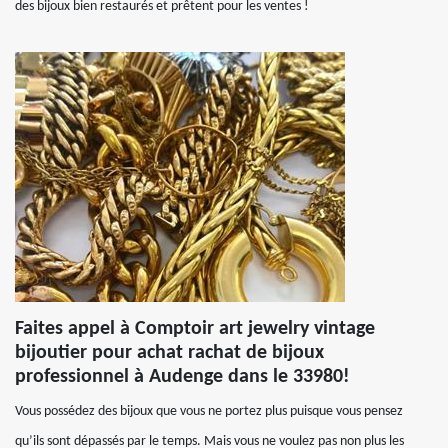
des bijoux bien restaurés et prêtent pour les ventes !
Faites appel à Comptoir art jewelry vintage
bijoutier pour achat rachat de bijoux
professionnel à Audenge dans le 33980!
Vous possédez des bijoux que vous ne portez plus puisque vous pensez
qu’ils sont dépassés par le temps. Mais vous ne voulez pas non plus les