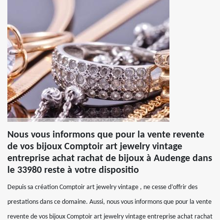
Nous vous informons que pour la vente revente
de vos bijoux Comptoir art jewelry vintage
entreprise achat rachat de bijoux à Audenge dans
le 33980 reste à votre dispositio
Depuis sa création Comptoir art jewelry vintage , ne cesse d’offrir des
prestations dans ce domaine. Aussi, nous vous informons que pour la vente
revente de vos bijoux Comptoir art jewelry vintage entreprise achat rachat