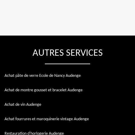
AUTRES SERVICES
Achat pâte de verre Ecole de Nancy Audenge
Achat de montre gousset et bracelet Audenge
Achat de vin Audenge
Achat fourrures et maroquinerie vintage Audenge
Restauration d'horlogerie Audenge