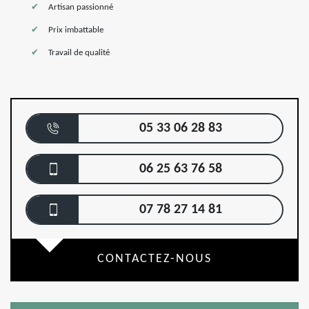
Artisan passionné
Prix imbattable
Travail de qualité
05 33 06 28 83
06 25 63 76 58
07 78 27 14 81
CONTACTEZ-NOUS