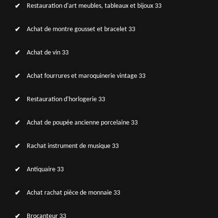
Restauration d'art meubles, tableaux et bijoux 33
Achat de montre gousset et bracelet 33
Achat de vin 33
Achat fourrures et maroquinerie vintage 33
Restauration d'horlogerie 33
Achat de poupée ancienne porcelaine 33
Rachat instrument de musique 33
Antiquaire 33
Achat rachat pièce de monnaie 33
Brocanteur 33