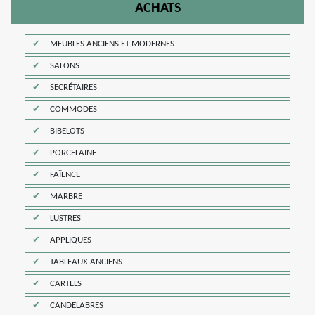
ACHATS
MEUBLES ANCIENS ET MODERNES
SALONS
SECRÉTAIRES
COMMODES
BIBELOTS
PORCELAINE
FAÏENCE
MARBRE
LUSTRES
APPLIQUES
TABLEAUX ANCIENS
CARTELS
CANDELABRES