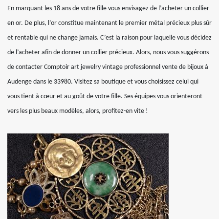
En marquant les 18 ans de votre fille vous envisagez de l’acheter un collier
en or. De plus, l’or constitue maintenant le premier métal précieux plus sûr
et rentable qui ne change jamais. C’est la raison pour laquelle vous décidez
de l’acheter afin de donner un collier précieux. Alors, nous vous suggérons
de contacter Comptoir art jewelry vintage professionnel vente de bijoux à
Audenge dans le 33980. Visitez sa boutique et vous choisissez celui qui
vous tient à cœur et au goût de votre fille. Ses équipes vous orienteront
vers les plus beaux modèles, alors, profitez-en vite !