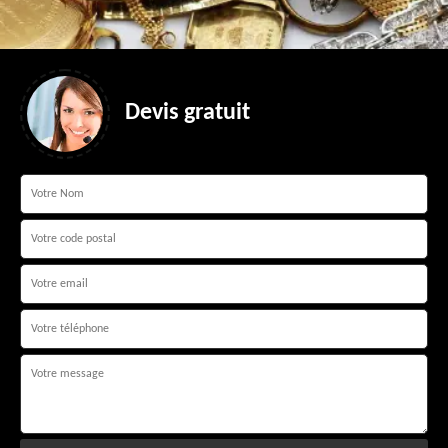
Devis gratuit