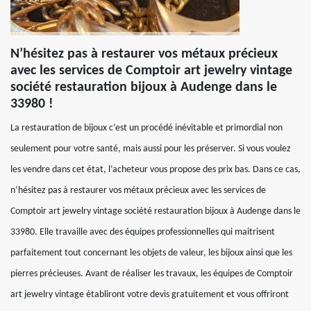
N’hésitez pas à restaurer vos métaux précieux
avec les services de Comptoir art jewelry vintage
société restauration bijoux à Audenge dans le
33980 !
La restauration de bijoux c’est un procédé inévitable et primordial non
seulement pour votre santé, mais aussi pour les préserver. Si vous voulez
les vendre dans cet état, l’acheteur vous propose des prix bas. Dans ce cas,
n’hésitez pas à restaurer vos métaux précieux avec les services de
Comptoir art jewelry vintage société restauration bijoux à Audenge dans le
33980. Elle travaille avec des équipes professionnelles qui maitrisent
parfaitement tout concernant les objets de valeur, les bijoux ainsi que les
pierres précieuses. Avant de réaliser les travaux, les équipes de Comptoir
art jewelry vintage établiront votre devis gratuitement et vous offriront