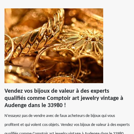
Vendez vos bijoux de valeur à des experts
qualifiés comme Comptoir art jewelry vintage à
Audenge dans le 33980 !
N’essayez pas de vendre avec de faux acheteurs de bijoux qui vous
profitent et qui volent cos objets. Vendez vos bijoux de valeur à des experts
qualifiés comme Comptoir art jewelry vintage à Audenge dans le 33980.