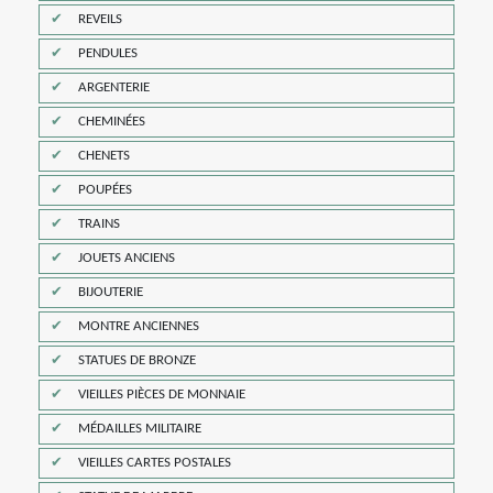
REVEILS
PENDULES
ARGENTERIE
CHEMINÉES
CHENETS
POUPÉES
TRAINS
JOUETS ANCIENS
BIJOUTERIE
MONTRE ANCIENNES
STATUES DE BRONZE
VIEILLES PIÈCES DE MONNAIE
MÉDAILLES MILITAIRE
VIEILLES CARTES POSTALES