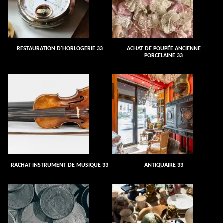
RESTAURATION D'HORLOGERIE 33
ACHAT DE POUPÉE ANCIENNE
PORCELAINE 33
RACHAT INSTRUMENT DE MUSIQUE 33
ANTIQUAIRE 33