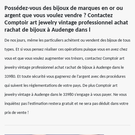
Possédez-vous des bijoux de marques en or ou
argent que vous voulez vendre ? Contactez
Comptoir art jewelry vintage professionnel achat
rachat de bijoux à Audenge dans l
De nos jours, même les particuliers achètent ou vendent des bijoux de tous
types. Et si vous pensez réaliser ces opérations puisque vous en avez chez
vous et que vous voulez augmenter vos trésors, contactez Comptoir art
jewelry vintage professionnel achat rachat de bijoux à Audenge dans le
33980. Et toute sécurité vous gagnerez de l’argent avec des procédures
qui suivent les réglementations de votre pays. De plus Comptoir art
jewelry vintage à Audenge dans le 33980 s’engage à vous payer. Ne vous
inquiétez pas l’estimation restera gratuit et ne sera pas déduit dans votre
prix de vente !