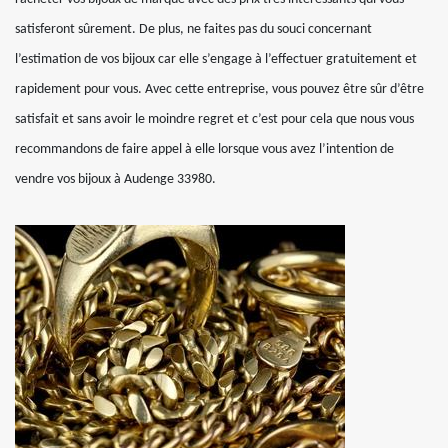
satisferont sûrement. De plus, ne faites pas du souci concernant
l’estimation de vos bijoux car elle s’engage à l’effectuer gratuitement et
rapidement pour vous. Avec cette entreprise, vous pouvez être sûr d’être
satisfait et sans avoir le moindre regret et c’est pour cela que nous vous
recommandons de faire appel à elle lorsque vous avez l’intention de
vendre vos bijoux à Audenge 33980.