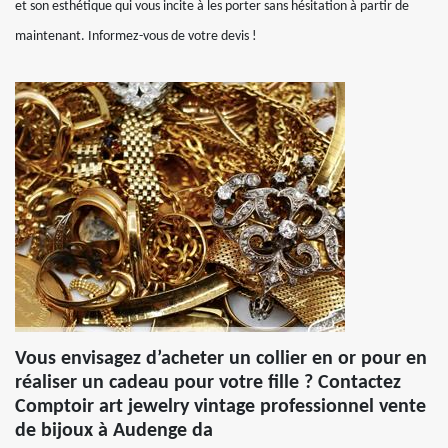
et son esthétique qui vous incite à les porter sans hésitation à partir de
maintenant. Informez-vous de votre devis !
Vous envisagez d’acheter un collier en or pour en
réaliser un cadeau pour votre fille ? Contactez
Comptoir art jewelry vintage professionnel vente
de bijoux à Audenge da