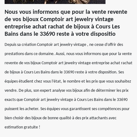
Nous vous informons que pour la vente revente
de vos bijoux Comptoir art jewelry vintage
entreprise achat rachat de bijoux à Cours Les
Bains dans le 33690 reste à votre dispositio
Depuis sa création Comptoir art jewelry vintage , ne cesse d’offrir des
prestations dans ce domaine. Aussi, nous vous informons que pour la vente
revente de vos bijoux Comptoir art jewelry vintage entreprise achat rachat
de bijoux à Cours Les Bains dans le 33690 reste à votre disposition. Ses
équipes étudient chez vous l’état, le nombre et les prix que vous souhaitez
vendre. De plus, son expert analyse vos bijoux afin de déterminer les prix
exacts que Comptoir art jewelry vintage à Cours Les Bains dans le 33690
puissent les acheter. Ses équipes vous garantissent ses compétences pour
bien choisir des bijoux de bonne qualité à des prix attachants avec
estimation gratuite !