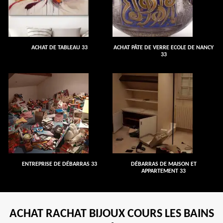
ACHAT DE TABLEAU 33
ACHAT PÂTE DE VERRE ECOLE DE NANCY
33
ENTREPRISE DE DÉBARRAS 33
DÉBARRAS DE MAISON ET
APPARTEMENT 33
ACHAT RACHAT BIJOUX COURS LES BAINS