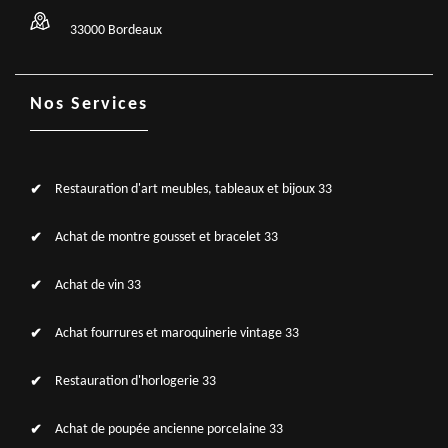
33000 Bordeaux
Nos Services
Restauration d'art meubles, tableaux et bijoux 33
Achat de montre gousset et bracelet 33
Achat de vin 33
Achat fourrures et maroquinerie vintage 33
Restauration d'horlogerie 33
Achat de poupée ancienne porcelaine 33