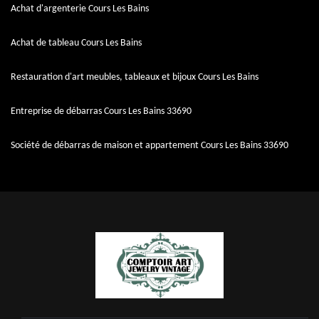
Achat d'argenterie Cours Les Bains
Achat de tableau Cours Les Bains
Restauration d'art meubles, tableaux et bijoux Cours Les Bains
Entreprise de débarras Cours Les Bains 33690
Société de débarras de maison et appartement Cours Les Bains 33690