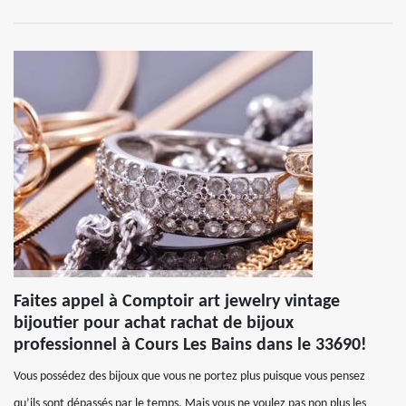
Faites appel à Comptoir art jewelry vintage
bijoutier pour achat rachat de bijoux
professionnel à Cours Les Bains dans le 33690!
Vous possédez des bijoux que vous ne portez plus puisque vous pensez
qu’ils sont dépassés par le temps. Mais vous ne voulez pas non plus les