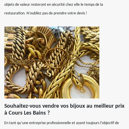
objets de valeur resteront en sécurité chez elle le temps de la
restauration. N’oubliez pas de prendre votre devis !
Souhaitez-vous vendre vos bijoux au meilleur prix
à Cours Les Bains ?
En tant qu’une entreprise professionnelle et ayant toujours l’objectif de