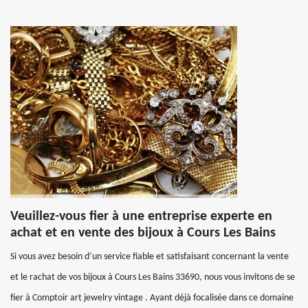
Veuillez-vous fier à une entreprise experte en
achat et en vente des bijoux à Cours Les Bains
Si vous avez besoin d’un service fiable et satisfaisant concernant la vente
et le rachat de vos bijoux à Cours Les Bains 33690, nous vous invitons de se
fier à Comptoir art jewelry vintage . Ayant déjà focalisée dans ce domaine