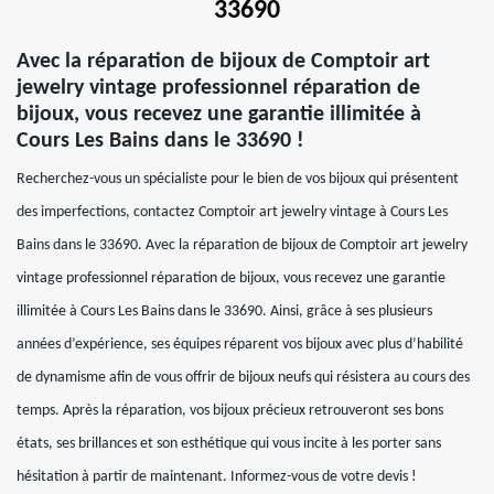
33690
Avec la réparation de bijoux de Comptoir art
jewelry vintage professionnel réparation de
bijoux, vous recevez une garantie illimitée à
Cours Les Bains dans le 33690 !
Recherchez-vous un spécialiste pour le bien de vos bijoux qui présentent
des imperfections, contactez Comptoir art jewelry vintage à Cours Les
Bains dans le 33690. Avec la réparation de bijoux de Comptoir art jewelry
vintage professionnel réparation de bijoux, vous recevez une garantie
illimitée à Cours Les Bains dans le 33690. Ainsi, grâce à ses plusieurs
années d’expérience, ses équipes réparent vos bijoux avec plus d’habilité
de dynamisme afin de vous offrir de bijoux neufs qui résistera au cours des
temps. Après la réparation, vos bijoux précieux retrouveront ses bons
états, ses brillances et son esthétique qui vous incite à les porter sans
hésitation à partir de maintenant. Informez-vous de votre devis !