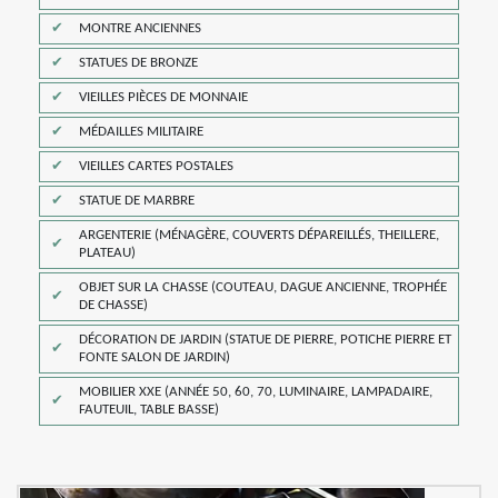
MONTRE ANCIENNES
STATUES DE BRONZE
VIEILLES PIÈCES DE MONNAIE
MÉDAILLES MILITAIRE
VIEILLES CARTES POSTALES
STATUE DE MARBRE
ARGENTERIE (MÉNAGÈRE, COUVERTS DÉPAREILLÉS, THEILLERE,
PLATEAU)
OBJET SUR LA CHASSE (COUTEAU, DAGUE ANCIENNE, TROPHÉE
DE CHASSE)
DÉCORATION DE JARDIN (STATUE DE PIERRE, POTICHE PIERRE ET
FONTE SALON DE JARDIN)
MOBILIER XXE (ANNÉE 50, 60, 70, LUMINAIRE, LAMPADAIRE,
FAUTEUIL, TABLE BASSE)