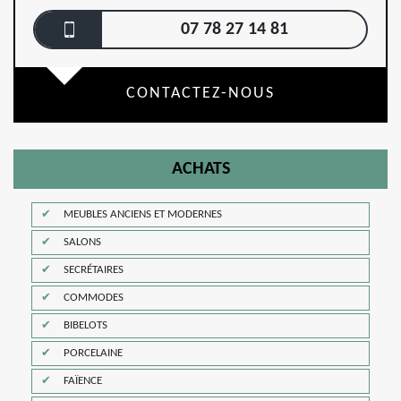
07 78 27 14 81
CONTACTEZ-NOUS
ACHATS
MEUBLES ANCIENS ET MODERNES
SALONS
SECRÉTAIRES
COMMODES
BIBELOTS
PORCELAINE
FAÏENCE