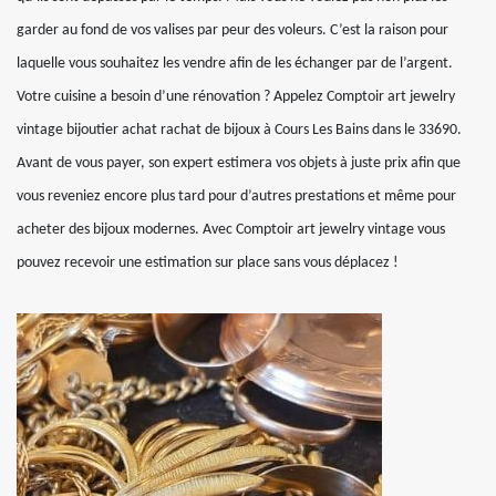
garder au fond de vos valises par peur des voleurs. C’est la raison pour
laquelle vous souhaitez les vendre afin de les échanger par de l’argent.
Votre cuisine a besoin d’une rénovation ? Appelez Comptoir art jewelry
vintage bijoutier achat rachat de bijoux à Cours Les Bains dans le 33690.
Avant de vous payer, son expert estimera vos objets à juste prix afin que
vous reveniez encore plus tard pour d’autres prestations et même pour
acheter des bijoux modernes. Avec Comptoir art jewelry vintage vous
pouvez recevoir une estimation sur place sans vous déplacez !