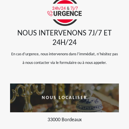
NOUS INTERVENONS 7J/7 ET
24H/24
En cas d’urgence, nous intervenons dans l’immédiat, n’hésitez pas
à nous contacter via le formulaire ou à nous appeler.
NOUS LOCALISER
33000 Bordeaux