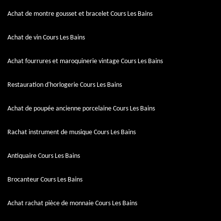
Achat de montre gousset et bracelet Cours Les Bains
Achat de vin Cours Les Bains
Achat fourrures et maroquinerie vintage Cours Les Bains
Restauration d'horlogerie Cours Les Bains
Achat de poupée ancienne porcelaine Cours Les Bains
Rachat instrument de musique Cours Les Bains
Antiquaire Cours Les Bains
Brocanteur Cours Les Bains
Achat rachat pièce de monnaie Cours Les Bains