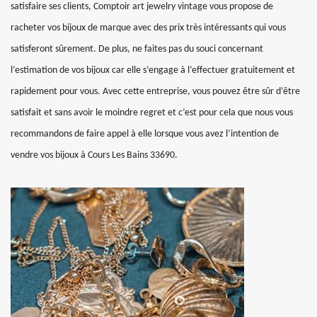
satisfaire ses clients, Comptoir art jewelry vintage vous propose de
racheter vos bijoux de marque avec des prix très intéressants qui vous
satisferont sûrement. De plus, ne faites pas du souci concernant
l’estimation de vos bijoux car elle s’engage à l’effectuer gratuitement et
rapidement pour vous. Avec cette entreprise, vous pouvez être sûr d’être
satisfait et sans avoir le moindre regret et c’est pour cela que nous vous
recommandons de faire appel à elle lorsque vous avez l’intention de
vendre vos bijoux à Cours Les Bains 33690.