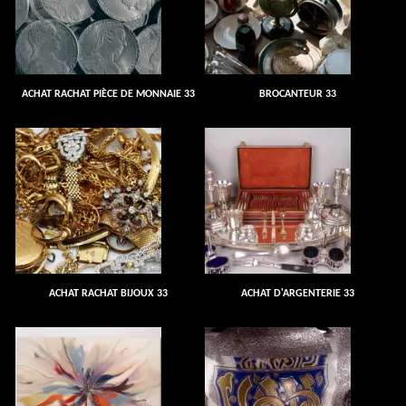
ACHAT RACHAT PIÈCE DE MONNAIE 33
BROCANTEUR 33
ACHAT RACHAT BIJOUX 33
ACHAT D'ARGENTERIE 33