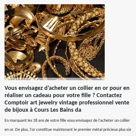
Vous envisagez d’acheter un collier en or pour en
réaliser un cadeau pour votre fille ? Contactez
Comptoir art jewelry vintage professionnel vente
de bijoux à Cours Les Bains da
En marquant les 18 ans de votre fille vous envisagez de l’acheter un collier
en or. De plus, l’or constitue maintenant le premier métal précieux plus sûr