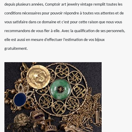
depuis plusieurs années, Comptoir art jewelry vintage remplit toutes les
conditions nécessaires pour pouvoir répondre à toutes vos attentes et de
vous satisfaire dans ce domaine et c’est pour cette raison que nous vous
recommandons de vous fier à elle. Avec la qualification de ses personnels,
elle est aussi en mesure d’effectuer l’estimation de vos bijoux
gratuitement.