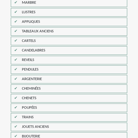
MARBRE
LUSTRES
APPLIQUES
TABLEAUX ANCIENS
CARTELS
CANDELABRES
REVEILS
PENDULES
ARGENTERIE
CHEMINÉES
CHENETS
POUPÉES
TRAINS
JOUETS ANCIENS
BIJOUTERIE