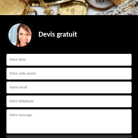
Devis gratuit