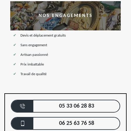
NOS ENGAGEMENTS
Devis et déplacement gratuits
Sans engagement
Artisan passionné
Prix imbattable
Travail de qualité
05 33 06 28 83
06 25 63 76 58