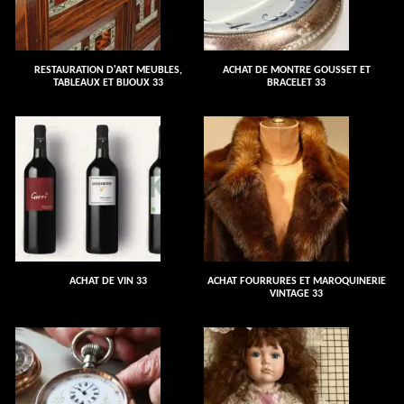
RESTAURATION D'ART MEUBLES,
ACHAT DE MONTRE GOUSSET ET
TABLEAUX ET BIJOUX 33
BRACELET 33
ACHAT DE VIN 33
ACHAT FOURRURES ET MAROQUINERIE
VINTAGE 33