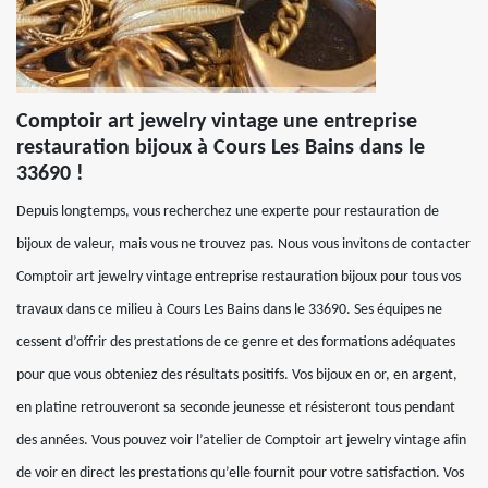
Comptoir art jewelry vintage une entreprise
restauration bijoux à Cours Les Bains dans le
33690 !
Depuis longtemps, vous recherchez une experte pour restauration de
bijoux de valeur, mais vous ne trouvez pas. Nous vous invitons de contacter
Comptoir art jewelry vintage entreprise restauration bijoux pour tous vos
travaux dans ce milieu à Cours Les Bains dans le 33690. Ses équipes ne
cessent d’offrir des prestations de ce genre et des formations adéquates
pour que vous obteniez des résultats positifs. Vos bijoux en or, en argent,
en platine retrouveront sa seconde jeunesse et résisteront tous pendant
des années. Vous pouvez voir l’atelier de Comptoir art jewelry vintage afin
de voir en direct les prestations qu’elle fournit pour votre satisfaction. Vos