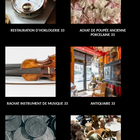
RESTAURATION D'HORLOGERIE 33
ACHAT DE POUPÉE ANCIENNE
PORCELAINE 33
RACHAT INSTRUMENT DE MUSIQUE 33
ANTIQUAIRE 33