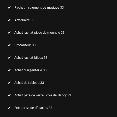
Rachat instrument de musique 33
Antiquaire 33
Achat rachat pièce de monnaie 33
Brocanteur 33
Achat rachat bijoux 33
Achat d'argenterie 33
Achat de tableau 33
Achat pâte de verre Ecole de Nancy 33
Entreprise de débarras 33