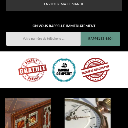
ON VOUS RAPPELLE IMMEDIATEMENT