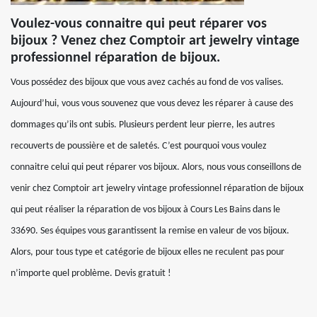
Voulez-vous connaitre qui peut réparer vos
bijoux ? Venez chez Comptoir art jewelry vintage
professionnel réparation de bijoux.
Vous possédez des bijoux que vous avez cachés au fond de vos valises.
Aujourd’hui, vous vous souvenez que vous devez les réparer à cause des
dommages qu’ils ont subis. Plusieurs perdent leur pierre, les autres
recouverts de poussière et de saletés. C’est pourquoi vous voulez
connaitre celui qui peut réparer vos bijoux. Alors, nous vous conseillons de
venir chez Comptoir art jewelry vintage professionnel réparation de bijoux
qui peut réaliser la réparation de vos bijoux à Cours Les Bains dans le
33690. Ses équipes vous garantissent la remise en valeur de vos bijoux.
Alors, pour tous type et catégorie de bijoux elles ne reculent pas pour
n’importe quel problème. Devis gratuit !