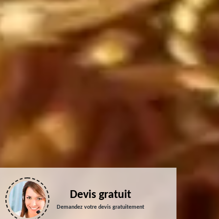
Devis gratuit
Demandez votre devis gratuitement