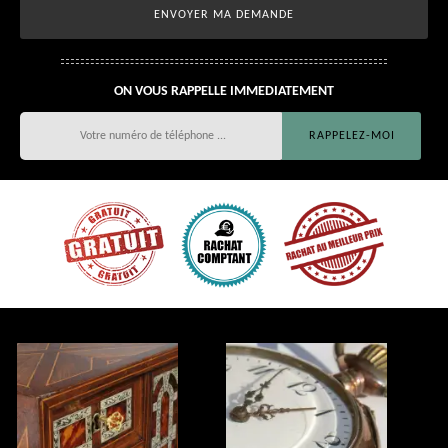
ON VOUS RAPPELLE IMMEDIATEMENT