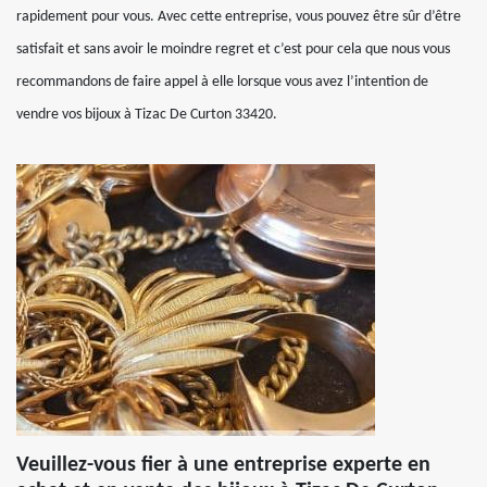
rapidement pour vous. Avec cette entreprise, vous pouvez être sûr d’être
satisfait et sans avoir le moindre regret et c’est pour cela que nous vous
recommandons de faire appel à elle lorsque vous avez l’intention de
vendre vos bijoux à Tizac De Curton 33420.
Veuillez-vous fier à une entreprise experte en