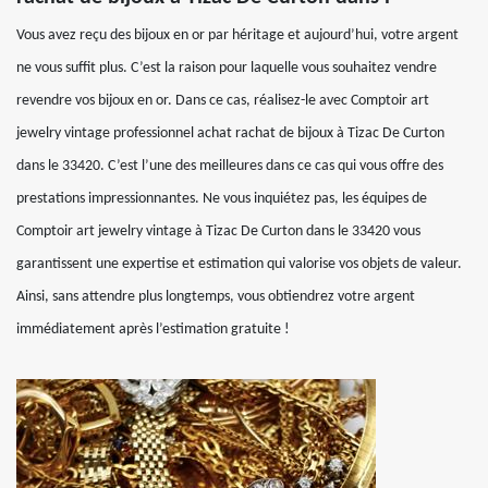
Vous avez reçu des bijoux en or par héritage et aujourd’hui, votre argent
ne vous suffit plus. C’est la raison pour laquelle vous souhaitez vendre
revendre vos bijoux en or. Dans ce cas, réalisez-le avec Comptoir art
jewelry vintage professionnel achat rachat de bijoux à Tizac De Curton
dans le 33420. C’est l’une des meilleures dans ce cas qui vous offre des
prestations impressionnantes. Ne vous inquiétez pas, les équipes de
Comptoir art jewelry vintage à Tizac De Curton dans le 33420 vous
garantissent une expertise et estimation qui valorise vos objets de valeur.
Ainsi, sans attendre plus longtemps, vous obtiendrez votre argent
immédiatement après l’estimation gratuite !