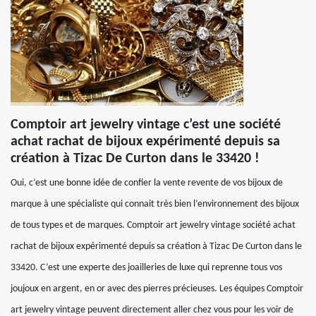
Comptoir art jewelry vintage c’est une société
achat rachat de bijoux expérimenté depuis sa
création à Tizac De Curton dans le 33420 !
Oui, c’est une bonne idée de confier la vente revente de vos bijoux de
marque à une spécialiste qui connait très bien l’environnement des bijoux
de tous types et de marques. Comptoir art jewelry vintage société achat
rachat de bijoux expérimenté depuis sa création à Tizac De Curton dans le
33420. C’est une experte des joailleries de luxe qui reprenne tous vos
joujoux en argent, en or avec des pierres précieuses. Les équipes Comptoir
art jewelry vintage peuvent directement aller chez vous pour les voir de