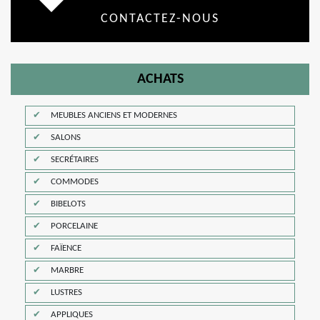
CONTACTEZ-NOUS
ACHATS
MEUBLES ANCIENS ET MODERNES
SALONS
SECRÉTAIRES
COMMODES
BIBELOTS
PORCELAINE
FAÏENCE
MARBRE
LUSTRES
APPLIQUES