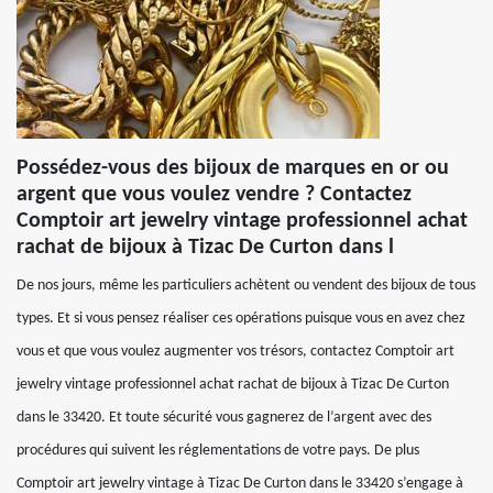
Possédez-vous des bijoux de marques en or ou
argent que vous voulez vendre ? Contactez
Comptoir art jewelry vintage professionnel achat
rachat de bijoux à Tizac De Curton dans l
De nos jours, même les particuliers achètent ou vendent des bijoux de tous
types. Et si vous pensez réaliser ces opérations puisque vous en avez chez
vous et que vous voulez augmenter vos trésors, contactez Comptoir art
jewelry vintage professionnel achat rachat de bijoux à Tizac De Curton
dans le 33420. Et toute sécurité vous gagnerez de l’argent avec des
procédures qui suivent les réglementations de votre pays. De plus
Comptoir art jewelry vintage à Tizac De Curton dans le 33420 s’engage à