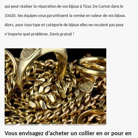
qui peut réaliser la réparation de vos bijoux à Tizac De Curton dans le
33420. Ses équipes vous garantissent la remise en valeur de vos bijoux.
Alors, pour tous type et catégorie de bijoux elles ne reculent pas pour
n’importe quel problème. Devis gratuit !
Vous envisagez d’acheter un collier en or pour en