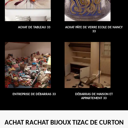
ACHAT DE TABLEAU 33
ACHAT PÂTE DE VERRE ECOLE DE NANCY
33
ENTREPRISE DE DÉBARRAS 33
DÉBARRAS DE MAISON ET
APPARTEMENT 33
ACHAT RACHAT BIJOUX TIZAC DE CURTON