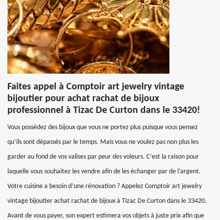
Faites appel à Comptoir art jewelry vintage
bijoutier pour achat rachat de bijoux
professionnel à Tizac De Curton dans le 33420!
Vous possédez des bijoux que vous ne portez plus puisque vous pensez
qu’ils sont dépassés par le temps. Mais vous ne voulez pas non plus les
garder au fond de vos valises par peur des voleurs. C’est la raison pour
laquelle vous souhaitez les vendre afin de les échanger par de l’argent.
Votre cuisine a besoin d’une rénovation ? Appelez Comptoir art jewelry
vintage bijoutier achat rachat de bijoux à Tizac De Curton dans le 33420.
Avant de vous payer, son expert estimera vos objets à juste prix afin que