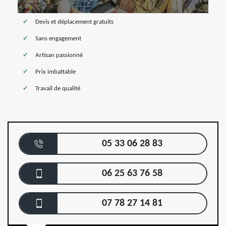
Devis et déplacement gratuits
Sans engagement
Artisan passionné
Prix imbattable
Travail de qualité
05 33 06 28 83
06 25 63 76 58
07 78 27 14 81