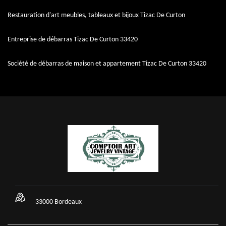
Restauration d'art meubles, tableaux et bijoux Tizac De Curton
Entreprise de débarras Tizac De Curton 33420
Société de débarras de maison et appartement Tizac De Curton 33420
33000 Bordeaux