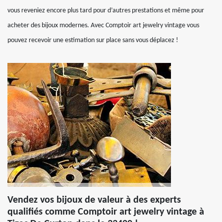
vous reveniez encore plus tard pour d’autres prestations et même pour
acheter des bijoux modernes. Avec Comptoir art jewelry vintage vous
pouvez recevoir une estimation sur place sans vous déplacez !
Vendez vos bijoux de valeur à des experts
qualifiés comme Comptoir art jewelry vintage à