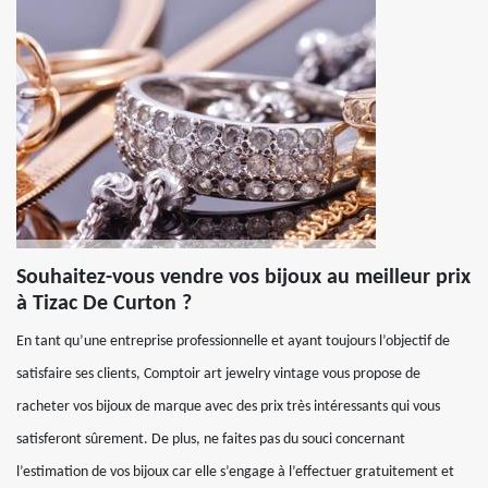
Souhaitez-vous vendre vos bijoux au meilleur prix
à Tizac De Curton ?
En tant qu’une entreprise professionnelle et ayant toujours l’objectif de
satisfaire ses clients, Comptoir art jewelry vintage vous propose de
racheter vos bijoux de marque avec des prix très intéressants qui vous
satisferont sûrement. De plus, ne faites pas du souci concernant
l’estimation de vos bijoux car elle s’engage à l’effectuer gratuitement et