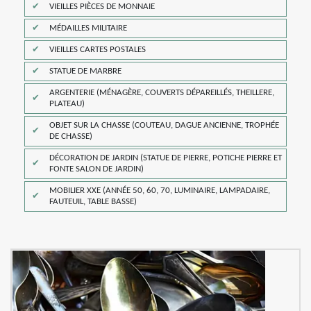
VIEILLES PIÈCES DE MONNAIE
MÉDAILLES MILITAIRE
VIEILLES CARTES POSTALES
STATUE DE MARBRE
ARGENTERIE (MÉNAGÈRE, COUVERTS DÉPAREILLÉS, THEILLERE,
PLATEAU)
OBJET SUR LA CHASSE (COUTEAU, DAGUE ANCIENNE, TROPHÉE
DE CHASSE)
DÉCORATION DE JARDIN (STATUE DE PIERRE, POTICHE PIERRE ET
FONTE SALON DE JARDIN)
MOBILIER XXE (ANNÉE 50, 60, 70, LUMINAIRE, LAMPADAIRE,
FAUTEUIL, TABLE BASSE)