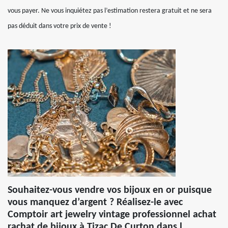
vous payer. Ne vous inquiétez pas l’estimation restera gratuit et ne sera
pas déduit dans votre prix de vente !
Souhaitez-vous vendre vos bijoux en or puisque
vous manquez d’argent ? Réalisez-le avec
Comptoir art jewelry vintage professionnel achat
rachat de bijoux à Tizac De Curton dans l