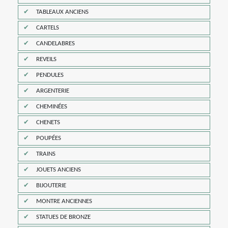
TABLEAUX ANCIENS
CARTELS
CANDELABRES
REVEILS
PENDULES
ARGENTERIE
CHEMINÉES
CHENETS
POUPÉES
TRAINS
JOUETS ANCIENS
BIJOUTERIE
MONTRE ANCIENNES
STATUES DE BRONZE