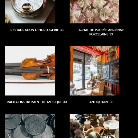
RESTAURATION D'HORLOGERIE 33
ACHAT DE POUPÉE ANCIENNE
PORCELAINE 33
RACHAT INSTRUMENT DE MUSIQUE 33
ANTIQUAIRE 33