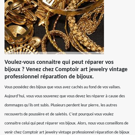
Voulez-vous connaitre qui peut réparer vos
bijoux ? Venez chez Comptoir art jewelry vintage
professionnel réparation de bijoux.
Vous possédez des bijoux que vous avez cachés au fond de vos valises.
Aujourd’hui, vous vous souvenez que vous devez les réparer à cause des
dommages qu’ils ont subis. Plusieurs perdent leur pierre, les autres
recouverts de poussière et de saletés. C’est pourquoi vous voulez
connaitre celui qui peut réparer vos bijoux. Alors, nous vous conseillons de
venir chez Comptoir art jewelry vintage professionnel réparation de bijoux