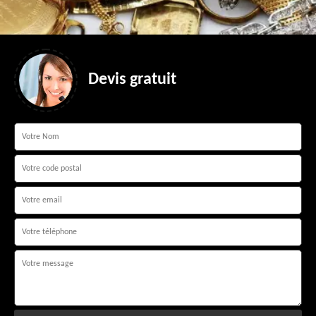
Devis gratuit