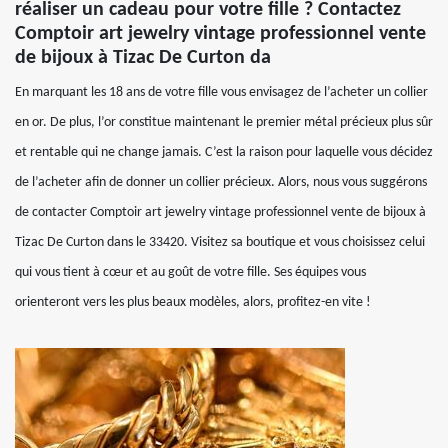
réaliser un cadeau pour votre fille ? Contactez
Comptoir art jewelry vintage professionnel vente
de bijoux à Tizac De Curton da
En marquant les 18 ans de votre fille vous envisagez de l’acheter un collier
en or. De plus, l’or constitue maintenant le premier métal précieux plus sûr
et rentable qui ne change jamais. C’est la raison pour laquelle vous décidez
de l’acheter afin de donner un collier précieux. Alors, nous vous suggérons
de contacter Comptoir art jewelry vintage professionnel vente de bijoux à
Tizac De Curton dans le 33420. Visitez sa boutique et vous choisissez celui
qui vous tient à cœur et au goût de votre fille. Ses équipes vous
orienteront vers les plus beaux modèles, alors, profitez-en vite !