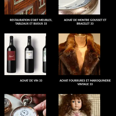
RESTAURATION D'ART MEUBLES,
ACHAT DE MONTRE GOUSSET ET
TABLEAUX ET BIJOUX 33
BRACELET 33
ACHAT DE VIN 33
ACHAT FOURRURES ET MAROQUINERIE
VINTAGE 33