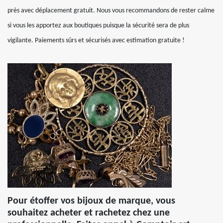
près avec déplacement gratuit. Nous vous recommandons de rester calme
si vous les apportez aux boutiques puisque la sécurité sera de plus
vigilante. Paiements sûrs et sécurisés avec estimation gratuite !
Pour étoffer vos bijoux de marque, vous
souhaitez acheter et rachetez chez une