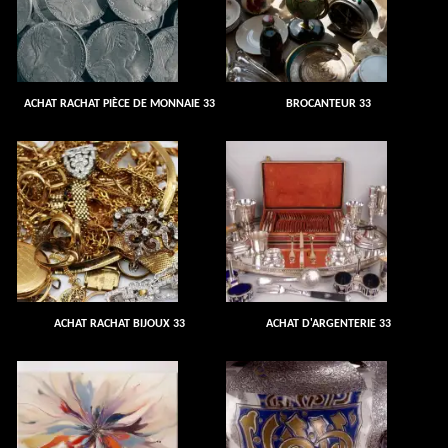
ACHAT RACHAT PIÈCE DE MONNAIE 33
BROCANTEUR 33
ACHAT RACHAT BIJOUX 33
ACHAT D'ARGENTERIE 33