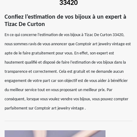
33420
Confiez l’estimation de vos bijoux à un expert à
Tizac De Curton
En ce qui concerne l’estimation de vos bijoux à Tizac De Curton 33420,
nous sommes ravis de vous annoncer que Comptoir art jewelry vintage est
apte de le faire gratuitement pour vous. En effet, son expert est
hautement qualifié et disposé de faire l’estimation de vos bijoux dans la
transparence et correctement. Cela est gratuit et ne demande aucun
engagement de votre part car son objectif est de vous aider à bénéficier
du meilleur service tout en vous proposant un meilleur prix. Par
conséquent, lorsque vous voulez vendre vos bijoux, vous pouvez compter
parfaitement sur Comptoir art jewelry vintage .