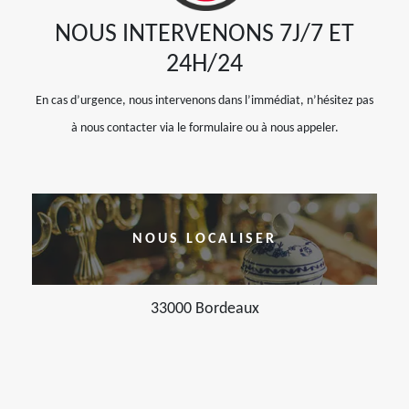
NOUS INTERVENONS 7J/7 ET
24H/24
En cas d’urgence, nous intervenons dans l’immédiat, n’hésitez pas
à nous contacter via le formulaire ou à nous appeler.
NOUS LOCALISER
33000 Bordeaux