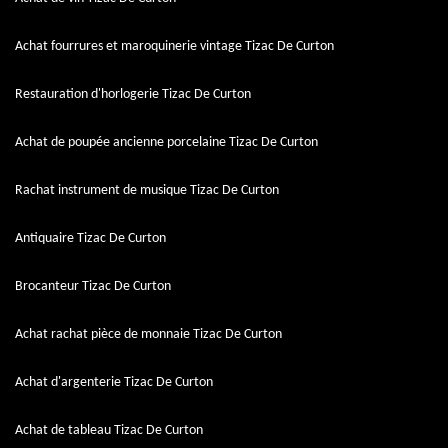
Achat fourrures et maroquinerie vintage Tizac De Curton
Restauration d'horlogerie Tizac De Curton
Achat de poupée ancienne porcelaine Tizac De Curton
Rachat instrument de musique Tizac De Curton
Antiquaire Tizac De Curton
Brocanteur Tizac De Curton
Achat rachat pièce de monnaie Tizac De Curton
Achat d'argenterie Tizac De Curton
Achat de tableau Tizac De Curton