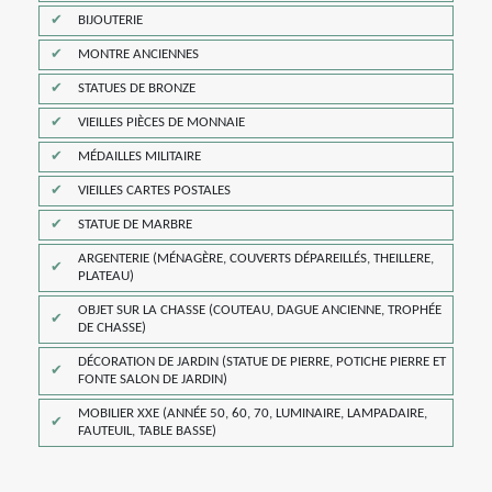
BIJOUTERIE
MONTRE ANCIENNES
STATUES DE BRONZE
VIEILLES PIÈCES DE MONNAIE
MÉDAILLES MILITAIRE
VIEILLES CARTES POSTALES
STATUE DE MARBRE
ARGENTERIE (MÉNAGÈRE, COUVERTS DÉPAREILLÉS, THEILLERE,
PLATEAU)
OBJET SUR LA CHASSE (COUTEAU, DAGUE ANCIENNE, TROPHÉE
DE CHASSE)
DÉCORATION DE JARDIN (STATUE DE PIERRE, POTICHE PIERRE ET
FONTE SALON DE JARDIN)
MOBILIER XXE (ANNÉE 50, 60, 70, LUMINAIRE, LAMPADAIRE,
FAUTEUIL, TABLE BASSE)