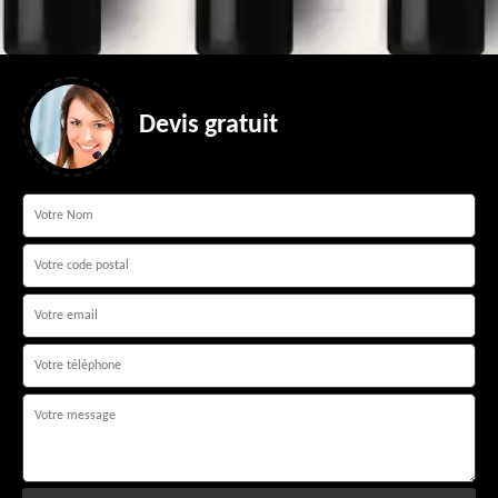
Devis gratuit