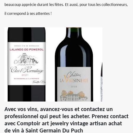
beaucoup apprécie durant les fêtes. Et aussi, pour tous les collectionneurs,
il correspond à ses attentes !
Avec vos vins, avancez-vous et contactez un
professionnel qui peut les acheter. Prenez contact
avec Comptoir art jewelry vintage artisan achat
de vin à Saint Germain Du Puch