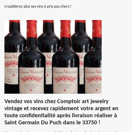
n’oublierez plus ses vins à prix pas chers !
Vendez vos vins chez Comptoir art jewelry
vintage et recevez rapidement votre argent en
toute confidentialité après livraison réaliser à
Saint Germain Du Puch dans le 33750 !