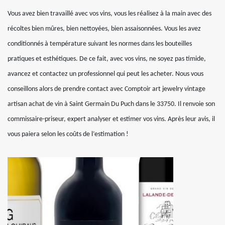
Vous avez bien travaillé avec vos vins, vous les réalisez à la main avec des
récoltes bien mûres, bien nettoyées, bien assaisonnées. Vous les avez
conditionnés à température suivant les normes dans les bouteilles
pratiques et esthétiques. De ce fait, avec vos vins, ne soyez pas timide,
avancez et contactez un professionnel qui peut les acheter. Nous vous
conseillons alors de prendre contact avec Comptoir art jewelry vintage
artisan achat de vin à Saint Germain Du Puch dans le 33750. Il renvoie son
commissaire-priseur, expert analyser et estimer vos vins. Après leur avis, il
vous paiera selon les coûts de l’estimation !