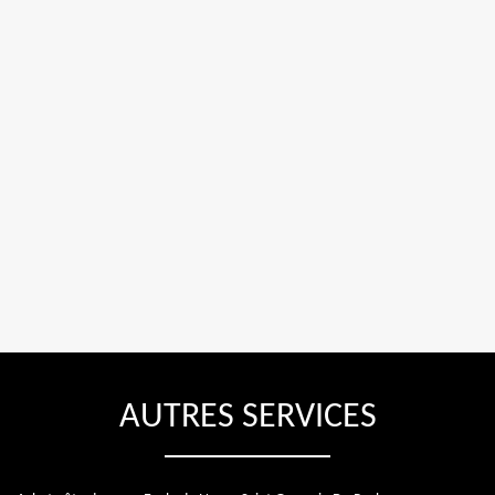
AUTRES SERVICES