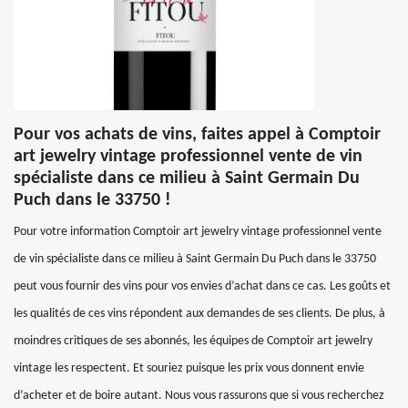
Pour vos achats de vins, faites appel à Comptoir
art jewelry vintage professionnel vente de vin
spécialiste dans ce milieu à Saint Germain Du
Puch dans le 33750 !
Pour votre information Comptoir art jewelry vintage professionnel vente
de vin spécialiste dans ce milieu à Saint Germain Du Puch dans le 33750
peut vous fournir des vins pour vos envies d’achat dans ce cas. Les goûts et
les qualités de ces vins répondent aux demandes de ses clients. De plus, à
moindres critiques de ses abonnés, les équipes de Comptoir art jewelry
vintage les respectent. Et souriez puisque les prix vous donnent envie
d’acheter et de boire autant. Nous vous rassurons que si vous recherchez