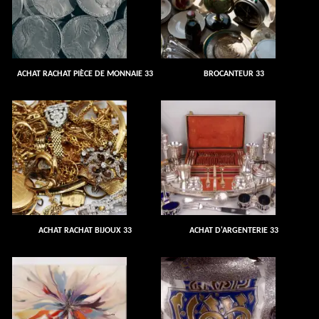
ACHAT RACHAT PIÈCE DE MONNAIE 33
BROCANTEUR 33
ACHAT RACHAT BIJOUX 33
ACHAT D'ARGENTERIE 33