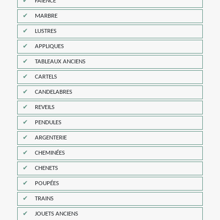
FAÏENCE
MARBRE
LUSTRES
APPLIQUES
TABLEAUX ANCIENS
CARTELS
CANDELABRES
REVEILS
PENDULES
ARGENTERIE
CHEMINÉES
CHENETS
POUPÉES
TRAINS
JOUETS ANCIENS