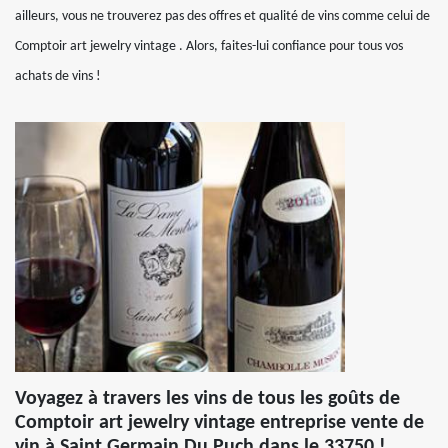
ailleurs, vous ne trouverez pas des offres et qualité de vins comme celui de
Comptoir art jewelry vintage . Alors, faites-lui confiance pour tous vos
achats de vins !
Voyagez à travers les vins de tous les goûts de
Comptoir art jewelry vintage entreprise vente de
vin à Saint Germain Du Puch dans le 33750 !