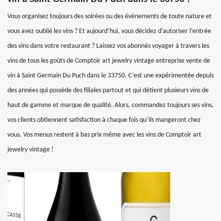
Vous organisez toujours des soirées ou des évènements de toute nature et
vous avez oublié les vins ? Et aujourd’hui, vous décidez d’autoriser l’entrée
des vins dans votre restaurant ? Laissez vos abonnés voyager à travers les
vins de tous les goûts de Comptoir art jewelry vintage entreprise vente de
vin à Saint Germain Du Puch dans le 33750. C’est une expérimentée depuis
des années qui possède des filiales partout et qui détient plusieurs vins de
haut de gamme et marque de qualité. Alors, commandez toujours ses vins,
vos clients obtiennent satisfaction à chaque fois qu’ils mangeront chez
vous. Vos menus restent à bas prix même avec les vins de Comptoir art
jewelry vintage !