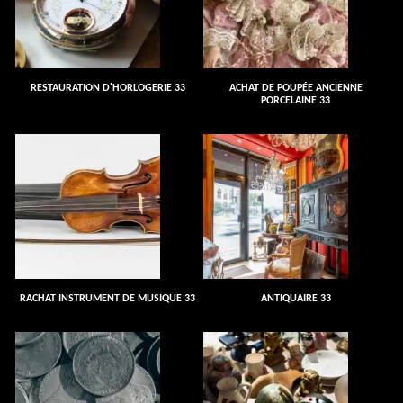
RESTAURATION D'HORLOGERIE 33
ACHAT DE POUPÉE ANCIENNE
PORCELAINE 33
RACHAT INSTRUMENT DE MUSIQUE 33
ANTIQUAIRE 33