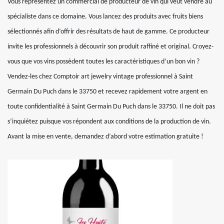
Vous représentez un commercial de producteur de vin qui veut vendre au
spécialiste dans ce domaine. Vous lancez des produits avec fruits biens
sélectionnés afin d’offrir des résultats de haut de gamme. Ce producteur
invite les professionnels à découvrir son produit raffiné et original. Croyez-
vous que vos vins possèdent toutes les caractéristiques d’un bon vin ?
Vendez-les chez Comptoir art jewelry vintage professionnel à Saint
Germain Du Puch dans le 33750 et recevez rapidement votre argent en
toute confidentialité à Saint Germain Du Puch dans le 33750. Il ne doit pas
s’inquiétez puisque vos répondent aux conditions de la production de vin.
Avant la mise en vente, demandez d’abord votre estimation gratuite !