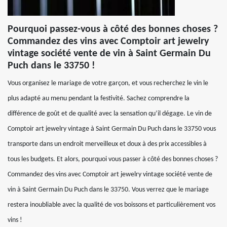
Pourquoi passez-vous à côté des bonnes choses ?
Commandez des vins avec Comptoir art jewelry
vintage société vente de vin à Saint Germain Du
Puch dans le 33750 !
Vous organisez le mariage de votre garçon, et vous recherchez le vin le
plus adapté au menu pendant la festivité. Sachez comprendre la
différence de goût et de qualité avec la sensation qu’il dégage. Le vin de
Comptoir art jewelry vintage à Saint Germain Du Puch dans le 33750 vous
transporte dans un endroit merveilleux et doux à des prix accessibles à
tous les budgets. Et alors, pourquoi vous passer à côté des bonnes choses ?
Commandez des vins avec Comptoir art jewelry vintage société vente de
vin à Saint Germain Du Puch dans le 33750. Vous verrez que le mariage
restera inoubliable avec la qualité de vos boissons et particulièrement vos
vins !