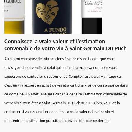
Connaissez la vraie valeur et l’estimation
convenable de votre vin à Saint Germain Du Puch
Au cas où vous avez des vins anciens à votre disposition et que vous
envisagez de les vendre à celui qui connait sa vraie valeur, nous vous
suggérons de contacter directement à Comptoir art jewelry vintage car
c’est un vrai expert en achat de vin et ayant une grande connaissance dans
ce domaine. En effet, elle sera capable de faire l’estimation convenable de
votre vin si vous êtes à Saint Germain Du Puch 33750. Alors, veuillez la
contacter si vous souhaiter connaitre la vraie valeur de votre vin et
d’obtenir une estimation gratuite et convenable pour ce dernier.