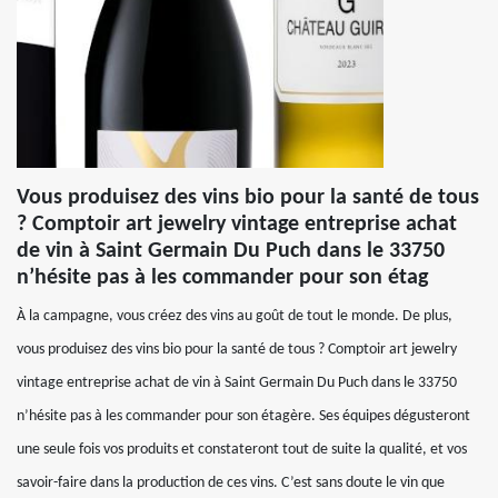
Vous produisez des vins bio pour la santé de tous
? Comptoir art jewelry vintage entreprise achat
de vin à Saint Germain Du Puch dans le 33750
n’hésite pas à les commander pour son étag
À la campagne, vous créez des vins au goût de tout le monde. De plus,
vous produisez des vins bio pour la santé de tous ? Comptoir art jewelry
vintage entreprise achat de vin à Saint Germain Du Puch dans le 33750
n’hésite pas à les commander pour son étagère. Ses équipes dégusteront
une seule fois vos produits et constateront tout de suite la qualité, et vos
savoir-faire dans la production de ces vins. C’est sans doute le vin que