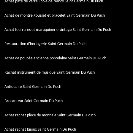
Achat pâte de verre Ecole de Nancy Saint Germain Du Puch
Achat de montre gousset et bracelet Saint Germain Du Puch
Achat fourrures et maroquinerie vintage Saint Germain Du Puch
Restauration d'horlogerie Saint Germain Du Puch
Achat de poupée ancienne porcelaine Saint Germain Du Puch
Rachat instrument de musique Saint Germain Du Puch
Antiquaire Saint Germain Du Puch
Brocanteur Saint Germain Du Puch
Achat rachat pièce de monnaie Saint Germain Du Puch
Achat rachat bijoux Saint Germain Du Puch