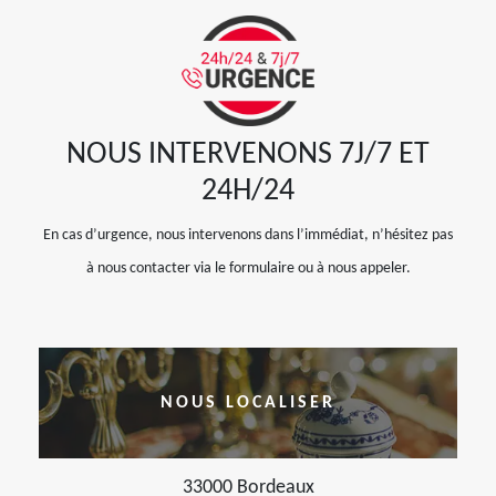
NOUS INTERVENONS 7J/7 ET
24H/24
En cas d’urgence, nous intervenons dans l’immédiat, n’hésitez pas
à nous contacter via le formulaire ou à nous appeler.
NOUS LOCALISER
33000 Bordeaux