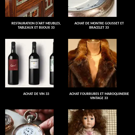
RESTAURATION D'ART MEUBLES,
ACHAT DE MONTRE GOUSSET ET
TABLEAUX ET BIJOUX 33
BRACELET 33
ACHAT DE VIN 33
ACHAT FOURRURES ET MAROQUINERIE
VINTAGE 33