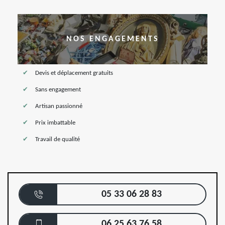
NOS ENGAGEMENTS
Devis et déplacement gratuits
Sans engagement
Artisan passionné
Prix imbattable
Travail de qualité
05 33 06 28 83
06 25 63 76 58