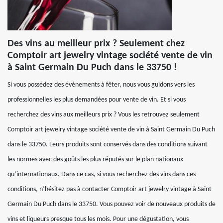
Des vins au meilleur prix ? Seulement chez
Comptoir art jewelry vintage société vente de vin
à Saint Germain Du Puch dans le 33750 !
Si vous possédez des évènements à fêter, nous vous guidons vers les
professionnelles les plus demandées pour vente de vin. Et si vous
recherchez des vins aux meilleurs prix ? Vous les retrouvez seulement
Comptoir art jewelry vintage société vente de vin à Saint Germain Du Puch
dans le 33750. Leurs produits sont conservés dans des conditions suivant
les normes avec des goûts les plus réputés sur le plan nationaux
qu’internationaux. Dans ce cas, si vous recherchez des vins dans ces
conditions, n’hésitez pas à contacter Comptoir art jewelry vintage à Saint
Germain Du Puch dans le 33750. Vous pouvez voir de nouveaux produits de
vins et liqueurs presque tous les mois. Pour une dégustation, vous