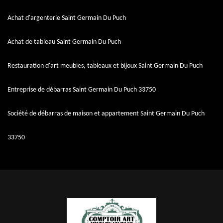
Achat d'argenterie Saint Germain Du Puch
Achat de tableau Saint Germain Du Puch
Restauration d'art meubles, tableaux et bijoux Saint Germain Du Puch
Entreprise de débarras Saint Germain Du Puch 33750
Société de débarras de maison et appartement Saint Germain Du Puch
33750