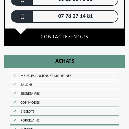
07 78 27 14 81
CONTACTEZ-NOUS
ACHATS
MEUBLES ANCIENS ET MODERNES
SALONS
SECRÉTAIRES
COMMODES
BIBELOTS
PORCELAINE