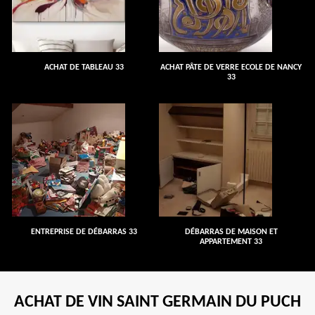
ACHAT DE TABLEAU 33
ACHAT PÂTE DE VERRE ECOLE DE NANCY
33
ENTREPRISE DE DÉBARRAS 33
DÉBARRAS DE MAISON ET
APPARTEMENT 33
ACHAT DE VIN SAINT GERMAIN DU PUCH