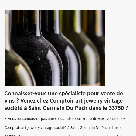
Connaissez-vous une spécialiste pour vente de
vins ? Venez chez Comptoir art jewelry vintage
société à Saint Germain Du Puch dans le 33750 ?
Si vous ne connaissez pas une spécialiste pour vente de vins, venez chez
Comptoir art jewelry vintage société à Saint Germain Du Puch dans le