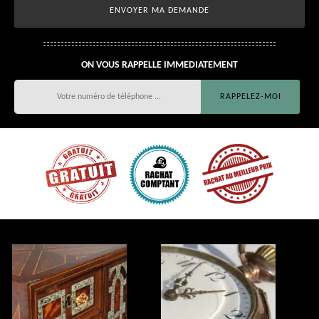
ON VOUS RAPPELLE IMMEDIATEMENT