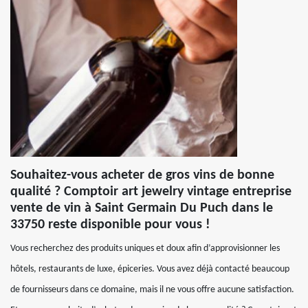
Souhaitez-vous acheter de gros vins de bonne
qualité ? Comptoir art jewelry vintage entreprise
vente de vin à Saint Germain Du Puch dans le
33750 reste disponible pour vous !
Vous recherchez des produits uniques et doux afin d’approvisionner les
hôtels, restaurants de luxe, épiceries. Vous avez déjà contacté beaucoup
de fournisseurs dans ce domaine, mais il ne vous offre aucune satisfaction.