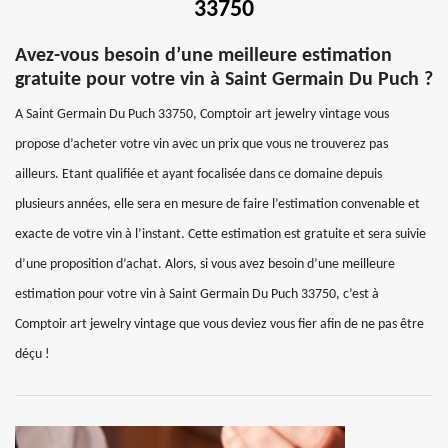
33750
Avez-vous besoin d’une meilleure estimation
gratuite pour votre vin à Saint Germain Du Puch ?
A Saint Germain Du Puch 33750, Comptoir art jewelry vintage vous
propose d’acheter votre vin avec un prix que vous ne trouverez pas
ailleurs. Etant qualifiée et ayant focalisée dans ce domaine depuis
plusieurs années, elle sera en mesure de faire l’estimation convenable et
exacte de votre vin à l’instant. Cette estimation est gratuite et sera suivie
d’une proposition d’achat. Alors, si vous avez besoin d’une meilleure
estimation pour votre vin à Saint Germain Du Puch 33750, c’est à
Comptoir art jewelry vintage que vous deviez vous fier afin de ne pas être
déçu !