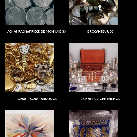
ACHAT RACHAT PIÈCE DE MONNAIE 33
BROCANTEUR 33
ACHAT RACHAT BIJOUX 33
ACHAT D'ARGENTERIE 33