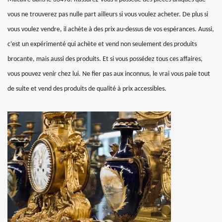
vous ne trouverez pas nulle part ailleurs si vous voulez acheter. De plus si
vous voulez vendre, il achète à des prix au-dessus de vos espérances. Aussi,
c’est un expérimenté qui achète et vend non seulement des produits
brocante, mais aussi des produits. Et si vous possédez tous ces affaires,
vous pouvez venir chez lui. Ne fier pas aux inconnus, le vrai vous paie tout
de suite et vend des produits de qualité à prix accessibles.