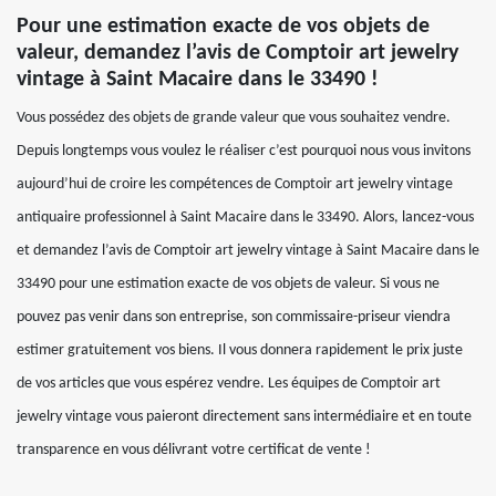
Pour une estimation exacte de vos objets de
valeur, demandez l’avis de Comptoir art jewelry
vintage à Saint Macaire dans le 33490 !
Vous possédez des objets de grande valeur que vous souhaitez vendre.
Depuis longtemps vous voulez le réaliser c’est pourquoi nous vous invitons
aujourd’hui de croire les compétences de Comptoir art jewelry vintage
antiquaire professionnel à Saint Macaire dans le 33490. Alors, lancez-vous
et demandez l’avis de Comptoir art jewelry vintage à Saint Macaire dans le
33490 pour une estimation exacte de vos objets de valeur. Si vous ne
pouvez pas venir dans son entreprise, son commissaire-priseur viendra
estimer gratuitement vos biens. Il vous donnera rapidement le prix juste
de vos articles que vous espérez vendre. Les équipes de Comptoir art
jewelry vintage vous paieront directement sans intermédiaire et en toute
transparence en vous délivrant votre certificat de vente !