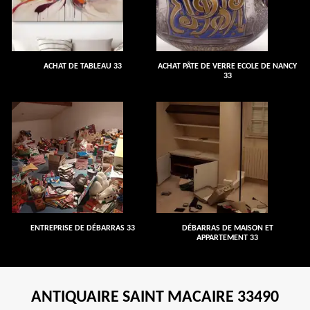
ACHAT DE TABLEAU 33
ACHAT PÂTE DE VERRE ECOLE DE NANCY
33
ENTREPRISE DE DÉBARRAS 33
DÉBARRAS DE MAISON ET
APPARTEMENT 33
ANTIQUAIRE SAINT MACAIRE 33490