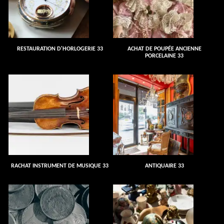
RESTAURATION D'HORLOGERIE 33
ACHAT DE POUPÉE ANCIENNE
PORCELAINE 33
RACHAT INSTRUMENT DE MUSIQUE 33
ANTIQUAIRE 33