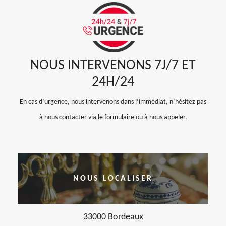
NOUS INTERVENONS 7J/7 ET
24H/24
En cas d’urgence, nous intervenons dans l’immédiat, n’hésitez pas
à nous contacter via le formulaire ou à nous appeler.
NOUS LOCALISER
33000 Bordeaux