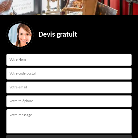
Devis gratuit