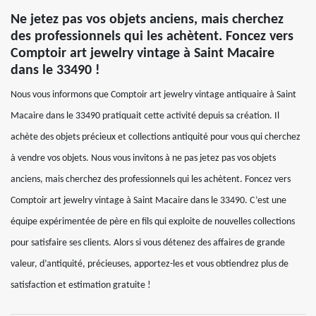
Ne jetez pas vos objets anciens, mais cherchez
des professionnels qui les achètent. Foncez vers
Comptoir art jewelry vintage à Saint Macaire
dans le 33490 !
Nous vous informons que Comptoir art jewelry vintage antiquaire à Saint
Macaire dans le 33490 pratiquait cette activité depuis sa création. Il
achète des objets précieux et collections antiquité pour vous qui cherchez
à vendre vos objets. Nous vous invitons à ne pas jetez pas vos objets
anciens, mais cherchez des professionnels qui les achètent. Foncez vers
Comptoir art jewelry vintage à Saint Macaire dans le 33490. C’est une
équipe expérimentée de père en fils qui exploite de nouvelles collections
pour satisfaire ses clients. Alors si vous détenez des affaires de grande
valeur, d’antiquité, précieuses, apportez-les et vous obtiendrez plus de
satisfaction et estimation gratuite !