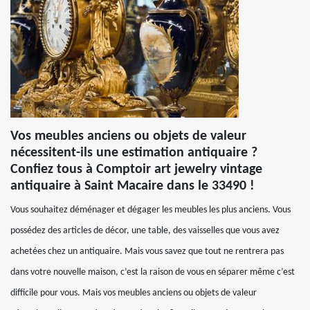
Vos meubles anciens ou objets de valeur
nécessitent-ils une estimation antiquaire ?
Confiez tous à Comptoir art jewelry vintage
antiquaire à Saint Macaire dans le 33490 !
Vous souhaitez déménager et dégager les meubles les plus anciens. Vous
possédez des articles de décor, une table, des vaisselles que vous avez
achetées chez un antiquaire. Mais vous savez que tout ne rentrera pas
dans votre nouvelle maison, c’est la raison de vous en séparer même c’est
difficile pour vous. Mais vos meubles anciens ou objets de valeur