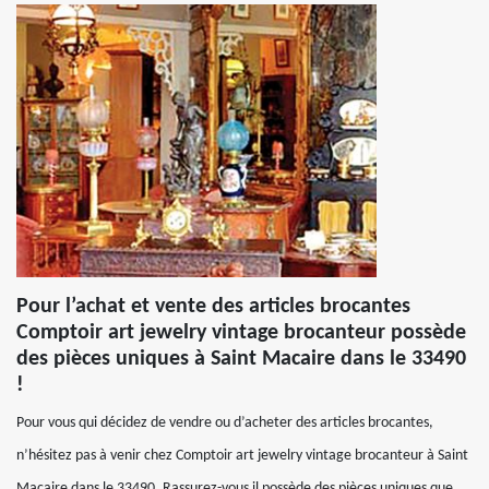
Pour l’achat et vente des articles brocantes
Comptoir art jewelry vintage brocanteur possède
des pièces uniques à Saint Macaire dans le 33490
!
Pour vous qui décidez de vendre ou d’acheter des articles brocantes,
n’hésitez pas à venir chez Comptoir art jewelry vintage brocanteur à Saint
Macaire dans le 33490. Rassurez-vous il possède des pièces uniques que