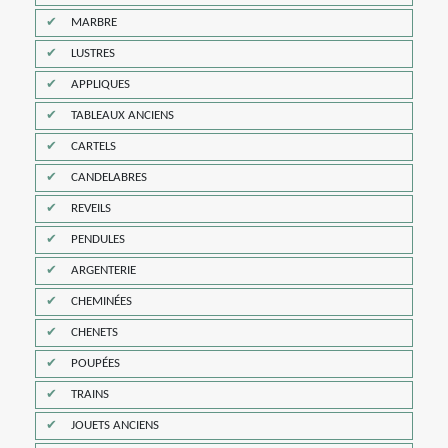
MARBRE
LUSTRES
APPLIQUES
TABLEAUX ANCIENS
CARTELS
CANDELABRES
REVEILS
PENDULES
ARGENTERIE
CHEMINÉES
CHENETS
POUPÉES
TRAINS
JOUETS ANCIENS