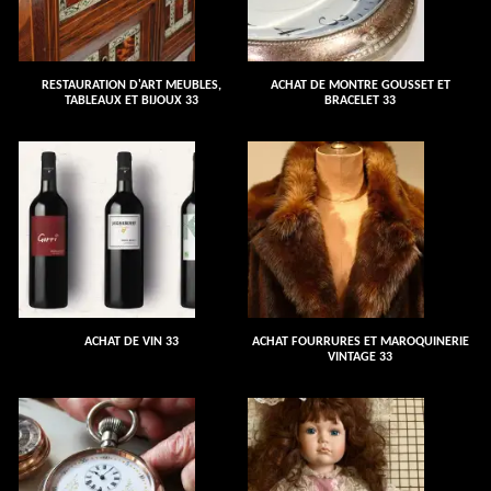
RESTAURATION D'ART MEUBLES,
ACHAT DE MONTRE GOUSSET ET
TABLEAUX ET BIJOUX 33
BRACELET 33
ACHAT DE VIN 33
ACHAT FOURRURES ET MAROQUINERIE
VINTAGE 33