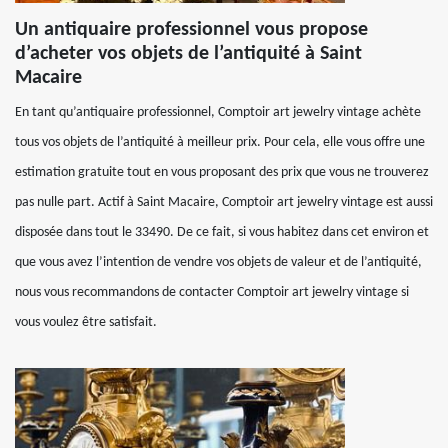
Un antiquaire professionnel vous propose
d’acheter vos objets de l’antiquité à Saint
Macaire
En tant qu’antiquaire professionnel, Comptoir art jewelry vintage achète
tous vos objets de l’antiquité à meilleur prix. Pour cela, elle vous offre une
estimation gratuite tout en vous proposant des prix que vous ne trouverez
pas nulle part. Actif à Saint Macaire, Comptoir art jewelry vintage est aussi
disposée dans tout le 33490. De ce fait, si vous habitez dans cet environ et
que vous avez l’intention de vendre vos objets de valeur et de l’antiquité,
nous vous recommandons de contacter Comptoir art jewelry vintage si
vous voulez être satisfait.