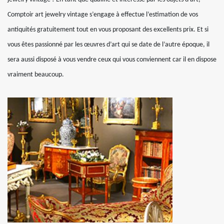
Comptoir art jewelry vintage s’engage à effectue l’estimation de vos
antiquités gratuitement tout en vous proposant des excellents prix. Et si
vous êtes passionné par les œuvres d’art qui se date de l’autre époque, il
sera aussi disposé à vous vendre ceux qui vous conviennent car il en dispose
vraiment beaucoup.