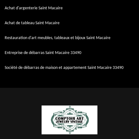
Achat d'argenterie Saint Macaire
Achat de tableau Saint Macaire
Restauration d'art meubles, tableaux et bijoux Saint Macaire
Entreprise de débarras Saint Macaire 33490
Société de débarras de maison et appartement Saint Macaire 33490