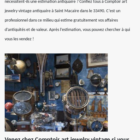
nécessitent-ils une estimation antiquaire ? Confiez tous à Comptoir art
jewelry vintage antiquaire à Saint Macaire dans le 33490. C’est un
professionnel dans ce milieu qui estime gratuitement vos affaires
d’antiquités et de valeur. Après l’estimation, vous pouvez chercher à qui
vous les vendez !