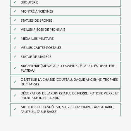
BIJOUTERIE
MONTRE ANCIENNES
STATUES DE BRONZE
VIEILLES PIÈCES DE MONNAIE
MÉDAILLES MILITAIRE
VIEILLES CARTES POSTALES
STATUE DE MARBRE
ARGENTERIE (MÉNAGÈRE, COUVERTS DÉPAREILLÉS, THEILLERE,
PLATEAU)
OBJET SUR LA CHASSE (COUTEAU, DAGUE ANCIENNE, TROPHÉE
DE CHASSE)
DÉCORATION DE JARDIN (STATUE DE PIERRE, POTICHE PIERRE ET
FONTE SALON DE JARDIN)
MOBILIER XXE (ANNÉE 50, 60, 70, LUMINAIRE, LAMPADAIRE,
FAUTEUIL, TABLE BASSE)