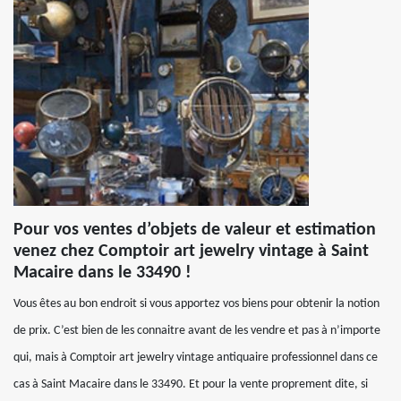
Pour vos ventes d’objets de valeur et estimation
venez chez Comptoir art jewelry vintage à Saint
Macaire dans le 33490 !
Vous êtes au bon endroit si vous apportez vos biens pour obtenir la notion
de prix. C’est bien de les connaitre avant de les vendre et pas à n’importe
qui, mais à Comptoir art jewelry vintage antiquaire professionnel dans ce
cas à Saint Macaire dans le 33490. Et pour la vente proprement dite, si