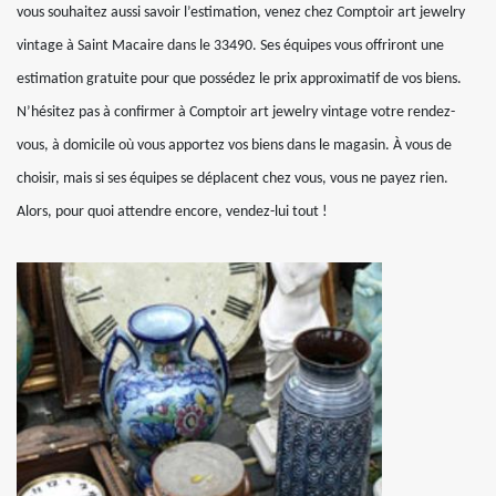
vous souhaitez aussi savoir l’estimation, venez chez Comptoir art jewelry
vintage à Saint Macaire dans le 33490. Ses équipes vous offriront une
estimation gratuite pour que possédez le prix approximatif de vos biens.
N’hésitez pas à confirmer à Comptoir art jewelry vintage votre rendez-
vous, à domicile où vous apportez vos biens dans le magasin. À vous de
choisir, mais si ses équipes se déplacent chez vous, vous ne payez rien.
Alors, pour quoi attendre encore, vendez-lui tout !