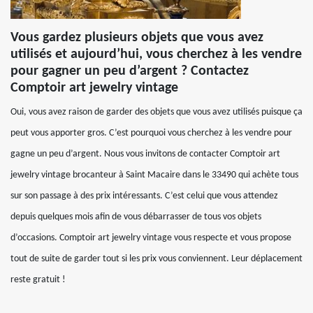
Vous gardez plusieurs objets que vous avez
utilisés et aujourd’hui, vous cherchez à les vendre
pour gagner un peu d’argent ? Contactez
Comptoir art jewelry vintage
Oui, vous avez raison de garder des objets que vous avez utilisés puisque ça
peut vous apporter gros. C’est pourquoi vous cherchez à les vendre pour
gagne un peu d’argent. Nous vous invitons de contacter Comptoir art
jewelry vintage brocanteur à Saint Macaire dans le 33490 qui achète tous
sur son passage à des prix intéressants. C’est celui que vous attendez
depuis quelques mois afin de vous débarrasser de tous vos objets
d’occasions. Comptoir art jewelry vintage vous respecte et vous propose
tout de suite de garder tout si les prix vous conviennent. Leur déplacement
reste gratuit !