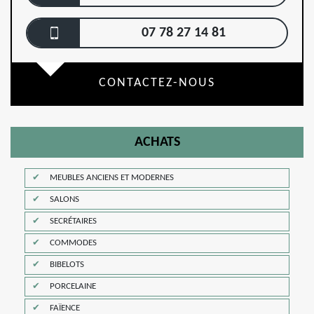
07 78 27 14 81
CONTACTEZ-NOUS
ACHATS
MEUBLES ANCIENS ET MODERNES
SALONS
SECRÉTAIRES
COMMODES
BIBELOTS
PORCELAINE
FAÏENCE