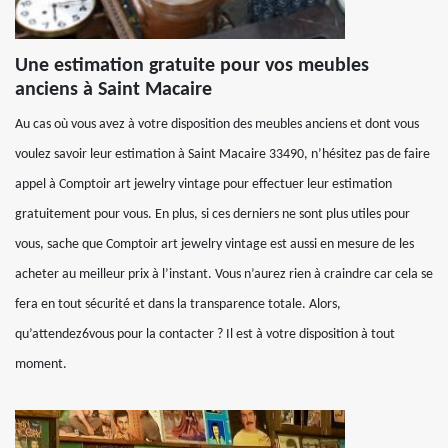
Une estimation gratuite pour vos meubles
anciens à Saint Macaire
Au cas où vous avez à votre disposition des meubles anciens et dont vous
voulez savoir leur estimation à Saint Macaire 33490, n’hésitez pas de faire
appel à Comptoir art jewelry vintage pour effectuer leur estimation
gratuitement pour vous. En plus, si ces derniers ne sont plus utiles pour
vous, sache que Comptoir art jewelry vintage est aussi en mesure de les
acheter au meilleur prix à l’instant. Vous n’aurez rien à craindre car cela se
fera en tout sécurité et dans la transparence totale. Alors,
qu’attendez6vous pour la contacter ? Il est à votre disposition à tout
moment.