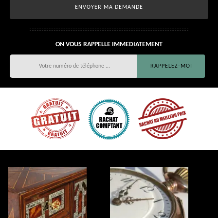
ON VOUS RAPPELLE IMMEDIATEMENT