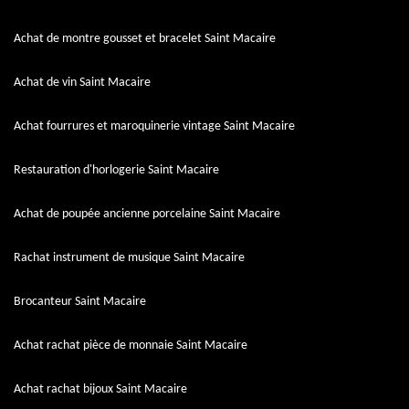
Achat de montre gousset et bracelet Saint Macaire
Achat de vin Saint Macaire
Achat fourrures et maroquinerie vintage Saint Macaire
Restauration d'horlogerie Saint Macaire
Achat de poupée ancienne porcelaine Saint Macaire
Rachat instrument de musique Saint Macaire
Brocanteur Saint Macaire
Achat rachat pièce de monnaie Saint Macaire
Achat rachat bijoux Saint Macaire