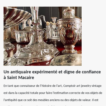
Un antiquaire expérimenté et digne de confiance
à Saint Macaire
En tant que connaisseur de l’histoire de l’art, Comptoir art jewelry vintage
est dans la capacité totale pour faire l’estimation correcte de vos objets de
l’antiquité que ce soit des meubles anciens ou des objets de valeur. Il est