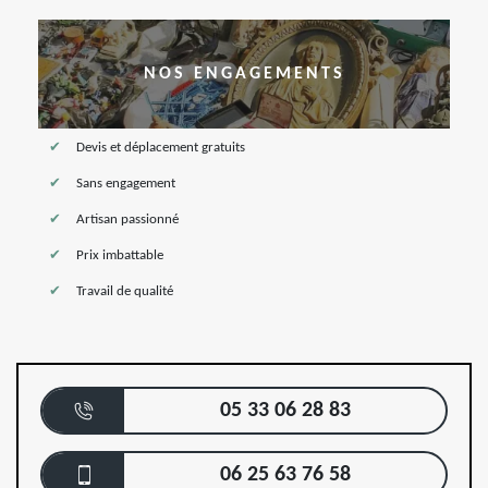
NOS ENGAGEMENTS
Devis et déplacement gratuits
Sans engagement
Artisan passionné
Prix imbattable
Travail de qualité
05 33 06 28 83
06 25 63 76 58