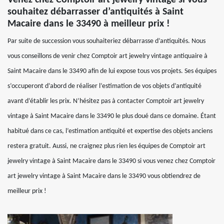
Venez chez Comptoir art jewelry vintage si vous
souhaitez débarrasser d’antiquités à Saint
Macaire dans le 33490 à meilleur prix !
Par suite de succession vous souhaiteriez débarrasse d’antiquités. Nous
vous conseillons de venir chez Comptoir art jewelry vintage antiquaire à
Saint Macaire dans le 33490 afin de lui expose tous vos projets. Ses équipes
s’occuperont d’abord de réaliser l’estimation de vos objets d’antiquité
avant d’établir les prix. N’hésitez pas à contacter Comptoir art jewelry
vintage à Saint Macaire dans le 33490 le plus doué dans ce domaine. Étant
habitué dans ce cas, l’estimation antiquité et expertise des objets anciens
restera gratuit. Aussi, ne craignez plus rien les équipes de Comptoir art
jewelry vintage à Saint Macaire dans le 33490 si vous venez chez Comptoir
art jewelry vintage à Saint Macaire dans le 33490 vous obtiendrez de
meilleur prix !