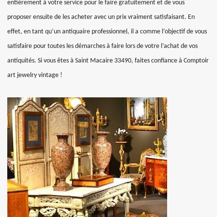
entièrement à votre service pour le faire gratuitement et de vous
proposer ensuite de les acheter avec un prix vraiment satisfaisant. En
effet, en tant qu’un antiquaire professionnel, il a comme l’objectif de vous
satisfaire pour toutes les démarches à faire lors de votre l’achat de vos
antiquités. Si vous êtes à Saint Macaire 33490, faites confiance à Comptoir
art jewelry vintage !