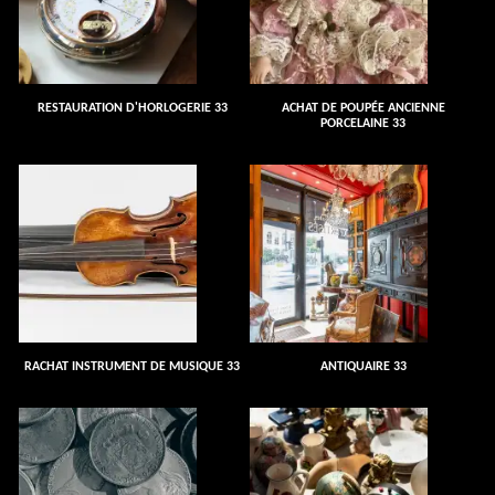
RESTAURATION D'HORLOGERIE 33
ACHAT DE POUPÉE ANCIENNE
PORCELAINE 33
RACHAT INSTRUMENT DE MUSIQUE 33
ANTIQUAIRE 33