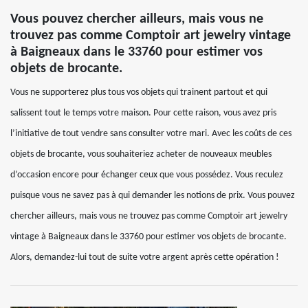
Vous pouvez chercher ailleurs, mais vous ne
trouvez pas comme Comptoir art jewelry vintage
à Baigneaux dans le 33760 pour estimer vos
objets de brocante.
Vous ne supporterez plus tous vos objets qui trainent partout et qui
salissent tout le temps votre maison. Pour cette raison, vous avez pris
l’initiative de tout vendre sans consulter votre mari. Avec les coûts de ces
objets de brocante, vous souhaiteriez acheter de nouveaux meubles
d’occasion encore pour échanger ceux que vous possédez. Vous reculez
puisque vous ne savez pas à qui demander les notions de prix. Vous pouvez
chercher ailleurs, mais vous ne trouvez pas comme Comptoir art jewelry
vintage à Baigneaux dans le 33760 pour estimer vos objets de brocante.
Alors, demandez-lui tout de suite votre argent après cette opération !