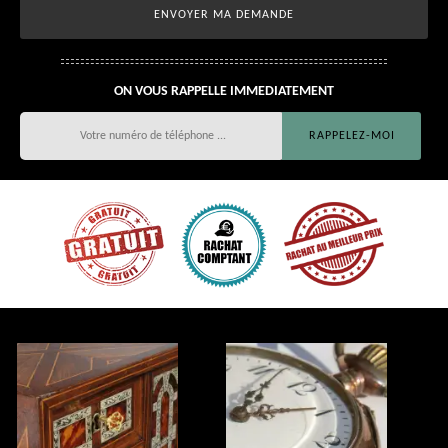
ON VOUS RAPPELLE IMMEDIATEMENT