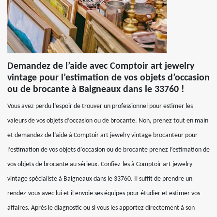
Demandez de l’aide avec Comptoir art jewelry
vintage pour l’estimation de vos objets d’occasion
ou de brocante à Baigneaux dans le 33760 !
Vous avez perdu l’espoir de trouver un professionnel pour estimer les
valeurs de vos objets d’occasion ou de brocante. Non, prenez tout en main
et demandez de l’aide à Comptoir art jewelry vintage brocanteur pour
l’estimation de vos objets d’occasion ou de brocante prenez l’estimation de
vos objets de brocante au sérieux. Confiez-les à Comptoir art jewelry
vintage spécialiste à Baigneaux dans le 33760. Il suffit de prendre un
rendez-vous avec lui et il envoie ses équipes pour étudier et estimer vos
affaires. Après le diagnostic ou si vous les apportez directement à son