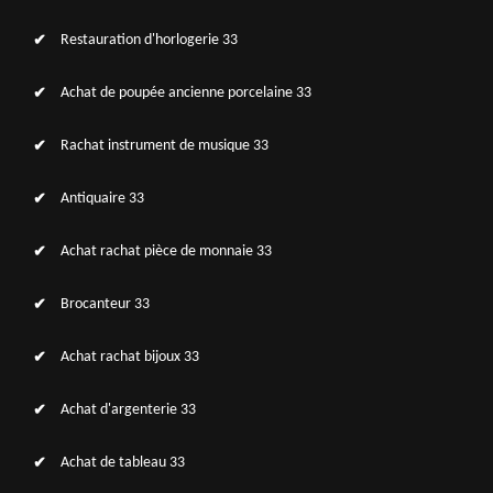
Restauration d'horlogerie 33
Achat de poupée ancienne porcelaine 33
Rachat instrument de musique 33
Antiquaire 33
Achat rachat pièce de monnaie 33
Brocanteur 33
Achat rachat bijoux 33
Achat d'argenterie 33
Achat de tableau 33