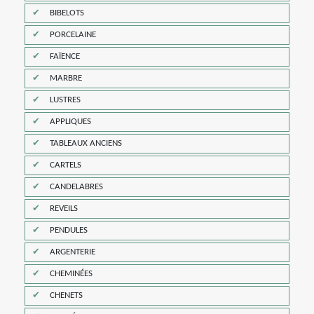
BIBELOTS
PORCELAINE
FAÏENCE
MARBRE
LUSTRES
APPLIQUES
TABLEAUX ANCIENS
CARTELS
CANDELABRES
REVEILS
PENDULES
ARGENTERIE
CHEMINÉES
CHENETS