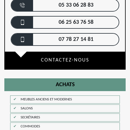
05 33 06 28 83
06 25 63 76 58
07 78 27 14 81
CONTACTEZ-NOUS
ACHATS
MEUBLES ANCIENS ET MODERNES
SALONS
SECRÉTAIRES
COMMODES