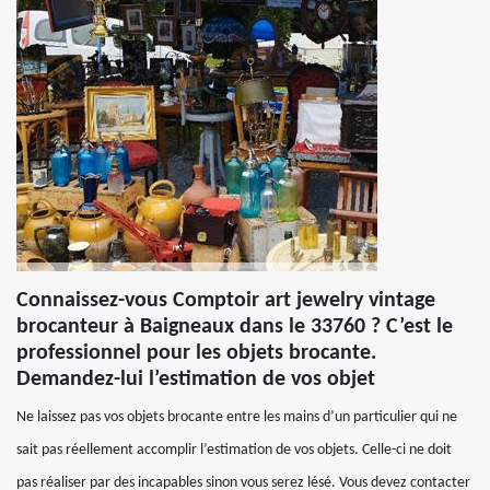
Connaissez-vous Comptoir art jewelry vintage
brocanteur à Baigneaux dans le 33760 ? C’est le
professionnel pour les objets brocante.
Demandez-lui l’estimation de vos objet
Ne laissez pas vos objets brocante entre les mains d’un particulier qui ne
sait pas réellement accomplir l’estimation de vos objets. Celle-ci ne doit
pas réaliser par des incapables sinon vous serez lésé. Vous devez contacter