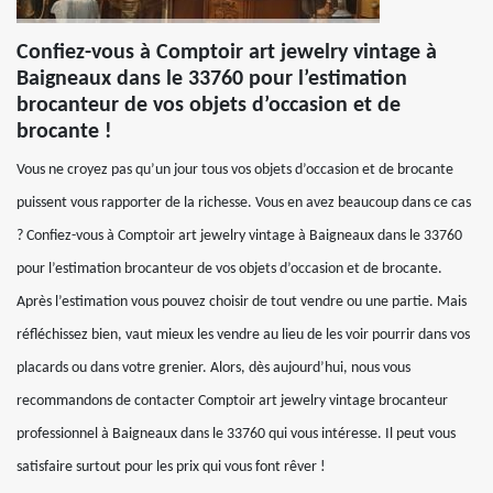
Confiez-vous à Comptoir art jewelry vintage à
Baigneaux dans le 33760 pour l’estimation
brocanteur de vos objets d’occasion et de
brocante !
Vous ne croyez pas qu’un jour tous vos objets d’occasion et de brocante
puissent vous rapporter de la richesse. Vous en avez beaucoup dans ce cas
? Confiez-vous à Comptoir art jewelry vintage à Baigneaux dans le 33760
pour l’estimation brocanteur de vos objets d’occasion et de brocante.
Après l’estimation vous pouvez choisir de tout vendre ou une partie. Mais
réfléchissez bien, vaut mieux les vendre au lieu de les voir pourrir dans vos
placards ou dans votre grenier. Alors, dès aujourd’hui, nous vous
recommandons de contacter Comptoir art jewelry vintage brocanteur
professionnel à Baigneaux dans le 33760 qui vous intéresse. Il peut vous
satisfaire surtout pour les prix qui vous font rêver !