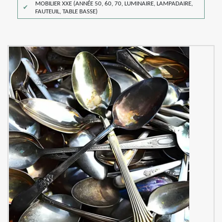
MOBILIER XXE (ANNÉE 50, 60, 70, LUMINAIRE, LAMPADAIRE,
FAUTEUIL, TABLE BASSE)