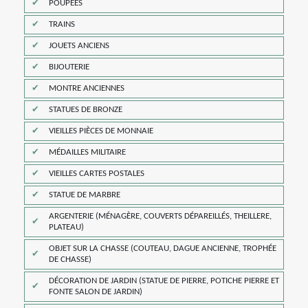
POUPÉES
TRAINS
JOUETS ANCIENS
BIJOUTERIE
MONTRE ANCIENNES
STATUES DE BRONZE
VIEILLES PIÈCES DE MONNAIE
MÉDAILLES MILITAIRE
VIEILLES CARTES POSTALES
STATUE DE MARBRE
ARGENTERIE (MÉNAGÈRE, COUVERTS DÉPAREILLÉS, THEILLERE,
PLATEAU)
OBJET SUR LA CHASSE (COUTEAU, DAGUE ANCIENNE, TROPHÉE
DE CHASSE)
DÉCORATION DE JARDIN (STATUE DE PIERRE, POTICHE PIERRE ET
FONTE SALON DE JARDIN)