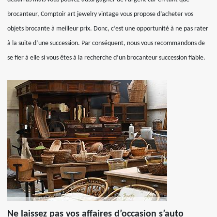
brocanteur, Comptoir art jewelry vintage vous propose d’acheter vos
objets brocante à meilleur prix. Donc, c’est une opportunité à ne pas rater
à la suite d’une succession. Par conséquent, nous vous recommandons de
se fier à elle si vous êtes à la recherche d’un brocanteur succession fiable.
Ne laissez pas vos affaires d’occasion s’auto