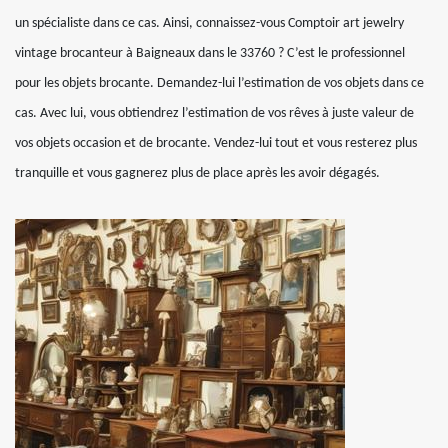
un spécialiste dans ce cas. Ainsi, connaissez-vous Comptoir art jewelry
vintage brocanteur à Baigneaux dans le 33760 ? C’est le professionnel
pour les objets brocante. Demandez-lui l’estimation de vos objets dans ce
cas. Avec lui, vous obtiendrez l’estimation de vos rêves à juste valeur de
vos objets occasion et de brocante. Vendez-lui tout et vous resterez plus
tranquille et vous gagnerez plus de place après les avoir dégagés.