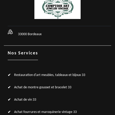
33000 Bordeaux
Nos Services
Restauration d'art meubles, tableaux et bijoux 33
Achat de montre gousset et bracelet 33
Achat de vin 33
Achat fourrures et maroquinerie vintage 33