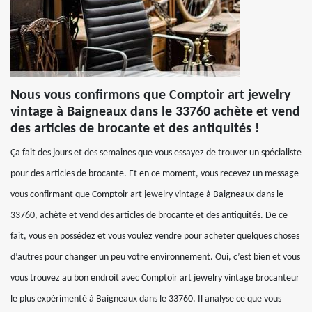
Nous vous confirmons que Comptoir art jewelry
vintage à Baigneaux dans le 33760 achète et vend
des articles de brocante et des antiquités !
Ça fait des jours et des semaines que vous essayez de trouver un spécialiste
pour des articles de brocante. Et en ce moment, vous recevez un message
vous confirmant que Comptoir art jewelry vintage à Baigneaux dans le
33760, achète et vend des articles de brocante et des antiquités. De ce
fait, vous en possédez et vous voulez vendre pour acheter quelques choses
d’autres pour changer un peu votre environnement. Oui, c’est bien et vous
vous trouvez au bon endroit avec Comptoir art jewelry vintage brocanteur
le plus expérimenté à Baigneaux dans le 33760. Il analyse ce que vous