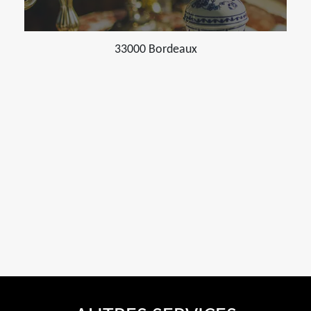
33000 Bordeaux