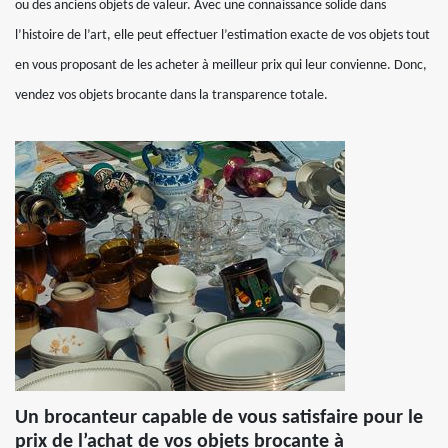
ou des anciens objets de valeur. Avec une connaissance solide dans
l’histoire de l’art, elle peut effectuer l’estimation exacte de vos objets tout
en vous proposant de les acheter à meilleur prix qui leur convienne. Donc,
vendez vos objets brocante dans la transparence totale.
Un brocanteur capable de vous satisfaire pour le
prix de l’achat de vos objets brocante à