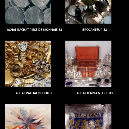
ACHAT RACHAT PIÈCE DE MONNAIE 33
BROCANTEUR 33
ACHAT RACHAT BIJOUX 33
ACHAT D'ARGENTERIE 33