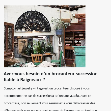
Avez-vous besoin d’un brocanteur succession
fiable à Baigneaux ?
Comptoir art jewelry vintage est un brocanteur disposé à vous
accompagner en cas de succession à Baigneaux 33760. Avec ce
brocanteur, non seulement vous réussissez à vous débarrasser des
débarras mais vous pouvez aussi gagner de l’argent car en tant que