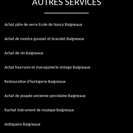
AUTRES SERVICES
Achat pâte de verre Ecole de Nancy Baigneaux
Achat de montre gousset et bracelet Baigneaux
Achat de vin Baigneaux
Achat fourrures et maroquinerie vintage Baigneaux
Restauration d'horlogerie Baigneaux
Achat de poupée ancienne porcelaine Baigneaux
Rachat instrument de musique Baigneaux
Antiquaire Baigneaux