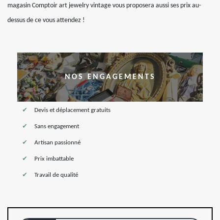
magasin Comptoir art jewelry vintage vous proposera aussi ses prix au-
dessus de ce vous attendez !
NOS ENGAGEMENTS
Devis et déplacement gratuits
Sans engagement
Artisan passionné
Prix imbattable
Travail de qualité