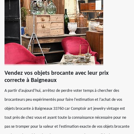
Vendez vos objets brocante avec leur prix
correcte à Baigneaux
A partir d’aujourd’hui, arrêtez de perdre voter temps à chercher des
brocanteurs peu expérimentés pour faire l’estimation et l’achat de vos
objets brocante à Baigneaux 33760 car Comptoir art jewelry vintage est
tout près de chez vous et ayant toute la connaissance nécessaire pour ne
pas se tromper pour la valeur et l’estimation exacte de vos objets brocante