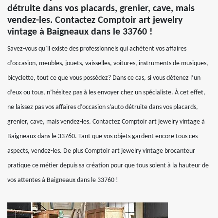
détruite dans vos placards, grenier, cave, mais
vendez-les. Contactez Comptoir art jewelry
vintage à Baigneaux dans le 33760 !
Savez-vous qu’il existe des professionnels qui achètent vos affaires
d’occasion, meubles, jouets, vaisselles, voitures, instruments de musiques,
bicyclette, tout ce que vous possédez? Dans ce cas, si vous détenez l’un
d’eux ou tous, n’hésitez pas à les envoyer chez un spécialiste. À cet effet,
ne laissez pas vos affaires d’occasion s’auto détruite dans vos placards,
grenier, cave, mais vendez-les. Contactez Comptoir art jewelry vintage à
Baigneaux dans le 33760. Tant que vos objets gardent encore tous ces
aspects, vendez-les. De plus Comptoir art jewelry vintage brocanteur
pratique ce métier depuis sa création pour que tous soient à la hauteur de
vos attentes à Baigneaux dans le 33760 !