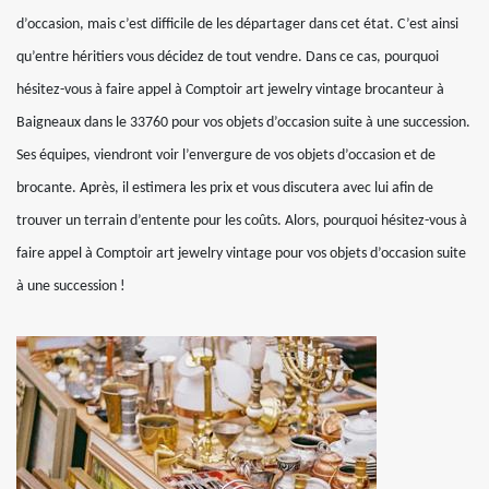
d’occasion, mais c’est difficile de les départager dans cet état. C’est ainsi
qu’entre héritiers vous décidez de tout vendre. Dans ce cas, pourquoi
hésitez-vous à faire appel à Comptoir art jewelry vintage brocanteur à
Baigneaux dans le 33760 pour vos objets d’occasion suite à une succession.
Ses équipes, viendront voir l’envergure de vos objets d’occasion et de
brocante. Après, il estimera les prix et vous discutera avec lui afin de
trouver un terrain d’entente pour les coûts. Alors, pourquoi hésitez-vous à
faire appel à Comptoir art jewelry vintage pour vos objets d’occasion suite
à une succession !