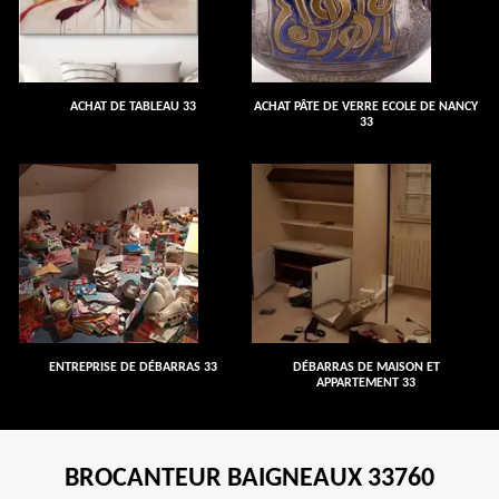
ACHAT DE TABLEAU 33
ACHAT PÂTE DE VERRE ECOLE DE NANCY
33
ENTREPRISE DE DÉBARRAS 33
DÉBARRAS DE MAISON ET
APPARTEMENT 33
BROCANTEUR BAIGNEAUX 33760