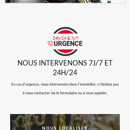
NOUS INTERVENONS 7J/7 ET
24H/24
En cas d’urgence, nous intervenons dans l’immédiat, n’hésitez pas
à nous contacter via le formulaire ou à nous appeler.
NOUS LOCALISER