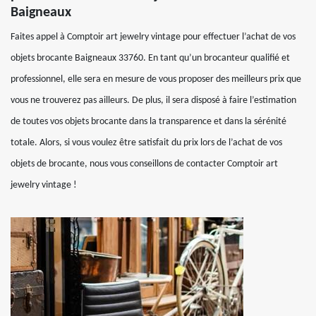
Baigneaux
Faites appel à Comptoir art jewelry vintage pour effectuer l’achat de vos
objets brocante Baigneaux 33760. En tant qu’un brocanteur qualifié et
professionnel, elle sera en mesure de vous proposer des meilleurs prix que
vous ne trouverez pas ailleurs. De plus, il sera disposé à faire l’estimation
de toutes vos objets brocante dans la transparence et dans la sérénité
totale. Alors, si vous voulez être satisfait du prix lors de l’achat de vos
objets de brocante, nous vous conseillons de contacter Comptoir art
jewelry vintage !