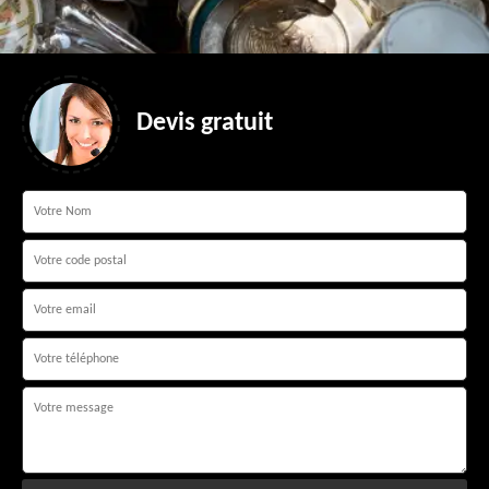
Devis gratuit