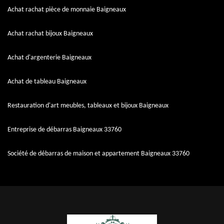
Achat rachat pièce de monnaie Baigneaux
Achat rachat bijoux Baigneaux
Achat d'argenterie Baigneaux
Achat de tableau Baigneaux
Restauration d'art meubles, tableaux et bijoux Baigneaux
Entreprise de débarras Baigneaux 33760
Société de débarras de maison et appartement Baigneaux 33760