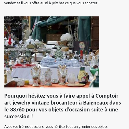
vendez et il vous offre aussi à prix bas ce que vous achetez !
Pourquoi hésitez-vous à faire appel à Comptoir
art jewelry vintage brocanteur à Baigneaux dans
le 33760 pour vos objets d’occasion suite à une
succession !
Avec vos frères et sœurs, vous héritez tout un grenier des objets