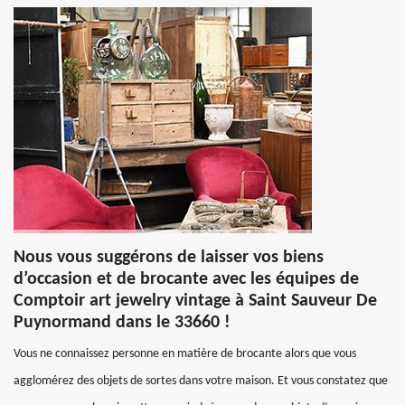
Nous vous suggérons de laisser vos biens
d’occasion et de brocante avec les équipes de
Comptoir art jewelry vintage à Saint Sauveur De
Puynormand dans le 33660 !
Vous ne connaissez personne en matière de brocante alors que vous
agglomérez des objets de sortes dans votre maison. Et vous constatez que