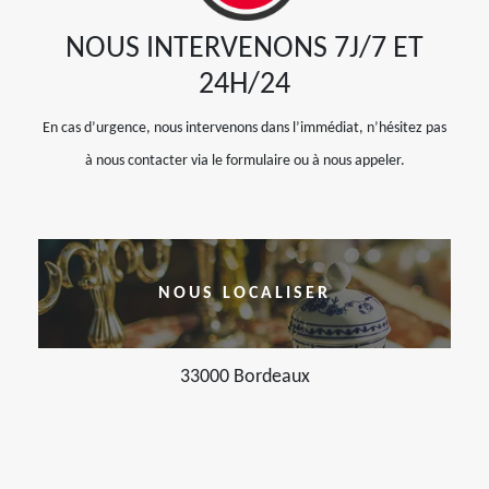
NOUS INTERVENONS 7J/7 ET
24H/24
En cas d’urgence, nous intervenons dans l’immédiat, n’hésitez pas
à nous contacter via le formulaire ou à nous appeler.
NOUS LOCALISER
33000 Bordeaux