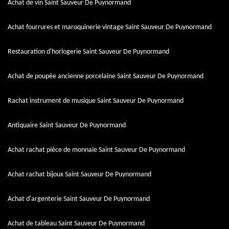
Achat de vin Saint Sauveur De Puynormand
Achat fourrures et maroquinerie vintage Saint Sauveur De Puynormand
Restauration d'horlogerie Saint Sauveur De Puynormand
Achat de poupée ancienne porcelaine Saint Sauveur De Puynormand
Rachat instrument de musique Saint Sauveur De Puynormand
Antiquaire Saint Sauveur De Puynormand
Achat rachat pièce de monnaie Saint Sauveur De Puynormand
Achat rachat bijoux Saint Sauveur De Puynormand
Achat d'argenterie Saint Sauveur De Puynormand
Achat de tableau Saint Sauveur De Puynormand