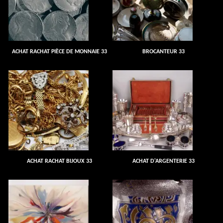
ACHAT RACHAT PIÈCE DE MONNAIE 33
BROCANTEUR 33
ACHAT RACHAT BIJOUX 33
ACHAT D'ARGENTERIE 33