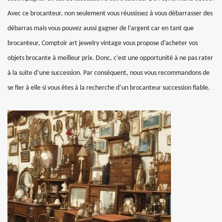
Avec ce brocanteur, non seulement vous réussissez à vous débarrasser des
débarras mais vous pouvez aussi gagner de l’argent car en tant que
brocanteur, Comptoir art jewelry vintage vous propose d’acheter vos
objets brocante à meilleur prix. Donc, c’est une opportunité à ne pas rater
à la suite d’une succession. Par conséquent, nous vous recommandons de
se fier à elle si vous êtes à la recherche d’un brocanteur succession fiable.