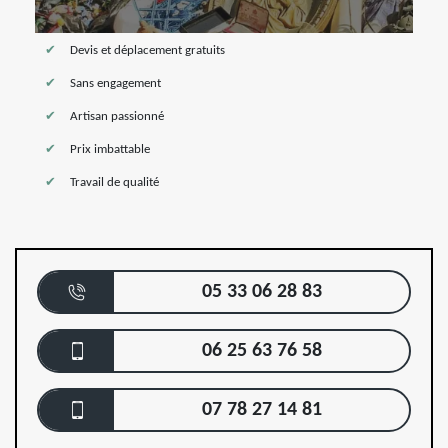
Devis et déplacement gratuits
Sans engagement
Artisan passionné
Prix imbattable
Travail de qualité
05 33 06 28 83
06 25 63 76 58
07 78 27 14 81