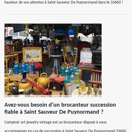
hauteur de vos attentes à Saint Sauveur De Puynormand dans le 33660 !
Avez-vous besoin d’un brocanteur succession
fiable à Saint Sauveur De Puynormand ?
Comptoir art jewelry vintage est un brocanteur disposé à vous
accompagner en cas de succession à Saint Sauveur De Puynormand 33660.