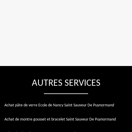
AUTRES SERVICES
Achat pâte de verre Ecole de Nancy Saint Sauveur De Puynormand
Achat de montre gousset et bracelet Saint Sauveur De Puynormand