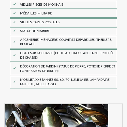
VIEILLES PIÈCES DE MONNAIE
MÉDAILLES MILITAIRE
VIEILLES CARTES POSTALES
STATUE DE MARBRE
ARGENTERIE (MÉNAGÈRE, COUVERTS DÉPAREILLÉS, THEILLERE,
PLATEAU)
OBJET SUR LA CHASSE (COUTEAU, DAGUE ANCIENNE, TROPHÉE
DE CHASSE)
DÉCORATION DE JARDIN (STATUE DE PIERRE, POTICHE PIERRE ET
FONTE SALON DE JARDIN)
MOBILIER XXE (ANNÉE 50, 60, 70, LUMINAIRE, LAMPADAIRE,
FAUTEUIL, TABLE BASSE)