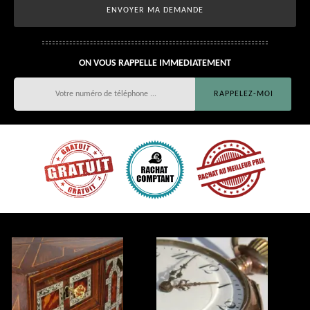
ON VOUS RAPPELLE IMMEDIATEMENT