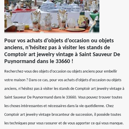
Pour vos achats d’objets d’occasion ou objets
anciens, n’hésitez pas à visiter les stands de
Comptoir art jewelry vintage à Saint Sauveur De
Puynormand dans le 33660 !
Recherchez-vous des objets d’occasion ou objets anciens pour embellir
votre maison ? Dans ce cas, pour vos achats d’objets d’occasion ou objets
anciens, n’hésitez pas à visiter les stands de Comptoir art jewelry vintage à
Saint Sauveur De Puynormand dans le 33660. Vous pouvez trouver toutes
les choses intéressantes et nécessaires dans la vie quotidienne. Chez
Comptoir art jewelry vintage brocanteur de succession, il possède toutes
les techniques pour vous rassurer et de vous apporter ce qui vous manque.