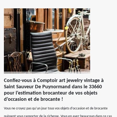
Confiez-vous à Comptoir art jewelry vintage à
Saint Sauveur De Puynormand dans le 33660
pour l’estimation brocanteur de vos objets
d’occasion et de brocante !
Vous ne croyez pas qu’un jour tous vos objets d’occasion et de brocante
puissent vous rapporter de la richesse. Vous en avez beaucoup dans ce cas