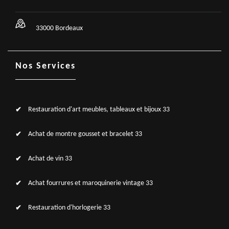
33000 Bordeaux
Nos Services
Restauration d'art meubles, tableaux et bijoux 33
Achat de montre gousset et bracelet 33
Achat de vin 33
Achat fourrures et maroquinerie vintage 33
Restauration d'horlogerie 33