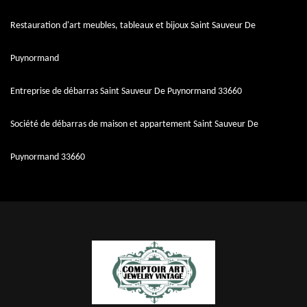
Restauration d'art meubles, tableaux et bijoux Saint Sauveur De
Puynormand
Entreprise de débarras Saint Sauveur De Puynormand 33660
Société de débarras de maison et appartement Saint Sauveur De
Puynormand 33660