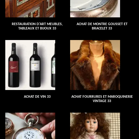
RESTAURATION D'ART MEUBLES,
ACHAT DE MONTRE GOUSSET ET
TABLEAUX ET BIJOUX 33
BRACELET 33
ACHAT DE VIN 33
ACHAT FOURRURES ET MAROQUINERIE
VINTAGE 33