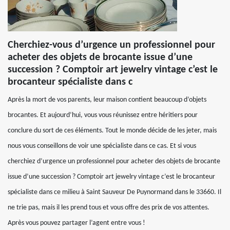
Cherchiez-vous d’urgence un professionnel pour
acheter des objets de brocante issue d’une
succession ? Comptoir art jewelry vintage c’est le
brocanteur spécialiste dans c
Après la mort de vos parents, leur maison contient beaucoup d’objets
brocantes. Et aujourd’hui, vous vous réunissez entre héritiers pour
conclure du sort de ces éléments. Tout le monde décide de les jeter, mais
nous vous conseillons de voir une spécialiste dans ce cas. Et si vous
cherchiez d’urgence un professionnel pour acheter des objets de brocante
issue d’une succession ? Comptoir art jewelry vintage c’est le brocanteur
spécialiste dans ce milieu à Saint Sauveur De Puynormand dans le 33660. Il
ne trie pas, mais il les prend tous et vous offre des prix de vos attentes.
Après vous pouvez partager l’agent entre vous !