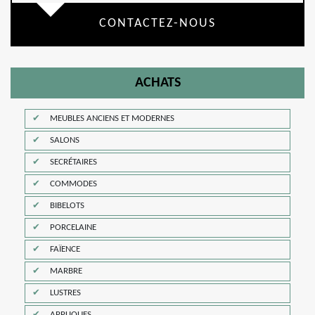
CONTACTEZ-NOUS
ACHATS
MEUBLES ANCIENS ET MODERNES
SALONS
SECRÉTAIRES
COMMODES
BIBELOTS
PORCELAINE
FAÏENCE
MARBRE
LUSTRES
APPLIQUES