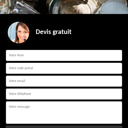
Devis gratuit