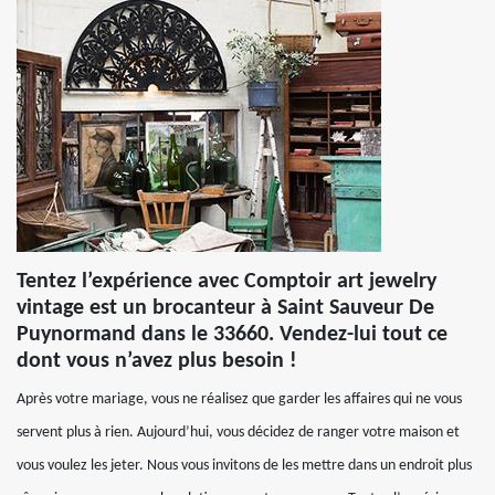
Tentez l’expérience avec Comptoir art jewelry
vintage est un brocanteur à Saint Sauveur De
Puynormand dans le 33660. Vendez-lui tout ce
dont vous n’avez plus besoin !
Après votre mariage, vous ne réalisez que garder les affaires qui ne vous
servent plus à rien. Aujourd’hui, vous décidez de ranger votre maison et
vous voulez les jeter. Nous vous invitons de les mettre dans un endroit plus