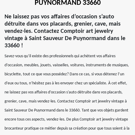
PUYNORMAND 33660
Ne laissez pas vos affaires d’occasion s’auto
détruite dans vos placards, grenier, cave, mais
vendez-les. Contactez Comptoir art jewelry
vintage à Saint Sauveur De Puynormand dans le
33660 !
Savez-vous qu’il existe des professionnels qui achètent vos affaires
d’occasion, meubles, jouets, vaisselles, voitures, instruments de musiques,
bicyclette, tout ce que vous possédez? Dans ce cas, si vous détenez l’un
d’eux ou tous, n’hésitez pas à les envoyer chez un spécialiste. À cet effet,
ne laissez pas vos affaires d’occasion s’auto détruite dans vos placards,
grenier, cave, mais vendez-les. Contactez Comptoir art jewelry vintage à
Saint Sauveur De Puynormand dans le 33660. Tant que vos objets gardent
encore tous ces aspects, vendez-les. De plus Comptoir art jewelry vintage
brocanteur pratique ce métier depuis sa création pour que tous soient à la