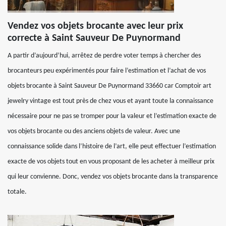
Vendez vos objets brocante avec leur prix
correcte à Saint Sauveur De Puynormand
A partir d’aujourd’hui, arrêtez de perdre voter temps à chercher des
brocanteurs peu expérimentés pour faire l’estimation et l’achat de vos
objets brocante à Saint Sauveur De Puynormand 33660 car Comptoir art
jewelry vintage est tout près de chez vous et ayant toute la connaissance
nécessaire pour ne pas se tromper pour la valeur et l’estimation exacte de
vos objets brocante ou des anciens objets de valeur. Avec une
connaissance solide dans l’histoire de l’art, elle peut effectuer l’estimation
exacte de vos objets tout en vous proposant de les acheter à meilleur prix
qui leur convienne. Donc, vendez vos objets brocante dans la transparence
totale.