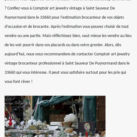
? Confiez-vous à Comptoir art jewelry vintage à Saint Sauveur De
Puynormand dans le 33660 pour l’estimation brocanteur de vos objets
d’occasion et de brocante. Après l’estimation vous pouvez choisir de tout
vendre ou une partie. Mais réfléchissez bien, vaut mieux les vendre au lieu
de les voir pourrir dans vos placards ou dans votre grenier. Alors, dès
aujourd’hui, nous vous recommandons de contacter Comptoir art jewelry
vintage brocanteur professionnel à Saint Sauveur De Puynormand dans le
33660 qui vous intéresse. Il peut vous satisfaire surtout pour les prix qui
vous font rêver !