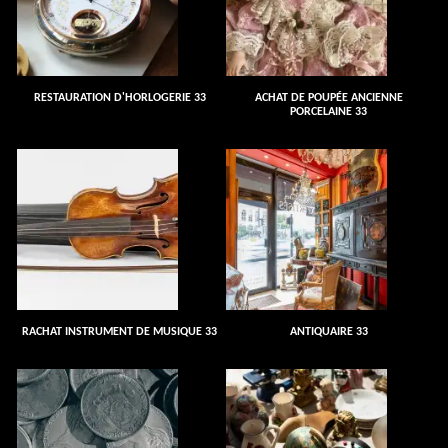
RESTAURATION D'HORLOGERIE 33
ACHAT DE POUPÉE ANCIENNE
PORCELAINE 33
RACHAT INSTRUMENT DE MUSIQUE 33
ANTIQUAIRE 33