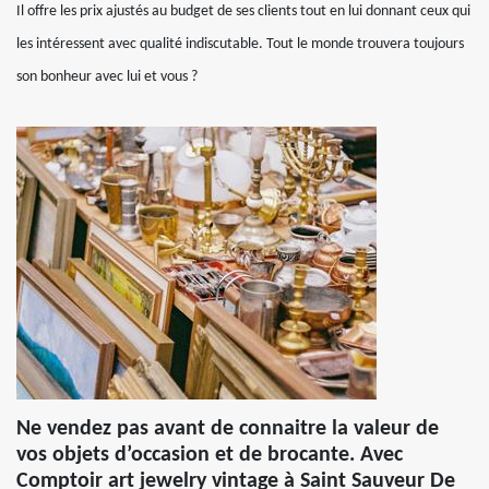
Il offre les prix ajustés au budget de ses clients tout en lui donnant ceux qui
les intéressent avec qualité indiscutable. Tout le monde trouvera toujours
son bonheur avec lui et vous ?
Ne vendez pas avant de connaitre la valeur de
vos objets d’occasion et de brocante. Avec
Comptoir art jewelry vintage à Saint Sauveur De