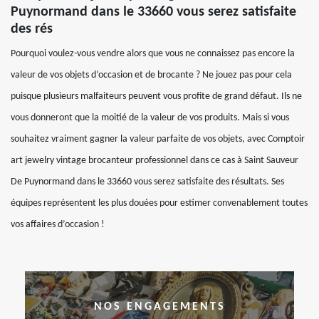
Puynormand dans le 33660 vous serez satisfaite
des rés
Pourquoi voulez-vous vendre alors que vous ne connaissez pas encore la
valeur de vos objets d’occasion et de brocante ? Ne jouez pas pour cela
puisque plusieurs malfaiteurs peuvent vous profite de grand défaut. Ils ne
vous donneront que la moitié de la valeur de vos produits. Mais si vous
souhaitez vraiment gagner la valeur parfaite de vos objets, avec Comptoir
art jewelry vintage brocanteur professionnel dans ce cas à Saint Sauveur
De Puynormand dans le 33660 vous serez satisfaite des résultats. Ses
équipes représentent les plus douées pour estimer convenablement toutes
vos affaires d’occasion !
NOS ENGAGEMENTS