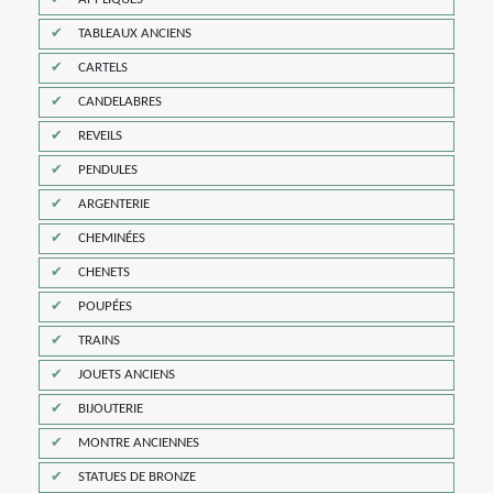
TABLEAUX ANCIENS
CARTELS
CANDELABRES
REVEILS
PENDULES
ARGENTERIE
CHEMINÉES
CHENETS
POUPÉES
TRAINS
JOUETS ANCIENS
BIJOUTERIE
MONTRE ANCIENNES
STATUES DE BRONZE