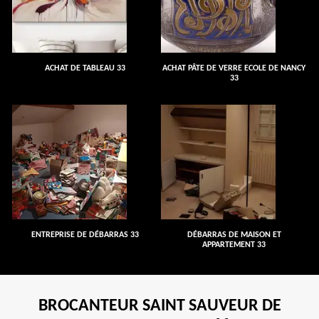
ACHAT DE TABLEAU 33
ACHAT PÂTE DE VERRE ECOLE DE NANCY
33
ENTREPRISE DE DÉBARRAS 33
DÉBARRAS DE MAISON ET
APPARTEMENT 33
BROCANTEUR SAINT SAUVEUR DE