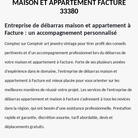
MAISON ET APPARTEMENT FACTURE
33380
Entreprise de débarras maison et appartement à
Facture : un accompagnement personnalisé
Comptez sur Comptoir art jewelry vintage pour tirer profit des conseils
pertinents et d’un accompagnement professionnel lors du débarras de
votre maison et appartement à Facture. Forte de ses plusieurs années
d’expérience dans le domaine, l’entreprise de débarras maison et
appartement à Facture est mieux placée pour vous orienter sur les
meilleures manières de réussir votre projet. Les services de l’entreprise de
débarras appartement et maison à Facture s’adressent à tous les novices
dans la région, qui ont besoin d’une assistance professionnelle. Prestation
rapide et garantie, discrétion assurée, tarif abordable, devis et
déplacements gratuits.