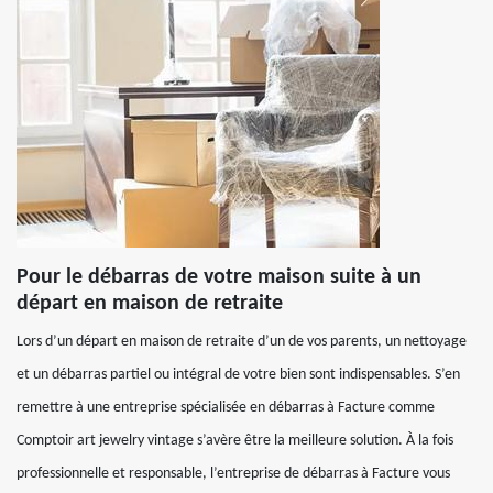
Pour le débarras de votre maison suite à un
départ en maison de retraite
Lors d’un départ en maison de retraite d’un de vos parents, un nettoyage
et un débarras partiel ou intégral de votre bien sont indispensables. S’en
remettre à une entreprise spécialisée en débarras à Facture comme
Comptoir art jewelry vintage s’avère être la meilleure solution. À la fois
professionnelle et responsable, l’entreprise de débarras à Facture vous