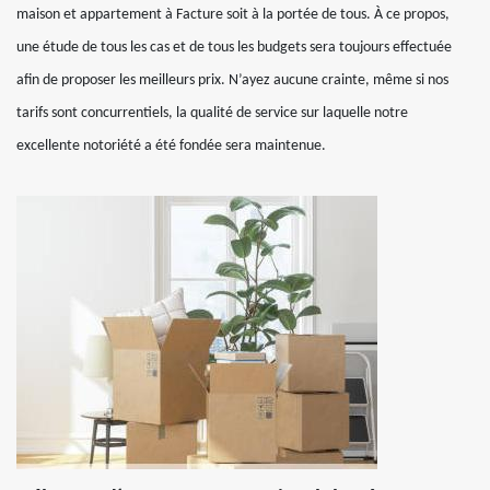
maison et appartement à Facture soit à la portée de tous. À ce propos,
une étude de tous les cas et de tous les budgets sera toujours effectuée
afin de proposer les meilleurs prix. N’ayez aucune crainte, même si nos
tarifs sont concurrentiels, la qualité de service sur laquelle notre
excellente notoriété a été fondée sera maintenue.