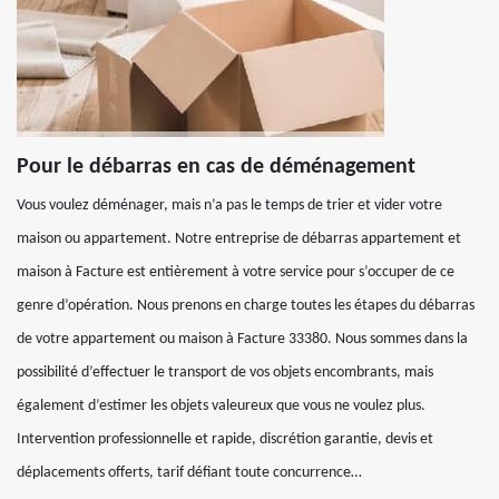
Pour le débarras en cas de déménagement
Vous voulez déménager, mais n’a pas le temps de trier et vider votre
maison ou appartement. Notre entreprise de débarras appartement et
maison à Facture est entièrement à votre service pour s’occuper de ce
genre d’opération. Nous prenons en charge toutes les étapes du débarras
de votre appartement ou maison à Facture 33380. Nous sommes dans la
possibilité d’effectuer le transport de vos objets encombrants, mais
également d’estimer les objets valeureux que vous ne voulez plus.
Intervention professionnelle et rapide, discrétion garantie, devis et
déplacements offerts, tarif défiant toute concurrence…