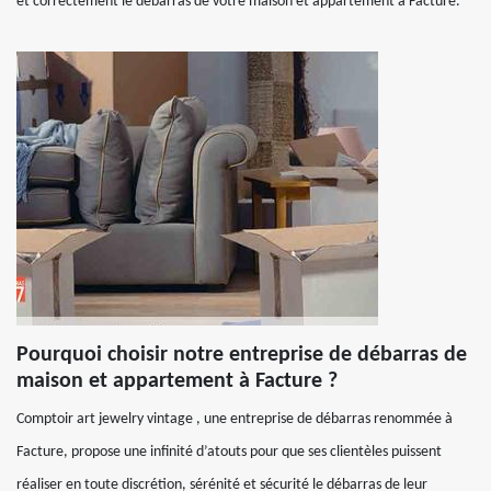
et correctement le débarras de votre maison et appartement à Facture.
Pourquoi choisir notre entreprise de débarras de
maison et appartement à Facture ?
Comptoir art jewelry vintage , une entreprise de débarras renommée à
Facture, propose une infinité d’atouts pour que ses clientèles puissent
réaliser en toute discrétion, sérénité et sécurité le débarras de leur