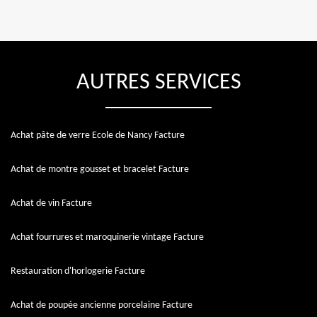
AUTRES SERVICES
Achat pâte de verre Ecole de Nancy Facture
Achat de montre gousset et bracelet Facture
Achat de vin Facture
Achat fourrures et maroquinerie vintage Facture
Restauration d'horlogerie Facture
Achat de poupée ancienne porcelaine Facture