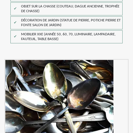
OBJET SUR LA CHASSE (COUTEAU, DAGUE ANCIENNE, TROPHÉE
DE CHASSE)
DÉCORATION DE JARDIN (STATUE DE PIERRE, POTICHE PIERRE ET
FONTE SALON DE JARDIN)
MOBILIER XXE (ANNÉE 50, 60, 70, LUMINAIRE, LAMPADAIRE,
FAUTEUIL, TABLE BASSE)