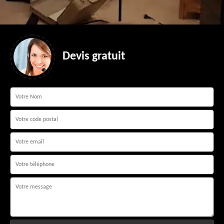
Devis gratuit