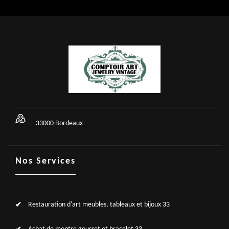
33000 Bordeaux
Nos Services
Restauration d'art meubles, tableaux et bijoux 33