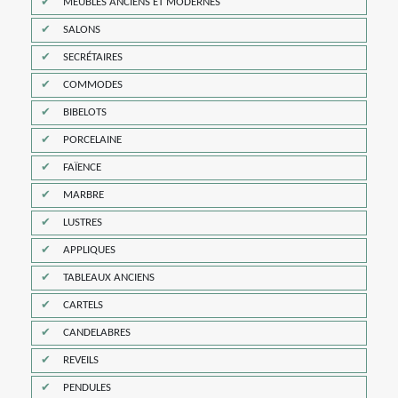
MEUBLES ANCIENS ET MODERNES
SALONS
SECRÉTAIRES
COMMODES
BIBELOTS
PORCELAINE
FAÏENCE
MARBRE
LUSTRES
APPLIQUES
TABLEAUX ANCIENS
CARTELS
CANDELABRES
REVEILS
PENDULES