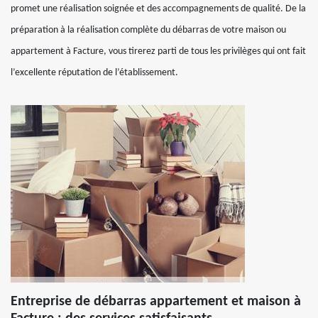
promet une réalisation soignée et des accompagnements de qualité. De la
préparation à la réalisation complète du débarras de votre maison ou
appartement à Facture, vous tirerez parti de tous les privilèges qui ont fait
l’excellente réputation de l’établissement.
Entreprise de débarras appartement et maison à