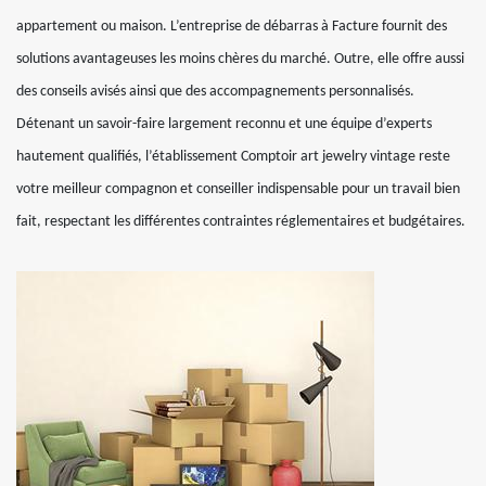
appartement ou maison. L’entreprise de débarras à Facture fournit des
solutions avantageuses les moins chères du marché. Outre, elle offre aussi
des conseils avisés ainsi que des accompagnements personnalisés.
Détenant un savoir-faire largement reconnu et une équipe d’experts
hautement qualifiés, l’établissement Comptoir art jewelry vintage reste
votre meilleur compagnon et conseiller indispensable pour un travail bien
fait, respectant les différentes contraintes réglementaires et budgétaires.