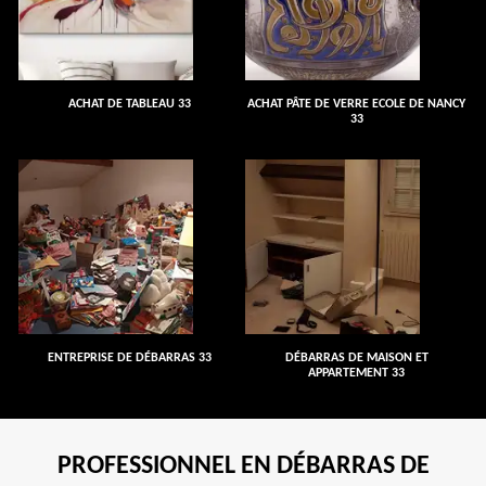
ACHAT DE TABLEAU 33
ACHAT PÂTE DE VERRE ECOLE DE NANCY
33
ENTREPRISE DE DÉBARRAS 33
DÉBARRAS DE MAISON ET
APPARTEMENT 33
PROFESSIONNEL EN DÉBARRAS DE