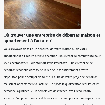
Où trouver une entreprise de débarras maison et
appartement à Facture ?
Vous prévoyez de faire un débarras de votre maison ou de votre
appartement à Facture et vous cherchez une entreprise compétente pour
vous accompagner. Comptoir art jewelry vintage , une entreprise de
débarras reconnue dans toute la région, est entièrement à votre
disposition pour s’occuper de tout le b.a.-ba de votre projet de débarras
maison et appartement à Facture. Il dispose la qualification requise et les
personnels qualifiés. Vu la complexité des tâches, avoir recours aux
services d’un professionnel est la meilleure option pour réussir rapidement