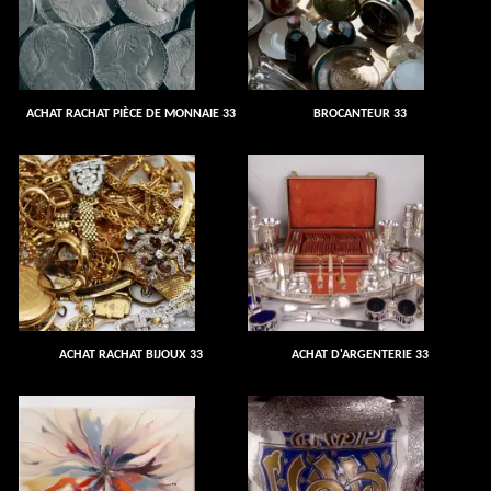
ACHAT RACHAT PIÈCE DE MONNAIE 33
BROCANTEUR 33
ACHAT RACHAT BIJOUX 33
ACHAT D'ARGENTERIE 33