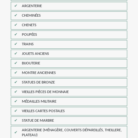
ARGENTERIE
CHEMINÉES
CHENETS
POUPÉES
TRAINS
JOUETS ANCIENS
BIJOUTERIE
MONTRE ANCIENNES
STATUES DE BRONZE
VIEILLES PIÈCES DE MONNAIE
MÉDAILLES MILITAIRE
VIEILLES CARTES POSTALES
STATUE DE MARBRE
ARGENTERIE (MÉNAGÈRE, COUVERTS DÉPAREILLÉS, THEILLERE,
PLATEAU)