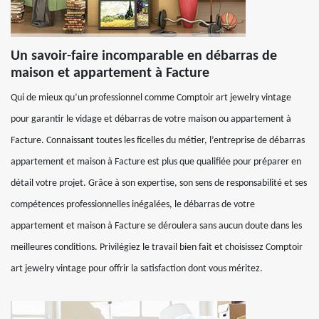
Un savoir-faire incomparable en débarras de
maison et appartement à Facture
Qui de mieux qu’un professionnel comme Comptoir art jewelry vintage
pour garantir le vidage et débarras de votre maison ou appartement à
Facture. Connaissant toutes les ficelles du métier, l’entreprise de débarras
appartement et maison à Facture est plus que qualifiée pour préparer en
détail votre projet. Grâce à son expertise, son sens de responsabilité et ses
compétences professionnelles inégalées, le débarras de votre
appartement et maison à Facture se déroulera sans aucun doute dans les
meilleures conditions. Privilégiez le travail bien fait et choisissez Comptoir
art jewelry vintage pour offrir la satisfaction dont vous méritez.