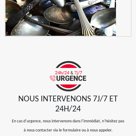
NOUS INTERVENONS 7J/7 ET
24H/24
En cas d’urgence, nous intervenons dans l’immédiat, n’hésitez pas
à nous contacter via le formulaire ou à nous appeler.