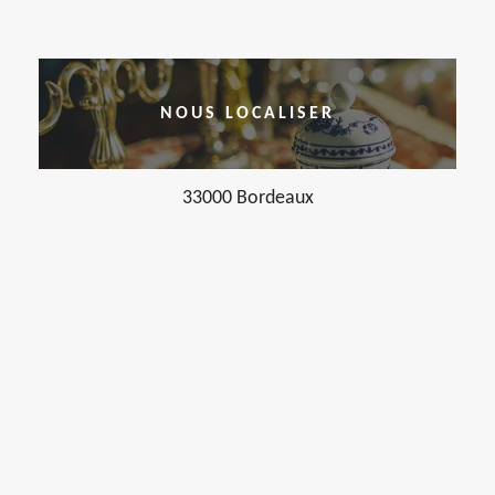
NOUS LOCALISER
33000 Bordeaux