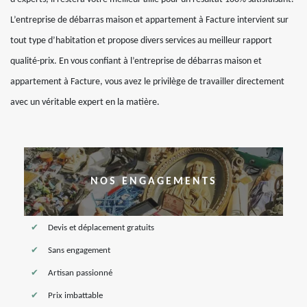
L’entreprise de débarras maison et appartement à Facture intervient sur
tout type d’habitation et propose divers services au meilleur rapport
qualité-prix. En vous confiant à l’entreprise de débarras maison et
appartement à Facture, vous avez le privilège de travailler directement
avec un véritable expert en la matière.
NOS ENGAGEMENTS
Devis et déplacement gratuits
Sans engagement
Artisan passionné
Prix imbattable