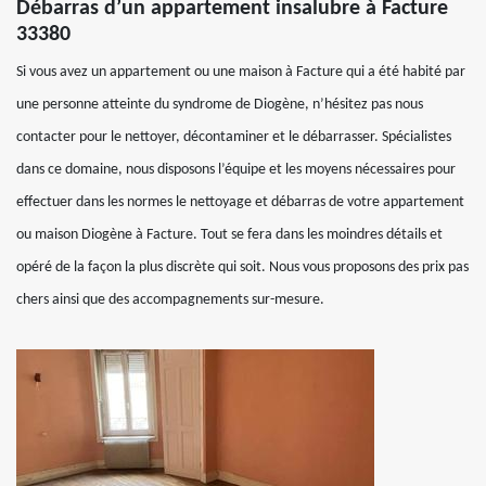
Débarras d’un appartement insalubre à Facture
33380
Si vous avez un appartement ou une maison à Facture qui a été habité par
une personne atteinte du syndrome de Diogène, n’hésitez pas nous
contacter pour le nettoyer, décontaminer et le débarrasser. Spécialistes
dans ce domaine, nous disposons l’équipe et les moyens nécessaires pour
effectuer dans les normes le nettoyage et débarras de votre appartement
ou maison Diogène à Facture. Tout se fera dans les moindres détails et
opéré de la façon la plus discrète qui soit. Nous vous proposons des prix pas
chers ainsi que des accompagnements sur-mesure.