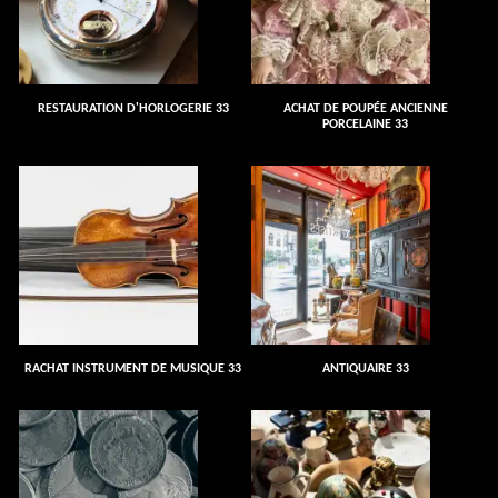
RESTAURATION D'HORLOGERIE 33
ACHAT DE POUPÉE ANCIENNE
PORCELAINE 33
RACHAT INSTRUMENT DE MUSIQUE 33
ANTIQUAIRE 33