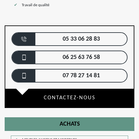
Travail de qualité
05 33 06 28 83
06 25 63 76 58
07 78 27 14 81
CONTACTEZ-NOUS
ACHATS