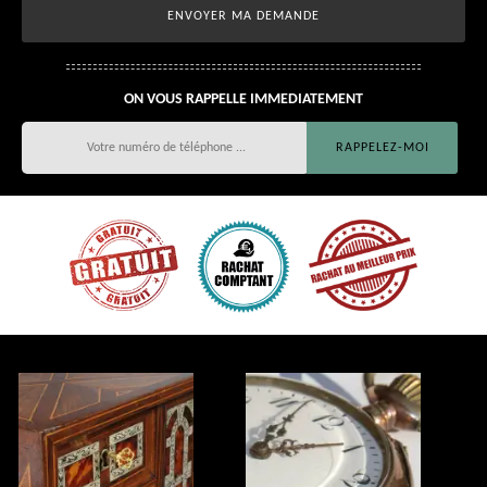
ON VOUS RAPPELLE IMMEDIATEMENT