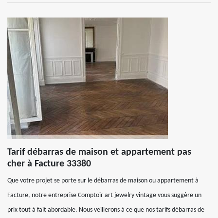
Tarif débarras de maison et appartement pas
cher à Facture 33380
Que votre projet se porte sur le débarras de maison ou appartement à
Facture, notre entreprise Comptoir art jewelry vintage vous suggère un
prix tout à fait abordable. Nous veillerons à ce que nos tarifs débarras de