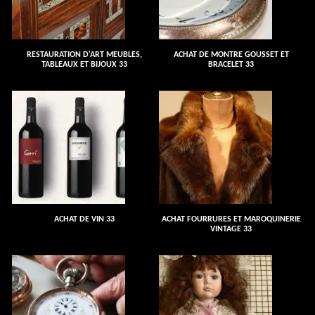
RESTAURATION D'ART MEUBLES,
ACHAT DE MONTRE GOUSSET ET
TABLEAUX ET BIJOUX 33
BRACELET 33
ACHAT DE VIN 33
ACHAT FOURRURES ET MAROQUINERIE
VINTAGE 33