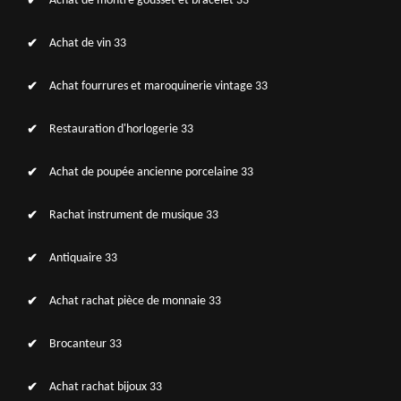
Achat de montre gousset et bracelet 33
Achat de vin 33
Achat fourrures et maroquinerie vintage 33
Restauration d'horlogerie 33
Achat de poupée ancienne porcelaine 33
Rachat instrument de musique 33
Antiquaire 33
Achat rachat pièce de monnaie 33
Brocanteur 33
Achat rachat bijoux 33