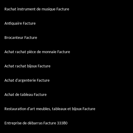
Rachat instrument de musique Facture
Antiquaire Facture
Brocanteur Facture
Achat rachat pièce de monnaie Facture
Achat rachat bijoux Facture
Achat d'argenterie Facture
Achat de tableau Facture
Restauration d'art meubles, tableaux et bijoux Facture
Entreprise de débarras Facture 33380