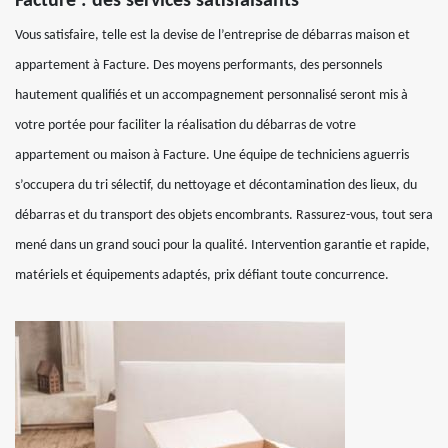
Facture : des services satisfaisants
Vous satisfaire, telle est la devise de l’entreprise de débarras maison et
appartement à Facture. Des moyens performants, des personnels
hautement qualifiés et un accompagnement personnalisé seront mis à
votre portée pour faciliter la réalisation du débarras de votre
appartement ou maison à Facture. Une équipe de techniciens aguerris
s’occupera du tri sélectif, du nettoyage et décontamination des lieux, du
débarras et du transport des objets encombrants. Rassurez-vous, tout sera
mené dans un grand souci pour la qualité. Intervention garantie et rapide,
matériels et équipements adaptés, prix défiant toute concurrence.