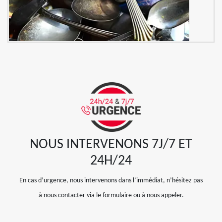
NOUS INTERVENONS 7J/7 ET
24H/24
En cas d’urgence, nous intervenons dans l’immédiat, n’hésitez pas
à nous contacter via le formulaire ou à nous appeler.