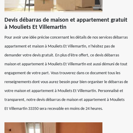
Devis débarras de maison et appartement gratuit
à Mouliets Et Villemartin
Pour avoir une idée précise concernant les détails de nos services débarras
appartement et maison à Mouliets Et Villemartin, n’hésitez pas de
demander votre devis gratuit. En plus d’être offert, ce devis débarras
maison et appartement à Mouliets Et Villemartin est aussi démuni de tout
engagement de votre part. Vous trouverez dans ce document tous les
renseignements dont vous aurez besoin pour bien organiser le débarras de
votre maison et appartement à Mouliets Et Villemartin. Personnalisé et
transparent, notre devis débarras de maison et appartement à Mouliets
Et Villemartin 33350 sera recevable en moins de 24 heures.