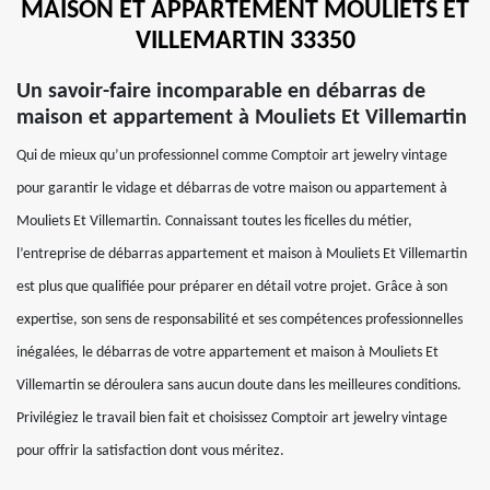
MAISON ET APPARTEMENT MOULIETS ET
VILLEMARTIN 33350
Un savoir-faire incomparable en débarras de
maison et appartement à Mouliets Et Villemartin
Qui de mieux qu’un professionnel comme Comptoir art jewelry vintage
pour garantir le vidage et débarras de votre maison ou appartement à
Mouliets Et Villemartin. Connaissant toutes les ficelles du métier,
l’entreprise de débarras appartement et maison à Mouliets Et Villemartin
est plus que qualifiée pour préparer en détail votre projet. Grâce à son
expertise, son sens de responsabilité et ses compétences professionnelles
inégalées, le débarras de votre appartement et maison à Mouliets Et
Villemartin se déroulera sans aucun doute dans les meilleures conditions.
Privilégiez le travail bien fait et choisissez Comptoir art jewelry vintage
pour offrir la satisfaction dont vous méritez.