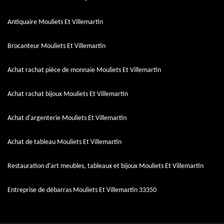
Antiquaire Mouliets Et Villemartin
Brocanteur Mouliets Et Villemartin
Achat rachat pièce de monnaie Mouliets Et Villemartin
Achat rachat bijoux Mouliets Et Villemartin
Achat d'argenterie Mouliets Et Villemartin
Achat de tableau Mouliets Et Villemartin
Restauration d'art meubles, tableaux et bijoux Mouliets Et Villemartin
Entreprise de débarras Mouliets Et Villemartin 33350