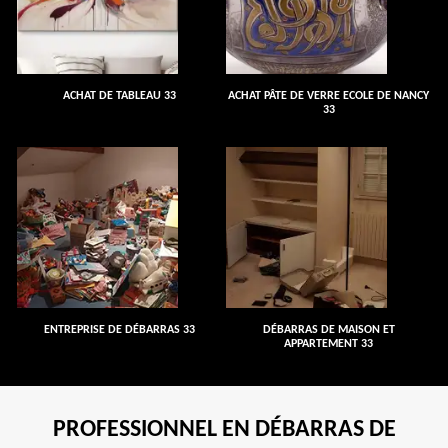
ACHAT DE TABLEAU 33
ACHAT PÂTE DE VERRE ECOLE DE NANCY
33
ENTREPRISE DE DÉBARRAS 33
DÉBARRAS DE MAISON ET
APPARTEMENT 33
PROFESSIONNEL EN DÉBARRAS DE