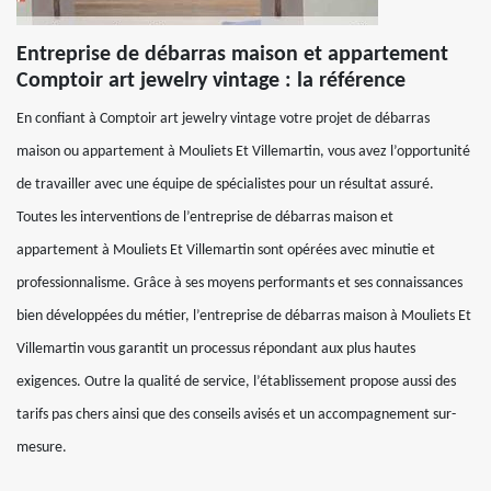
Entreprise de débarras maison et appartement
Comptoir art jewelry vintage : la référence
En confiant à Comptoir art jewelry vintage votre projet de débarras
maison ou appartement à Mouliets Et Villemartin, vous avez l’opportunité
de travailler avec une équipe de spécialistes pour un résultat assuré.
Toutes les interventions de l’entreprise de débarras maison et
appartement à Mouliets Et Villemartin sont opérées avec minutie et
professionnalisme. Grâce à ses moyens performants et ses connaissances
bien développées du métier, l’entreprise de débarras maison à Mouliets Et
Villemartin vous garantit un processus répondant aux plus hautes
exigences. Outre la qualité de service, l’établissement propose aussi des
tarifs pas chers ainsi que des conseils avisés et un accompagnement sur-
mesure.