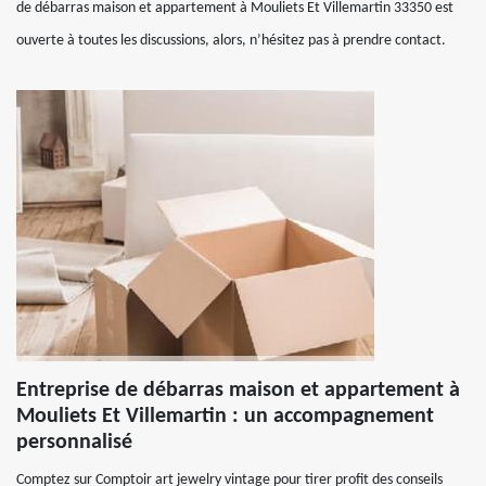
de débarras maison et appartement à Mouliets Et Villemartin 33350 est
ouverte à toutes les discussions, alors, n’hésitez pas à prendre contact.
Entreprise de débarras maison et appartement à
Mouliets Et Villemartin : un accompagnement
personnalisé
Comptez sur Comptoir art jewelry vintage pour tirer profit des conseils