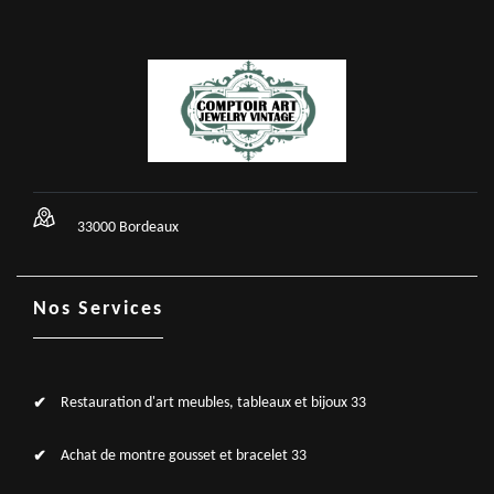
33000 Bordeaux
Nos Services
Restauration d'art meubles, tableaux et bijoux 33
Achat de montre gousset et bracelet 33