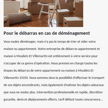
Pour le débarras en cas de déménagement
Vous voulez déménager, mais n’a pas le temps de trier et vider votre
maison ou appartement. Notre entreprise de débarras appartement et
maison à Mouliets Et Villemartin est entièrement à votre service pour
s’occuper de ce genre d’opération. Nous prenons en charge toutes les
étapes du débarras de votre appartement ou maison à Mouliets Et
Villemartin 33350. Nous sommes dans la possibilité d’effectuer le transport
de vos objets encombrants, mais également d’estimer les objets valeureux
que vous ne voulez plus. Intervention professionnelle et rapide, discrétion
garantie, devis et déplacements offerts, tarif défiant toute concurrence…