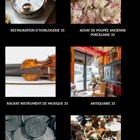
RESTAURATION D'HORLOGERIE 33
ACHAT DE POUPÉE ANCIENNE
PORCELAINE 33
RACHAT INSTRUMENT DE MUSIQUE 33
ANTIQUAIRE 33