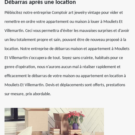
Débarras après une location
Plébiscitez notre entreprise Comptoir art jewelry vintage pour vider et
remettre en ordre votre appartement ou maison à louer à Mouliets Et
Villemartin. Ceci vous permettra d’éviter les mauvaises surprises et d’avoir
un lieu totalement propre et sain, pouvant être de nouveau proposé à la
location. Notre entreprise de débarras maison et appartement à Mouliets
Et Villemartin s’occupera de tout. Soyez sans crainte, habitués pour ce
genre d’opération, nous n’aurons aucun mal à réaliser rapidement et
efficacement le débarras de votre maison ou appartement en location à
Mouliets Et Villemartin. Devis et déplacements sont offerts, prestations
sur-mesure, prix abordable.