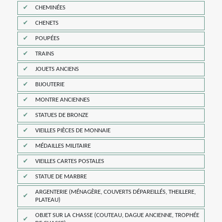
CHEMINÉES
CHENETS
POUPÉES
TRAINS
JOUETS ANCIENS
BIJOUTERIE
MONTRE ANCIENNES
STATUES DE BRONZE
VIEILLES PIÈCES DE MONNAIE
MÉDAILLES MILITAIRE
VIEILLES CARTES POSTALES
STATUE DE MARBRE
ARGENTERIE (MÉNAGÈRE, COUVERTS DÉPAREILLÉS, THEILLERE,
PLATEAU)
OBJET SUR LA CHASSE (COUTEAU, DAGUE ANCIENNE, TROPHÉE