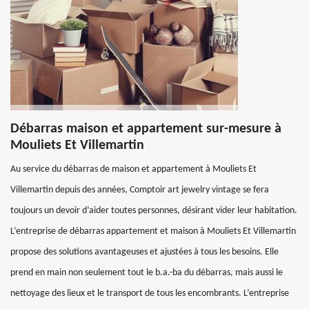
Débarras maison et appartement sur-mesure à
Mouliets Et Villemartin
Au service du débarras de maison et appartement à Mouliets Et
Villemartin depuis des années, Comptoir art jewelry vintage se fera
toujours un devoir d’aider toutes personnes, désirant vider leur habitation.
L’entreprise de débarras appartement et maison à Mouliets Et Villemartin
propose des solutions avantageuses et ajustées à tous les besoins. Elle
prend en main non seulement tout le b.a.-ba du débarras, mais aussi le
nettoyage des lieux et le transport de tous les encombrants. L’entreprise