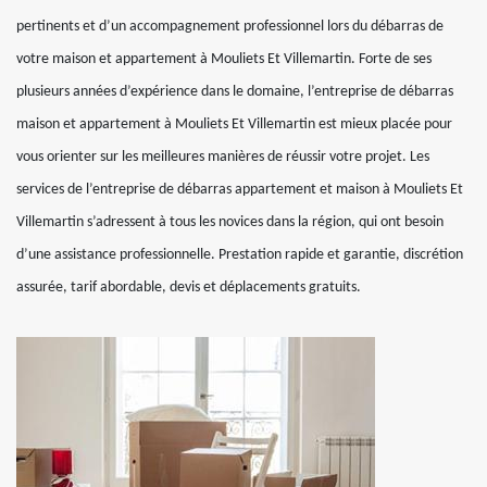
pertinents et d’un accompagnement professionnel lors du débarras de
votre maison et appartement à Mouliets Et Villemartin. Forte de ses
plusieurs années d’expérience dans le domaine, l’entreprise de débarras
maison et appartement à Mouliets Et Villemartin est mieux placée pour
vous orienter sur les meilleures manières de réussir votre projet. Les
services de l’entreprise de débarras appartement et maison à Mouliets Et
Villemartin s’adressent à tous les novices dans la région, qui ont besoin
d’une assistance professionnelle. Prestation rapide et garantie, discrétion
assurée, tarif abordable, devis et déplacements gratuits.