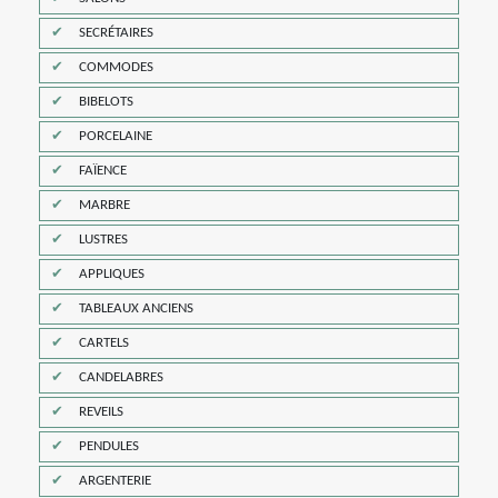
SECRÉTAIRES
COMMODES
BIBELOTS
PORCELAINE
FAÏENCE
MARBRE
LUSTRES
APPLIQUES
TABLEAUX ANCIENS
CARTELS
CANDELABRES
REVEILS
PENDULES
ARGENTERIE