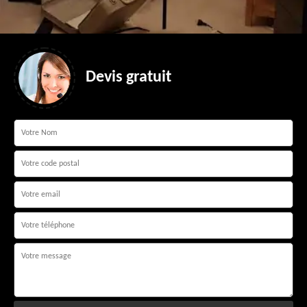
Devis gratuit