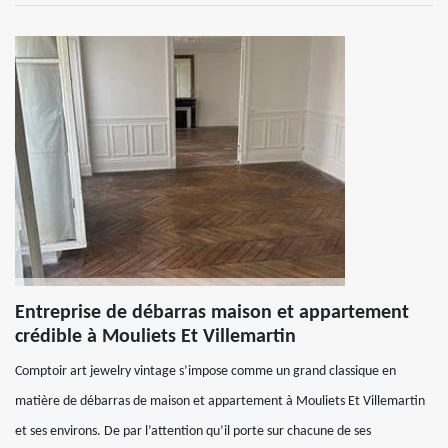
Entreprise de débarras maison et appartement
crédible à Mouliets Et Villemartin
Comptoir art jewelry vintage s’impose comme un grand classique en
matière de débarras de maison et appartement à Mouliets Et Villemartin
et ses environs. De par l’attention qu’il porte sur chacune de ses