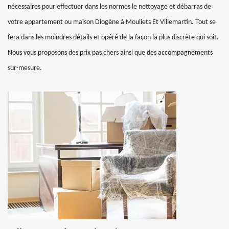
nécessaires pour effectuer dans les normes le nettoyage et débarras de
votre appartement ou maison Diogène à Mouliets Et Villemartin. Tout se
fera dans les moindres détails et opéré de la façon la plus discrète qui soit.
Nous vous proposons des prix pas chers ainsi que des accompagnements
sur-mesure.