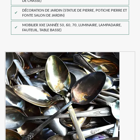
DE CHASSE)
DÉCORATION DE JARDIN (STATUE DE PIERRE, POTICHE PIERRE ET
FONTE SALON DE JARDIN)
MOBILIER XXE (ANNÉE 50, 60, 70, LUMINAIRE, LAMPADAIRE,
FAUTEUIL, TABLE BASSE)