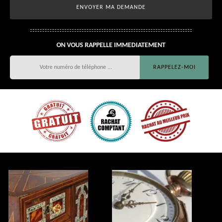
ON VOUS RAPPELLE IMMEDIATEMENT