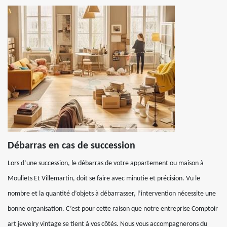
Débarras en cas de succession
Lors d’une succession, le débarras de votre appartement ou maison à
Mouliets Et Villemartin, doit se faire avec minutie et précision. Vu le
nombre et la quantité d’objets à débarrasser, l’intervention nécessite une
bonne organisation. C’est pour cette raison que notre entreprise Comptoir
art jewelry vintage se tient à vos côtés. Nous vous accompagnerons du