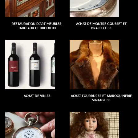
RESTAURATION D'ART MEUBLES,
ACHAT DE MONTRE GOUSSET ET
TABLEAUX ET BIJOUX 33
BRACELET 33
ACHAT DE VIN 33
ACHAT FOURRURES ET MAROQUINERIE
VINTAGE 33