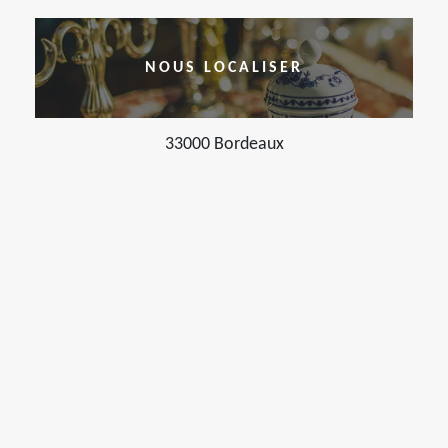
NOUS LOCALISER
33000 Bordeaux