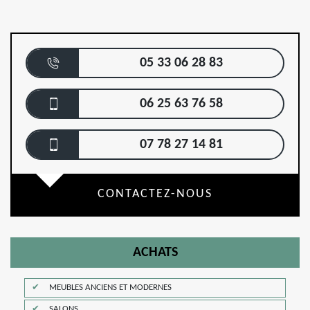
05 33 06 28 83
06 25 63 76 58
07 78 27 14 81
CONTACTEZ-NOUS
ACHATS
MEUBLES ANCIENS ET MODERNES
SALONS