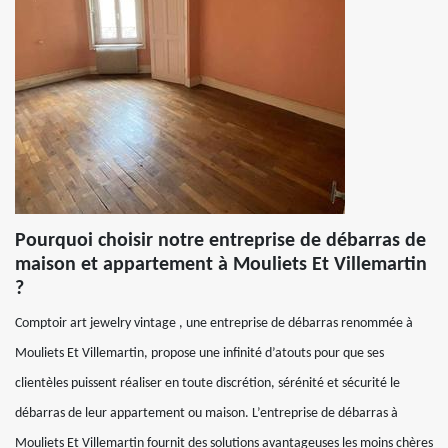
Pourquoi choisir notre entreprise de débarras de
maison et appartement à Mouliets Et Villemartin
?
Comptoir art jewelry vintage , une entreprise de débarras renommée à
Mouliets Et Villemartin, propose une infinité d’atouts pour que ses
clientèles puissent réaliser en toute discrétion, sérénité et sécurité le
débarras de leur appartement ou maison. L’entreprise de débarras à
Mouliets Et Villemartin fournit des solutions avantageuses les moins chères