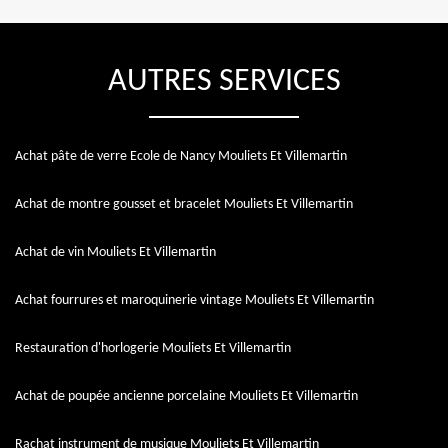
AUTRES SERVICES
Achat pâte de verre Ecole de Nancy Mouliets Et Villemartin
Achat de montre gousset et bracelet Mouliets Et Villemartin
Achat de vin Mouliets Et Villemartin
Achat fourrures et maroquinerie vintage Mouliets Et Villemartin
Restauration d'horlogerie Mouliets Et Villemartin
Achat de poupée ancienne porcelaine Mouliets Et Villemartin
Rachat instrument de musique Mouliets Et Villemartin