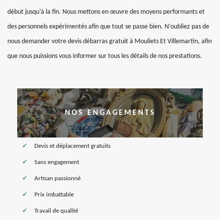
début jusqu’à la fin. Nous mettons en œuvre des moyens performants et
des personnels expérimentés afin que tout se passe bien. N’oubliez pas de
nous demander votre devis débarras gratuit à Mouliets Et Villemartin, afin
que nous puissions vous informer sur tous les détails de nos prestations.
NOS ENGAGEMENTS
Devis et déplacement gratuits
Sans engagement
Artisan passionné
Prix imbattable
Travail de qualité