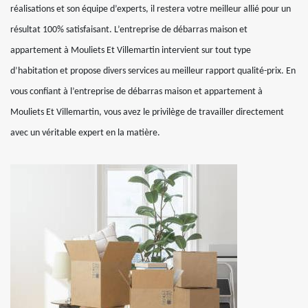
réalisations et son équipe d’experts, il restera votre meilleur allié pour un
résultat 100% satisfaisant. L’entreprise de débarras maison et
appartement à Mouliets Et Villemartin intervient sur tout type
d’habitation et propose divers services au meilleur rapport qualité-prix. En
vous confiant à l’entreprise de débarras maison et appartement à
Mouliets Et Villemartin, vous avez le privilège de travailler directement
avec un véritable expert en la matière.