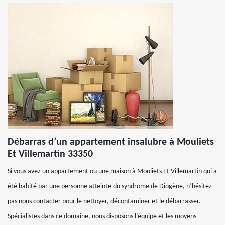
Débarras d’un appartement insalubre à Mouliets
Et Villemartin 33350
Si vous avez un appartement ou une maison à Mouliets Et Villemartin qui a
été habité par une personne atteinte du syndrome de Diogène, n’hésitez
pas nous contacter pour le nettoyer, décontaminer et le débarrasser.
Spécialistes dans ce domaine, nous disposons l’équipe et les moyens