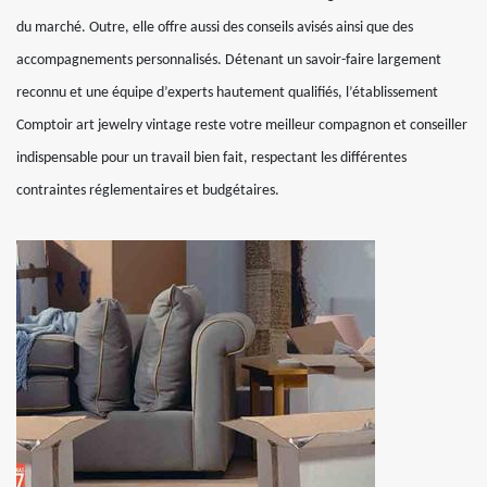
du marché. Outre, elle offre aussi des conseils avisés ainsi que des
accompagnements personnalisés. Détenant un savoir-faire largement
reconnu et une équipe d’experts hautement qualifiés, l’établissement
Comptoir art jewelry vintage reste votre meilleur compagnon et conseiller
indispensable pour un travail bien fait, respectant les différentes
contraintes réglementaires et budgétaires.