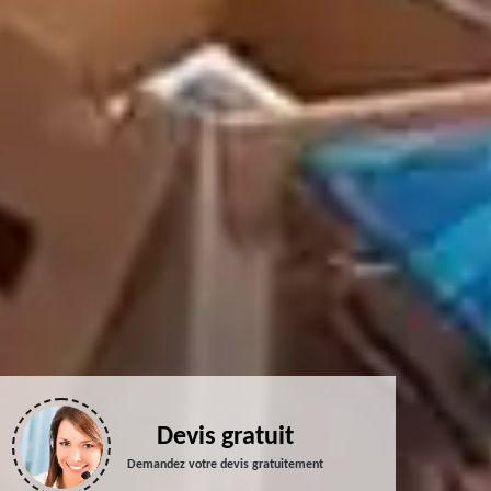
Devis gratuit
Demandez votre devis gratuitement