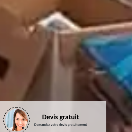
Devis gratuit
Demandez votre devis gratuitement