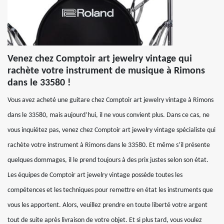
Venez chez Comptoir art jewelry vintage qui
rachète votre instrument de musique à Rimons
dans le 33580 !
Vous avez acheté une guitare chez Comptoir art jewelry vintage à Rimons
dans le 33580, mais aujourd’hui, il ne vous convient plus. Dans ce cas, ne
vous inquiétez pas, venez chez Comptoir art jewelry vintage spécialiste qui
rachète votre instrument à Rimons dans le 33580. Et même s’il présente
quelques dommages, il le prend toujours à des prix justes selon son état.
Les équipes de Comptoir art jewelry vintage possède toutes les
compétences et les techniques pour remettre en état les instruments que
vous les apportent. Alors, veuillez prendre en toute liberté votre argent
tout de suite après livraison de votre objet. Et si plus tard, vous voulez