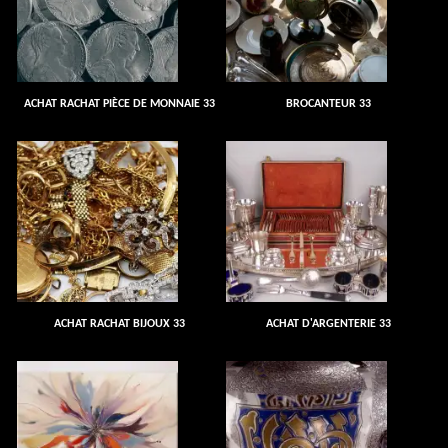
ACHAT RACHAT PIÈCE DE MONNAIE 33
BROCANTEUR 33
ACHAT RACHAT BIJOUX 33
ACHAT D'ARGENTERIE 33