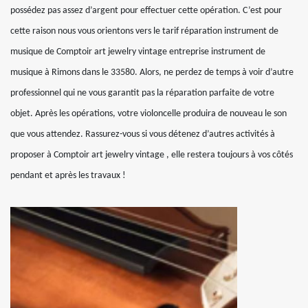
possédez pas assez d’argent pour effectuer cette opération. C’est pour
cette raison nous vous orientons vers le tarif réparation instrument de
musique de Comptoir art jewelry vintage entreprise instrument de
musique à Rimons dans le 33580. Alors, ne perdez de temps à voir d’autre
professionnel qui ne vous garantit pas la réparation parfaite de votre
objet. Après les opérations, votre violoncelle produira de nouveau le son
que vous attendez. Rassurez-vous si vous détenez d’autres activités à
proposer à Comptoir art jewelry vintage , elle restera toujours à vos côtés
pendant et après les travaux !