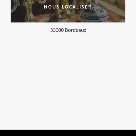
NOUS LOCALISER
33000 Bordeaux