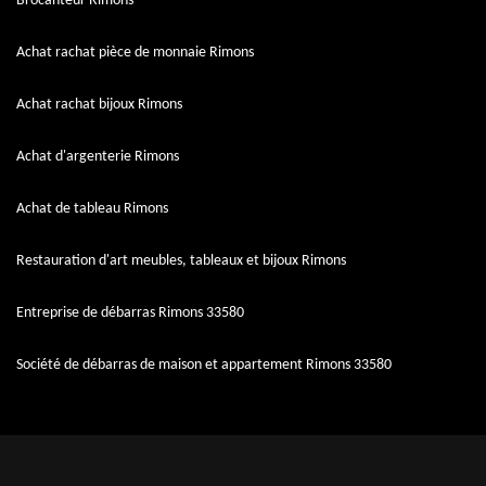
Brocanteur Rimons
Achat rachat pièce de monnaie Rimons
Achat rachat bijoux Rimons
Achat d'argenterie Rimons
Achat de tableau Rimons
Restauration d'art meubles, tableaux et bijoux Rimons
Entreprise de débarras Rimons 33580
Société de débarras de maison et appartement Rimons 33580