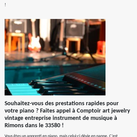
!
Souhaitez-vous des prestations rapides pour
votre piano ? Faites appel à Comptoir art jewelry
vintage entreprise instrument de musique à
Rimons dans le 33580 !
Vous êtes un apprenti en piano, mais celui-ci dévie en panne. C’est