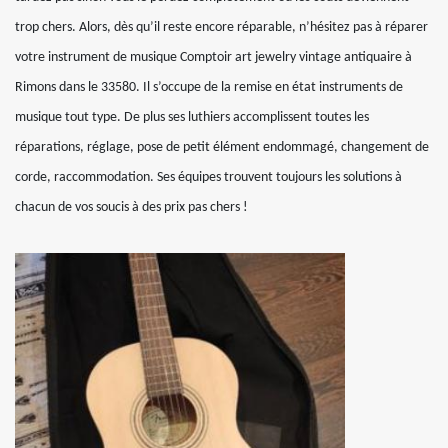
trop chers. Alors, dès qu’il reste encore réparable, n’hésitez pas à réparer
votre instrument de musique Comptoir art jewelry vintage antiquaire à
Rimons dans le 33580. Il s’occupe de la remise en état instruments de
musique tout type. De plus ses luthiers accomplissent toutes les
réparations, réglage, pose de petit élément endommagé, changement de
corde, raccommodation. Ses équipes trouvent toujours les solutions à
chacun de vos soucis à des prix pas chers !