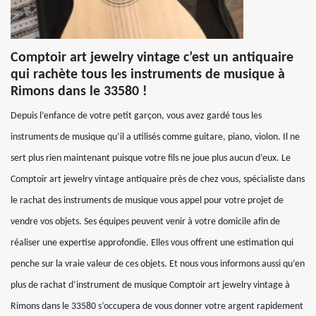
Comptoir art jewelry vintage c’est un antiquaire
qui rachète tous les instruments de musique à
Rimons dans le 33580 !
Depuis l’enfance de votre petit garçon, vous avez gardé tous les
instruments de musique qu’il a utilisés comme guitare, piano, violon. Il ne
sert plus rien maintenant puisque votre fils ne joue plus aucun d’eux. Le
Comptoir art jewelry vintage antiquaire près de chez vous, spécialiste dans
le rachat des instruments de musique vous appel pour votre projet de
vendre vos objets. Ses équipes peuvent venir à votre domicile afin de
réaliser une expertise approfondie. Elles vous offrent une estimation qui
penche sur la vraie valeur de ces objets. Et nous vous informons aussi qu’en
plus de rachat d’instrument de musique Comptoir art jewelry vintage à
Rimons dans le 33580 s’occupera de vous donner votre argent rapidement