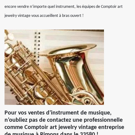
encore vendre n’importe quel instrument, les équipes de Comptoir art
jewelry vintage vous accueillent à bras ouvert !
Pour vos ventes d’instrument de musique,
n’oubliez pas de contactez une professionnelle
comme Comptoir art jewelry vintage entreprise
de musique à Rimons dans le 33580 !