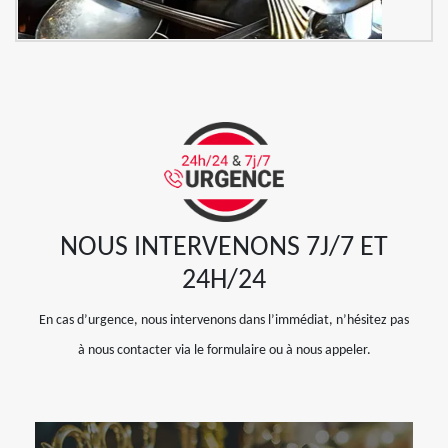
NOUS INTERVENONS 7J/7 ET
24H/24
En cas d’urgence, nous intervenons dans l’immédiat, n’hésitez pas
à nous contacter via le formulaire ou à nous appeler.