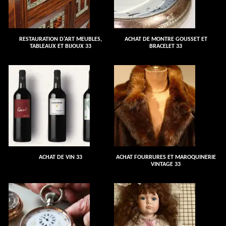
RESTAURATION D'ART MEUBLES,
ACHAT DE MONTRE GOUSSET ET
TABLEAUX ET BIJOUX 33
BRACELET 33
ACHAT DE VIN 33
ACHAT FOURRURES ET MAROQUINERIE
VINTAGE 33