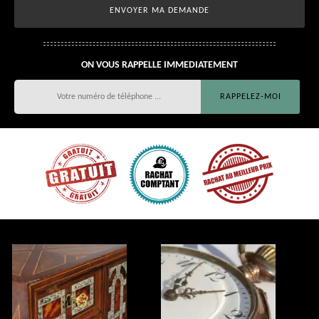
ON VOUS RAPPELLE IMMEDIATEMENT