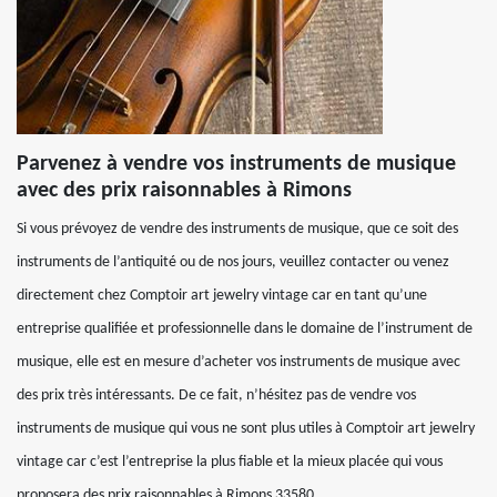
Parvenez à vendre vos instruments de musique
avec des prix raisonnables à Rimons
Si vous prévoyez de vendre des instruments de musique, que ce soit des
instruments de l’antiquité ou de nos jours, veuillez contacter ou venez
directement chez Comptoir art jewelry vintage car en tant qu’une
entreprise qualifiée et professionnelle dans le domaine de l’instrument de
musique, elle est en mesure d’acheter vos instruments de musique avec
des prix très intéressants. De ce fait, n’hésitez pas de vendre vos
instruments de musique qui vous ne sont plus utiles à Comptoir art jewelry
vintage car c’est l’entreprise la plus fiable et la mieux placée qui vous
proposera des prix raisonnables à Rimons 33580.