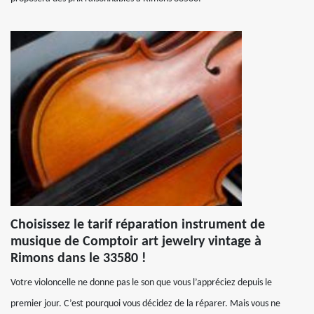
Choisissez le tarif réparation instrument de
musique de Comptoir art jewelry vintage à
Rimons dans le 33580 !
Votre violoncelle ne donne pas le son que vous l’appréciez depuis le
premier jour. C’est pourquoi vous décidez de la réparer. Mais vous ne