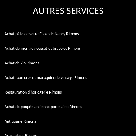
AUTRES SERVICES
Achat pâte de verre Ecole de Nancy Rimons
Achat de montre gousset et bracelet Rimons
Achat de vin Rimons
Achat fourrures et maroquinerie vintage Rimons
Restauration d'horlogerie Rimons
Achat de poupée ancienne porcelaine Rimons
Antiquaire Rimons