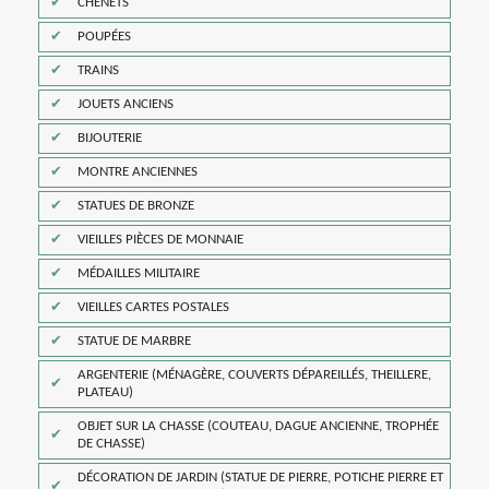
CHENETS
POUPÉES
TRAINS
JOUETS ANCIENS
BIJOUTERIE
MONTRE ANCIENNES
STATUES DE BRONZE
VIEILLES PIÈCES DE MONNAIE
MÉDAILLES MILITAIRE
VIEILLES CARTES POSTALES
STATUE DE MARBRE
ARGENTERIE (MÉNAGÈRE, COUVERTS DÉPAREILLÉS, THEILLERE,
PLATEAU)
OBJET SUR LA CHASSE (COUTEAU, DAGUE ANCIENNE, TROPHÉE
DE CHASSE)
DÉCORATION DE JARDIN (STATUE DE PIERRE, POTICHE PIERRE ET