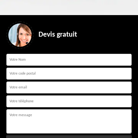
Devis gratuit