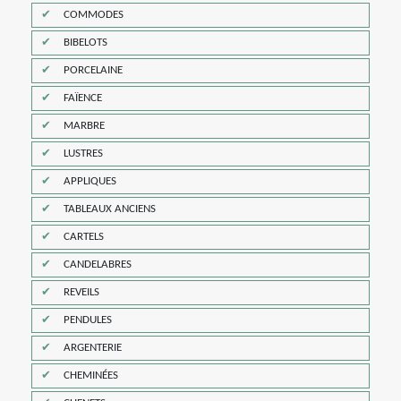
COMMODES
BIBELOTS
PORCELAINE
FAÏENCE
MARBRE
LUSTRES
APPLIQUES
TABLEAUX ANCIENS
CARTELS
CANDELABRES
REVEILS
PENDULES
ARGENTERIE
CHEMINÉES