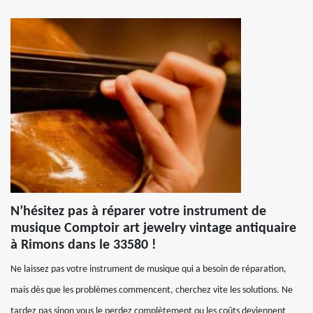
N’hésitez pas à réparer votre instrument de
musique Comptoir art jewelry vintage antiquaire
à Rimons dans le 33580 !
Ne laissez pas votre instrument de musique qui a besoin de réparation,
mais dès que les problèmes commencent, cherchez vite les solutions. Ne
tardez pas sinon vous le perdez complètement ou les coûts deviennent