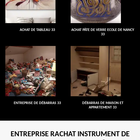
ACHAT DE TABLEAU 33
ACHAT PÂTE DE VERRE ECOLE DE NANCY
33
ENTREPRISE DE DÉBARRAS 33
DÉBARRAS DE MAISON ET
APPARTEMENT 33
ENTREPRISE RACHAT INSTRUMENT DE