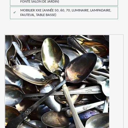
FONTE SALON DE JARDIN)
MOBILIER XXE (ANNÉE 50, 60, 70, LUMINAIRE, LAMPADAIRE,
FAUTEUIL, TABLE BASSE)