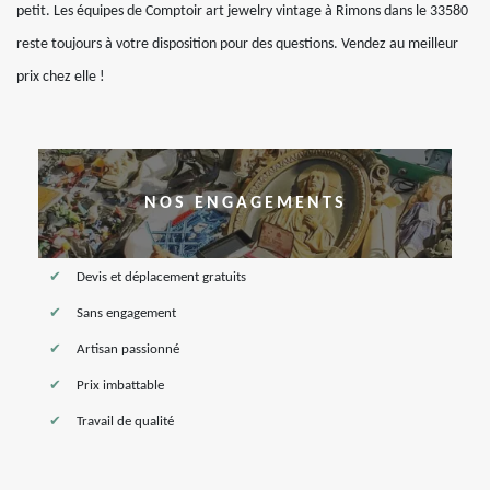
petit. Les équipes de Comptoir art jewelry vintage à Rimons dans le 33580
reste toujours à votre disposition pour des questions. Vendez au meilleur
prix chez elle !
NOS ENGAGEMENTS
Devis et déplacement gratuits
Sans engagement
Artisan passionné
Prix imbattable
Travail de qualité