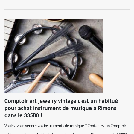
Comptoir art jewelry vintage c’est un habitué
pour achat instrument de musique à Rimons
dans le 33580 !
Voulez-vous vendre vos instruments de musique ? Contactez un Comptoir