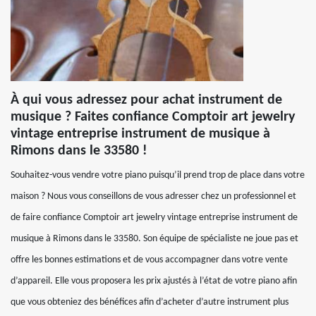
À qui vous adressez pour achat instrument de
musique ? Faites confiance Comptoir art jewelry
vintage entreprise instrument de musique à
Rimons dans le 33580 !
Souhaitez-vous vendre votre piano puisqu’il prend trop de place dans votre
maison ? Nous vous conseillons de vous adresser chez un professionnel et
de faire confiance Comptoir art jewelry vintage entreprise instrument de
musique à Rimons dans le 33580. Son équipe de spécialiste ne joue pas et
offre les bonnes estimations et de vous accompagner dans votre vente
d’appareil. Elle vous proposera les prix ajustés à l’état de votre piano afin
que vous obteniez des bénéfices afin d’acheter d’autre instrument plus