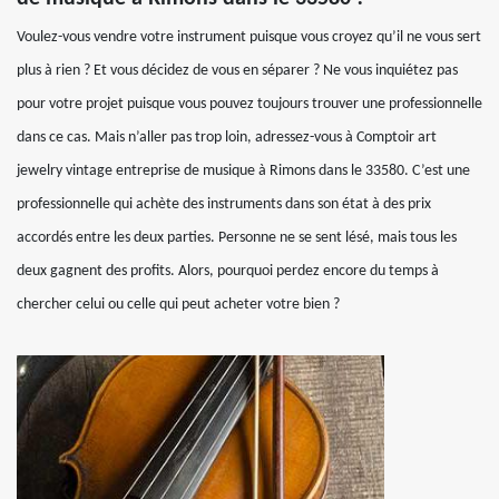
Voulez-vous vendre votre instrument puisque vous croyez qu’il ne vous sert
plus à rien ? Et vous décidez de vous en séparer ? Ne vous inquiétez pas
pour votre projet puisque vous pouvez toujours trouver une professionnelle
dans ce cas. Mais n’aller pas trop loin, adressez-vous à Comptoir art
jewelry vintage entreprise de musique à Rimons dans le 33580. C’est une
professionnelle qui achète des instruments dans son état à des prix
accordés entre les deux parties. Personne ne se sent lésé, mais tous les
deux gagnent des profits. Alors, pourquoi perdez encore du temps à
chercher celui ou celle qui peut acheter votre bien ?