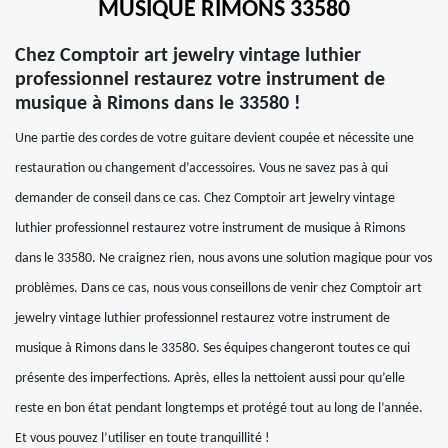
MUSIQUE RIMONS 33580
Chez Comptoir art jewelry vintage luthier
professionnel restaurez votre instrument de
musique à Rimons dans le 33580 !
Une partie des cordes de votre guitare devient coupée et nécessite une
restauration ou changement d’accessoires. Vous ne savez pas à qui
demander de conseil dans ce cas. Chez Comptoir art jewelry vintage
luthier professionnel restaurez votre instrument de musique à Rimons
dans le 33580. Ne craignez rien, nous avons une solution magique pour vos
problèmes. Dans ce cas, nous vous conseillons de venir chez Comptoir art
jewelry vintage luthier professionnel restaurez votre instrument de
musique à Rimons dans le 33580. Ses équipes changeront toutes ce qui
présente des imperfections. Après, elles la nettoient aussi pour qu’elle
reste en bon état pendant longtemps et protégé tout au long de l’année.
Et vous pouvez l’utiliser en toute tranquillité !