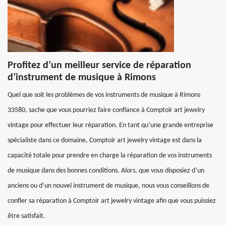
Profitez d’un meilleur service de réparation
d’instrument de musique à Rimons
Quel que soit les problèmes de vos instruments de musique à Rimons
33580, sache que vous pourriez faire confiance à Comptoir art jewelry
vintage pour effectuer leur réparation. En tant qu’une grande entreprise
spécialiste dans ce domaine, Comptoir art jewelry vintage est dans la
capacité totale pour prendre en charge la réparation de vos instruments
de musique dans des bonnes conditions. Alors, que vous disposiez d’un
anciens ou d’un nouvel instrument de musique, nous vous conseillons de
confier sa réparation à Comptoir art jewelry vintage afin que vous puissiez
être satisfait.