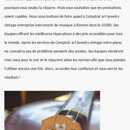
pourquoi vous voulez la réparer. Mais vous souhaitez que les prestations
soient rapides. Nous vous invitons de faire appel à Comptoir art jewelry
vintage entreprise instrument de musique à Rimons dans le 33580. Ses
équipes offrent les meilleures réparations à des prix accessibles pour tout
le monde. Après les services de Comptoir art jewelry vintage votre piano
ne connaitra pas de problème pendant des années. Ses équipes viendront
chez vous pour le voir et le réparent selon les normes afin que vous puissiez
l’utiliser encore une fois. Alors, accordez leur confiance et vous verrez les
résultats !