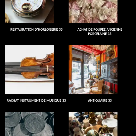
RESTAURATION D'HORLOGERIE 33
ACHAT DE POUPÉE ANCIENNE
PORCELAINE 33
RACHAT INSTRUMENT DE MUSIQUE 33
ANTIQUAIRE 33