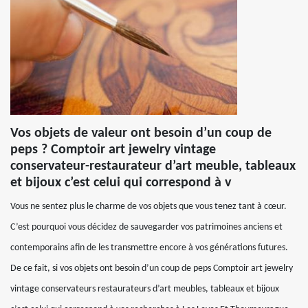
Vos objets de valeur ont besoin d’un coup de
peps ? Comptoir art jewelry vintage
conservateur-restaurateur d’art meuble, tableaux
et bijoux c’est celui qui correspond à v
Vous ne sentez plus le charme de vos objets que vous tenez tant à cœur.
C’est pourquoi vous décidez de sauvegarder vos patrimoines anciens et
contemporains afin de les transmettre encore à vos générations futures.
De ce fait, si vos objets ont besoin d’un coup de peps Comptoir art jewelry
vintage conservateurs restaurateurs d’art meubles, tableaux et bijoux