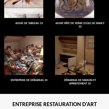
ACHAT DE TABLEAU 33
ACHAT PÂTE DE VERRE ECOLE DE NANCY
33
ENTREPRISE DE DÉBARRAS 33
DÉBARRAS DE MAISON ET
APPARTEMENT 33
ENTREPRISE RESTAURATION D'ART