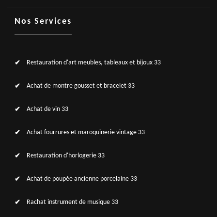
Nos Services
Restauration d'art meubles, tableaux et bijoux 33
Achat de montre gousset et bracelet 33
Achat de vin 33
Achat fourrures et maroquinerie vintage 33
Restauration d'horlogerie 33
Achat de poupée ancienne porcelaine 33
Rachat instrument de musique 33