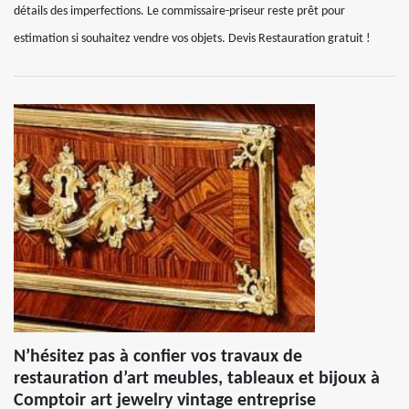
détails des imperfections. Le commissaire-priseur reste prêt pour
estimation si souhaitez vendre vos objets. Devis Restauration gratuit !
N’hésitez pas à confier vos travaux de
restauration d’art meubles, tableaux et bijoux à
Comptoir art jewelry vintage entreprise