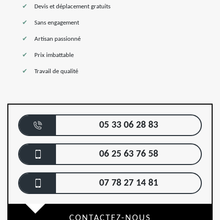
Devis et déplacement gratuits
Sans engagement
Artisan passionné
Prix imbattable
Travail de qualité
05 33 06 28 83
06 25 63 76 58
07 78 27 14 81
CONTACTEZ-NOUS