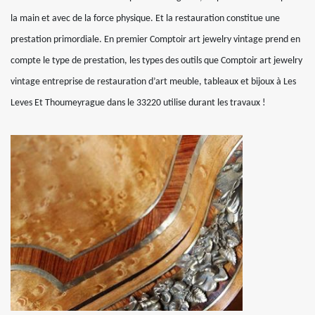
la main et avec de la force physique. Et la restauration constitue une
prestation primordiale. En premier Comptoir art jewelry vintage prend en
compte le type de prestation, les types des outils que Comptoir art jewelry
vintage entreprise de restauration d’art meuble, tableaux et bijoux à Les
Leves Et Thoumeyrague dans le 33220 utilise durant les travaux !