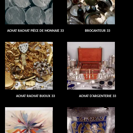
ACHAT RACHAT PIÈCE DE MONNAIE 33
BROCANTEUR 33
ACHAT RACHAT BIJOUX 33
ACHAT D'ARGENTERIE 33