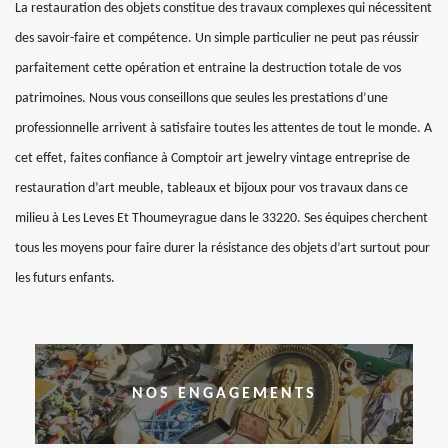
La restauration des objets constitue des travaux complexes qui nécessitent
des savoir-faire et compétence. Un simple particulier ne peut pas réussir
parfaitement cette opération et entraine la destruction totale de vos
patrimoines. Nous vous conseillons que seules les prestations d’une
professionnelle arrivent à satisfaire toutes les attentes de tout le monde. A
cet effet, faites confiance à Comptoir art jewelry vintage entreprise de
restauration d’art meuble, tableaux et bijoux pour vos travaux dans ce
milieu à Les Leves Et Thoumeyrague dans le 33220. Ses équipes cherchent
tous les moyens pour faire durer la résistance des objets d’art surtout pour
les futurs enfants.
NOS ENGAGEMENTS