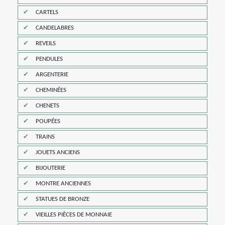
CARTELS
CANDELABRES
REVEILS
PENDULES
ARGENTERIE
CHEMINÉES
CHENETS
POUPÉES
TRAINS
JOUETS ANCIENS
BIJOUTERIE
MONTRE ANCIENNES
STATUES DE BRONZE
VIEILLES PIÈCES DE MONNAIE