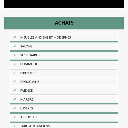
ACHATS
MEUBLES ANCIENS ET MODERNES
SALONS
SECRÉTAIRES
COMMODES
BIBELOTS
PORCELAINE
FAÏENCE
MARBRE
LUSTRES
APPLIQUES
TABLEAUX ANCIENS