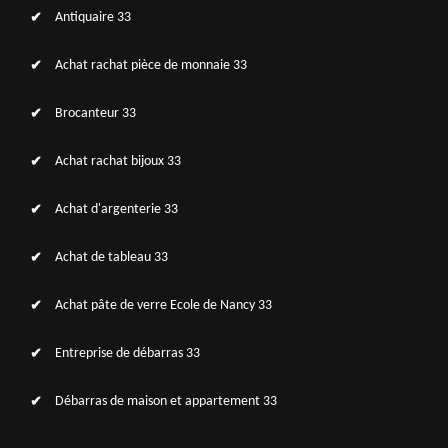
Antiquaire 33
Achat rachat pièce de monnaie 33
Brocanteur 33
Achat rachat bijoux 33
Achat d'argenterie 33
Achat de tableau 33
Achat pâte de verre Ecole de Nancy 33
Entreprise de débarras 33
Débarras de maison et appartement 33