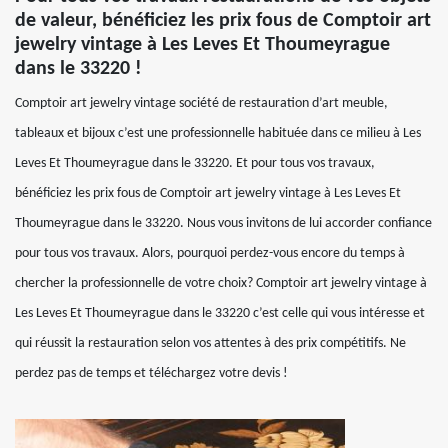
de valeur, bénéficiez les prix fous de Comptoir art
jewelry vintage à Les Leves Et Thoumeyrague
dans le 33220 !
Comptoir art jewelry vintage société de restauration d’art meuble,
tableaux et bijoux c’est une professionnelle habituée dans ce milieu à Les
Leves Et Thoumeyrague dans le 33220. Et pour tous vos travaux,
bénéficiez les prix fous de Comptoir art jewelry vintage à Les Leves Et
Thoumeyrague dans le 33220. Nous vous invitons de lui accorder confiance
pour tous vos travaux. Alors, pourquoi perdez-vous encore du temps à
chercher la professionnelle de votre choix? Comptoir art jewelry vintage à
Les Leves Et Thoumeyrague dans le 33220 c’est celle qui vous intéresse et
qui réussit la restauration selon vos attentes à des prix compétitifs. Ne
perdez pas de temps et téléchargez votre devis !