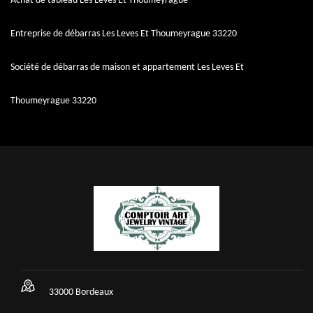
Achat de tableau Les Leves Et Thoumeyrague
Entreprise de débarras Les Leves Et Thoumeyrague 33220
Société de débarras de maison et appartement Les Leves Et
Thoumeyrague 33220
33000 Bordeaux