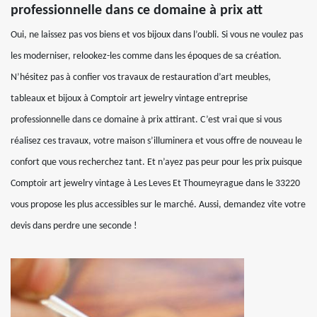
professionnelle dans ce domaine à prix att
Oui, ne laissez pas vos biens et vos bijoux dans l’oubli. Si vous ne voulez pas
les moderniser, relookez-les comme dans les époques de sa création.
N’hésitez pas à confier vos travaux de restauration d’art meubles,
tableaux et bijoux à Comptoir art jewelry vintage entreprise
professionnelle dans ce domaine à prix attirant. C’est vrai que si vous
réalisez ces travaux, votre maison s’illuminera et vous offre de nouveau le
confort que vous recherchez tant. Et n’ayez pas peur pour les prix puisque
Comptoir art jewelry vintage à Les Leves Et Thoumeyrague dans le 33220
vous propose les plus accessibles sur le marché. Aussi, demandez vite votre
devis dans perdre une seconde !