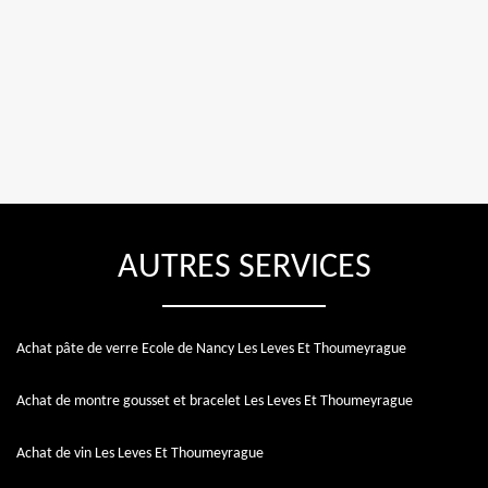
AUTRES SERVICES
Achat pâte de verre Ecole de Nancy Les Leves Et Thoumeyrague
Achat de montre gousset et bracelet Les Leves Et Thoumeyrague
Achat de vin Les Leves Et Thoumeyrague