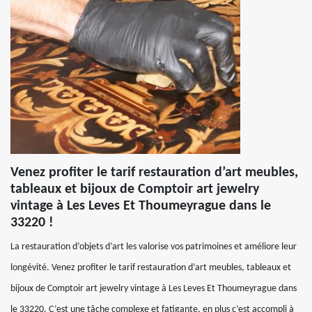
Venez profiter le tarif restauration d’art meubles,
tableaux et bijoux de Comptoir art jewelry
vintage à Les Leves Et Thoumeyrague dans le
33220 !
La restauration d’objets d’art les valorise vos patrimoines et améliore leur
longévité. Venez profiter le tarif restauration d’art meubles, tableaux et
bijoux de Comptoir art jewelry vintage à Les Leves Et Thoumeyrague dans
le 33220. C’est une tâche complexe et fatigante, en plus c’est accompli à