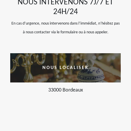
NOUS INTERVENONS 7J/7 ET
24H/24
En cas d’urgence, nous intervenons dans l’immédiat, n’hésitez pas
à nous contacter via le formulaire ou à nous appeler.
NOUS LOCALISER
33000 Bordeaux