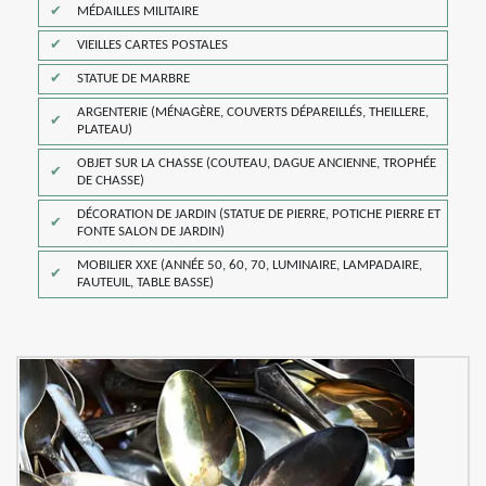
MÉDAILLES MILITAIRE
VIEILLES CARTES POSTALES
STATUE DE MARBRE
ARGENTERIE (MÉNAGÈRE, COUVERTS DÉPAREILLÉS, THEILLERE,
PLATEAU)
OBJET SUR LA CHASSE (COUTEAU, DAGUE ANCIENNE, TROPHÉE
DE CHASSE)
DÉCORATION DE JARDIN (STATUE DE PIERRE, POTICHE PIERRE ET
FONTE SALON DE JARDIN)
MOBILIER XXE (ANNÉE 50, 60, 70, LUMINAIRE, LAMPADAIRE,
FAUTEUIL, TABLE BASSE)