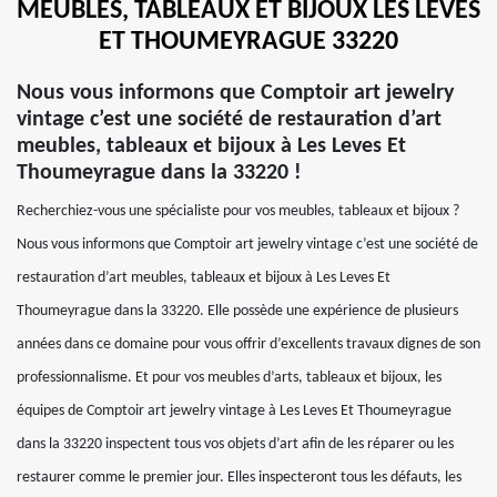
MEUBLES, TABLEAUX ET BIJOUX LES LEVES
ET THOUMEYRAGUE 33220
Nous vous informons que Comptoir art jewelry
vintage c’est une société de restauration d’art
meubles, tableaux et bijoux à Les Leves Et
Thoumeyrague dans la 33220 !
Recherchiez-vous une spécialiste pour vos meubles, tableaux et bijoux ?
Nous vous informons que Comptoir art jewelry vintage c’est une société de
restauration d’art meubles, tableaux et bijoux à Les Leves Et
Thoumeyrague dans la 33220. Elle possède une expérience de plusieurs
années dans ce domaine pour vous offrir d’excellents travaux dignes de son
professionnalisme. Et pour vos meubles d’arts, tableaux et bijoux, les
équipes de Comptoir art jewelry vintage à Les Leves Et Thoumeyrague
dans la 33220 inspectent tous vos objets d’art afin de les réparer ou les
restaurer comme le premier jour. Elles inspecteront tous les défauts, les