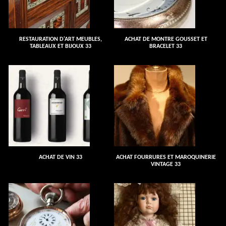
RESTAURATION D'ART MEUBLES,
ACHAT DE MONTRE GOUSSET ET
TABLEAUX ET BIJOUX 33
BRACELET 33
ACHAT DE VIN 33
ACHAT FOURRURES ET MAROQUINERIE
VINTAGE 33