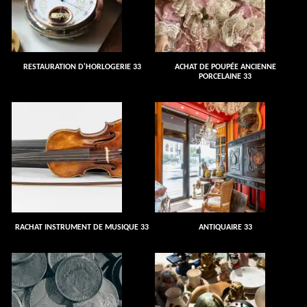
RESTAURATION D'HORLOGERIE 33
ACHAT DE POUPÉE ANCIENNE
PORCELAINE 33
RACHAT INSTRUMENT DE MUSIQUE 33
ANTIQUAIRE 33