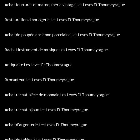
Achat fourrures et maroquinerie vintage Les Leves Et Thoumeyrague
Restauration d'horlogerie Les Leves Et Thoumeyrague
Achat de poupée ancienne porcelaine Les Leves Et Thoumeyrague
Rachat instrument de musique Les Leves Et Thoumeyrague
Antiquaire Les Leves Et Thoumeyrague
Brocanteur Les Leves Et Thoumeyrague
Achat rachat pièce de monnaie Les Leves Et Thoumeyrague
Achat rachat bijoux Les Leves Et Thoumeyrague
Achat d'argenterie Les Leves Et Thoumeyrague