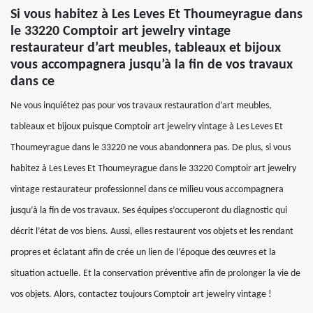
Si vous habitez à Les Leves Et Thoumeyrague dans
le 33220 Comptoir art jewelry vintage
restaurateur d’art meubles, tableaux et bijoux
vous accompagnera jusqu’à la fin de vos travaux
dans ce
Ne vous inquiétez pas pour vos travaux restauration d’art meubles,
tableaux et bijoux puisque Comptoir art jewelry vintage à Les Leves Et
Thoumeyrague dans le 33220 ne vous abandonnera pas. De plus, si vous
habitez à Les Leves Et Thoumeyrague dans le 33220 Comptoir art jewelry
vintage restaurateur professionnel dans ce milieu vous accompagnera
jusqu’à la fin de vos travaux. Ses équipes s’occuperont du diagnostic qui
décrit l’état de vos biens. Aussi, elles restaurent vos objets et les rendant
propres et éclatant afin de crée un lien de l’époque des œuvres et la
situation actuelle. Et la conservation préventive afin de prolonger la vie de
vos objets. Alors, contactez toujours Comptoir art jewelry vintage !