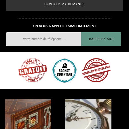
ON VOUS RAPPELLE IMMEDIATEMENT