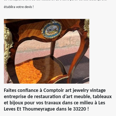
établira votre devis !
Faites confiance à Comptoir art jewelry vintage
entreprise de restauration d’art meuble, tableaux
et bijoux pour vos travaux dans ce milieu à Les
Leves Et Thoumeyrague dans le 33220 !