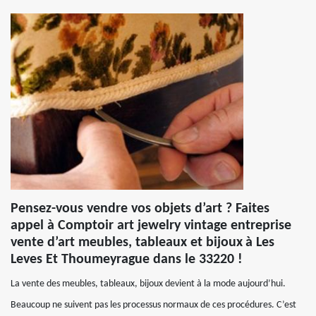
Pensez-vous vendre vos objets d’art ? Faites
appel à Comptoir art jewelry vintage entreprise
vente d’art meubles, tableaux et bijoux à Les
Leves Et Thoumeyrague dans le 33220 !
La vente des meubles, tableaux, bijoux devient à la mode aujourd’hui.
Beaucoup ne suivent pas les processus normaux de ces procédures. C’est