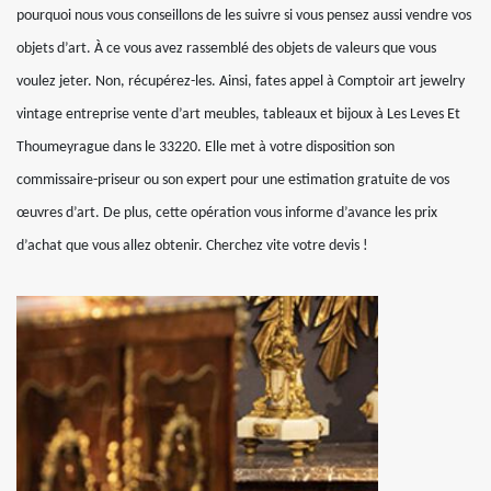
pourquoi nous vous conseillons de les suivre si vous pensez aussi vendre vos
objets d’art. À ce vous avez rassemblé des objets de valeurs que vous
voulez jeter. Non, récupérez-les. Ainsi, fates appel à Comptoir art jewelry
vintage entreprise vente d’art meubles, tableaux et bijoux à Les Leves Et
Thoumeyrague dans le 33220. Elle met à votre disposition son
commissaire-priseur ou son expert pour une estimation gratuite de vos
œuvres d’art. De plus, cette opération vous informe d’avance les prix
d’achat que vous allez obtenir. Cherchez vite votre devis !