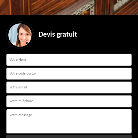
Devis gratuit