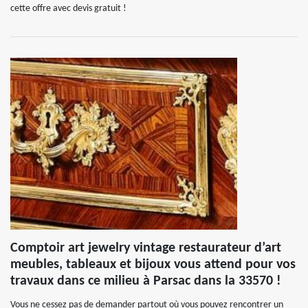
cette offre avec devis gratuit !
Comptoir art jewelry vintage restaurateur d’art
meubles, tableaux et bijoux vous attend pour vos
travaux dans ce milieu à Parsac dans la 33570 !
Vous ne cessez pas de demander partout où vous pouvez rencontrer un