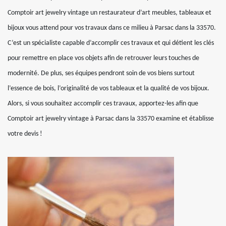
Comptoir art jewelry vintage un restaurateur d’art meubles, tableaux et
bijoux vous attend pour vos travaux dans ce milieu à Parsac dans la 33570.
C’est un spécialiste capable d’accomplir ces travaux et qui détient les clés
pour remettre en place vos objets afin de retrouver leurs touches de
modernité. De plus, ses équipes pendront soin de vos biens surtout
l’essence de bois, l’originalité de vos tableaux et la qualité de vos bijoux.
Alors, si vous souhaitez accomplir ces travaux, apportez-les afin que
Comptoir art jewelry vintage à Parsac dans la 33570 examine et établisse
votre devis !