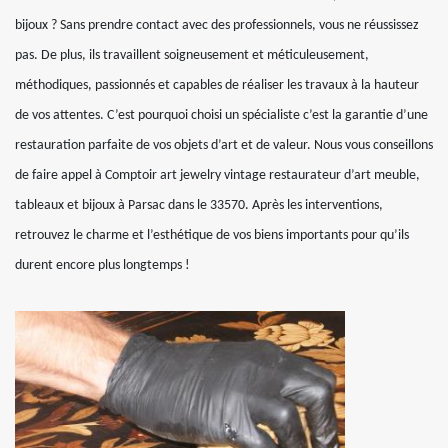
bijoux ? Sans prendre contact avec des professionnels, vous ne réussissez
pas. De plus, ils travaillent soigneusement et méticuleusement,
méthodiques, passionnés et capables de réaliser les travaux à la hauteur
de vos attentes. C’est pourquoi choisi un spécialiste c’est la garantie d’une
restauration parfaite de vos objets d’art et de valeur. Nous vous conseillons
de faire appel à Comptoir art jewelry vintage restaurateur d’art meuble,
tableaux et bijoux à Parsac dans le 33570. Après les interventions,
retrouvez le charme et l’esthétique de vos biens importants pour qu’ils
durent encore plus longtemps !