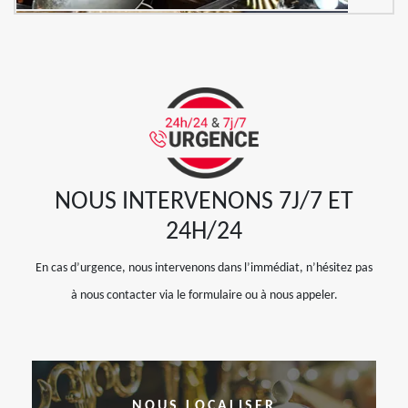
NOUS INTERVENONS 7J/7 ET
24H/24
En cas d’urgence, nous intervenons dans l’immédiat, n’hésitez pas
à nous contacter via le formulaire ou à nous appeler.
NOUS LOCALISER