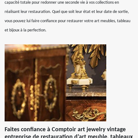
capacité totale pour redonner une seconde vie à vos collections en
réalisant leur restauration. Quel que soit leur état et leur date de sortie,
vous pouvez lui faire confiance pour restaurer votre art meubles, tableau
et bijoux à la perfection.
Faites confiance à Comptoir art jewelry vintage
entreprise de restauration d’art meuble, tableaux