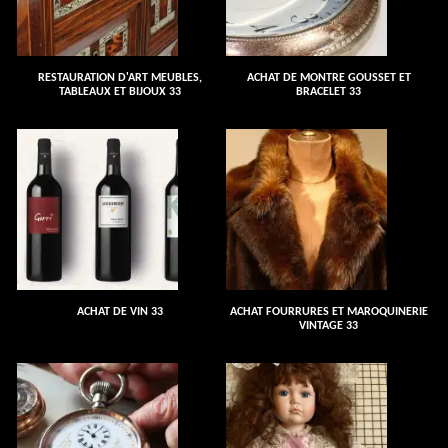
RESTAURATION D'ART MEUBLES,
ACHAT DE MONTRE GOUSSET ET
TABLEAUX ET BIJOUX 33
BRACELET 33
ACHAT DE VIN 33
ACHAT FOURRURES ET MAROQUINERIE
VINTAGE 33