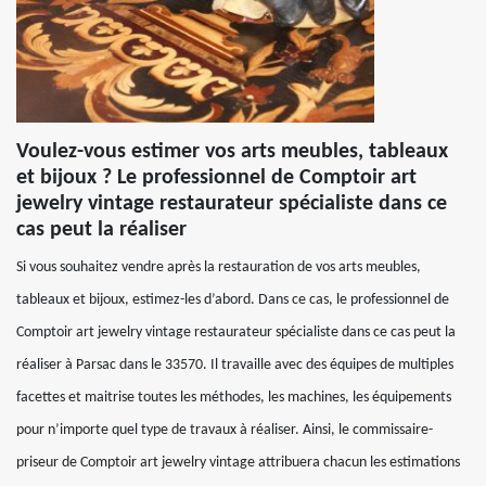
Voulez-vous estimer vos arts meubles, tableaux
et bijoux ? Le professionnel de Comptoir art
jewelry vintage restaurateur spécialiste dans ce
cas peut la réaliser
Si vous souhaitez vendre après la restauration de vos arts meubles,
tableaux et bijoux, estimez-les d’abord. Dans ce cas, le professionnel de
Comptoir art jewelry vintage restaurateur spécialiste dans ce cas peut la
réaliser à Parsac dans le 33570. Il travaille avec des équipes de multiples
facettes et maitrise toutes les méthodes, les machines, les équipements
pour n’importe quel type de travaux à réaliser. Ainsi, le commissaire-
priseur de Comptoir art jewelry vintage attribuera chacun les estimations