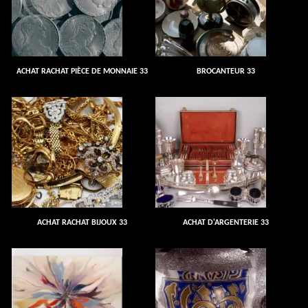
ACHAT RACHAT PIÈCE DE MONNAIE 33
BROCANTEUR 33
ACHAT RACHAT BIJOUX 33
ACHAT D'ARGENTERIE 33