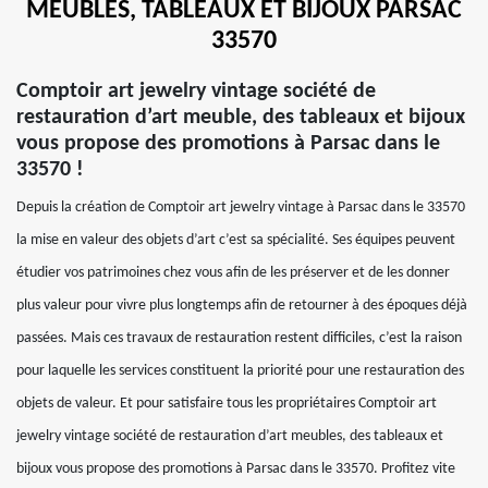
MEUBLES, TABLEAUX ET BIJOUX PARSAC
33570
Comptoir art jewelry vintage société de
restauration d’art meuble, des tableaux et bijoux
vous propose des promotions à Parsac dans le
33570 !
Depuis la création de Comptoir art jewelry vintage à Parsac dans le 33570
la mise en valeur des objets d’art c’est sa spécialité. Ses équipes peuvent
étudier vos patrimoines chez vous afin de les préserver et de les donner
plus valeur pour vivre plus longtemps afin de retourner à des époques déjà
passées. Mais ces travaux de restauration restent difficiles, c’est la raison
pour laquelle les services constituent la priorité pour une restauration des
objets de valeur. Et pour satisfaire tous les propriétaires Comptoir art
jewelry vintage société de restauration d’art meubles, des tableaux et
bijoux vous propose des promotions à Parsac dans le 33570. Profitez vite