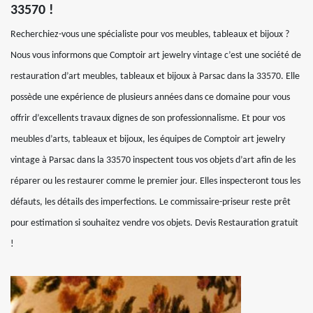
33570 !
Recherchiez-vous une spécialiste pour vos meubles, tableaux et bijoux ?
Nous vous informons que Comptoir art jewelry vintage c’est une société de
restauration d’art meubles, tableaux et bijoux à Parsac dans la 33570. Elle
possède une expérience de plusieurs années dans ce domaine pour vous
offrir d’excellents travaux dignes de son professionnalisme. Et pour vos
meubles d’arts, tableaux et bijoux, les équipes de Comptoir art jewelry
vintage à Parsac dans la 33570 inspectent tous vos objets d’art afin de les
réparer ou les restaurer comme le premier jour. Elles inspecteront tous les
défauts, les détails des imperfections. Le commissaire-priseur reste prêt
pour estimation si souhaitez vendre vos objets. Devis Restauration gratuit
!