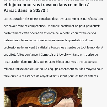
et bijoux pour vos travaux dans ce milieu à
Parsac dans le 33570 !
La restauration des objets constitue des travaux complexes qui nécessitent
des savoir-faire et compétence. Un simple particulier ne peut pas réussir
parfaitement cette opération et entraine la destruction totale de vos
patrimoines. Nous vous conseillons que seules les prestations d’une
professionnelle arrivent à satisfaire toutes les attentes de tout le monde. A
cet effet, faites confiance à Comptoir art jewelry vintage entreprise de
restauration d’art meuble, tableaux et bijoux pour vos travaux dans ce
milieu à Parsac dans le 33570. Ses équipes cherchent tous les moyens pour
faire durer la résistance des objets d’art surtout pour les futurs enfants.