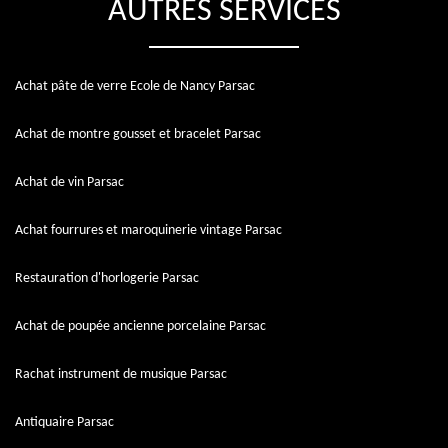
AUTRES SERVICES
Achat pâte de verre Ecole de Nancy Parsac
Achat de montre gousset et bracelet Parsac
Achat de vin Parsac
Achat fourrures et maroquinerie vintage Parsac
Restauration d'horlogerie Parsac
Achat de poupée ancienne porcelaine Parsac
Rachat instrument de musique Parsac
Antiquaire Parsac