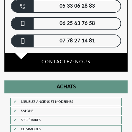
05 33 06 28 83
06 25 63 76 58
07 78 27 14 81
CONTACTEZ-NOUS
ACHATS
MEUBLES ANCIENS ET MODERNES
SALONS
SECRÉTAIRES
COMMODES