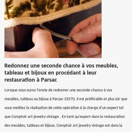
Redonnez une seconde chance à vos meubles,
tableau et bijoux en procédant à leur
restauration à Parsac
Lorsque vous aurez l’envie de redonner une seconde chance à vos
meubles, tableau ou bijoux à Parsac 33570, il est préférable et plus sûr que
vous mettiez la réalisation de cette opération à la charge d’un expert tel
que Comptoir art jewelry vintage . En tant qu’expert dans la restauration
des meubles, tableau et bijoux, Comptoir art jewelry vintage est dans la