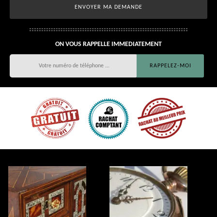
ON VOUS RAPPELLE IMMEDIATEMENT