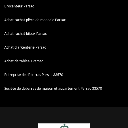
Brocanteur Parsac
Achat rachat pièce de monnaie Parsac
Achat rachat bijoux Parsac
Achat d'argenterie Parsac
Achat de tableau Parsac
Entreprise de débarras Parsac 33570
Société de débarras de maison et appartement Parsac 33570