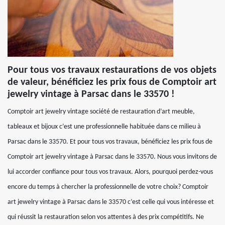
Pour tous vos travaux restaurations de vos objets
de valeur, bénéficiez les prix fous de Comptoir art
jewelry vintage à Parsac dans le 33570 !
Comptoir art jewelry vintage société de restauration d’art meuble,
tableaux et bijoux c’est une professionnelle habituée dans ce milieu à
Parsac dans le 33570. Et pour tous vos travaux, bénéficiez les prix fous de
Comptoir art jewelry vintage à Parsac dans le 33570. Nous vous invitons de
lui accorder confiance pour tous vos travaux. Alors, pourquoi perdez-vous
encore du temps à chercher la professionnelle de votre choix? Comptoir
art jewelry vintage à Parsac dans le 33570 c’est celle qui vous intéresse et
qui réussit la restauration selon vos attentes à des prix compétitifs. Ne