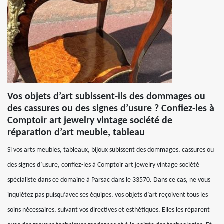
Vos objets d’art subissent-ils des dommages ou
des cassures ou des signes d’usure ? Confiez-les à
Comptoir art jewelry vintage société de
réparation d’art meuble, tableau
Si vos arts meubles, tableaux, bijoux subissent des dommages, cassures ou
des signes d’usure, confiez-les à Comptoir art jewelry vintage société
spécialiste dans ce domaine à Parsac dans le 33570. Dans ce cas, ne vous
inquiétez pas puisqu’avec ses équipes, vos objets d’art reçoivent tous les
soins nécessaires, suivant vos directives et esthétiques. Elles les réparent