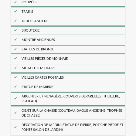
POUPÉES
TRAINS
JOUETS ANCIENS
BIJOUTERIE
MONTRE ANCIENNES
STATUES DE BRONZE
VIEILLES PIÈCES DE MONNAIE
MÉDAILLES MILITAIRE
VIEILLES CARTES POSTALES
STATUE DE MARBRE
ARGENTERIE (MÉNAGÈRE, COUVERTS DÉPAREILLÉS, THEILLERE,
PLATEAU)
OBJET SUR LA CHASSE (COUTEAU, DAGUE ANCIENNE, TROPHÉE
DE CHASSE)
DÉCORATION DE JARDIN (STATUE DE PIERRE, POTICHE PIERRE ET
FONTE SALON DE JARDIN)