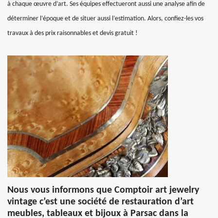
à chaque œuvre d’art. Ses équipes effectueront aussi une analyse afin de
déterminer l’époque et de situer aussi l’estimation. Alors, confiez-les vos
travaux à des prix raisonnables et devis gratuit !
Nous vous informons que Comptoir art jewelry
vintage c’est une société de restauration d’art
meubles, tableaux et bijoux à Parsac dans la