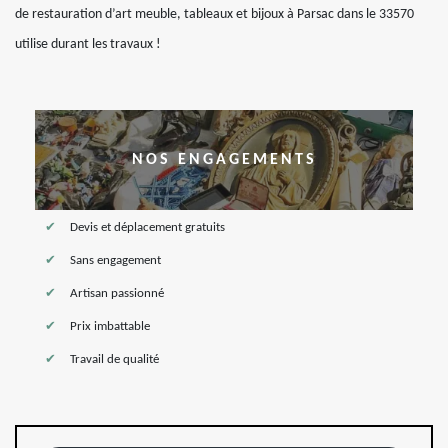
de restauration d’art meuble, tableaux et bijoux à Parsac dans le 33570
utilise durant les travaux !
NOS ENGAGEMENTS
Devis et déplacement gratuits
Sans engagement
Artisan passionné
Prix imbattable
Travail de qualité