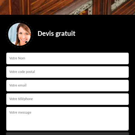
Devis gratuit