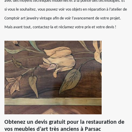
avec des moyens techniques modernes et à la pointe des technologies. Et
si vous le souhaitez, vous pouvez voir vos objets en réparation à l’atelier de
Comptoir art jewelry vintage afin de voir l’avancement de votre projet.
Mais avant tout, contactez-la et réclamez votre prix et votre devis !
Obtenez un devis gratuit pour la restauration de
vos meubles d’art très anciens à Parsac