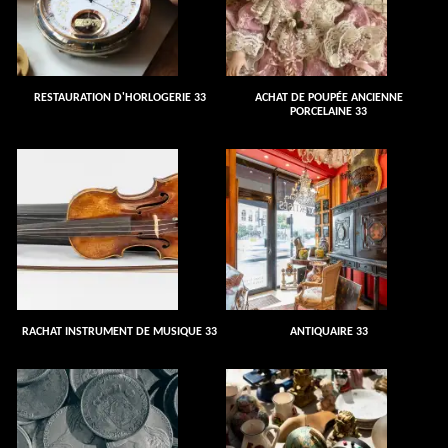
RESTAURATION D'HORLOGERIE 33
ACHAT DE POUPÉE ANCIENNE
PORCELAINE 33
RACHAT INSTRUMENT DE MUSIQUE 33
ANTIQUAIRE 33