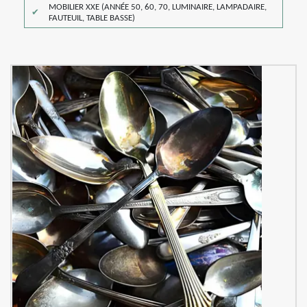
MOBILIER XXE (ANNÉE 50, 60, 70, LUMINAIRE, LAMPADAIRE,
FAUTEUIL, TABLE BASSE)