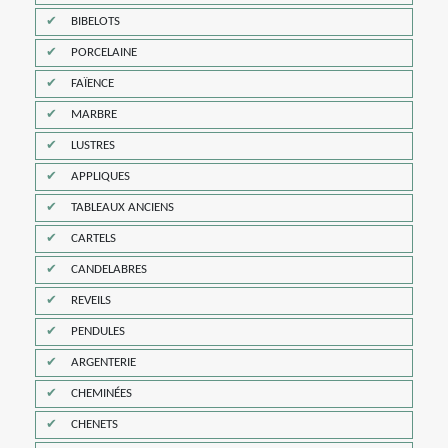
BIBELOTS
PORCELAINE
FAÏENCE
MARBRE
LUSTRES
APPLIQUES
TABLEAUX ANCIENS
CARTELS
CANDELABRES
REVEILS
PENDULES
ARGENTERIE
CHEMINÉES
CHENETS