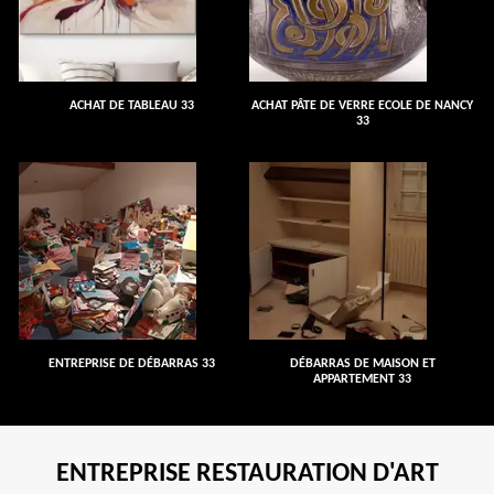
ACHAT DE TABLEAU 33
ACHAT PÂTE DE VERRE ECOLE DE NANCY
33
ENTREPRISE DE DÉBARRAS 33
DÉBARRAS DE MAISON ET
APPARTEMENT 33
ENTREPRISE RESTAURATION D'ART