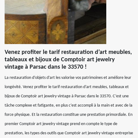
Venez profiter le tarif restauration d’art meubles,
tableaux et bijoux de Comptoir art jewelry
vintage à Parsac dans le 33570 !
La restauration d’objets d’art les valorise vos patrimoines et améliore leur
longévité. Venez profiter le tarif restauration d’art meubles, tableaux et
bijoux de Comptoir art jewelry vintage à Parsac dans le 33570. C’est une
tâche complexe et fatigante, en plus c’est accompli à la main et avec de la
force physique. Et la restauration constitue une prestation primordiale. En
premier Comptoir art jewelry vintage prend en compte le type de
prestation, les types des outils que Comptoir art jewelry vintage entreprise