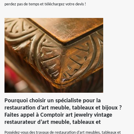
perdez pas de temps et téléchargez votre devis !
Pourquoi choisir un spécialiste pour la
restauration d’art meuble, tableaux et bijoux ?
Faites appel à Comptoir art jewelry vintage
restaurateur d’art meuble, tableaux et
Possédez-vous des travaux de restauration d’art meubles, tableaux et