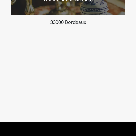
33000 Bordeaux