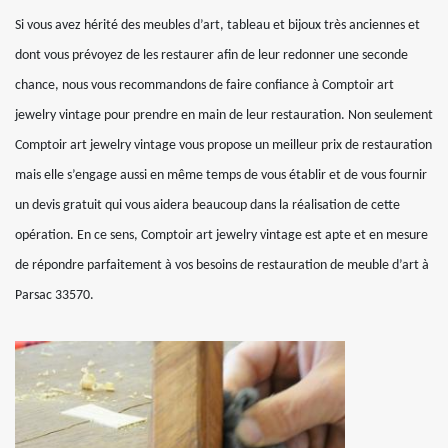
Si vous avez hérité des meubles d’art, tableau et bijoux très anciennes et
dont vous prévoyez de les restaurer afin de leur redonner une seconde
chance, nous vous recommandons de faire confiance à Comptoir art
jewelry vintage pour prendre en main de leur restauration. Non seulement
Comptoir art jewelry vintage vous propose un meilleur prix de restauration
mais elle s’engage aussi en même temps de vous établir et de vous fournir
un devis gratuit qui vous aidera beaucoup dans la réalisation de cette
opération. En ce sens, Comptoir art jewelry vintage est apte et en mesure
de répondre parfaitement à vos besoins de restauration de meuble d’art à
Parsac 33570.