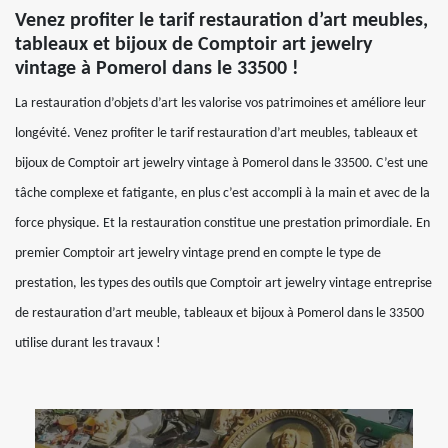
Venez profiter le tarif restauration d’art meubles,
tableaux et bijoux de Comptoir art jewelry
vintage à Pomerol dans le 33500 !
La restauration d’objets d’art les valorise vos patrimoines et améliore leur
longévité. Venez profiter le tarif restauration d’art meubles, tableaux et
bijoux de Comptoir art jewelry vintage à Pomerol dans le 33500. C’est une
tâche complexe et fatigante, en plus c’est accompli à la main et avec de la
force physique. Et la restauration constitue une prestation primordiale. En
premier Comptoir art jewelry vintage prend en compte le type de
prestation, les types des outils que Comptoir art jewelry vintage entreprise
de restauration d’art meuble, tableaux et bijoux à Pomerol dans le 33500
utilise durant les travaux !