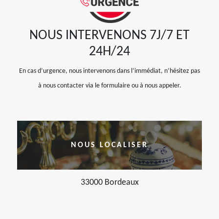
NOUS INTERVENONS 7J/7 ET
24H/24
En cas d’urgence, nous intervenons dans l’immédiat, n’hésitez pas
à nous contacter via le formulaire ou à nous appeler.
NOUS LOCALISER
33000 Bordeaux