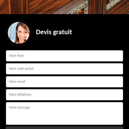
Devis gratuit