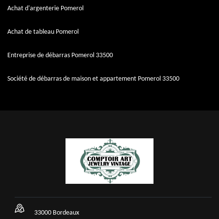
Achat d'argenterie Pomerol
Achat de tableau Pomerol
Entreprise de débarras Pomerol 33500
Société de débarras de maison et appartement Pomerol 33500
33000 Bordeaux