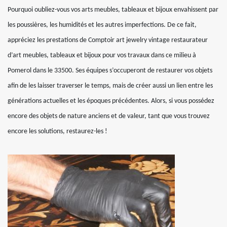
Pourquoi oubliez-vous vos arts meubles, tableaux et bijoux envahissent par
les poussières, les humidités et les autres imperfections. De ce fait,
appréciez les prestations de Comptoir art jewelry vintage restaurateur
d’art meubles, tableaux et bijoux pour vos travaux dans ce milieu à
Pomerol dans le 33500. Ses équipes s’occuperont de restaurer vos objets
afin de les laisser traverser le temps, mais de créer aussi un lien entre les
générations actuelles et les époques précédentes. Alors, si vous possédez
encore des objets de nature anciens et de valeur, tant que vous trouvez
encore les solutions, restaurez-les !