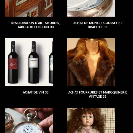
RESTAURATION D'ART MEUBLES,
ACHAT DE MONTRE GOUSSET ET
TABLEAUX ET BIJOUX 33
BRACELET 33
ACHAT DE VIN 33
ACHAT FOURRURES ET MAROQUINERIE
VINTAGE 33