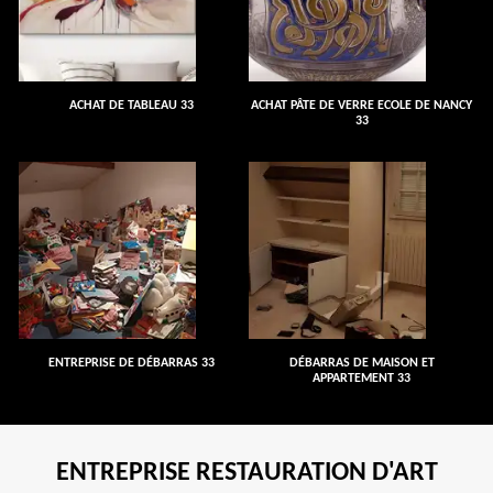
ACHAT DE TABLEAU 33
ACHAT PÂTE DE VERRE ECOLE DE NANCY
33
ENTREPRISE DE DÉBARRAS 33
DÉBARRAS DE MAISON ET
APPARTEMENT 33
ENTREPRISE RESTAURATION D'ART