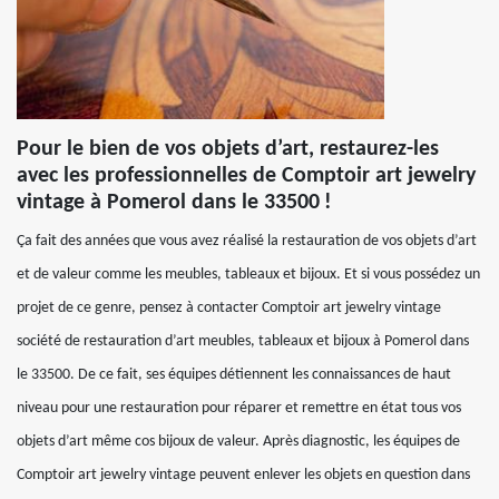
Pour le bien de vos objets d’art, restaurez-les
avec les professionnelles de Comptoir art jewelry
vintage à Pomerol dans le 33500 !
Ça fait des années que vous avez réalisé la restauration de vos objets d’art
et de valeur comme les meubles, tableaux et bijoux. Et si vous possédez un
projet de ce genre, pensez à contacter Comptoir art jewelry vintage
société de restauration d’art meubles, tableaux et bijoux à Pomerol dans
le 33500. De ce fait, ses équipes détiennent les connaissances de haut
niveau pour une restauration pour réparer et remettre en état tous vos
objets d’art même cos bijoux de valeur. Après diagnostic, les équipes de
Comptoir art jewelry vintage peuvent enlever les objets en question dans