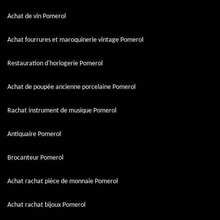
Achat de vin Pomerol
Achat fourrures et maroquinerie vintage Pomerol
Restauration d'horlogerie Pomerol
Achat de poupée ancienne porcelaine Pomerol
Rachat instrument de musique Pomerol
Antiquaire Pomerol
Brocanteur Pomerol
Achat rachat pièce de monnaie Pomerol
Achat rachat bijoux Pomerol