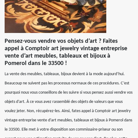
Pensez-vous vendre vos objets d’art ? Faites
appel à Comptoir art jewelry vintage entreprise
vente d’art meubles, tableaux et bijoux à
Pomerol dans le 33500 !
La vente des meubles, tableaux, bijoux devient à la mode aujourd’hui.
Beaucoup ne suivent pas les processus normaux de ces procédures. C’est
pourquoi nous vous conseillons de les suivre si vous pensez aussi vendre vos
objets d’art. À ce vous avez rassemblé des objets de valeurs que vous
voulez jeter. Non, récupérez-les. Ainsi, fates appel à Comptoir art jewelry
vintage entreprise vente d’art meubles, tableaux et bijoux à Pomerol dans
le 33500. Elle met à votre disposition son commissaire-priseur ou son