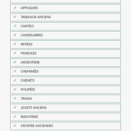
APPLIQUES
TABLEAUX ANCIENS
CARTELS
CANDELABRES
REVEILS
PENDULES
ARGENTERIE
CHEMINÉES
CHENETS
POUPÉES
TRAINS
JOUETS ANCIENS
BIJOUTERIE
MONTRE ANCIENNES