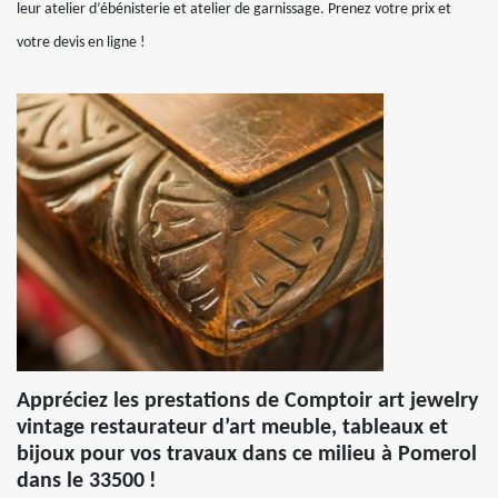
leur atelier d’ébénisterie et atelier de garnissage. Prenez votre prix et
votre devis en ligne !
Appréciez les prestations de Comptoir art jewelry
vintage restaurateur d’art meuble, tableaux et
bijoux pour vos travaux dans ce milieu à Pomerol
dans le 33500 !