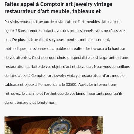
Faites appel à Comptoir art jewelry vintage
restaurateur d’art meuble, tableaux et
Possédez-vous des travaux de restauration d’art meubles, tableaux et
bijoux ? Sans prendre contact avec des professionnels, vous ne réussissez
pas. De plus, ils travaillent soigneusement et méticuleusement,
méthodiques, passionnés et capables de réaliser les travaux à la hauteur
de vos attentes. C’est pourquoi choisi un spécialiste c’est la garantie d’une
restauration parfaite de vos objets d’art et de valeur. Nous vous conseillons
de faire appel à Comptoir art jewelry vintage restaurateur d’art meuble,
tableaux et bijoux à Pomerol dans le 33500. Après les interventions,
retrouvez le charme et l’esthétique de vos biens importants pour qu’ils
durent encore plus longtemps !