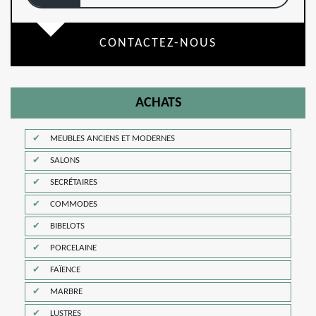
CONTACTEZ-NOUS
ACHATS
MEUBLES ANCIENS ET MODERNES
SALONS
SECRÉTAIRES
COMMODES
BIBELOTS
PORCELAINE
FAÏENCE
MARBRE
LUSTRES