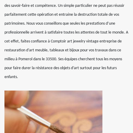
des savoir-faire et compétence. Un simple particulier ne peut pas réussir
parfaitement cette opération et entraine la destruction totale de vos
patrimoines. Nous vous conseillons que seules les prestations d’une
professionnelle arrivent à satisfaire toutes les attentes de tout le monde. A
cet effet, faites confiance à Comptoir art jewelry vintage entreprise de
restauration d’art meuble, tableaux et bijoux pour vos travaux dans ce
milieu à Pomerol dans le 33500. Ses équipes cherchent tous les moyens
pour faire durer la résistance des objets d’art surtout pour les futurs
enfants.