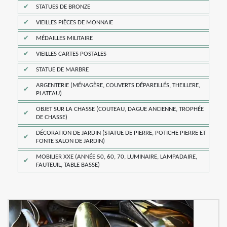
STATUES DE BRONZE
VIEILLES PIÈCES DE MONNAIE
MÉDAILLES MILITAIRE
VIEILLES CARTES POSTALES
STATUE DE MARBRE
ARGENTERIE (MÉNAGÈRE, COUVERTS DÉPAREILLÉS, THEILLERE,
PLATEAU)
OBJET SUR LA CHASSE (COUTEAU, DAGUE ANCIENNE, TROPHÉE
DE CHASSE)
DÉCORATION DE JARDIN (STATUE DE PIERRE, POTICHE PIERRE ET
FONTE SALON DE JARDIN)
MOBILIER XXE (ANNÉE 50, 60, 70, LUMINAIRE, LAMPADAIRE,
FAUTEUIL, TABLE BASSE)