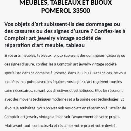
MEUBLES, TABLEAUX ET BIJOUX
POMEROL 33500
Vos objets d’art subissent-ils des dommages ou
des cassures ou des signes d’usure ? Confiez-les à
Comptoir art jewelry vintage société de
réparation d’art meuble, tableau
Si vos arts meubles, tableaux, bijoux subissent des dommages, cassures ou
des signes d’usure, confiez-les à Comptoir art jewelry vintage société
spécialiste dans ce domaine à Pomerol dans le 33500. Dans ce cas, ne vous
inquiétez pas puisqu’avec ses équipes, vos objets d’art reçoivent tous les
soins nécessaires, suivant vos directives et esthétiques. Elles les réparent
avec des moyens techniques modernes et à la pointe des technologies. Et
si vous le souhaitez, vous pouvez voir vos objets en réparation à l’atelier de
Comptoir art jewelry vintage afin de voir l’avancement de votre projet.
Mais avant tout, contactez-la et réclamez votre prix et votre devis !