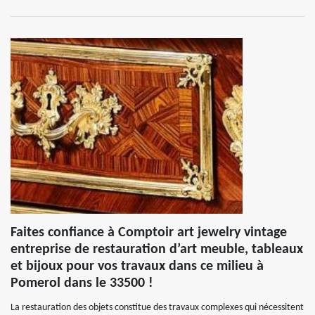
Faites confiance à Comptoir art jewelry vintage
entreprise de restauration d’art meuble, tableaux
et bijoux pour vos travaux dans ce milieu à
Pomerol dans le 33500 !
La restauration des objets constitue des travaux complexes qui nécessitent