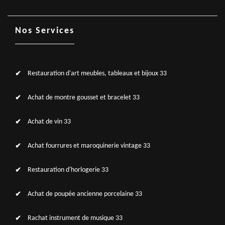
Nos Services
Restauration d'art meubles, tableaux et bijoux 33
Achat de montre gousset et bracelet 33
Achat de vin 33
Achat fourrures et maroquinerie vintage 33
Restauration d'horlogerie 33
Achat de poupée ancienne porcelaine 33
Rachat instrument de musique 33