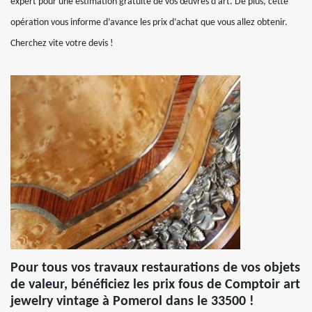
expert pour une estimation gratuite de vos œuvres d’art. De plus, cette
opération vous informe d’avance les prix d’achat que vous allez obtenir.
Cherchez vite votre devis !
Pour tous vos travaux restaurations de vos objets
de valeur, bénéficiez les prix fous de Comptoir art
jewelry vintage à Pomerol dans le 33500 !