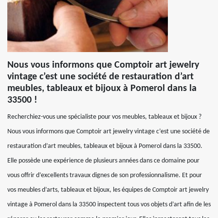
Nous vous informons que Comptoir art jewelry
vintage c’est une société de restauration d’art
meubles, tableaux et bijoux à Pomerol dans la
33500 !
Recherchiez-vous une spécialiste pour vos meubles, tableaux et bijoux ?
Nous vous informons que Comptoir art jewelry vintage c’est une société de
restauration d’art meubles, tableaux et bijoux à Pomerol dans la 33500.
Elle possède une expérience de plusieurs années dans ce domaine pour
vous offrir d’excellents travaux dignes de son professionnalisme. Et pour
vos meubles d’arts, tableaux et bijoux, les équipes de Comptoir art jewelry
vintage à Pomerol dans la 33500 inspectent tous vos objets d’art afin de les