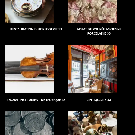
RESTAURATION D'HORLOGERIE 33
ACHAT DE POUPÉE ANCIENNE
PORCELAINE 33
RACHAT INSTRUMENT DE MUSIQUE 33
ANTIQUAIRE 33