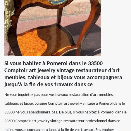
Si vous habitez à Pomerol dans le 33500
Comptoir art jewelry vintage restaurateur d’art
meubles, tableaux et bijoux vous accompagnera
jusqu’à la fin de vos travaux dans ce
Ne vous inquiétez pas pour vos travaux restauration d’art meubles,
tableaux et bijoux puisque Comptoir art jewelry vintage à Pomerol dans le
33500 ne vous abandonnera pas. De plus, si vous habitez à Pomerol dans le
33500 Comptoir art jewelry vintage restaurateur professionnel dans ce
milieu vous accompagnera jusqu’à la fin de vos travaux. Ses équipes