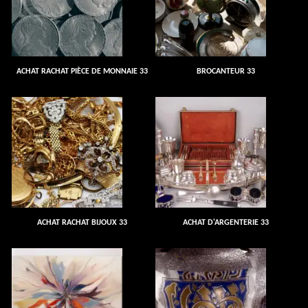
ACHAT RACHAT PIÈCE DE MONNAIE 33
BROCANTEUR 33
ACHAT RACHAT BIJOUX 33
ACHAT D'ARGENTERIE 33