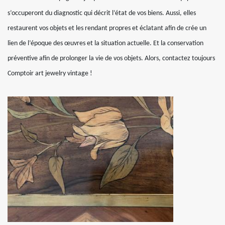
s’occuperont du diagnostic qui décrit l’état de vos biens. Aussi, elles
restaurent vos objets et les rendant propres et éclatant afin de crée un
lien de l’époque des œuvres et la situation actuelle. Et la conservation
préventive afin de prolonger la vie de vos objets. Alors, contactez toujours
Comptoir art jewelry vintage !