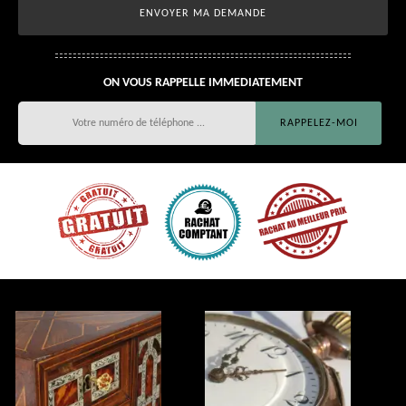
ON VOUS RAPPELLE IMMEDIATEMENT