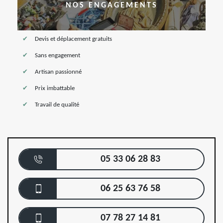
NOS ENGAGEMENTS
Devis et déplacement gratuits
Sans engagement
Artisan passionné
Prix imbattable
Travail de qualité
05 33 06 28 83
06 25 63 76 58
07 78 27 14 81