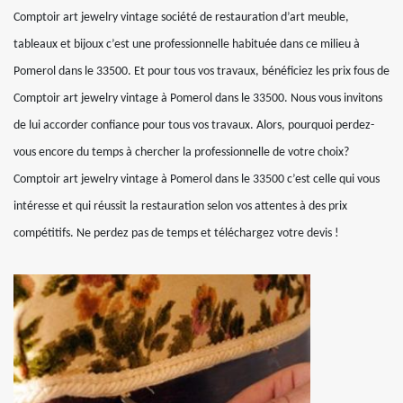
Comptoir art jewelry vintage société de restauration d’art meuble,
tableaux et bijoux c’est une professionnelle habituée dans ce milieu à
Pomerol dans le 33500. Et pour tous vos travaux, bénéficiez les prix fous de
Comptoir art jewelry vintage à Pomerol dans le 33500. Nous vous invitons
de lui accorder confiance pour tous vos travaux. Alors, pourquoi perdez-
vous encore du temps à chercher la professionnelle de votre choix?
Comptoir art jewelry vintage à Pomerol dans le 33500 c’est celle qui vous
intéresse et qui réussit la restauration selon vos attentes à des prix
compétitifs. Ne perdez pas de temps et téléchargez votre devis !