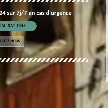
4 sur 7j/7 en cas d'urgence
ÉALISATIONS
ACTEZ NOUS