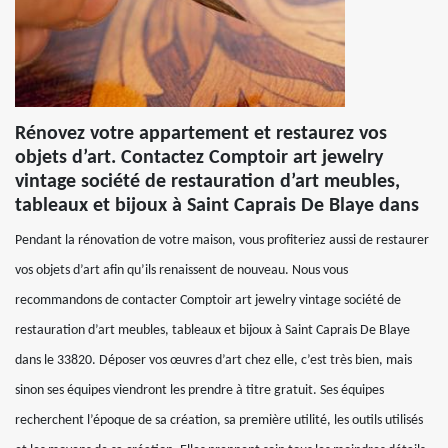
Rénovez votre appartement et restaurez vos
objets d’art. Contactez Comptoir art jewelry
vintage société de restauration d’art meubles,
tableaux et bijoux à Saint Caprais De Blaye dans
Pendant la rénovation de votre maison, vous profiteriez aussi de restaurer
vos objets d’art afin qu’ils renaissent de nouveau. Nous vous
recommandons de contacter Comptoir art jewelry vintage société de
restauration d’art meubles, tableaux et bijoux à Saint Caprais De Blaye
dans le 33820. Déposer vos œuvres d’art chez elle, c’est très bien, mais
sinon ses équipes viendront les prendre à titre gratuit. Ses équipes
recherchent l’époque de sa création, sa première utilité, les outils utilisés