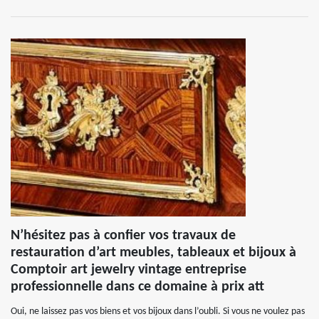
N’hésitez pas à confier vos travaux de
restauration d’art meubles, tableaux et bijoux à
Comptoir art jewelry vintage entreprise
professionnelle dans ce domaine à prix att
Oui, ne laissez pas vos biens et vos bijoux dans l’oubli. Si vous ne voulez pas