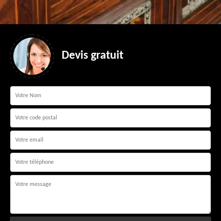
Devis gratuit