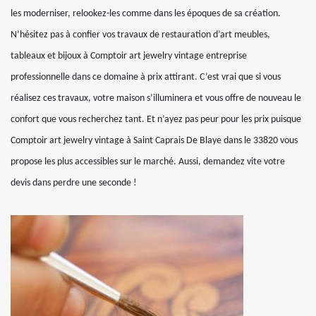
les moderniser, relookez-les comme dans les époques de sa création.
N’hésitez pas à confier vos travaux de restauration d’art meubles,
tableaux et bijoux à Comptoir art jewelry vintage entreprise
professionnelle dans ce domaine à prix attirant. C’est vrai que si vous
réalisez ces travaux, votre maison s’illuminera et vous offre de nouveau le
confort que vous recherchez tant. Et n’ayez pas peur pour les prix puisque
Comptoir art jewelry vintage à Saint Caprais De Blaye dans le 33820 vous
propose les plus accessibles sur le marché. Aussi, demandez vite votre
devis dans perdre une seconde !