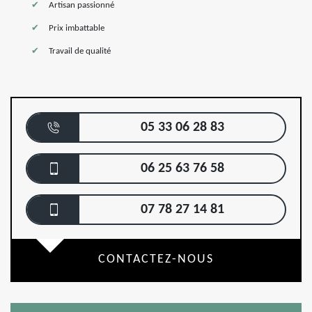
Artisan passionné
Prix imbattable
Travail de qualité
05 33 06 28 83
06 25 63 76 58
07 78 27 14 81
CONTACTEZ-NOUS