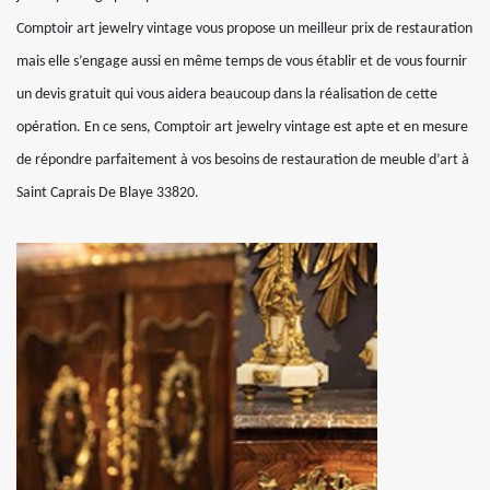
Comptoir art jewelry vintage vous propose un meilleur prix de restauration
mais elle s’engage aussi en même temps de vous établir et de vous fournir
un devis gratuit qui vous aidera beaucoup dans la réalisation de cette
opération. En ce sens, Comptoir art jewelry vintage est apte et en mesure
de répondre parfaitement à vos besoins de restauration de meuble d’art à
Saint Caprais De Blaye 33820.