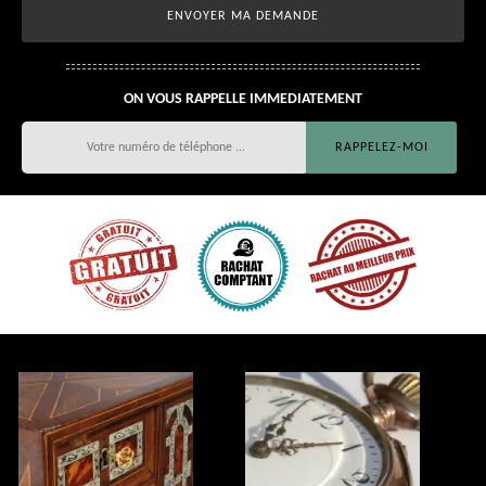
ON VOUS RAPPELLE IMMEDIATEMENT