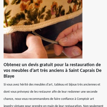
Obtenez un devis gratuit pour la restauration de
vos meubles d’art très anciens à Saint Caprais De
Blaye
Si vous avez hérité des meubles d’art, tableau et bijoux très anciennes et
dont vous prévoyez de les restaurer afin de leur redonner une seconde
chance, nous vous recommandons de faire confiance à Comptoir art
jewelry vintage pour prendre en main de leur restauration. Non seulement