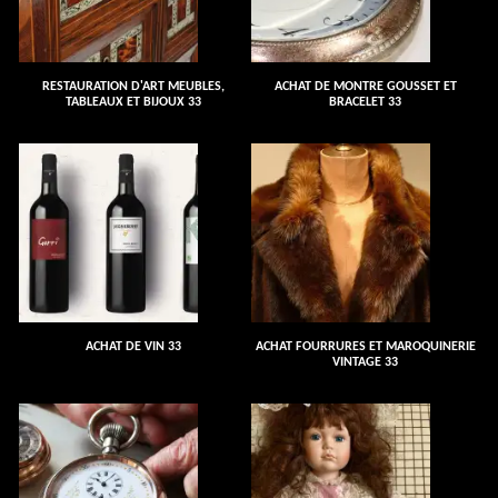
RESTAURATION D'ART MEUBLES,
ACHAT DE MONTRE GOUSSET ET
TABLEAUX ET BIJOUX 33
BRACELET 33
ACHAT DE VIN 33
ACHAT FOURRURES ET MAROQUINERIE
VINTAGE 33