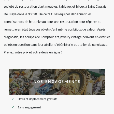
société de restauration d’art meubles, tableaux et bijoux à Saint Caprais
De Blaye dans le 33820. De ce fait, ses équipes détiennent les
connaissances de haut niveau pour une restauration pour réparer et
remettre en état tous vos objets d’art même cos bijoux de valeur. Après
diagnostic, les équipes de Comptoir art jewelry vintage peuvent enlever les
objets en question dans leur atelier d’ébénisterie et atelier de garnissage.
Prenez votre prix et votre devis en ligne !
NOS ENGAGEMENTS
Devis et déplacement gratuits
Sans engagement