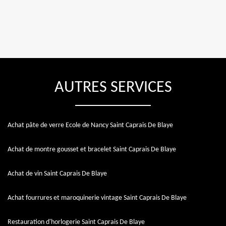
AUTRES SERVICES
Achat pâte de verre Ecole de Nancy Saint Caprais De Blaye
Achat de montre gousset et bracelet Saint Caprais De Blaye
Achat de vin Saint Caprais De Blaye
Achat fourrures et maroquinerie vintage Saint Caprais De Blaye
Restauration d'horlogerie Saint Caprais De Blaye