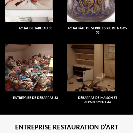
ACHAT DE TABLEAU 33
ACHAT PÂTE DE VERRE ECOLE DE NANCY
33
ENTREPRISE DE DÉBARRAS 33
DÉBARRAS DE MAISON ET
APPARTEMENT 33
ENTREPRISE RESTAURATION D'ART