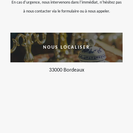
En cas d’urgence, nous intervenons dans l’immédiat, n’hésitez pas
à nous contacter via le formulaire ou à nous appeler.
NOUS LOCALISER
33000 Bordeaux