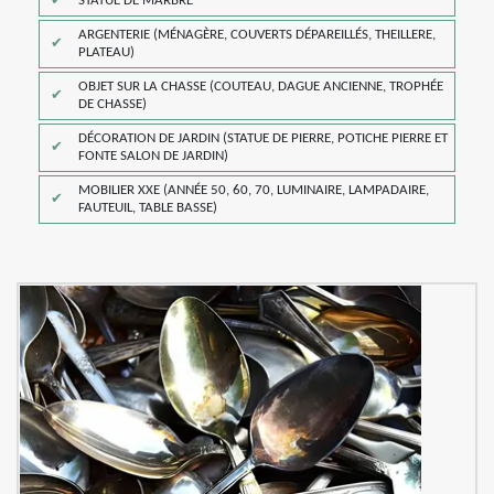
STATUE DE MARBRE
ARGENTERIE (MÉNAGÈRE, COUVERTS DÉPAREILLÉS, THEILLERE,
PLATEAU)
OBJET SUR LA CHASSE (COUTEAU, DAGUE ANCIENNE, TROPHÉE
DE CHASSE)
DÉCORATION DE JARDIN (STATUE DE PIERRE, POTICHE PIERRE ET
FONTE SALON DE JARDIN)
MOBILIER XXE (ANNÉE 50, 60, 70, LUMINAIRE, LAMPADAIRE,
FAUTEUIL, TABLE BASSE)