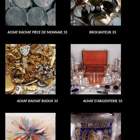
ACHAT RACHAT PIÈCE DE MONNAIE 33
BROCANTEUR 33
ACHAT RACHAT BIJOUX 33
ACHAT D'ARGENTERIE 33