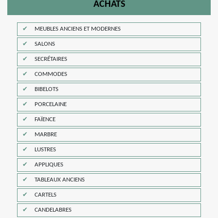
ACHATS
MEUBLES ANCIENS ET MODERNES
SALONS
SECRÉTAIRES
COMMODES
BIBELOTS
PORCELAINE
FAÏENCE
MARBRE
LUSTRES
APPLIQUES
TABLEAUX ANCIENS
CARTELS
CANDELABRES