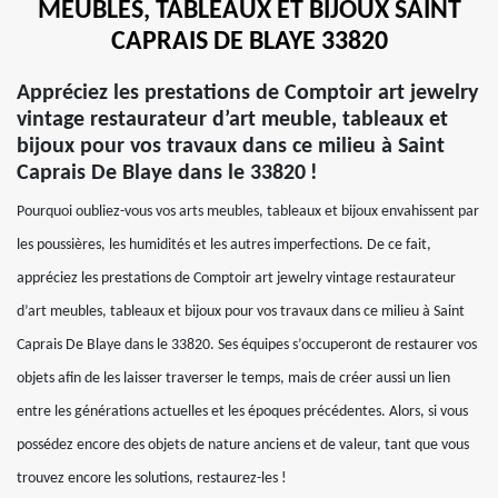
MEUBLES, TABLEAUX ET BIJOUX SAINT
CAPRAIS DE BLAYE 33820
Appréciez les prestations de Comptoir art jewelry
vintage restaurateur d’art meuble, tableaux et
bijoux pour vos travaux dans ce milieu à Saint
Caprais De Blaye dans le 33820 !
Pourquoi oubliez-vous vos arts meubles, tableaux et bijoux envahissent par
les poussières, les humidités et les autres imperfections. De ce fait,
appréciez les prestations de Comptoir art jewelry vintage restaurateur
d’art meubles, tableaux et bijoux pour vos travaux dans ce milieu à Saint
Caprais De Blaye dans le 33820. Ses équipes s’occuperont de restaurer vos
objets afin de les laisser traverser le temps, mais de créer aussi un lien
entre les générations actuelles et les époques précédentes. Alors, si vous
possédez encore des objets de nature anciens et de valeur, tant que vous
trouvez encore les solutions, restaurez-les !