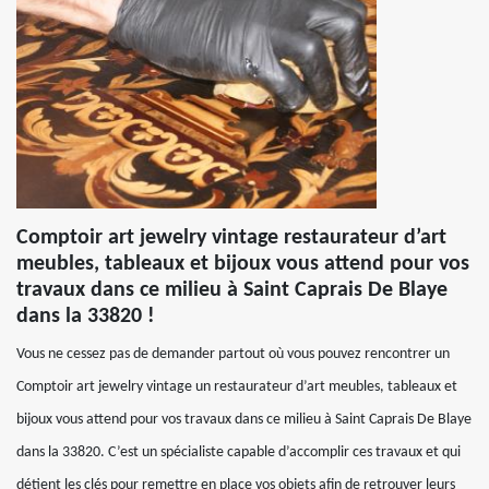
Comptoir art jewelry vintage restaurateur d’art
meubles, tableaux et bijoux vous attend pour vos
travaux dans ce milieu à Saint Caprais De Blaye
dans la 33820 !
Vous ne cessez pas de demander partout où vous pouvez rencontrer un
Comptoir art jewelry vintage un restaurateur d’art meubles, tableaux et
bijoux vous attend pour vos travaux dans ce milieu à Saint Caprais De Blaye
dans la 33820. C’est un spécialiste capable d’accomplir ces travaux et qui
détient les clés pour remettre en place vos objets afin de retrouver leurs