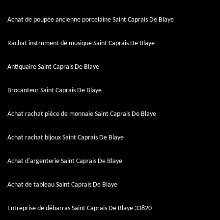
Achat de poupée ancienne porcelaine Saint Caprais De Blaye
Rachat instrument de musique Saint Caprais De Blaye
Antiquaire Saint Caprais De Blaye
Brocanteur Saint Caprais De Blaye
Achat rachat pièce de monnaie Saint Caprais De Blaye
Achat rachat bijoux Saint Caprais De Blaye
Achat d'argenterie Saint Caprais De Blaye
Achat de tableau Saint Caprais De Blaye
Entreprise de débarras Saint Caprais De Blaye 33820