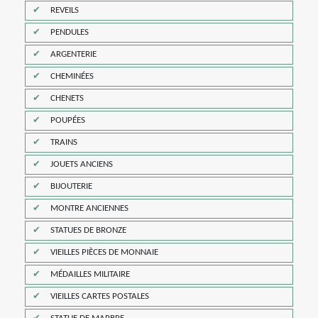
REVEILS
PENDULES
ARGENTERIE
CHEMINÉES
CHENETS
POUPÉES
TRAINS
JOUETS ANCIENS
BIJOUTERIE
MONTRE ANCIENNES
STATUES DE BRONZE
VIEILLES PIÈCES DE MONNAIE
MÉDAILLES MILITAIRE
VIEILLES CARTES POSTALES