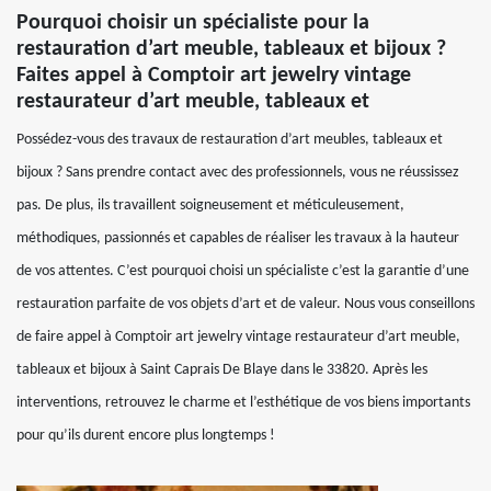
Pourquoi choisir un spécialiste pour la
restauration d’art meuble, tableaux et bijoux ?
Faites appel à Comptoir art jewelry vintage
restaurateur d’art meuble, tableaux et
Possédez-vous des travaux de restauration d’art meubles, tableaux et
bijoux ? Sans prendre contact avec des professionnels, vous ne réussissez
pas. De plus, ils travaillent soigneusement et méticuleusement,
méthodiques, passionnés et capables de réaliser les travaux à la hauteur
de vos attentes. C’est pourquoi choisi un spécialiste c’est la garantie d’une
restauration parfaite de vos objets d’art et de valeur. Nous vous conseillons
de faire appel à Comptoir art jewelry vintage restaurateur d’art meuble,
tableaux et bijoux à Saint Caprais De Blaye dans le 33820. Après les
interventions, retrouvez le charme et l’esthétique de vos biens importants
pour qu’ils durent encore plus longtemps !