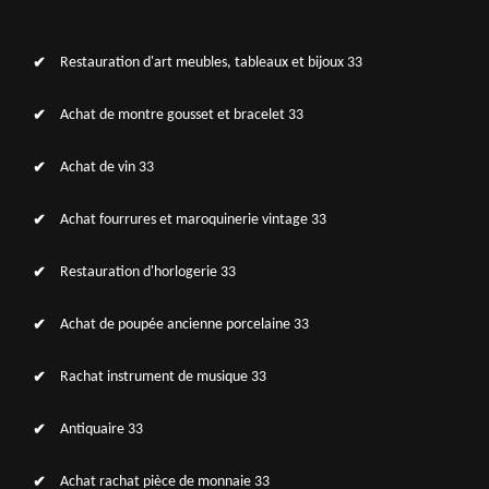
Restauration d'art meubles, tableaux et bijoux 33
Achat de montre gousset et bracelet 33
Achat de vin 33
Achat fourrures et maroquinerie vintage 33
Restauration d'horlogerie 33
Achat de poupée ancienne porcelaine 33
Rachat instrument de musique 33
Antiquaire 33
Achat rachat pièce de monnaie 33