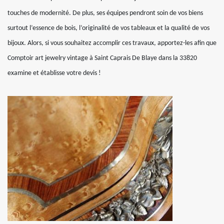
touches de modernité. De plus, ses équipes pendront soin de vos biens
surtout l’essence de bois, l’originalité de vos tableaux et la qualité de vos
bijoux. Alors, si vous souhaitez accomplir ces travaux, apportez-les afin que
Comptoir art jewelry vintage à Saint Caprais De Blaye dans la 33820
examine et établisse votre devis !