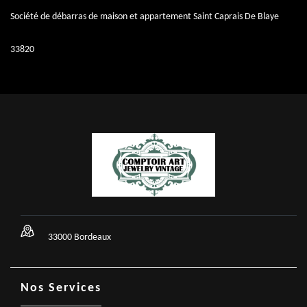
Société de débarras de maison et appartement Saint Caprais De Blaye
33820
33000 Bordeaux
Nos Services