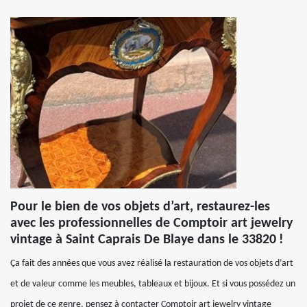
Pour le bien de vos objets d’art, restaurez-les
avec les professionnelles de Comptoir art jewelry
vintage à Saint Caprais De Blaye dans le 33820 !
Ça fait des années que vous avez réalisé la restauration de vos objets d’art
et de valeur comme les meubles, tableaux et bijoux. Et si vous possédez un
projet de ce genre, pensez à contacter Comptoir art jewelry vintage