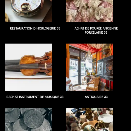
RESTAURATION D'HORLOGERIE 33
ACHAT DE POUPÉE ANCIENNE
PORCELAINE 33
RACHAT INSTRUMENT DE MUSIQUE 33
ANTIQUAIRE 33