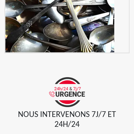
NOUS INTERVENONS 7J/7 ET
24H/24