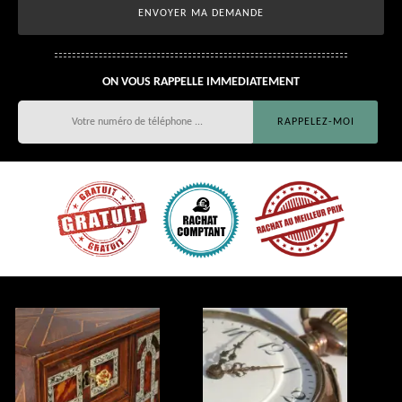
ON VOUS RAPPELLE IMMEDIATEMENT