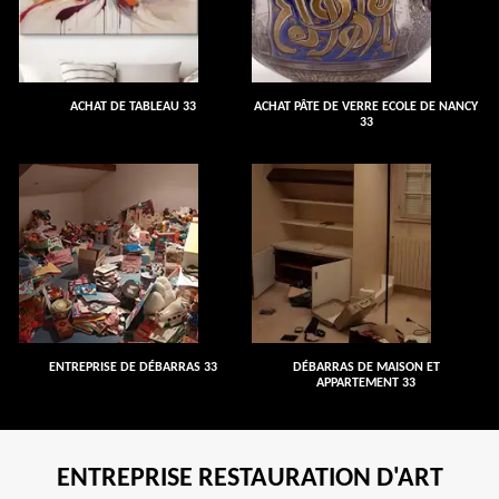
ACHAT DE TABLEAU 33
ACHAT PÂTE DE VERRE ECOLE DE NANCY
33
ENTREPRISE DE DÉBARRAS 33
DÉBARRAS DE MAISON ET
APPARTEMENT 33
ENTREPRISE RESTAURATION D'ART