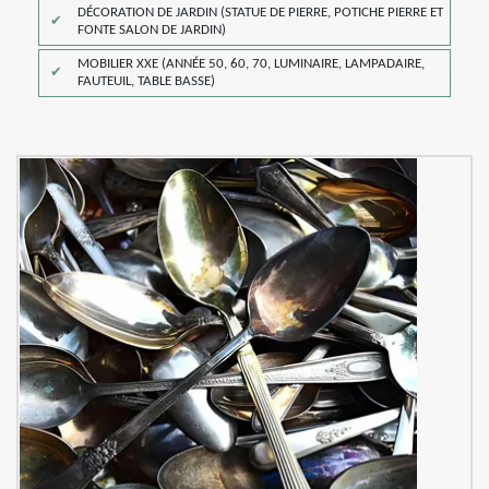
DÉCORATION DE JARDIN (STATUE DE PIERRE, POTICHE PIERRE ET
FONTE SALON DE JARDIN)
MOBILIER XXE (ANNÉE 50, 60, 70, LUMINAIRE, LAMPADAIRE,
FAUTEUIL, TABLE BASSE)