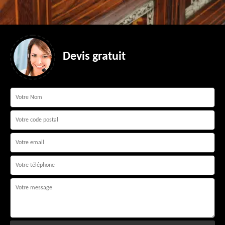
Devis gratuit