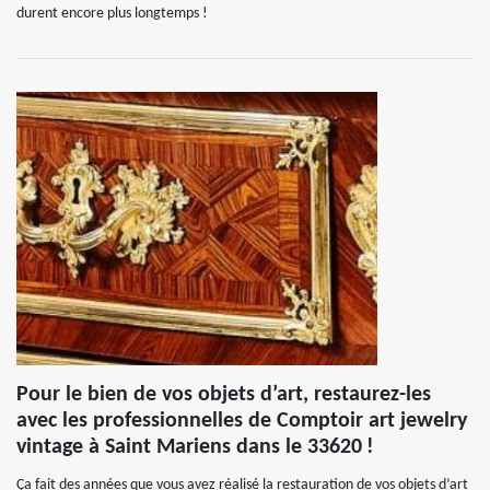
durent encore plus longtemps !
Pour le bien de vos objets d’art, restaurez-les
avec les professionnelles de Comptoir art jewelry
vintage à Saint Mariens dans le 33620 !
Ça fait des années que vous avez réalisé la restauration de vos objets d’art