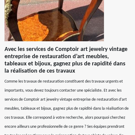
Avec les services de Comptoir art jewelry vintage
entreprise de restauration d’art meubles,
tableaux et bijoux, gagnez plus de rapidité dans
la réalisation de ces travaux
Comme les travaux de restauration constituent des travaux urgents et
importants, vous devez toujours contacter une spécialiste. Et avec les
services de Comptoir art jewelry vintage entreprise de restauration d’art
meubles, tableaux et bijoux, gagnez plus de rapidité dans la réalisation de
ces travaux. Elle correspond à votre recherche, alors pourquoi cherchez
encore ailleurs une professionnelle de ce genre ? Ses équipes prendront