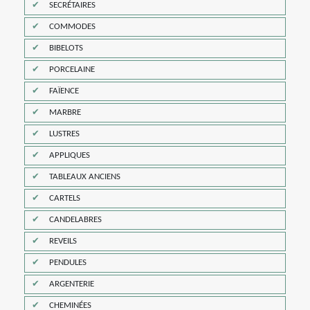
SECRÉTAIRES
COMMODES
BIBELOTS
PORCELAINE
FAÏENCE
MARBRE
LUSTRES
APPLIQUES
TABLEAUX ANCIENS
CARTELS
CANDELABRES
REVEILS
PENDULES
ARGENTERIE
CHEMINÉES