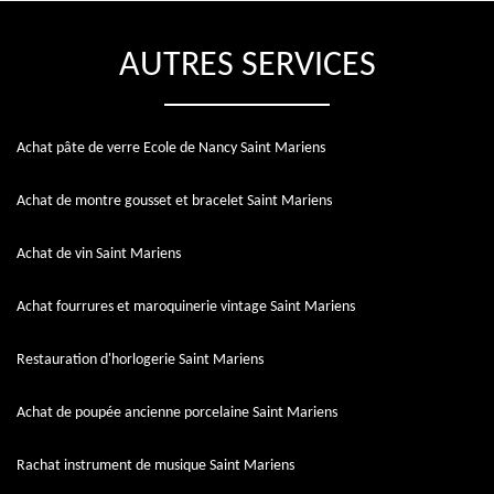
AUTRES SERVICES
Achat pâte de verre Ecole de Nancy Saint Mariens
Achat de montre gousset et bracelet Saint Mariens
Achat de vin Saint Mariens
Achat fourrures et maroquinerie vintage Saint Mariens
Restauration d'horlogerie Saint Mariens
Achat de poupée ancienne porcelaine Saint Mariens
Rachat instrument de musique Saint Mariens