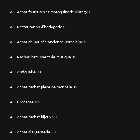
Achat fourrures et maroquinerie vintage 33
Restauration d'horlogerie 33
Achat de poupée ancienne porcelaine 33
Rachat instrument de musique 33
Antiquaire 33
Achat rachat pièce de monnaie 33
Brocanteur 33
Achat rachat bijoux 33
Achat d'argenterie 33