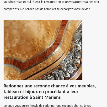
vous intéresse et qui réussit la restauration selon vos attentes à des prix
compétitifs. Ne perdez pas de temps et téléchargez votre devis !
Redonnez une seconde chance à vos meubles,
tableau et bijoux en procédant à leur
restauration à Saint Mariens
Lorsque vous aurez l’envie de redonner une seconde chance à vos