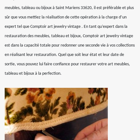
meubles, tableau ou bijoux à Saint Mariens 33620, il est préférable et plus
sûr que vous mettiez la réalisation de cette opération à la charge d’un
expert tel que Comptoir art jewelry vintage . En tant qu’expert dans la
restauration des meubles, tableau et bijoux, Comptoir art jewelry vintage
est dans la capacité totale pour redonner une seconde vie à vos collections
en réalisant leur restauration. Quel que soit leur état et leur date de
sortie, vous pouvez lui faire confiance pour restaurer votre art meubles,
tableau et bijoux à la perfection.