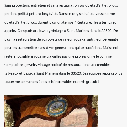
Sans protection, entretien et sans restauration vos objets d’art et bijoux
perdent petit à petit sa longévité. Dans ce cas, souhaitez-vous que vos
objets d’art et bijoux durent plus longtemps ? Restaurez-les à temps et
appelez Comptoir art jewelry vintage à Saint Mariens dans le 33620. De
plus, la restauration de vos objets de valeur vous garantit leur pérennité
pour les transmettre aussi à vos générations qui se succèdent. Mais ceci
reste impossible si vous ne travaillez pas une professionnelle comme
Comptoir art jewelry vintage société de restauration d’art meubles,
tableaux et bijoux à Saint Mariens dans le 33620. Ses équipes répondront à
toutes vos demandes à des prix incroyables et devis gratuit !