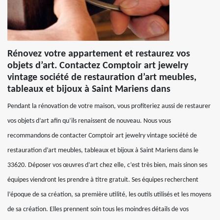
Rénovez votre appartement et restaurez vos
objets d’art. Contactez Comptoir art jewelry
vintage société de restauration d’art meubles,
tableaux et bijoux à Saint Mariens dans
Pendant la rénovation de votre maison, vous profiteriez aussi de restaurer
vos objets d’art afin qu’ils renaissent de nouveau. Nous vous
recommandons de contacter Comptoir art jewelry vintage société de
restauration d’art meubles, tableaux et bijoux à Saint Mariens dans le
33620. Déposer vos œuvres d’art chez elle, c’est très bien, mais sinon ses
équipes viendront les prendre à titre gratuit. Ses équipes recherchent
l’époque de sa création, sa première utilité, les outils utilisés et les moyens
de sa création. Elles prennent soin tous les moindres détails de vos