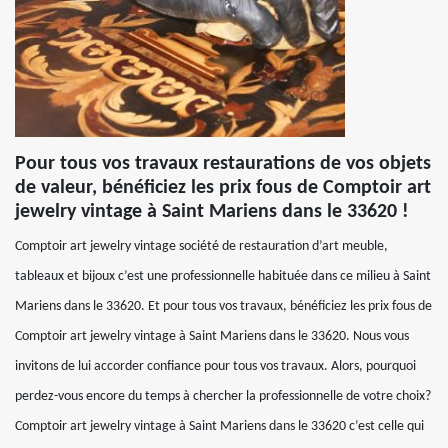
Pour tous vos travaux restaurations de vos objets
de valeur, bénéficiez les prix fous de Comptoir art
jewelry vintage à Saint Mariens dans le 33620 !
Comptoir art jewelry vintage société de restauration d’art meuble,
tableaux et bijoux c’est une professionnelle habituée dans ce milieu à Saint
Mariens dans le 33620. Et pour tous vos travaux, bénéficiez les prix fous de
Comptoir art jewelry vintage à Saint Mariens dans le 33620. Nous vous
invitons de lui accorder confiance pour tous vos travaux. Alors, pourquoi
perdez-vous encore du temps à chercher la professionnelle de votre choix?
Comptoir art jewelry vintage à Saint Mariens dans le 33620 c’est celle qui