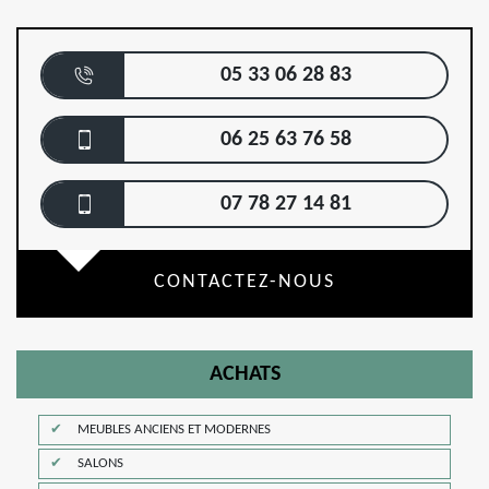
05 33 06 28 83
06 25 63 76 58
07 78 27 14 81
CONTACTEZ-NOUS
ACHATS
MEUBLES ANCIENS ET MODERNES
SALONS