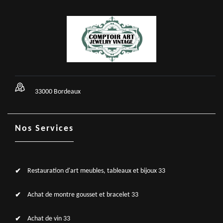
33000 Bordeaux
Nos Services
Restauration d'art meubles, tableaux et bijoux 33
Achat de montre gousset et bracelet 33
Achat de vin 33