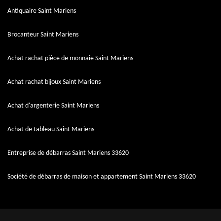
Antiquaire Saint Mariens
Brocanteur Saint Mariens
Achat rachat pièce de monnaie Saint Mariens
Achat rachat bijoux Saint Mariens
Achat d'argenterie Saint Mariens
Achat de tableau Saint Mariens
Entreprise de débarras Saint Mariens 33620
Société de débarras de maison et appartement Saint Mariens 33620