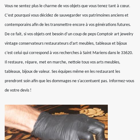
Vous ne sentez plus le charme de vos objets que vous tenez tant à cœur.
C’est pourquoi vous décidez de sauvegarder vos patrimoines anciens et
contemporains afin de les transmettre encore à vos générations futures.
De ce fait, si vos objets ont besoin d’un coup de peps Comptoir art jewelry
vintage conservateurs restaurateurs d’art meubles, tableaux et bijoux
c’est celui qui correspond à vos recherches à Saint Mariens dans le 33620.
Il restaure, répare, met en marche, nettoie tous vos arts meubles,
tableaux, bijoux de valeur. Ses équipes même en les restaurant les
prendront soin afin que les dommages ne s’accentuent pas. Informez-vous
de votre devis !