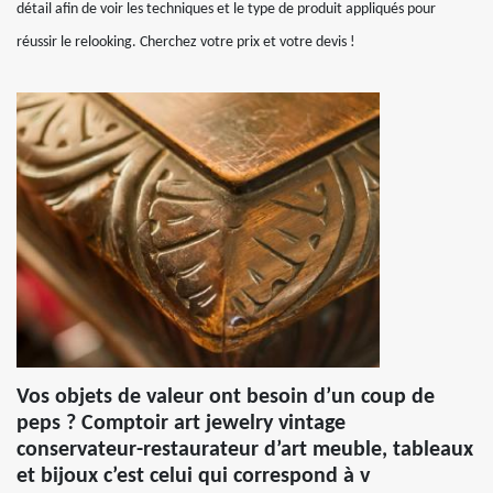
détail afin de voir les techniques et le type de produit appliqués pour
réussir le relooking. Cherchez votre prix et votre devis !
Vos objets de valeur ont besoin d’un coup de
peps ? Comptoir art jewelry vintage
conservateur-restaurateur d’art meuble, tableaux
et bijoux c’est celui qui correspond à v