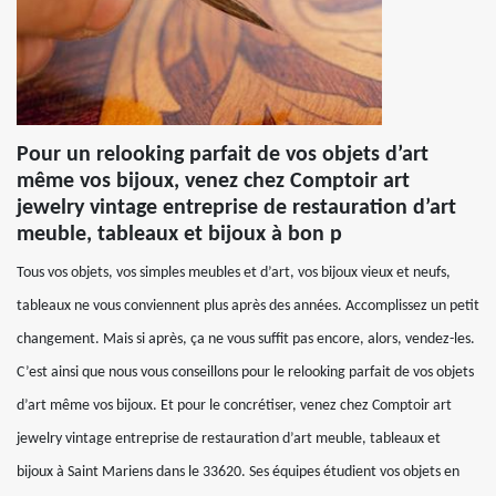
Pour un relooking parfait de vos objets d’art
même vos bijoux, venez chez Comptoir art
jewelry vintage entreprise de restauration d’art
meuble, tableaux et bijoux à bon p
Tous vos objets, vos simples meubles et d’art, vos bijoux vieux et neufs,
tableaux ne vous conviennent plus après des années. Accomplissez un petit
changement. Mais si après, ça ne vous suffit pas encore, alors, vendez-les.
C’est ainsi que nous vous conseillons pour le relooking parfait de vos objets
d’art même vos bijoux. Et pour le concrétiser, venez chez Comptoir art
jewelry vintage entreprise de restauration d’art meuble, tableaux et
bijoux à Saint Mariens dans le 33620. Ses équipes étudient vos objets en