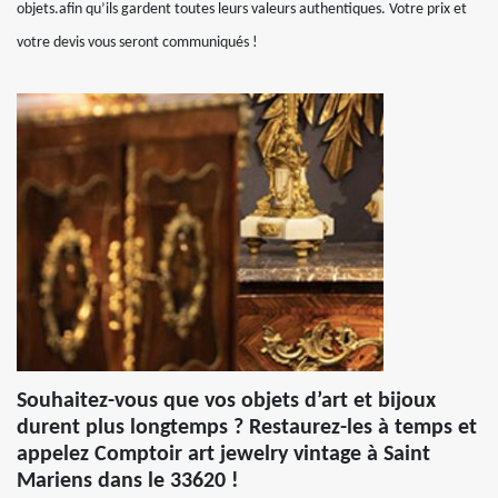
objets.afin qu’ils gardent toutes leurs valeurs authentiques. Votre prix et
votre devis vous seront communiqués !
Souhaitez-vous que vos objets d’art et bijoux
durent plus longtemps ? Restaurez-les à temps et
appelez Comptoir art jewelry vintage à Saint
Mariens dans le 33620 !