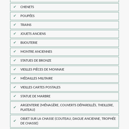
CHENETS
POUPÉES
TRAINS
JOUETS ANCIENS
BIJOUTERIE
MONTRE ANCIENNES
STATUES DE BRONZE
VIEILLES PIÈCES DE MONNAIE
MÉDAILLES MILITAIRE
VIEILLES CARTES POSTALES
STATUE DE MARBRE
ARGENTERIE (MÉNAGÈRE, COUVERTS DÉPAREILLÉS, THEILLERE,
PLATEAU)
OBJET SUR LA CHASSE (COUTEAU, DAGUE ANCIENNE, TROPHÉE
DE CHASSE)