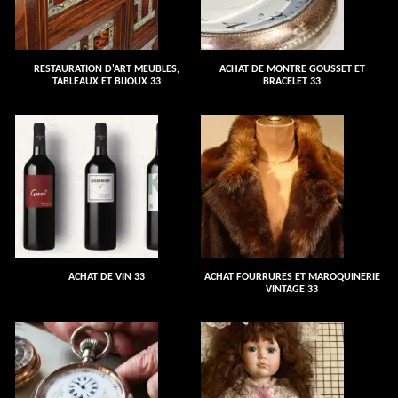
RESTAURATION D'ART MEUBLES,
ACHAT DE MONTRE GOUSSET ET
TABLEAUX ET BIJOUX 33
BRACELET 33
ACHAT DE VIN 33
ACHAT FOURRURES ET MAROQUINERIE
VINTAGE 33