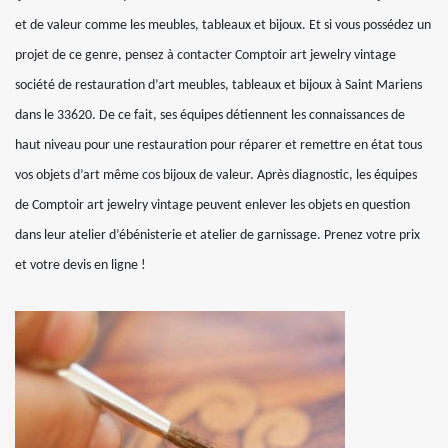
et de valeur comme les meubles, tableaux et bijoux. Et si vous possédez un
projet de ce genre, pensez à contacter Comptoir art jewelry vintage
société de restauration d’art meubles, tableaux et bijoux à Saint Mariens
dans le 33620. De ce fait, ses équipes détiennent les connaissances de
haut niveau pour une restauration pour réparer et remettre en état tous
vos objets d’art même cos bijoux de valeur. Après diagnostic, les équipes
de Comptoir art jewelry vintage peuvent enlever les objets en question
dans leur atelier d’ébénisterie et atelier de garnissage. Prenez votre prix
et votre devis en ligne !