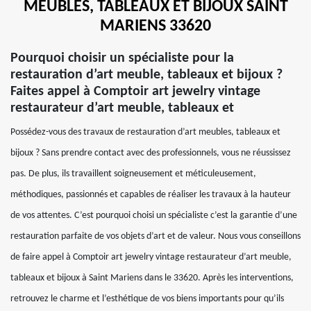
MEUBLES, TABLEAUX ET BIJOUX SAINT
MARIENS 33620
Pourquoi choisir un spécialiste pour la
restauration d’art meuble, tableaux et bijoux ?
Faites appel à Comptoir art jewelry vintage
restaurateur d’art meuble, tableaux et
Possédez-vous des travaux de restauration d’art meubles, tableaux et
bijoux ? Sans prendre contact avec des professionnels, vous ne réussissez
pas. De plus, ils travaillent soigneusement et méticuleusement,
méthodiques, passionnés et capables de réaliser les travaux à la hauteur
de vos attentes. C’est pourquoi choisi un spécialiste c’est la garantie d’une
restauration parfaite de vos objets d’art et de valeur. Nous vous conseillons
de faire appel à Comptoir art jewelry vintage restaurateur d’art meuble,
tableaux et bijoux à Saint Mariens dans le 33620. Après les interventions,
retrouvez le charme et l’esthétique de vos biens importants pour qu’ils