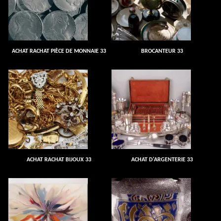
ACHAT RACHAT PIÈCE DE MONNAIE 33
BROCANTEUR 33
ACHAT RACHAT BIJOUX 33
ACHAT D'ARGENTERIE 33