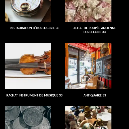
RESTAURATION D'HORLOGERIE 33
ACHAT DE POUPÉE ANCIENNE
PORCELAINE 33
RACHAT INSTRUMENT DE MUSIQUE 33
ANTIQUAIRE 33