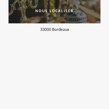
NOUS LOCALISER
33000 Bordeaux