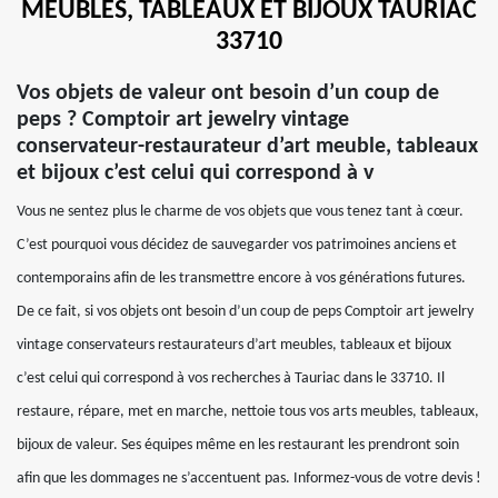
MEUBLES, TABLEAUX ET BIJOUX TAURIAC
33710
Vos objets de valeur ont besoin d’un coup de
peps ? Comptoir art jewelry vintage
conservateur-restaurateur d’art meuble, tableaux
et bijoux c’est celui qui correspond à v
Vous ne sentez plus le charme de vos objets que vous tenez tant à cœur.
C’est pourquoi vous décidez de sauvegarder vos patrimoines anciens et
contemporains afin de les transmettre encore à vos générations futures.
De ce fait, si vos objets ont besoin d’un coup de peps Comptoir art jewelry
vintage conservateurs restaurateurs d’art meubles, tableaux et bijoux
c’est celui qui correspond à vos recherches à Tauriac dans le 33710. Il
restaure, répare, met en marche, nettoie tous vos arts meubles, tableaux,
bijoux de valeur. Ses équipes même en les restaurant les prendront soin
afin que les dommages ne s’accentuent pas. Informez-vous de votre devis !