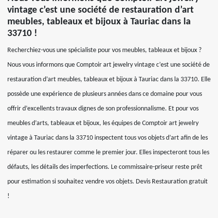
vintage c’est une société de restauration d’art
meubles, tableaux et bijoux à Tauriac dans la
33710 !
Recherchiez-vous une spécialiste pour vos meubles, tableaux et bijoux ?
Nous vous informons que Comptoir art jewelry vintage c’est une société de
restauration d’art meubles, tableaux et bijoux à Tauriac dans la 33710. Elle
possède une expérience de plusieurs années dans ce domaine pour vous
offrir d’excellents travaux dignes de son professionnalisme. Et pour vos
meubles d’arts, tableaux et bijoux, les équipes de Comptoir art jewelry
vintage à Tauriac dans la 33710 inspectent tous vos objets d’art afin de les
réparer ou les restaurer comme le premier jour. Elles inspecteront tous les
défauts, les détails des imperfections. Le commissaire-priseur reste prêt
pour estimation si souhaitez vendre vos objets. Devis Restauration gratuit
!