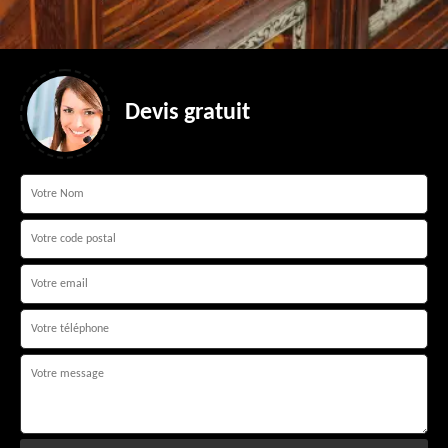
Devis gratuit