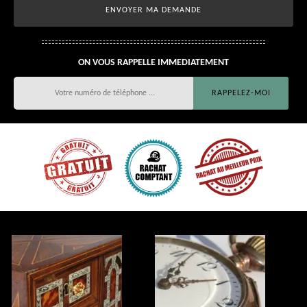
ON VOUS RAPPELLE IMMEDIATEMENT