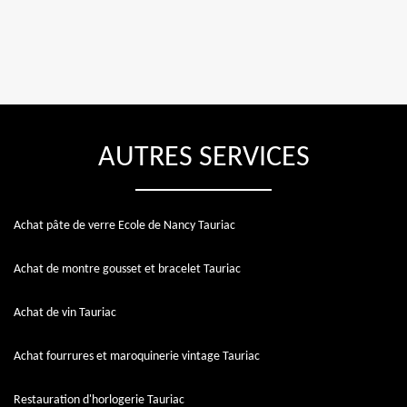
AUTRES SERVICES
Achat pâte de verre Ecole de Nancy Tauriac
Achat de montre gousset et bracelet Tauriac
Achat de vin Tauriac
Achat fourrures et maroquinerie vintage Tauriac
Restauration d'horlogerie Tauriac