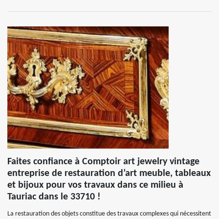
Faites confiance à Comptoir art jewelry vintage
entreprise de restauration d’art meuble, tableaux
et bijoux pour vos travaux dans ce milieu à
Tauriac dans le 33710 !
La restauration des objets constitue des travaux complexes qui nécessitent