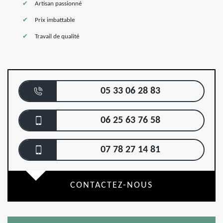
Artisan passionné
Prix imbattable
Travail de qualité
05 33 06 28 83
06 25 63 76 58
07 78 27 14 81
CONTACTEZ-NOUS