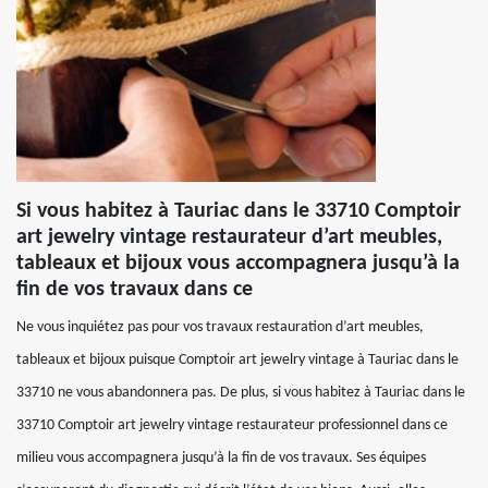
Si vous habitez à Tauriac dans le 33710 Comptoir
art jewelry vintage restaurateur d’art meubles,
tableaux et bijoux vous accompagnera jusqu’à la
fin de vos travaux dans ce
Ne vous inquiétez pas pour vos travaux restauration d’art meubles,
tableaux et bijoux puisque Comptoir art jewelry vintage à Tauriac dans le
33710 ne vous abandonnera pas. De plus, si vous habitez à Tauriac dans le
33710 Comptoir art jewelry vintage restaurateur professionnel dans ce
milieu vous accompagnera jusqu’à la fin de vos travaux. Ses équipes