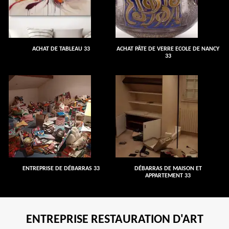
ACHAT DE TABLEAU 33
ACHAT PÂTE DE VERRE ECOLE DE NANCY
33
ENTREPRISE DE DÉBARRAS 33
DÉBARRAS DE MAISON ET
APPARTEMENT 33
ENTREPRISE RESTAURATION D'ART