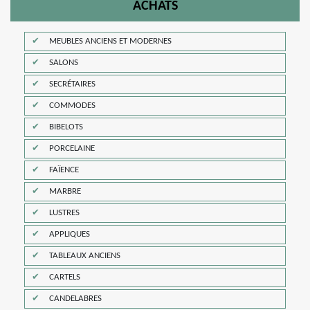
ACHATS
MEUBLES ANCIENS ET MODERNES
SALONS
SECRÉTAIRES
COMMODES
BIBELOTS
PORCELAINE
FAÏENCE
MARBRE
LUSTRES
APPLIQUES
TABLEAUX ANCIENS
CARTELS
CANDELABRES