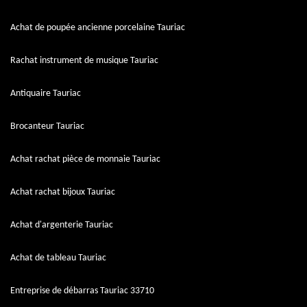
Achat de poupée ancienne porcelaine Tauriac
Rachat instrument de musique Tauriac
Antiquaire Tauriac
Brocanteur Tauriac
Achat rachat pièce de monnaie Tauriac
Achat rachat bijoux Tauriac
Achat d'argenterie Tauriac
Achat de tableau Tauriac
Entreprise de débarras Tauriac 33710