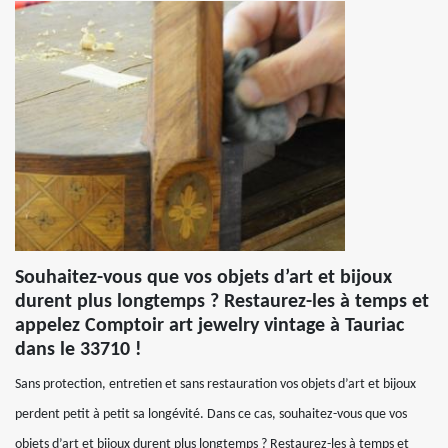
Souhaitez-vous que vos objets d’art et bijoux
durent plus longtemps ? Restaurez-les à temps et
appelez Comptoir art jewelry vintage à Tauriac
dans le 33710 !
Sans protection, entretien et sans restauration vos objets d’art et bijoux
perdent petit à petit sa longévité. Dans ce cas, souhaitez-vous que vos
objets d’art et bijoux durent plus longtemps ? Restaurez-les à temps et