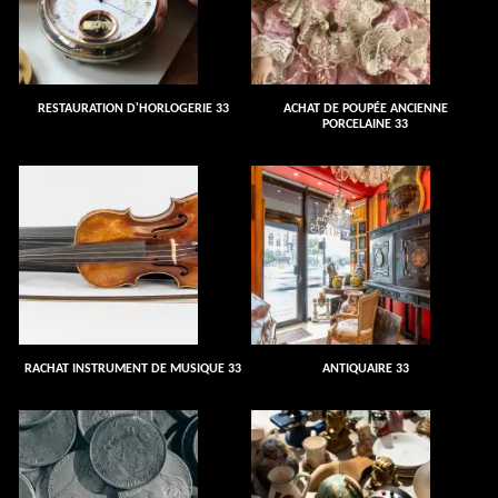
RESTAURATION D'HORLOGERIE 33
ACHAT DE POUPÉE ANCIENNE
PORCELAINE 33
RACHAT INSTRUMENT DE MUSIQUE 33
ANTIQUAIRE 33