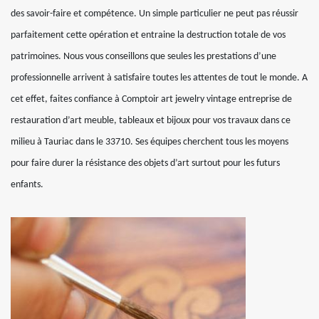
des savoir-faire et compétence. Un simple particulier ne peut pas réussir
parfaitement cette opération et entraine la destruction totale de vos
patrimoines. Nous vous conseillons que seules les prestations d’une
professionnelle arrivent à satisfaire toutes les attentes de tout le monde. A
cet effet, faites confiance à Comptoir art jewelry vintage entreprise de
restauration d’art meuble, tableaux et bijoux pour vos travaux dans ce
milieu à Tauriac dans le 33710. Ses équipes cherchent tous les moyens
pour faire durer la résistance des objets d’art surtout pour les futurs
enfants.