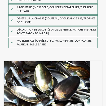
STATUE DE MARBRE
ARGENTERIE (MÉNAGÈRE, COUVERTS DÉPAREILLÉS, THEILLERE,
PLATEAU)
OBJET SUR LA CHASSE (COUTEAU, DAGUE ANCIENNE, TROPHÉE
DE CHASSE)
DÉCORATION DE JARDIN (STATUE DE PIERRE, POTICHE PIERRE ET
FONTE SALON DE JARDIN)
MOBILIER XXE (ANNÉE 50, 60, 70, LUMINAIRE, LAMPADAIRE,
FAUTEUIL, TABLE BASSE)