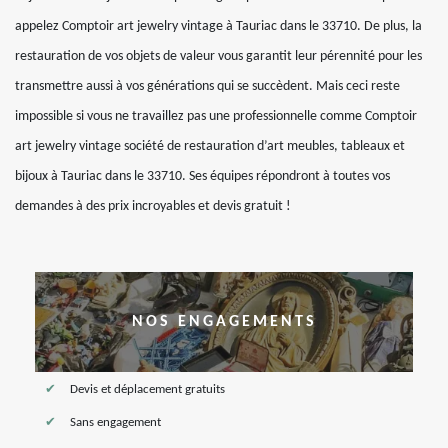
appelez Comptoir art jewelry vintage à Tauriac dans le 33710. De plus, la
restauration de vos objets de valeur vous garantit leur pérennité pour les
transmettre aussi à vos générations qui se succèdent. Mais ceci reste
impossible si vous ne travaillez pas une professionnelle comme Comptoir
art jewelry vintage société de restauration d’art meubles, tableaux et
bijoux à Tauriac dans le 33710. Ses équipes répondront à toutes vos
demandes à des prix incroyables et devis gratuit !
NOS ENGAGEMENTS
Devis et déplacement gratuits
Sans engagement