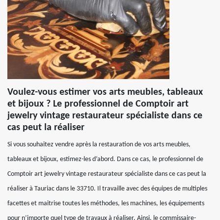
Voulez-vous estimer vos arts meubles, tableaux
et bijoux ? Le professionnel de Comptoir art
jewelry vintage restaurateur spécialiste dans ce
cas peut la réaliser
Si vous souhaitez vendre après la restauration de vos arts meubles,
tableaux et bijoux, estimez-les d’abord. Dans ce cas, le professionnel de
Comptoir art jewelry vintage restaurateur spécialiste dans ce cas peut la
réaliser à Tauriac dans le 33710. Il travaille avec des équipes de multiples
facettes et maitrise toutes les méthodes, les machines, les équipements
pour n’importe quel type de travaux à réaliser. Ainsi, le commissaire-