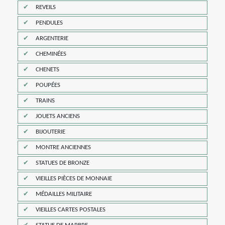
REVEILS
PENDULES
ARGENTERIE
CHEMINÉES
CHENETS
POUPÉES
TRAINS
JOUETS ANCIENS
BIJOUTERIE
MONTRE ANCIENNES
STATUES DE BRONZE
VIEILLES PIÈCES DE MONNAIE
MÉDAILLES MILITAIRE
VIEILLES CARTES POSTALES