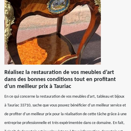
Réalisez la restauration de vos meubles d’art
dans des bonnes conditions tout en profitant
d’un meilleur prix à Tauriac
En ce qui concerne la restauration de vos meubles d’art, tableau et bijoux
à Tauriac 33710, sache que vous pouvez bénéficier d’un meilleur service et
de profiter d’un meilleur prix pour la réalisation de cette tâche grâce à une
entreprise professionnelle et très expérimentée dans ce domaine. En fait,