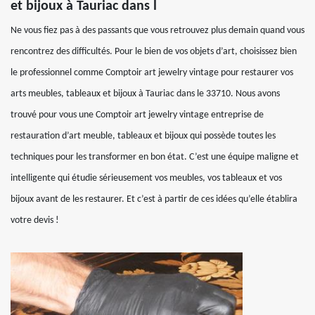
et bijoux à Tauriac dans l
Ne vous fiez pas à des passants que vous retrouvez plus demain quand vous
rencontrez des difficultés. Pour le bien de vos objets d’art, choisissez bien
le professionnel comme Comptoir art jewelry vintage pour restaurer vos
arts meubles, tableaux et bijoux à Tauriac dans le 33710. Nous avons
trouvé pour vous une Comptoir art jewelry vintage entreprise de
restauration d’art meuble, tableaux et bijoux qui possède toutes les
techniques pour les transformer en bon état. C’est une équipe maligne et
intelligente qui étudie sérieusement vos meubles, vos tableaux et vos
bijoux avant de les restaurer. Et c’est à partir de ces idées qu’elle établira
votre devis !