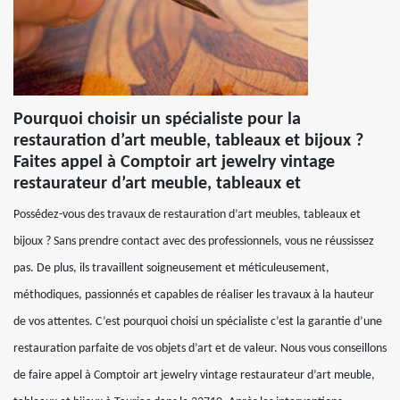
Pourquoi choisir un spécialiste pour la
restauration d’art meuble, tableaux et bijoux ?
Faites appel à Comptoir art jewelry vintage
restaurateur d’art meuble, tableaux et
Possédez-vous des travaux de restauration d’art meubles, tableaux et
bijoux ? Sans prendre contact avec des professionnels, vous ne réussissez
pas. De plus, ils travaillent soigneusement et méticuleusement,
méthodiques, passionnés et capables de réaliser les travaux à la hauteur
de vos attentes. C’est pourquoi choisi un spécialiste c’est la garantie d’une
restauration parfaite de vos objets d’art et de valeur. Nous vous conseillons
de faire appel à Comptoir art jewelry vintage restaurateur d’art meuble,