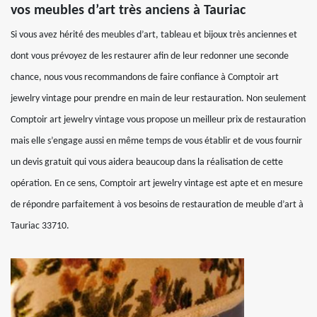
vos meubles d’art très anciens à Tauriac
Si vous avez hérité des meubles d’art, tableau et bijoux très anciennes et
dont vous prévoyez de les restaurer afin de leur redonner une seconde
chance, nous vous recommandons de faire confiance à Comptoir art
jewelry vintage pour prendre en main de leur restauration. Non seulement
Comptoir art jewelry vintage vous propose un meilleur prix de restauration
mais elle s’engage aussi en même temps de vous établir et de vous fournir
un devis gratuit qui vous aidera beaucoup dans la réalisation de cette
opération. En ce sens, Comptoir art jewelry vintage est apte et en mesure
de répondre parfaitement à vos besoins de restauration de meuble d’art à
Tauriac 33710.