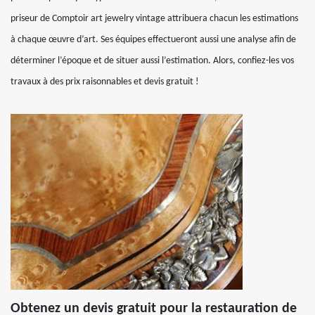
priseur de Comptoir art jewelry vintage attribuera chacun les estimations
à chaque œuvre d’art. Ses équipes effectueront aussi une analyse afin de
déterminer l’époque et de situer aussi l’estimation. Alors, confiez-les vos
travaux à des prix raisonnables et devis gratuit !
Obtenez un devis gratuit pour la restauration de