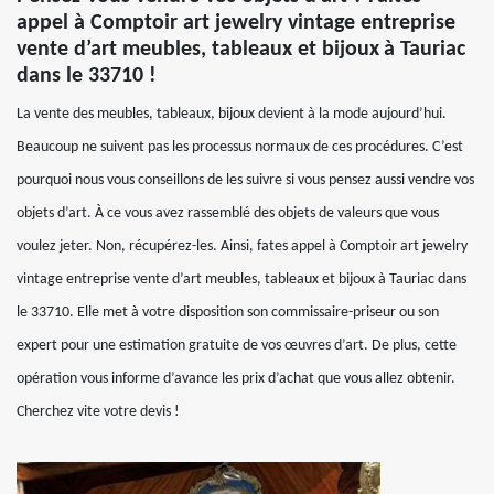
appel à Comptoir art jewelry vintage entreprise
vente d’art meubles, tableaux et bijoux à Tauriac
dans le 33710 !
La vente des meubles, tableaux, bijoux devient à la mode aujourd’hui.
Beaucoup ne suivent pas les processus normaux de ces procédures. C’est
pourquoi nous vous conseillons de les suivre si vous pensez aussi vendre vos
objets d’art. À ce vous avez rassemblé des objets de valeurs que vous
voulez jeter. Non, récupérez-les. Ainsi, fates appel à Comptoir art jewelry
vintage entreprise vente d’art meubles, tableaux et bijoux à Tauriac dans
le 33710. Elle met à votre disposition son commissaire-priseur ou son
expert pour une estimation gratuite de vos œuvres d’art. De plus, cette
opération vous informe d’avance les prix d’achat que vous allez obtenir.
Cherchez vite votre devis !