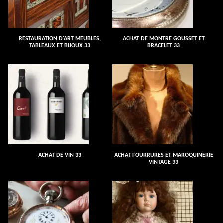
RESTAURATION D'ART MEUBLES,
ACHAT DE MONTRE GOUSSET ET
TABLEAUX ET BIJOUX 33
BRACELET 33
ACHAT DE VIN 33
ACHAT FOURRURES ET MAROQUINERIE
VINTAGE 33