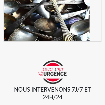
NOUS INTERVENONS 7J/7 ET
24H/24