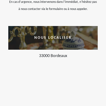
En cas d’urgence, nous intervenons dans l’immédiat, n’hésitez pas
à nous contacter via le formulaire ou à nous appeler.
NOUS LOCALISER
33000 Bordeaux