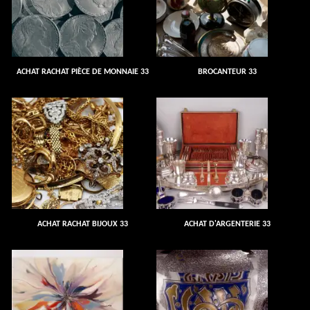
ACHAT RACHAT PIÈCE DE MONNAIE 33
BROCANTEUR 33
ACHAT RACHAT BIJOUX 33
ACHAT D'ARGENTERIE 33