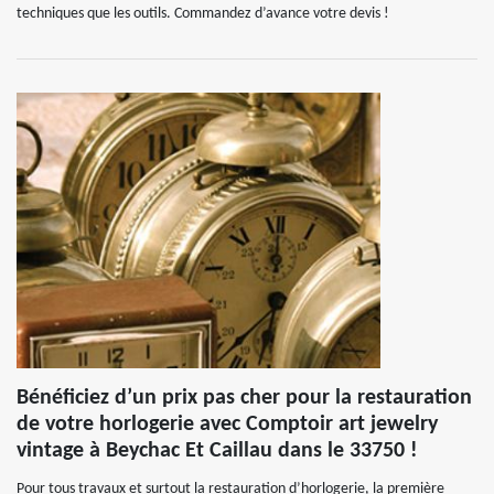
techniques que les outils. Commandez d’avance votre devis !
Bénéficiez d’un prix pas cher pour la restauration
de votre horlogerie avec Comptoir art jewelry
vintage à Beychac Et Caillau dans le 33750 !
Pour tous travaux et surtout la restauration d’horlogerie, la première