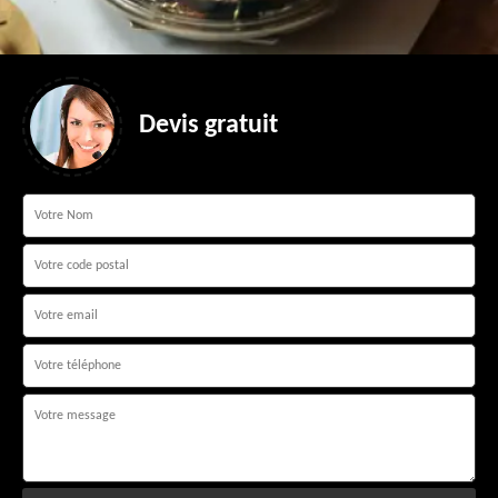
Devis gratuit