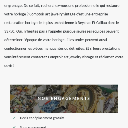
engrenage. De ce fait, recherchez-vous une professionnelle qui restaure
votre horloge ? Comptoir art jewelry vintage c’est une entreprise
restauration horlogerie le plus technicienne à Beychac Et Caillau dans le
33750. Oui, n’hésitez pas à l’appeler puisque seules ses équipes peuvent
déterminer l’époque de votre horloge. Elles seules peuvent aussi
confectionner les pièces manquantes ou détruites. Et si leurs prestations
vous intéressent contactez Comptoir art jewelry vintage et réclamez votre
devis !
NOS ENGAGEMENTS
Devis et déplacement gratuits
Sans engagement