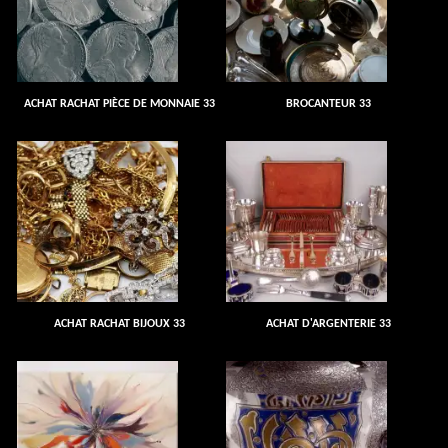
ACHAT RACHAT PIÈCE DE MONNAIE 33
BROCANTEUR 33
ACHAT RACHAT BIJOUX 33
ACHAT D'ARGENTERIE 33