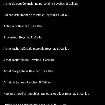
Achat de poupée ancienne porcelaine Beychac Et Caillau
Rachat instrument de musique Beychac Et Caillau
Antiquaire Beychac Et Caillau
Brocanteur Beychac Et Caillau
Achat rachat pièce de monnaie Beychac Et Caillau
Achat rachat bijoux Beychac Et Caillau
Achat d'argenterie Beychac Et Caillau
Achat de tableau Beychac Et Caillau
Restauration d'art meubles, tableaux et bijoux Beychac Et Caillau