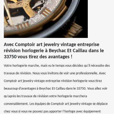
Avec Comptoir art jewelry vintage entreprise
révision horlogerie à Beychac Et Caillau dans le
33750 vous tirez des avantages !
Votre horlogerie marche, mais vu le temps vous décidez qu’il nécessite des
travaux de révision. Nous vous invitons de voir une professionnelle. Avec
Comptoir art jewelry vintage entreprise révision horlogerie vous tirez
beaucoup d’avantages à Beychac Et Caillau dans le 33750. Vous allez voir
qu’après les travaux de révision votre horlogerie marchera
convenablement. Les équipes de Comptoir art jewelry vintage se déplace
chez vous si vous ne pouvez pas apporter l’horloge avec équipement