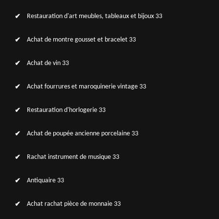
Restauration d'art meubles, tableaux et bijoux 33
Achat de montre gousset et bracelet 33
Achat de vin 33
Achat fourrures et maroquinerie vintage 33
Restauration d'horlogerie 33
Achat de poupée ancienne porcelaine 33
Rachat instrument de musique 33
Antiquaire 33
Achat rachat pièce de monnaie 33