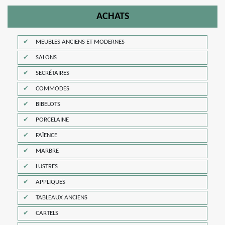
ACHATS
MEUBLES ANCIENS ET MODERNES
SALONS
SECRÉTAIRES
COMMODES
BIBELOTS
PORCELAINE
FAÏENCE
MARBRE
LUSTRES
APPLIQUES
TABLEAUX ANCIENS
CARTELS