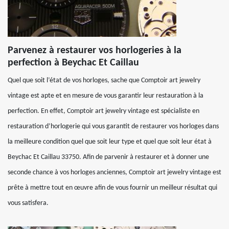
Parvenez à restaurer vos horlogeries à la
perfection à Beychac Et Caillau
Quel que soit l’état de vos horloges, sache que Comptoir art jewelry
vintage est apte et en mesure de vous garantir leur restauration à la
perfection. En effet, Comptoir art jewelry vintage est spécialiste en
restauration d’horlogerie qui vous garantit de restaurer vos horloges dans
la meilleure condition quel que soit leur type et quel que soit leur état à
Beychac Et Caillau 33750. Afin de parvenir à restaurer et à donner une
seconde chance à vos horloges anciennes, Comptoir art jewelry vintage est
prête à mettre tout en œuvre afin de vous fournir un meilleur résultat qui
vous satisfera.