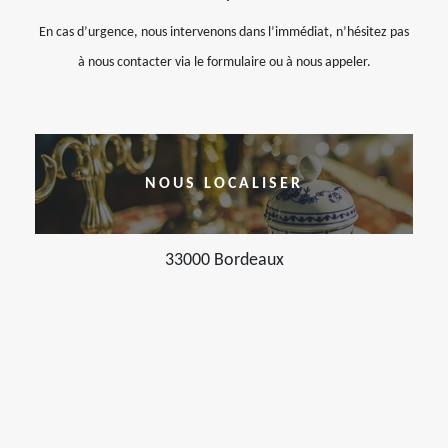
En cas d’urgence, nous intervenons dans l’immédiat, n’hésitez pas
à nous contacter via le formulaire ou à nous appeler.
NOUS LOCALISER
33000 Bordeaux