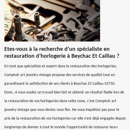
Etes-vous à la recherche d’un spécialiste en
restauration d’horlogerie à Beychac Et Caillau ?
En tant que spécialiste et expert dans la restauration des horlogeries,
Comptoir art jewelry vintage propose des services de qualité tout en
garantissant la satisfaction de ses clients à Beychac Et Caillau 33750.
Donc, si vous voulez un travail bien fait et obtenir un résultat fiable lors de
la restauration de vos horlogeries dans cette zone, c’est Comptoir art
jewelry vintage que vous deviez vous fier. Ne vous inquiétez pas pour le
prix de la restauration de vos horlogeries car elle s’est déjà engagée depuis
longtemps de donner à tout le monde l’opportunité de restaurer leurs