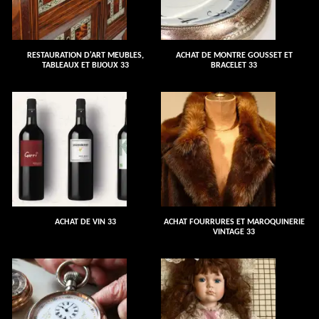
RESTAURATION D'ART MEUBLES,
ACHAT DE MONTRE GOUSSET ET
TABLEAUX ET BIJOUX 33
BRACELET 33
ACHAT DE VIN 33
ACHAT FOURRURES ET MAROQUINERIE
VINTAGE 33