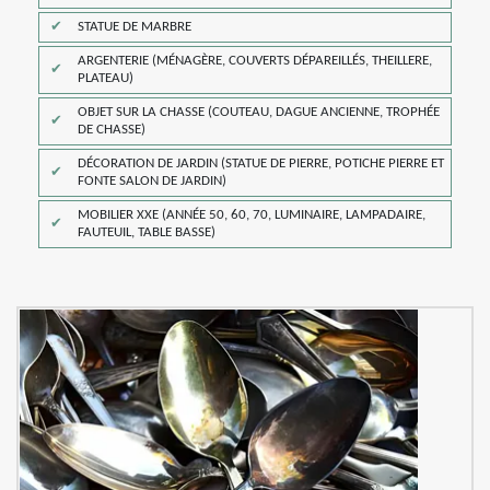
STATUE DE MARBRE
ARGENTERIE (MÉNAGÈRE, COUVERTS DÉPAREILLÉS, THEILLERE,
PLATEAU)
OBJET SUR LA CHASSE (COUTEAU, DAGUE ANCIENNE, TROPHÉE
DE CHASSE)
DÉCORATION DE JARDIN (STATUE DE PIERRE, POTICHE PIERRE ET
FONTE SALON DE JARDIN)
MOBILIER XXE (ANNÉE 50, 60, 70, LUMINAIRE, LAMPADAIRE,
FAUTEUIL, TABLE BASSE)