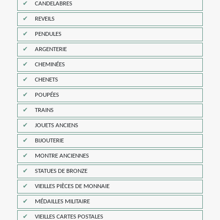
CANDELABRES
REVEILS
PENDULES
ARGENTERIE
CHEMINÉES
CHENETS
POUPÉES
TRAINS
JOUETS ANCIENS
BIJOUTERIE
MONTRE ANCIENNES
STATUES DE BRONZE
VIEILLES PIÈCES DE MONNAIE
MÉDAILLES MILITAIRE
VIEILLES CARTES POSTALES