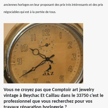
anciennes horloges en leur proposant des prix très intéressants et des prix
négociables qui est à la portée de tous.
Vous ne croyez pas que Comptoir art jewelry
vintage à Beychac Et Caillau dans le 33750 c’est le
professionnel que vous recherchez pour vos
travaux réparation horlogerie ?