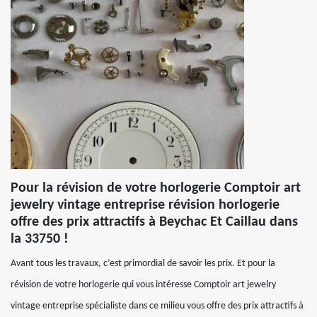
Pour la révision de votre horlogerie Comptoir art
jewelry vintage entreprise révision horlogerie
offre des prix attractifs à Beychac Et Caillau dans
la 33750 !
Avant tous les travaux, c’est primordial de savoir les prix. Et pour la
révision de votre horlogerie qui vous intéresse Comptoir art jewelry
vintage entreprise spécialiste dans ce milieu vous offre des prix attractifs à