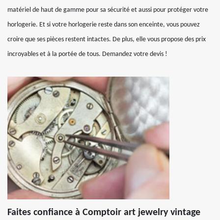
matériel de haut de gamme pour sa sécurité et aussi pour protéger votre
horlogerie. Et si votre horlogerie reste dans son enceinte, vous pouvez
croire que ses pièces restent intactes. De plus, elle vous propose des prix
incroyables et à la portée de tous. Demandez votre devis !
Faites confiance à Comptoir art jewelry vintage