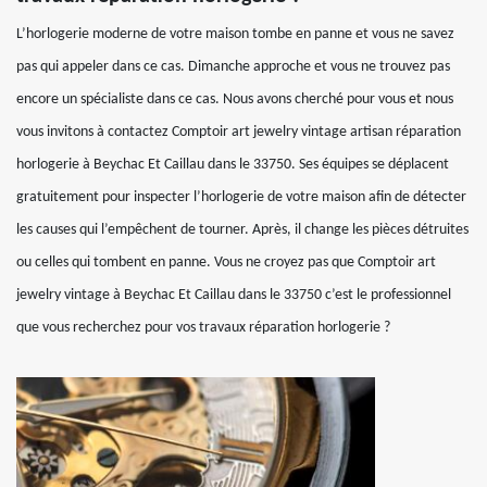
L’horlogerie moderne de votre maison tombe en panne et vous ne savez
pas qui appeler dans ce cas. Dimanche approche et vous ne trouvez pas
encore un spécialiste dans ce cas. Nous avons cherché pour vous et nous
vous invitons à contactez Comptoir art jewelry vintage artisan réparation
horlogerie à Beychac Et Caillau dans le 33750. Ses équipes se déplacent
gratuitement pour inspecter l’horlogerie de votre maison afin de détecter
les causes qui l’empêchent de tourner. Après, il change les pièces détruites
ou celles qui tombent en panne. Vous ne croyez pas que Comptoir art
jewelry vintage à Beychac Et Caillau dans le 33750 c’est le professionnel
que vous recherchez pour vos travaux réparation horlogerie ?