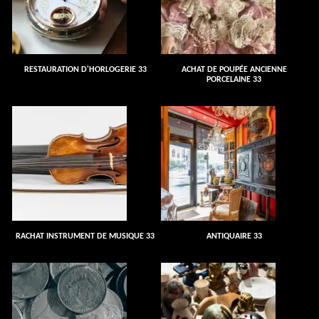
RESTAURATION D'HORLOGERIE 33
ACHAT DE POUPÉE ANCIENNE
PORCELAINE 33
RACHAT INSTRUMENT DE MUSIQUE 33
ANTIQUAIRE 33