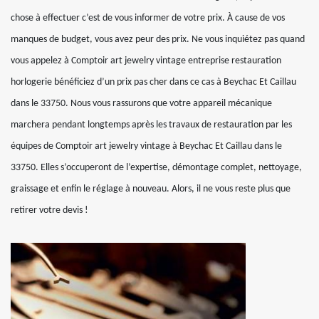
chose à effectuer c’est de vous informer de votre prix. À cause de vos
manques de budget, vous avez peur des prix. Ne vous inquiétez pas quand
vous appelez à Comptoir art jewelry vintage entreprise restauration
horlogerie bénéficiez d’un prix pas cher dans ce cas à Beychac Et Caillau
dans le 33750. Nous vous rassurons que votre appareil mécanique
marchera pendant longtemps après les travaux de restauration par les
équipes de Comptoir art jewelry vintage à Beychac Et Caillau dans le
33750. Elles s’occuperont de l’expertise, démontage complet, nettoyage,
graissage et enfin le réglage à nouveau. Alors, il ne vous reste plus que
retirer votre devis !