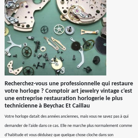
Recherchez-vous une professionnelle qui restaure
votre horloge ? Comptoir art jewelry vintage c’est
une entreprise restauration horlogerie le plus
technicienne à Beychac Et Caillau
Votre horloge datait des années anciennes, mais vous ne savez pas à qui
demander de l’aide dans ce cas. Elle ne marche plus normalement comme
d’habitude et vous déduisez que quelque chose cloche dans son