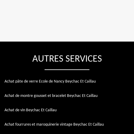
AUTRES SERVICES
Achat pâte de verre Ecole de Nancy Beychac Et Caillau
Achat de montre gousset et bracelet Beychac Et Caillau
Achat de vin Beychac Et Caillau
Achat fourrures et maroquinerie vintage Beychac Et Caillau