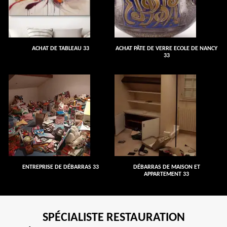
ACHAT DE TABLEAU 33
ACHAT PÂTE DE VERRE ECOLE DE NANCY
33
ENTREPRISE DE DÉBARRAS 33
DÉBARRAS DE MAISON ET
APPARTEMENT 33
SPÉCIALISTE RESTAURATION