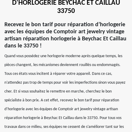
D'HORLOGERIE BEYCHAC ET CAILLAU
33750
Recevez le bon tarif pour réparation d’horlogerie
avec les équipes de Comptoir art jewelry vintage
artisan réparation horlogerie à Beychac Et Caillau
dans le 33750 !
Quand vous possédez une horlogerie moderne après quelque temps, les
pièces changent, les mécanismes deviennent rouillés ou endommagés.
Tous ces états vous incitent à réparer votre appareil. Dans ce cas,
n’attendez pas trop de temps pour voir les imperfections sinon vous payez
cher. Et si vous souhaitez le remettre en marche, cherchez le bon
spécialiste à bon prix. A cet effet, recevez le bon tarif pour réparation
d’horlogerie avec les équipes de Comptoir art jewelry vintage artisan
réparation horlogerie à Beychac Et Caillau dans le 33750. Pour tous vos
travaux dans ce milieu, ses équipes ne cessent de s’améliorer tant sur les