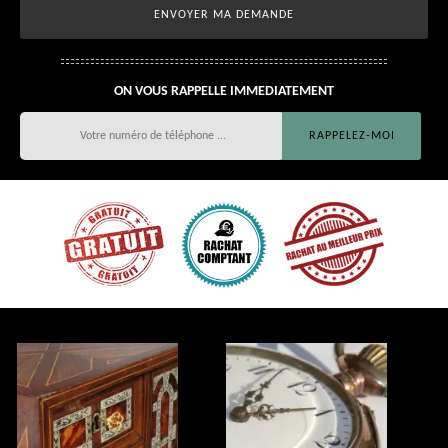
ON VOUS RAPPELLE IMMEDIATEMENT