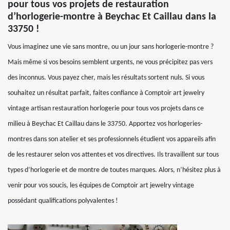
pour tous vos projets de restauration
d’horlogerie-montre à Beychac Et Caillau dans la
33750 !
Vous imaginez une vie sans montre, ou un jour sans horlogerie-montre ?
Mais même si vos besoins semblent urgents, ne vous précipitez pas vers
des inconnus. Vous payez cher, mais les résultats sortent nuls. Si vous
souhaitez un résultat parfait, faites confiance à Comptoir art jewelry
vintage artisan restauration horlogerie pour tous vos projets dans ce
milieu à Beychac Et Caillau dans le 33750. Apportez vos horlogeries-
montres dans son atelier et ses professionnels étudient vos appareils afin
de les restaurer selon vos attentes et vos directives. Ils travaillent sur tous
types d’horlogerie et de montre de toutes marques. Alors, n’hésitez plus à
venir pour vos soucis, les équipes de Comptoir art jewelry vintage
possédant qualifications polyvalentes !