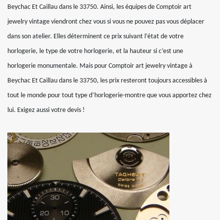
Beychac Et Caillau dans le 33750. Ainsi, les équipes de Comptoir art
jewelry vintage viendront chez vous si vous ne pouvez pas vous déplacer
dans son atelier. Elles déterminent ce prix suivant l’état de votre
horlogerie, le type de votre horlogerie, et la hauteur si c’est une
horlogerie monumentale. Mais pour Comptoir art jewelry vintage à
Beychac Et Caillau dans le 33750, les prix resteront toujours accessibles à
tout le monde pour tout type d’horlogerie-montre que vous apportez chez
lui. Exigez aussi votre devis !