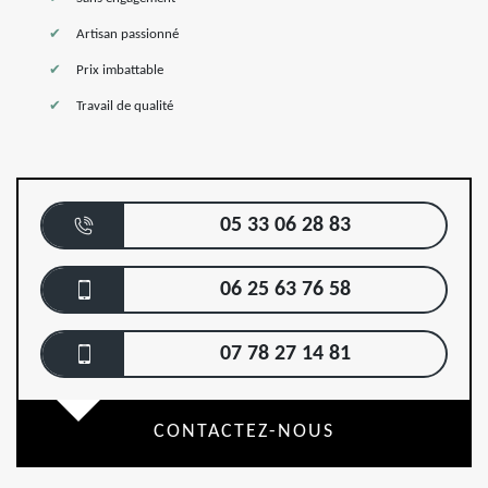
Artisan passionné
Prix imbattable
Travail de qualité
05 33 06 28 83
06 25 63 76 58
07 78 27 14 81
CONTACTEZ-NOUS