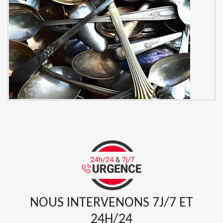
NOUS INTERVENONS 7J/7 ET
24H/24