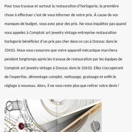
Pour tous travaux et surtout la restauration d’horlogerie, la première
chose à effectuer c’est de vous informer de votre prix. À cause de vos
manques de budget, vous avez peur des prix. Ne vous inquiétez pas quand
vous appelez à Comptoir art jewelry vintage entreprise restauration
horlogerie bénéficiez d’un prix pas cher dans ce cas à Donzac dans le
33410. Nous vous rassurons que votre appareil mécanique marchera
pendant longtemps après les travaux de restauration par les équipes de
Comptoir art jewelry vintage à Donzac dans le 33410. Elles s’occuperont
de l’expertise, démontage complet, nettoyage, graissage et enfin le
réglage à nouveau. Alors, il ne vous reste plus que retirer votre devis !