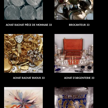
ACHAT RACHAT PIÈCE DE MONNAIE 33
BROCANTEUR 33
ACHAT RACHAT BIJOUX 33
ACHAT D'ARGENTERIE 33