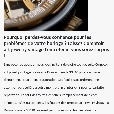
Pourquoi perdez-vous confiance pour les
problèmes de votre horloge ? Laissez Comptoir
art jewelry vintage l’entretenir, vous serez surpris
!
Sans poser de question nous vous invitons de croire tout de suite Comptoir
art jewelry vintage horloger à Donzac dans le 33410 pour vos travaux
d’entretien, réparation, restauration. Ses équipes accorderont une
attention particulière à votre montre afin d’intervenir pour sa parfaite
réparation. Et pour des toutes les soucis, remplacement de pièces
abimées, usées ou tombées, les équipes de Comptoir art jewelry vintage à
Donzac dans la 33410 réalisent parfois des miracles. Ses objectifs