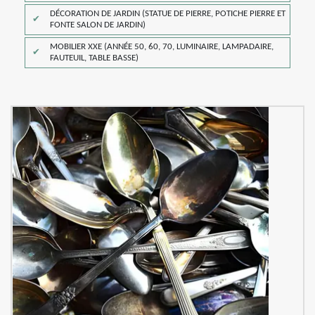
DÉCORATION DE JARDIN (STATUE DE PIERRE, POTICHE PIERRE ET
FONTE SALON DE JARDIN)
MOBILIER XXE (ANNÉE 50, 60, 70, LUMINAIRE, LAMPADAIRE,
FAUTEUIL, TABLE BASSE)