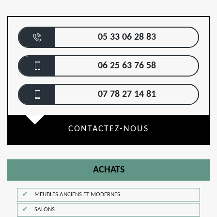
05 33 06 28 83
06 25 63 76 58
07 78 27 14 81
CONTACTEZ-NOUS
ACHATS
MEUBLES ANCIENS ET MODERNES
SALONS