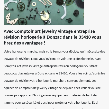
Avec Comptoir art jewelry vintage entreprise
révision horlogerie à Donzac dans le 33410 vous
tirez des avantages !
Votre horlogerie marche, mais vu le temps vous décidez qu’il nécessite des
travaux de révision. Nous vous invitons de voir une professionnelle. Avec
Comptoir art jewelry vintage entreprise révision horlogerie vous tirez
beaucoup d’avantages à Donzac dans le 33410. Vous allez voir qu’après les
travaux de révision votre horlogerie marchera convenablement. Les
équipes de Comptoir art jewelry vintage se déplace chez vous si vous ne
pouvez pas apporter l’horloge avec équipement matériel de haut de
gamme pour sa sécurité et aussi pour protéger votre horlogerie. Et si