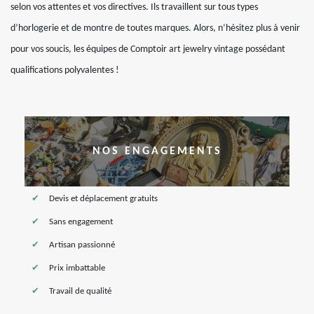
selon vos attentes et vos directives. Ils travaillent sur tous types
d’horlogerie et de montre de toutes marques. Alors, n’hésitez plus à venir
pour vos soucis, les équipes de Comptoir art jewelry vintage possédant
qualifications polyvalentes !
NOS ENGAGEMENTS
Devis et déplacement gratuits
Sans engagement
Artisan passionné
Prix imbattable
Travail de qualité