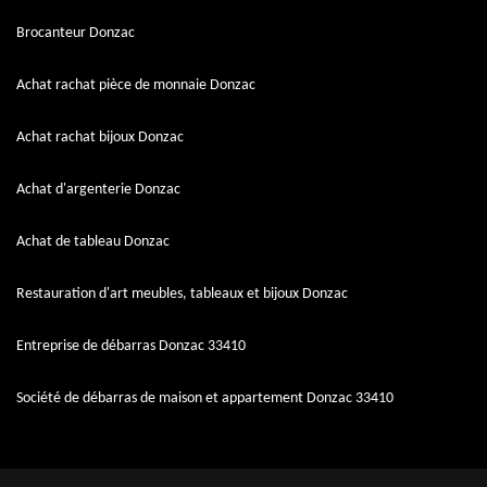
Brocanteur Donzac
Achat rachat pièce de monnaie Donzac
Achat rachat bijoux Donzac
Achat d'argenterie Donzac
Achat de tableau Donzac
Restauration d'art meubles, tableaux et bijoux Donzac
Entreprise de débarras Donzac 33410
Société de débarras de maison et appartement Donzac 33410