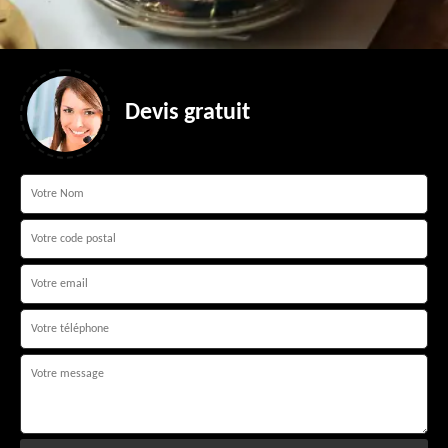
Devis gratuit