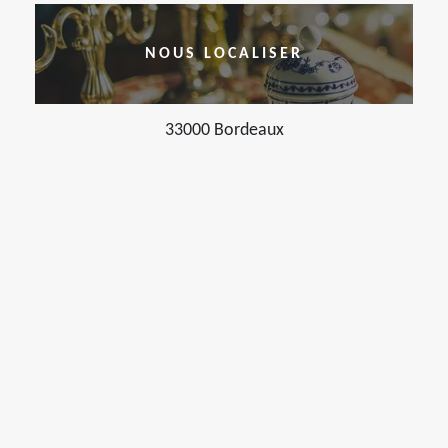
NOUS LOCALISER
33000 Bordeaux