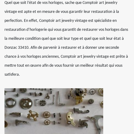
Quel que soit l’état de vos horloges, sache que Comptoir art jewelry
vintage est apte et en mesure de vous garantir leur restauration à la
perfection. En effet, Comptoir art jewelry vintage est spécialiste en
restauration d’horlogerie qui vous garantit de restaurer vos horloges dans
la meilleure condition quel que soit leur type et quel que soit leur état à
Donzac 33410. Afin de parvenir à restaurer et à donner une seconde
chance à vos horloges anciennes, Comptoir art jewelry vintage est prête à
mettre tout en œuvre afin de vous fournir un meilleur résultat qui vous
satisfera.