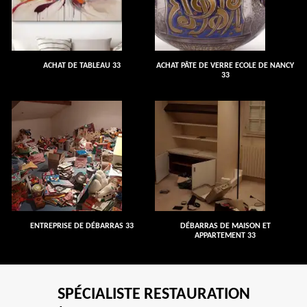
ACHAT DE TABLEAU 33
ACHAT PÂTE DE VERRE ECOLE DE NANCY
33
ENTREPRISE DE DÉBARRAS 33
DÉBARRAS DE MAISON ET
APPARTEMENT 33
SPÉCIALISTE RESTAURATION