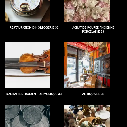
RESTAURATION D'HORLOGERIE 33
ACHAT DE POUPÉE ANCIENNE
PORCELAINE 33
RACHAT INSTRUMENT DE MUSIQUE 33
ANTIQUAIRE 33