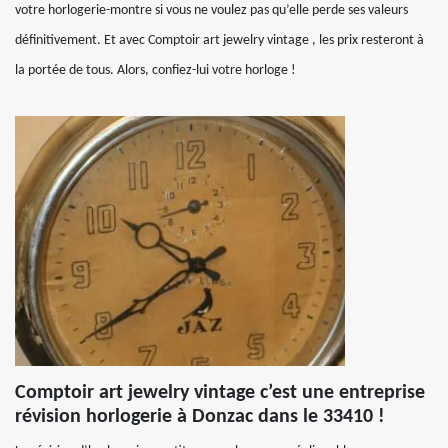
votre horlogerie-montre si vous ne voulez pas qu’elle perde ses valeurs
définitivement. Et avec Comptoir art jewelry vintage , les prix resteront à
la portée de tous. Alors, confiez-lui votre horloge !
Comptoir art jewelry vintage c’est une entreprise
révision horlogerie à Donzac dans le 33410 !