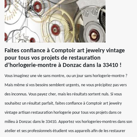
Faites confiance à Comptoir art jewelry vintage
pour tous vos projets de restauration
d’horlogerie-montre à Donzac dans la 33410 !
Vous imaginez une vie sans montre, ou un jour sans horlogerie-montre ?
Mais même si vos besoins semblent urgents, ne vous précipitez pas vers
des inconnus. Vous payez cher, mais les résultats sortent nuls. Si vous
souhaitez un résultat parfait, faites confiance à Comptoir art jewelry
vintage artisan restauration horlogerie pour tous vos projets dans ce
milieu à Donzac dans le 33410. Apportez vos horlogeries-montres dans son
atelier et ses professionnels étudient vos appareils afin de les restaurer