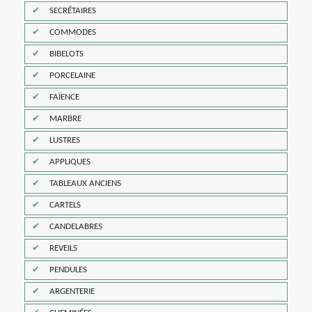
SECRÉTAIRES
COMMODES
BIBELOTS
PORCELAINE
FAÏENCE
MARBRE
LUSTRES
APPLIQUES
TABLEAUX ANCIENS
CARTELS
CANDELABRES
REVEILS
PENDULES
ARGENTERIE