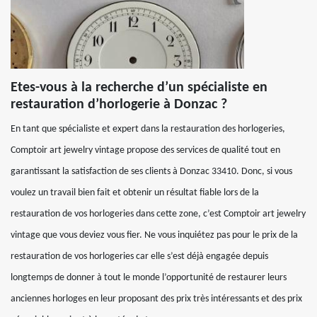
Etes-vous à la recherche d’un spécialiste en
restauration d’horlogerie à Donzac ?
En tant que spécialiste et expert dans la restauration des horlogeries,
Comptoir art jewelry vintage propose des services de qualité tout en
garantissant la satisfaction de ses clients à Donzac 33410. Donc, si vous
voulez un travail bien fait et obtenir un résultat fiable lors de la
restauration de vos horlogeries dans cette zone, c’est Comptoir art jewelry
vintage que vous deviez vous fier. Ne vous inquiétez pas pour le prix de la
restauration de vos horlogeries car elle s’est déjà engagée depuis
longtemps de donner à tout le monde l’opportunité de restaurer leurs
anciennes horloges en leur proposant des prix très intéressants et des prix