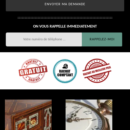
ON VOUS RAPPELLE IMMEDIATEMENT