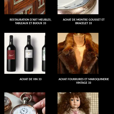
RESTAURATION D'ART MEUBLES,
ACHAT DE MONTRE GOUSSET ET
TABLEAUX ET BIJOUX 33
BRACELET 33
ACHAT DE VIN 33
ACHAT FOURRURES ET MAROQUINERIE
VINTAGE 33