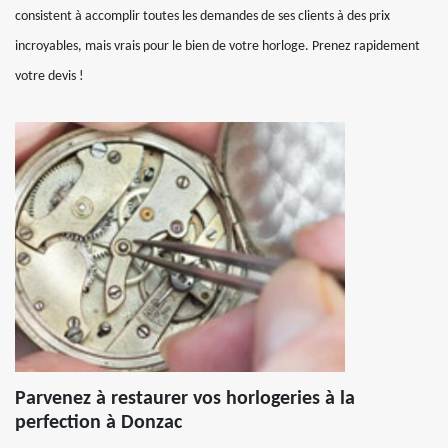
consistent à accomplir toutes les demandes de ses clients à des prix
incroyables, mais vrais pour le bien de votre horloge. Prenez rapidement
votre devis !
Parvenez à restaurer vos horlogeries à la
perfection à Donzac