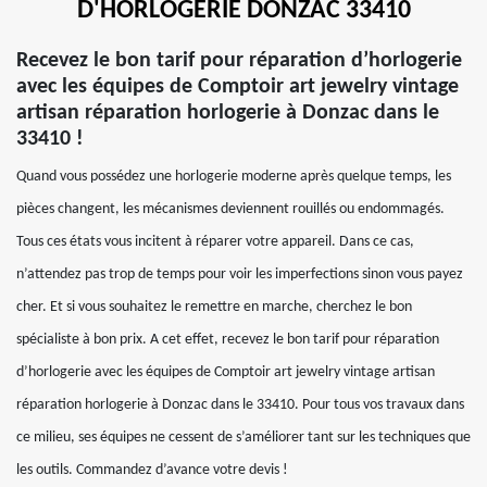
D'HORLOGERIE DONZAC 33410
Recevez le bon tarif pour réparation d’horlogerie
avec les équipes de Comptoir art jewelry vintage
artisan réparation horlogerie à Donzac dans le
33410 !
Quand vous possédez une horlogerie moderne après quelque temps, les
pièces changent, les mécanismes deviennent rouillés ou endommagés.
Tous ces états vous incitent à réparer votre appareil. Dans ce cas,
n’attendez pas trop de temps pour voir les imperfections sinon vous payez
cher. Et si vous souhaitez le remettre en marche, cherchez le bon
spécialiste à bon prix. A cet effet, recevez le bon tarif pour réparation
d’horlogerie avec les équipes de Comptoir art jewelry vintage artisan
réparation horlogerie à Donzac dans le 33410. Pour tous vos travaux dans
ce milieu, ses équipes ne cessent de s’améliorer tant sur les techniques que
les outils. Commandez d’avance votre devis !