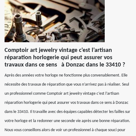
Comptoir art jewelry vintage c’est l’artisan
réparation horlogerie qui peut assurer vos
travaux dans ce sens à Donzac dans le 33410 ?
Après des années votre horloge ne fonctionne plus convenablement. Elle
nécessite des travaux de réparation que vous n’arrivez pas à réaliser. Seul
un professionnel comme Comptoir art jewelry vintage c’est l’artisan
réparation horlogerie qui peut assurer vos travaux dans ce sens à Donzac
dans le 33410. Il travaille avec des équipes capables détecter les failles sur
votre horloge et la redonner une seconde vie après une bonne réparation.
Nous vous conseillons alors de voir un professionnel à chaque souci pour