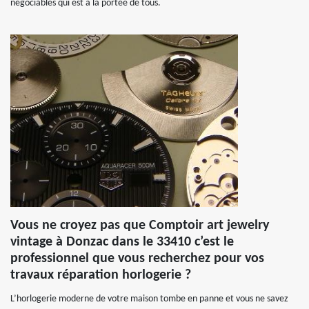
négociables qui est à la portée de tous.
Vous ne croyez pas que Comptoir art jewelry
vintage à Donzac dans le 33410 c’est le
professionnel que vous recherchez pour vos
travaux réparation horlogerie ?
L’horlogerie moderne de votre maison tombe en panne et vous ne savez