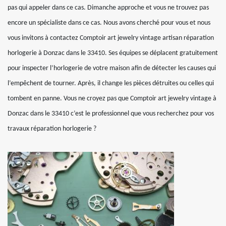
pas qui appeler dans ce cas. Dimanche approche et vous ne trouvez pas
encore un spécialiste dans ce cas. Nous avons cherché pour vous et nous
vous invitons à contactez Comptoir art jewelry vintage artisan réparation
horlogerie à Donzac dans le 33410. Ses équipes se déplacent gratuitement
pour inspecter l’horlogerie de votre maison afin de détecter les causes qui
l’empêchent de tourner. Après, il change les pièces détruites ou celles qui
tombent en panne. Vous ne croyez pas que Comptoir art jewelry vintage à
Donzac dans le 33410 c’est le professionnel que vous recherchez pour vos
travaux réparation horlogerie ?