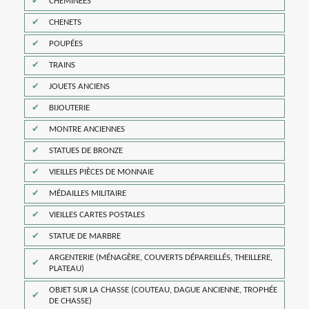
CHEMINÉES
CHENETS
POUPÉES
TRAINS
JOUETS ANCIENS
BIJOUTERIE
MONTRE ANCIENNES
STATUES DE BRONZE
VIEILLES PIÈCES DE MONNAIE
MÉDAILLES MILITAIRE
VIEILLES CARTES POSTALES
STATUE DE MARBRE
ARGENTERIE (MÉNAGÈRE, COUVERTS DÉPAREILLÉS, THEILLERE,
PLATEAU)
OBJET SUR LA CHASSE (COUTEAU, DAGUE ANCIENNE, TROPHÉE
DE CHASSE)