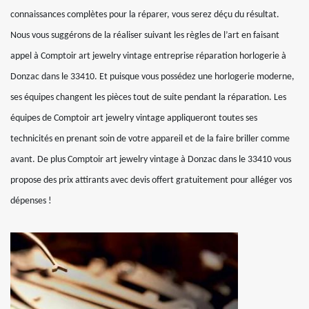
connaissances complètes pour la réparer, vous serez déçu du résultat.
Nous vous suggérons de la réaliser suivant les règles de l’art en faisant
appel à Comptoir art jewelry vintage entreprise réparation horlogerie à
Donzac dans le 33410. Et puisque vous possédez une horlogerie moderne,
ses équipes changent les pièces tout de suite pendant la réparation. Les
équipes de Comptoir art jewelry vintage appliqueront toutes ses
technicités en prenant soin de votre appareil et de la faire briller comme
avant. De plus Comptoir art jewelry vintage à Donzac dans le 33410 vous
propose des prix attirants avec devis offert gratuitement pour alléger vos
dépenses !