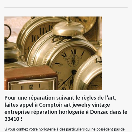
Pour une réparation suivant le règles de l’art,
faites appel à Comptoir art jewelry vintage
entreprise réparation horlogerie à Donzac dans le
33410 !
Si vous confiez votre horlogerie à des particuliers qui ne possèdent pas de