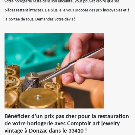
votre horlogerie reste dans son enceinte, vous pouvez croire que ses
pièces restent intactes. De plus, elle vous propose des prix incroyables et à
la portée de tous. Demandez votre devis !
Bénéficiez d’un prix pas cher pour la restauration
de votre horlogerie avec Comptoir art jewelry
vintage à Donzac dans le 33410 !