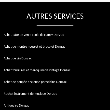
AUTRES SERVICES
Achat pâte de verre Ecole de Nancy Donzac
Achat de montre gousset et bracelet Donzac
Achat de vin Donzac
Achat fourrures et maroquinerie vintage Donzac
Achat de poupée ancienne porcelaine Donzac
Rachat instrument de musique Donzac
Antiquaire Donzac