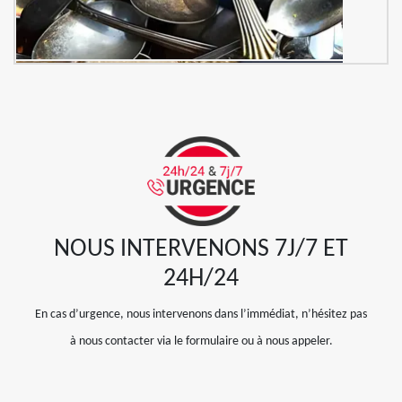
NOUS INTERVENONS 7J/7 ET
24H/24
En cas d’urgence, nous intervenons dans l’immédiat, n’hésitez pas
à nous contacter via le formulaire ou à nous appeler.