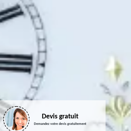
Devis gratuit
Demandez votre devis gratuitement