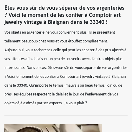
Êtes-vous sûr de vous séparer de vos argenteries
? Voici le moment de les confier à Comptoir art
jewelry vintage à Blaignan dans le 33340 !
Vos objets en argenterie ne vous conviennent plus, ils se présentent
tellement beaucoup chez vous et vous étouffez complètement.
Aujourd’hui, vous recherchez celle qui peut les acheter à des prix ajustés à
vos attentes afin de laisser un peu de souvenirs avec d’autres objets plus
intéressants. Dans ce cas, êtes-vous sûr de vous séparer de vos argenteries
? Voici le moment de les confier à Comptoir art jewelry vintage à Blaignan
dans le 33340. Qu’importe le temps, mauvais ou beau temps, loin où de
près, ses équipes respectent le délai et le jour de l’enlèvement de vos
objets déjà estimés par ses experts. Ça vous plait ?