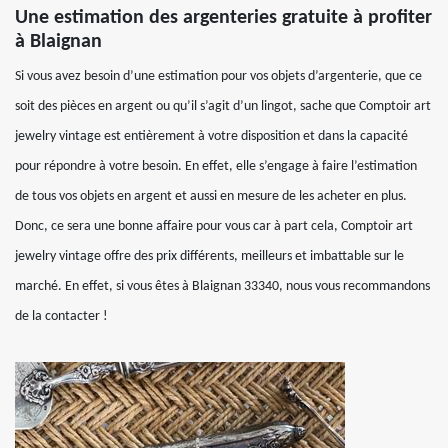
Une estimation des argenteries gratuite à profiter
à Blaignan
Si vous avez besoin d’une estimation pour vos objets d’argenterie, que ce
soit des pièces en argent ou qu’il s’agit d’un lingot, sache que Comptoir art
jewelry vintage est entièrement à votre disposition et dans la capacité
pour répondre à votre besoin. En effet, elle s’engage à faire l’estimation
de tous vos objets en argent et aussi en mesure de les acheter en plus.
Donc, ce sera une bonne affaire pour vous car à part cela, Comptoir art
jewelry vintage offre des prix différents, meilleurs et imbattable sur le
marché. En effet, si vous êtes à Blaignan 33340, nous vous recommandons
de la contacter !