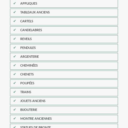
APPLIQUES
TABLEAUX ANCIENS
CARTELS
CANDELABRES
REVEILS
PENDULES
ARGENTERIE
CHEMINÉES
CHENETS
POUPÉES
TRAINS
JOUETS ANCIENS
BIJOUTERIE
MONTRE ANCIENNES
STATUES DE BRONZE