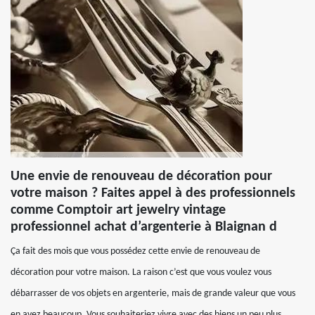
Une envie de renouveau de décoration pour
votre maison ? Faites appel à des professionnels
comme Comptoir art jewelry vintage
professionnel achat d’argenterie à Blaignan d
Ça fait des mois que vous possédez cette envie de renouveau de
décoration pour votre maison. La raison c’est que vous voulez vous
débarrasser de vos objets en argenterie, mais de grande valeur que vous
en avez beaucoup. Vous souhaiteriez vivre avec des biens un peu plus