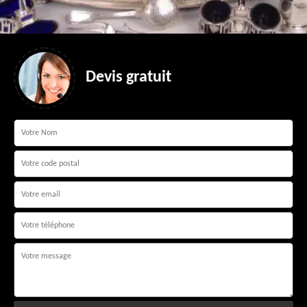
Devis gratuit