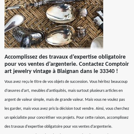
Accomplissez des travaux d’expertise obligatoire
pour vos ventes d’argenterie. Contactez Comptoir
art jewelry vintage à Blaignan dans le 33340 !
Vous avez reçu le titre de vos objets de succession. Vous héritez beaucoup
d’œuvres d’art, meubles d’antiquités, mais surtout plusieurs articles en
argent de valeur simple, mais de grande valeur. Mais vous ne voulez pas
les garder, mais vous avez pris la décision tout vendre. Ainsi, vous cherchez
un spécialiste pour concrétiser vos projets. Pour cette raison, accomplissez
des travaux d’expertise obligatoire pour vos ventes d’argenterie.