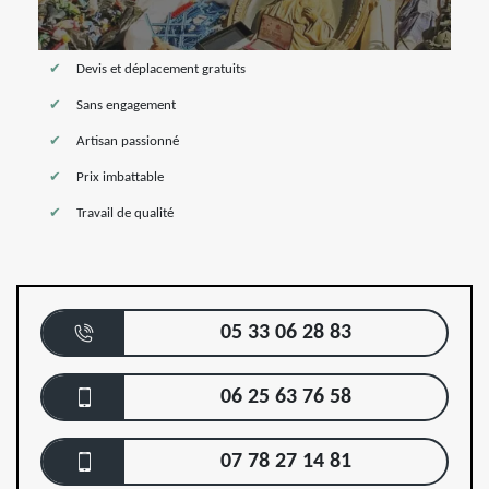
Devis et déplacement gratuits
Sans engagement
Artisan passionné
Prix imbattable
Travail de qualité
05 33 06 28 83
06 25 63 76 58
07 78 27 14 81