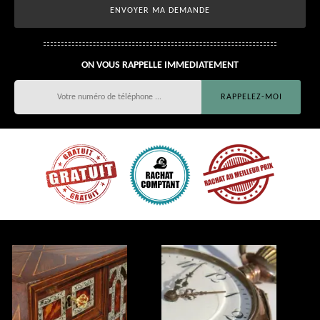
ON VOUS RAPPELLE IMMEDIATEMENT