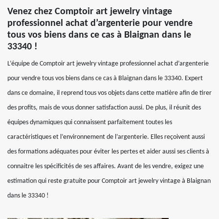
Venez chez Comptoir art jewelry vintage
professionnel achat d’argenterie pour vendre
tous vos biens dans ce cas à Blaignan dans le
33340 !
L’équipe de Comptoir art jewelry vintage professionnel achat d’argenterie
pour vendre tous vos biens dans ce cas à Blaignan dans le 33340. Expert
dans ce domaine, il reprend tous vos objets dans cette matière afin de tirer
des profits, mais de vous donner satisfaction aussi. De plus, il réunit des
équipes dynamiques qui connaissent parfaitement toutes les
caractéristiques et l’environnement de l’argenterie. Elles reçoivent aussi
des formations adéquates pour éviter les pertes et aider aussi ses clients à
connaitre les spécificités de ses affaires. Avant de les vendre, exigez une
estimation qui reste gratuite pour Comptoir art jewelry vintage à Blaignan
dans le 33340 !