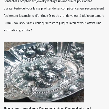
Contactez Comptoir art jewelry vintage un antiquaire pour achat
d’argenterie qui vous laisse profiter de ses compétences qui reconnaissent
facilement les anciens, d’antiquités et de grande valeur à Blaignan dans le
33340. Nous vous rassurons qu’il restera jusqu’à la fin et vous offrira une
estimation gratuite !