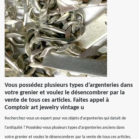
Vous possédez plusieurs types d’argenteries dans
votre grenier et voulez le désencombrer par la
vente de tous ces articles. Faites appel à
Comptoir art jewelry vintage u
Recherchez-vous un expert pour vos objets d’argenteries qui datait de
l’antiquité ? Possédez-vous plusieurs types d’argenteries anciens dans
votre grenier et voulez le désencombrer par la vente de tous ces articles.