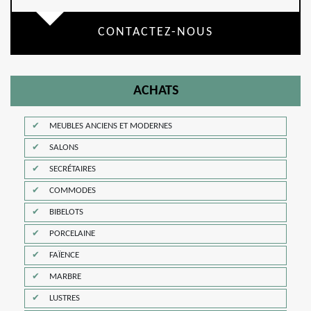
CONTACTEZ-NOUS
ACHATS
MEUBLES ANCIENS ET MODERNES
SALONS
SECRÉTAIRES
COMMODES
BIBELOTS
PORCELAINE
FAÏENCE
MARBRE
LUSTRES