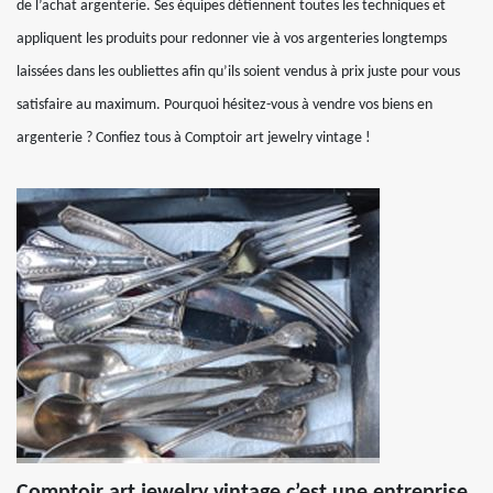
de l’achat argenterie. Ses équipes détiennent toutes les techniques et
appliquent les produits pour redonner vie à vos argenteries longtemps
laissées dans les oubliettes afin qu’ils soient vendus à prix juste pour vous
satisfaire au maximum. Pourquoi hésitez-vous à vendre vos biens en
argenterie ? Confiez tous à Comptoir art jewelry vintage !