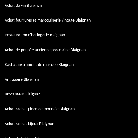
Achat de vin Blaignan
Achat fourrures et maroquinerie vintage Blaignan
Restauration d'horlogerie Blaignan
Achat de poupée ancienne porcelaine Blaignan
Rachat instrument de musique Blaignan
Antiquaire Blaignan
Brocanteur Blaignan
Achat rachat pièce de monnaie Blaignan
Achat rachat bijoux Blaignan