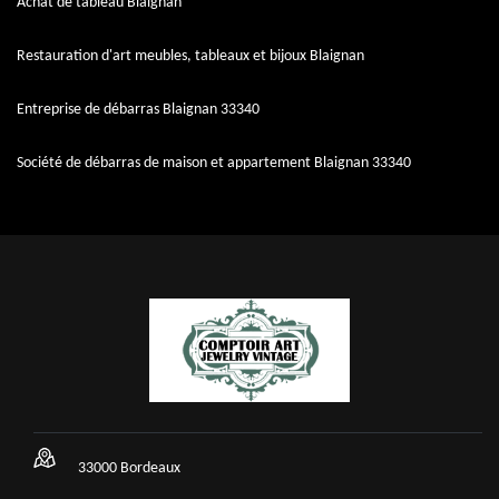
Achat de tableau Blaignan
Restauration d'art meubles, tableaux et bijoux Blaignan
Entreprise de débarras Blaignan 33340
Société de débarras de maison et appartement Blaignan 33340
33000 Bordeaux