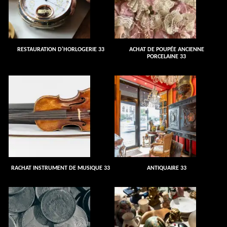
RESTAURATION D'HORLOGERIE 33
ACHAT DE POUPÉE ANCIENNE
PORCELAINE 33
RACHAT INSTRUMENT DE MUSIQUE 33
ANTIQUAIRE 33