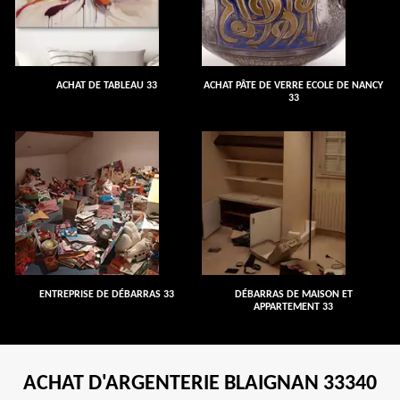
ACHAT DE TABLEAU 33
ACHAT PÂTE DE VERRE ECOLE DE NANCY
33
ENTREPRISE DE DÉBARRAS 33
DÉBARRAS DE MAISON ET
APPARTEMENT 33
ACHAT D'ARGENTERIE BLAIGNAN 33340