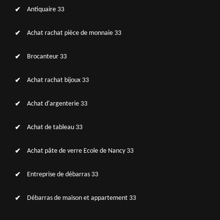
Antiquaire 33
Achat rachat pièce de monnaie 33
Brocanteur 33
Achat rachat bijoux 33
Achat d'argenterie 33
Achat de tableau 33
Achat pâte de verre Ecole de Nancy 33
Entreprise de débarras 33
Débarras de maison et appartement 33