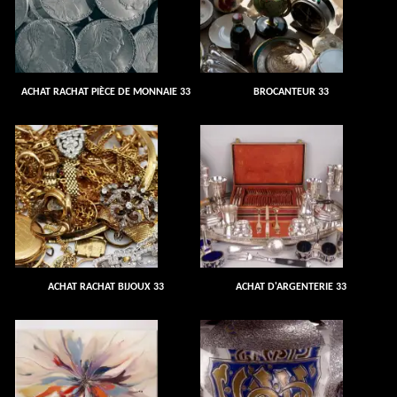
ACHAT RACHAT PIÈCE DE MONNAIE 33
BROCANTEUR 33
ACHAT RACHAT BIJOUX 33
ACHAT D'ARGENTERIE 33