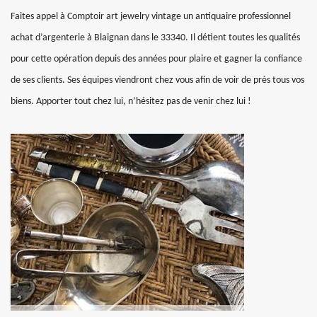
Faites appel à Comptoir art jewelry vintage un antiquaire professionnel
achat d’argenterie à Blaignan dans le 33340. Il détient toutes les qualités
pour cette opération depuis des années pour plaire et gagner la confiance
de ses clients. Ses équipes viendront chez vous afin de voir de près tous vos
biens. Apporter tout chez lui, n’hésitez pas de venir chez lui !