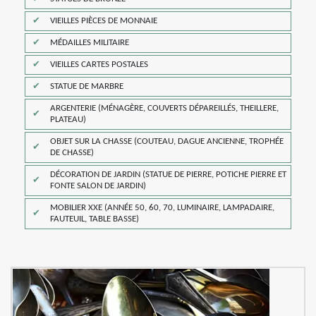
VIEILLES PIÈCES DE MONNAIE
MÉDAILLES MILITAIRE
VIEILLES CARTES POSTALES
STATUE DE MARBRE
ARGENTERIE (MÉNAGÈRE, COUVERTS DÉPAREILLÉS, THEILLERE,
PLATEAU)
OBJET SUR LA CHASSE (COUTEAU, DAGUE ANCIENNE, TROPHÉE
DE CHASSE)
DÉCORATION DE JARDIN (STATUE DE PIERRE, POTICHE PIERRE ET
FONTE SALON DE JARDIN)
MOBILIER XXE (ANNÉE 50, 60, 70, LUMINAIRE, LAMPADAIRE,
FAUTEUIL, TABLE BASSE)