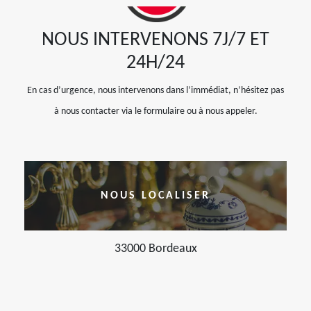
NOUS INTERVENONS 7J/7 ET
24H/24
En cas d’urgence, nous intervenons dans l’immédiat, n’hésitez pas
à nous contacter via le formulaire ou à nous appeler.
NOUS LOCALISER
33000 Bordeaux