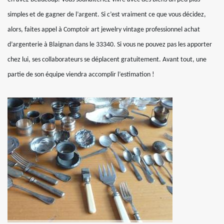
simples et de gagner de l’argent. Si c’est vraiment ce que vous décidez,
alors, faites appel à Comptoir art jewelry vintage professionnel achat
d’argenterie à Blaignan dans le 33340. Si vous ne pouvez pas les apporter
chez lui, ses collaborateurs se déplacent gratuitement. Avant tout, une
partie de son équipe viendra accomplir l’estimation !