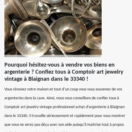
Pourquoi hésitez-vous à vendre vos biens en
argenterie ? Confiez tous à Comptoir art jewelry
vintage à Blaignan dans le 33340 !
Vous rénovez votre maison et tout d’un coup vous vous souvenez de vos
argenteries dans la cave. Ainsi, nous vous conseillons de confier tous à
Comptoir art jewelry vintage professionnel achat d’argenterie à Blaignan
dans le 33340. Il travaille sérieusement et rapidement pour vous montrer
que vous ne serez pas déçu avec son aide puisqu’il maitrise tout à propos