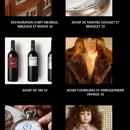
RESTAURATION D'ART MEUBLES,
ACHAT DE MONTRE GOUSSET ET
TABLEAUX ET BIJOUX 33
BRACELET 33
ACHAT DE VIN 33
ACHAT FOURRURES ET MAROQUINERIE
VINTAGE 33