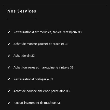
Nos Services
Restauration d'art meubles, tableaux et bijoux 33
Achat de montre gousset et bracelet 33
Achat de vin 33
Achat fourrures et maroquinerie vintage 33
Restauration d'horlogerie 33
Achat de poupée ancienne porcelaine 33
Rachat instrument de musique 33