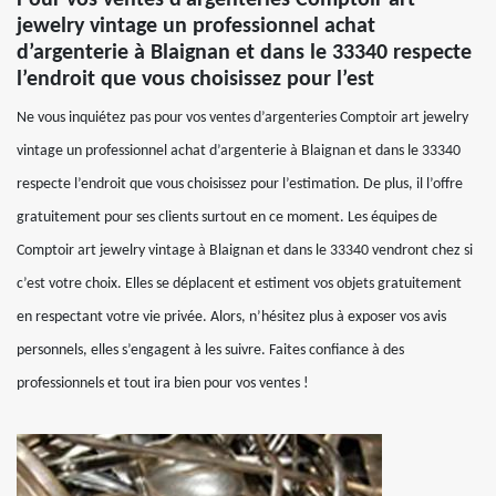
Pour vos ventes d’argenteries Comptoir art
jewelry vintage un professionnel achat
d’argenterie à Blaignan et dans le 33340 respecte
l’endroit que vous choisissez pour l’est
Ne vous inquiétez pas pour vos ventes d’argenteries Comptoir art jewelry
vintage un professionnel achat d’argenterie à Blaignan et dans le 33340
respecte l’endroit que vous choisissez pour l’estimation. De plus, il l’offre
gratuitement pour ses clients surtout en ce moment. Les équipes de
Comptoir art jewelry vintage à Blaignan et dans le 33340 vendront chez si
c’est votre choix. Elles se déplacent et estiment vos objets gratuitement
en respectant votre vie privée. Alors, n’hésitez plus à exposer vos avis
personnels, elles s’engagent à les suivre. Faites confiance à des
professionnels et tout ira bien pour vos ventes !