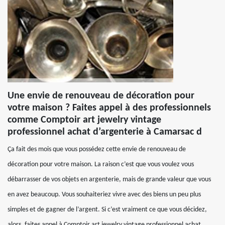
Une envie de renouveau de décoration pour
votre maison ? Faites appel à des professionnels
comme Comptoir art jewelry vintage
professionnel achat d’argenterie à Camarsac d
Ça fait des mois que vous possédez cette envie de renouveau de
décoration pour votre maison. La raison c’est que vous voulez vous
débarrasser de vos objets en argenterie, mais de grande valeur que vous
en avez beaucoup. Vous souhaiteriez vivre avec des biens un peu plus
simples et de gagner de l’argent. Si c’est vraiment ce que vous décidez,
alors, faites appel à Comptoir art jewelry vintage professionnel achat