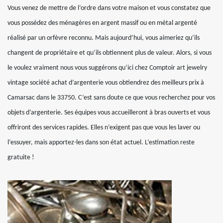
Vous venez de mettre de l’ordre dans votre maison et vous constatez que
vous possédez des ménagères en argent massif ou en métal argenté
réalisé par un orfèvre reconnu. Mais aujourd’hui, vous aimeriez qu’ils
changent de propriétaire et qu’ils obtiennent plus de valeur. Alors, si vous
le voulez vraiment nous vous suggérons qu’ici chez Comptoir art jewelry
vintage société achat d’argenterie vous obtiendrez des meilleurs prix à
Camarsac dans le 33750. C’est sans doute ce que vous recherchez pour vos
objets d’argenterie. Ses équipes vous accueilleront à bras ouverts et vous
offriront des services rapides. Elles n’exigent pas que vous les laver ou
l’essuyer, mais apportez-les dans son état actuel. L’estimation reste
gratuite !