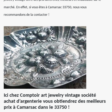
marché. En effet, si vous êtes à Camarsac 33750, nous vous
recommandons de la contacter !
Ici chez Comptoir art jewelry vintage société
achat d’argenterie vous obtiendrez des meilleurs
prix à Camarsac dans le 33750 !