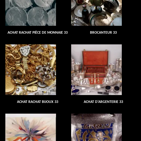
ACHAT RACHAT PIÈCE DE MONNAIE 33
BROCANTEUR 33
ACHAT RACHAT BIJOUX 33
ACHAT D'ARGENTERIE 33