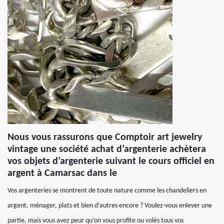
Nous vous rassurons que Comptoir art jewelry
vintage une société achat d’argenterie achètera
vos objets d’argenterie suivant le cours officiel en
argent à Camarsac dans le
Vos argenteries se montrent de toute nature comme les chandeliers en
argent, ménager, plats et bien d’autres encore ? Voulez-vous enlever une
partie, mais vous avez peur qu’on vous profite ou volés tous vos