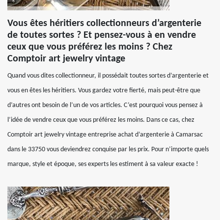
Vous êtes héritiers collectionneurs d’argenterie
de toutes sortes ? Et pensez-vous à en vendre
ceux que vous préférez les moins ? Chez
Comptoir art jewelry vintage
Quand vous dites collectionneur, il possédait toutes sortes d’argenterie et
vous en êtes les héritiers. Vous gardez votre fierté, mais peut-être que
d’autres ont besoin de l’un de vos articles. C’est pourquoi vous pensez à
l’idée de vendre ceux que vous préférez les moins. Dans ce cas, chez
Comptoir art jewelry vintage entreprise achat d’argenterie à Camarsac
dans le 33750 vous deviendrez conquise par les prix. Pour n’importe quels
marque, style et époque, ses experts les estiment à sa valeur exacte !