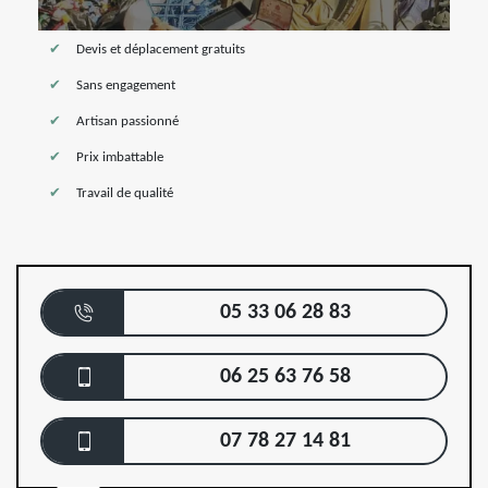
Devis et déplacement gratuits
Sans engagement
Artisan passionné
Prix imbattable
Travail de qualité
05 33 06 28 83
06 25 63 76 58
07 78 27 14 81