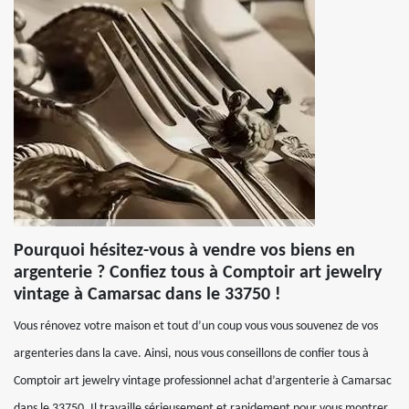
Pourquoi hésitez-vous à vendre vos biens en
argenterie ? Confiez tous à Comptoir art jewelry
vintage à Camarsac dans le 33750 !
Vous rénovez votre maison et tout d’un coup vous vous souvenez de vos
argenteries dans la cave. Ainsi, nous vous conseillons de confier tous à
Comptoir art jewelry vintage professionnel achat d’argenterie à Camarsac
dans le 33750. Il travaille sérieusement et rapidement pour vous montrer