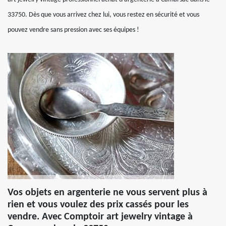
33750. Dès que vous arrivez chez lui, vous restez en sécurité et vous
pouvez vendre sans pression avec ses équipes !
Vos objets en argenterie ne vous servent plus à
rien et vous voulez des prix cassés pour les
vendre. Avec Comptoir art jewelry vintage à