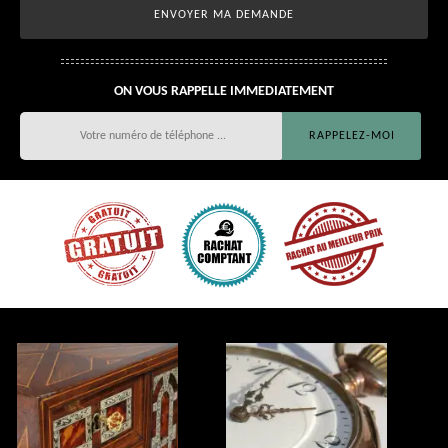
ON VOUS RAPPELLE IMMEDIATEMENT