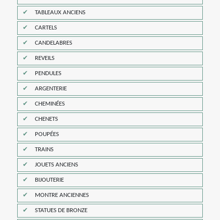
TABLEAUX ANCIENS
CARTELS
CANDELABRES
REVEILS
PENDULES
ARGENTERIE
CHEMINÉES
CHENETS
POUPÉES
TRAINS
JOUETS ANCIENS
BIJOUTERIE
MONTRE ANCIENNES
STATUES DE BRONZE