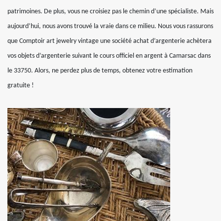
patrimoines. De plus, vous ne croisiez pas le chemin d’une spécialiste. Mais
aujourd’hui, nous avons trouvé la vraie dans ce milieu. Nous vous rassurons
que Comptoir art jewelry vintage une société achat d’argenterie achètera
vos objets d’argenterie suivant le cours officiel en argent à Camarsac dans
le 33750. Alors, ne perdez plus de temps, obtenez votre estimation
gratuite !