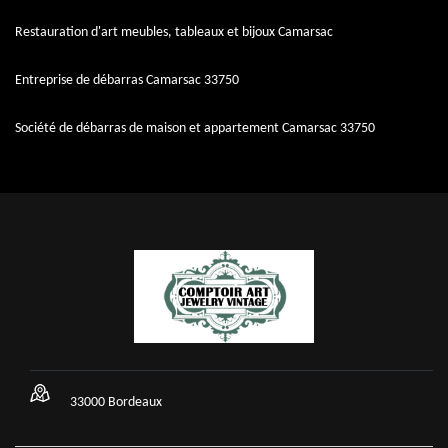
Restauration d'art meubles, tableaux et bijoux Camarsac
Entreprise de débarras Camarsac 33750
Société de débarras de maison et appartement Camarsac 33750
33000 Bordeaux