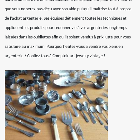
que vous ne serez pas déçu avec son aide puisqu’il maitrise tout à propos
de l’achat argenterie. Ses équipes détiennent toutes les techniques et
appliquent les produits pour redonner vie à vos argenteries longtemps
laissées dans les oubliettes afin qu’ils soient vendus à prix juste pour vous
satisfaire au maximum. Pourquoi hésitez-vous à vendre vos biens en
argenterie ? Confiez tous à Comptoir art jewelry vintage !