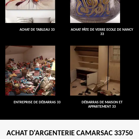
ACHAT DE TABLEAU 33
ACHAT PÂTE DE VERRE ECOLE DE NANCY
33
ENTREPRISE DE DÉBARRAS 33
DÉBARRAS DE MAISON ET
APPARTEMENT 33
ACHAT D'ARGENTERIE CAMARSAC 33750