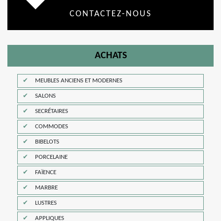
CONTACTEZ-NOUS
ACHATS
MEUBLES ANCIENS ET MODERNES
SALONS
SECRÉTAIRES
COMMODES
BIBELOTS
PORCELAINE
FAÏENCE
MARBRE
LUSTRES
APPLIQUES