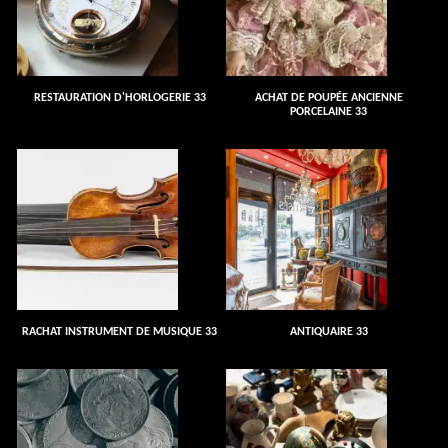
RESTAURATION D'HORLOGERIE 33
ACHAT DE POUPÉE ANCIENNE
PORCELAINE 33
RACHAT INSTRUMENT DE MUSIQUE 33
ANTIQUAIRE 33