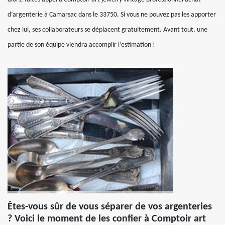
d’argenterie à Camarsac dans le 33750. Si vous ne pouvez pas les apporter
chez lui, ses collaborateurs se déplacent gratuitement. Avant tout, une
partie de son équipe viendra accomplir l’estimation !
Êtes-vous sûr de vous séparer de vos argenteries
? Voici le moment de les confier à Comptoir art