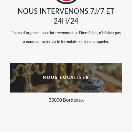
NOUS INTERVENONS 7J/7 ET
24H/24
En cas d’urgence, nous intervenons dans l’immédiat, n’hésitez pas
à nous contacter via le formulaire ou à nous appeler.
NOUS LOCALISER
33000 Bordeaux