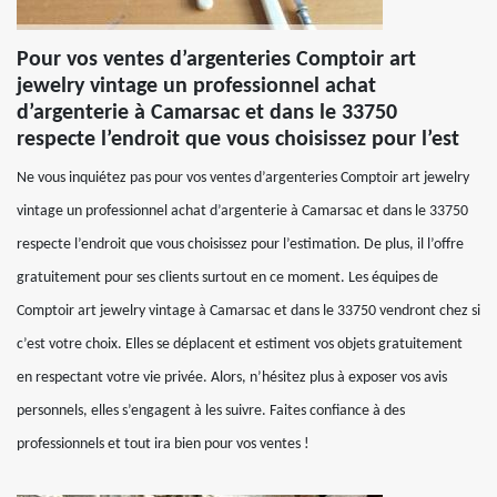
Pour vos ventes d’argenteries Comptoir art
jewelry vintage un professionnel achat
d’argenterie à Camarsac et dans le 33750
respecte l’endroit que vous choisissez pour l’est
Ne vous inquiétez pas pour vos ventes d’argenteries Comptoir art jewelry
vintage un professionnel achat d’argenterie à Camarsac et dans le 33750
respecte l’endroit que vous choisissez pour l’estimation. De plus, il l’offre
gratuitement pour ses clients surtout en ce moment. Les équipes de
Comptoir art jewelry vintage à Camarsac et dans le 33750 vendront chez si
c’est votre choix. Elles se déplacent et estiment vos objets gratuitement
en respectant votre vie privée. Alors, n’hésitez plus à exposer vos avis
personnels, elles s’engagent à les suivre. Faites confiance à des
professionnels et tout ira bien pour vos ventes !