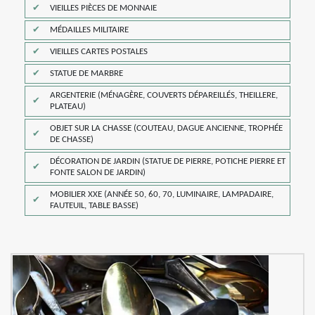
VIEILLES PIÈCES DE MONNAIE
MÉDAILLES MILITAIRE
VIEILLES CARTES POSTALES
STATUE DE MARBRE
ARGENTERIE (MÉNAGÈRE, COUVERTS DÉPAREILLÉS, THEILLERE,
PLATEAU)
OBJET SUR LA CHASSE (COUTEAU, DAGUE ANCIENNE, TROPHÉE
DE CHASSE)
DÉCORATION DE JARDIN (STATUE DE PIERRE, POTICHE PIERRE ET
FONTE SALON DE JARDIN)
MOBILIER XXE (ANNÉE 50, 60, 70, LUMINAIRE, LAMPADAIRE,
FAUTEUIL, TABLE BASSE)