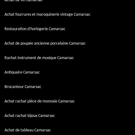
Achat de vin Camarsac
Achat fourrures et maroquinerie vintage Camarsac
Restauration d'horlogerie Camarsac
Achat de poupée ancienne porcelaine Camarsac
Rachat instrument de musique Camarsac
Antiquaire Camarsac
Brocanteur Camarsac
Achat rachat pièce de monnaie Camarsac
Achat rachat bijoux Camarsac
Achat de tableau Camarsac