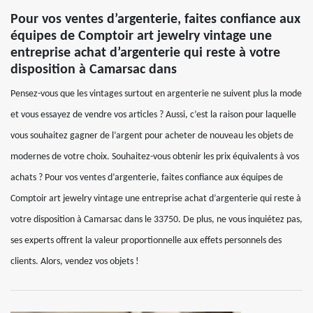
Pour vos ventes d’argenterie, faites confiance aux
équipes de Comptoir art jewelry vintage une
entreprise achat d’argenterie qui reste à votre
disposition à Camarsac dans
Pensez-vous que les vintages surtout en argenterie ne suivent plus la mode
et vous essayez de vendre vos articles ? Aussi, c’est la raison pour laquelle
vous souhaitez gagner de l’argent pour acheter de nouveau les objets de
modernes de votre choix. Souhaitez-vous obtenir les prix équivalents à vos
achats ? Pour vos ventes d’argenterie, faites confiance aux équipes de
Comptoir art jewelry vintage une entreprise achat d’argenterie qui reste à
votre disposition à Camarsac dans le 33750. De plus, ne vous inquiétez pas,
ses experts offrent la valeur proportionnelle aux effets personnels des
clients. Alors, vendez vos objets !