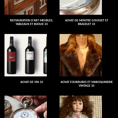
RESTAURATION D'ART MEUBLES,
ACHAT DE MONTRE GOUSSET ET
TABLEAUX ET BIJOUX 33
BRACELET 33
ACHAT DE VIN 33
ACHAT FOURRURES ET MAROQUINERIE
VINTAGE 33