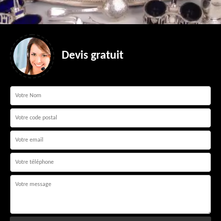
Devis gratuit