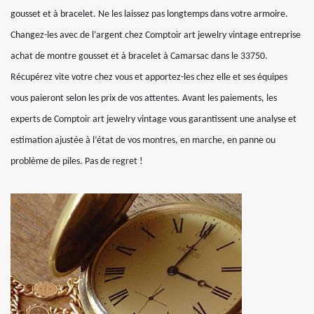
gousset et à bracelet. Ne les laissez pas longtemps dans votre armoire.
Changez-les avec de l’argent chez Comptoir art jewelry vintage entreprise
achat de montre gousset et à bracelet à Camarsac dans le 33750.
Récupérez vite votre chez vous et apportez-les chez elle et ses équipes
vous paieront selon les prix de vos attentes. Avant les paiements, les
experts de Comptoir art jewelry vintage vous garantissent une analyse et
estimation ajustée à l’état de vos montres, en marche, en panne ou
problème de piles. Pas de regret !