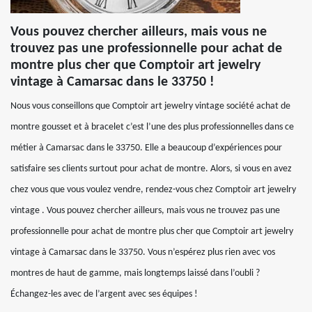
Vous pouvez chercher ailleurs, mais vous ne
trouvez pas une professionnelle pour achat de
montre plus cher que Comptoir art jewelry
vintage à Camarsac dans le 33750 !
Nous vous conseillons que Comptoir art jewelry vintage société achat de
montre gousset et à bracelet c’est l’une des plus professionnelles dans ce
métier à Camarsac dans le 33750. Elle a beaucoup d’expériences pour
satisfaire ses clients surtout pour achat de montre. Alors, si vous en avez
chez vous que vous voulez vendre, rendez-vous chez Comptoir art jewelry
vintage . Vous pouvez chercher ailleurs, mais vous ne trouvez pas une
professionnelle pour achat de montre plus cher que Comptoir art jewelry
vintage à Camarsac dans le 33750. Vous n’espérez plus rien avec vos
montres de haut de gamme, mais longtemps laissé dans l’oubli ?
Échangez-les avec de l’argent avec ses équipes !