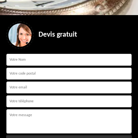
Devis gratuit