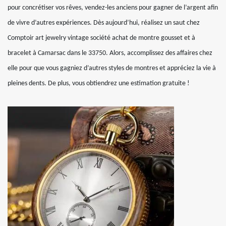
pour concrétiser vos rêves, vendez-les anciens pour gagner de l’argent afin
de vivre d’autres expériences. Dès aujourd’hui, réalisez un saut chez
Comptoir art jewelry vintage société achat de montre gousset et à
bracelet à Camarsac dans le 33750. Alors, accomplissez des affaires chez
elle pour que vous gagniez d’autres styles de montres et appréciez la vie à
pleines dents. De plus, vous obtiendrez une estimation gratuite !