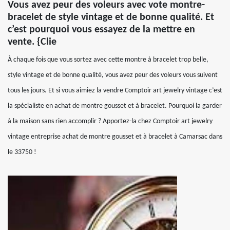
Vous avez peur des voleurs avec vote montre-
bracelet de style vintage et de bonne qualité. Et
c’est pourquoi vous essayez de la mettre en
vente. {Clie
À chaque fois que vous sortez avec cette montre à bracelet trop belle,
style vintage et de bonne qualité, vous avez peur des voleurs vous suivent
tous les jours. Et si vous aimiez la vendre Comptoir art jewelry vintage c’est
la spécialiste en achat de montre gousset et à bracelet. Pourquoi la garder
à la maison sans rien accomplir ? Apportez-la chez Comptoir art jewelry
vintage entreprise achat de montre gousset et à bracelet à Camarsac dans
le 33750 !