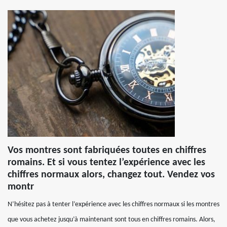
Vos montres sont fabriquées toutes en chiffres
romains. Et si vous tentez l’expérience avec les
chiffres normaux alors, changez tout. Vendez vos
montr
N’hésitez pas à tenter l’expérience avec les chiffres normaux si les montres
que vous achetez jusqu’à maintenant sont tous en chiffres romains. Alors,