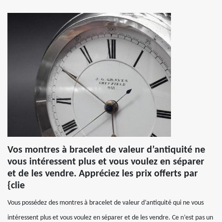
Vos montres à bracelet de valeur d’antiquité ne
vous intéressent plus et vous voulez en séparer
et de les vendre. Appréciez les prix offerts par
{clie
Vous possédez des montres à bracelet de valeur d’antiquité qui ne vous
intéressent plus et vous voulez en séparer et de les vendre. Ce n’est pas un