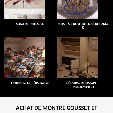
ACHAT DE TABLEAU 33
ACHAT PÂTE DE VERRE ECOLE DE NANCY
33
ENTREPRISE DE DÉBARRAS 33
DÉBARRAS DE MAISON ET
APPARTEMENT 33
ACHAT DE MONTRE GOUSSET ET