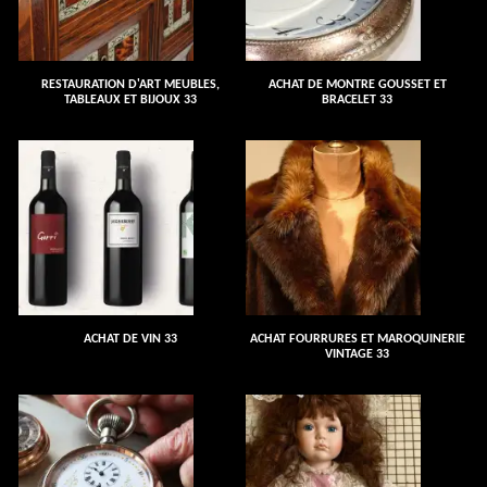
RESTAURATION D'ART MEUBLES,
ACHAT DE MONTRE GOUSSET ET
TABLEAUX ET BIJOUX 33
BRACELET 33
ACHAT DE VIN 33
ACHAT FOURRURES ET MAROQUINERIE
VINTAGE 33