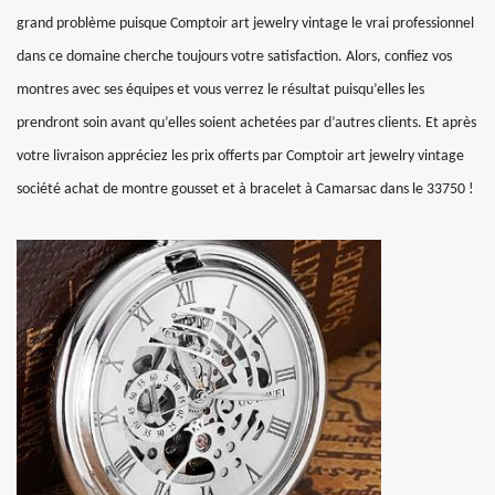
grand problème puisque Comptoir art jewelry vintage le vrai professionnel
dans ce domaine cherche toujours votre satisfaction. Alors, confiez vos
montres avec ses équipes et vous verrez le résultat puisqu’elles les
prendront soin avant qu’elles soient achetées par d’autres clients. Et après
votre livraison appréciez les prix offerts par Comptoir art jewelry vintage
société achat de montre gousset et à bracelet à Camarsac dans le 33750 !