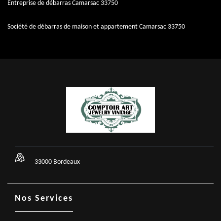
Entreprise de débarras Camarsac 33750
Société de débarras de maison et appartement Camarsac 33750
33000 Bordeaux
Nos Services