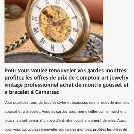
Pour vous voulez renouveler vos gardes montres,
profitez les offres de prix de Comptoir art jewelry
vintage professionnel achat de montre gousset et
à bracelet à Camarsac
Vous possédez tous, de tous les styles et beaucoup de marques de montres
gousset et à bracelet. Vous les gardez tous même celles qui ne marchent
plus, mais ont besoin d’un peu d’entretien ou changement de piles. Aussi,
pour vous qui voulez renouveler vos gardes montres, profitez les offres de