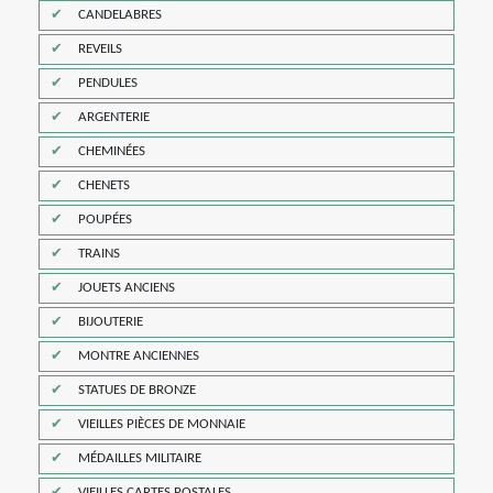
CANDELABRES
REVEILS
PENDULES
ARGENTERIE
CHEMINÉES
CHENETS
POUPÉES
TRAINS
JOUETS ANCIENS
BIJOUTERIE
MONTRE ANCIENNES
STATUES DE BRONZE
VIEILLES PIÈCES DE MONNAIE
MÉDAILLES MILITAIRE
VIEILLES CARTES POSTALES