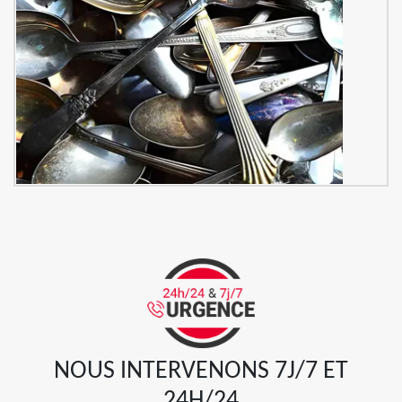
NOUS INTERVENONS 7J/7 ET
24H/24