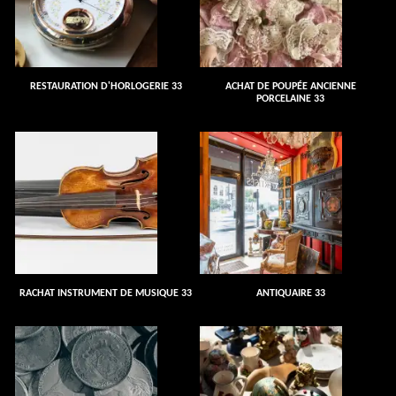
RESTAURATION D'HORLOGERIE 33
ACHAT DE POUPÉE ANCIENNE
PORCELAINE 33
RACHAT INSTRUMENT DE MUSIQUE 33
ANTIQUAIRE 33