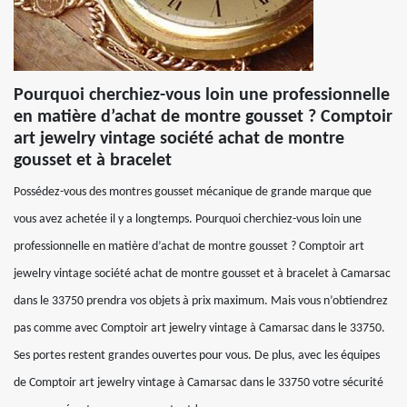
Pourquoi cherchiez-vous loin une professionnelle
en matière d’achat de montre gousset ? Comptoir
art jewelry vintage société achat de montre
gousset et à bracelet
Possédez-vous des montres gousset mécanique de grande marque que
vous avez achetée il y a longtemps. Pourquoi cherchiez-vous loin une
professionnelle en matière d’achat de montre gousset ? Comptoir art
jewelry vintage société achat de montre gousset et à bracelet à Camarsac
dans le 33750 prendra vos objets à prix maximum. Mais vous n’obtiendrez
pas comme avec Comptoir art jewelry vintage à Camarsac dans le 33750.
Ses portes restent grandes ouvertes pour vous. De plus, avec les équipes
de Comptoir art jewelry vintage à Camarsac dans le 33750 votre sécurité