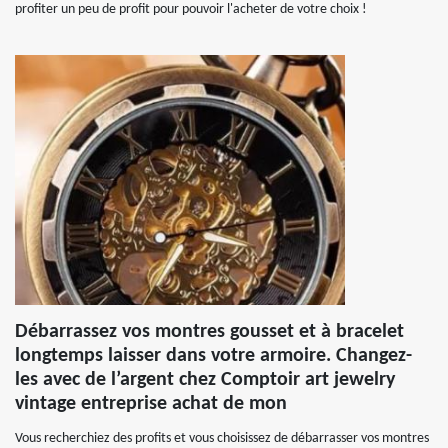
profiter un peu de profit pour pouvoir l'acheter de votre choix !
Débarrassez vos montres gousset et à bracelet
longtemps laisser dans votre armoire. Changez-
les avec de l’argent chez Comptoir art jewelry
vintage entreprise achat de mon
Vous recherchiez des profits et vous choisissez de débarrasser vos montres