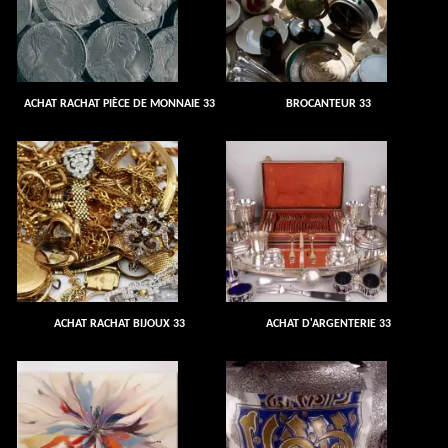
ACHAT RACHAT PIÈCE DE MONNAIE 33
BROCANTEUR 33
ACHAT RACHAT BIJOUX 33
ACHAT D'ARGENTERIE 33