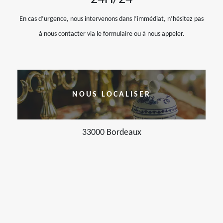
En cas d’urgence, nous intervenons dans l’immédiat, n’hésitez pas
à nous contacter via le formulaire ou à nous appeler.
NOUS LOCALISER
33000 Bordeaux