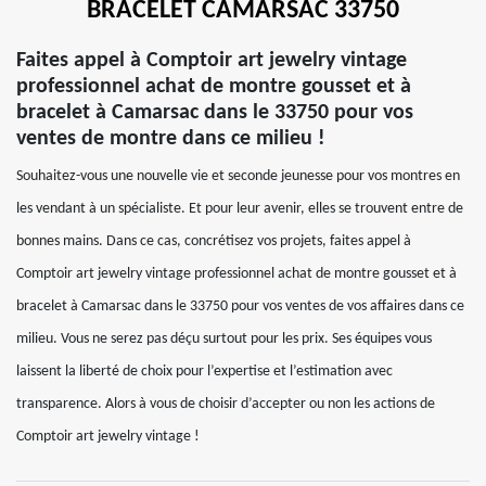
BRACELET CAMARSAC 33750
Faites appel à Comptoir art jewelry vintage
professionnel achat de montre gousset et à
bracelet à Camarsac dans le 33750 pour vos
ventes de montre dans ce milieu !
Souhaitez-vous une nouvelle vie et seconde jeunesse pour vos montres en
les vendant à un spécialiste. Et pour leur avenir, elles se trouvent entre de
bonnes mains. Dans ce cas, concrétisez vos projets, faites appel à
Comptoir art jewelry vintage professionnel achat de montre gousset et à
bracelet à Camarsac dans le 33750 pour vos ventes de vos affaires dans ce
milieu. Vous ne serez pas déçu surtout pour les prix. Ses équipes vous
laissent la liberté de choix pour l’expertise et l’estimation avec
transparence. Alors à vous de choisir d’accepter ou non les actions de
Comptoir art jewelry vintage !