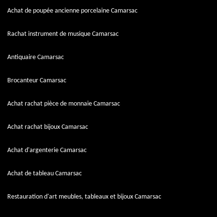
Achat de poupée ancienne porcelaine Camarsac
Rachat instrument de musique Camarsac
Antiquaire Camarsac
Brocanteur Camarsac
Achat rachat pièce de monnaie Camarsac
Achat rachat bijoux Camarsac
Achat d'argenterie Camarsac
Achat de tableau Camarsac
Restauration d'art meubles, tableaux et bijoux Camarsac