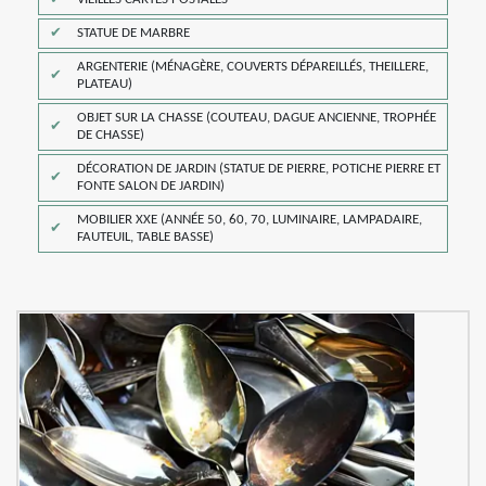
STATUE DE MARBRE
ARGENTERIE (MÉNAGÈRE, COUVERTS DÉPAREILLÉS, THEILLERE,
PLATEAU)
OBJET SUR LA CHASSE (COUTEAU, DAGUE ANCIENNE, TROPHÉE
DE CHASSE)
DÉCORATION DE JARDIN (STATUE DE PIERRE, POTICHE PIERRE ET
FONTE SALON DE JARDIN)
MOBILIER XXE (ANNÉE 50, 60, 70, LUMINAIRE, LAMPADAIRE,
FAUTEUIL, TABLE BASSE)