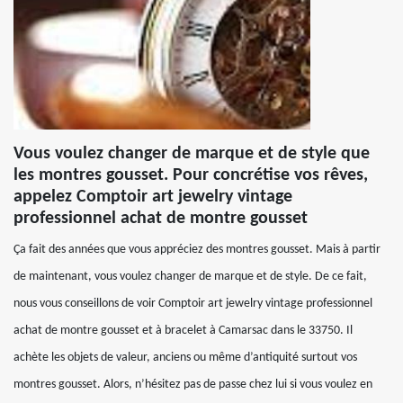
Vous voulez changer de marque et de style que
les montres gousset. Pour concrétise vos rêves,
appelez Comptoir art jewelry vintage
professionnel achat de montre gousset
Ça fait des années que vous appréciez des montres gousset. Mais à partir
de maintenant, vous voulez changer de marque et de style. De ce fait,
nous vous conseillons de voir Comptoir art jewelry vintage professionnel
achat de montre gousset et à bracelet à Camarsac dans le 33750. Il
achète les objets de valeur, anciens ou même d’antiquité surtout vos
montres gousset. Alors, n’hésitez pas de passe chez lui si vous voulez en