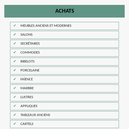
ACHATS
MEUBLES ANCIENS ET MODERNES
SALONS
SECRÉTAIRES
COMMODES
BIBELOTS
PORCELAINE
FAÏENCE
MARBRE
LUSTRES
APPLIQUES
TABLEAUX ANCIENS
CARTELS