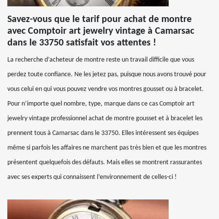
Savez-vous que le tarif pour achat de montre
avec Comptoir art jewelry vintage à Camarsac
dans le 33750 satisfait vos attentes !
La recherche d’acheteur de montre reste un travail difficile que vous
perdez toute confiance. Ne les jetez pas, puisque nous avons trouvé pour
vous celui en qui vous pouvez vendre vos montres gousset ou à bracelet.
Pour n’importe quel nombre, type, marque dans ce cas Comptoir art
jewelry vintage professionnel achat de montre gousset et à bracelet les
prennent tous à Camarsac dans le 33750. Elles intéressent ses équipes
même si parfois les affaires ne marchent pas très bien et que les montres
présentent quelquefois des défauts. Mais elles se montrent rassurantes
avec ses experts qui connaissent l’environnement de celles-ci !