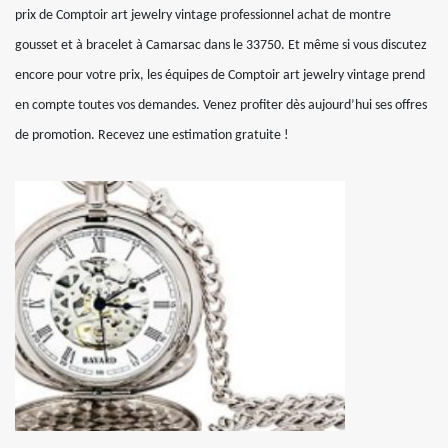
prix de Comptoir art jewelry vintage professionnel achat de montre
gousset et à bracelet à Camarsac dans le 33750. Et même si vous discutez
encore pour votre prix, les équipes de Comptoir art jewelry vintage prend
en compte toutes vos demandes. Venez profiter dès aujourd’hui ses offres
de promotion. Recevez une estimation gratuite !