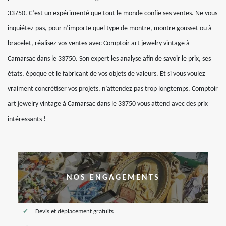
33750. C’est un expérimenté que tout le monde confie ses ventes. Ne vous
inquiétez pas, pour n’importe quel type de montre, montre gousset ou à
bracelet, réalisez vos ventes avec Comptoir art jewelry vintage à
Camarsac dans le 33750. Son expert les analyse afin de savoir le prix, ses
états, époque et le fabricant de vos objets de valeurs. Et si vous voulez
vraiment concrétiser vos projets, n’attendez pas trop longtemps. Comptoir
art jewelry vintage à Camarsac dans le 33750 vous attend avec des prix
intéressants !
NOS ENGAGEMENTS
Devis et déplacement gratuits