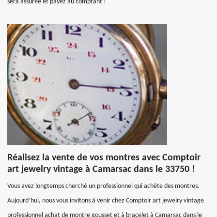
sera assurée et payez au comptant !
Réalisez la vente de vos montres avec Comptoir
art jewelry vintage à Camarsac dans le 33750 !
Vous avez longtemps cherché un professionnel qui achète des montres.
Aujourd’hui, nous vous invitons à venir chez Comptoir art jewelry vintage
professionnel achat de montre gousset et à bracelet à Camarsac dans le