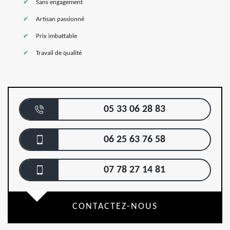
Sans engagement
Artisan passionné
Prix imbattable
Travail de qualité
05 33 06 28 83
06 25 63 76 58
07 78 27 14 81
CONTACTEZ-NOUS