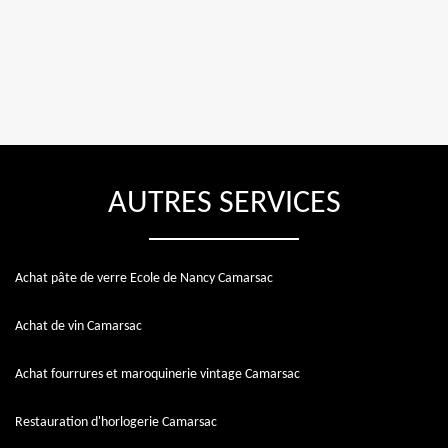
AUTRES SERVICES
Achat pâte de verre Ecole de Nancy Camarsac
Achat de vin Camarsac
Achat fourrures et maroquinerie vintage Camarsac
Restauration d'horlogerie Camarsac