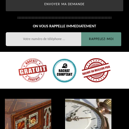
ON VOUS RAPPELLE IMMEDIATEMENT