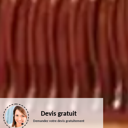
Devis gratuit
Demandez votre devis gratuitement