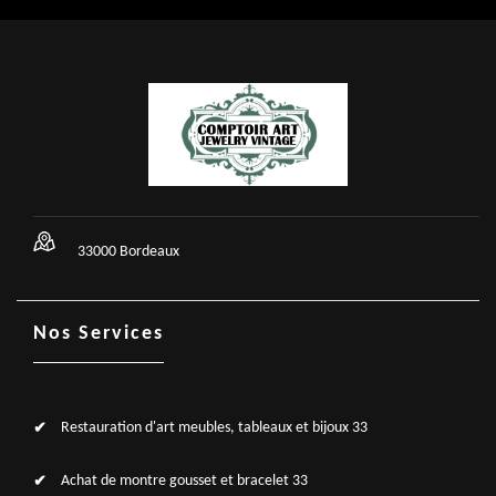
33000 Bordeaux
Nos Services
Restauration d'art meubles, tableaux et bijoux 33
Achat de montre gousset et bracelet 33