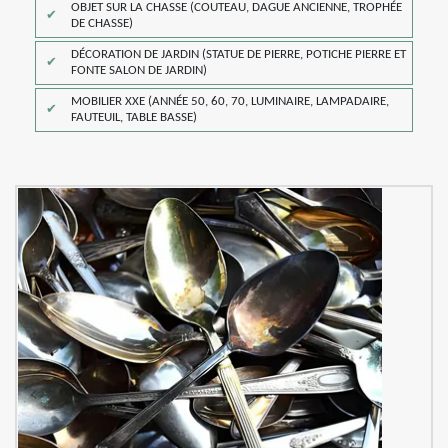
OBJET SUR LA CHASSE (COUTEAU, DAGUE ANCIENNE, TROPHÉE
DE CHASSE)
DÉCORATION DE JARDIN (STATUE DE PIERRE, POTICHE PIERRE ET
FONTE SALON DE JARDIN)
MOBILIER XXE (ANNÉE 50, 60, 70, LUMINAIRE, LAMPADAIRE,
FAUTEUIL, TABLE BASSE)