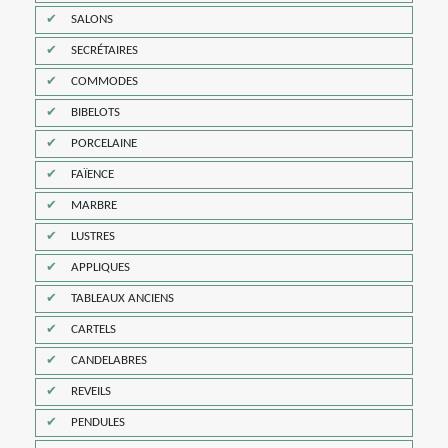
SALONS
SECRÉTAIRES
COMMODES
BIBELOTS
PORCELAINE
FAÏENCE
MARBRE
LUSTRES
APPLIQUES
TABLEAUX ANCIENS
CARTELS
CANDELABRES
REVEILS
PENDULES