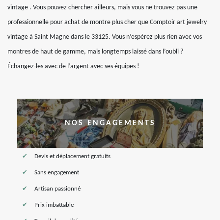
vintage . Vous pouvez chercher ailleurs, mais vous ne trouvez pas une
professionnelle pour achat de montre plus cher que Comptoir art jewelry
vintage à Saint Magne dans le 33125. Vous n’espérez plus rien avec vos
montres de haut de gamme, mais longtemps laissé dans l’oubli ?
Échangez-les avec de l’argent avec ses équipes !
NOS ENGAGEMENTS
Devis et déplacement gratuits
Sans engagement
Artisan passionné
Prix imbattable