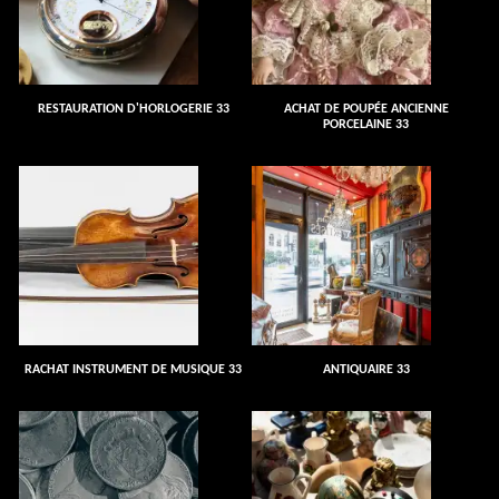
RESTAURATION D'HORLOGERIE 33
ACHAT DE POUPÉE ANCIENNE
PORCELAINE 33
RACHAT INSTRUMENT DE MUSIQUE 33
ANTIQUAIRE 33