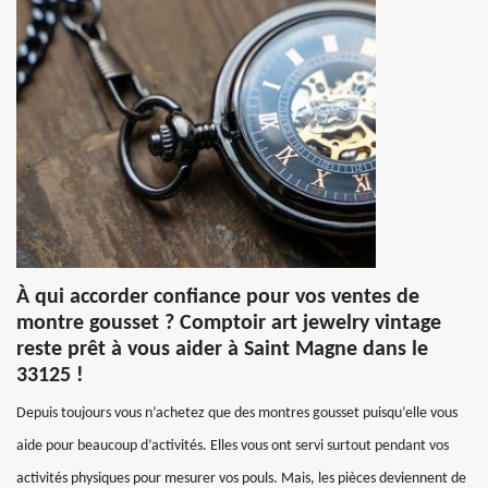
À qui accorder confiance pour vos ventes de
montre gousset ? Comptoir art jewelry vintage
reste prêt à vous aider à Saint Magne dans le
33125 !
Depuis toujours vous n’achetez que des montres gousset puisqu’elle vous
aide pour beaucoup d’activités. Elles vous ont servi surtout pendant vos
activités physiques pour mesurer vos pouls. Mais, les pièces deviennent de