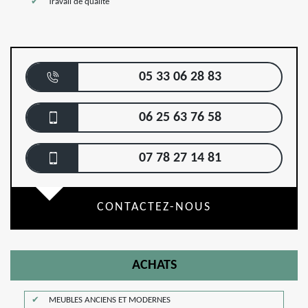
Travail de qualité
05 33 06 28 83
06 25 63 76 58
07 78 27 14 81
CONTACTEZ-NOUS
ACHATS
MEUBLES ANCIENS ET MODERNES