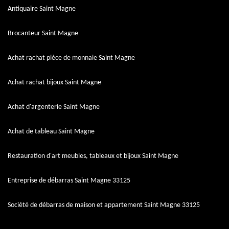
Antiquaire Saint Magne
Brocanteur Saint Magne
Achat rachat pièce de monnaie Saint Magne
Achat rachat bijoux Saint Magne
Achat d'argenterie Saint Magne
Achat de tableau Saint Magne
Restauration d'art meubles, tableaux et bijoux Saint Magne
Entreprise de débarras Saint Magne 33125
Société de débarras de maison et appartement Saint Magne 33125