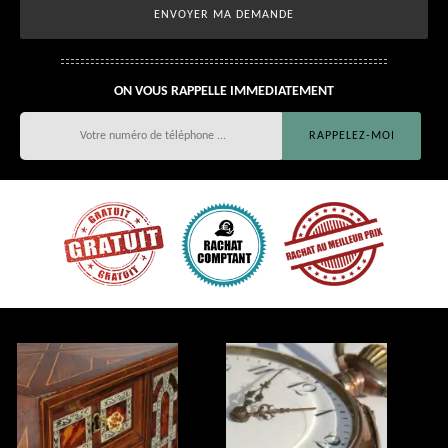
ON VOUS RAPPELLE IMMEDIATEMENT