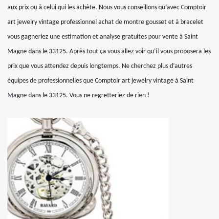
aux prix ou à celui qui les achète. Nous vous conseillons qu’avec Comptoir
art jewelry vintage professionnel achat de montre gousset et à bracelet
vous gagneriez une estimation et analyse gratuites pour vente à Saint
Magne dans le 33125. Après tout ça vous allez voir qu’il vous proposera les
prix que vous attendez depuis longtemps. Ne cherchez plus d’autres
équipes de professionnelles que Comptoir art jewelry vintage à Saint
Magne dans le 33125. Vous ne regretteriez de rien !