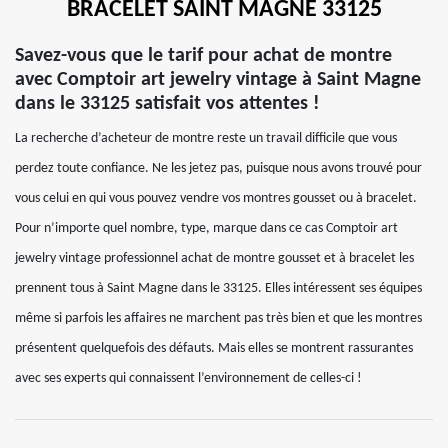
BRACELET SAINT MAGNE 33125
Savez-vous que le tarif pour achat de montre
avec Comptoir art jewelry vintage à Saint Magne
dans le 33125 satisfait vos attentes !
La recherche d’acheteur de montre reste un travail difficile que vous
perdez toute confiance. Ne les jetez pas, puisque nous avons trouvé pour
vous celui en qui vous pouvez vendre vos montres gousset ou à bracelet.
Pour n’importe quel nombre, type, marque dans ce cas Comptoir art
jewelry vintage professionnel achat de montre gousset et à bracelet les
prennent tous à Saint Magne dans le 33125. Elles intéressent ses équipes
même si parfois les affaires ne marchent pas très bien et que les montres
présentent quelquefois des défauts. Mais elles se montrent rassurantes
avec ses experts qui connaissent l’environnement de celles-ci !