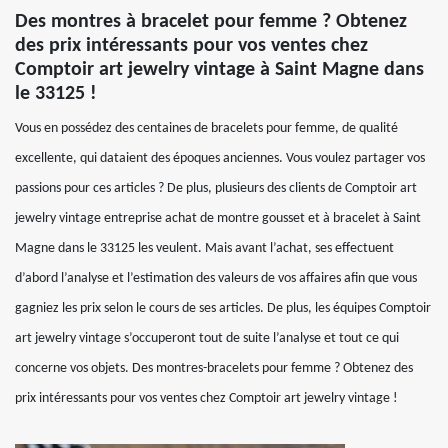
Des montres à bracelet pour femme ? Obtenez
des prix intéressants pour vos ventes chez
Comptoir art jewelry vintage à Saint Magne dans
le 33125 !
Vous en possédez des centaines de bracelets pour femme, de qualité
excellente, qui dataient des époques anciennes. Vous voulez partager vos
passions pour ces articles ? De plus, plusieurs des clients de Comptoir art
jewelry vintage entreprise achat de montre gousset et à bracelet à Saint
Magne dans le 33125 les veulent. Mais avant l’achat, ses effectuent
d’abord l’analyse et l’estimation des valeurs de vos affaires afin que vous
gagniez les prix selon le cours de ses articles. De plus, les équipes Comptoir
art jewelry vintage s’occuperont tout de suite l’analyse et tout ce qui
concerne vos objets. Des montres-bracelets pour femme ? Obtenez des
prix intéressants pour vos ventes chez Comptoir art jewelry vintage !