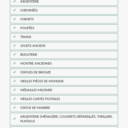
ARGENTERIE
CHEMINÉES
CHENETS
POUPÉES
TRAINS
JOUETS ANCIENS
BIJOUTERIE
MONTRE ANCIENNES
STATUES DE BRONZE
VIEILLES PIÈCES DE MONNAIE
MÉDAILLES MILITAIRE
VIEILLES CARTES POSTALES
STATUE DE MARBRE
ARGENTERIE (MÉNAGÈRE, COUVERTS DÉPAREILLÉS, THEILLERE,
PLATEAU)