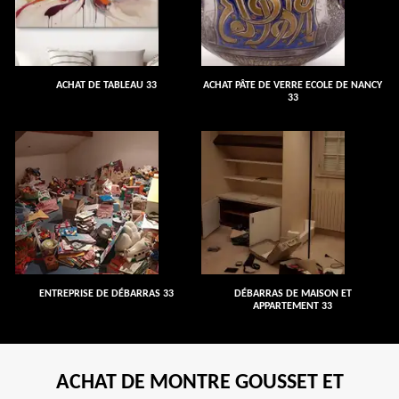
ACHAT DE TABLEAU 33
ACHAT PÂTE DE VERRE ECOLE DE NANCY
33
ENTREPRISE DE DÉBARRAS 33
DÉBARRAS DE MAISON ET
APPARTEMENT 33
ACHAT DE MONTRE GOUSSET ET