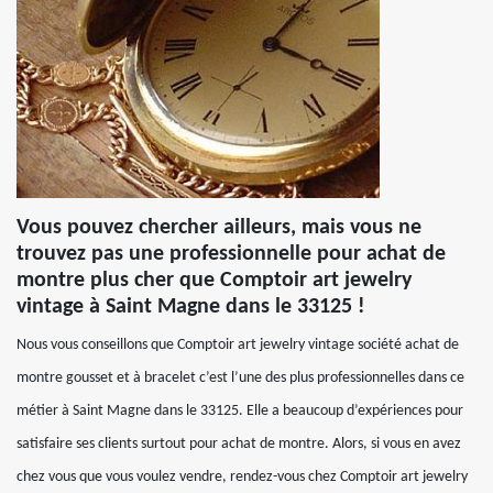
Vous pouvez chercher ailleurs, mais vous ne
trouvez pas une professionnelle pour achat de
montre plus cher que Comptoir art jewelry
vintage à Saint Magne dans le 33125 !
Nous vous conseillons que Comptoir art jewelry vintage société achat de
montre gousset et à bracelet c’est l’une des plus professionnelles dans ce
métier à Saint Magne dans le 33125. Elle a beaucoup d’expériences pour
satisfaire ses clients surtout pour achat de montre. Alors, si vous en avez
chez vous que vous voulez vendre, rendez-vous chez Comptoir art jewelry