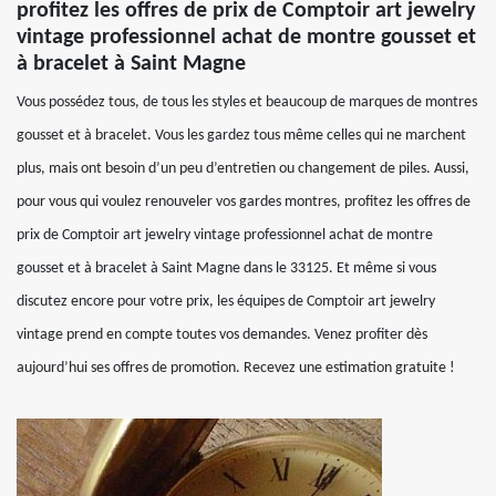
profitez les offres de prix de Comptoir art jewelry
vintage professionnel achat de montre gousset et
à bracelet à Saint Magne
Vous possédez tous, de tous les styles et beaucoup de marques de montres
gousset et à bracelet. Vous les gardez tous même celles qui ne marchent
plus, mais ont besoin d’un peu d’entretien ou changement de piles. Aussi,
pour vous qui voulez renouveler vos gardes montres, profitez les offres de
prix de Comptoir art jewelry vintage professionnel achat de montre
gousset et à bracelet à Saint Magne dans le 33125. Et même si vous
discutez encore pour votre prix, les équipes de Comptoir art jewelry
vintage prend en compte toutes vos demandes. Venez profiter dès
aujourd’hui ses offres de promotion. Recevez une estimation gratuite !