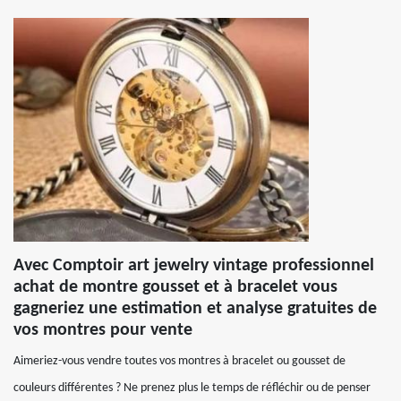
Avec Comptoir art jewelry vintage professionnel
achat de montre gousset et à bracelet vous
gagneriez une estimation et analyse gratuites de
vos montres pour vente
Aimeriez-vous vendre toutes vos montres à bracelet ou gousset de
couleurs différentes ? Ne prenez plus le temps de réfléchir ou de penser