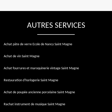
AUTRES SERVICES
Achat pâte de verre Ecole de Nancy Saint Magne
Achat de vin Saint Magne
Achat fourrures et maroquinerie vintage Saint Magne
Restauration d'horlogerie Saint Magne
Achat de poupée ancienne porcelaine Saint Magne
Rachat instrument de musique Saint Magne