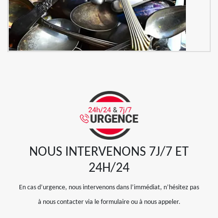
NOUS INTERVENONS 7J/7 ET
24H/24
En cas d’urgence, nous intervenons dans l’immédiat, n’hésitez pas
à nous contacter via le formulaire ou à nous appeler.