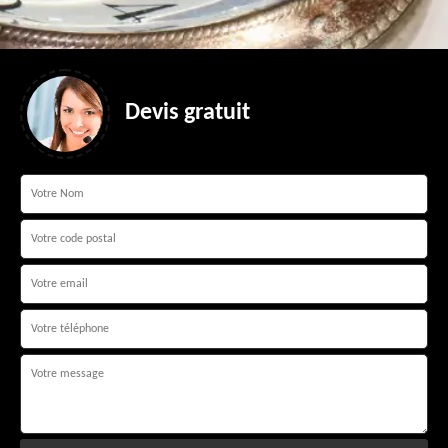
Devis gratuit