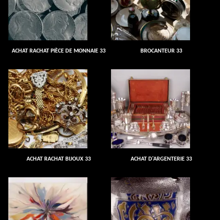
ACHAT RACHAT PIÈCE DE MONNAIE 33
BROCANTEUR 33
ACHAT RACHAT BIJOUX 33
ACHAT D'ARGENTERIE 33