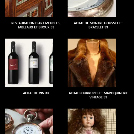
RESTAURATION D'ART MEUBLES,
ACHAT DE MONTRE GOUSSET ET
TABLEAUX ET BIJOUX 33
BRACELET 33
ACHAT DE VIN 33
ACHAT FOURRURES ET MAROQUINERIE
VINTAGE 33