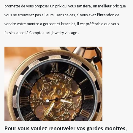
promette de vous proposer un prix qui vous satisfera, un meilleur prix que
vous ne trouverez pas ailleurs. Dans ce cas, si vous avez l’intention de
vendre votre montre à gousset et bracelet, il est préférable que vous
fassiez appel à Comptoir art jewelry vintage .
Pour vous voulez renouveler vos gardes montres,