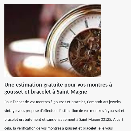
Une estimation gratuite pour vos montres à
gousset et bracelet à Saint Magne
Pour l’achat de vos montres à gousset et bracelet, Comptoir art jewelry
vintage vous propose d’effectuer l’estimation de vos montres à gousset et
bracelet gratuitement et sans engagement à Saint Magne 33125. A part
cela, la vérification de vos montres à gousset et bracelet, elle vous