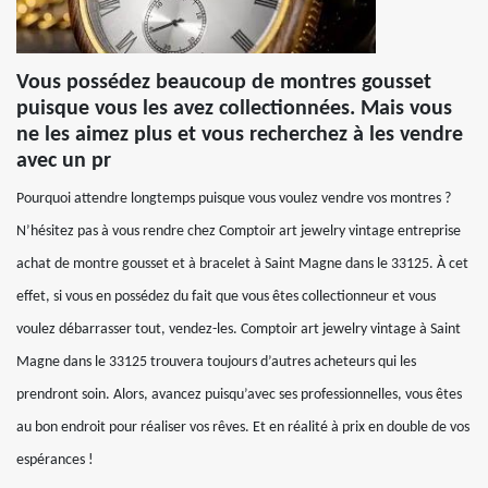
Vous possédez beaucoup de montres gousset
puisque vous les avez collectionnées. Mais vous
ne les aimez plus et vous recherchez à les vendre
avec un pr
Pourquoi attendre longtemps puisque vous voulez vendre vos montres ?
N’hésitez pas à vous rendre chez Comptoir art jewelry vintage entreprise
achat de montre gousset et à bracelet à Saint Magne dans le 33125. À cet
effet, si vous en possédez du fait que vous êtes collectionneur et vous
voulez débarrasser tout, vendez-les. Comptoir art jewelry vintage à Saint
Magne dans le 33125 trouvera toujours d’autres acheteurs qui les
prendront soin. Alors, avancez puisqu’avec ses professionnelles, vous êtes
au bon endroit pour réaliser vos rêves. Et en réalité à prix en double de vos
espérances !