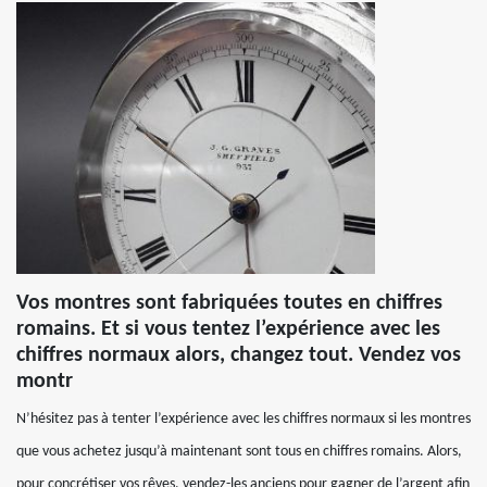
Vos montres sont fabriquées toutes en chiffres
romains. Et si vous tentez l’expérience avec les
chiffres normaux alors, changez tout. Vendez vos
montr
N’hésitez pas à tenter l’expérience avec les chiffres normaux si les montres
que vous achetez jusqu’à maintenant sont tous en chiffres romains. Alors,
pour concrétiser vos rêves, vendez-les anciens pour gagner de l’argent afin