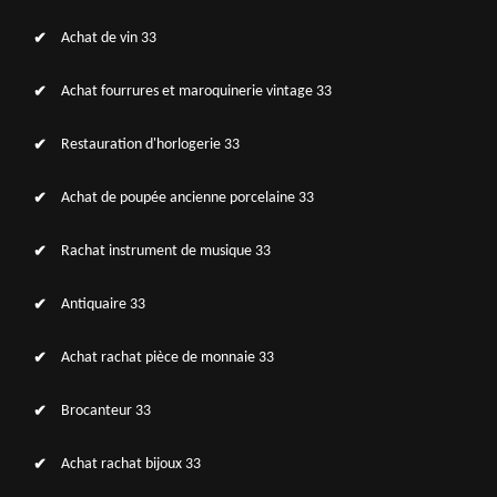
Achat de vin 33
Achat fourrures et maroquinerie vintage 33
Restauration d'horlogerie 33
Achat de poupée ancienne porcelaine 33
Rachat instrument de musique 33
Antiquaire 33
Achat rachat pièce de monnaie 33
Brocanteur 33
Achat rachat bijoux 33