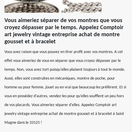
Vous aimeriez séparer de vos montres que vous
croyez dépasser par le temps. Appelez Comptoir
art jewelry vintage entreprise achat de montre
gousset et à bracelet
Vous avez raison que vous pouvez en tirer profit avec vos montres. A cet
effet vous aimeriez de vous en séparer que vous croyez dépasser par le
temps. Non, vous avez tort puisqu'elles plaisent toujours à tout le monde.
Aussi, elles sont construites en mécaniques, montre de poche, pour
homme ou pour femme, jouet ou en vrai que beaucoup les préfèrent. Et si
vous en possédez d’autres, vendez-les pour qu’elles soufflent un peu hors
de vos placards. Vous aimeriez séparer d'elles. Appelez Comptoir art
jewelry vintage entreprise achat de montre gousset et à bracelet à Saint
Magne dans le 33125 !