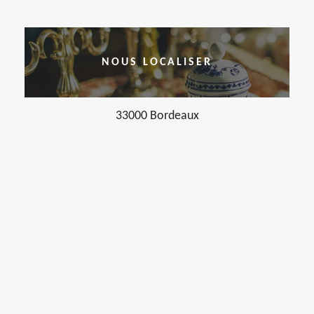
NOUS LOCALISER
33000 Bordeaux