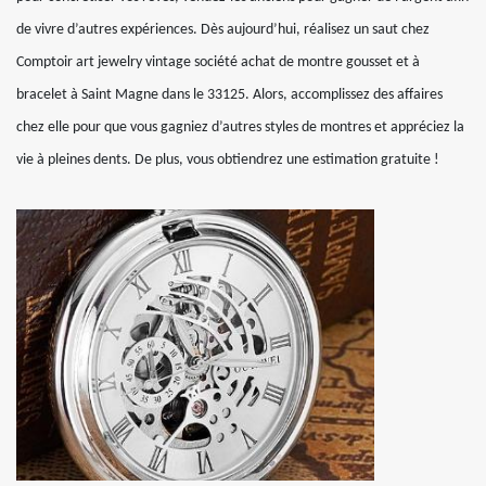
de vivre d’autres expériences. Dès aujourd’hui, réalisez un saut chez
Comptoir art jewelry vintage société achat de montre gousset et à
bracelet à Saint Magne dans le 33125. Alors, accomplissez des affaires
chez elle pour que vous gagniez d’autres styles de montres et appréciez la
vie à pleines dents. De plus, vous obtiendrez une estimation gratuite !