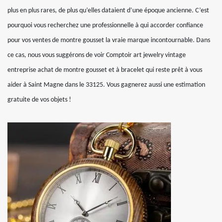
plus en plus rares, de plus qu’elles dataient d’une époque ancienne. C’est
pourquoi vous recherchez une professionnelle à qui accorder confiance
pour vos ventes de montre gousset la vraie marque incontournable. Dans
ce cas, nous vous suggérons de voir Comptoir art jewelry vintage
entreprise achat de montre gousset et à bracelet qui reste prêt à vous
aider à Saint Magne dans le 33125. Vous gagnerez aussi une estimation
gratuite de vos objets !