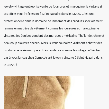
jewelry vintage entreprise vente de fourrures et maroquinerie vintage si
ses offres vous intéressent à Saint Nazaire dans le 33220. C’est une
professionnelle dans le domaine de lancement des produits spécialement
femme en matière de vêtement comme les fourrures et maroquinerie
vintage. Ses équipes vendent des marques américains, Thaïlande, chine et
beaucoup d’autres encore. Alors, si vous souhaitez vraiment acheter des
produits de vraie marque et très tendance comme le vintage, n’hésitez
pas à vous lancez chez Comptoir art jewelry vintage à Saint Nazaire dans
le 33220 !