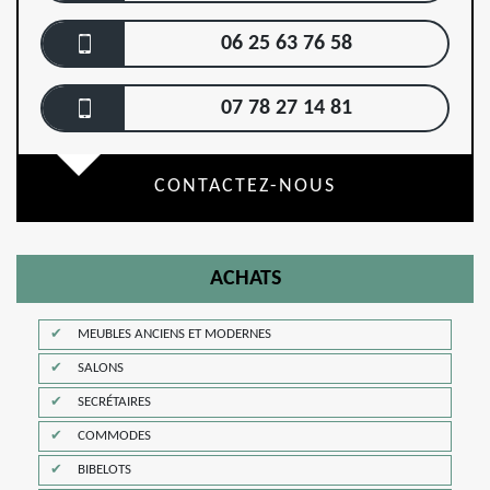
06 25 63 76 58
07 78 27 14 81
CONTACTEZ-NOUS
ACHATS
MEUBLES ANCIENS ET MODERNES
SALONS
SECRÉTAIRES
COMMODES
BIBELOTS