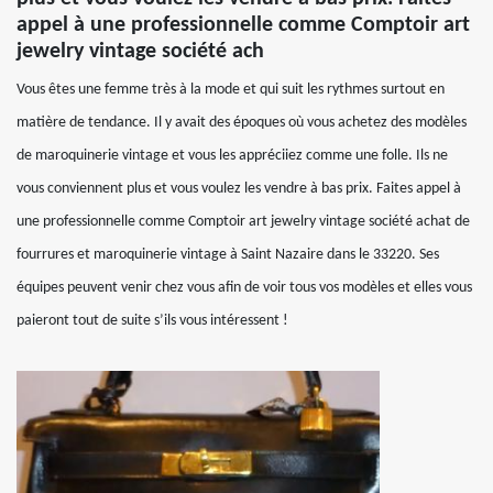
appel à une professionnelle comme Comptoir art
jewelry vintage société ach
Vous êtes une femme très à la mode et qui suit les rythmes surtout en
matière de tendance. Il y avait des époques où vous achetez des modèles
de maroquinerie vintage et vous les appréciiez comme une folle. Ils ne
vous conviennent plus et vous voulez les vendre à bas prix. Faites appel à
une professionnelle comme Comptoir art jewelry vintage société achat de
fourrures et maroquinerie vintage à Saint Nazaire dans le 33220. Ses
équipes peuvent venir chez vous afin de voir tous vos modèles et elles vous
paieront tout de suite s’ils vous intéressent !