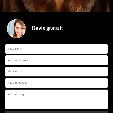
Devis gratuit