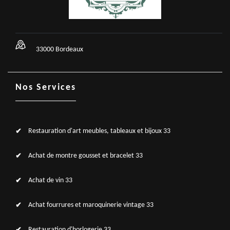
33000 Bordeaux
Nos Services
Restauration d'art meubles, tableaux et bijoux 33
Achat de montre gousset et bracelet 33
Achat de vin 33
Achat fourrures et maroquinerie vintage 33
Restauration d'horlogerie 33