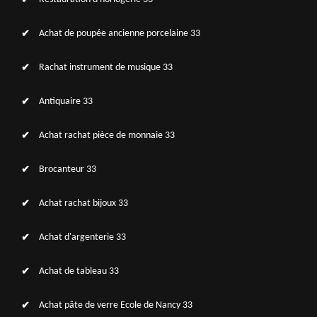
Achat de poupée ancienne porcelaine 33
Rachat instrument de musique 33
Antiquaire 33
Achat rachat pièce de monnaie 33
Brocanteur 33
Achat rachat bijoux 33
Achat d'argenterie 33
Achat de tableau 33
Achat pâte de verre Ecole de Nancy 33