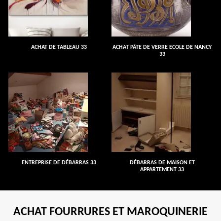
ACHAT DE TABLEAU 33
ACHAT PÂTE DE VERRE ECOLE DE NANCY
33
ENTREPRISE DE DÉBARRAS 33
DÉBARRAS DE MAISON ET
APPARTEMENT 33
ACHAT FOURRURES ET MAROQUINERIE