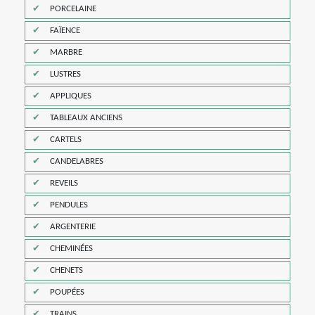
PORCELAINE
FAÏENCE
MARBRE
LUSTRES
APPLIQUES
TABLEAUX ANCIENS
CARTELS
CANDELABRES
REVEILS
PENDULES
ARGENTERIE
CHEMINÉES
CHENETS
POUPÉES
TRAINS