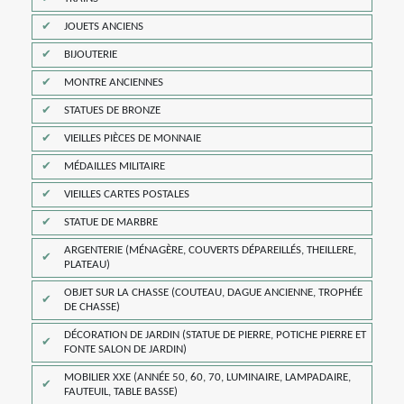
JOUETS ANCIENS
BIJOUTERIE
MONTRE ANCIENNES
STATUES DE BRONZE
VIEILLES PIÈCES DE MONNAIE
MÉDAILLES MILITAIRE
VIEILLES CARTES POSTALES
STATUE DE MARBRE
ARGENTERIE (MÉNAGÈRE, COUVERTS DÉPAREILLÉS, THEILLERE,
PLATEAU)
OBJET SUR LA CHASSE (COUTEAU, DAGUE ANCIENNE, TROPHÉE
DE CHASSE)
DÉCORATION DE JARDIN (STATUE DE PIERRE, POTICHE PIERRE ET
FONTE SALON DE JARDIN)
MOBILIER XXE (ANNÉE 50, 60, 70, LUMINAIRE, LAMPADAIRE,
FAUTEUIL, TABLE BASSE)