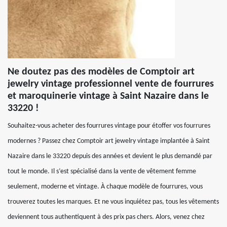
Ne doutez pas des modèles de Comptoir art
jewelry vintage professionnel vente de fourrures
et maroquinerie vintage à Saint Nazaire dans le
33220 !
Souhaitez-vous acheter des fourrures vintage pour étoffer vos fourrures
modernes ? Passez chez Comptoir art jewelry vintage implantée à Saint
Nazaire dans le 33220 depuis des années et devient le plus demandé par
tout le monde. Il s’est spécialisé dans la vente de vêtement femme
seulement, moderne et vintage. À chaque modèle de fourrures, vous
trouverez toutes les marques. Et ne vous inquiétez pas, tous les vêtements
deviennent tous authentiquent à des prix pas chers. Alors, venez chez