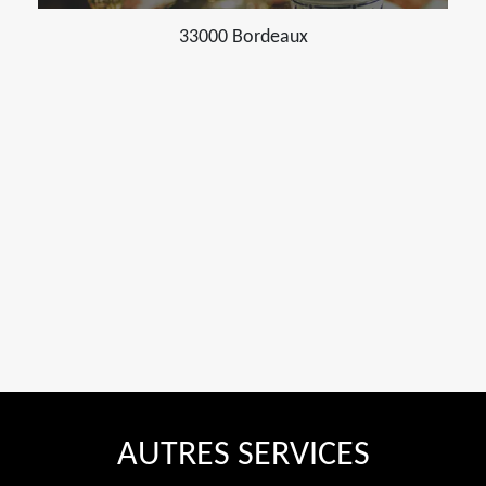
33000 Bordeaux
AUTRES SERVICES