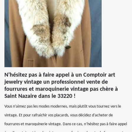
N’hésitez pas à faire appel à un Comptoir art
jewelry vintage un professionnel vente de
fourrures et maroquinerie vintage pas chère à
Saint Nazaire dans le 33220 !
Vous n’aimez pas les modes modernes, mais plutôt vous tournez vers le
vintage. Et pour rafraichir vos placards, vous décidez d’acheter de
fourrures et maroquinerie vintage. Dans ce cas, n’hésitez pas à faire appel