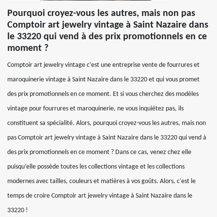
Pourquoi croyez-vous les autres, mais non pas
Comptoir art jewelry vintage à Saint Nazaire dans
le 33220 qui vend à des prix promotionnels en ce
moment ?
Comptoir art jewelry vintage c’est une entreprise vente de fourrures et
maroquinerie vintage à Saint Nazaire dans le 33220 et qui vous promet
des prix promotionnels en ce moment. Et si vous cherchez des modèles
vintage pour fourrures et maroquinerie, ne vous inquiétez pas, ils
constituent sa spécialité. Alors, pourquoi croyez-vous les autres, mais non
pas Comptoir art jewelry vintage à Saint Nazaire dans le 33220 qui vend à
des prix promotionnels en ce moment ? Dans ce cas, venez chez elle
puisqu’elle possède toutes les collections vintage et les collections
modernes avec tailles, couleurs et matières à vos goûts. Alors, c'est le
temps de croire Comptoir art jewelry vintage à Saint Nazaire dans le
33220 !