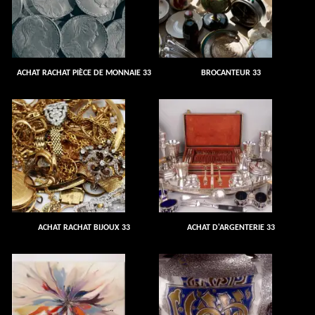
ACHAT RACHAT PIÈCE DE MONNAIE 33
BROCANTEUR 33
ACHAT RACHAT BIJOUX 33
ACHAT D'ARGENTERIE 33