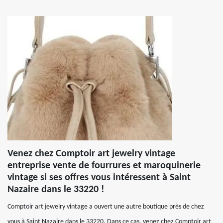
Venez chez Comptoir art jewelry vintage
entreprise vente de fourrures et maroquinerie
vintage si ses offres vous intéressent à Saint
Nazaire dans le 33220 !
Comptoir art jewelry vintage a ouvert une autre boutique près de chez
vous à Saint Nazaire dans le 33220. Dans ce cas, venez chez Comptoir art