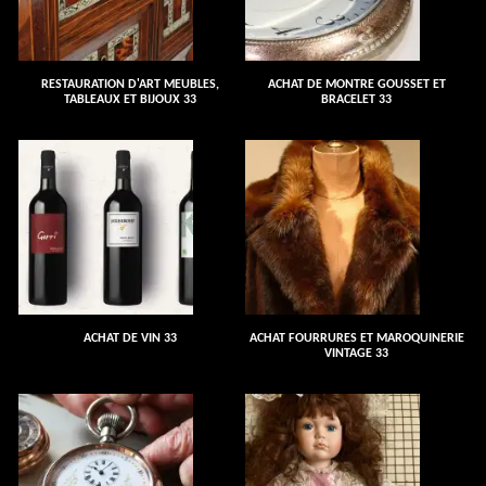
RESTAURATION D'ART MEUBLES,
ACHAT DE MONTRE GOUSSET ET
TABLEAUX ET BIJOUX 33
BRACELET 33
ACHAT DE VIN 33
ACHAT FOURRURES ET MAROQUINERIE
VINTAGE 33