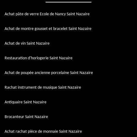
Achat pâte de verre Ecole de Nancy Saint Nazaire
Achat de montre gousset et bracelet Saint Nazaire
Achat de vin Saint Nazaire
Restauration d'horlogerie Saint Nazaire
Achat de poupée ancienne porcelaine Saint Nazaire
Rachat instrument de musique Saint Nazaire
Antiquaire Saint Nazaire
Brocanteur Saint Nazaire
Achat rachat pièce de monnaie Saint Nazaire