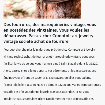
Des fourrures, des maroquineries vintage, vous
en possédez des vingtaines. Vous voulez les
débarrasser. Passez chez Comptoir art jewelry
vintage société achat de fourrure
Pourquoi cherche plus loin alors que près de chez Comptoir art jewelry
vintage société achat de fourrures et maroquinerie vintage peut vous
faciliter la vie de ce que vous n’aimez plus à Saint Nazaire dans le 33220.
Alors, passez chez elle et apporte vos vêtements et les accessoires, ses
équipes vous offrent de super prix. Mais avant qu’elles vous paient,
l’expert de {client à Saint Nazaire dans le 33220 analyse et inspecte toutes
vos affaires afin vous donne les prix que vous attendez. Et ne vous
inquiétez pas, ses équipes trient rapidement et avec soin vos affaires.