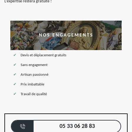
L’expertise restera gratuite !
NOS ENGAGEMENTS
Devis et déplacement gratuits
Sans engagement
Artisan passionné
Prix imbattable
Travail de qualité
05 33 06 28 83