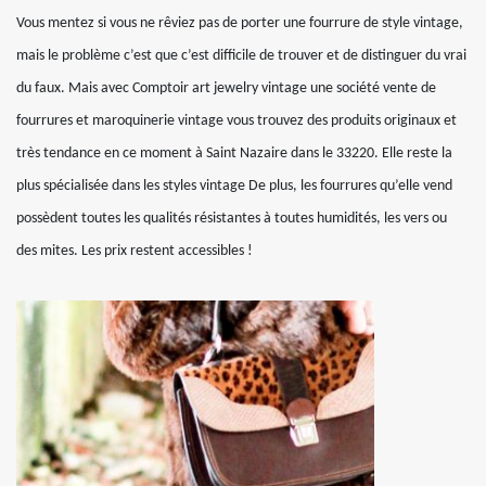
Vous mentez si vous ne rêviez pas de porter une fourrure de style vintage,
mais le problème c’est que c’est difficile de trouver et de distinguer du vrai
du faux. Mais avec Comptoir art jewelry vintage une société vente de
fourrures et maroquinerie vintage vous trouvez des produits originaux et
très tendance en ce moment à Saint Nazaire dans le 33220. Elle reste la
plus spécialisée dans les styles vintage De plus, les fourrures qu’elle vend
possèdent toutes les qualités résistantes à toutes humidités, les vers ou
des mites. Les prix restent accessibles !