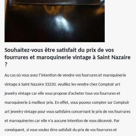
Souhaitez-vous être satisfait du prix de vos
fourrures et maroquinerie vintage à Saint Nazaire
?
Au cas où vous avez l’intention de vendre vos fourrures et maroquinerie
vintage à Saint Nazaire 33220, veuillez les vendre chez Comptoir art
jewelry vintage car elle vous propose d’acheter tous vos fourrures et
maroquinerie à meilleur prix. En effet, vous pouvez compter sur Comptoir
art jewelry vintage pour vous satisfaire concernant le prix de vos fourrures
et maroquineries car elle n’a aucune intention de vous décevoir. Par
conséquent, si vous voulez être satisfait du prix de vos fourrures et