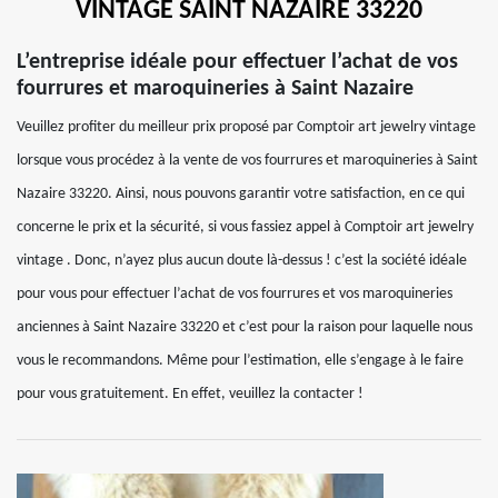
VINTAGE SAINT NAZAIRE 33220
L’entreprise idéale pour effectuer l’achat de vos
fourrures et maroquineries à Saint Nazaire
Veuillez profiter du meilleur prix proposé par Comptoir art jewelry vintage
lorsque vous procédez à la vente de vos fourrures et maroquineries à Saint
Nazaire 33220. Ainsi, nous pouvons garantir votre satisfaction, en ce qui
concerne le prix et la sécurité, si vous fassiez appel à Comptoir art jewelry
vintage . Donc, n’ayez plus aucun doute là-dessus ! c’est la société idéale
pour vous pour effectuer l’achat de vos fourrures et vos maroquineries
anciennes à Saint Nazaire 33220 et c’est pour la raison pour laquelle nous
vous le recommandons. Même pour l’estimation, elle s’engage à le faire
pour vous gratuitement. En effet, veuillez la contacter !