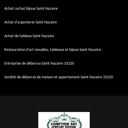
Achat rachat bijoux Saint Nazaire
Achat d'argenterie Saint Nazaire
Achat de tableau Saint Nazaire
Restauration d'art meubles, tableaux et bijoux Saint Nazaire
Entreprise de débarras Saint Nazaire 33220
Société de débarras de maison et appartement Saint Nazaire 33220