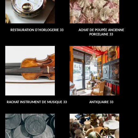
RESTAURATION D'HORLOGERIE 33
ACHAT DE POUPÉE ANCIENNE
PORCELAINE 33
RACHAT INSTRUMENT DE MUSIQUE 33
ANTIQUAIRE 33