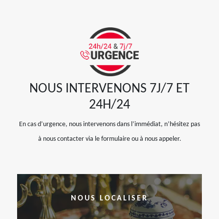
NOUS INTERVENONS 7J/7 ET
24H/24
En cas d’urgence, nous intervenons dans l’immédiat, n’hésitez pas
à nous contacter via le formulaire ou à nous appeler.
NOUS LOCALISER