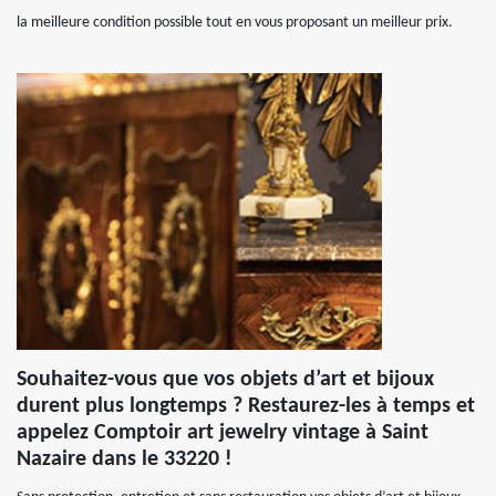
la meilleure condition possible tout en vous proposant un meilleur prix.
Souhaitez-vous que vos objets d’art et bijoux
durent plus longtemps ? Restaurez-les à temps et
appelez Comptoir art jewelry vintage à Saint
Nazaire dans le 33220 !