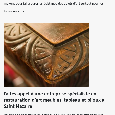
moyens pour faire durer la résistance des objets d’art surtout pour les
futurs enfants.
Faites appel à une entreprise spécialiste en
restauration d’art meubles, tableau et bijoux à
Saint Nazaire