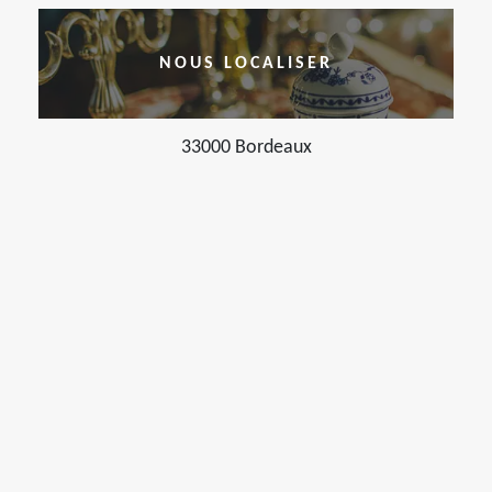
NOUS LOCALISER
33000 Bordeaux