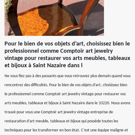
Pour le bien de vos objets d’art, choisissez bien le
professionnel comme Comptoir art jewelry
vintage pour restaurer vos arts meubles, tableaux
et bijoux à Saint Nazaire dans l
Ne vous fiez pas à des passants que vous retrouvez plus demain quand vous
rencontrez des difficultés. Pour le bien de vos objets d’art, choisissez bien
le professionnel comme Comptoir art jewelry vintage pour restaurer vos
arts meubles, tableaux et bijoux à Saint Nazaire dans le 33220. Nous avons
trouvé pour vous une Comptoir art jewelry vintage entreprise de
restauration d’art meuble, tableaux et bijoux qui possède toutes les
techniques pour les transformer en bon état. C’est une équipe maligne et