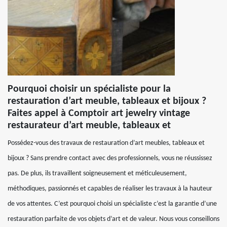
Pourquoi choisir un spécialiste pour la
restauration d’art meuble, tableaux et bijoux ?
Faites appel à Comptoir art jewelry vintage
restaurateur d’art meuble, tableaux et
Possédez-vous des travaux de restauration d’art meubles, tableaux et
bijoux ? Sans prendre contact avec des professionnels, vous ne réussissez
pas. De plus, ils travaillent soigneusement et méticuleusement,
méthodiques, passionnés et capables de réaliser les travaux à la hauteur
de vos attentes. C’est pourquoi choisi un spécialiste c’est la garantie d’une
restauration parfaite de vos objets d’art et de valeur. Nous vous conseillons