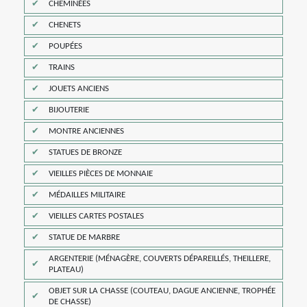
CHEMINÉES
CHENETS
POUPÉES
TRAINS
JOUETS ANCIENS
BIJOUTERIE
MONTRE ANCIENNES
STATUES DE BRONZE
VIEILLES PIÈCES DE MONNAIE
MÉDAILLES MILITAIRE
VIEILLES CARTES POSTALES
STATUE DE MARBRE
ARGENTERIE (MÉNAGÈRE, COUVERTS DÉPAREILLÉS, THEILLERE,
PLATEAU)
OBJET SUR LA CHASSE (COUTEAU, DAGUE ANCIENNE, TROPHÉE
DE CHASSE)