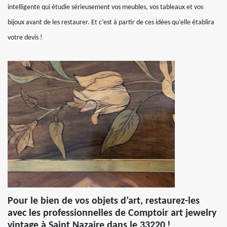
intelligente qui étudie sérieusement vos meubles, vos tableaux et vos
bijoux avant de les restaurer. Et c’est à partir de ces idées qu’elle établira
votre devis !
Pour le bien de vos objets d’art, restaurez-les
avec les professionnelles de Comptoir art jewelry
vintage à Saint Nazaire dans le 33220 !