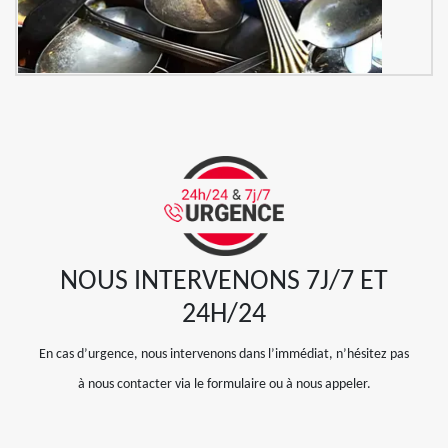
NOUS INTERVENONS 7J/7 ET
24H/24
En cas d’urgence, nous intervenons dans l’immédiat, n’hésitez pas
à nous contacter via le formulaire ou à nous appeler.