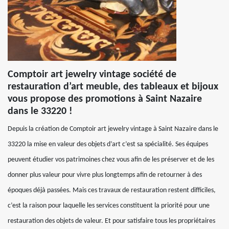
Comptoir art jewelry vintage société de
restauration d’art meuble, des tableaux et bijoux
vous propose des promotions à Saint Nazaire
dans le 33220 !
Depuis la création de Comptoir art jewelry vintage à Saint Nazaire dans le
33220 la mise en valeur des objets d’art c’est sa spécialité. Ses équipes
peuvent étudier vos patrimoines chez vous afin de les préserver et de les
donner plus valeur pour vivre plus longtemps afin de retourner à des
époques déjà passées. Mais ces travaux de restauration restent difficiles,
c’est la raison pour laquelle les services constituent la priorité pour une
restauration des objets de valeur. Et pour satisfaire tous les propriétaires