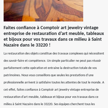
Faites confiance à Comptoir art jewelry vintage
entreprise de restauration d’art meuble, tableaux
et bijoux pour vos travaux dans ce milieu à Saint
Nazaire dans le 33220 !
La restauration des objets constitue des travaux complexes qui nécessitent
des savoir-faire et compétence. Un simple particulier ne peut pas réussir
parfaitement cette opération et entraine la destruction totale de vos
patrimoines. Nous vous conseillons que seules les prestations d’une
professionnelle arrivent à satisfaire toutes les attentes de tout le monde. A
cet effet, faites confiance à Comptoir art jewelry vintage entreprise de
restauration d’art meuble, tableaux et bijoux pour vos travaux dans ce
milieu à Saint Nazaire dans le 33220. Ses équipes cherchent tous les