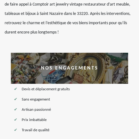
de faire appel à Comptoir art jewelry vintage restaurateur d’art meuble,
tableaux et bijoux à Saint Nazaire dans le 33220. Après les interventions,
retrouvez le charme et l’esthétique de vos biens importants pour qu’ils
durent encore plus longtemps !
NOS ENGAGEMENTS
Devis et déplacement gratuits
Sans engagement
Artisan passionné
Prix imbattable
Travail de qualité