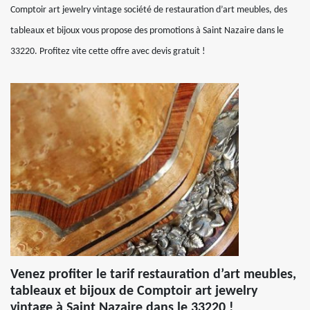
Comptoir art jewelry vintage société de restauration d’art meubles, des
tableaux et bijoux vous propose des promotions à Saint Nazaire dans le
33220. Profitez vite cette offre avec devis gratuit !
Venez profiter le tarif restauration d’art meubles,
tableaux et bijoux de Comptoir art jewelry
vintage à Saint Nazaire dans le 33220 !