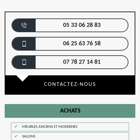
05 33 06 28 83
06 25 63 76 58
07 78 27 14 81
CONTACTEZ-NOUS
ACHATS
MEUBLES ANCIENS ET MODERNES
SALONS