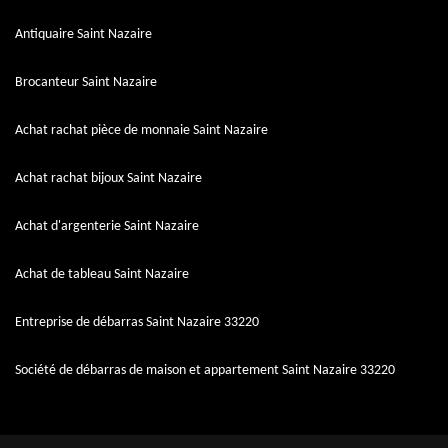
Antiquaire Saint Nazaire
Brocanteur Saint Nazaire
Achat rachat pièce de monnaie Saint Nazaire
Achat rachat bijoux Saint Nazaire
Achat d'argenterie Saint Nazaire
Achat de tableau Saint Nazaire
Entreprise de débarras Saint Nazaire 33220
Société de débarras de maison et appartement Saint Nazaire 33220