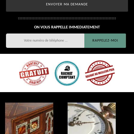
ON VOUS RAPPELLE IMMEDIATEMENT