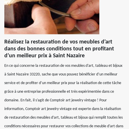
Réalisez la restauration de vos meubles d’art
dans des bonnes conditions tout en profitant
d’un meilleur prix à Saint Nazaire
En ce qui concerne la restauration de vos meubles d’art, tableau et bijoux
à Saint Nazaire 33220, sache que vous pouvez bénéficier d’un meilleur
service et de profiter d’un meilleur prix pour la réalisation de cette tâche
grâce à une entreprise professionnelle et très expérimentée dans ce
domaine. En fait, il s’agit de Comptoir art jewelry vintage ! Pour
information, Comptoir art jewelry vintage est experte dans la réalisation
de restauration des meubles d’art, tableau et bijoux qui remplit toutes les
conditions nécessaires pour restaurer vos collections de meuble d’art dans