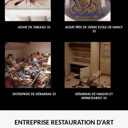
ACHAT DE TABLEAU 33
ACHAT PÂTE DE VERRE ECOLE DE NANCY
33
ENTREPRISE DE DÉBARRAS 33
DÉBARRAS DE MAISON ET
APPARTEMENT 33
ENTREPRISE RESTAURATION D'ART