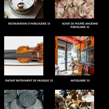
RESTAURATION D'HORLOGERIE 33
ACHAT DE POUPÉE ANCIENNE
PORCELAINE 33
RACHAT INSTRUMENT DE MUSIQUE 33
ANTIQUAIRE 33