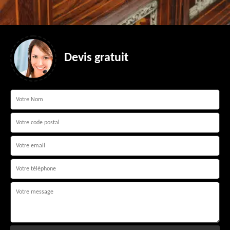
Devis gratuit