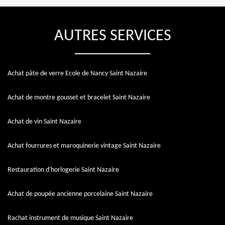
AUTRES SERVICES
Achat pâte de verre Ecole de Nancy Saint Nazaire
Achat de montre gousset et bracelet Saint Nazaire
Achat de vin Saint Nazaire
Achat fourrures et maroquinerie vintage Saint Nazaire
Restauration d'horlogerie Saint Nazaire
Achat de poupée ancienne porcelaine Saint Nazaire
Rachat instrument de musique Saint Nazaire