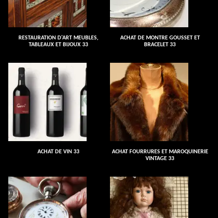
RESTAURATION D'ART MEUBLES,
ACHAT DE MONTRE GOUSSET ET
TABLEAUX ET BIJOUX 33
BRACELET 33
ACHAT DE VIN 33
ACHAT FOURRURES ET MAROQUINERIE
VINTAGE 33