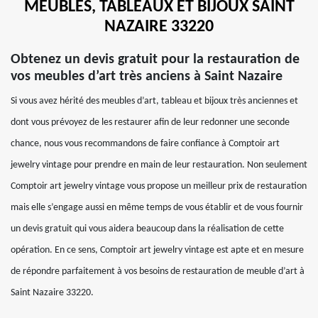
MEUBLES, TABLEAUX ET BIJOUX SAINT
NAZAIRE 33220
Obtenez un devis gratuit pour la restauration de
vos meubles d’art très anciens à Saint Nazaire
Si vous avez hérité des meubles d’art, tableau et bijoux très anciennes et
dont vous prévoyez de les restaurer afin de leur redonner une seconde
chance, nous vous recommandons de faire confiance à Comptoir art
jewelry vintage pour prendre en main de leur restauration. Non seulement
Comptoir art jewelry vintage vous propose un meilleur prix de restauration
mais elle s’engage aussi en même temps de vous établir et de vous fournir
un devis gratuit qui vous aidera beaucoup dans la réalisation de cette
opération. En ce sens, Comptoir art jewelry vintage est apte et en mesure
de répondre parfaitement à vos besoins de restauration de meuble d’art à
Saint Nazaire 33220.