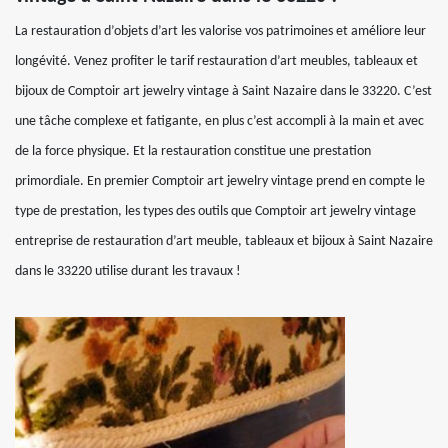
La restauration d’objets d’art les valorise vos patrimoines et améliore leur
longévité. Venez profiter le tarif restauration d’art meubles, tableaux et
bijoux de Comptoir art jewelry vintage à Saint Nazaire dans le 33220. C’est
une tâche complexe et fatigante, en plus c’est accompli à la main et avec
de la force physique. Et la restauration constitue une prestation
primordiale. En premier Comptoir art jewelry vintage prend en compte le
type de prestation, les types des outils que Comptoir art jewelry vintage
entreprise de restauration d’art meuble, tableaux et bijoux à Saint Nazaire
dans le 33220 utilise durant les travaux !