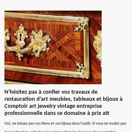
N’hésitez pas à confier vos travaux de
restauration d’art meubles, tableaux et bijoux à
Comptoir art jewelry vintage entreprise
professionnelle dans ce domaine à prix att
Oui, ne laissez pas vos biens et vos bijoux dans l’oubli. Si vous ne voulez pas