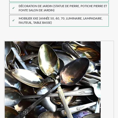
DÉCORATION DE JARDIN (STATUE DE PIERRE, POTICHE PIERRE ET
FONTE SALON DE JARDIN)
MOBILIER XXE (ANNÉE 50, 60, 70, LUMINAIRE, LAMPADAIRE,
FAUTEUIL, TABLE BASSE)