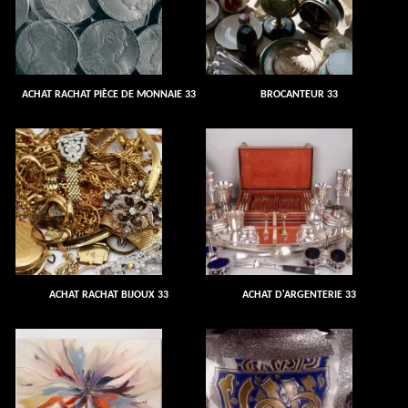
ACHAT RACHAT PIÈCE DE MONNAIE 33
BROCANTEUR 33
ACHAT RACHAT BIJOUX 33
ACHAT D'ARGENTERIE 33