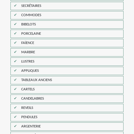
SECRÉTAIRES
COMMODES
BIBELOTS
PORCELAINE
FAÏENCE
MARBRE
LUSTRES
APPLIQUES
TABLEAUX ANCIENS
CARTELS
CANDELABRES
REVEILS
PENDULES
ARGENTERIE