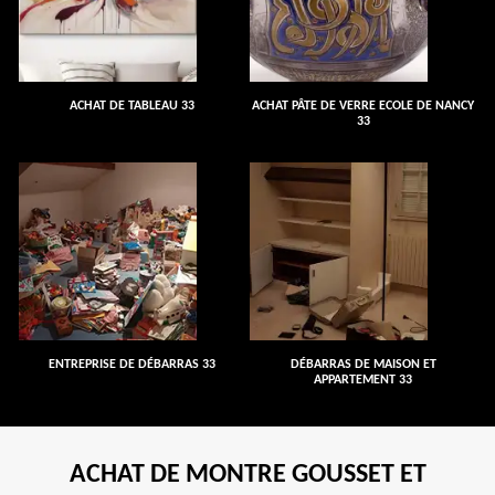
ACHAT DE TABLEAU 33
ACHAT PÂTE DE VERRE ECOLE DE NANCY
33
ENTREPRISE DE DÉBARRAS 33
DÉBARRAS DE MAISON ET
APPARTEMENT 33
ACHAT DE MONTRE GOUSSET ET