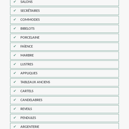
SALONS
SECRÉTAIRES
COMMODES
BIBELOTS
PORCELAINE
FAÏENCE
MARBRE
LUSTRES
APPLIQUES
TABLEAUX ANCIENS
CARTELS
CANDELABRES
REVEILS
PENDULES
ARGENTERIE