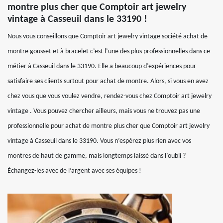
montre plus cher que Comptoir art jewelry
vintage à Casseuil dans le 33190 !
Nous vous conseillons que Comptoir art jewelry vintage société achat de
montre gousset et à bracelet c’est l’une des plus professionnelles dans ce
métier à Casseuil dans le 33190. Elle a beaucoup d’expériences pour
satisfaire ses clients surtout pour achat de montre. Alors, si vous en avez
chez vous que vous voulez vendre, rendez-vous chez Comptoir art jewelry
vintage . Vous pouvez chercher ailleurs, mais vous ne trouvez pas une
professionnelle pour achat de montre plus cher que Comptoir art jewelry
vintage à Casseuil dans le 33190. Vous n’espérez plus rien avec vos
montres de haut de gamme, mais longtemps laissé dans l’oubli ?
Échangez-les avec de l’argent avec ses équipes !