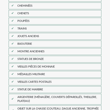
CHEMINÉES
CHENETS
POUPÉES
TRAINS
JOUETS ANCIENS
BIJOUTERIE
MONTRE ANCIENNES
STATUES DE BRONZE
VIEILLES PIÈCES DE MONNAIE
MÉDAILLES MILITAIRE
VIEILLES CARTES POSTALES
STATUE DE MARBRE
ARGENTERIE (MÉNAGÈRE, COUVERTS DÉPAREILLÉS, THEILLERE,
PLATEAU)
OBJET SUR LA CHASSE (COUTEAU, DAGUE ANCIENNE, TROPHÉE