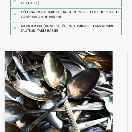
DE CHASSE)
DÉCORATION DE JARDIN (STATUE DE PIERRE, POTICHE PIERRE ET
FONTE SALON DE JARDIN)
MOBILIER XXE (ANNÉE 50, 60, 70, LUMINAIRE, LAMPADAIRE,
FAUTEUIL, TABLE BASSE)