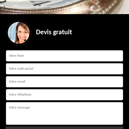
Devis gratuit