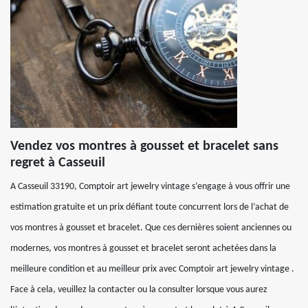
Vendez vos montres à gousset et bracelet sans
regret à Casseuil
A Casseuil 33190, Comptoir art jewelry vintage s’engage à vous offrir une
estimation gratuite et un prix défiant toute concurrent lors de l’achat de
vos montres à gousset et bracelet. Que ces dernières soient anciennes ou
modernes, vos montres à gousset et bracelet seront achetées dans la
meilleure condition et au meilleur prix avec Comptoir art jewelry vintage .
Face à cela, veuillez la contacter ou la consulter lorsque vous aurez