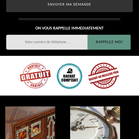
ON VOUS RAPPELLE IMMEDIATEMENT