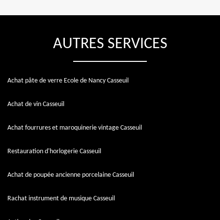
AUTRES SERVICES
Achat pâte de verre Ecole de Nancy Casseuil
Achat de vin Casseuil
Achat fourrures et maroquinerie vintage Casseuil
Restauration d'horlogerie Casseuil
Achat de poupée ancienne porcelaine Casseuil
Rachat instrument de musique Casseuil