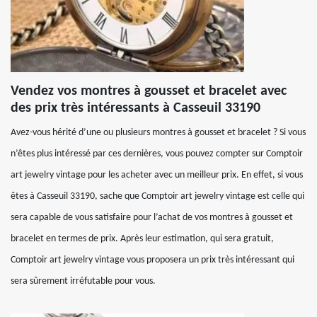
Vendez vos montres à gousset et bracelet avec
des prix très intéressants à Casseuil 33190
Avez-vous hérité d’une ou plusieurs montres à gousset et bracelet ? Si vous
n’êtes plus intéressé par ces dernières, vous pouvez compter sur Comptoir
art jewelry vintage pour les acheter avec un meilleur prix. En effet, si vous
êtes à Casseuil 33190, sache que Comptoir art jewelry vintage est celle qui
sera capable de vous satisfaire pour l’achat de vos montres à gousset et
bracelet en termes de prix. Après leur estimation, qui sera gratuit,
Comptoir art jewelry vintage vous proposera un prix très intéressant qui
sera sûrement irréfutable pour vous.