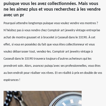
puisque vous les avez collectionnées. Mais vous
ne les aimez plus et vous recherchez à les vendre
avec un pr
Pourquoi attendre longtemps puisque vous voulez vendre vos montres ?
N’hésitez pas à vous rendre chez Comptoir art jewelry vintage entreprise
achat de montre gousset et à bracelet à Casseuil dans le 33190. À cet
effet, si vous en possédez du fait que vous êtes collectionneur et vous
voulez débarrasser tout, vendez-les. Comptoir art jewelry vintage à
Casseuil dans le 33190 trouvera toujours d’autres acheteurs qui les
prendront soin. Alors, avancez puisqu’avec ses professionnelles, vous êtes
au bon endroit pour réaliser vos rêves. Et en réalité à prix en double de vos
espérances !