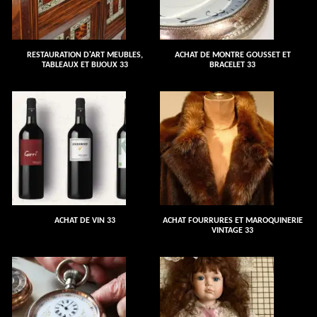
RESTAURATION D'ART MEUBLES,
ACHAT DE MONTRE GOUSSET ET
TABLEAUX ET BIJOUX 33
BRACELET 33
ACHAT DE VIN 33
ACHAT FOURRURES ET MAROQUINERIE
VINTAGE 33