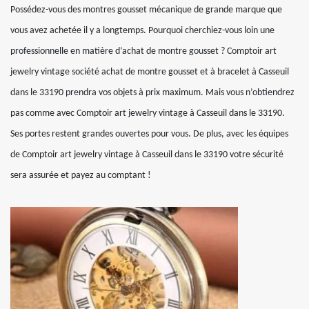
Possédez-vous des montres gousset mécanique de grande marque que
vous avez achetée il y a longtemps. Pourquoi cherchiez-vous loin une
professionnelle en matière d’achat de montre gousset ? Comptoir art
jewelry vintage société achat de montre gousset et à bracelet à Casseuil
dans le 33190 prendra vos objets à prix maximum. Mais vous n’obtiendrez
pas comme avec Comptoir art jewelry vintage à Casseuil dans le 33190.
Ses portes restent grandes ouvertes pour vous. De plus, avec les équipes
de Comptoir art jewelry vintage à Casseuil dans le 33190 votre sécurité
sera assurée et payez au comptant !