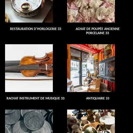
RESTAURATION D'HORLOGERIE 33
ACHAT DE POUPÉE ANCIENNE
PORCELAINE 33
RACHAT INSTRUMENT DE MUSIQUE 33
ANTIQUAIRE 33