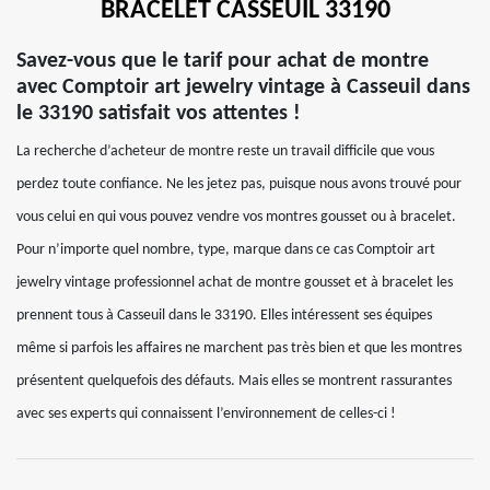
BRACELET CASSEUIL 33190
Savez-vous que le tarif pour achat de montre
avec Comptoir art jewelry vintage à Casseuil dans
le 33190 satisfait vos attentes !
La recherche d’acheteur de montre reste un travail difficile que vous
perdez toute confiance. Ne les jetez pas, puisque nous avons trouvé pour
vous celui en qui vous pouvez vendre vos montres gousset ou à bracelet.
Pour n’importe quel nombre, type, marque dans ce cas Comptoir art
jewelry vintage professionnel achat de montre gousset et à bracelet les
prennent tous à Casseuil dans le 33190. Elles intéressent ses équipes
même si parfois les affaires ne marchent pas très bien et que les montres
présentent quelquefois des défauts. Mais elles se montrent rassurantes
avec ses experts qui connaissent l’environnement de celles-ci !