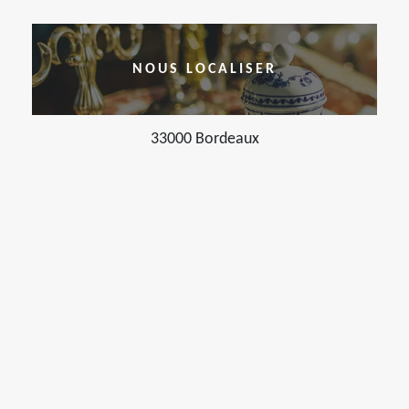
NOUS LOCALISER
33000 Bordeaux