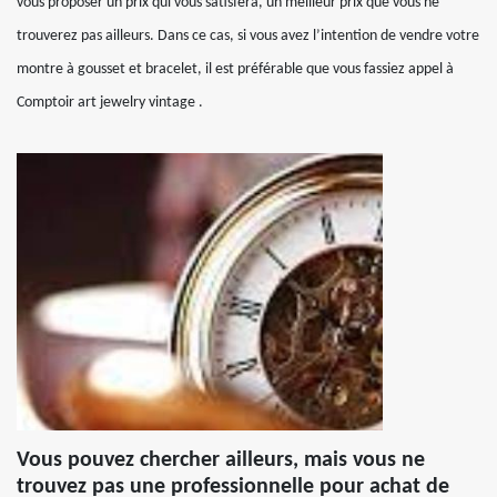
vous proposer un prix qui vous satisfera, un meilleur prix que vous ne
trouverez pas ailleurs. Dans ce cas, si vous avez l’intention de vendre votre
montre à gousset et bracelet, il est préférable que vous fassiez appel à
Comptoir art jewelry vintage .
Vous pouvez chercher ailleurs, mais vous ne
trouvez pas une professionnelle pour achat de