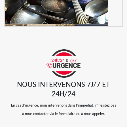
NOUS INTERVENONS 7J/7 ET
24H/24
En cas d’urgence, nous intervenons dans l’immédiat, n’hésitez pas
à nous contacter via le formulaire ou à nous appeler.