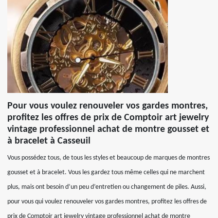
Pour vous voulez renouveler vos gardes montres,
profitez les offres de prix de Comptoir art jewelry
vintage professionnel achat de montre gousset et
à bracelet à Casseuil
Vous possédez tous, de tous les styles et beaucoup de marques de montres
gousset et à bracelet. Vous les gardez tous même celles qui ne marchent
plus, mais ont besoin d’un peu d’entretien ou changement de piles. Aussi,
pour vous qui voulez renouveler vos gardes montres, profitez les offres de
prix de Comptoir art jewelry vintage professionnel achat de montre