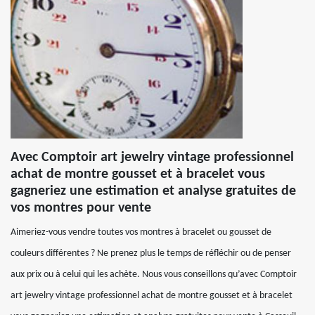
Avec Comptoir art jewelry vintage professionnel
achat de montre gousset et à bracelet vous
gagneriez une estimation et analyse gratuites de
vos montres pour vente
Aimeriez-vous vendre toutes vos montres à bracelet ou gousset de
couleurs différentes ? Ne prenez plus le temps de réfléchir ou de penser
aux prix ou à celui qui les achète. Nous vous conseillons qu’avec Comptoir
art jewelry vintage professionnel achat de montre gousset et à bracelet