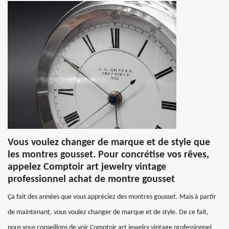
Vous voulez changer de marque et de style que
les montres gousset. Pour concrétise vos rêves,
appelez Comptoir art jewelry vintage
professionnel achat de montre gousset
Ça fait des années que vous appréciez des montres gousset. Mais à partir
de maintenant, vous voulez changer de marque et de style. De ce fait,
nous vous conseillons de voir Comptoir art jewelry vintage professionnel