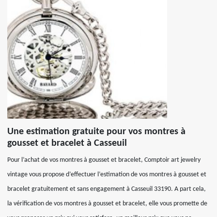
Une estimation gratuite pour vos montres à
gousset et bracelet à Casseuil
Pour l’achat de vos montres à gousset et bracelet, Comptoir art jewelry
vintage vous propose d’effectuer l’estimation de vos montres à gousset et
bracelet gratuitement et sans engagement à Casseuil 33190. A part cela,
la vérification de vos montres à gousset et bracelet, elle vous promette de