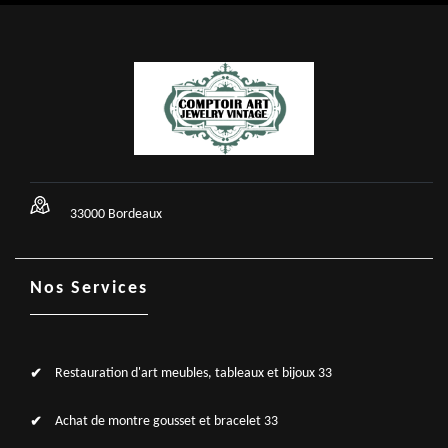
33000 Bordeaux
Nos Services
Restauration d'art meubles, tableaux et bijoux 33
Achat de montre gousset et bracelet 33