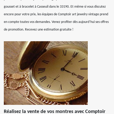
gousset et à bracelet à Casseuil dans le 33190. Et même si vous discutez
encore pour votre prix, les équipes de Comptoir art jewelry vintage prend
en compte toutes vos demandes. Venez profiter dès aujourd’hui ses offres
de promotion. Recevez une estimation gratuite !
Réalisez la vente de vos montres avec Comptoir