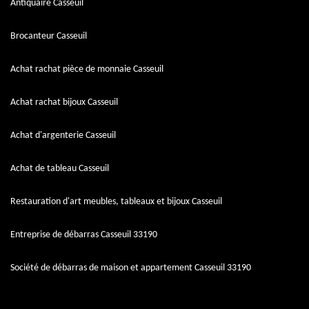
Antiquaire Casseuil
Brocanteur Casseuil
Achat rachat pièce de monnaie Casseuil
Achat rachat bijoux Casseuil
Achat d'argenterie Casseuil
Achat de tableau Casseuil
Restauration d'art meubles, tableaux et bijoux Casseuil
Entreprise de débarras Casseuil 33190
Société de débarras de maison et appartement Casseuil 33190