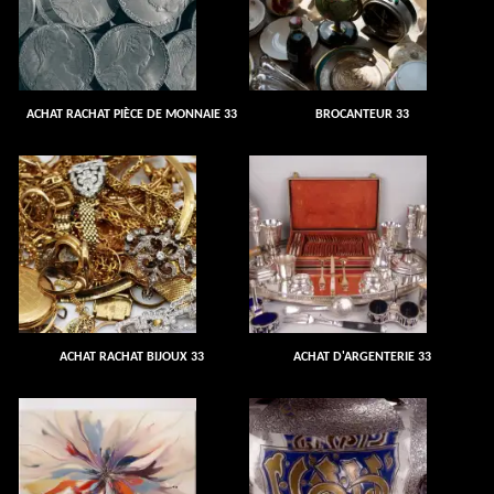
ACHAT RACHAT PIÈCE DE MONNAIE 33
BROCANTEUR 33
ACHAT RACHAT BIJOUX 33
ACHAT D'ARGENTERIE 33