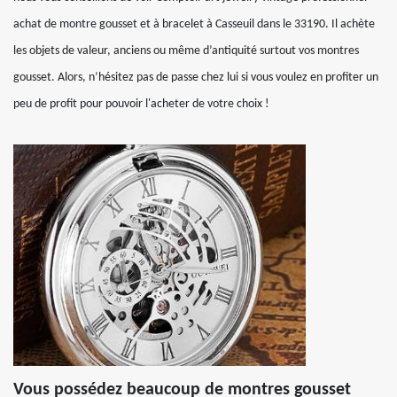
achat de montre gousset et à bracelet à Casseuil dans le 33190. Il achète
les objets de valeur, anciens ou même d’antiquité surtout vos montres
gousset. Alors, n’hésitez pas de passe chez lui si vous voulez en profiter un
peu de profit pour pouvoir l'acheter de votre choix !
Vous possédez beaucoup de montres gousset