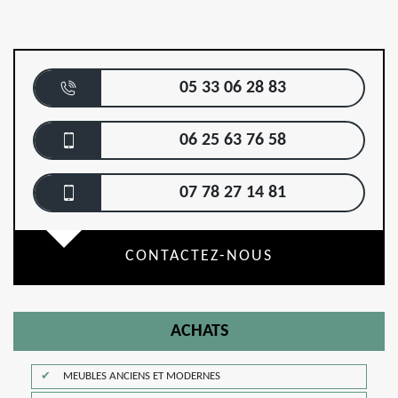
05 33 06 28 83
06 25 63 76 58
07 78 27 14 81
CONTACTEZ-NOUS
ACHATS
MEUBLES ANCIENS ET MODERNES