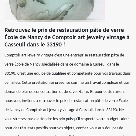
Retrouvez le prix de restauration pâte de verre
École de Nancy de Comptoir art jewelry vintage à
Casseuil dans le 33190 !
Comptoir art jewelry vintage c’est une entreprise restauration pâte de
verre École de Nancy spécialisée dans ce domaine à Casseuil dans le
33190. C’est une équipe de qualifiée et compétente pour vos travaux dans
ce milieu. Cette prestation se présente comme un travail complexe et qui
demande plus de concentration et de savoir-faire. Et pour cette raison,
nous vous invitons à retrouver le prix de restauration pâte de verre École
de Nancy de Comptoir art jewelry vintage à Casseuil dans le 33190. Ne
vous stressez pas d’attendre les prix puisqu’il respecte votre budget. Alors,
pour des résultats positifs pour vos objets, confiez-vous aux équipes de