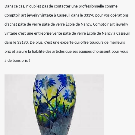
Dans ce cas, n’oubliez pas de contacter une professionnelle comme
Comptoir art jewelry vintage à Casseuil dans le 33190 pour vos opérations
d’achat pâte de verre pâte de verre École de Nancy. Comptoir art jewelry
vintage c’est une entreprise vente pâte de verre École de Nancy à Casseuil
dans le 33190. De plus, c’est une experte qui offre toujours de meilleurs
prix et assure la fiabilité des articles que ses équipes choisissent pour vous
à de bons prix !