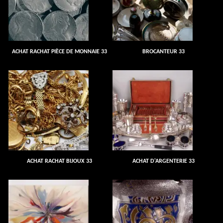
ACHAT RACHAT PIÈCE DE MONNAIE 33
BROCANTEUR 33
ACHAT RACHAT BIJOUX 33
ACHAT D'ARGENTERIE 33