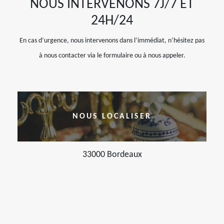
NOUS INTERVENONS 7J/7 ET
24H/24
En cas d’urgence, nous intervenons dans l’immédiat, n’hésitez pas
à nous contacter via le formulaire ou à nous appeler.
NOUS LOCALISER
33000 Bordeaux