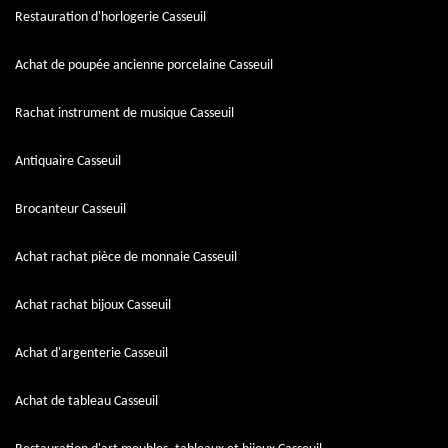
Restauration d'horlogerie Casseuil
Achat de poupée ancienne porcelaine Casseuil
Rachat instrument de musique Casseuil
Antiquaire Casseuil
Brocanteur Casseuil
Achat rachat pièce de monnaie Casseuil
Achat rachat bijoux Casseuil
Achat d'argenterie Casseuil
Achat de tableau Casseuil