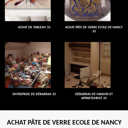
ACHAT DE TABLEAU 33
ACHAT PÂTE DE VERRE ECOLE DE NANCY
33
ENTREPRISE DE DÉBARRAS 33
DÉBARRAS DE MAISON ET
APPARTEMENT 33
ACHAT PÂTE DE VERRE ECOLE DE NANCY