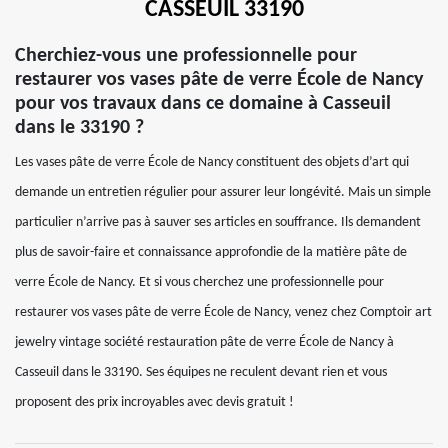
CASSEUIL 33190
Cherchiez-vous une professionnelle pour
restaurer vos vases pâte de verre École de Nancy
pour vos travaux dans ce domaine à Casseuil
dans le 33190 ?
Les vases pâte de verre École de Nancy constituent des objets d’art qui
demande un entretien régulier pour assurer leur longévité. Mais un simple
particulier n’arrive pas à sauver ses articles en souffrance. Ils demandent
plus de savoir-faire et connaissance approfondie de la matière pâte de
verre École de Nancy. Et si vous cherchez une professionnelle pour
restaurer vos vases pâte de verre École de Nancy, venez chez Comptoir art
jewelry vintage société restauration pâte de verre École de Nancy à
Casseuil dans le 33190. Ses équipes ne reculent devant rien et vous
proposent des prix incroyables avec devis gratuit !