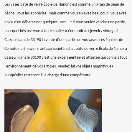
Les vases pâte de verre École de Nancy c’est comme un grain de peau de
pêche. Vous les appréciez, mais comme vous en avez beaucoup, vous avez
envie d’en débarrasser quelques-unes. Et si vous voulez vendre une partie,
pourquoi hésitez-vous à faire confier à Comptoir art jewelry vintage à
Casseuil dans le 33190 la vente d’une partie de vos vases. Les équipes de
Comptoir art jewelry vintage société achat pâte de verre École de Nancy à
Casseuil dans le 33190 c’est une expérimentée et attestée qui connait tout
l’environnement de vos articles. Vendez-lui vos objets magnifiques
puisqu’elles resteront à la charge d’une compétente !