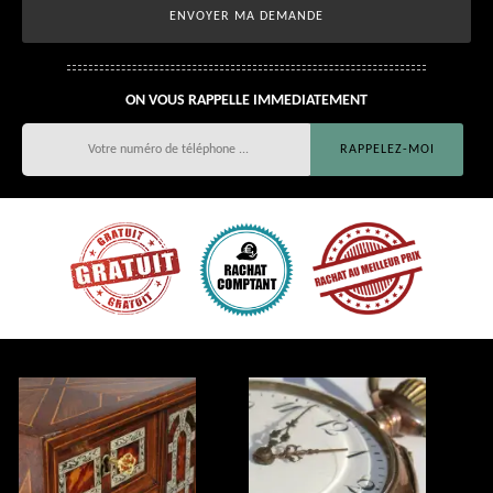
ON VOUS RAPPELLE IMMEDIATEMENT