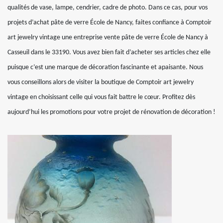
qualités de vase, lampe, cendrier, cadre de photo. Dans ce cas, pour vos
projets d’achat pâte de verre École de Nancy, faites confiance à Comptoir
art jewelry vintage une entreprise vente pâte de verre École de Nancy à
Casseuil dans le 33190. Vous avez bien fait d’acheter ses articles chez elle
puisque c’est une marque de décoration fascinante et apaisante. Nous
vous conseillons alors de visiter la boutique de Comptoir art jewelry
vintage en choisissant celle qui vous fait battre le cœur. Profitez dès
aujourd’hui les promotions pour votre projet de rénovation de décoration !