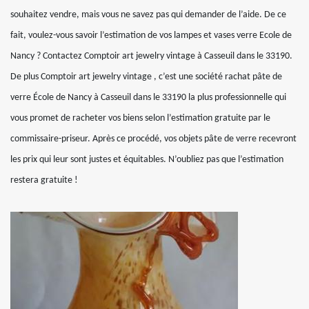
souhaitez vendre, mais vous ne savez pas qui demander de l’aide. De ce
fait, voulez-vous savoir l’estimation de vos lampes et vases verre Ecole de
Nancy ? Contactez Comptoir art jewelry vintage à Casseuil dans le 33190.
De plus Comptoir art jewelry vintage , c’est une société rachat pâte de
verre École de Nancy à Casseuil dans le 33190 la plus professionnelle qui
vous promet de racheter vos biens selon l’estimation gratuite par le
commissaire-priseur. Après ce procédé, vos objets pâte de verre recevront
les prix qui leur sont justes et équitables. N’oubliez pas que l’estimation
restera gratuite !