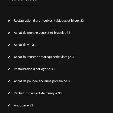
Restauration d'art meubles, tableaux et bijoux 33
Achat de montre gousset et bracelet 33
Achat de vin 33
Achat fourrures et maroquinerie vintage 33
Restauration d'horlogerie 33
Achat de poupée ancienne porcelaine 33
Rachat instrument de musique 33
Antiquaire 33