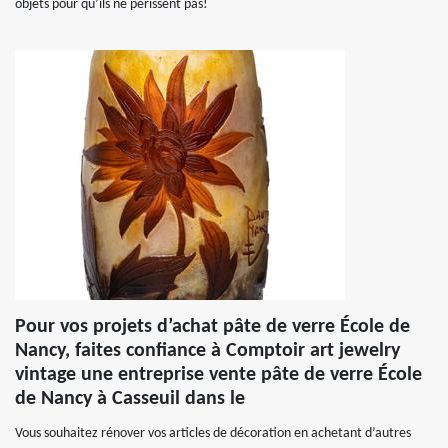
objets pour qu’ils ne périssent pas!
Pour vos projets d’achat pâte de verre École de
Nancy, faites confiance à Comptoir art jewelry
vintage une entreprise vente pâte de verre École
de Nancy à Casseuil dans le
Vous souhaitez rénover vos articles de décoration en achetant d’autres