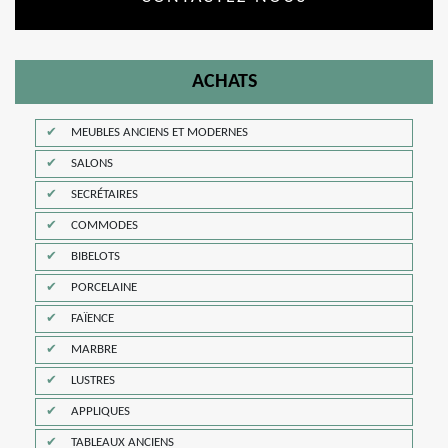
ACHATS
MEUBLES ANCIENS ET MODERNES
SALONS
SECRÉTAIRES
COMMODES
BIBELOTS
PORCELAINE
FAÏENCE
MARBRE
LUSTRES
APPLIQUES
TABLEAUX ANCIENS