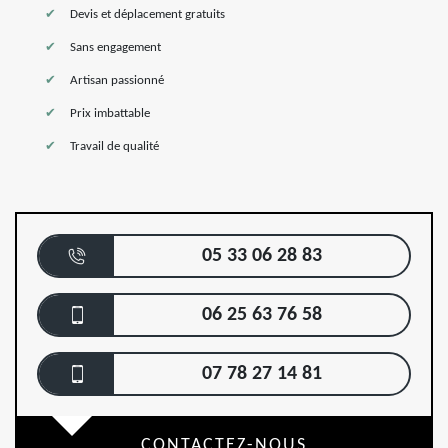
Devis et déplacement gratuits
Sans engagement
Artisan passionné
Prix imbattable
Travail de qualité
05 33 06 28 83
06 25 63 76 58
07 78 27 14 81
CONTACTEZ-NOUS