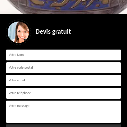
Devis gratuit