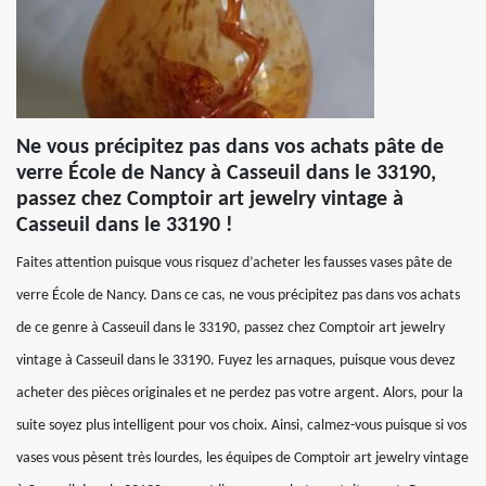
Ne vous précipitez pas dans vos achats pâte de
verre École de Nancy à Casseuil dans le 33190,
passez chez Comptoir art jewelry vintage à
Casseuil dans le 33190 !
Faites attention puisque vous risquez d’acheter les fausses vases pâte de
verre École de Nancy. Dans ce cas, ne vous précipitez pas dans vos achats
de ce genre à Casseuil dans le 33190, passez chez Comptoir art jewelry
vintage à Casseuil dans le 33190. Fuyez les arnaques, puisque vous devez
acheter des pièces originales et ne perdez pas votre argent. Alors, pour la
suite soyez plus intelligent pour vos choix. Ainsi, calmez-vous puisque si vos
vases vous pèsent très lourdes, les équipes de Comptoir art jewelry vintage