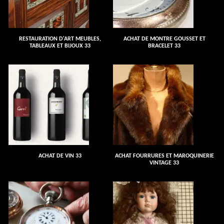
RESTAURATION D'ART MEUBLES,
ACHAT DE MONTRE GOUSSET ET
TABLEAUX ET BIJOUX 33
BRACELET 33
ACHAT DE VIN 33
ACHAT FOURRURES ET MAROQUINERIE
VINTAGE 33