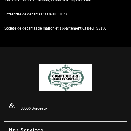
Restauration d'art meubles, tableaux et bijoux Casseuil
Entreprise de débarras Casseuil 33190
Société de débarras de maison et appartement Casseuil 33190
33000 Bordeaux
Nos Services