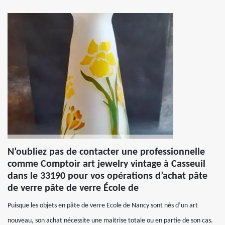
N’oubliez pas de contacter une professionnelle
comme Comptoir art jewelry vintage à Casseuil
dans le 33190 pour vos opérations d’achat pâte
de verre pâte de verre École de
Puisque les objets en pâte de verre Ecole de Nancy sont nés d’un art
nouveau, son achat nécessite une maitrise totale ou en partie de son cas.