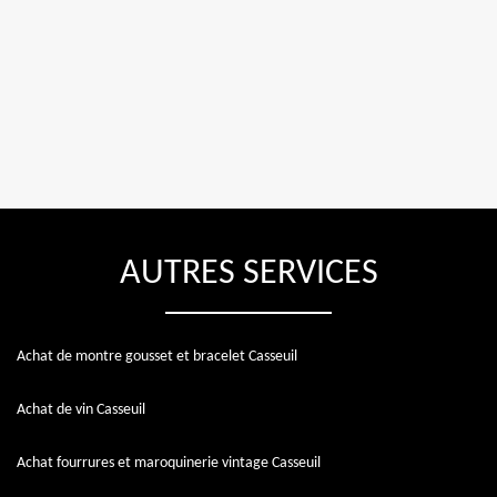
AUTRES SERVICES
Achat de montre gousset et bracelet Casseuil
Achat de vin Casseuil
Achat fourrures et maroquinerie vintage Casseuil