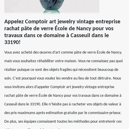
Appelez Comptoir art jewelry vintage entreprise
rachat pâte de verre École de Nancy pour vos
travaux dans ce domaine à Casseuil dans le
33190!
Vous avez acheté des œuvres d’art comme pâte de verre École de Nancy,
mais vous souhaitez réhabiliter votre maison. Vous ne connaissez pas quoi
réaliser puisque ce sont des objets fragiles qui nécessitent beaucoup de
soin. C’est pourquoi vous voulez les vendre au lieu de tout détruire. Nous
vous invitons alors d’appeler Comptoir art jewelry vintage entreprise
rachat pâte de verre École de Nancy pour vos travaux dans ce domaine à
Casseuil dans le 33190. Elle n’hésite pas à racheter vos objets de valeur à
des prix maximums après estimation gratuite par le commissaire-priseur.
De plus, ses équipes connaissent toutes les méthodes pour entretenir ces