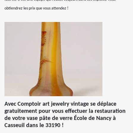
obtiendrez les prix que vous attendez !
Avec Comptoir art jewelry vintage se déplace
gratuitement pour vous effectuer la restauration
de votre vase pâte de verre École de Nancy à
Casseuil dans le 33190 !