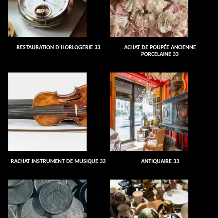
RESTAURATION D'HORLOGERIE 33
ACHAT DE POUPÉE ANCIENNE
PORCELAINE 33
RACHAT INSTRUMENT DE MUSIQUE 33
ANTIQUAIRE 33