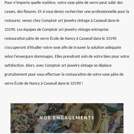
Pour n’importe quelle matière, votre vase pâte de verre peut subir des
casses, des fissures. Et si vous devez rechercher une professionnelle pour la
restaurer, venez chez Comptoir art jewelry vintage à Casseuil dans le
33190. Les équipes de Comptoir art jewelry vintage entreprise
restauration pâte de verre École de Nancy à Casseuil dans le 33190
s’occuperont d’étudier votre vase afin de trouver la solution adéquate
selon l’envergure dommages. Elles prendront soin de votre bien pour votre
satisfaction. Alors, avec Comptoir art jewelry vintage se déplace
gratuitement pour vous effectuer la restauration de votre vase pâte de
verre École de Nancy à Casseuil dans le 33190 !
NOS ENGAGEMENTS