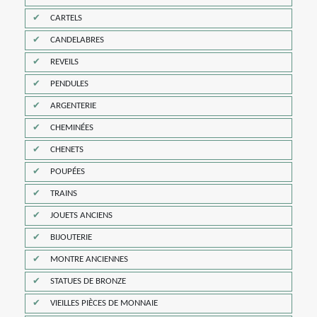
CARTELS
CANDELABRES
REVEILS
PENDULES
ARGENTERIE
CHEMINÉES
CHENETS
POUPÉES
TRAINS
JOUETS ANCIENS
BIJOUTERIE
MONTRE ANCIENNES
STATUES DE BRONZE
VIEILLES PIÈCES DE MONNAIE