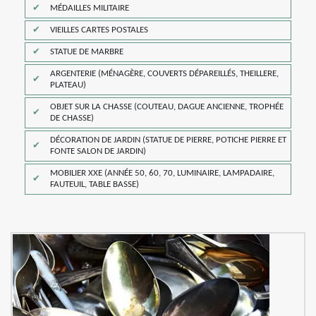
MÉDAILLES MILITAIRE
VIEILLES CARTES POSTALES
STATUE DE MARBRE
ARGENTERIE (MÉNAGÈRE, COUVERTS DÉPAREILLÉS, THEILLERE,
PLATEAU)
OBJET SUR LA CHASSE (COUTEAU, DAGUE ANCIENNE, TROPHÉE
DE CHASSE)
DÉCORATION DE JARDIN (STATUE DE PIERRE, POTICHE PIERRE ET
FONTE SALON DE JARDIN)
MOBILIER XXE (ANNÉE 50, 60, 70, LUMINAIRE, LAMPADAIRE,
FAUTEUIL, TABLE BASSE)