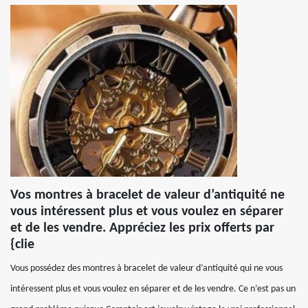
Vos montres à bracelet de valeur d’antiquité ne
vous intéressent plus et vous voulez en séparer
et de les vendre. Appréciez les prix offerts par
{clie
Vous possédez des montres à bracelet de valeur d’antiquité qui ne vous
intéressent plus et vous voulez en séparer et de les vendre. Ce n’est pas un