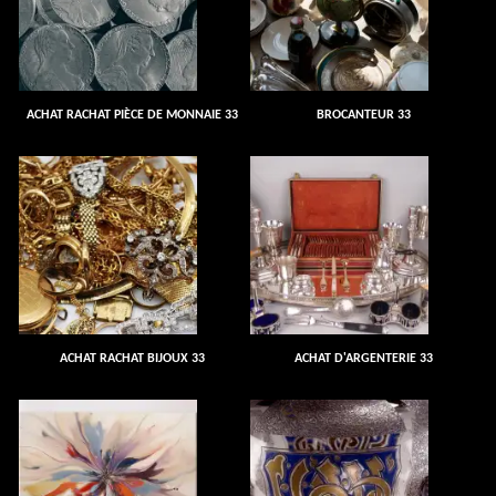
ACHAT RACHAT PIÈCE DE MONNAIE 33
BROCANTEUR 33
ACHAT RACHAT BIJOUX 33
ACHAT D'ARGENTERIE 33