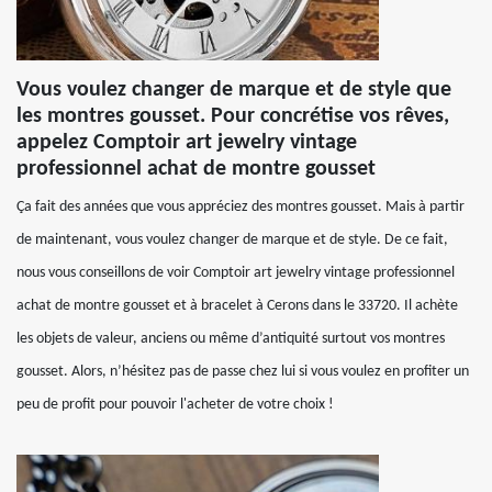
Vous voulez changer de marque et de style que
les montres gousset. Pour concrétise vos rêves,
appelez Comptoir art jewelry vintage
professionnel achat de montre gousset
Ça fait des années que vous appréciez des montres gousset. Mais à partir
de maintenant, vous voulez changer de marque et de style. De ce fait,
nous vous conseillons de voir Comptoir art jewelry vintage professionnel
achat de montre gousset et à bracelet à Cerons dans le 33720. Il achète
les objets de valeur, anciens ou même d’antiquité surtout vos montres
gousset. Alors, n’hésitez pas de passe chez lui si vous voulez en profiter un
peu de profit pour pouvoir l'acheter de votre choix !