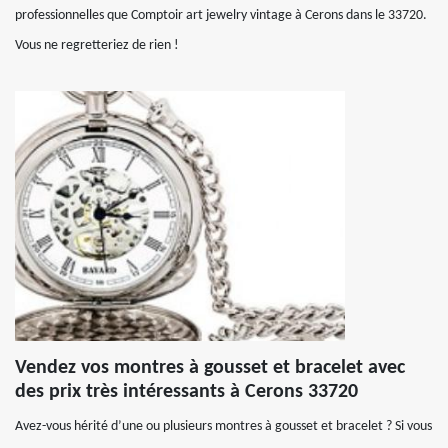
professionnelles que Comptoir art jewelry vintage à Cerons dans le 33720.
Vous ne regretteriez de rien !
Vendez vos montres à gousset et bracelet avec
des prix très intéressants à Cerons 33720
Avez-vous hérité d’une ou plusieurs montres à gousset et bracelet ? Si vous