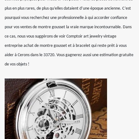
plus en plus rares, de plus qu’elles dataient d’une époque ancienne. C’est
pourquoi vous recherchez une professionnelle à qui accorder confiance
pour vos ventes de montre gousset la vraie marque incontournable. Dans
ce cas, nous vous suggérons de voir Comptoir art jewelry vintage
entreprise achat de montre gousset et à bracelet qui reste prêt à vous
aider à Cerons dans le 33720. Vous gagnerez aussi une estimation gratuite
de vos objets !