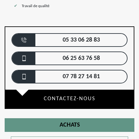
Travail de qualité
05 33 06 28 83
06 25 63 76 58
07 78 27 14 81
CONTACTEZ-NOUS
ACHATS