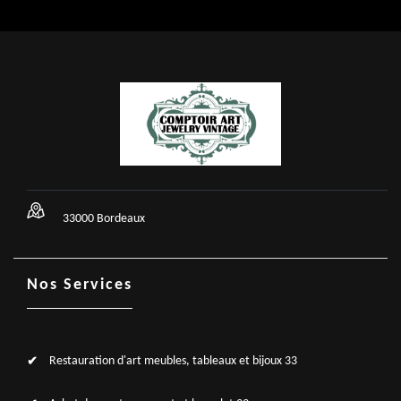
33000 Bordeaux
Nos Services
Restauration d'art meubles, tableaux et bijoux 33