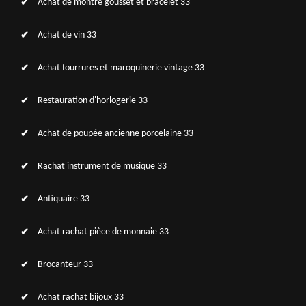
Achat de montre gousset et bracelet 33
Achat de vin 33
Achat fourrures et maroquinerie vintage 33
Restauration d'horlogerie 33
Achat de poupée ancienne porcelaine 33
Rachat instrument de musique 33
Antiquaire 33
Achat rachat pièce de monnaie 33
Brocanteur 33
Achat rachat bijoux 33