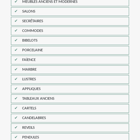
MEUBLES ANCIENS ET MODERNES
SALONS
SECRÉTAIRES
COMMODES
BIBELOTS
PORCELAINE
FAÏENCE
MARBRE
LUSTRES
APPLIQUES
TABLEAUX ANCIENS
CARTELS
CANDELABRES
REVEILS
PENDULES