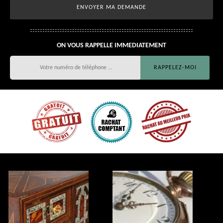
ON VOUS RAPPELLE IMMEDIATEMENT