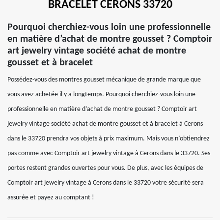
BRACELET CERONS 33720
Pourquoi cherchiez-vous loin une professionnelle
en matière d’achat de montre gousset ? Comptoir
art jewelry vintage société achat de montre
gousset et à bracelet
Possédez-vous des montres gousset mécanique de grande marque que
vous avez achetée il y a longtemps. Pourquoi cherchiez-vous loin une
professionnelle en matière d’achat de montre gousset ? Comptoir art
jewelry vintage société achat de montre gousset et à bracelet à Cerons
dans le 33720 prendra vos objets à prix maximum. Mais vous n’obtiendrez
pas comme avec Comptoir art jewelry vintage à Cerons dans le 33720. Ses
portes restent grandes ouvertes pour vous. De plus, avec les équipes de
Comptoir art jewelry vintage à Cerons dans le 33720 votre sécurité sera
assurée et payez au comptant !