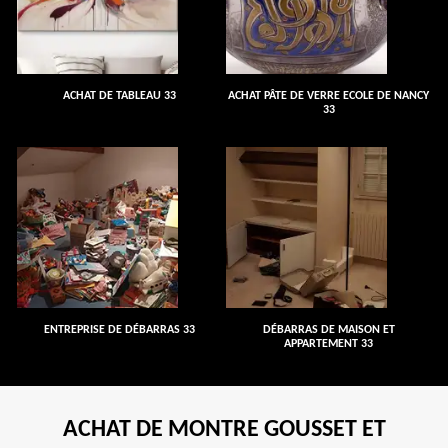
ACHAT DE TABLEAU 33
ACHAT PÂTE DE VERRE ECOLE DE NANCY
33
ENTREPRISE DE DÉBARRAS 33
DÉBARRAS DE MAISON ET
APPARTEMENT 33
ACHAT DE MONTRE GOUSSET ET