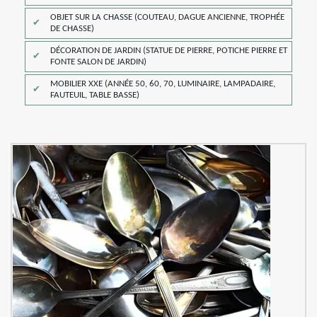
OBJET SUR LA CHASSE (COUTEAU, DAGUE ANCIENNE, TROPHÉE
DE CHASSE)
DÉCORATION DE JARDIN (STATUE DE PIERRE, POTICHE PIERRE ET
FONTE SALON DE JARDIN)
MOBILIER XXE (ANNÉE 50, 60, 70, LUMINAIRE, LAMPADAIRE,
FAUTEUIL, TABLE BASSE)