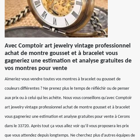
Avec Comptoir art jewelry vintage professionnel
achat de montre gousset et à bracelet vous
gagneriez une estimation et analyse gratuites de
vos montres pour vente
Aimeriez-vous vendre toutes vos montres à bracelet ou gousset de
couleurs différentes ? Ne prenez plus le temps de réfléchir ou de penser
aux prix ou à celui qui les achète. Nous vous conseillons qu’avec Comptoir
art jewelry vintage professionnel achat de montre gousset et à bracelet
vous gagneriez une estimation et analyse gratuites pour vente à Cerons
dans le 33720. Après tout ça vous allez voir qu’il vous proposera les prix
que vous attendez depuis longtemps. Ne cherchez plus d’autres équipes de