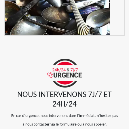
NOUS INTERVENONS 7J/7 ET
24H/24
En cas d’urgence, nous intervenons dans l’immédiat, n’hésitez pas
à nous contacter via le formulaire ou à nous appeler.