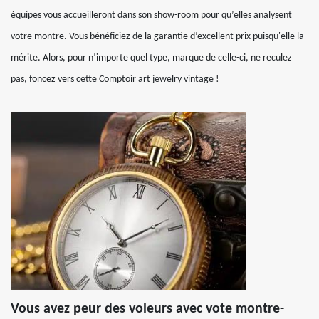
équipes vous accueilleront dans son show-room pour qu’elles analysent
votre montre. Vous bénéficiez de la garantie d’excellent prix puisqu'elle la
mérite. Alors, pour n’importe quel type, marque de celle-ci, ne reculez
pas, foncez vers cette Comptoir art jewelry vintage !
Vous avez peur des voleurs avec vote montre-