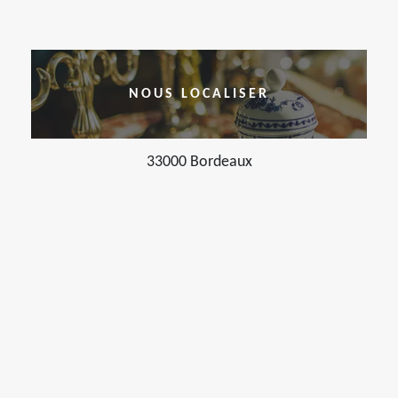
NOUS LOCALISER
33000 Bordeaux