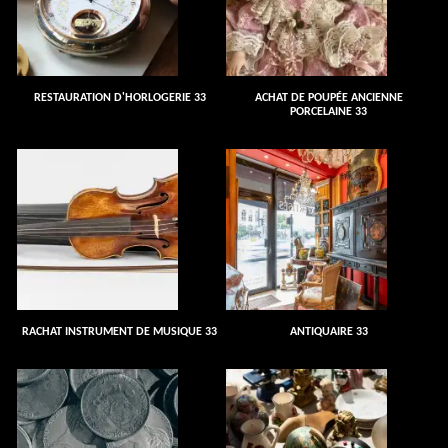
RESTAURATION D'HORLOGERIE 33
ACHAT DE POUPÉE ANCIENNE
PORCELAINE 33
RACHAT INSTRUMENT DE MUSIQUE 33
ANTIQUAIRE 33