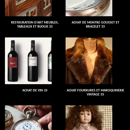
RESTAURATION D'ART MEUBLES,
ACHAT DE MONTRE GOUSSET ET
TABLEAUX ET BIJOUX 33
BRACELET 33
ACHAT DE VIN 33
ACHAT FOURRURES ET MAROQUINERIE
VINTAGE 33