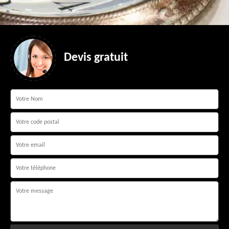
Devis gratuit