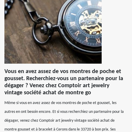
Vous en avez assez de vos montres de poche et
gousset. Recherchiez-vous un partenaire pour la
dégager ? Venez chez Comptoir art jewelry
vintage société achat de montre go
Même si vous en avez assez de vos montres de poche et gousset, les
autres en ont besoin encore. Et si vous recherchiez un partenaire pour la
dégager, venez chez Comptoir art jewelry vintage société achat de
montre gousset et à bracelet à Cerons dans le 33720 à bon prix. Ses