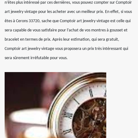
n’êtes plus intéressé par ces dernières, vous pouvez compter sur Comptoir
art jewelry vintage pour les acheter avec un meilleur prix. En effet, si vous
êtes à Cerons 33720, sache que Comptoir art jewelry vintage est celle qui
sera capable de vous satisfaire pour l’achat de vos montres à gousset et
bracelet en termes de prix. Après leur estimation, qui sera gratuit,
Comptoir art jewelry vintage vous proposera un prix très intéressant qui
sera sûrement irréfutable pour vous.