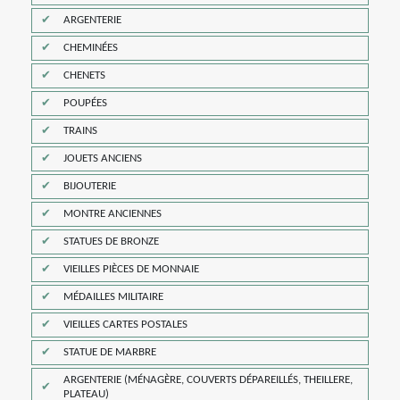
ARGENTERIE
CHEMINÉES
CHENETS
POUPÉES
TRAINS
JOUETS ANCIENS
BIJOUTERIE
MONTRE ANCIENNES
STATUES DE BRONZE
VIEILLES PIÈCES DE MONNAIE
MÉDAILLES MILITAIRE
VIEILLES CARTES POSTALES
STATUE DE MARBRE
ARGENTERIE (MÉNAGÈRE, COUVERTS DÉPAREILLÉS, THEILLERE,
PLATEAU)