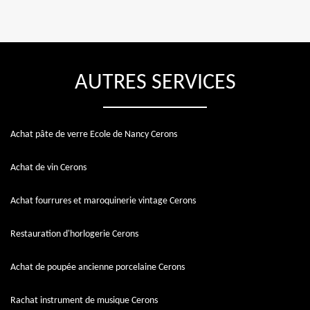
AUTRES SERVICES
Achat pâte de verre Ecole de Nancy Cerons
Achat de vin Cerons
Achat fourrures et maroquinerie vintage Cerons
Restauration d'horlogerie Cerons
Achat de poupée ancienne porcelaine Cerons
Rachat instrument de musique Cerons