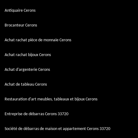
Antiquaire Cerons
Brocanteur Cerons
Achat rachat pièce de monnaie Cerons
Achat rachat bijoux Cerons
Achat d'argenterie Cerons
Achat de tableau Cerons
Restauration d'art meubles, tableaux et bijoux Cerons
Entreprise de débarras Cerons 33720
Société de débarras de maison et appartement Cerons 33720