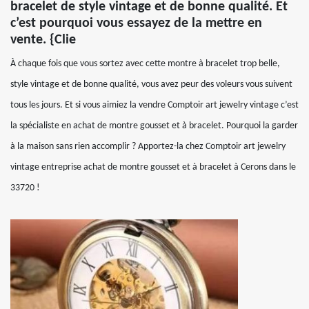
bracelet de style vintage et de bonne qualité. Et
c’est pourquoi vous essayez de la mettre en
vente. {Clie
À chaque fois que vous sortez avec cette montre à bracelet trop belle,
style vintage et de bonne qualité, vous avez peur des voleurs vous suivent
tous les jours. Et si vous aimiez la vendre Comptoir art jewelry vintage c’est
la spécialiste en achat de montre gousset et à bracelet. Pourquoi la garder
à la maison sans rien accomplir ? Apportez-la chez Comptoir art jewelry
vintage entreprise achat de montre gousset et à bracelet à Cerons dans le
33720 !