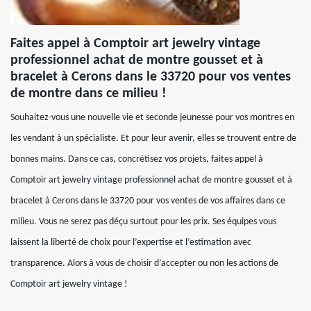
Faites appel à Comptoir art jewelry vintage
professionnel achat de montre gousset et à
bracelet à Cerons dans le 33720 pour vos ventes
de montre dans ce milieu !
Souhaitez-vous une nouvelle vie et seconde jeunesse pour vos montres en
les vendant à un spécialiste. Et pour leur avenir, elles se trouvent entre de
bonnes mains. Dans ce cas, concrétisez vos projets, faites appel à
Comptoir art jewelry vintage professionnel achat de montre gousset et à
bracelet à Cerons dans le 33720 pour vos ventes de vos affaires dans ce
milieu. Vous ne serez pas déçu surtout pour les prix. Ses équipes vous
laissent la liberté de choix pour l’expertise et l’estimation avec
transparence. Alors à vous de choisir d’accepter ou non les actions de
Comptoir art jewelry vintage !