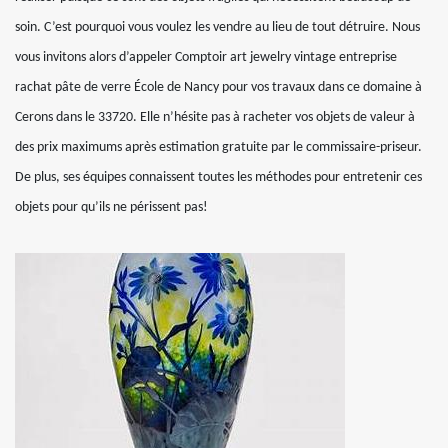
soin. C’est pourquoi vous voulez les vendre au lieu de tout détruire. Nous
vous invitons alors d’appeler Comptoir art jewelry vintage entreprise
rachat pâte de verre École de Nancy pour vos travaux dans ce domaine à
Cerons dans le 33720. Elle n’hésite pas à racheter vos objets de valeur à
des prix maximums après estimation gratuite par le commissaire-priseur.
De plus, ses équipes connaissent toutes les méthodes pour entretenir ces
objets pour qu’ils ne périssent pas!