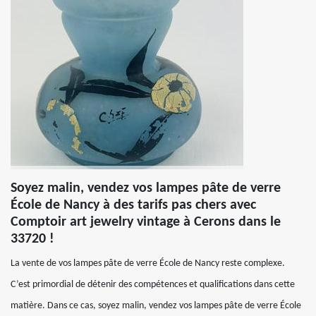
Soyez malin, vendez vos lampes pâte de verre
École de Nancy à des tarifs pas chers avec
Comptoir art jewelry vintage à Cerons dans le
33720 !
La vente de vos lampes pâte de verre École de Nancy reste complexe.
C’est primordial de détenir des compétences et qualifications dans cette
matière. Dans ce cas, soyez malin, vendez vos lampes pâte de verre École