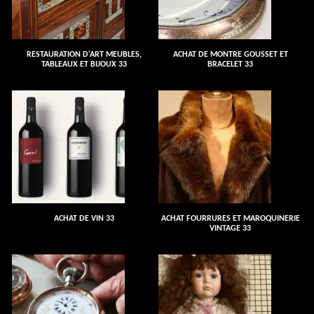
RESTAURATION D'ART MEUBLES,
ACHAT DE MONTRE GOUSSET ET
TABLEAUX ET BIJOUX 33
BRACELET 33
ACHAT DE VIN 33
ACHAT FOURRURES ET MAROQUINERIE
VINTAGE 33