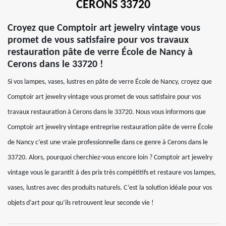
CERONS 33720
Croyez que Comptoir art jewelry vintage vous
promet de vous satisfaire pour vos travaux
restauration pâte de verre École de Nancy à
Cerons dans le 33720 !
Si vos lampes, vases, lustres en pâte de verre École de Nancy, croyez que
Comptoir art jewelry vintage vous promet de vous satisfaire pour vos
travaux restauration à Cerons dans le 33720. Nous vous informons que
Comptoir art jewelry vintage entreprise restauration pâte de verre École
de Nancy c’est une vraie professionnelle dans ce genre à Cerons dans le
33720. Alors, pourquoi cherchiez-vous encore loin ? Comptoir art jewelry
vintage vous le garantit à des prix très compétitifs et restaure vos lampes,
vases, lustres avec des produits naturels. C’est la solution idéale pour vos
objets d’art pour qu’ils retrouvent leur seconde vie !