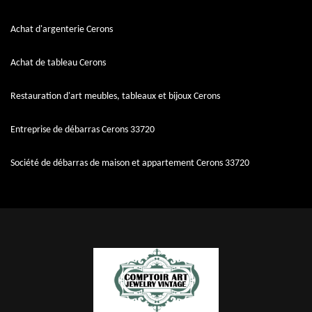
Achat d'argenterie Cerons
Achat de tableau Cerons
Restauration d'art meubles, tableaux et bijoux Cerons
Entreprise de débarras Cerons 33720
Société de débarras de maison et appartement Cerons 33720