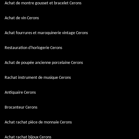
Achat de montre gousset et bracelet Cerons
Achat de vin Cerons
Achat fourrures et maroquinerie vintage Cerons
Restauration d'horlogerie Cerons
Achat de poupée ancienne porcelaine Cerons
Rachat instrument de musique Cerons
Antiquaire Cerons
Brocanteur Cerons
Achat rachat pièce de monnaie Cerons
Achat rachat bijoux Cerons