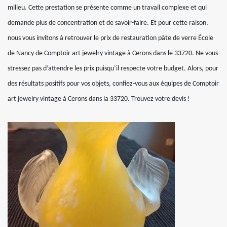
milieu. Cette prestation se présente comme un travail complexe et qui
demande plus de concentration et de savoir-faire. Et pour cette raison,
nous vous invitons à retrouver le prix de restauration pâte de verre École
de Nancy de Comptoir art jewelry vintage à Cerons dans le 33720. Ne vous
stressez pas d’attendre les prix puisqu’il respecte votre budget. Alors, pour
des résultats positifs pour vos objets, confiez-vous aux équipes de Comptoir
art jewelry vintage à Cerons dans la 33720. Trouvez votre devis !