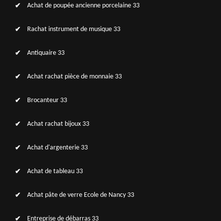
Achat de poupée ancienne porcelaine 33
Rachat instrument de musique 33
Antiquaire 33
Achat rachat pièce de monnaie 33
Brocanteur 33
Achat rachat bijoux 33
Achat d'argenterie 33
Achat de tableau 33
Achat pâte de verre Ecole de Nancy 33
Entreprise de débarras 33