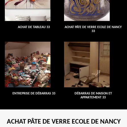
ACHAT DE TABLEAU 33
ACHAT PÂTE DE VERRE ECOLE DE NANCY
33
ENTREPRISE DE DÉBARRAS 33
DÉBARRAS DE MAISON ET
APPARTEMENT 33
ACHAT PÂTE DE VERRE ECOLE DE NANCY