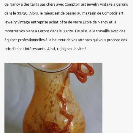
de Nancy à des tarifs pas chers avec Comptoir art jewelry vintage à Cerons
dans le 33720. Alors, le mieux est de passer au magasin de Comptoir art
jewelry vintage entreprise achat pâte de verre École de Nancy et la
montrer vos biens à Cerons dans le 33720. De plus, elle travaille avec des
équipes professionnelles à la hauteur de vos attentes qui vous propose des
prix d’achat intéressants. Ainsi, rejoignez-la vite !