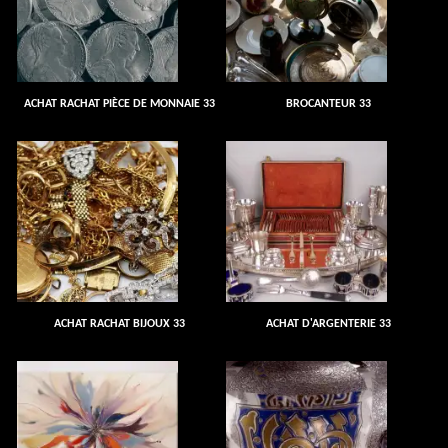
ACHAT RACHAT PIÈCE DE MONNAIE 33
BROCANTEUR 33
ACHAT RACHAT BIJOUX 33
ACHAT D'ARGENTERIE 33