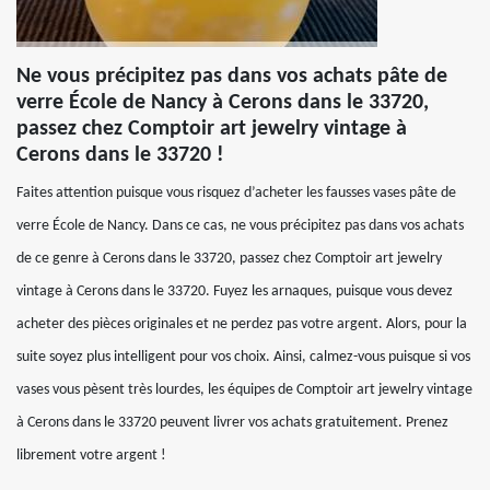
Ne vous précipitez pas dans vos achats pâte de
verre École de Nancy à Cerons dans le 33720,
passez chez Comptoir art jewelry vintage à
Cerons dans le 33720 !
Faites attention puisque vous risquez d’acheter les fausses vases pâte de
verre École de Nancy. Dans ce cas, ne vous précipitez pas dans vos achats
de ce genre à Cerons dans le 33720, passez chez Comptoir art jewelry
vintage à Cerons dans le 33720. Fuyez les arnaques, puisque vous devez
acheter des pièces originales et ne perdez pas votre argent. Alors, pour la
suite soyez plus intelligent pour vos choix. Ainsi, calmez-vous puisque si vos
vases vous pèsent très lourdes, les équipes de Comptoir art jewelry vintage
à Cerons dans le 33720 peuvent livrer vos achats gratuitement. Prenez
librement votre argent !