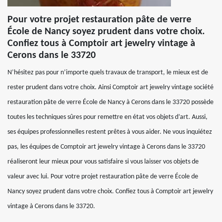
Pour votre projet restauration pâte de verre
École de Nancy soyez prudent dans votre choix.
Confiez tous à Comptoir art jewelry vintage à
Cerons dans le 33720
N’hésitez pas pour n’importe quels travaux de transport, le mieux est de
rester prudent dans votre choix. Ainsi Comptoir art jewelry vintage société
restauration pâte de verre École de Nancy à Cerons dans le 33720 possède
toutes les techniques sûres pour remettre en état vos objets d’art. Aussi,
ses équipes professionnelles restent prêtes à vous aider. Ne vous inquiétez
pas, les équipes de Comptoir art jewelry vintage à Cerons dans le 33720
réaliseront leur mieux pour vous satisfaire si vous laisser vos objets de
valeur avec lui. Pour votre projet restauration pâte de verre École de
Nancy soyez prudent dans votre choix. Confiez tous à Comptoir art jewelry
vintage à Cerons dans le 33720.