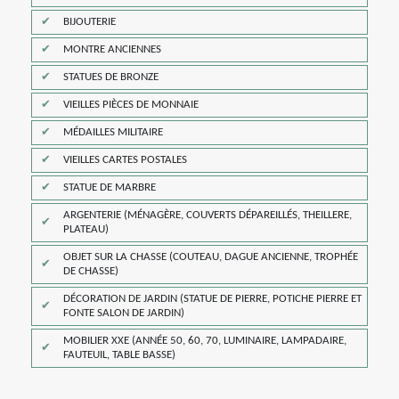
BIJOUTERIE
MONTRE ANCIENNES
STATUES DE BRONZE
VIEILLES PIÈCES DE MONNAIE
MÉDAILLES MILITAIRE
VIEILLES CARTES POSTALES
STATUE DE MARBRE
ARGENTERIE (MÉNAGÈRE, COUVERTS DÉPAREILLÉS, THEILLERE,
PLATEAU)
OBJET SUR LA CHASSE (COUTEAU, DAGUE ANCIENNE, TROPHÉE
DE CHASSE)
DÉCORATION DE JARDIN (STATUE DE PIERRE, POTICHE PIERRE ET
FONTE SALON DE JARDIN)
MOBILIER XXE (ANNÉE 50, 60, 70, LUMINAIRE, LAMPADAIRE,
FAUTEUIL, TABLE BASSE)