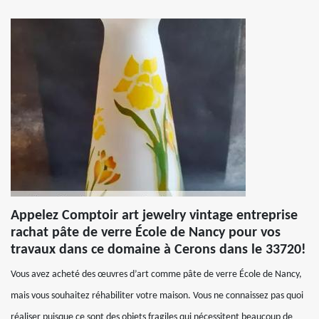
Appelez Comptoir art jewelry vintage entreprise
rachat pâte de verre École de Nancy pour vos
travaux dans ce domaine à Cerons dans le 33720!
Vous avez acheté des œuvres d’art comme pâte de verre École de Nancy,
mais vous souhaitez réhabiliter votre maison. Vous ne connaissez pas quoi
réaliser puisque ce sont des objets fragiles qui nécessitent beaucoup de