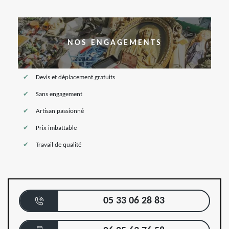
NOS ENGAGEMENTS
Devis et déplacement gratuits
Sans engagement
Artisan passionné
Prix imbattable
Travail de qualité
05 33 06 28 83