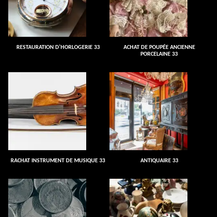
RESTAURATION D'HORLOGERIE 33
ACHAT DE POUPÉE ANCIENNE
PORCELAINE 33
RACHAT INSTRUMENT DE MUSIQUE 33
ANTIQUAIRE 33