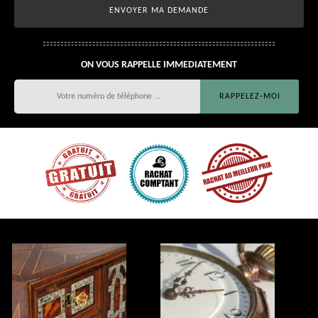
ON VOUS RAPPELLE IMMEDIATEMENT