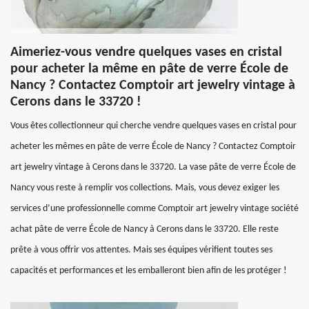
Aimeriez-vous vendre quelques vases en cristal
pour acheter la même en pâte de verre École de
Nancy ? Contactez Comptoir art jewelry vintage à
Cerons dans le 33720 !
Vous êtes collectionneur qui cherche vendre quelques vases en cristal pour
acheter les mêmes en pâte de verre École de Nancy ? Contactez Comptoir
art jewelry vintage à Cerons dans le 33720. La vase pâte de verre École de
Nancy vous reste à remplir vos collections. Mais, vous devez exiger les
services d’une professionnelle comme Comptoir art jewelry vintage société
achat pâte de verre École de Nancy à Cerons dans le 33720. Elle reste
prête à vous offrir vos attentes. Mais ses équipes vérifient toutes ses
capacités et performances et les emballeront bien afin de les protéger !