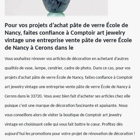
Pour vos projets d’achat pâte de verre École de
Nancy, faites confiance à Comptoir art jewelry
vintage une entreprise vente pâte de verre École
de Nancy à Cerons dans le
Vous souhaitez rénover vos articles de décoration en achetant d’autres
qualités de vase, lampe, cendrier, cadre de photo. Dans ce cas, pour vos
projets d’achat pâte de verre École de Nancy, faites confiance à Comptoir
art jewelry vintage une entreprise vente pâte de verre École de Nancy à
Cerons dans le 33720. Vous avez bien fait d’acheter ses articles chez elle
puisque c’est une marque de décoration fascinante et apaisante. Nous
vous conseillons alors de visiter la boutique de Comptoir art jewelry
vintage en choisissant celle qui vous fait battre le cœur. Profitez dès
aujourd’hui les promotions pour votre projet de rénovation de décoration !