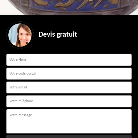
Devis gratuit