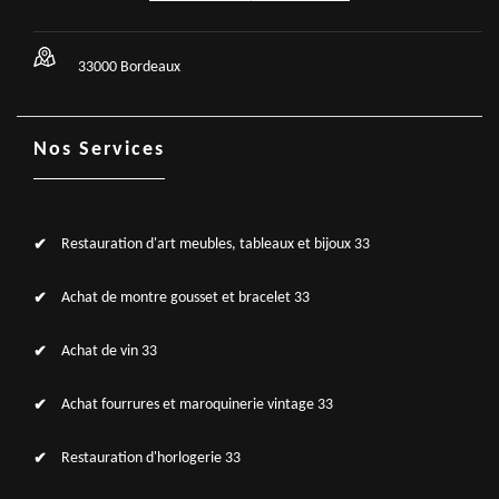
33000 Bordeaux
Nos Services
Restauration d'art meubles, tableaux et bijoux 33
Achat de montre gousset et bracelet 33
Achat de vin 33
Achat fourrures et maroquinerie vintage 33
Restauration d'horlogerie 33