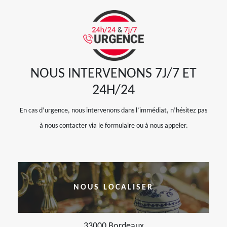
NOUS INTERVENONS 7J/7 ET
24H/24
En cas d’urgence, nous intervenons dans l’immédiat, n’hésitez pas
à nous contacter via le formulaire ou à nous appeler.
NOUS LOCALISER
33000 Bordeaux