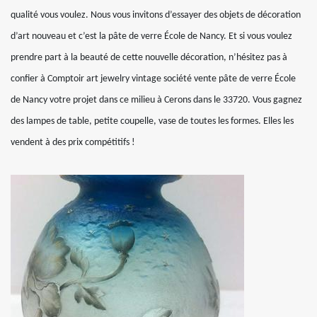
qualité vous voulez. Nous vous invitons d’essayer des objets de décoration
d’art nouveau et c’est la pâte de verre École de Nancy. Et si vous voulez
prendre part à la beauté de cette nouvelle décoration, n’hésitez pas à
confier à Comptoir art jewelry vintage société vente pâte de verre École
de Nancy votre projet dans ce milieu à Cerons dans le 33720. Vous gagnez
des lampes de table, petite coupelle, vase de toutes les formes. Elles les
vendent à des prix compétitifs !