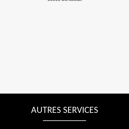
AUTRES SERVICES