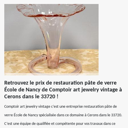
Retrouvez le prix de restauration pâte de verre
École de Nancy de Comptoir art jewelry vintage à
Cerons dans le 33720 !
Comptoir art jewelry vintage c’est une entreprise restauration pâte de
verre École de Nancy spécialisée dans ce domaine à Cerons dans le 33720.
C’est une équipe de qualifiée et compétente pour vos travaux dans ce