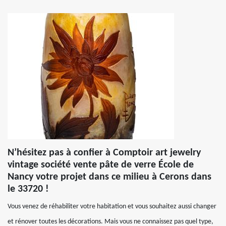
N’hésitez pas à confier à Comptoir art jewelry
vintage société vente pâte de verre École de
Nancy votre projet dans ce milieu à Cerons dans
le 33720 !
Vous venez de réhabiliter votre habitation et vous souhaitez aussi changer
et rénover toutes les décorations. Mais vous ne connaissez pas quel type,