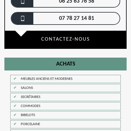
06 25 63 76 58
07 78 27 14 81
CONTACTEZ-NOUS
ACHATS
MEUBLES ANCIENS ET MODERNES
SALONS
SECRÉTAIRES
COMMODES
BIBELOTS
PORCELAINE