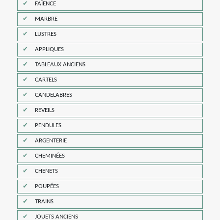
FAÏENCE
MARBRE
LUSTRES
APPLIQUES
TABLEAUX ANCIENS
CARTELS
CANDELABRES
REVEILS
PENDULES
ARGENTERIE
CHEMINÉES
CHENETS
POUPÉES
TRAINS
JOUETS ANCIENS