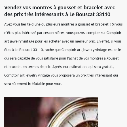
Vendez vos montres à gousset et bracelet avec
des prix très intéressants à Le Bouscat 33110
Avez-vous hérité d’une ou plusieurs montres à gousset et bracelet ? Si vous
n’êtes plus intéressé par ces dernières, vous pouvez compter sur Comptoir
art jewelry vintage pour les acheter avec un meilleur prix. En effet, si vous
êtes à Le Bouscat 33110, sache que Comptoir art jewelry vintage est celle
qui sera capable de vous satisfaire pour l’achat de vos montres à gousset
et bracelet en termes de prix. Après leur estimation, qui sera gratuit,
Comptoir art jewelry vintage vous proposera un prix très intéressant qui
sera sûrement irréfutable pour vous.