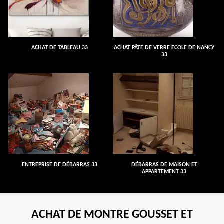
ACHAT DE TABLEAU 33
ACHAT PÂTE DE VERRE ECOLE DE NANCY
33
ENTREPRISE DE DÉBARRAS 33
DÉBARRAS DE MAISON ET
APPARTEMENT 33
ACHAT DE MONTRE GOUSSET ET