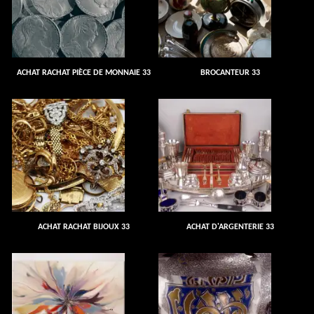
ACHAT RACHAT PIÈCE DE MONNAIE 33
BROCANTEUR 33
ACHAT RACHAT BIJOUX 33
ACHAT D'ARGENTERIE 33