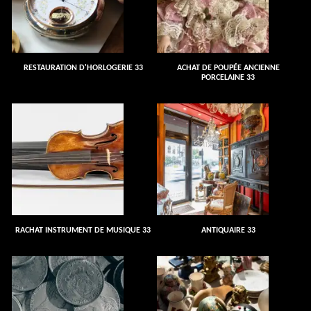
RESTAURATION D'HORLOGERIE 33
ACHAT DE POUPÉE ANCIENNE
PORCELAINE 33
RACHAT INSTRUMENT DE MUSIQUE 33
ANTIQUAIRE 33