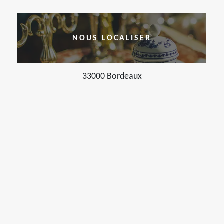
NOUS LOCALISER
33000 Bordeaux