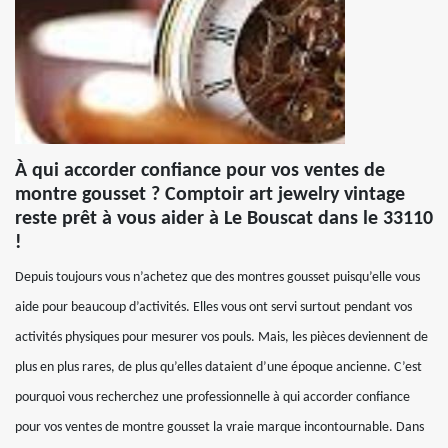
À qui accorder confiance pour vos ventes de
montre gousset ? Comptoir art jewelry vintage
reste prêt à vous aider à Le Bouscat dans le 33110
!
Depuis toujours vous n’achetez que des montres gousset puisqu’elle vous
aide pour beaucoup d’activités. Elles vous ont servi surtout pendant vos
activités physiques pour mesurer vos pouls. Mais, les pièces deviennent de
plus en plus rares, de plus qu’elles dataient d’une époque ancienne. C’est
pourquoi vous recherchez une professionnelle à qui accorder confiance
pour vos ventes de montre gousset la vraie marque incontournable. Dans