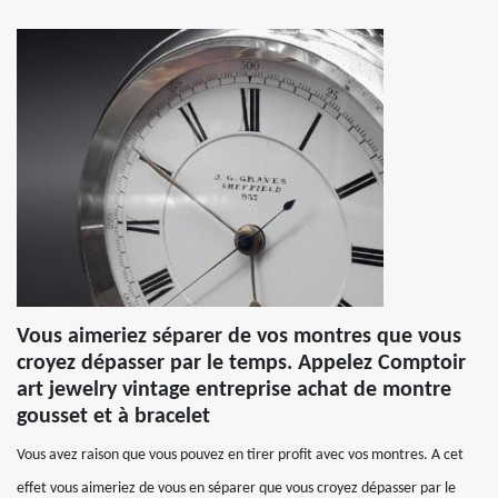
Vous aimeriez séparer de vos montres que vous
croyez dépasser par le temps. Appelez Comptoir
art jewelry vintage entreprise achat de montre
gousset et à bracelet
Vous avez raison que vous pouvez en tirer profit avec vos montres. A cet
effet vous aimeriez de vous en séparer que vous croyez dépasser par le