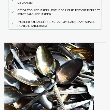
DE CHASSE)
DÉCORATION DE JARDIN (STATUE DE PIERRE, POTICHE PIERRE ET
FONTE SALON DE JARDIN)
MOBILIER XXE (ANNÉE 50, 60, 70, LUMINAIRE, LAMPADAIRE,
FAUTEUIL, TABLE BASSE)