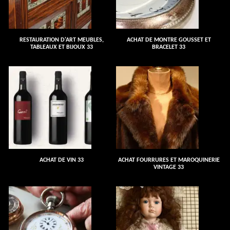
RESTAURATION D'ART MEUBLES,
ACHAT DE MONTRE GOUSSET ET
TABLEAUX ET BIJOUX 33
BRACELET 33
ACHAT DE VIN 33
ACHAT FOURRURES ET MAROQUINERIE
VINTAGE 33