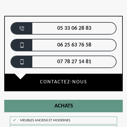
05 33 06 28 83
06 25 63 76 58
07 78 27 14 81
CONTACTEZ-NOUS
ACHATS
MEUBLES ANCIENS ET MODERNES