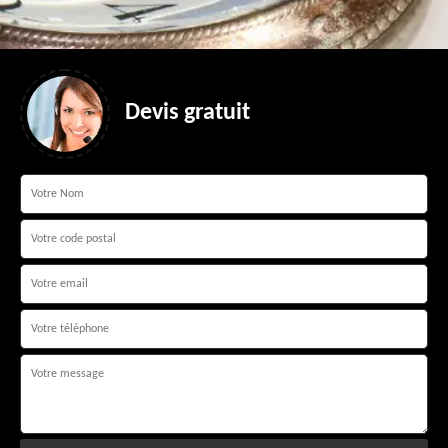
Devis gratuit