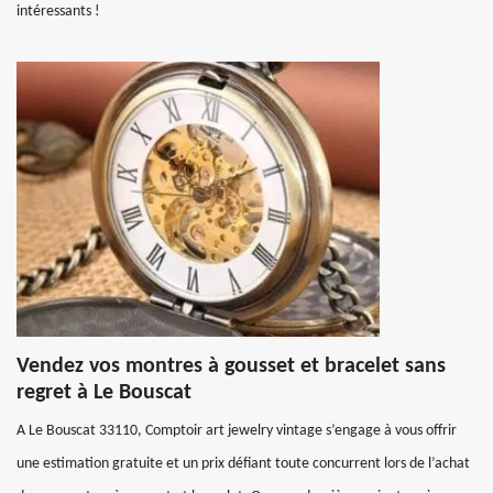
intéressants !
Vendez vos montres à gousset et bracelet sans
regret à Le Bouscat
A Le Bouscat 33110, Comptoir art jewelry vintage s’engage à vous offrir
une estimation gratuite et un prix défiant toute concurrent lors de l’achat