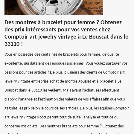
Des montres à bracelet pour femme ? Obtenez
des prix intéressants pour vos ventes chez
Comptoir art jewelry vintage à Le Bouscat dans le
33110 !
Vous en possédez des centaines de bracelets pour femme, de qualité
excellente, qui dataient des époques anciennes. Vous voulez partager vos
passions pour ces articles ? De plus, plusieurs des clients de Comptoir art
jewelry vintage entreprise achat de montre gousset et à bracelet à Le
Bouscat dans le 33110 les veulent. Mais avant l’achat, ses effectuent
d’abord l’analyse et l’estimation des valeurs de vos affaires afin que vous
gagniez les prix selon le cours de ses articles. De plus, les équipes Comptoir
art jewelry vintage s’occuperont tout de suite l’analyse et tout ce qui
concerne vos objets. Des montres-bracelets pour femme ? Obtenez des