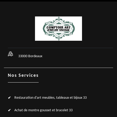
33000 Bordeaux
Nos Services
Restauration d'art meubles, tableaux et bijoux 33
Achat de montre gousset et bracelet 33