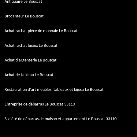
Antiquaire Le Bouscat
Brocanteur Le Bouscat
Achat rachat pièce de monnaie Le Bouscat
Achat rachat bijoux Le Bouscat
Achat d'argenterie Le Bouscat
Achat de tableau Le Bouscat
Restauration d'art meubles, tableaux et bijoux Le Bouscat
Entreprise de débarras Le Bouscat 33110
Société de débarras de maison et appartement Le Bouscat 33110