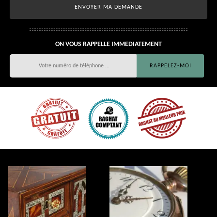
ON VOUS RAPPELLE IMMEDIATEMENT