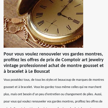
Pour vous voulez renouveler vos gardes montres,
profitez les offres de prix de Comptoir art jewelry
vintage professionnel achat de montre gousset et
à bracelet à Le Bouscat
Vous possédez tous, de tous les styles et beaucoup de marques de montres
gousset et à bracelet. Vous les gardez tous même celles qui ne marchent
plus, mais ont besoin d’un peu d’entretien ou changement de piles. Aussi,
pour vous qui voulez renouveler vos gardes montres, profitez les offres de