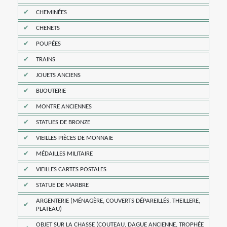
CHEMINÉES
CHENETS
POUPÉES
TRAINS
JOUETS ANCIENS
BIJOUTERIE
MONTRE ANCIENNES
STATUES DE BRONZE
VIEILLES PIÈCES DE MONNAIE
MÉDAILLES MILITAIRE
VIEILLES CARTES POSTALES
STATUE DE MARBRE
ARGENTERIE (MÉNAGÈRE, COUVERTS DÉPAREILLÉS, THEILLERE,
PLATEAU)
OBJET SUR LA CHASSE (COUTEAU, DAGUE ANCIENNE, TROPHÉE