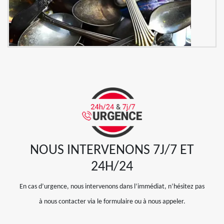
NOUS INTERVENONS 7J/7 ET
24H/24
En cas d’urgence, nous intervenons dans l’immédiat, n’hésitez pas
à nous contacter via le formulaire ou à nous appeler.