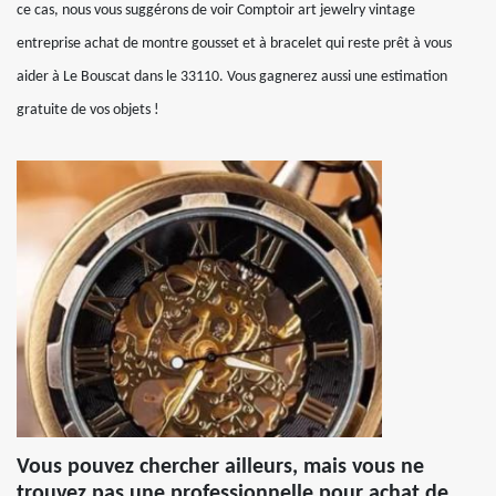
ce cas, nous vous suggérons de voir Comptoir art jewelry vintage
entreprise achat de montre gousset et à bracelet qui reste prêt à vous
aider à Le Bouscat dans le 33110. Vous gagnerez aussi une estimation
gratuite de vos objets !
Vous pouvez chercher ailleurs, mais vous ne
trouvez pas une professionnelle pour achat de