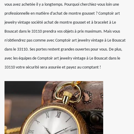
vous avez achetée il y a longtemps. Pourquoi cherchiez-vous loin une
professionnelle en matière d’achat de montre gousset ? Comptoir art
jewelry vintage société achat de montre gousset et à bracelet à Le
Bouscat dans le 33110 prendra vos objets à prix maximum. Mais vous
n’obtiendrez pas comme avec Comptoir art jewelry vintage à Le Bouscat
dans le 33110. Ses portes restent grandes ouvertes pour vous. De plus,
avec les équipes de Comptoir art jewelry vintage à Le Bouscat dans le
33110 votre sécurité sera assurée et payez au comptant !