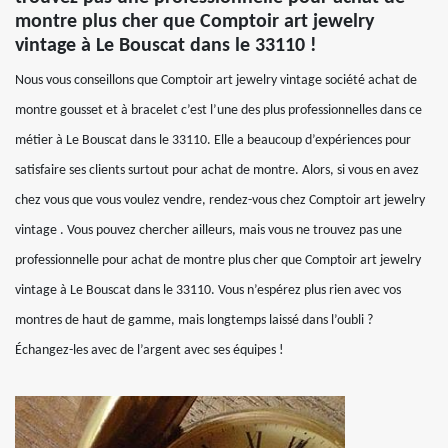
montre plus cher que Comptoir art jewelry
vintage à Le Bouscat dans le 33110 !
Nous vous conseillons que Comptoir art jewelry vintage société achat de
montre gousset et à bracelet c’est l’une des plus professionnelles dans ce
métier à Le Bouscat dans le 33110. Elle a beaucoup d’expériences pour
satisfaire ses clients surtout pour achat de montre. Alors, si vous en avez
chez vous que vous voulez vendre, rendez-vous chez Comptoir art jewelry
vintage . Vous pouvez chercher ailleurs, mais vous ne trouvez pas une
professionnelle pour achat de montre plus cher que Comptoir art jewelry
vintage à Le Bouscat dans le 33110. Vous n’espérez plus rien avec vos
montres de haut de gamme, mais longtemps laissé dans l’oubli ?
Échangez-les avec de l’argent avec ses équipes !