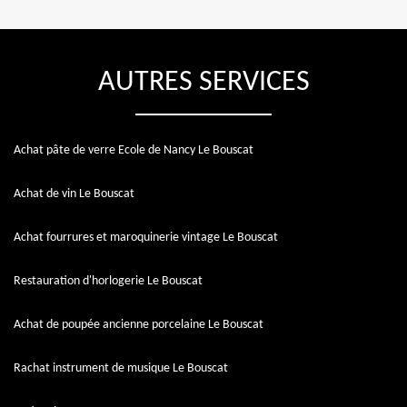
AUTRES SERVICES
Achat pâte de verre Ecole de Nancy Le Bouscat
Achat de vin Le Bouscat
Achat fourrures et maroquinerie vintage Le Bouscat
Restauration d'horlogerie Le Bouscat
Achat de poupée ancienne porcelaine Le Bouscat
Rachat instrument de musique Le Bouscat