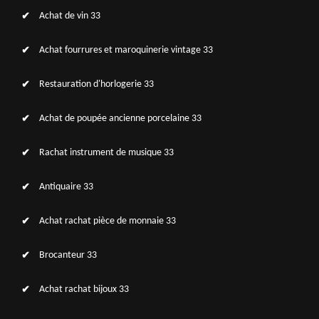
Achat de vin 33
Achat fourrures et maroquinerie vintage 33
Restauration d'horlogerie 33
Achat de poupée ancienne porcelaine 33
Rachat instrument de musique 33
Antiquaire 33
Achat rachat pièce de monnaie 33
Brocanteur 33
Achat rachat bijoux 33