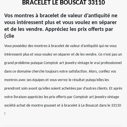
BRACELET LE BOUSCAT 33110
Vos montres à bracelet de valeur d’antiquité ne
vous intéressent plus et vous voulez en séparer
et de les vendre. Appréciez les prix offerts par
{clie
Vous possédez des montres à bracelet de valeur d’antiquité qui ne vous
intéressent plus et vous voulez en séparer et de les vendre. Ce n’est pas un
grand problème puisque Comptoir art jewelry vintage le vrai professionnel
dans ce domaine cherche toujours votre satisfaction. Alors, confiez vos
montres avec ses équipes et vous verrez le résultat puisqu’elles les
prendront soin avant qu’elles soient achetées par d’autres clients. Et après
votre livraison appréciez les prix offerts par Comptoir art jewelry vintage
société achat de montre gousset et à bracelet à Le Bouscat dans le 33110
!