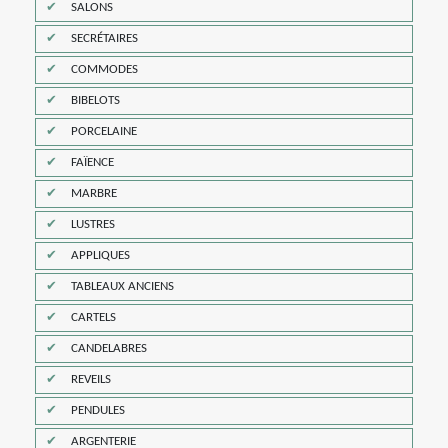
SALONS
SECRÉTAIRES
COMMODES
BIBELOTS
PORCELAINE
FAÏENCE
MARBRE
LUSTRES
APPLIQUES
TABLEAUX ANCIENS
CARTELS
CANDELABRES
REVEILS
PENDULES
ARGENTERIE