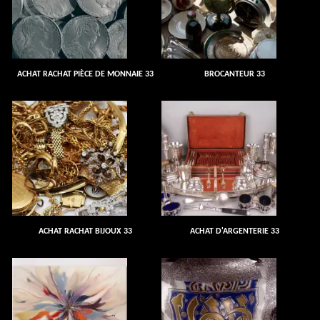
ACHAT RACHAT PIÈCE DE MONNAIE 33
BROCANTEUR 33
ACHAT RACHAT BIJOUX 33
ACHAT D'ARGENTERIE 33