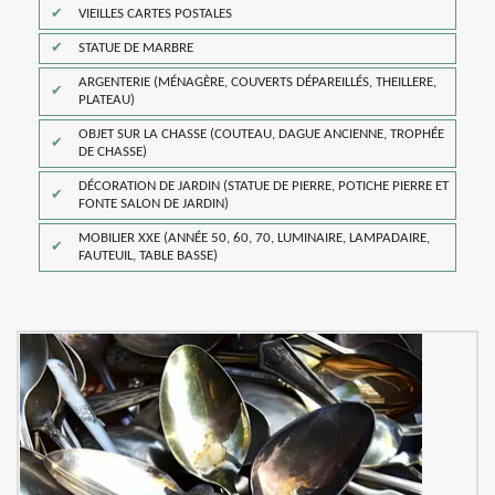
VIEILLES CARTES POSTALES
STATUE DE MARBRE
ARGENTERIE (MÉNAGÈRE, COUVERTS DÉPAREILLÉS, THEILLERE,
PLATEAU)
OBJET SUR LA CHASSE (COUTEAU, DAGUE ANCIENNE, TROPHÉE
DE CHASSE)
DÉCORATION DE JARDIN (STATUE DE PIERRE, POTICHE PIERRE ET
FONTE SALON DE JARDIN)
MOBILIER XXE (ANNÉE 50, 60, 70, LUMINAIRE, LAMPADAIRE,
FAUTEUIL, TABLE BASSE)