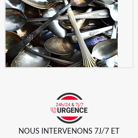
NOUS INTERVENONS 7J/7 ET