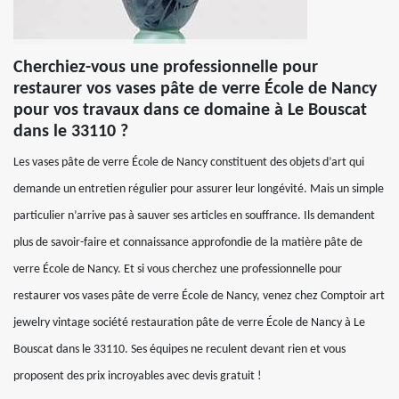
Cherchiez-vous une professionnelle pour
restaurer vos vases pâte de verre École de Nancy
pour vos travaux dans ce domaine à Le Bouscat
dans le 33110 ?
Les vases pâte de verre École de Nancy constituent des objets d’art qui
demande un entretien régulier pour assurer leur longévité. Mais un simple
particulier n’arrive pas à sauver ses articles en souffrance. Ils demandent
plus de savoir-faire et connaissance approfondie de la matière pâte de
verre École de Nancy. Et si vous cherchez une professionnelle pour
restaurer vos vases pâte de verre École de Nancy, venez chez Comptoir art
jewelry vintage société restauration pâte de verre École de Nancy à Le
Bouscat dans le 33110. Ses équipes ne reculent devant rien et vous
proposent des prix incroyables avec devis gratuit !