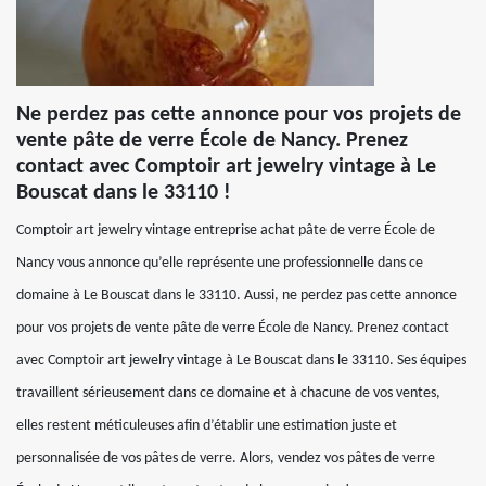
Ne perdez pas cette annonce pour vos projets de
vente pâte de verre École de Nancy. Prenez
contact avec Comptoir art jewelry vintage à Le
Bouscat dans le 33110 !
Comptoir art jewelry vintage entreprise achat pâte de verre École de
Nancy vous annonce qu’elle représente une professionnelle dans ce
domaine à Le Bouscat dans le 33110. Aussi, ne perdez pas cette annonce
pour vos projets de vente pâte de verre École de Nancy. Prenez contact
avec Comptoir art jewelry vintage à Le Bouscat dans le 33110. Ses équipes
travaillent sérieusement dans ce domaine et à chacune de vos ventes,
elles restent méticuleuses afin d’établir une estimation juste et
personnalisée de vos pâtes de verre. Alors, vendez vos pâtes de verre