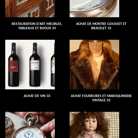
RESTAURATION D'ART MEUBLES,
ACHAT DE MONTRE GOUSSET ET
TABLEAUX ET BIJOUX 33
BRACELET 33
ACHAT DE VIN 33
ACHAT FOURRURES ET MAROQUINERIE
VINTAGE 33