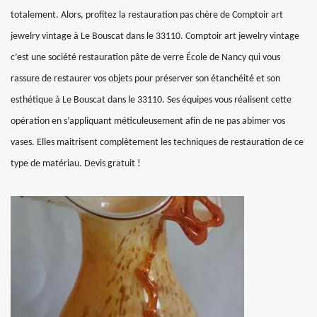
totalement. Alors, profitez la restauration pas chère de Comptoir art
jewelry vintage à Le Bouscat dans le 33110. Comptoir art jewelry vintage
c’est une société restauration pâte de verre École de Nancy qui vous
rassure de restaurer vos objets pour préserver son étanchéité et son
esthétique à Le Bouscat dans le 33110. Ses équipes vous réalisent cette
opération en s’appliquant méticuleusement afin de ne pas abimer vos
vases. Elles maitrisent complètement les techniques de restauration de ce
type de matériau. Devis gratuit !