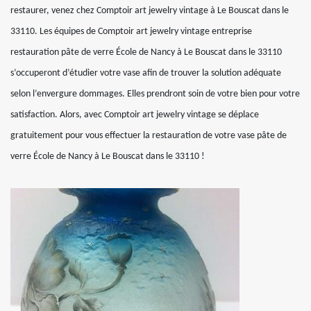
restaurer, venez chez Comptoir art jewelry vintage à Le Bouscat dans le
33110. Les équipes de Comptoir art jewelry vintage entreprise
restauration pâte de verre École de Nancy à Le Bouscat dans le 33110
s’occuperont d’étudier votre vase afin de trouver la solution adéquate
selon l’envergure dommages. Elles prendront soin de votre bien pour votre
satisfaction. Alors, avec Comptoir art jewelry vintage se déplace
gratuitement pour vous effectuer la restauration de votre vase pâte de
verre École de Nancy à Le Bouscat dans le 33110 !