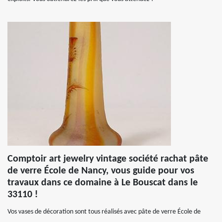
Comptoir art jewelry vintage société rachat pâte
de verre École de Nancy, vous guide pour vos
travaux dans ce domaine à Le Bouscat dans le
33110 !
Vos vases de décoration sont tous réalisés avec pâte de verre École de