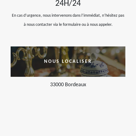
24H/24
En cas d’urgence, nous intervenons dans l’immédiat, n’hésitez pas
à nous contacter via le formulaire ou à nous appeler.
NOUS LOCALISER
33000 Bordeaux