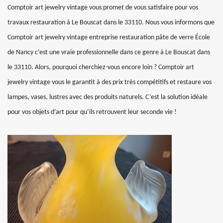
Comptoir art jewelry vintage vous promet de vous satisfaire pour vos
travaux restauration à Le Bouscat dans le 33110. Nous vous informons que
Comptoir art jewelry vintage entreprise restauration pâte de verre École
de Nancy c’est une vraie professionnelle dans ce genre à Le Bouscat dans
le 33110. Alors, pourquoi cherchiez-vous encore loin ? Comptoir art
jewelry vintage vous le garantit à des prix très compétitifs et restaure vos
lampes, vases, lustres avec des produits naturels. C’est la solution idéale
pour vos objets d’art pour qu’ils retrouvent leur seconde vie !