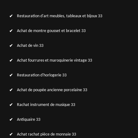
Restauration d'art meubles, tableaux et bijoux 33
Achat de montre gousset et bracelet 33
Achat de vin 33
Achat fourrures et maroquinerie vintage 33
Restauration d'horlogerie 33
Achat de poupée ancienne porcelaine 33
Rachat instrument de musique 33
Antiquaire 33
Achat rachat pièce de monnaie 33