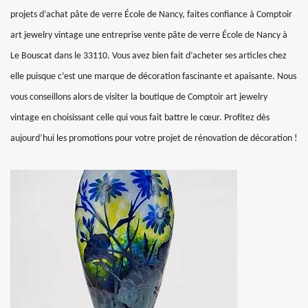
projets d’achat pâte de verre École de Nancy, faites confiance à Comptoir
art jewelry vintage une entreprise vente pâte de verre École de Nancy à
Le Bouscat dans le 33110. Vous avez bien fait d’acheter ses articles chez
elle puisque c’est une marque de décoration fascinante et apaisante. Nous
vous conseillons alors de visiter la boutique de Comptoir art jewelry
vintage en choisissant celle qui vous fait battre le cœur. Profitez dès
aujourd’hui les promotions pour votre projet de rénovation de décoration !