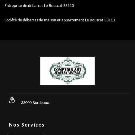
Entreprise de débarras Le Bouscat 33110
Société de débarras de maison et appartement Le Bouscat 33110
33000 Bordeaux
Nos Services