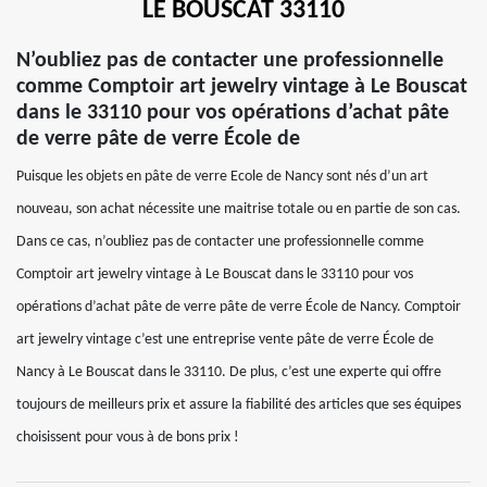
LE BOUSCAT 33110
N’oubliez pas de contacter une professionnelle
comme Comptoir art jewelry vintage à Le Bouscat
dans le 33110 pour vos opérations d’achat pâte
de verre pâte de verre École de
Puisque les objets en pâte de verre Ecole de Nancy sont nés d’un art
nouveau, son achat nécessite une maitrise totale ou en partie de son cas.
Dans ce cas, n’oubliez pas de contacter une professionnelle comme
Comptoir art jewelry vintage à Le Bouscat dans le 33110 pour vos
opérations d’achat pâte de verre pâte de verre École de Nancy. Comptoir
art jewelry vintage c’est une entreprise vente pâte de verre École de
Nancy à Le Bouscat dans le 33110. De plus, c’est une experte qui offre
toujours de meilleurs prix et assure la fiabilité des articles que ses équipes
choisissent pour vous à de bons prix !