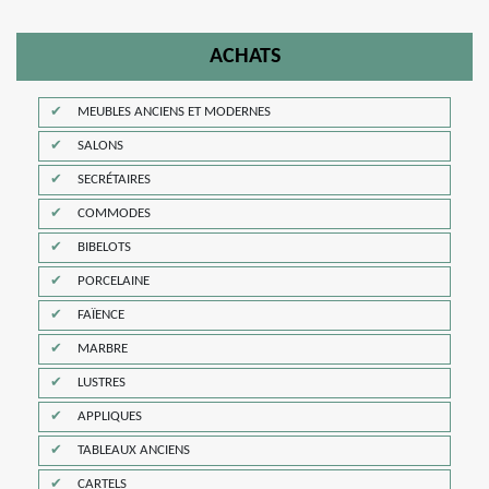
ACHATS
MEUBLES ANCIENS ET MODERNES
SALONS
SECRÉTAIRES
COMMODES
BIBELOTS
PORCELAINE
FAÏENCE
MARBRE
LUSTRES
APPLIQUES
TABLEAUX ANCIENS
CARTELS