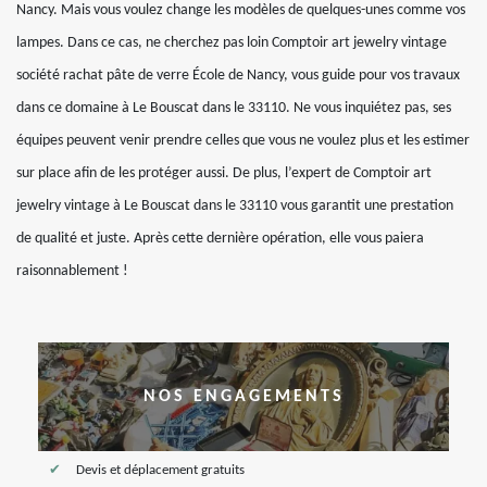
Nancy. Mais vous voulez change les modèles de quelques-unes comme vos
lampes. Dans ce cas, ne cherchez pas loin Comptoir art jewelry vintage
société rachat pâte de verre École de Nancy, vous guide pour vos travaux
dans ce domaine à Le Bouscat dans le 33110. Ne vous inquiétez pas, ses
équipes peuvent venir prendre celles que vous ne voulez plus et les estimer
sur place afin de les protéger aussi. De plus, l’expert de Comptoir art
jewelry vintage à Le Bouscat dans le 33110 vous garantit une prestation
de qualité et juste. Après cette dernière opération, elle vous paiera
raisonnablement !
NOS ENGAGEMENTS
Devis et déplacement gratuits