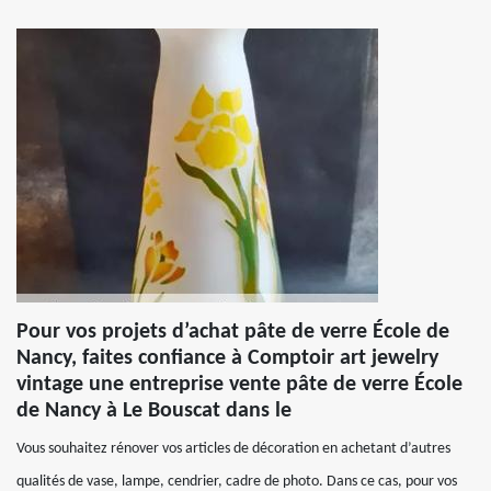
Pour vos projets d’achat pâte de verre École de
Nancy, faites confiance à Comptoir art jewelry
vintage une entreprise vente pâte de verre École
de Nancy à Le Bouscat dans le
Vous souhaitez rénover vos articles de décoration en achetant d’autres
qualités de vase, lampe, cendrier, cadre de photo. Dans ce cas, pour vos