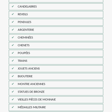
CANDELABRES
REVEILS
PENDULES
ARGENTERIE
CHEMINÉES
CHENETS
POUPÉES
TRAINS
JOUETS ANCIENS
BIJOUTERIE
MONTRE ANCIENNES
STATUES DE BRONZE
VIEILLES PIÈCES DE MONNAIE
MÉDAILLES MILITAIRE