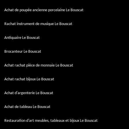
Achat de poupée ancienne porcelaine Le Bouscat
Rachat instrument de musique Le Bouscat
Antiquaire Le Bouscat
Brocanteur Le Bouscat
Achat rachat pièce de monnaie Le Bouscat
Achat rachat bijoux Le Bouscat
Achat d'argenterie Le Bouscat
Achat de tableau Le Bouscat
Restauration d'art meubles, tableaux et bijoux Le Bouscat