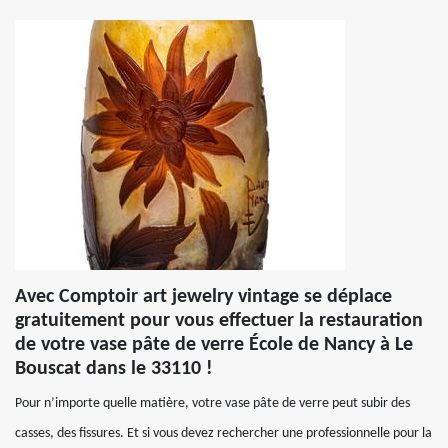
Avec Comptoir art jewelry vintage se déplace
gratuitement pour vous effectuer la restauration
de votre vase pâte de verre École de Nancy à Le
Bouscat dans le 33110 !
Pour n’importe quelle matière, votre vase pâte de verre peut subir des
casses, des fissures. Et si vous devez rechercher une professionnelle pour la