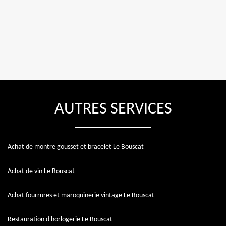
AUTRES SERVICES
Achat de montre gousset et bracelet Le Bouscat
Achat de vin Le Bouscat
Achat fourrures et maroquinerie vintage Le Bouscat
Restauration d'horlogerie Le Bouscat