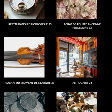
RESTAURATION D'HORLOGERIE 33
ACHAT DE POUPÉE ANCIENNE
PORCELAINE 33
RACHAT INSTRUMENT DE MUSIQUE 33
ANTIQUAIRE 33