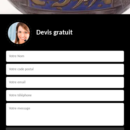
Devis gratuit