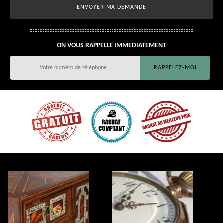
ON VOUS RAPPELLE IMMEDIATEMENT