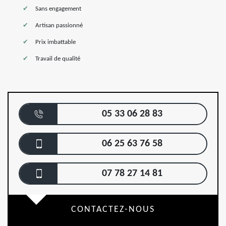
Sans engagement
Artisan passionné
Prix imbattable
Travail de qualité
05 33 06 28 83
06 25 63 76 58
07 78 27 14 81
CONTACTEZ-NOUS