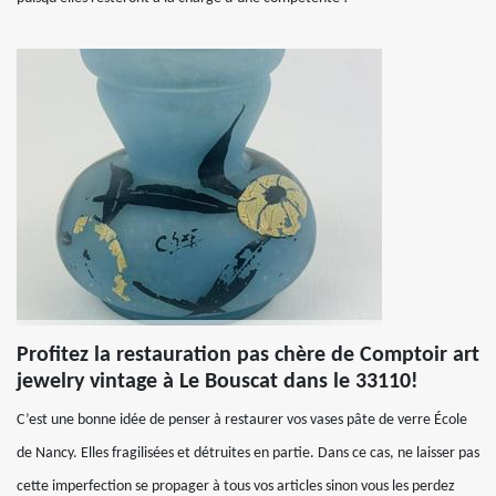
Profitez la restauration pas chère de Comptoir art
jewelry vintage à Le Bouscat dans le 33110!
C’est une bonne idée de penser à restaurer vos vases pâte de verre École
de Nancy. Elles fragilisées et détruites en partie. Dans ce cas, ne laisser pas
cette imperfection se propager à tous vos articles sinon vous les perdez